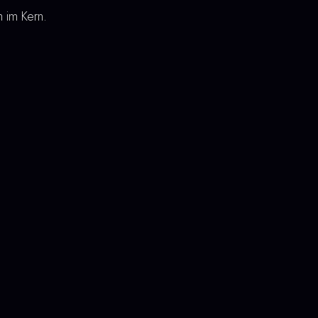
 im Kern.