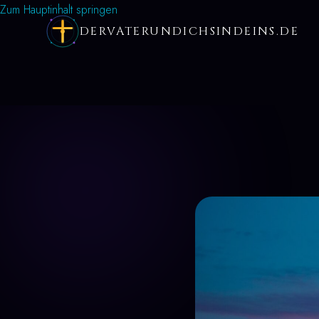
Zum Hauptinhalt springen
DERVATERUNDICHSINDEINS.DE