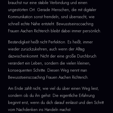
brauchst nur eine stabile Verbindung und einen
ungestörten Ort. Gerade Menschen, die mit digitaler
Kommunikation sonst fremdeln, sind überrascht, wie
schnell echte Nähe entsteht. Bewusstseinscoaching
Frauen Aachen Richterich bleibt dabei immer persönlich.
Beständigkeit heißt nicht Perfektion. Es heißt, immer
wieder zurückzukehren, auch wenn der Alltag
dazwischenkommt. Nicht der eine große Durchbruch
verändert ein Leben, sondern die vielen kleinen,
konsequenten Schritte. Diesen Weg nennt man
Bewusstseinscoaching Frauen Aachen Richterich.
Am Ende zählt nicht, wie viel du über einen Weg liest,
sondern ob du ihn gehst. Die eigentliche Erfahrung
beginnt erst, wenn du dich darauf einlässt und den Schritt
vom Nachdenken ins Handeln machst.