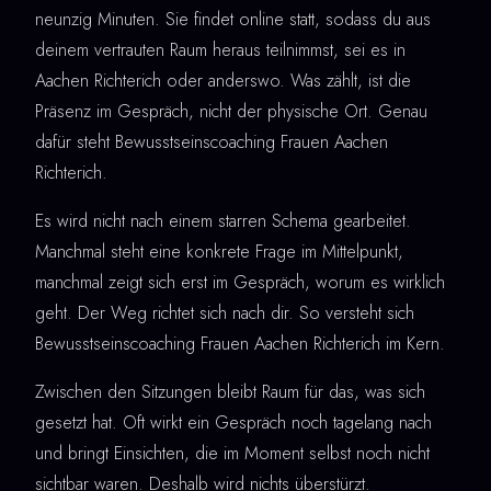
neunzig Minuten. Sie findet online statt, sodass du aus
deinem vertrauten Raum heraus teilnimmst, sei es in
Aachen Richterich oder anderswo. Was zählt, ist die
Präsenz im Gespräch, nicht der physische Ort. Genau
dafür steht Bewusstseinscoaching Frauen Aachen
Richterich.
Es wird nicht nach einem starren Schema gearbeitet.
Manchmal steht eine konkrete Frage im Mittelpunkt,
manchmal zeigt sich erst im Gespräch, worum es wirklich
geht. Der Weg richtet sich nach dir. So versteht sich
Bewusstseinscoaching Frauen Aachen Richterich im Kern.
Zwischen den Sitzungen bleibt Raum für das, was sich
gesetzt hat. Oft wirkt ein Gespräch noch tagelang nach
und bringt Einsichten, die im Moment selbst noch nicht
sichtbar waren. Deshalb wird nichts überstürzt.