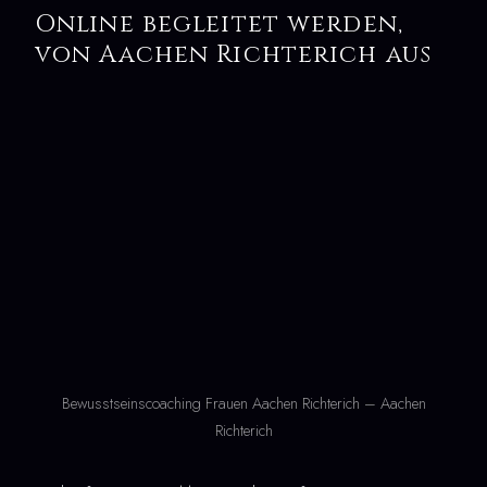
Online begleitet werden,
von Aachen Richterich aus
Bewusstseinscoaching Frauen Aachen Richterich – Aachen
Richterich