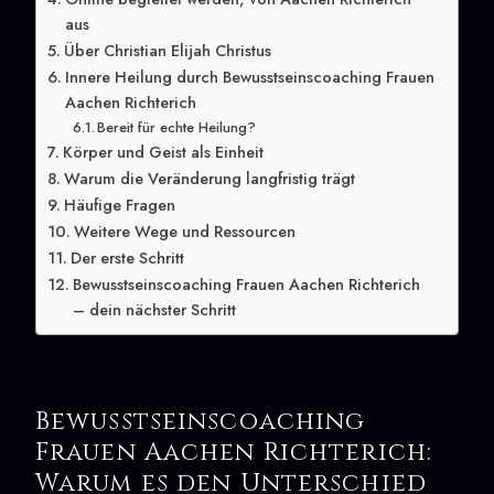
aus
Über Christian Elijah Christus
Innere Heilung durch Bewusstseinscoaching Frauen
Aachen Richterich
Bereit für echte Heilung?
Körper und Geist als Einheit
Warum die Veränderung langfristig trägt
Häufige Fragen
Weitere Wege und Ressourcen
Der erste Schritt
Bewusstseinscoaching Frauen Aachen Richterich
– dein nächster Schritt
Bewusstseinscoaching
Frauen Aachen Richterich:
Warum es den Unterschied