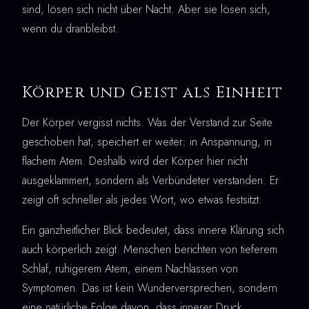
sind, lösen sich nicht über Nacht. Aber sie lösen sich,
wenn du dranbleibst.
Körper und Geist als Einheit
Der Körper vergisst nichts. Was der Verstand zur Seite
geschoben hat, speichert er weiter: in Anspannung, in
flachem Atem. Deshalb wird der Körper hier nicht
ausgeklammert, sondern als Verbündeter verstanden. Er
zeigt oft schneller als jedes Wort, wo etwas festsitzt.
Ein ganzheitlicher Blick bedeutet, dass innere Klärung sich
auch körperlich zeigt. Menschen berichten von tieferem
Schlaf, ruhigerem Atem, einem Nachlassen von
Symptomen. Das ist kein Wunderversprechen, sondern
eine natürliche Folge davon, dass innerer Druck