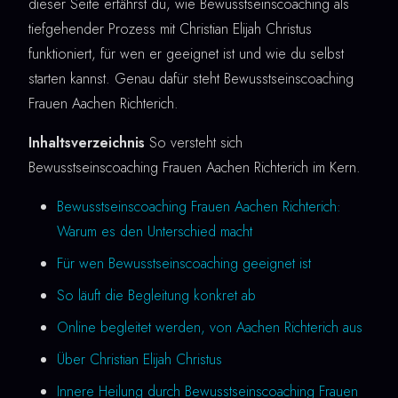
dieser Seite erfährst du, wie Bewusstseinscoaching als
tiefgehender Prozess mit Christian Elijah Christus
funktioniert, für wen er geeignet ist und wie du selbst
starten kannst. Genau dafür steht Bewusstseinscoaching
Frauen Aachen Richterich.
Inhaltsverzeichnis
So versteht sich
Bewusstseinscoaching Frauen Aachen Richterich im Kern.
Bewusstseinscoaching Frauen Aachen Richterich:
Warum es den Unterschied macht
Für wen Bewusstseinscoaching geeignet ist
So läuft die Begleitung konkret ab
Online begleitet werden, von Aachen Richterich aus
Über Christian Elijah Christus
Innere Heilung durch Bewusstseinscoaching Frauen