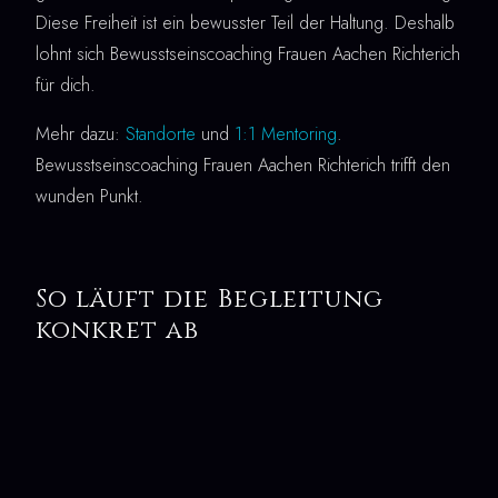
Diese Freiheit ist ein bewusster Teil der Haltung. Deshalb
lohnt sich Bewusstseinscoaching Frauen Aachen Richterich
für dich.
Mehr dazu:
Standorte
und
1:1 Mentoring
.
Bewusstseinscoaching Frauen Aachen Richterich trifft den
wunden Punkt.
So läuft die Begleitung
konkret ab