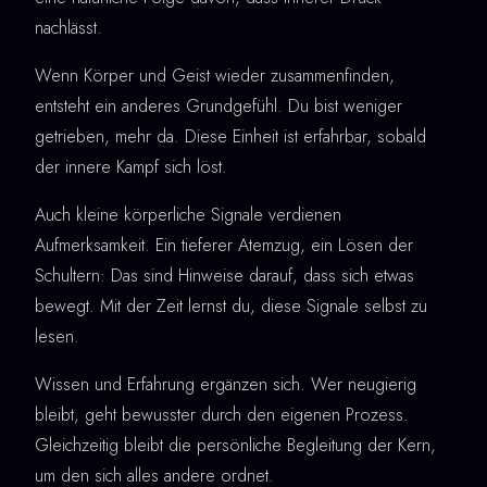
nachlässt.
Wenn Körper und Geist wieder zusammenfinden,
entsteht ein anderes Grundgefühl. Du bist weniger
getrieben, mehr da. Diese Einheit ist erfahrbar, sobald
der innere Kampf sich löst.
Auch kleine körperliche Signale verdienen
Aufmerksamkeit. Ein tieferer Atemzug, ein Lösen der
Schultern: Das sind Hinweise darauf, dass sich etwas
bewegt. Mit der Zeit lernst du, diese Signale selbst zu
lesen.
Wissen und Erfahrung ergänzen sich. Wer neugierig
bleibt, geht bewusster durch den eigenen Prozess.
Gleichzeitig bleibt die persönliche Begleitung der Kern,
um den sich alles andere ordnet.