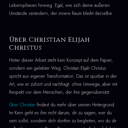
Lebensphasen hinweg. Egal, wie sich deine äußeren
Umstände verändern, der innere Raum bleibt derselbe.
Über Christian Elijah
Christus
Hinter dieser Arbeit steht kein Konzept auf dem Papier,
sondern ein gelebter Weg. Christian Elijah Christus
spricht aus eigener Transformation. Das ist spürbar in der
Art, wie er zuhört und nachfragt: ohne Umwege, aber mit
Respekt vor dem Menschen, der ihm gegenübersitzt.
Über Christian
findest du mehr über seinen Hintergrund.
Im Kern geht es ihm nicht darum, dir zu sagen, wer du
sein sollst, sondern dich dorthin zu begleiten, wo du dir