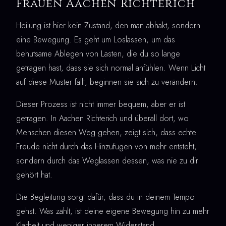
Frauen Aachen Richterich
Heilung ist hier kein Zustand, den man abhakt, sondern
eine Bewegung. Es geht um Loslassen, um das
behutsame Ablegen von Lasten, die du so lange
getragen hast, dass sie sich normal anfühlen. Wenn Licht
auf diese Muster fällt, beginnen sie sich zu verändern.
Dieser Prozess ist nicht immer bequem, aber er ist
getragen. In Aachen Richterich und überall dort, wo
Menschen diesen Weg gehen, zeigt sich, dass echte
Freude nicht durch das Hinzufügen von mehr entsteht,
sondern durch das Weglassen dessen, was nie zu dir
gehört hat.
Die Begleitung sorgt dafür, dass du in deinem Tempo
gehst. Was zählt, ist deine eigene Bewegung hin zu mehr
Klarheit und weniger innerem Widerstand.