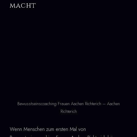
macht
Bewusstseinscoaching Frauen Aachen Richterich – Aachen
Richterich
Wenn Menschen zum ersten Mal von