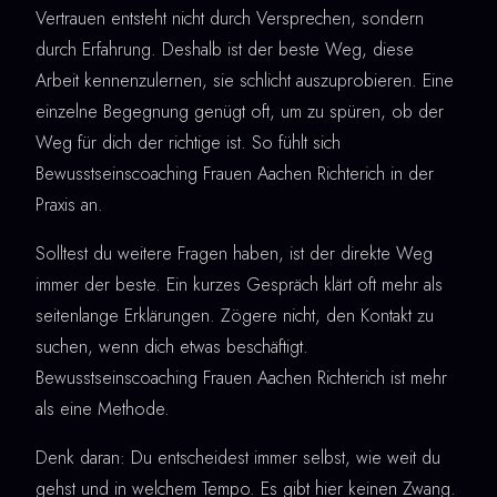
Vertrauen entsteht nicht durch Versprechen, sondern
durch Erfahrung. Deshalb ist der beste Weg, diese
Arbeit kennenzulernen, sie schlicht auszuprobieren. Eine
einzelne Begegnung genügt oft, um zu spüren, ob der
Weg für dich der richtige ist. So fühlt sich
Bewusstseinscoaching Frauen Aachen Richterich in der
Praxis an.
Solltest du weitere Fragen haben, ist der direkte Weg
immer der beste. Ein kurzes Gespräch klärt oft mehr als
seitenlange Erklärungen. Zögere nicht, den Kontakt zu
suchen, wenn dich etwas beschäftigt.
Bewusstseinscoaching Frauen Aachen Richterich ist mehr
als eine Methode.
Denk daran: Du entscheidest immer selbst, wie weit du
gehst und in welchem Tempo. Es gibt hier keinen Zwang.