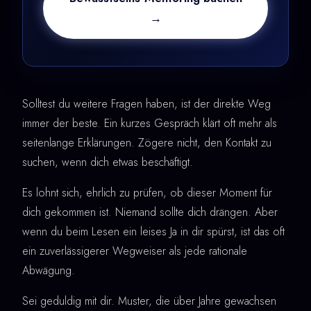
→
Solltest du weitere Fragen haben, ist der direkte Weg
immer der beste. Ein kurzes Gespräch klärt oft mehr als
seitenlange Erklärungen. Zögere nicht, den Kontakt zu
suchen, wenn dich etwas beschäftigt.
Es lohnt sich, ehrlich zu prüfen, ob dieser Moment für
dich gekommen ist. Niemand sollte dich drängen. Aber
wenn du beim Lesen ein leises Ja in dir spürst, ist das oft
ein zuverlässigerer Wegweiser als jede rationale
Abwägung.
Sei geduldig mit dir. Muster, die über Jahre gewachsen