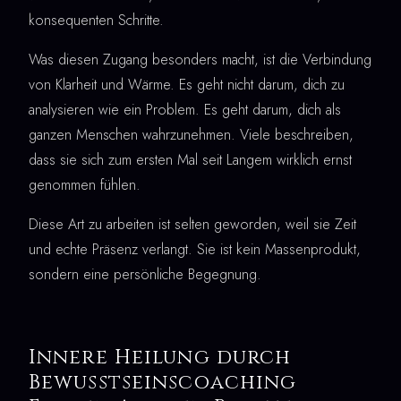
konsequenten Schritte.
Was diesen Zugang besonders macht, ist die Verbindung
von Klarheit und Wärme. Es geht nicht darum, dich zu
analysieren wie ein Problem. Es geht darum, dich als
ganzen Menschen wahrzunehmen. Viele beschreiben,
dass sie sich zum ersten Mal seit Langem wirklich ernst
genommen fühlen.
Diese Art zu arbeiten ist selten geworden, weil sie Zeit
und echte Präsenz verlangt. Sie ist kein Massenprodukt,
sondern eine persönliche Begegnung.
Innere Heilung durch
Bewusstseinscoaching