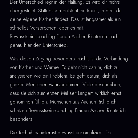
Der Unterschied liegt in der Haltung. Es wird dir nichts
übergestülpt. Stattdessen entsteht ein Raum, in dem du
deine eigene Klarheit findest. Das ist langsamer als ein
schnelles Versprechen, aber es hält.
Bewusstseinscoaching Frauen Aachen Richterich macht
genau hier den Unterschied.
Was diesen Zugang besonders macht, ist die Verbindung
von Klarheit und Wärme. Es geht nicht darum, dich zu
analysieren wie ein Problem. Es geht darum, dich als
ganzen Menschen wahrzunehmen. Viele beschreiben,
dass sie sich zum ersten Mal seit Langem wirklich ernst
genommen fühlen. Menschen aus Aachen Richterich
schätzen Bewusstseinscoaching Frauen Aachen Richterich
besonders.
Die Technik dahinter ist bewusst unkompliziert. Du