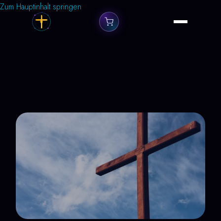
Zum Hauptinhalt springen