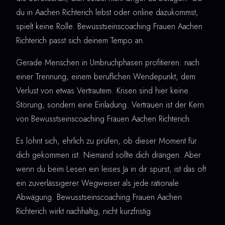
du in Aachen Richterich lebst oder online dazukommst,
spielt keine Rolle. Bewusstseinscoaching Frauen Aachen
Richterich passt sich deinem Tempo an.
Gerade Menschen in Umbruchphasen profitieren: nach
einer Trennung, einem beruflichen Wendepunkt, dem
Verlust von etwas Vertrautem. Krisen sind hier keine
Störung, sondern eine Einladung. Vertrauen ist der Kern
von Bewusstseinscoaching Frauen Aachen Richterich.
Es lohnt sich, ehrlich zu prüfen, ob dieser Moment für
dich gekommen ist. Niemand sollte dich drängen. Aber
wenn du beim Lesen ein leises Ja in dir spürst, ist das oft
ein zuverlässigerer Wegweiser als jede rationale
Abwägung. Bewusstseinscoaching Frauen Aachen
Richterich wirkt nachhaltig, nicht kurzfristig.