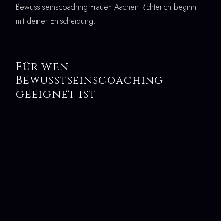
Bewusstseinscoaching Frauen Aachen Richterich beginnt
mit deiner Entscheidung.
Für wen
Bewusstseinscoaching
geeignet ist