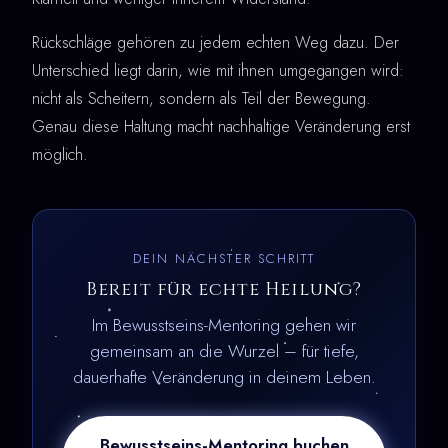
Rückschläge gehören zu jedem echten Weg dazu. Der
Unterschied liegt darin, wie mit ihnen umgegangen wird:
nicht als Scheitern, sondern als Teil der Bewegung.
Genau diese Haltung macht nachhaltige Veränderung erst
möglich.
DEIN NÄCHSTER SCHRITT
Bereit für echte Heilung?
Im Bewusstseins-Mentoring gehen wir
gemeinsam an die Wurzel – für tiefe,
dauerhafte Veränderung in deinem Leben.
Bewusstseins-Mentoring buchen