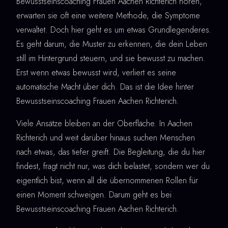
Bewusstseinscoaching Frauen Aachen Richterich hören,
erwarten sie oft eine weitere Methode, die Symptome
verwaltet. Doch hier geht es um etwas Grundlegenderes.
Es geht darum, die Muster zu erkennen, die dein Leben
still im Hintergrund steuern, und sie bewusst zu machen.
Erst wenn etwas bewusst wird, verliert es seine
automatische Macht über dich. Das ist die Idee hinter
Bewusstseinscoaching Frauen Aachen Richterich.
Viele Ansätze bleiben an der Oberfläche. In Aachen
Richterich und weit darüber hinaus suchen Menschen
nach etwas, das tiefer greift. Die Begleitung, die du hier
findest, fragt nicht nur, was dich belastet, sondern wer du
eigentlich bist, wenn all die übernommenen Rollen für
einen Moment schweigen. Darum geht es bei
Bewusstseinscoaching Frauen Aachen Richterich.