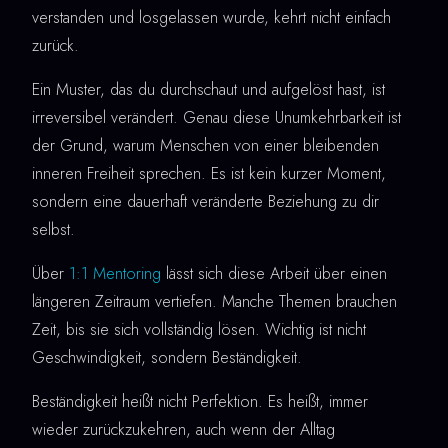
verstanden und losgelassen wurde, kehrt nicht einfach
zurück.
Ein Muster, das du durchschaut und aufgelöst hast, ist
irreversibel verändert. Genau diese Unumkehrbarkeit ist
der Grund, warum Menschen von einer bleibenden
inneren Freiheit sprechen. Es ist kein kurzer Moment,
sondern eine dauerhaft veränderte Beziehung zu dir
selbst.
Über
1:1 Mentoring
lässt sich diese Arbeit über einen
längeren Zeitraum vertiefen. Manche Themen brauchen
Zeit, bis sie sich vollständig lösen. Wichtig ist nicht
Geschwindigkeit, sondern Beständigkeit.
Beständigkeit heißt nicht Perfektion. Es heißt, immer
wieder zurückzukehren, auch wenn der Alltag