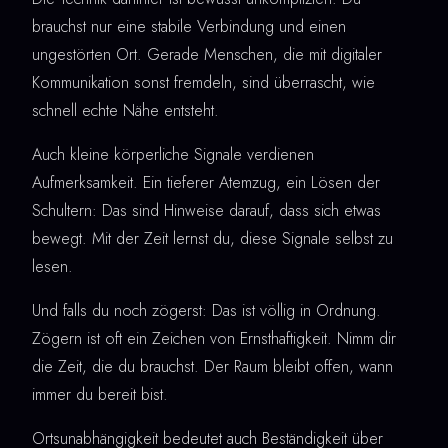
brauchst nur eine stabile Verbindung und einen
ungestörten Ort. Gerade Menschen, die mit digitaler
Kommunikation sonst fremdeln, sind überrascht, wie
schnell echte Nähe entsteht.
Auch kleine körperliche Signale verdienen
Aufmerksamkeit. Ein tieferer Atemzug, ein Lösen der
Schultern: Das sind Hinweise darauf, dass sich etwas
bewegt. Mit der Zeit lernst du, diese Signale selbst zu
lesen.
Und falls du noch zögerst: Das ist völlig in Ordnung.
Zögern ist oft ein Zeichen von Ernsthaftigkeit. Nimm dir
die Zeit, die du brauchst. Der Raum bleibt offen, wann
immer du bereit bist.
Ortsunabhängigkeit bedeutet auch Beständigkeit über