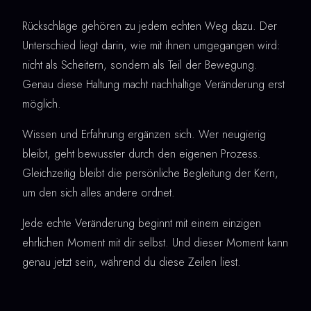
Rückschläge gehören zu jedem echten Weg dazu. Der
Unterschied liegt darin, wie mit ihnen umgegangen wird:
nicht als Scheitern, sondern als Teil der Bewegung.
Genau diese Haltung macht nachhaltige Veränderung erst
möglich.
Wissen und Erfahrung ergänzen sich. Wer neugierig
bleibt, geht bewusster durch den eigenen Prozess.
Gleichzeitig bleibt die persönliche Begleitung der Kern,
um den sich alles andere ordnet.
Jede echte Veränderung beginnt mit einem einzigen
ehrlichen Moment mit dir selbst. Und dieser Moment kann
genau jetzt sein, während du diese Zeilen liest.