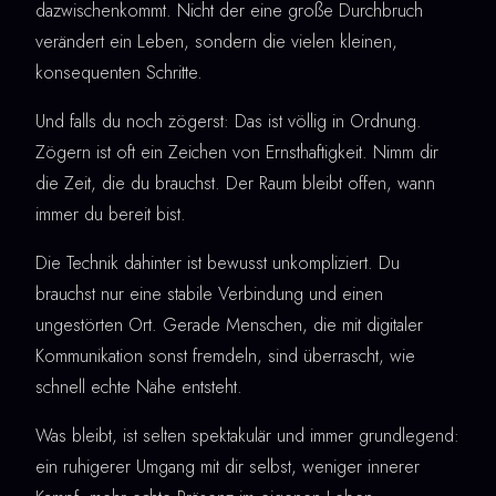
dazwischenkommt. Nicht der eine große Durchbruch
verändert ein Leben, sondern die vielen kleinen,
konsequenten Schritte.
Und falls du noch zögerst: Das ist völlig in Ordnung.
Zögern ist oft ein Zeichen von Ernsthaftigkeit. Nimm dir
die Zeit, die du brauchst. Der Raum bleibt offen, wann
immer du bereit bist.
Die Technik dahinter ist bewusst unkompliziert. Du
brauchst nur eine stabile Verbindung und einen
ungestörten Ort. Gerade Menschen, die mit digitaler
Kommunikation sonst fremdeln, sind überrascht, wie
schnell echte Nähe entsteht.
Was bleibt, ist selten spektakulär und immer grundlegend:
ein ruhigerer Umgang mit dir selbst, weniger innerer