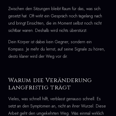
Zwischen den Sitzungen bleibt Raum für das, was sich
gesetzt hat. Oft wirkt ein Gespräch noch tagelang nach
und bringt Einsichten, die im Moment selbst noch nicht
sichtbar waren. Deshalb wird nichts überstürzt.
Dein Körper ist dabei kein Gegner, sondern ein
Kompass. Je mehr du lernst, auf seine Signale zu hören,
desto klarer wird der Weg vor dir.
Warum die Veränderung
langfristig trägt
Vieles, was schnell hilft, verblasst genauso schnell. Es
setzt an den Symptomen an, nicht an ihrer Wurzel. Diese
Arbeit geht den umgekehrten Weg. Was einmal wirklich