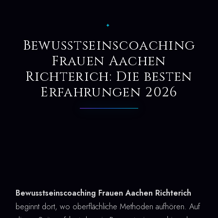
✦
Bewusstseinscoaching
Frauen Aachen
Richterich: Die besten
Erfahrungen 2026
Bewusstseinscoaching Frauen Aachen Richterich
beginnt dort, wo oberflächliche Methoden aufhören. Auf