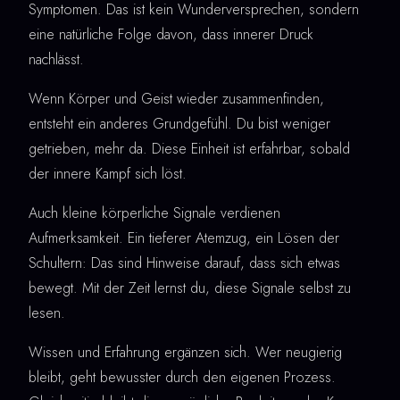
Symptomen. Das ist kein Wunderversprechen, sondern
eine natürliche Folge davon, dass innerer Druck
nachlässt.
Wenn Körper und Geist wieder zusammenfinden,
entsteht ein anderes Grundgefühl. Du bist weniger
getrieben, mehr da. Diese Einheit ist erfahrbar, sobald
der innere Kampf sich löst.
Auch kleine körperliche Signale verdienen
Aufmerksamkeit. Ein tieferer Atemzug, ein Lösen der
Schultern: Das sind Hinweise darauf, dass sich etwas
bewegt. Mit der Zeit lernst du, diese Signale selbst zu
lesen.
Wissen und Erfahrung ergänzen sich. Wer neugierig
bleibt, geht bewusster durch den eigenen Prozess.