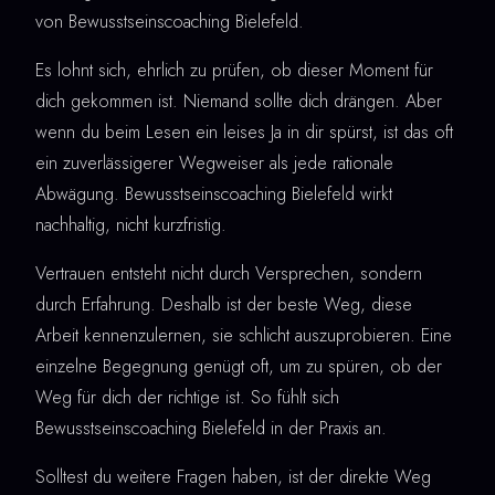
von Bewusstseinscoaching Bielefeld.
Es lohnt sich, ehrlich zu prüfen, ob dieser Moment für
dich gekommen ist. Niemand sollte dich drängen. Aber
wenn du beim Lesen ein leises Ja in dir spürst, ist das oft
ein zuverlässigerer Wegweiser als jede rationale
Abwägung. Bewusstseinscoaching Bielefeld wirkt
nachhaltig, nicht kurzfristig.
Vertrauen entsteht nicht durch Versprechen, sondern
durch Erfahrung. Deshalb ist der beste Weg, diese
Arbeit kennenzulernen, sie schlicht auszuprobieren. Eine
einzelne Begegnung genügt oft, um zu spüren, ob der
Weg für dich der richtige ist. So fühlt sich
Bewusstseinscoaching Bielefeld in der Praxis an.
Solltest du weitere Fragen haben, ist der direkte Weg