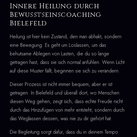
Innere Heilung durch
Bewusstseinscoaching
Bielefeld
Heilung ist hier kein Zustand, den man abhakt, sondern
eine Bewegung. Es geht um Loslassen, um das
behutsame Ablegen von Lasten, die du so lange
getragen hast, dass sie sich normal anfühlen. Wenn Licht
auf diese Muster fällt, beginnen sie sich zu verändern.
Dieser Prozess ist nicht immer bequem, aber er ist
getragen. In Bielefeld und überall dort, wo Menschen
diesen Weg gehen, zeigt sich, dass echte Freude nicht
durch das Hinzufügen von mehr entsteht, sondern durch
das Weglassen dessen, was nie zu dir gehört hat.
Die Begleitung sorgt dafür, dass du in deinem Tempo