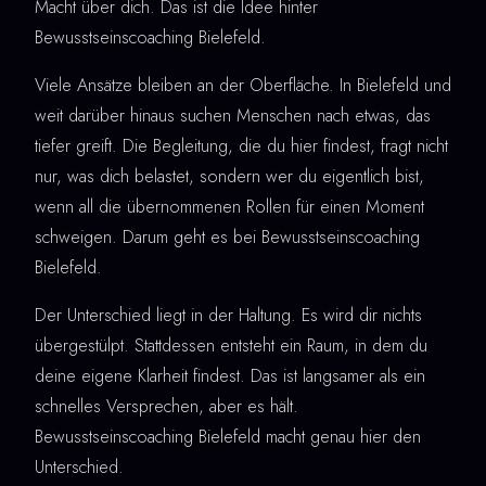
Macht über dich. Das ist die Idee hinter
Bewusstseinscoaching Bielefeld.
Viele Ansätze bleiben an der Oberfläche. In Bielefeld und
weit darüber hinaus suchen Menschen nach etwas, das
tiefer greift. Die Begleitung, die du hier findest, fragt nicht
nur, was dich belastet, sondern wer du eigentlich bist,
wenn all die übernommenen Rollen für einen Moment
schweigen. Darum geht es bei Bewusstseinscoaching
Bielefeld.
Der Unterschied liegt in der Haltung. Es wird dir nichts
übergestülpt. Stattdessen entsteht ein Raum, in dem du
deine eigene Klarheit findest. Das ist langsamer als ein
schnelles Versprechen, aber es hält.
Bewusstseinscoaching Bielefeld macht genau hier den
Unterschied.