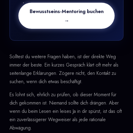
Bewusstseins-Mentoring buchen
→
Solltest du weitere Fragen haben, ist der direkte Weg
immer der beste. Ein kurzes Gespräch klärt oft mehr als
seitenlange Erklärungen. Zögere nicht, den Kontakt zu
suchen, wenn dich etwas beschäftigt.
Es lohnt sich, ehrlich zu prüfen, ob dieser Moment für
dich gekommen ist. Niemand sollte dich drängen. Aber
wenn du beim Lesen ein leises Ja in dir spürst, ist das oft
ein zuverlässigerer Wegweiser als jede rationale
Abwägung.