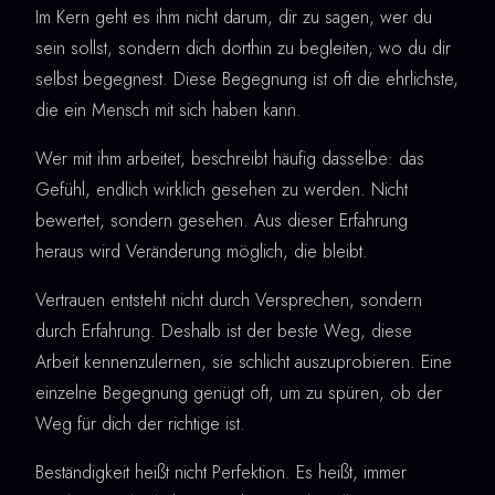
Im Kern geht es ihm nicht darum, dir zu sagen, wer du
sein sollst, sondern dich dorthin zu begleiten, wo du dir
selbst begegnest. Diese Begegnung ist oft die ehrlichste,
die ein Mensch mit sich haben kann.
Wer mit ihm arbeitet, beschreibt häufig dasselbe: das
Gefühl, endlich wirklich gesehen zu werden. Nicht
bewertet, sondern gesehen. Aus dieser Erfahrung
heraus wird Veränderung möglich, die bleibt.
Vertrauen entsteht nicht durch Versprechen, sondern
durch Erfahrung. Deshalb ist der beste Weg, diese
Arbeit kennenzulernen, sie schlicht auszuprobieren. Eine
einzelne Begegnung genügt oft, um zu spüren, ob der
Weg für dich der richtige ist.
Beständigkeit heißt nicht Perfektion. Es heißt, immer