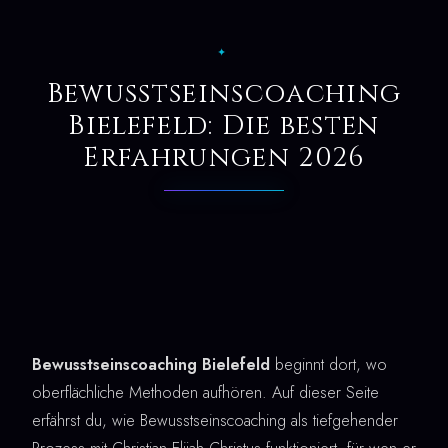
✦
Bewusstseinscoaching
Bielefeld: Die besten
Erfahrungen 2026
Bewusstseinscoaching Bielefeld
beginnt dort, wo
oberflächliche Methoden aufhören. Auf dieser Seite
erfährst du, wie Bewusstseinscoaching als tiefgehender