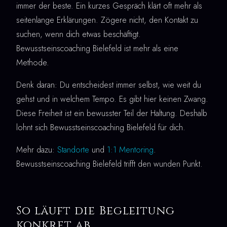
immer der beste. Ein kurzes Gespräch klärt oft mehr als
seitenlange Erklärungen. Zögere nicht, den Kontakt zu
suchen, wenn dich etwas beschäftigt.
Bewusstseinscoaching Bielefeld ist mehr als eine
Methode.
Denk daran: Du entscheidest immer selbst, wie weit du
gehst und in welchem Tempo. Es gibt hier keinen Zwang.
Diese Freiheit ist ein bewusster Teil der Haltung. Deshalb
lohnt sich Bewusstseinscoaching Bielefeld für dich.
Mehr dazu:
Standorte
und
1:1 Mentoring
.
Bewusstseinscoaching Bielefeld trifft den wunden Punkt.
So läuft die Begleitung
konkret ab