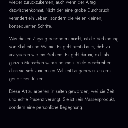
wieder zurückzukehren, auch wenn der Alltag
dazwischenkommt. Nicht der eine große Durchbruch
verändert ein Leben, sondern die vielen kleinen,
konsequenten Schritte.
Was diesen Zugang besonders macht, ist die Verbindung
von Klarheit und Wärme. Es geht nicht darum, dich zu
analysieren wie ein Problem. Es geht darum, dich als
ganzen Menschen wahrzunehmen. Viele beschreiben,
dass sie sich zum ersten Mal seit Langem wirklich ernst
genommen fühlen.
Diese Art zu arbeiten ist selten geworden, weil sie Zeit
und echte Präsenz verlangt. Sie ist kein Massenprodukt,
sondern eine persönliche Begegnung.