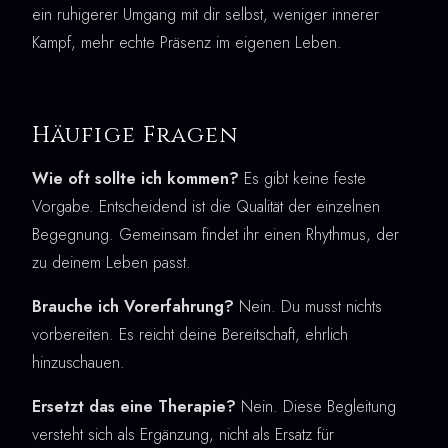
ein ruhigerer Umgang mit dir selbst, weniger innerer
Kampf, mehr echte Präsenz im eigenen Leben.
Häufige Fragen
Wie oft sollte ich kommen?
Es gibt keine feste
Vorgabe. Entscheidend ist die Qualität der einzelnen
Begegnung. Gemeinsam findet ihr einen Rhythmus, der
zu deinem Leben passt.
Brauche ich Vorerfahrung?
Nein. Du musst nichts
vorbereiten. Es reicht deine Bereitschaft, ehrlich
hinzuschauen.
Ersetzt das eine Therapie?
Nein. Diese Begleitung
versteht sich als Ergänzung, nicht als Ersatz für