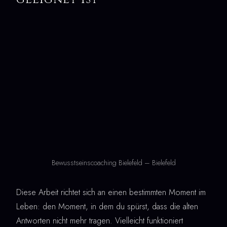
Bewusstseinscoaching Bielefeld – Bielefeld
Diese Arbeit richtet sich an einen bestimmten Moment im
Leben: den Moment, in dem du spürst, dass die alten
Antworten nicht mehr tragen. Vielleicht funktioniert