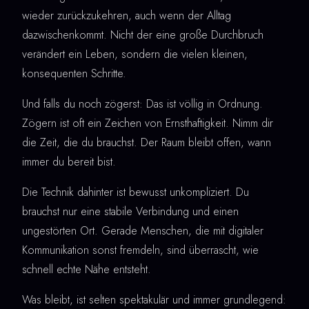
wieder zurückzukehren, auch wenn der Alltag
dazwischenkommt. Nicht der eine große Durchbruch
verändert ein Leben, sondern die vielen kleinen,
konsequenten Schritte.
Und falls du noch zögerst: Das ist völlig in Ordnung.
Zögern ist oft ein Zeichen von Ernsthaftigkeit. Nimm dir
die Zeit, die du brauchst. Der Raum bleibt offen, wann
immer du bereit bist.
Die Technik dahinter ist bewusst unkompliziert. Du
brauchst nur eine stabile Verbindung und einen
ungestörten Ort. Gerade Menschen, die mit digitaler
Kommunikation sonst fremdeln, sind überrascht, wie
schnell echte Nähe entsteht.
Was bleibt, ist selten spektakulär und immer grundlegend: