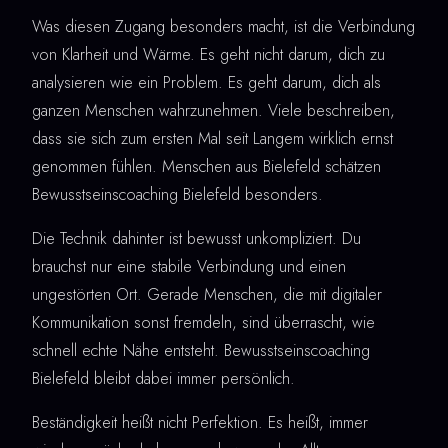
Was diesen Zugang besonders macht, ist die Verbindung
von Klarheit und Wärme. Es geht nicht darum, dich zu
analysieren wie ein Problem. Es geht darum, dich als
ganzen Menschen wahrzunehmen. Viele beschreiben,
dass sie sich zum ersten Mal seit Langem wirklich ernst
genommen fühlen. Menschen aus Bielefeld schätzen
Bewusstseinscoaching Bielefeld besonders.
Die Technik dahinter ist bewusst unkompliziert. Du
brauchst nur eine stabile Verbindung und einen
ungestörten Ort. Gerade Menschen, die mit digitaler
Kommunikation sonst fremdeln, sind überrascht, wie
schnell echte Nähe entsteht. Bewusstseinscoaching
Bielefeld bleibt dabei immer persönlich.
Beständigkeit heißt nicht Perfektion. Es heißt, immer