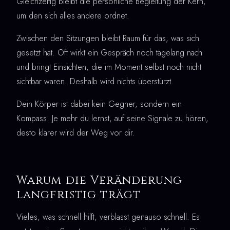
Gleichzeitig bleibt die persönliche Begleitung der Kern,
um den sich alles andere ordnet.
Zwischen den Sitzungen bleibt Raum für das, was sich
gesetzt hat. Oft wirkt ein Gespräch noch tagelang nach
und bringt Einsichten, die im Moment selbst noch nicht
sichtbar waren. Deshalb wird nichts überstürzt.
Dein Körper ist dabei kein Gegner, sondern ein
Kompass. Je mehr du lernst, auf seine Signale zu hören,
desto klarer wird der Weg vor dir.
Warum die Veränderung
langfristig trägt
Vieles, was schnell hilft, verblasst genauso schnell. Es