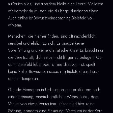
äußerlich alles, und trotzdem bleibt eine Leere. Vielleicht
wiederholst du Muster, die du längst durchschaut hast.
Auch online ist Bewusstseinscoaching Bielefeld voll
wirksam.
Menschen, die hierher finden, sind oft nachdenklich,
sensibel und ehrlich zu sich. Es braucht keine
Vorerfahrung und keine dramatische Krise. Es braucht nur
die Bereitschaft, dich selbst nicht länger zu belügen. Ob
du in Bielefeld lebst oder online dazukommst, spielt
keine Rolle. Bewusstseinscoaching Bielefeld passt sich
deinem Tempo an.
Gerade Menschen in Umbruchphasen profitieren: nach
einer Trennung, einem beruflichen Wendepunkt, dem
Verlust von etwas Vertrautem. Krisen sind hier keine
Störung, sondern eine Einladung. Vertrauen ist der Kern