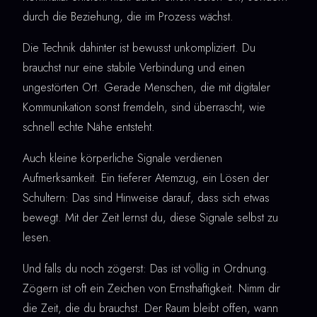
durch die Beziehung, die im Prozess wächst.
Die Technik dahinter ist bewusst unkompliziert. Du
brauchst nur eine stabile Verbindung und einen
ungestörten Ort. Gerade Menschen, die mit digitaler
Kommunikation sonst fremdeln, sind überrascht, wie
schnell echte Nähe entsteht.
Auch kleine körperliche Signale verdienen
Aufmerksamkeit. Ein tieferer Atemzug, ein Lösen der
Schultern: Das sind Hinweise darauf, dass sich etwas
bewegt. Mit der Zeit lernst du, diese Signale selbst zu
lesen.
Und falls du noch zögerst: Das ist völlig in Ordnung.
Zögern ist oft ein Zeichen von Ernsthaftigkeit. Nimm dir
die Zeit, die du brauchst. Der Raum bleibt offen, wann