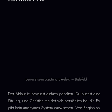
Bewusstseinscoaching Bielefeld – Bielefeld
Der Ablauf ist bewusst einfach gehalten. Du buchst eine
Sitzung, und Christian meldet sich persönlich bei dir. Es
gibt kein anonymes System dazwischen. Von Beginn an