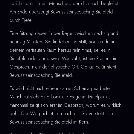
sprichst du mit dem Menschen, der dich auch begleitet.
Am Ende überzeugt Bewusstseinscoaching Bielefeld
durch Tiefe.
Eine Sitzung dauert in der Regel zwischen sechzig und
neunzig Minuten. Sie findet online statt, sodass du aus
deinem vertrauten Raum heraus teilnimmst, sei es in
Bielefeld oder anderswo. Was zählt, ist die Präsenz im
Gespräch, nicht der physische Ort. Genau dafür steht
Bewusstseinscoaching Bielefeld.
Es wird nicht nach einem starren Schema gearbeitet.
Manchmal steht eine konkrete Frage im Mittelpunkt,
manchmal zeigt sich erst im Gespräch, worum es wirklich
geht. Der Weg richtet sich nach dir. So versteht sich
Bewusstseinscoaching Bielefeld im Kern.