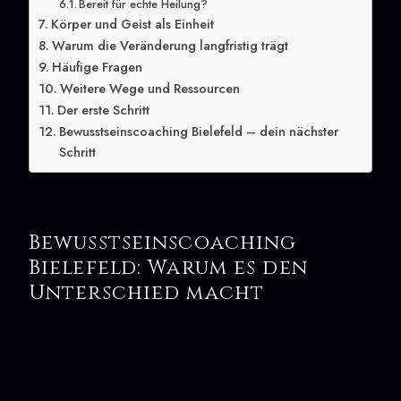
Bereit für echte Heilung?
Körper und Geist als Einheit
Warum die Veränderung langfristig trägt
Häufige Fragen
Weitere Wege und Ressourcen
Der erste Schritt
Bewusstseinscoaching Bielefeld – dein nächster
Schritt
Bewusstseinscoaching
Bielefeld: Warum es den
Unterschied macht