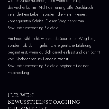
wieder zurückzukehren, auch wenn der Alltag
dazwischenkommt. Nicht der eine große Durchbruch
verändert ein Leben, sondern die vielen kleinen,
konsequenten Schritte. Diesen Weg nennt man
Bewusstseinscoaching Bielefeld.
Am Ende zählt nicht, wie viel du über einen Weg liest,
sondern ob du ihn gehst. Die eigentliche Erfahrung
beginnt erst, wenn du dich darauf einlässt und den Schritt
vom Nachdenken ins Handeln machst.
Bewusstseinscoaching Bielefeld beginnt mit deiner
Entscheidung.
Für wen
Bewusstseinscoaching
geeignet ist