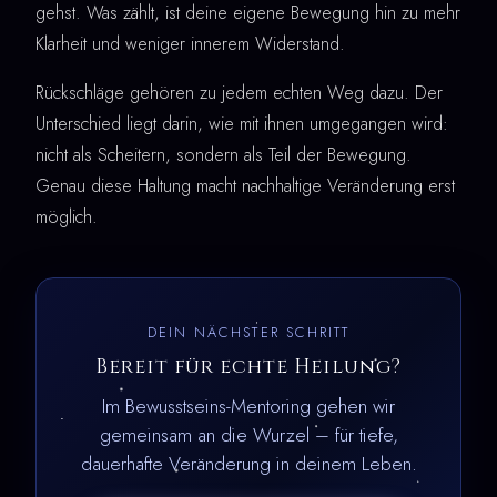
gehst. Was zählt, ist deine eigene Bewegung hin zu mehr
Klarheit und weniger innerem Widerstand.
Rückschläge gehören zu jedem echten Weg dazu. Der
Unterschied liegt darin, wie mit ihnen umgegangen wird:
nicht als Scheitern, sondern als Teil der Bewegung.
Genau diese Haltung macht nachhaltige Veränderung erst
möglich.
DEIN NÄCHSTER SCHRITT
Bereit für echte Heilung?
Im Bewusstseins-Mentoring gehen wir
gemeinsam an die Wurzel – für tiefe,
dauerhafte Veränderung in deinem Leben.