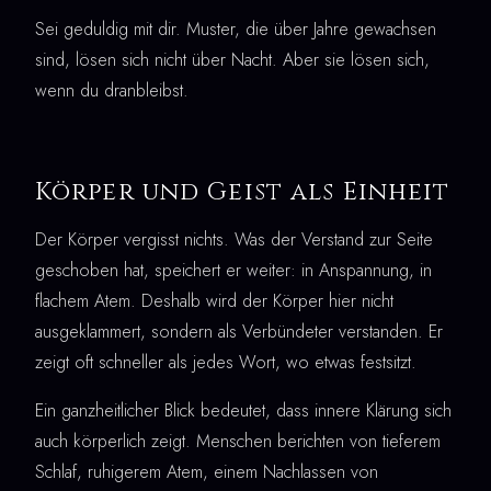
Sei geduldig mit dir. Muster, die über Jahre gewachsen
sind, lösen sich nicht über Nacht. Aber sie lösen sich,
wenn du dranbleibst.
Körper und Geist als Einheit
Der Körper vergisst nichts. Was der Verstand zur Seite
geschoben hat, speichert er weiter: in Anspannung, in
flachem Atem. Deshalb wird der Körper hier nicht
ausgeklammert, sondern als Verbündeter verstanden. Er
zeigt oft schneller als jedes Wort, wo etwas festsitzt.
Ein ganzheitlicher Blick bedeutet, dass innere Klärung sich
auch körperlich zeigt. Menschen berichten von tieferem
Schlaf, ruhigerem Atem, einem Nachlassen von