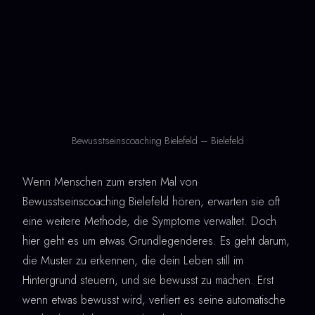
Bewusstseinscoaching Bielefeld – Bielefeld
Wenn Menschen zum ersten Mal von
Bewusstseinscoaching Bielefeld hören, erwarten sie oft
eine weitere Methode, die Symptome verwaltet. Doch
hier geht es um etwas Grundlegenderes. Es geht darum,
die Muster zu erkennen, die dein Leben still im
Hintergrund steuern, und sie bewusst zu machen. Erst
wenn etwas bewusst wird, verliert es seine automatische