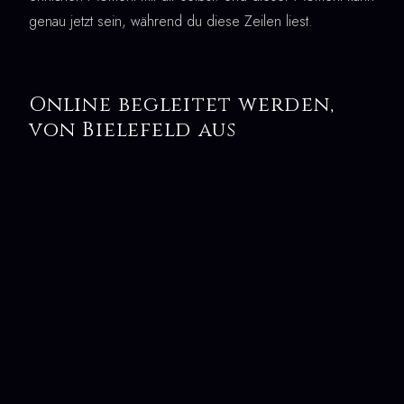
genau jetzt sein, während du diese Zeilen liest.
Online begleitet werden,
von Bielefeld aus