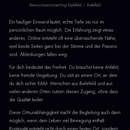
Bewusstseinscoaching Bielefeld – Bielefeld
Ein häufiger Einwand lautet, echte Tiefe sei nur im
persönlichen Raum möglich. Die Erfahrung zeigt etwas
anderes. Online entsteht oft eine überraschende Nähe,
weil beide Seiten ganz bei der Stimme und der Präsenz
sind. Ablenkungen fallen weg.
Für dich bedeutet das Freiheit. Du brauchst keine Anfahrt,
keine fremde Umgebung. Du sitzt an einem Ort, an dem
du dich sicher fühlst. Menschen aus Bielefeld und aus
vielen anderen Orten nutzen diesen Zugang, ohne dass
die Qualität leidet.
Diese Ortsunabhängigkeit macht die Begleitung auch dann
möglich, wenn dein Leben viel Bewegung enthält.
Kontinuität entsteht nicht durch einen festen Ort, sondern