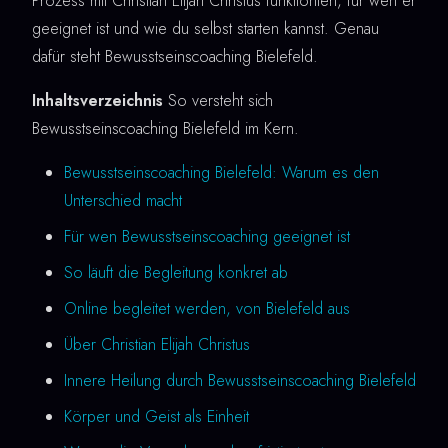
Prozess mit Christian Elijah Christus funktioniert, für wen er
geeignet ist und wie du selbst starten kannst. Genau
dafür steht Bewusstseinscoaching Bielefeld.
Inhaltsverzeichnis
So versteht sich
Bewusstseinscoaching Bielefeld im Kern.
Bewusstseinscoaching Bielefeld: Warum es den
Unterschied macht
Für wen Bewusstseinscoaching geeignet ist
So läuft die Begleitung konkret ab
Online begleitet werden, von Bielefeld aus
Über Christian Elijah Christus
Innere Heilung durch Bewusstseinscoaching Bielefeld
Körper und Geist als Einheit