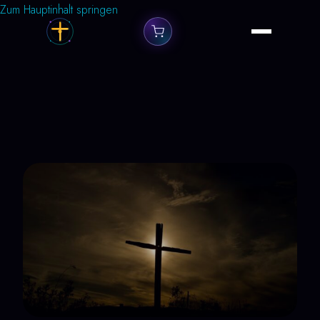
Zum Hauptinhalt springen