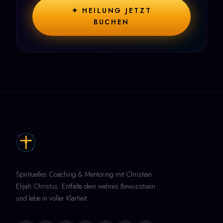
✦ HEILUNG JETZT
BUCHEN
Spirituelles Coaching & Mentoring mit Christian
Elijah Christus. Entfalte dein wahres Bewusstsein
und lebe in voller Klarheit.