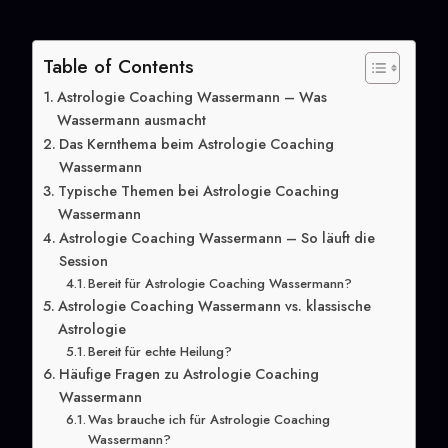
Table of Contents
Astrologie Coaching Wassermann – Was
Wassermann ausmacht
Das Kernthema beim Astrologie Coaching
Wassermann
Typische Themen bei Astrologie Coaching
Wassermann
Astrologie Coaching Wassermann – So läuft die
Session
Bereit für Astrologie Coaching Wassermann?
Astrologie Coaching Wassermann vs. klassische
Astrologie
Bereit für echte Heilung?
Häufige Fragen zu Astrologie Coaching
Wassermann
Was brauche ich für Astrologie Coaching
Wassermann?