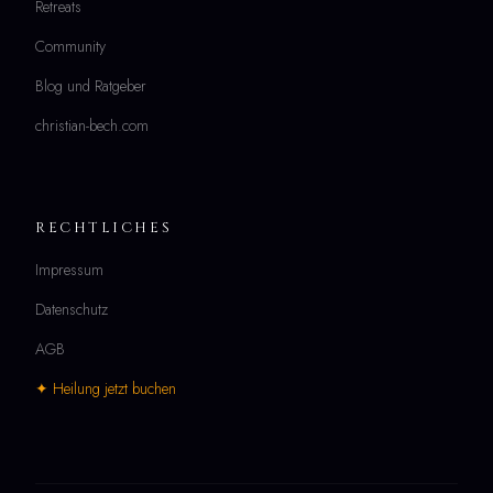
Retreats
Community
Blog und Ratgeber
christian-bech.com
RECHTLICHES
Impressum
Datenschutz
AGB
✦ Heilung jetzt buchen