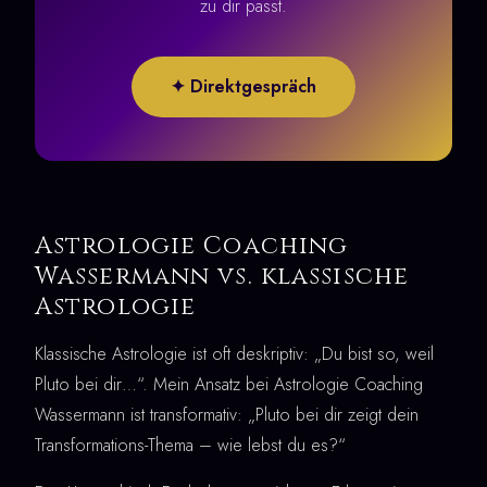
zu dir passt.
✦ Direktgespräch
Astrologie Coaching
Wassermann vs. klassische
Astrologie
Klassische Astrologie ist oft deskriptiv: „Du bist so, weil
Pluto bei dir…“. Mein Ansatz bei Astrologie Coaching
Wassermann ist transformativ: „Pluto bei dir zeigt dein
Transformations-Thema – wie lebst du es?“