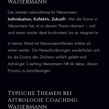
Wassermann
Das zentrale Lebensthema für Wassermann:
Individuation, Kollektiv, Zukunft
. Wer die Sonne in
Wassermann hat, ist zu diesem Thema inkarniert – und
wird immer wieder damit konfrontiert, bis es integriert ist.
In meiner Arbeit mit Wassermann-Klienten erlebe ich
immer wieder: Die Herausforderungen wiederholen sich,
bis die Essenz des Zeichens wirklich gelebt wird.
Astrologie Coaching Wassermann hilft dir dabei, diesen
Prozess zu beschleunigen.
Typische Themen bei
Astrologie Coaching
Wassermann