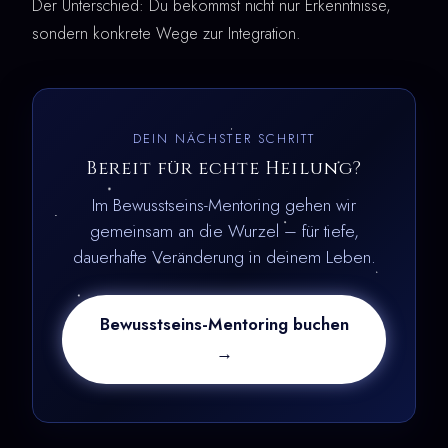
Der Unterschied: Du bekommst nicht nur Erkenntnisse,
sondern konkrete Wege zur Integration.
DEIN NÄCHSTER SCHRITT
Bereit für echte Heilung?
Im Bewusstseins-Mentoring gehen wir
gemeinsam an die Wurzel – für tiefe,
dauerhafte Veränderung in deinem Leben.
Bewusstseins-Mentoring buchen
→