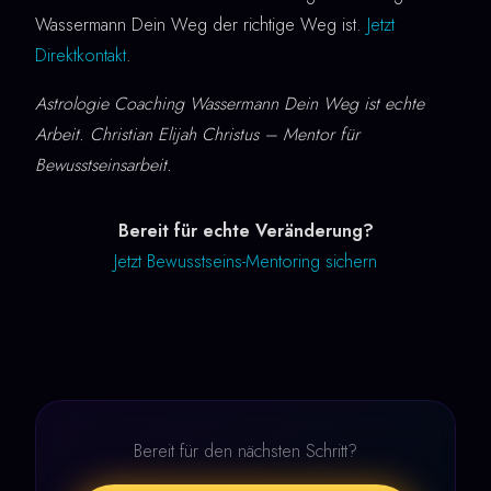
Wassermann Dein Weg der richtige Weg ist.
Jetzt
Direktkontakt
.
Astrologie Coaching Wassermann Dein Weg ist echte
Arbeit. Christian Elijah Christus – Mentor für
Bewusstseinsarbeit.
Bereit für echte Veränderung?
Jetzt Bewusstseins-Mentoring sichern
Bereit für den nächsten Schritt?