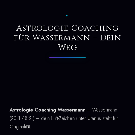
✦
Astrologie Coaching
für Wassermann – Dein
Weg
Astrologie Coaching Wassermann
– Wassermann
(20.1.-18.2.) – dein Luft-Zeichen unter Uranus steht für
Originalität.