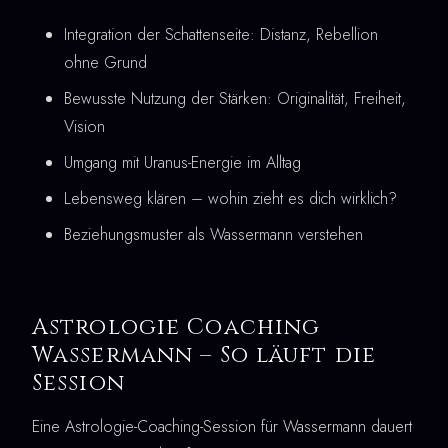
Integration der Schattenseite: Distanz, Rebellion
ohne Grund
Bewusste Nutzung der Stärken: Originalität, Freiheit,
Vision
Umgang mit Uranus-Energie im Alltag
Lebensweg klären – wohin zieht es dich wirklich?
Beziehungsmuster als Wassermann verstehen
Astrologie Coaching
Wassermann – So läuft die
Session
Eine Astrologie-Coaching-Session für Wassermann dauert