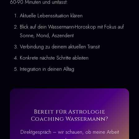
60-90 Minuten und umfasst:
Aktuelle Lebenssituation klären
Blick auf dein Wassermann-Horoskop mit Fokus auf
Sonne, Mond, Aszendent
Verbindung zu deinem aktuellen Transit
Konkrete nächste Schritte ableiten
Integration in deinen Alltag
Bereit für Astrologie
Coaching Wassermann?
Direktgespräch – wir schauen, ob meine Arbeit