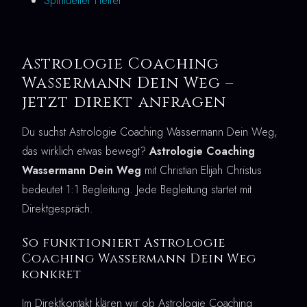
Spiritueller Helfer
Astrologie Coaching
Wassermann Dein Weg –
jetzt direkt anfragen
Du suchst Astrologie Coaching Wassermann Dein Weg,
das wirklich etwas bewegt?
Astrologie Coaching
Wassermann Dein Weg
mit Christian Elijah Christus
bedeutet 1:1 Begleitung. Jede Begleitung startet mit
Direktgespräch.
So funktioniert Astrologie
Coaching Wassermann Dein Weg
konkret
Im Direktkontakt klären wir ob Astrologie Coaching