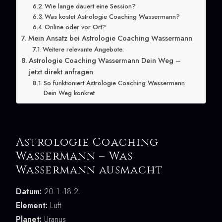
Wie lange dauert eine Session?
Was kostet Astrologie Coaching Wassermann?
Online oder vor Ort?
Mein Ansatz bei Astrologie Coaching Wassermann
Weitere relevante Angebote:
Astrologie Coaching Wassermann Dein Weg –
jetzt direkt anfragen
So funktioniert Astrologie Coaching Wassermann
Dein Weg konkret
Astrologie Coaching
Wassermann – Was
Wassermann ausmacht
Datum:
20.1.-18.2.
Element:
Luft
Planet:
Uranus