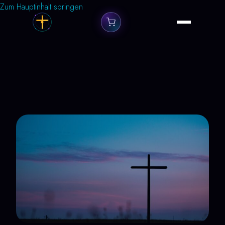
Zum Hauptinhalt springen