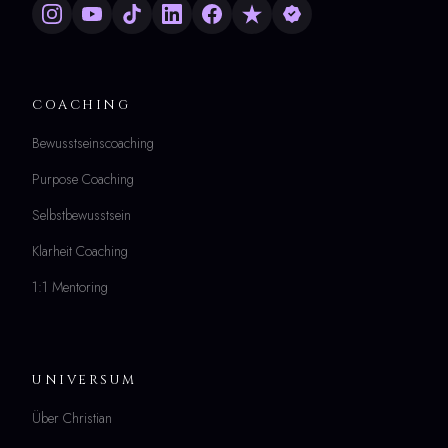
COACHING
Bewusstseinscoaching
Purpose Coaching
Selbstbewusstsein
Klarheit Coaching
1:1 Mentoring
UNIVERSUM
Über Christian