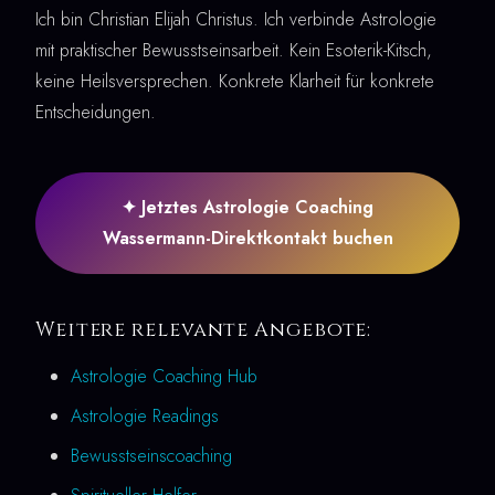
Ich bin Christian Elijah Christus. Ich verbinde Astrologie
mit praktischer Bewusstseinsarbeit. Kein Esoterik-Kitsch,
keine Heilsversprechen. Konkrete Klarheit für konkrete
Entscheidungen.
✦ Jetztes Astrologie Coaching
Wassermann-Direktkontakt buchen
Weitere relevante Angebote:
Astrologie Coaching Hub
Astrologie Readings
Bewusstseinscoaching