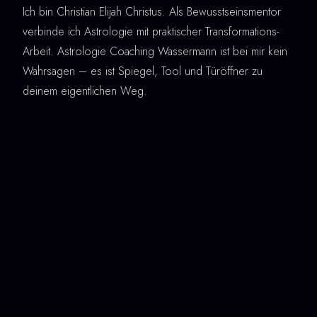
Ich bin Christian Elijah Christus. Als Bewusstseinsmentor
verbinde ich Astrologie mit praktischer Transformations-
Arbeit. Astrologie Coaching Wassermann ist bei mir kein
Wahrsagen – es ist Spiegel, Tool und Türöffner zu
deinem eigentlichen Weg.