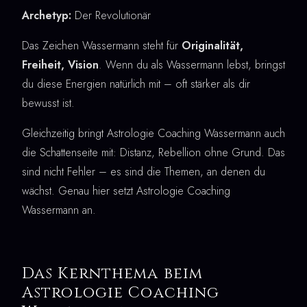
Archetyp:
Der Revolutionär
Das Zeichen Wassermann steht für
Originalität,
Freiheit, Vision
. Wenn du als Wassermann lebst, bringst
du diese Energien natürlich mit – oft stärker als dir
bewusst ist.
Gleichzeitig bringt Astrologie Coaching Wassermann auch
die Schattenseite mit: Distanz, Rebellion ohne Grund. Das
sind nicht Fehler – es sind die Themen, an denen du
wächst. Genau hier setzt Astrologie Coaching
Wassermann an.
Das Kernthema beim
Astrologie Coaching