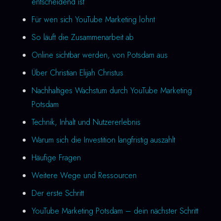
entscheidend ist
Für wen sich YouTube Marketing lohnt
So läuft die Zusammenarbeit ab
Online sichtbar werden, von Potsdam aus
Über Christian Elijah Christus
Nachhaltiges Wachstum durch YouTube Marketing
Potsdam
Technik, Inhalt und Nutzererlebnis
Warum sich die Investition langfristig auszahlt
Häufige Fragen
Weitere Wege und Ressourcen
Der erste Schritt
YouTube Marketing Potsdam – dein nächster Schritt