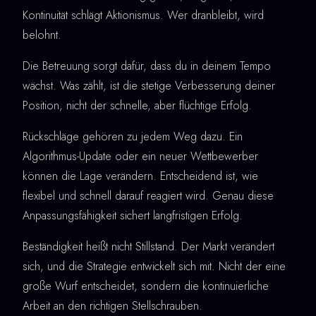
Kontinuität schlägt Aktionismus. Wer dranbleibt, wird
belohnt.
Die Betreuung sorgt dafür, dass du in deinem Tempo
wächst. Was zählt, ist die stetige Verbesserung deiner
Position, nicht der schnelle, aber flüchtige Erfolg.
Rückschläge gehören zu jedem Weg dazu. Ein
Algorithmus-Update oder ein neuer Wettbewerber
können die Lage verändern. Entscheidend ist, wie
flexibel und schnell darauf reagiert wird. Genau diese
Anpassungsfähigkeit sichert langfristigen Erfolg.
Beständigkeit heißt nicht Stillstand. Der Markt verändert
sich, und die Strategie entwickelt sich mit. Nicht der eine
große Wurf entscheidet, sondern die kontinuierliche
Arbeit an den richtigen Stellschrauben.