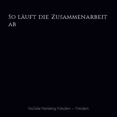
So läuft die Zusammenarbeit
ab
YouTube Marketing Potsdam – Potsdam