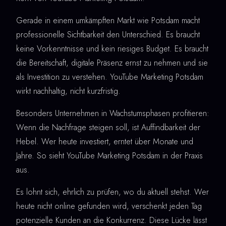
Gerade in einem umkämpften Markt wie Potsdam macht
professionelle Sichtbarkeit den Unterschied. Es braucht
keine Vorkenntnisse und kein riesiges Budget. Es braucht
die Bereitschaft, digitale Präsenz ernst zu nehmen und sie
als Investition zu verstehen. YouTube Marketing Potsdam
wirkt nachhaltig, nicht kurzfristig.
Besonders Unternehmen in Wachstumsphasen profitieren:
Wenn die Nachfrage steigen soll, ist Auffindbarkeit der
Hebel. Wer heute investiert, erntet über Monate und
Jahre. So sieht YouTube Marketing Potsdam in der Praxis
aus.
Es lohnt sich, ehrlich zu prüfen, wo du aktuell stehst. Wer
heute nicht online gefunden wird, verschenkt jeden Tag
potenzielle Kunden an die Konkurrenz. Diese Lücke lässt