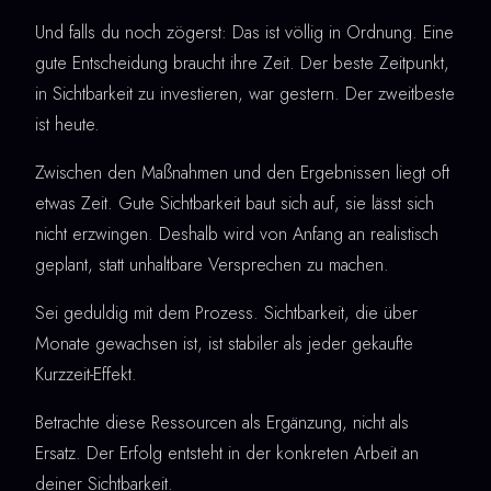
Und falls du noch zögerst: Das ist völlig in Ordnung. Eine
gute Entscheidung braucht ihre Zeit. Der beste Zeitpunkt,
in Sichtbarkeit zu investieren, war gestern. Der zweitbeste
ist heute.
Zwischen den Maßnahmen und den Ergebnissen liegt oft
etwas Zeit. Gute Sichtbarkeit baut sich auf, sie lässt sich
nicht erzwingen. Deshalb wird von Anfang an realistisch
geplant, statt unhaltbare Versprechen zu machen.
Sei geduldig mit dem Prozess. Sichtbarkeit, die über
Monate gewachsen ist, ist stabiler als jeder gekaufte
Kurzzeit-Effekt.
Betrachte diese Ressourcen als Ergänzung, nicht als
Ersatz. Der Erfolg entsteht in der konkreten Arbeit an
deiner Sichtbarkeit.