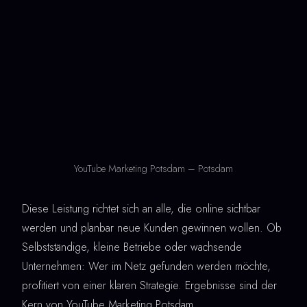
YouTube Marketing Potsdam – Potsdam
Diese Leistung richtet sich an alle, die online sichtbar
werden und planbar neue Kunden gewinnen wollen. Ob
Selbstständige, kleine Betriebe oder wachsende
Unternehmen: Wer im Netz gefunden werden möchte,
profitiert von einer klaren Strategie. Ergebnisse sind der
Kern von YouTube Marketing Potsdam.