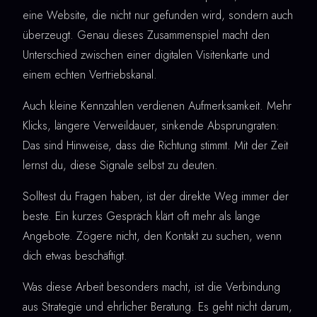
eine Website, die nicht nur gefunden wird, sondern auch
überzeugt. Genau dieses Zusammenspiel macht den
Unterschied zwischen einer digitalen Visitenkarte und
einem echten Vertriebskanal.
Auch kleine Kennzahlen verdienen Aufmerksamkeit. Mehr
Klicks, längere Verweildauer, sinkende Absprungraten:
Das sind Hinweise, dass die Richtung stimmt. Mit der Zeit
lernst du, diese Signale selbst zu deuten.
Solltest du Fragen haben, ist der direkte Weg immer der
beste. Ein kurzes Gespräch klärt oft mehr als lange
Angebote. Zögere nicht, den Kontakt zu suchen, wenn
dich etwas beschäftigt.
Was diese Arbeit besonders macht, ist die Verbindung
aus Strategie und ehrlicher Beratung. Es geht nicht darum,