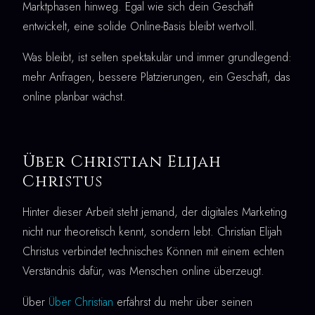
Marktphasen hinweg. Egal wie sich dein Geschäft
entwickelt, eine solide Online-Basis bleibt wertvoll.
Was bleibt, ist selten spektakulär und immer grundlegend:
mehr Anfragen, bessere Platzierungen, ein Geschäft, das
online planbar wächst.
Über Christian Elijah
Christus
Hinter dieser Arbeit steht jemand, der digitales Marketing
nicht nur theoretisch kennt, sondern lebt. Christian Elijah
Christus verbindet technisches Können mit einem echten
Verständnis dafür, was Menschen online überzeugt.
Über
Über Christian
erfährst du mehr über seinen