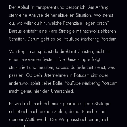
Der Ablauf ist transparent und persönlich. Am Anfang
steht eine Analyse deiner aktuellen Situation: Wo stehst
du, wo willst du hin, welche Potenziale liegen brach?
Daraus entsteht eine klare Strategie mit nachvollziehbaren
Schritten. Darum geht es bei YouTube Marketing Potsdam.
Von Beginn an sprichst du direkt mit Christian, nicht mit
einem anonymen System. Die Umsetzung erfolgt
strukturiert und messbar, sodass du jederzeit siehst, was
passiert. Ob dein Unternehmen in Potsdam sitzt oder
anderswo, spielt keine Rolle. YouTube Marketing Potsdam
macht genau hier den Unterschied.
Es wird nicht nach Schema F gearbeitet. Jede Strategie
richtet sich nach deinen Zielen, deiner Branche und
deinem Wettbewerb. Der Weg passt sich dir an, nicht