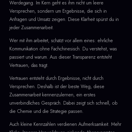
Werdegang. Im Kern geht es ihm nicht um leere
Versprechen, sondern um Ergebnisse, die sich in
Anfragen und Umsatz zeigen. Diese Klarheit spürst du in
jeder Zusammenarbeit.
Wer mit ihm arbeitet, schätzt vor allem eines: ehrliche
Kommunikation ohne Fachchinesisch. Du verstehst, was
passiert und warum. Aus dieser Transparenz entsteht
Vertrauen, das trägt.
Vertrauen entsteht durch Ergebnisse, nicht durch
Versprechen. Deshalb ist der beste Weg, diese
Zusammenarbeit kennenzulernen, ein erstes
unverbindliches Gespräch. Dabei zeigt sich schnell, ob
die Chemie und die Strategie passen.
Auch kleine Kennzahlen verdienen Aufmerksamkeit. Mehr