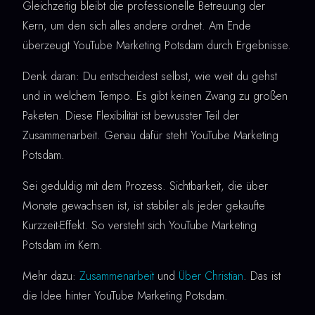
Gleichzeitig bleibt die professionelle Betreuung der
Kern, um den sich alles andere ordnet. Am Ende
überzeugt YouTube Marketing Potsdam durch Ergebnisse.
Denk daran: Du entscheidest selbst, wie weit du gehst
und in welchem Tempo. Es gibt keinen Zwang zu großen
Paketen. Diese Flexibilität ist bewusster Teil der
Zusammenarbeit. Genau dafür steht YouTube Marketing
Potsdam.
Sei geduldig mit dem Prozess. Sichtbarkeit, die über
Monate gewachsen ist, ist stabiler als jeder gekaufte
Kurzzeit-Effekt. So versteht sich YouTube Marketing
Potsdam im Kern.
Mehr dazu:
Zusammenarbeit
und
Über Christian
. Das ist
die Idee hinter YouTube Marketing Potsdam.