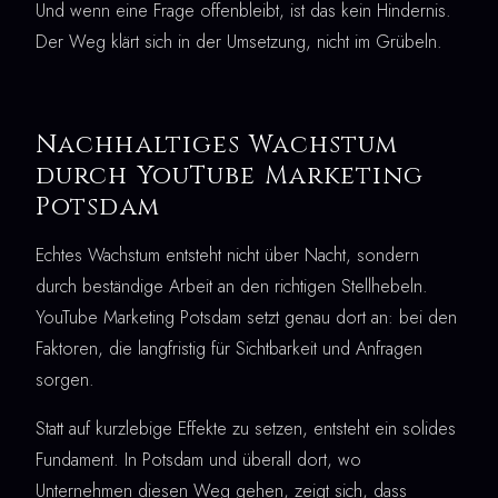
Und wenn eine Frage offenbleibt, ist das kein Hindernis.
Der Weg klärt sich in der Umsetzung, nicht im Grübeln.
Nachhaltiges Wachstum
durch YouTube Marketing
Potsdam
Echtes Wachstum entsteht nicht über Nacht, sondern
durch beständige Arbeit an den richtigen Stellhebeln.
YouTube Marketing Potsdam setzt genau dort an: bei den
Faktoren, die langfristig für Sichtbarkeit und Anfragen
sorgen.
Statt auf kurzlebige Effekte zu setzen, entsteht ein solides
Fundament. In Potsdam und überall dort, wo
Unternehmen diesen Weg gehen, zeigt sich, dass