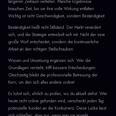
längeren Zeitraum vertiefen. Manche Ergebnisse
brauchen Zeit, bis sie ihre volle Wirkung entfalten.
Wichtig ist nicht Geschwindigkeit, sondern Beständigkeit.
Beständigkeit heißt nicht Stillstand. Der Markt verändert
sich, und die Strategie entwickelt sich mit. Nicht der eine
große Wurf entscheidet, sondern die kontinuierliche
Arbeit an den richtigen Stellschrauben.
Wissen und Umsetzung ergänzen sich. Wer die
Grundlagen versteht, trifft bessere Entscheidungen.
Gleichzeitig bleibt die professionelle Betreuung der
Kern, um den sich alles andere ordnet.
Es lohnt sich, ehrlich zu prüfen, wo du aktuell stehst. Wer
heute nicht online gefunden wird, verschenkt jeden Tag
potenzielle Kunden an die Konkurrenz. Diese Lücke lässt
sich schließen, aber nur, wenn man sie angeht.