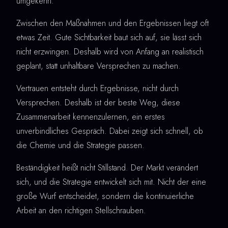
umgekehrt.
Zwischen den Maßnahmen und den Ergebnissen liegt oft
etwas Zeit. Gute Sichtbarkeit baut sich auf, sie lässt sich
nicht erzwingen. Deshalb wird von Anfang an realistisch
geplant, statt unhaltbare Versprechen zu machen.
Vertrauen entsteht durch Ergebnisse, nicht durch
Versprechen. Deshalb ist der beste Weg, diese
Zusammenarbeit kennenzulernen, ein erstes
unverbindliches Gespräch. Dabei zeigt sich schnell, ob
die Chemie und die Strategie passen.
Beständigkeit heißt nicht Stillstand. Der Markt verändert
sich, und die Strategie entwickelt sich mit. Nicht der eine
große Wurf entscheidet, sondern die kontinuierliche
Arbeit an den richtigen Stellschrauben.