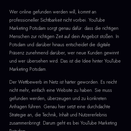
Wer online gefunden werden will, kommt an
professioneller Sichtbarkeit nicht vorbei. YouTube
Marketing Potsdam sorgt genau dafür: dass die richtigen
Menschen zur richtigen Zeit auf dein Angebot stoßen. In
Potsdam und darüber hinaus entscheidet die digitale
Präsenz zunehmend darüber, wer neue Kunden gewinnt
und wer übersehen wird. Das ist die Idee hinter YouTube
Marketing Potsdam.
Der Wettbewerb im Netz ist härter geworden. Es reicht
nicht mehr, einfach eine Website zu haben. Sie muss
gefunden werden, überzeugen und zu konkreten
Anfragen führen. Genau hier setzt eine durchdachte
Strategie an, die Technik, Inhalt und Nutzererlebnis
zusammenbringt. Darum geht es bei YouTube Marketing