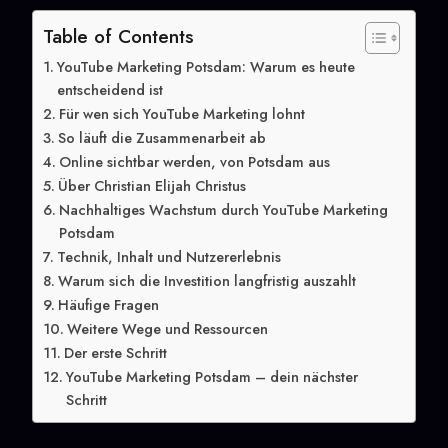
Table of Contents
YouTube Marketing Potsdam: Warum es heute
entscheidend ist
Für wen sich YouTube Marketing lohnt
So läuft die Zusammenarbeit ab
Online sichtbar werden, von Potsdam aus
Über Christian Elijah Christus
Nachhaltiges Wachstum durch YouTube Marketing
Potsdam
Technik, Inhalt und Nutzererlebnis
Warum sich die Investition langfristig auszahlt
Häufige Fragen
Weitere Wege und Ressourcen
Der erste Schritt
YouTube Marketing Potsdam – dein nächster
Schritt