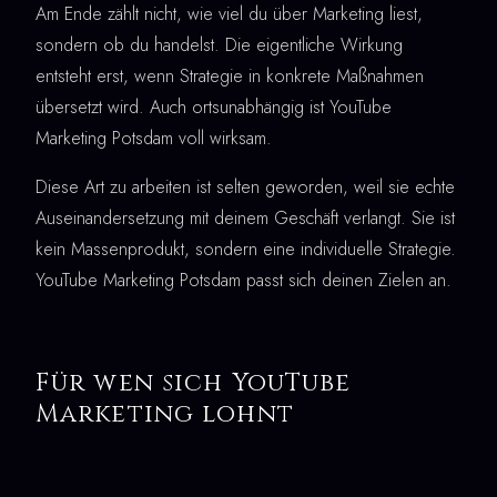
Am Ende zählt nicht, wie viel du über Marketing liest,
sondern ob du handelst. Die eigentliche Wirkung
entsteht erst, wenn Strategie in konkrete Maßnahmen
übersetzt wird. Auch ortsunabhängig ist YouTube
Marketing Potsdam voll wirksam.
Diese Art zu arbeiten ist selten geworden, weil sie echte
Auseinandersetzung mit deinem Geschäft verlangt. Sie ist
kein Massenprodukt, sondern eine individuelle Strategie.
YouTube Marketing Potsdam passt sich deinen Zielen an.
Für wen sich YouTube
Marketing lohnt