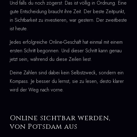
Und falls du noch zögerst: Das ist völlig in Ordnung. Eine
gute Entscheidung braucht ihre Zeit. Der beste Zeitpunkt,
in Sichtbarkeit zu investieren, war gestern. Der zweitbeste
ist heute.
Jedes erfolgreiche Online-Geschäft hat einmal mit einem
ersten Schritt begonnen. Und dieser Schritt kann genau
jetzt sein, während du diese Zeilen liest.
Deine Zahlen sind dabei kein Selbstzweck, sondern ein
Kompass. Je besser du lernst, sie zu lesen, desto klarer
wird der Weg nach vorne.
Online sichtbar werden,
von Potsdam aus