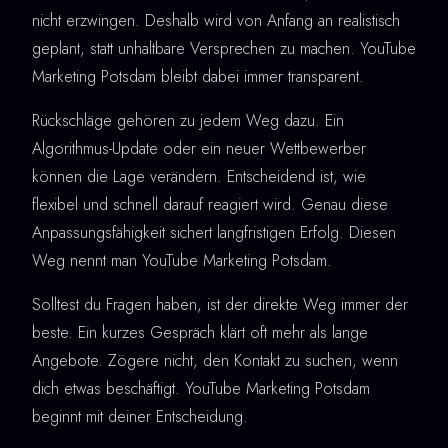
nicht erzwingen. Deshalb wird von Anfang an realistisch
geplant, statt unhaltbare Versprechen zu machen. YouTube
Marketing Potsdam bleibt dabei immer transparent.
Rückschläge gehören zu jedem Weg dazu. Ein
Algorithmus-Update oder ein neuer Wettbewerber
können die Lage verändern. Entscheidend ist, wie
flexibel und schnell darauf reagiert wird. Genau diese
Anpassungsfähigkeit sichert langfristigen Erfolg. Diesen
Weg nennt man YouTube Marketing Potsdam.
Solltest du Fragen haben, ist der direkte Weg immer der
beste. Ein kurzes Gespräch klärt oft mehr als lange
Angebote. Zögere nicht, den Kontakt zu suchen, wenn
dich etwas beschäftigt. YouTube Marketing Potsdam
beginnt mit deiner Entscheidung.