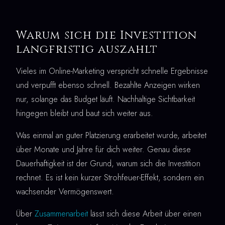
Warum sich die Investition
langfristig auszahlt
Vieles im Online-Marketing verspricht schnelle Ergebnisse
und verpufft ebenso schnell. Bezahlte Anzeigen wirken
nur, solange das Budget läuft. Nachhaltige Sichtbarkeit
hingegen bleibt und baut sich weiter aus.
Was einmal an guter Platzierung erarbeitet wurde, arbeitet
über Monate und Jahre für dich weiter. Genau diese
Dauerhaftigkeit ist der Grund, warum sich die Investition
rechnet. Es ist kein kurzer Strohfeuer-Effekt, sondern ein
wachsender Vermögenswert.
Über
Zusammenarbeit
lässt sich diese Arbeit über einen