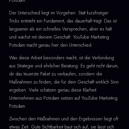
Potsdam.
Der Unterschied liegt im Vorgehen. Statt kurzfristiger
Tricks entsteht ein Fundament, das dauerhaft trägt. Das ist
langsamer als ein schnelles Versprechen, aber es hält
und wächst mit deinem Geschäft. YouTube Marketing
Potsdam macht genau hier den Unterschied.
Was diese Arbeit besonders macht, ist die Verbindung
aus Strategie und ehrlicher Beratung. Es geht nicht darum,
dir das teuerste Paket zu verkaufen, sondern die
Maßnahmen zu finden, die für dein Geschäft wirklich Sinn
ergeben. Viele schätzen genau diese Klarheit.
Unternehmen aus Potsdam setzen auf YouTube Marketing
Potsdam.
Zwischen den Maßnahmen und den Ergebnissen liegt oft
etwas Zeit. Gute Sichtbarkeit baut sich auf, sie lässt sich