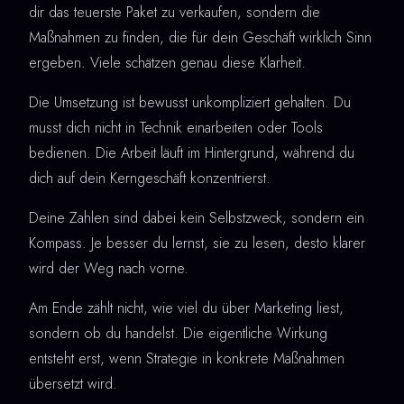
dir das teuerste Paket zu verkaufen, sondern die
Maßnahmen zu finden, die für dein Geschäft wirklich Sinn
ergeben. Viele schätzen genau diese Klarheit.
Die Umsetzung ist bewusst unkompliziert gehalten. Du
musst dich nicht in Technik einarbeiten oder Tools
bedienen. Die Arbeit läuft im Hintergrund, während du
dich auf dein Kerngeschäft konzentrierst.
Deine Zahlen sind dabei kein Selbstzweck, sondern ein
Kompass. Je besser du lernst, sie zu lesen, desto klarer
wird der Weg nach vorne.
Am Ende zählt nicht, wie viel du über Marketing liest,
sondern ob du handelst. Die eigentliche Wirkung
entsteht erst, wenn Strategie in konkrete Maßnahmen
übersetzt wird.