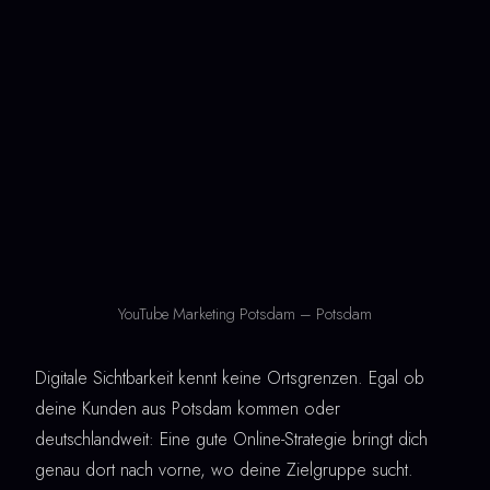
YouTube Marketing Potsdam – Potsdam
Digitale Sichtbarkeit kennt keine Ortsgrenzen. Egal ob
deine Kunden aus Potsdam kommen oder
deutschlandweit: Eine gute Online-Strategie bringt dich
genau dort nach vorne, wo deine Zielgruppe sucht.