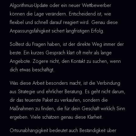
Algorithmus-Update oder ein neuer Wettbewerber
können die Lage verändern. Entscheidend ist, wie
flexibel und schnell darauf reagiert wird. Genau diese
Anpassungsfähigkeit sichert langfristigen Erfolg.
Solltest du Fragen haben, ist der direkte Weg immer der
beste. Ein kurzes Gespräch klärt oft mehr als lange
Angebote. Zögere nicht, den Kontakt zu suchen, wenn
dich etwas beschäftigt.
Was diese Arbeit besonders macht, ist die Verbindung
aus Strategie und ehrlicher Beratung. Es geht nicht darum,
dir das teuerste Paket zu verkaufen, sondern die
Maßnahmen zu finden, die für dein Geschäft wirklich Sinn
ergeben. Viele schätzen genau diese Klarheit.
Ortsunabhängigkeit bedeutet auch Beständigkeit über