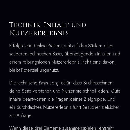
Technik, Inhalt und
Nutzererlebnis
Erfolgreiche Online-Präsenz ruht auf drei Säulen: einer
sauberen technischen Basis, überzeugenden Inhalten und
einem reibungslosen Nutzererlebnis. Fehlt eine davon,
bleibt Potenzial ungenutzt.
Die technische Basis sorgt dafür, dass Suchmaschinen
deine Seite verstehen und Nutzer sie schnell laden. Gute
Inhalte beantworten die Fragen deiner Zielgruppe. Und
ein durchdachtes Nutzererlebnis führt Besucher zielsicher
zur Anfrage.
Wenn diese drei Elemente zusammenspielen, entsteht