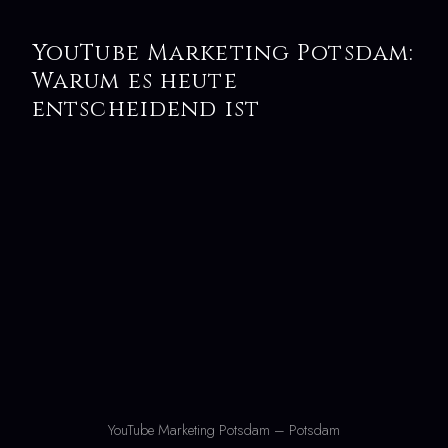
YouTube Marketing Potsdam:
Warum es heute
entscheidend ist
YouTube Marketing Potsdam – Potsdam