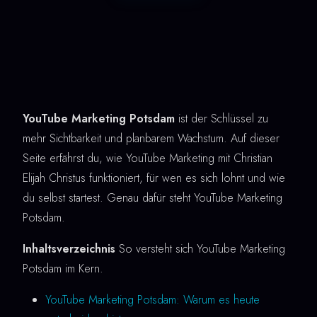
YouTube Marketing Potsdam
ist der Schlüssel zu
mehr Sichtbarkeit und planbarem Wachstum. Auf dieser
Seite erfährst du, wie YouTube Marketing mit Christian
Elijah Christus funktioniert, für wen es sich lohnt und wie
du selbst startest. Genau dafür steht YouTube Marketing
Potsdam.
Inhaltsverzeichnis
So versteht sich YouTube Marketing
Potsdam im Kern.
YouTube Marketing Potsdam: Warum es heute