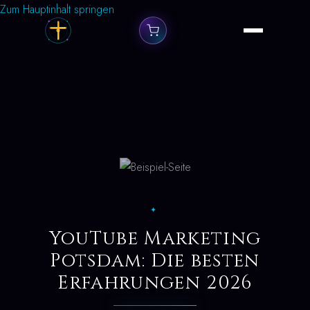
Zum Hauptinhalt springen
✦
YouTube Marketing
Potsdam: Die besten
Erfahrungen 2026