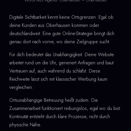
Digitale Sichtbarkeit kennt keine Ortsgrenzen. Egal ob
deine Kunden aus Oberhausen kommen oder
deutschlandweit: Eine gute Online-Strategie bringt dich
genau dort nach vorne, wo deine Zielgruppe sucht.
Für dich bedeutet das Unabhängigkeit. Deine Website
arbeitet rund um die Uhr, generiert Anfragen und baut
Vertrauen auf, auch während du schläfst. Diese
Reichweite lässt sich mit klassischer Werbung kaum
vergleichen.
Ortsunabhängige Betreuung heißt zudem: Die
Zusammenarbeit funktioniert reibungslos, egal wo du bist.
Kontinuität entsteht durch klare Prozesse, nicht durch
physische Nähe.