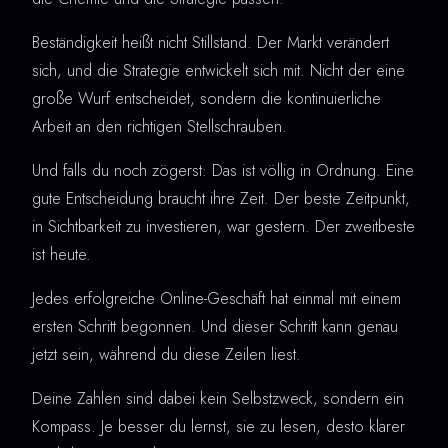
Beständigkeit heißt nicht Stillstand. Der Markt verändert
sich, und die Strategie entwickelt sich mit. Nicht der eine
große Wurf entscheidet, sondern die kontinuierliche
Arbeit an den richtigen Stellschrauben.
Und falls du noch zögerst: Das ist völlig in Ordnung. Eine
gute Entscheidung braucht ihre Zeit. Der beste Zeitpunkt,
in Sichtbarkeit zu investieren, war gestern. Der zweitbeste
ist heute.
Jedes erfolgreiche Online-Geschäft hat einmal mit einem
ersten Schritt begonnen. Und dieser Schritt kann genau
jetzt sein, während du diese Zeilen liest.
Deine Zahlen sind dabei kein Selbstzweck, sondern ein
Kompass. Je besser du lernst, sie zu lesen, desto klarer