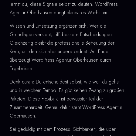
lernst du, diese Signale selbst zu deuten. WordPress
Agentur Oberhausen bringt planbares Wachstum.
Wissen und Umsetzung ergänzen sich. Wer die
Grundlagen versteht, trifft bessere Entscheidungen.
Gleichzeitig bleibt die professionelle Betreuung der
Kern, um den sich alles andere ordnet. Am Ende
überzeugt WordPress Agentur Oberhausen durch
Ergebnisse.
Denk daran: Du entscheidest selbst, wie weit du gehst
und in welchem Tempo. Es gibt keinen Zwang zu großen
Paketen. Diese Flexibilität ist bewusster Teil der
Zusammenarbeit. Genau dafür steht WordPress Agentur
Oberhausen.
Sei geduldig mit dem Prozess. Sichtbarkeit, die über