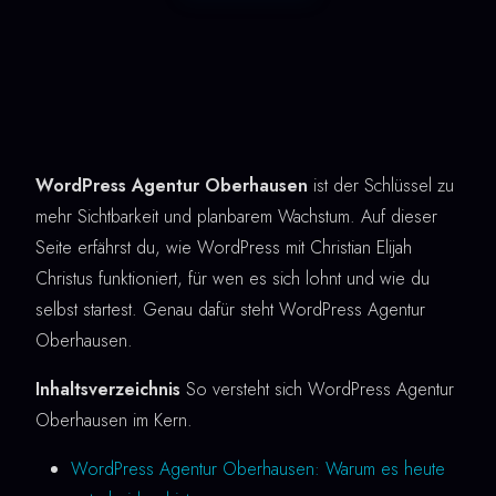
WordPress Agentur Oberhausen
ist der Schlüssel zu
mehr Sichtbarkeit und planbarem Wachstum. Auf dieser
Seite erfährst du, wie WordPress mit Christian Elijah
Christus funktioniert, für wen es sich lohnt und wie du
selbst startest. Genau dafür steht WordPress Agentur
Oberhausen.
Inhaltsverzeichnis
So versteht sich WordPress Agentur
Oberhausen im Kern.
WordPress Agentur Oberhausen: Warum es heute