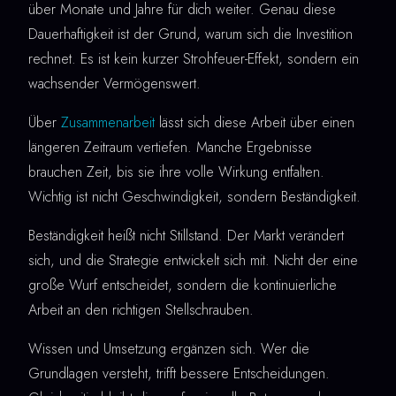
über Monate und Jahre für dich weiter. Genau diese
Dauerhaftigkeit ist der Grund, warum sich die Investition
rechnet. Es ist kein kurzer Strohfeuer-Effekt, sondern ein
wachsender Vermögenswert.
Über
Zusammenarbeit
lässt sich diese Arbeit über einen
längeren Zeitraum vertiefen. Manche Ergebnisse
brauchen Zeit, bis sie ihre volle Wirkung entfalten.
Wichtig ist nicht Geschwindigkeit, sondern Beständigkeit.
Beständigkeit heißt nicht Stillstand. Der Markt verändert
sich, und die Strategie entwickelt sich mit. Nicht der eine
große Wurf entscheidet, sondern die kontinuierliche
Arbeit an den richtigen Stellschrauben.
Wissen und Umsetzung ergänzen sich. Wer die
Grundlagen versteht, trifft bessere Entscheidungen.