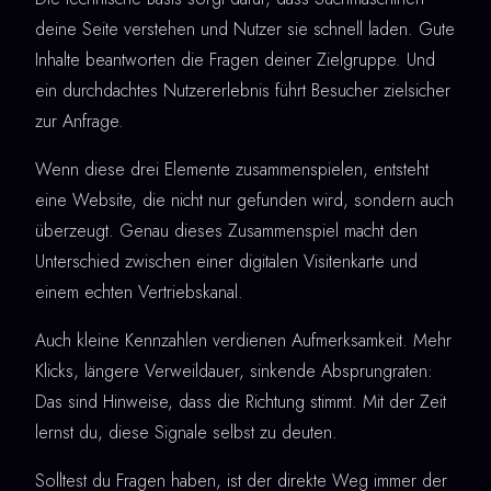
deine Seite verstehen und Nutzer sie schnell laden. Gute
Inhalte beantworten die Fragen deiner Zielgruppe. Und
ein durchdachtes Nutzererlebnis führt Besucher zielsicher
zur Anfrage.
Wenn diese drei Elemente zusammenspielen, entsteht
eine Website, die nicht nur gefunden wird, sondern auch
überzeugt. Genau dieses Zusammenspiel macht den
Unterschied zwischen einer digitalen Visitenkarte und
einem echten Vertriebskanal.
Auch kleine Kennzahlen verdienen Aufmerksamkeit. Mehr
Klicks, längere Verweildauer, sinkende Absprungraten:
Das sind Hinweise, dass die Richtung stimmt. Mit der Zeit
lernst du, diese Signale selbst zu deuten.
Solltest du Fragen haben, ist der direkte Weg immer der