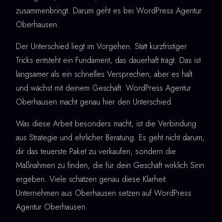
zusammenbringt. Darum geht es bei WordPress Agentur
Oberhausen.
Der Unterschied liegt im Vorgehen. Statt kurzfristiger
Tricks entsteht ein Fundament, das dauerhaft trägt. Das ist
langsamer als ein schnelles Versprechen, aber es hält
und wächst mit deinem Geschäft. WordPress Agentur
Oberhausen macht genau hier den Unterschied.
Was diese Arbeit besonders macht, ist die Verbindung
aus Strategie und ehrlicher Beratung. Es geht nicht darum,
dir das teuerste Paket zu verkaufen, sondern die
Maßnahmen zu finden, die für dein Geschäft wirklich Sinn
ergeben. Viele schätzen genau diese Klarheit.
Unternehmen aus Oberhausen setzen auf WordPress
Agentur Oberhausen.