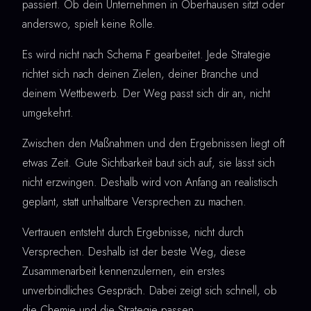
passiert. Ob dein Unternehmen in Oberhausen sitzt oder
anderswo, spielt keine Rolle.
Es wird nicht nach Schema F gearbeitet. Jede Strategie
richtet sich nach deinen Zielen, deiner Branche und
deinem Wettbewerb. Der Weg passt sich dir an, nicht
umgekehrt.
Zwischen den Maßnahmen und den Ergebnissen liegt oft
etwas Zeit. Gute Sichtbarkeit baut sich auf, sie lässt sich
nicht erzwingen. Deshalb wird von Anfang an realistisch
geplant, statt unhaltbare Versprechen zu machen.
Vertrauen entsteht durch Ergebnisse, nicht durch
Versprechen. Deshalb ist der beste Weg, diese
Zusammenarbeit kennenzulernen, ein erstes
unverbindliches Gespräch. Dabei zeigt sich schnell, ob
die Chemie und die Strategie passen.