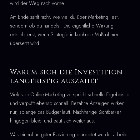
wird der Weg nach vorne.
Am Ende zählt nicht, wie viel du über Marketing liest,
sondern ob du handelst. Die eigentliche Wirkung
entsteht erst, wenn Strategie in konkrete Maßnahmen
übersetzt wird.
Warum sich die Investition
langfristig auszahlt
Vieles im Online-Marketing verspricht schnelle Ergebnisse
und verpufft ebenso schnell. Bezahlte Anzeigen wirken
nur, solange das Budget läuft. Nachhaltige Sichtbarkeit
hingegen bleibt und baut sich weiter aus.
Was einmal an guter Platzierung erarbeitet wurde, arbeitet