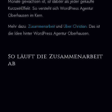
Monate gewachsen ist, ist stabiler als jeder gekaufte
Kurzzeit-Effekt. So versteht sich WordPress Agentur
Oberhausen im Kern.
Mehr dazu:
Zusammenarbeit
und
Über Christian
. Das ist
die Idee hinter WordPress Agentur Oberhausen.
So läuft die Zusammenarbeit
ab