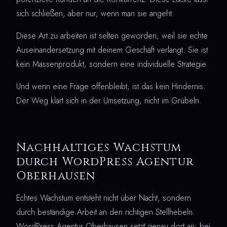
sich schließen, aber nur, wenn man sie angeht.
Diese Art zu arbeiten ist selten geworden, weil sie echte
Auseinandersetzung mit deinem Geschäft verlangt. Sie ist
kein Massenprodukt, sondern eine individuelle Strategie.
Und wenn eine Frage offenbleibt, ist das kein Hindernis.
Der Weg klärt sich in der Umsetzung, nicht im Grübeln.
Nachhaltiges Wachstum
durch WordPress Agentur
Oberhausen
Echtes Wachstum entsteht nicht über Nacht, sondern
durch beständige Arbeit an den richtigen Stellhebeln.
WordPress Agentur Oberhausen setzt genau dort an: bei