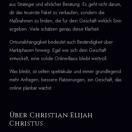
aus Strategie und ehrlicher Beratung. Es geht nicht darum,
dir das teuerste Paket zu verkaufen, sondern die
Maßnahmen zu finden, die für dein Geschäft wirklich Sinn
ergeben. Viele schätzen genau diese Klarheit.
Ortsunabhängigkeit bedeutet auch Beständigkeit über
Marktphasen hinweg. Egal wie sich dein Geschäft
entwickelt, eine solide Online-Basis bleibt wertvoll.
Was bleibt, ist selten spektakulär und immer grundlegend:
mehr Anfragen, bessere Platzierungen, ein Geschäft, das
online planbar wächst.
Über Christian Elijah
Christus