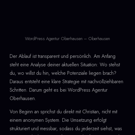
WordPress Agentur Oberhausen – Oberhausen
Der Ablauf ist transparent und persönlich. Am Anfang
steht eine Analyse deiner aktuellen Situation: Wo stehst
du, wo willst du hin, welche Potenziale liegen brach?
Daraus entsteht eine klare Strategie mit nachvollziehbaren
Schritten. Darum geht es bei WordPress Agentur
Oberhausen.
Von Beginn an sprichst du direkt mit Christian, nicht mit
einem anonymen System. Die Umsetzung erfolgt
strukturiert und messbar, sodass du jederzeit siehst, was