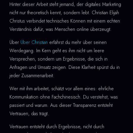
Hinter dieser Arbeit steht jemand, der digitales Marketing
nicht nur theoretisch kennt, sondern lebt. Christian Elijah
Christus verbindet technisches Können mit einem echten
Verständnis dafür, was Menschen online überzeugt.
Über
Über Christian
erfährst du mehr über seinen
Werdegang. Im Kern geht es ihm nicht um leere
Versprechen, sondern um Ergebnisse, die sich in
Anfragen und Umsatz zeigen. Diese Klarheit spürst du in
jeder Zusammenarbeit.
Wer mit ihm arbeitet, schätzt vor allem eines: ehrliche
Kommunikation ohne Fachchinesisch. Du verstehst, was
passiert und warum. Aus dieser Transparenz entsteht
Vertrauen, das trägt.
Vertrauen entsteht durch Ergebnisse, nicht durch