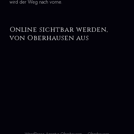
wird der Weg nach vorne.
Online sichtbar werden,
von Oberhausen aus
WordPress Agentur Oberhausen – Oberhausen