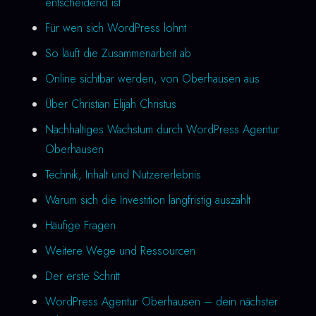
entscheidend ist
Für wen sich WordPress lohnt
So läuft die Zusammenarbeit ab
Online sichtbar werden, von Oberhausen aus
Über Christian Elijah Christus
Nachhaltiges Wachstum durch WordPress Agentur
Oberhausen
Technik, Inhalt und Nutzererlebnis
Warum sich die Investition langfristig auszahlt
Häufige Fragen
Weitere Wege und Ressourcen
Der erste Schritt
WordPress Agentur Oberhausen – dein nächster