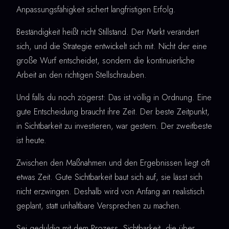
Anpassungsfähigkeit sichert langfristigen Erfolg.
Beständigkeit heißt nicht Stillstand. Der Markt verändert
sich, und die Strategie entwickelt sich mit. Nicht der eine
große Wurf entscheidet, sondern die kontinuierliche
Arbeit an den richtigen Stellschrauben.
Und falls du noch zögerst: Das ist völlig in Ordnung. Eine
gute Entscheidung braucht ihre Zeit. Der beste Zeitpunkt,
in Sichtbarkeit zu investieren, war gestern. Der zweitbeste
ist heute.
Zwischen den Maßnahmen und den Ergebnissen liegt oft
etwas Zeit. Gute Sichtbarkeit baut sich auf, sie lässt sich
nicht erzwingen. Deshalb wird von Anfang an realistisch
geplant, statt unhaltbare Versprechen zu machen.
Sei geduldig mit dem Prozess. Sichtbarkeit, die über