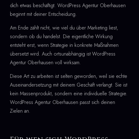
dich etwas beschäftigt. WordPress Agentur Oberhausen
beginnt mit deiner Entscheidung.
Am Ende zählt nicht, wie viel du über Marketing liest,
sondern ob du handelst. Die eigentliche Wirkung
entsteht erst, wenn Strategie in konkrete Maßnahmen
übersetzt wird. Auch ortsunabhängig ist WordPress
Agentur Oberhausen voll wirksam.
Diese Art zu arbeiten ist selten geworden, weil sie echte
Auseinandersetzung mit deinem Geschäft verlangt. Sie ist
kein Massenprodukt, sondern eine individuelle Strategie.
WordPress Agentur Oberhausen passt sich deinen
Zielen an.