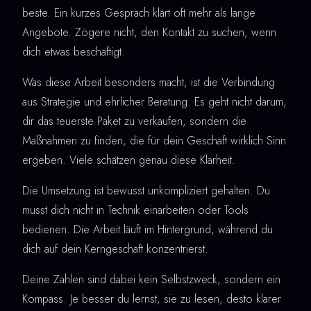
beste. Ein kurzes Gespräch klärt oft mehr als lange
Angebote. Zögere nicht, den Kontakt zu suchen, wenn
dich etwas beschäftigt.
Was diese Arbeit besonders macht, ist die Verbindung
aus Strategie und ehrlicher Beratung. Es geht nicht darum,
dir das teuerste Paket zu verkaufen, sondern die
Maßnahmen zu finden, die für dein Geschäft wirklich Sinn
ergeben. Viele schätzen genau diese Klarheit.
Die Umsetzung ist bewusst unkompliziert gehalten. Du
musst dich nicht in Technik einarbeiten oder Tools
bedienen. Die Arbeit läuft im Hintergrund, während du
dich auf dein Kerngeschäft konzentrierst.
Deine Zahlen sind dabei kein Selbstzweck, sondern ein
Kompass. Je besser du lernst, sie zu lesen, desto klarer