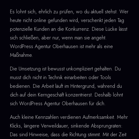
Es lohnt sich, ehrlich zu prüfen, wo du aktuell stehst. Wer
heute nicht online gefunden wird, verschenkt jeden Tag
potenzielle Kunden an die Konkurrenz. Diese Lücke lässt
sich schließen, aber nur, wenn man sie angeht.
WordPress Agentur Oberhausen ist mehr als eine
Maßnahme.
Die Umsetzung ist bewusst unkompliziert gehalten. Du
musst dich nicht in Technik einarbeiten oder Tools
bedienen. Die Arbeit läuft im Hintergrund, während du
dich auf dein Kerngeschäft konzentrierst. Deshalb lohnt
sich WordPress Agentur Oberhausen für dich.
Auch kleine Kennzahlen verdienen Aufmerksamkeit. Mehr
Klicks, längere Verweildauer, sinkende Absprungraten:
Das sind Hinweise, dass die Richtung stimmt. Mit der Zeit