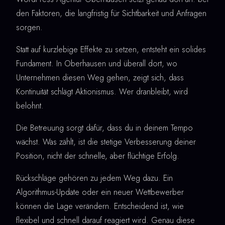
den Faktoren, die langfristig für Sichtbarkeit und Anfragen
sorgen.
Statt auf kurzlebige Effekte zu setzen, entsteht ein solides
Fundament. In Oberhausen und überall dort, wo
Unternehmen diesen Weg gehen, zeigt sich, dass
Kontinuität schlägt Aktionismus. Wer dranbleibt, wird
belohnt.
Die Betreuung sorgt dafür, dass du in deinem Tempo
wächst. Was zählt, ist die stetige Verbesserung deiner
Position, nicht der schnelle, aber flüchtige Erfolg.
Rückschläge gehören zu jedem Weg dazu. Ein
Algorithmus-Update oder ein neuer Wettbewerber
können die Lage verändern. Entscheidend ist, wie
flexibel und schnell darauf reagiert wird. Genau diese