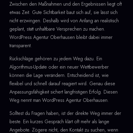
Zwischen den Maßnahmen und den Ergebnissen liegt oft
etwas Zeit. Gute Sichtbarkeit baut sich auf, sie lässt sich
nicht erzwingen. Deshalb wird von Anfang an realistisch
geplant, statt unhaltbare Versprechen zu machen.
WordPress Agentur Oberhausen bleibt dabei immer
transparent.
Rückschläge gehören zu jedem Weg dazu. Ein
Algorithmus-Update oder ein neuer Wettbewerber
können die Lage verändern. Entscheidend ist, wie
flexibel und schnell darauf reagiert wird. Genau diese
Anpassungsfähigkeit sichert langfristigen Erfolg. Diesen
Weg nennt man WordPress Agentur Oberhausen.
Solltest du Fragen haben, ist der direkte Weg immer der
beste. Ein kurzes Gespräch klärt oft mehr als lange
Angebote. Zögere nicht, den Kontakt zu suchen, wenn