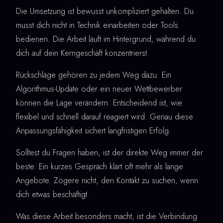
Die Umsetzung ist bewusst unkompliziert gehalten. Du
musst dich nicht in Technik einarbeiten oder Tools
bedienen. Die Arbeit läuft im Hintergrund, während du
dich auf dein Kerngeschäft konzentrierst.
Rückschläge gehören zu jedem Weg dazu. Ein
Algorithmus-Update oder ein neuer Wettbewerber
können die Lage verändern. Entscheidend ist, wie
flexibel und schnell darauf reagiert wird. Genau diese
Anpassungsfähigkeit sichert langfristigen Erfolg.
Solltest du Fragen haben, ist der direkte Weg immer der
beste. Ein kurzes Gespräch klärt oft mehr als lange
Angebote. Zögere nicht, den Kontakt zu suchen, wenn
dich etwas beschäftigt.
Was diese Arbeit besonders macht, ist die Verbindung