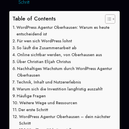
Schritt
Table of Contents
WordPress Agentur Oberhausen: Warum es heute
entscheidend ist
Für wen sich WordPress lohnt
So läuft die Zusammenarbeit ab
Online sichtbar werden, von Oberhausen aus
Über Christian Elijah Christus
Nachhaltiges Wachstum durch WordPress Agentur
Oberhausen
Technik, Inhalt und Nutzererlebnis
Warum sich die Investition langfristig auszahlt
Häufige Fragen
Weitere Wege und Ressourcen
Der erste Schritt
WordPress Agentur Oberhausen – dein nächster
Schritt