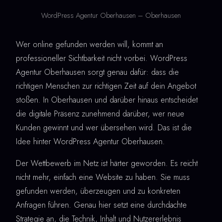
WordPress Agentur Oberhausen – Oberhausen
Wer online gefunden werden will, kommt an
professioneller Sichtbarkeit nicht vorbei. WordPress
Agentur Oberhausen sorgt genau dafür: dass die
richtigen Menschen zur richtigen Zeit auf dein Angebot
stoßen. In Oberhausen und darüber hinaus entscheidet
die digitale Präsenz zunehmend darüber, wer neue
Kunden gewinnt und wer übersehen wird. Das ist die
Idee hinter WordPress Agentur Oberhausen.
Der Wettbewerb im Netz ist härter geworden. Es reicht
nicht mehr, einfach eine Website zu haben. Sie muss
gefunden werden, überzeugen und zu konkreten
Anfragen führen. Genau hier setzt eine durchdachte
Strategie an, die Technik, Inhalt und Nutzererlebnis