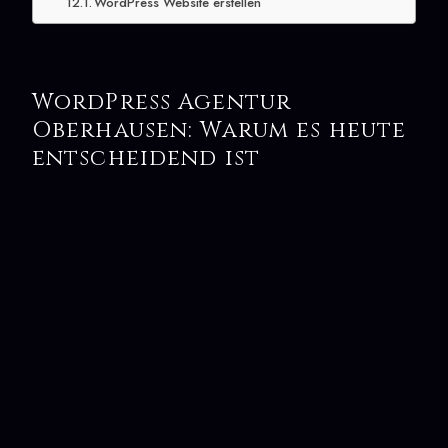
WordPress Website erstellen
WordPress Agentur
Oberhausen: Warum es heute
entscheidend ist