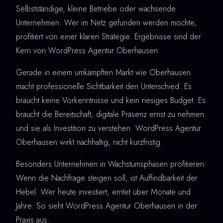
Selbstständige, kleine Betriebe oder wachsende
Unternehmen: Wer im Netz gefunden werden möchte,
profitiert von einer klaren Strategie. Ergebnisse sind der
Kern von WordPress Agentur Oberhausen.
Gerade in einem umkämpften Markt wie Oberhausen
macht professionelle Sichtbarkeit den Unterschied. Es
braucht keine Vorkenntnisse und kein riesiges Budget. Es
braucht die Bereitschaft, digitale Präsenz ernst zu nehmen
und sie als Investition zu verstehen. WordPress Agentur
Oberhausen wirkt nachhaltig, nicht kurzfristig.
Besonders Unternehmen in Wachstumsphasen profitieren:
Wenn die Nachfrage steigen soll, ist Auffindbarkeit der
Hebel. Wer heute investiert, erntet über Monate und
Jahre. So sieht WordPress Agentur Oberhausen in der
Praxis aus.