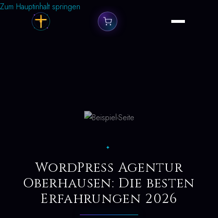
Zum Hauptinhalt springen
✦
WordPress Agentur
Oberhausen: Die besten
Erfahrungen 2026