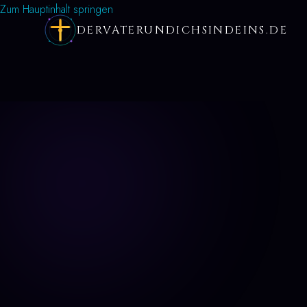
Zum Hauptinhalt springen
DERVATERUNDICHSINDEINS.DE