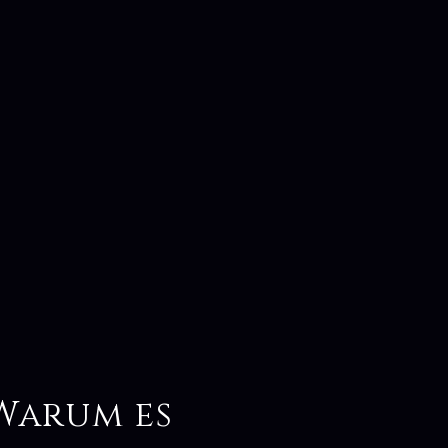
Warum es