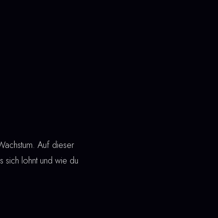
 Wachstum. Auf dieser
es sich lohnt und wie du