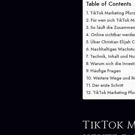
Table of Contents
TikTok Marketing Pfor
Für wen sich TikTok Ma
So läuft die Zusammen
Online sichtbar werde
Über Christian Elijah C
Nachhaltiges Wachstu
Technik, Inhalt und Nu
Warum sich die Investit
Häufige Fragen
Weitere Wege und R
Der erste Schritt
TikTok Marketing Pfo
TikTok 