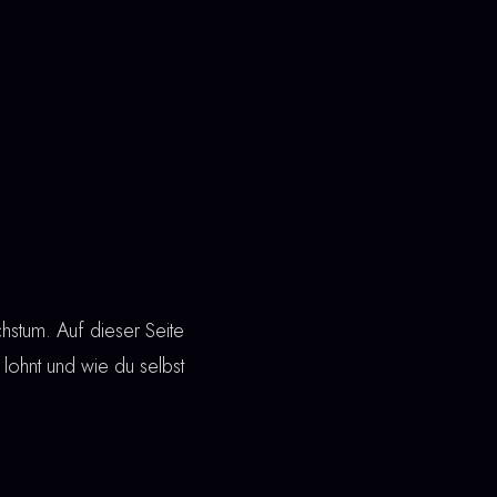
hstum. Auf dieser Seite
h lohnt und wie du selbst