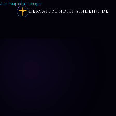
Zum Hauptinhalt springen
DERVATERUNDICHSINDEINS.DE