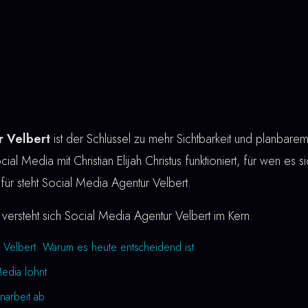
r Velbert
ist der Schlüssel zu mehr Sichtbarkeit und planbar
cial Media mit Christian Elijah Christus funktioniert, für wen es 
afür steht Social Media Agentur Velbert.
versteht sich Social Media Agentur Velbert im Kern.
 Velbert: Warum es heute entscheidend ist
Media lohnt
narbeit ab