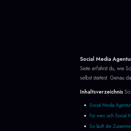
Social Media Agentu
Seite erfährst du, wie So
selbst startest. Genau d
Inhaltsverzeichnis
So 
Social Media Agentur
Für wen sich Social 
So läuft die Zusamme