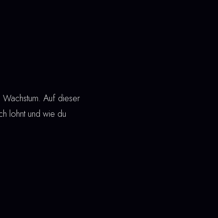
em Wachstum. Auf dieser
sich lohnt und wie du