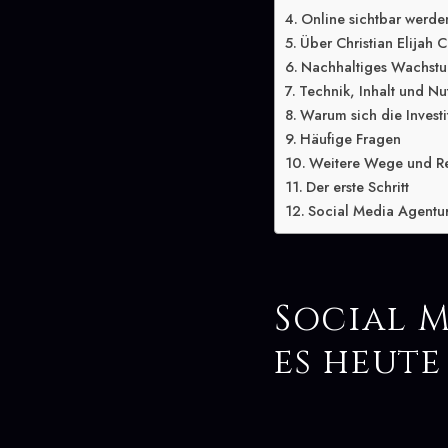
Online sichtbar werde
Über Christian Elijah C
Nachhaltiges Wachstu
Technik, Inhalt und Nu
Warum sich die Investit
Häufige Fragen
Weitere Wege und R
Der erste Schritt
Social Media Agentur 
Social 
es heute