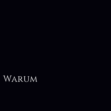
: Warum