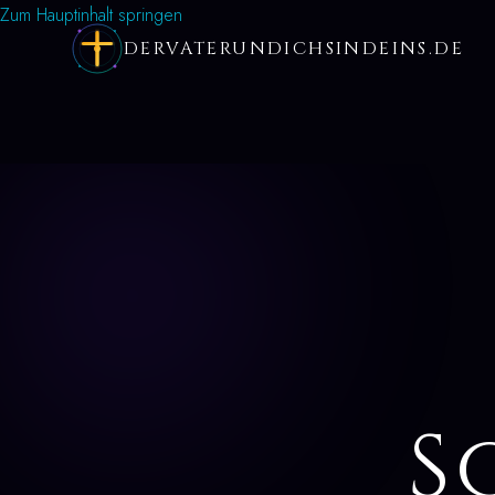
Zum Hauptinhalt springen
DERVATERUNDICHSINDEINS.DE
S