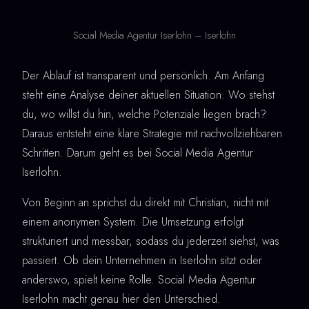
Social Media Agentur Iserlohn – Iserlohn
Der Ablauf ist transparent und persönlich. Am Anfang
steht eine Analyse deiner aktuellen Situation: Wo stehst
du, wo willst du hin, welche Potenziale liegen brach?
Daraus entsteht eine klare Strategie mit nachvollziehbaren
Schritten. Darum geht es bei Social Media Agentur
Iserlohn.
Von Beginn an sprichst du direkt mit Christian, nicht mit
einem anonymen System. Die Umsetzung erfolgt
strukturiert und messbar, sodass du jederzeit siehst, was
passiert. Ob dein Unternehmen in Iserlohn sitzt oder
anderswo, spielt keine Rolle. Social Media Agentur
Iserlohn macht genau hier den Unterschied.