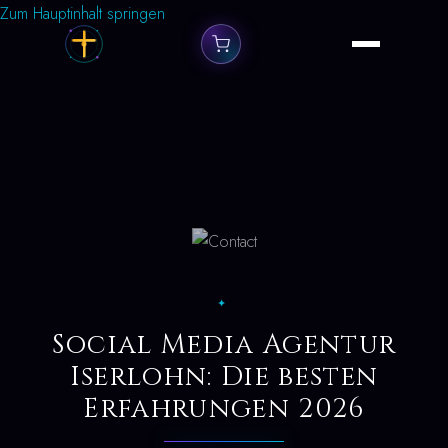
Zum Hauptinhalt springen
✦
Social Media Agentur
Iserlohn: Die besten
Erfahrungen 2026