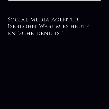
Social Media Agentur
Iserlohn: Warum es heute
entscheidend ist