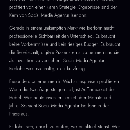
profitiert von einer klaren Strategie. Ergebnisse sind der
Kern von Social Media Agentur Iserlohn.
Gerade in einem umkämpften Markt wie Iserlohn macht
professionelle Sichtbarkeit den Unterschied. Es braucht
keine Vorkenntnisse und kein riesiges Budget. Es braucht
die Bereitschaft, digitale Präsenz ernst zu nehmen und sie
als Investition zu verstehen. Social Media Agentur
Iserlohn wirkt nachhaltig, nicht kurzfristig.
Besonders Unternehmen in Wachstumsphasen profitieren:
Wenn die Nachfrage steigen soll, ist Auffindbarkeit der
Hebel. Wer heute investiert, erntet über Monate und
Jahre. So sieht Social Media Agentur Iserlohn in der
Praxis aus.
Es lohnt sich, ehrlich zu prüfen, wo du aktuell stehst. Wer