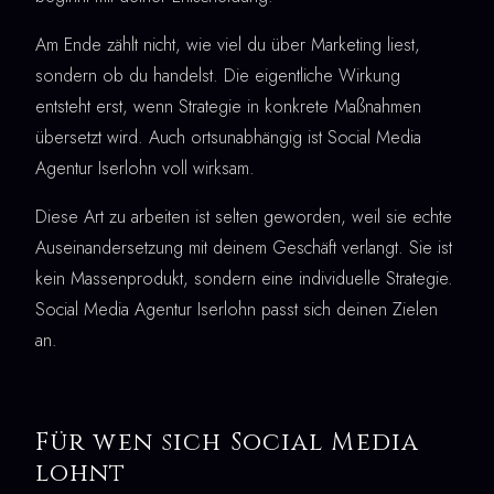
Am Ende zählt nicht, wie viel du über Marketing liest,
sondern ob du handelst. Die eigentliche Wirkung
entsteht erst, wenn Strategie in konkrete Maßnahmen
übersetzt wird. Auch ortsunabhängig ist Social Media
Agentur Iserlohn voll wirksam.
Diese Art zu arbeiten ist selten geworden, weil sie echte
Auseinandersetzung mit deinem Geschäft verlangt. Sie ist
kein Massenprodukt, sondern eine individuelle Strategie.
Social Media Agentur Iserlohn passt sich deinen Zielen
an.
Für wen sich Social Media
lohnt