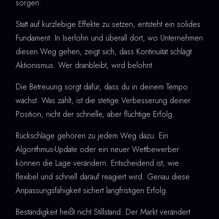
sorgen.
Statt auf kurzlebige Effekte zu setzen, entsteht ein solides
Fundament. In Iserlohn und überall dort, wo Unternehmen
diesen Weg gehen, zeigt sich, dass Kontinuität schlägt
Aktionismus. Wer dranbleibt, wird belohnt.
Die Betreuung sorgt dafür, dass du in deinem Tempo
wächst. Was zählt, ist die stetige Verbesserung deiner
Position, nicht der schnelle, aber flüchtige Erfolg.
Rückschläge gehören zu jedem Weg dazu. Ein
Algorithmus-Update oder ein neuer Wettbewerber
können die Lage verändern. Entscheidend ist, wie
flexibel und schnell darauf reagiert wird. Genau diese
Anpassungsfähigkeit sichert langfristigen Erfolg.
Beständigkeit heißt nicht Stillstand. Der Markt verändert