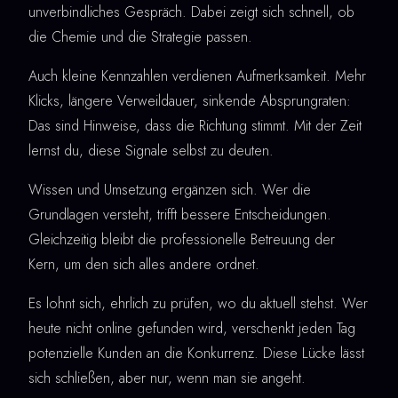
unverbindliches Gespräch. Dabei zeigt sich schnell, ob
die Chemie und die Strategie passen.
Auch kleine Kennzahlen verdienen Aufmerksamkeit. Mehr
Klicks, längere Verweildauer, sinkende Absprungraten:
Das sind Hinweise, dass die Richtung stimmt. Mit der Zeit
lernst du, diese Signale selbst zu deuten.
Wissen und Umsetzung ergänzen sich. Wer die
Grundlagen versteht, trifft bessere Entscheidungen.
Gleichzeitig bleibt die professionelle Betreuung der
Kern, um den sich alles andere ordnet.
Es lohnt sich, ehrlich zu prüfen, wo du aktuell stehst. Wer
heute nicht online gefunden wird, verschenkt jeden Tag
potenzielle Kunden an die Konkurrenz. Diese Lücke lässt
sich schließen, aber nur, wenn man sie angeht.