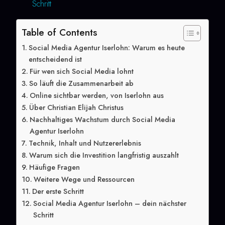
Schritt
Table of Contents
Social Media Agentur Iserlohn: Warum es heute
entscheidend ist
Für wen sich Social Media lohnt
So läuft die Zusammenarbeit ab
Online sichtbar werden, von Iserlohn aus
Über Christian Elijah Christus
Nachhaltiges Wachstum durch Social Media
Agentur Iserlohn
Technik, Inhalt und Nutzererlebnis
Warum sich die Investition langfristig auszahlt
Häufige Fragen
Weitere Wege und Ressourcen
Der erste Schritt
Social Media Agentur Iserlohn – dein nächster
Schritt