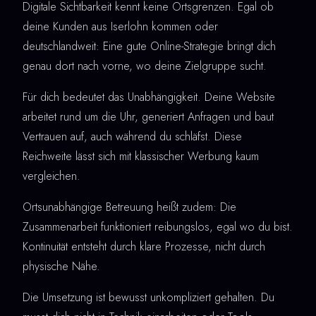
Digitale Sichtbarkeit kennt keine Ortsgrenzen. Egal ob
deine Kunden aus Iserlohn kommen oder
deutschlandweit: Eine gute Online-Strategie bringt dich
genau dort nach vorne, wo deine Zielgruppe sucht.
Für dich bedeutet das Unabhängigkeit. Deine Website
arbeitet rund um die Uhr, generiert Anfragen und baut
Vertrauen auf, auch während du schläfst. Diese
Reichweite lässt sich mit klassischer Werbung kaum
vergleichen.
Ortsunabhängige Betreuung heißt zudem: Die
Zusammenarbeit funktioniert reibungslos, egal wo du bist.
Kontinuität entsteht durch klare Prozesse, nicht durch
physische Nähe.
Die Umsetzung ist bewusst unkompliziert gehalten. Du