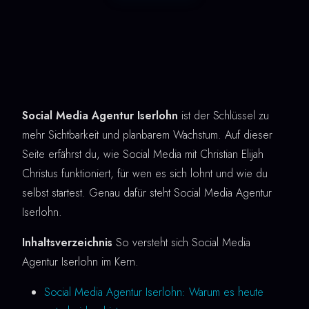
Social Media Agentur Iserlohn
ist der Schlüssel zu
mehr Sichtbarkeit und planbarem Wachstum. Auf dieser
Seite erfährst du, wie Social Media mit Christian Elijah
Christus funktioniert, für wen es sich lohnt und wie du
selbst startest. Genau dafür steht Social Media Agentur
Iserlohn.
Inhaltsverzeichnis
So versteht sich Social Media
Agentur Iserlohn im Kern.
Social Media Agentur Iserlohn: Warum es heute