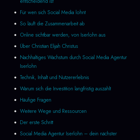
entscheidend ist
Für wen sich Social Media lohnt
So läuft die Zusammenarbeit ab
Online sichtbar werden, von Iserlohn aus
Über Christian Elijah Christus
Nachhaltiges Wachstum durch Social Media Agentur
Iserlohn
Technik, Inhalt und Nutzererlebnis
Warum sich die Investition langfristig auszahlt
Häufige Fragen
Weitere Wege und Ressourcen
Der erste Schritt
Social Media Agentur Iserlohn – dein nächster