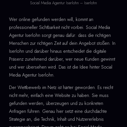
Social Media Agentur Iserlohn – Iserlohn
Wer online gefunden werden will, kommt an
professioneller Sichtbarkeit nicht vorbei. Social Media
Agentur Iserlohn sorgt genau dafür: dass die richtigen
Menschen zur richtigen Zeit auf dein Angebot stoßen. In
Iserlohn und darüber hinaus entscheidet die digitale
Präsenz zunehmend darüber, wer neue Kunden gewinnt
und wer übersehen wird. Das ist die Idee hinter Social
Media Agentur Iserlohn.
Der Wettbewerb im Netz ist härter geworden. Es reicht
nicht mehr, einfach eine Website zu haben. Sie muss
gefunden werden, überzeugen und zu konkreten
Anfragen führen. Genau hier setzt eine durchdachte
Strategie an, die Technik, Inhalt und Nutzererlebnis