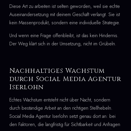
Diese Art zu arbeiten ist selten geworden, weil sie echte
Auseinandersetzung mit deinem Geschäft verlangt. Sie ist
kein Massenprodukt, sondern eine individuelle Strategie.
Und wenn eine Frage offenbleibt, ist das kein Hindernis.
Der Weg klärt sich in der Umsetzung, nicht im Grübeln.
Nachhaltiges Wachstum
durch Social Media Agentur
Iserlohn
Echtes Wachstum entsteht nicht über Nacht, sondern
durch beständige Arbeit an den richtigen Stellhebeln.
Social Media Agentur Iserlohn setzt genau dort an: bei
den Faktoren, die langfristig für Sichtbarkeit und Anfragen