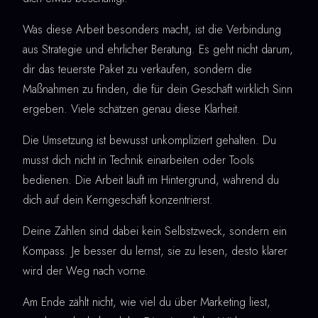
Was diese Arbeit besonders macht, ist die Verbindung
aus Strategie und ehrlicher Beratung. Es geht nicht darum,
dir das teuerste Paket zu verkaufen, sondern die
Maßnahmen zu finden, die für dein Geschäft wirklich Sinn
ergeben. Viele schätzen genau diese Klarheit.
Die Umsetzung ist bewusst unkompliziert gehalten. Du
musst dich nicht in Technik einarbeiten oder Tools
bedienen. Die Arbeit läuft im Hintergrund, während du
dich auf dein Kerngeschäft konzentrierst.
Deine Zahlen sind dabei kein Selbstzweck, sondern ein
Kompass. Je besser du lernst, sie zu lesen, desto klarer
wird der Weg nach vorne.
Am Ende zählt nicht, wie viel du über Marketing liest,