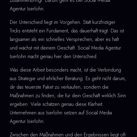
zusammenbringt. Darum geht es bei Social Media
Agentur Iserlohn.
Der Unterschied liegt im Vorgehen. Statt kurzfristiger
Tricks entsteht ein Fundament, das dauerhaft trägt. Das ist
langsamer als ein schnelles Versprechen, aber es hält
und wächst mit deinem Geschäft. Social Media Agentur
Iserlohn macht genau hier den Unterschied.
Was diese Arbeit besonders macht, ist die Verbindung
aus Strategie und ehrlicher Beratung. Es geht nicht darum,
dir das teuerste Paket zu verkaufen, sondern die
Maßnahmen zu finden, die für dein Geschäft wirklich Sinn
ergeben. Viele schätzen genau diese Klarheit.
Unternehmen aus Iserlohn setzen auf Social Media
Agentur Iserlohn.
Zwischen den Maßnahmen und den Ergebnissen liegt oft