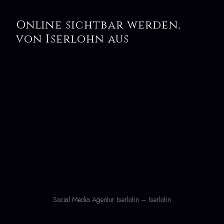
Online sichtbar werden,
von Iserlohn aus
Social Media Agentur Iserlohn – Iserlohn