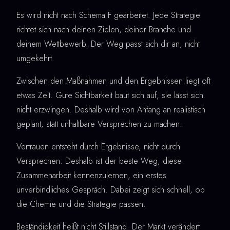
Es wird nicht nach Schema F gearbeitet. Jede Strategie
richtet sich nach deinen Zielen, deiner Branche und
deinem Wettbewerb. Der Weg passt sich dir an, nicht
umgekehrt.
Zwischen den Maßnahmen und den Ergebnissen liegt oft
etwas Zeit. Gute Sichtbarkeit baut sich auf, sie lässt sich
nicht erzwingen. Deshalb wird von Anfang an realistisch
geplant, statt unhaltbare Versprechen zu machen.
Vertrauen entsteht durch Ergebnisse, nicht durch
Versprechen. Deshalb ist der beste Weg, diese
Zusammenarbeit kennenzulernen, ein erstes
unverbindliches Gespräch. Dabei zeigt sich schnell, ob
die Chemie und die Strategie passen.
Beständigkeit heißt nicht Stillstand. Der Markt verändert