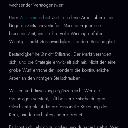
wachsender Vermögenswert.
Über
Zusammenarbeit
lässt sich diese Arbeit über einen
längeren Zeitraum vertiefen. Manche Ergebnisse
brauchen Zeit, bis sie ihre volle Wirkung entfalten.
Wichtig ist nicht Geschwindigkeit, sondern Beständigkeit.
Beständigkeit heißt nicht Stillstand. Der Markt verändert
sich, und die Strategie entwickelt sich mit. Nicht der eine
große Wurf entscheidet, sondern die kontinuierliche
Arbeit an den richtigen Stellschrauben.
Wissen und Umsetzung ergänzen sich. Wer die
Grundlagen versteht, trifft bessere Entscheidungen.
Gleichzeitig bleibt die professionelle Betreuung der
Kern, um den sich alles andere ordnet.
Es lohnt sich, ehrlich zu prüfen, wo du aktuell stehst. Wer