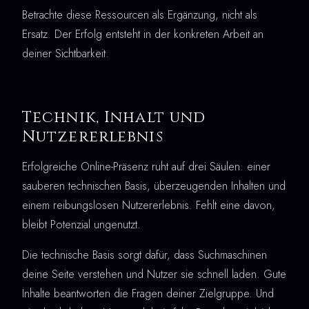
Betrachte diese Ressourcen als Ergänzung, nicht als
Ersatz. Der Erfolg entsteht in der konkreten Arbeit an
deiner Sichtbarkeit.
Technik, Inhalt und
Nutzererlebnis
Erfolgreiche Online-Präsenz ruht auf drei Säulen: einer
sauberen technischen Basis, überzeugenden Inhalten und
einem reibungslosen Nutzererlebnis. Fehlt eine davon,
bleibt Potenzial ungenutzt.
Die technische Basis sorgt dafür, dass Suchmaschinen
deine Seite verstehen und Nutzer sie schnell laden. Gute
Inhalte beantworten die Fragen deiner Zielgruppe. Und