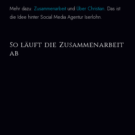
Mehr dazu:
Zusammenarbeit
und
Über Christian
. Das ist
die Idee hinter Social Media Agentur Iserlohn.
So läuft die Zusammenarbeit
ab