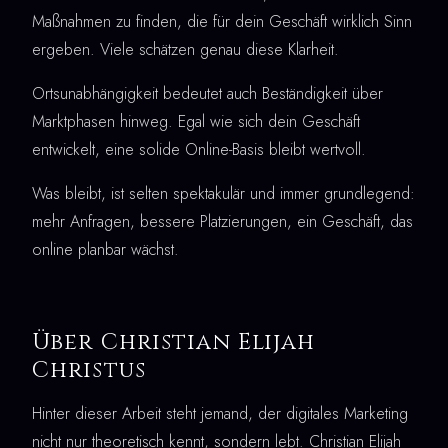
Maßnahmen zu finden, die für dein Geschäft wirklich Sinn
ergeben. Viele schätzen genau diese Klarheit.
Ortsunabhängigkeit bedeutet auch Beständigkeit über
Marktphasen hinweg. Egal wie sich dein Geschäft
entwickelt, eine solide Online-Basis bleibt wertvoll.
Was bleibt, ist selten spektakulär und immer grundlegend:
mehr Anfragen, bessere Platzierungen, ein Geschäft, das
online planbar wächst.
Über Christian Elijah
Christus
Hinter dieser Arbeit steht jemand, der digitales Marketing
nicht nur theoretisch kennt, sondern lebt. Christian Elijah