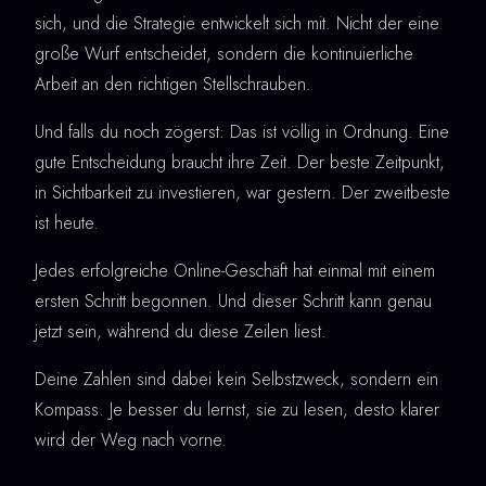
sich, und die Strategie entwickelt sich mit. Nicht der eine
große Wurf entscheidet, sondern die kontinuierliche
Arbeit an den richtigen Stellschrauben.
Und falls du noch zögerst: Das ist völlig in Ordnung. Eine
gute Entscheidung braucht ihre Zeit. Der beste Zeitpunkt,
in Sichtbarkeit zu investieren, war gestern. Der zweitbeste
ist heute.
Jedes erfolgreiche Online-Geschäft hat einmal mit einem
ersten Schritt begonnen. Und dieser Schritt kann genau
jetzt sein, während du diese Zeilen liest.
Deine Zahlen sind dabei kein Selbstzweck, sondern ein
Kompass. Je besser du lernst, sie zu lesen, desto klarer
wird der Weg nach vorne.