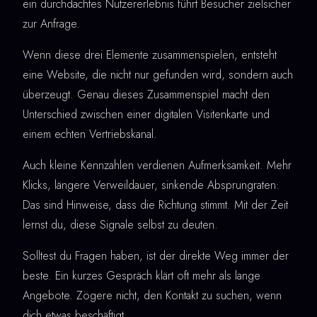
ein durchdachtes Nutzererlebnis führt Besucher zielsicher
zur Anfrage.
Wenn diese drei Elemente zusammenspielen, entsteht
eine Website, die nicht nur gefunden wird, sondern auch
überzeugt. Genau dieses Zusammenspiel macht den
Unterschied zwischen einer digitalen Visitenkarte und
einem echten Vertriebskanal.
Auch kleine Kennzahlen verdienen Aufmerksamkeit. Mehr
Klicks, längere Verweildauer, sinkende Absprungraten:
Das sind Hinweise, dass die Richtung stimmt. Mit der Zeit
lernst du, diese Signale selbst zu deuten.
Solltest du Fragen haben, ist der direkte Weg immer der
beste. Ein kurzes Gespräch klärt oft mehr als lange
Angebote. Zögere nicht, den Kontakt zu suchen, wenn
dich etwas beschäftigt.