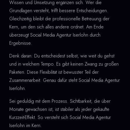
Wissen und Umsetzung ergänzen sich. Wer die
Grundlagen versteht, trifft bessere Entscheidungen.
Gleichzeitig bleibt die professionelle Betreuung der
Kern, um den sich alles andere ordnet. Am Ende
überzeugt Social Media Agentur Iserlohn durch
Ergebnisse.
Denk daran: Du entscheidest selbst, wie weit du gehst
und in welchem Tempo. Es gibt keinen Zwang zu großen
Paketen. Diese Flexibilität ist bewusster Teil der
Zusammenarbeit. Genau dafür steht Social Media Agentur
Iserlohn.
Sei geduldig mit dem Prozess. Sichtbarkeit, die über
Monate gewachsen ist, ist stabiler als jeder gekaufte
Kurzzeit-Effekt. So versteht sich Social Media Agentur
Iserlohn im Kern.