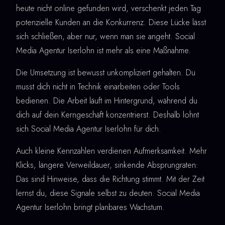
heute nicht online gefunden wird, verschenkt jeden Tag
potenzielle Kunden an die Konkurrenz. Diese Lücke lässt
sich schließen, aber nur, wenn man sie angeht. Social
Media Agentur Iserlohn ist mehr als eine Maßnahme.
Die Umsetzung ist bewusst unkompliziert gehalten. Du
musst dich nicht in Technik einarbeiten oder Tools
bedienen. Die Arbeit läuft im Hintergrund, während du
dich auf dein Kerngeschäft konzentrierst. Deshalb lohnt
sich Social Media Agentur Iserlohn für dich.
Auch kleine Kennzahlen verdienen Aufmerksamkeit. Mehr
Klicks, längere Verweildauer, sinkende Absprungraten:
Das sind Hinweise, dass die Richtung stimmt. Mit der Zeit
lernst du, diese Signale selbst zu deuten. Social Media
Agentur Iserlohn bringt planbares Wachstum.