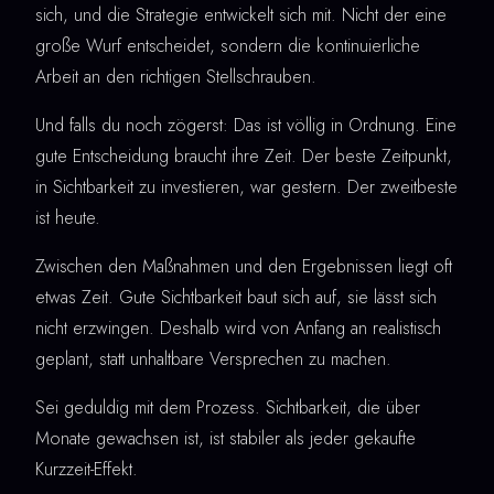
sich, und die Strategie entwickelt sich mit. Nicht der eine
große Wurf entscheidet, sondern die kontinuierliche
Arbeit an den richtigen Stellschrauben.
Und falls du noch zögerst: Das ist völlig in Ordnung. Eine
gute Entscheidung braucht ihre Zeit. Der beste Zeitpunkt,
in Sichtbarkeit zu investieren, war gestern. Der zweitbeste
ist heute.
Zwischen den Maßnahmen und den Ergebnissen liegt oft
etwas Zeit. Gute Sichtbarkeit baut sich auf, sie lässt sich
nicht erzwingen. Deshalb wird von Anfang an realistisch
geplant, statt unhaltbare Versprechen zu machen.
Sei geduldig mit dem Prozess. Sichtbarkeit, die über
Monate gewachsen ist, ist stabiler als jeder gekaufte
Kurzzeit-Effekt.