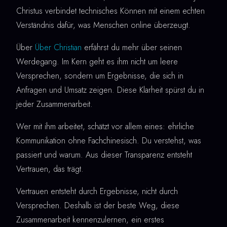
Christus verbindet technisches Können mit einem echten
Verständnis dafür, was Menschen online überzeugt.
Über
Über Christian
erfährst du mehr über seinen
Werdegang. Im Kern geht es ihm nicht um leere
Versprechen, sondern um Ergebnisse, die sich in
Anfragen und Umsatz zeigen. Diese Klarheit spürst du in
jeder Zusammenarbeit.
Wer mit ihm arbeitet, schätzt vor allem eines: ehrliche
Kommunikation ohne Fachchinesisch. Du verstehst, was
passiert und warum. Aus dieser Transparenz entsteht
Vertrauen, das trägt.
Vertrauen entsteht durch Ergebnisse, nicht durch
Versprechen. Deshalb ist der beste Weg, diese
Zusammenarbeit kennenzulernen, ein erstes