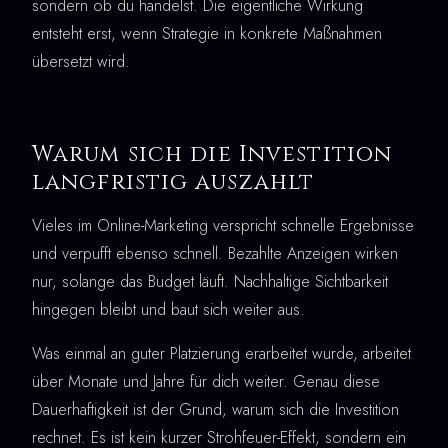
sondern ob du handelst. Die eigentliche Wirkung
entsteht erst, wenn Strategie in konkrete Maßnahmen
übersetzt wird.
Warum sich die Investition
langfristig auszahlt
Vieles im Online-Marketing verspricht schnelle Ergebnisse
und verpufft ebenso schnell. Bezahlte Anzeigen wirken
nur, solange das Budget läuft. Nachhaltige Sichtbarkeit
hingegen bleibt und baut sich weiter aus.
Was einmal an guter Platzierung erarbeitet wurde, arbeitet
über Monate und Jahre für dich weiter. Genau diese
Dauerhaftigkeit ist der Grund, warum sich die Investition
rechnet. Es ist kein kurzer Strohfeuer-Effekt, sondern ein