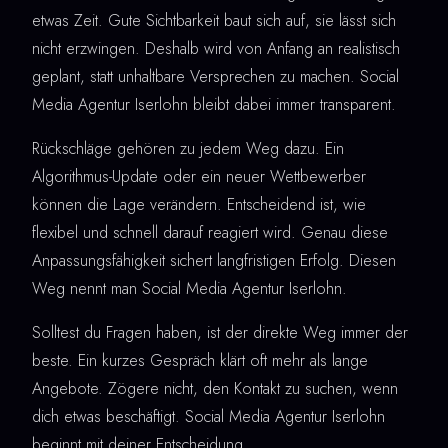
etwas Zeit. Gute Sichtbarkeit baut sich auf, sie lässt sich
nicht erzwingen. Deshalb wird von Anfang an realistisch
geplant, statt unhaltbare Versprechen zu machen. Social
Media Agentur Iserlohn bleibt dabei immer transparent.
Rückschläge gehören zu jedem Weg dazu. Ein
Algorithmus-Update oder ein neuer Wettbewerber
können die Lage verändern. Entscheidend ist, wie
flexibel und schnell darauf reagiert wird. Genau diese
Anpassungsfähigkeit sichert langfristigen Erfolg. Diesen
Weg nennt man Social Media Agentur Iserlohn.
Solltest du Fragen haben, ist der direkte Weg immer der
beste. Ein kurzes Gespräch klärt oft mehr als lange
Angebote. Zögere nicht, den Kontakt zu suchen, wenn
dich etwas beschäftigt. Social Media Agentur Iserlohn
beginnt mit deiner Entscheidung.