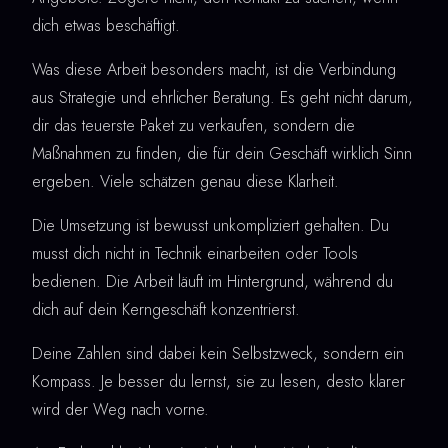
dich etwas beschäftigt.
Was diese Arbeit besonders macht, ist die Verbindung
aus Strategie und ehrlicher Beratung. Es geht nicht darum,
dir das teuerste Paket zu verkaufen, sondern die
Maßnahmen zu finden, die für dein Geschäft wirklich Sinn
ergeben. Viele schätzen genau diese Klarheit.
Die Umsetzung ist bewusst unkompliziert gehalten. Du
musst dich nicht in Technik einarbeiten oder Tools
bedienen. Die Arbeit läuft im Hintergrund, während du
dich auf dein Kerngeschäft konzentrierst.
Deine Zahlen sind dabei kein Selbstzweck, sondern ein
Kompass. Je besser du lernst, sie zu lesen, desto klarer
wird der Weg nach vorne.