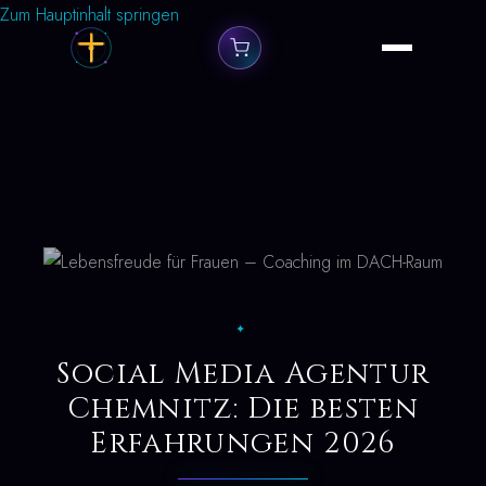
Zum Hauptinhalt springen
✦
Social Media Agentur
Chemnitz: Die besten
Erfahrungen 2026