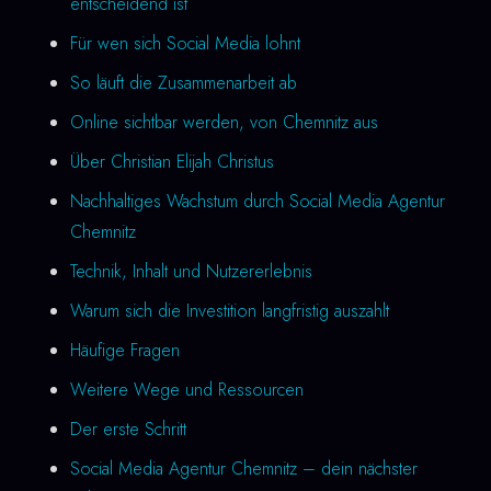
entscheidend ist
Für wen sich Social Media lohnt
So läuft die Zusammenarbeit ab
Online sichtbar werden, von Chemnitz aus
Über Christian Elijah Christus
Nachhaltiges Wachstum durch Social Media Agentur
Chemnitz
Technik, Inhalt und Nutzererlebnis
Warum sich die Investition langfristig auszahlt
Häufige Fragen
Weitere Wege und Ressourcen
Der erste Schritt
Social Media Agentur Chemnitz – dein nächster