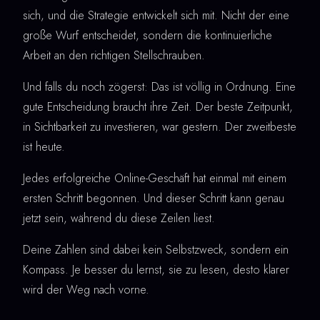
sich, und die Strategie entwickelt sich mit. Nicht der eine
große Wurf entscheidet, sondern die kontinuierliche
Arbeit an den richtigen Stellschrauben.
Und falls du noch zögerst: Das ist völlig in Ordnung. Eine
gute Entscheidung braucht ihre Zeit. Der beste Zeitpunkt,
in Sichtbarkeit zu investieren, war gestern. Der zweitbeste
ist heute.
Jedes erfolgreiche Online-Geschäft hat einmal mit einem
ersten Schritt begonnen. Und dieser Schritt kann genau
jetzt sein, während du diese Zeilen liest.
Deine Zahlen sind dabei kein Selbstzweck, sondern ein
Kompass. Je besser du lernst, sie zu lesen, desto klarer
wird der Weg nach vorne.