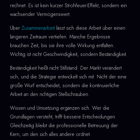
rechnet. Es ist kein kurzer Strohfeuer-Effekt, sondern ein
wachsender Vermögenswert.
Über
Zusammenarbeit
lässt sich diese Arbeit über einen
längeren Zeitraum vertiefen. Manche Ergebnisse
brauchen Zeit, bis sie ihre volle Wirkung entfalten.
Wichtig ist nicht Geschwindigkeit, sondern Beständigkeit.
Beständigkeit heißt nicht Stillstand. Der Markt verändert
sich, und die Strategie entwickelt sich mit. Nicht der eine
große Wurf entscheidet, sondern die kontinuierliche
Arbeit an den richtigen Stellschrauben.
Wissen und Umsetzung ergänzen sich. Wer die
Grundlagen versteht, trifft bessere Entscheidungen.
Gleichzeitig bleibt die professionelle Betreuung der
Kern, um den sich alles andere ordnet.