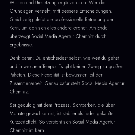
Wissen und Umsetzung ergänzen sich. Wer die
Grundlagen versteht, trifft bessere Entscheidungen.
Gleichzeitig bleibt die professionelle Betreuung der
Kern, um den sich alles andere ordnet. Am Ende
überzeugt Social Media Agentur Chemnitz durch
Ergebnisse.
Denk daran: Du entscheidest selbst, wie weit du gehst
und in welchem Tempo. Es gibt keinen Zwang zu großen
Paketen. Diese Flexibilität ist bewusster Teil der
Zusammenarbeit. Genau dafür steht Social Media Agentur
Chemnitz.
Sei geduldig mit dem Prozess. Sichtbarkeit, die über
Monate gewachsen ist, ist stabiler als jeder gekaufte
Kurzzeit-Effekt. So versteht sich Social Media Agentur
Chemnitz im Kern.