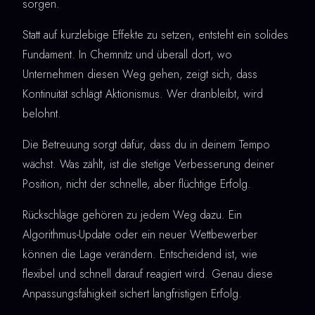
sorgen.
Statt auf kurzlebige Effekte zu setzen, entsteht ein solides
Fundament. In Chemnitz und überall dort, wo
Unternehmen diesen Weg gehen, zeigt sich, dass
Kontinuität schlägt Aktionismus. Wer dranbleibt, wird
belohnt.
Die Betreuung sorgt dafür, dass du in deinem Tempo
wächst. Was zählt, ist die stetige Verbesserung deiner
Position, nicht der schnelle, aber flüchtige Erfolg.
Rückschläge gehören zu jedem Weg dazu. Ein
Algorithmus-Update oder ein neuer Wettbewerber
können die Lage verändern. Entscheidend ist, wie
flexibel und schnell darauf reagiert wird. Genau diese
Anpassungsfähigkeit sichert langfristigen Erfolg.