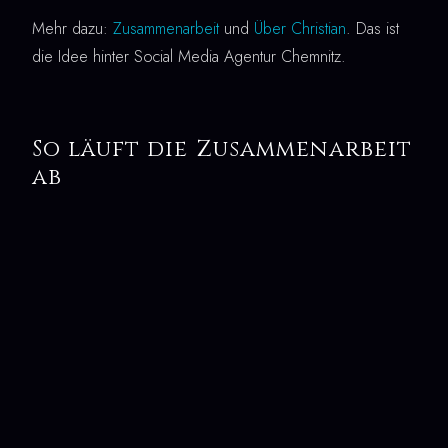
Mehr dazu:
Zusammenarbeit
und
Über Christian
. Das ist
die Idee hinter Social Media Agentur Chemnitz.
So läuft die Zusammenarbeit
ab