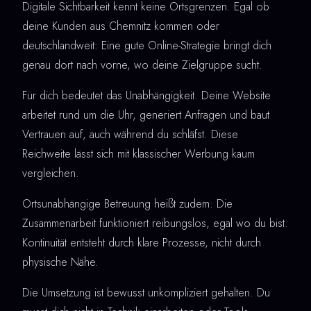
Digitale Sichtbarkeit kennt keine Ortsgrenzen. Egal ob
deine Kunden aus Chemnitz kommen oder
deutschlandweit: Eine gute Online-Strategie bringt dich
genau dort nach vorne, wo deine Zielgruppe sucht.
Für dich bedeutet das Unabhängigkeit. Deine Website
arbeitet rund um die Uhr, generiert Anfragen und baut
Vertrauen auf, auch während du schläfst. Diese
Reichweite lässt sich mit klassischer Werbung kaum
vergleichen.
Ortsunabhängige Betreuung heißt zudem: Die
Zusammenarbeit funktioniert reibungslos, egal wo du bist.
Kontinuität entsteht durch klare Prozesse, nicht durch
physische Nähe.
Die Umsetzung ist bewusst unkompliziert gehalten. Du