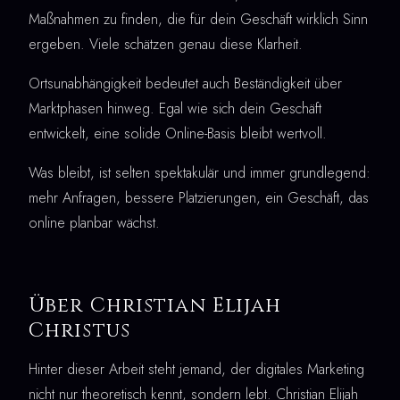
Maßnahmen zu finden, die für dein Geschäft wirklich Sinn
ergeben. Viele schätzen genau diese Klarheit.
Ortsunabhängigkeit bedeutet auch Beständigkeit über
Marktphasen hinweg. Egal wie sich dein Geschäft
entwickelt, eine solide Online-Basis bleibt wertvoll.
Was bleibt, ist selten spektakulär und immer grundlegend:
mehr Anfragen, bessere Platzierungen, ein Geschäft, das
online planbar wächst.
Über Christian Elijah
Christus
Hinter dieser Arbeit steht jemand, der digitales Marketing
nicht nur theoretisch kennt, sondern lebt. Christian Elijah