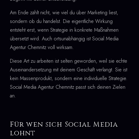
Am Ende zählt nicht, wie viel du über Marketing liest,
sondern ob du handelst. Die eigentliche Wirkung
entsteht erst, wenn Strategie in konkrete Maßnahmen
übersetzt wird. Auch ortsunabhängig ist Social Media
Agentur Chemnitz voll wirksam.
Diese Art zu arbeiten ist selten geworden, weil sie echte
Auseinandersetzung mit deinem Geschäft verlangt. Sie ist
kein Massenprodukt, sondern eine individuelle Strategie.
Social Media Agentur Chemnitz passt sich deinen Zielen
an.
Für wen sich Social Media
lohnt