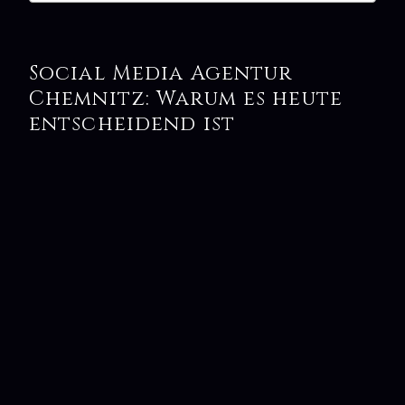
Social Media Agentur
Chemnitz: Warum es heute
entscheidend ist