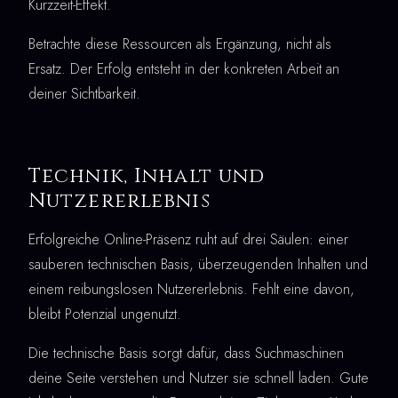
Kurzzeit-Effekt.
Betrachte diese Ressourcen als Ergänzung, nicht als
Ersatz. Der Erfolg entsteht in der konkreten Arbeit an
deiner Sichtbarkeit.
Technik, Inhalt und
Nutzererlebnis
Erfolgreiche Online-Präsenz ruht auf drei Säulen: einer
sauberen technischen Basis, überzeugenden Inhalten und
einem reibungslosen Nutzererlebnis. Fehlt eine davon,
bleibt Potenzial ungenutzt.
Die technische Basis sorgt dafür, dass Suchmaschinen
deine Seite verstehen und Nutzer sie schnell laden. Gute