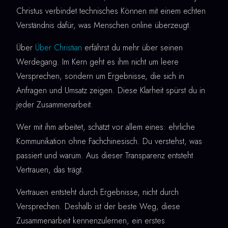
Christus verbindet technisches Können mit einem echten
Verständnis dafür, was Menschen online überzeugt.
Über
Über Christian
erfährst du mehr über seinen
Werdegang. Im Kern geht es ihm nicht um leere
Versprechen, sondern um Ergebnisse, die sich in
Anfragen und Umsatz zeigen. Diese Klarheit spürst du in
jeder Zusammenarbeit.
Wer mit ihm arbeitet, schätzt vor allem eines: ehrliche
Kommunikation ohne Fachchinesisch. Du verstehst, was
passiert und warum. Aus dieser Transparenz entsteht
Vertrauen, das trägt.
Vertrauen entsteht durch Ergebnisse, nicht durch
Versprechen. Deshalb ist der beste Weg, diese
Zusammenarbeit kennenzulernen, ein erstes