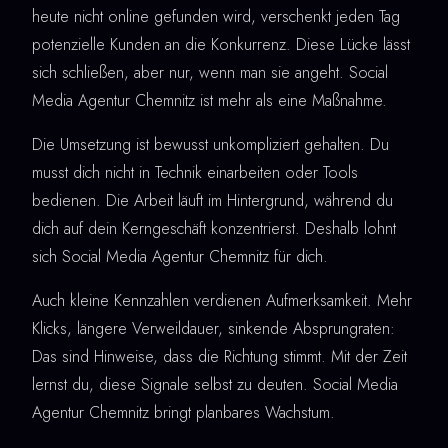
heute nicht online gefunden wird, verschenkt jeden Tag
potenzielle Kunden an die Konkurrenz. Diese Lücke lässt
sich schließen, aber nur, wenn man sie angeht. Social
Media Agentur Chemnitz ist mehr als eine Maßnahme.
Die Umsetzung ist bewusst unkompliziert gehalten. Du
musst dich nicht in Technik einarbeiten oder Tools
bedienen. Die Arbeit läuft im Hintergrund, während du
dich auf dein Kerngeschäft konzentrierst. Deshalb lohnt
sich Social Media Agentur Chemnitz für dich.
Auch kleine Kennzahlen verdienen Aufmerksamkeit. Mehr
Klicks, längere Verweildauer, sinkende Absprungraten:
Das sind Hinweise, dass die Richtung stimmt. Mit der Zeit
lernst du, diese Signale selbst zu deuten. Social Media
Agentur Chemnitz bringt planbares Wachstum.