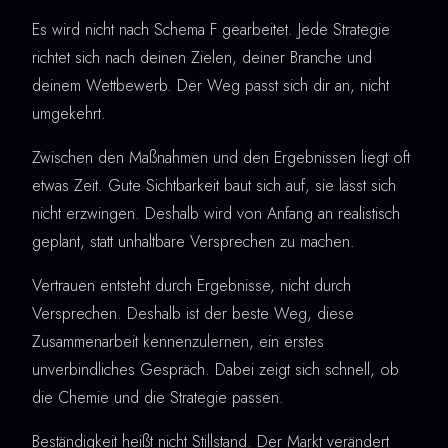
Es wird nicht nach Schema F gearbeitet. Jede Strategie
richtet sich nach deinen Zielen, deiner Branche und
deinem Wettbewerb. Der Weg passt sich dir an, nicht
umgekehrt.
Zwischen den Maßnahmen und den Ergebnissen liegt oft
etwas Zeit. Gute Sichtbarkeit baut sich auf, sie lässt sich
nicht erzwingen. Deshalb wird von Anfang an realistisch
geplant, statt unhaltbare Versprechen zu machen.
Vertrauen entsteht durch Ergebnisse, nicht durch
Versprechen. Deshalb ist der beste Weg, diese
Zusammenarbeit kennenzulernen, ein erstes
unverbindliches Gespräch. Dabei zeigt sich schnell, ob
die Chemie und die Strategie passen.
Beständigkeit heißt nicht Stillstand. Der Markt verändert