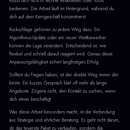
musst dich nicht in Technik einarbeiten oder Tools
bedienen. Die Arbeit läuft im Hintergrund, während du
dich auf dein Kerngeschäft konzentrierst.
Rückschläge gehören zu jedem Weg dazu. Ein
Algorithmus-Update oder ein neuer Wettbewerber
können die Lage verändern. Entscheidend ist, wie
flexibel und schnell darauf reagiert wird. Genau diese
Anpassungsfähigkeit sichert langfristigen Erfolg.
Solltest du Fragen haben, ist der direkte Weg immer der
beste. Ein kurzes Gespräch klärt oft mehr als lange
Angebote. Zögere nicht, den Kontakt zu suchen, wenn
dich etwas beschäftigt.
Was diese Arbeit besonders macht, ist die Verbindung
aus Strategie und ehrlicher Beratung. Es geht nicht darum,
dir das teuerste Paket zu verkaufen, sondern die