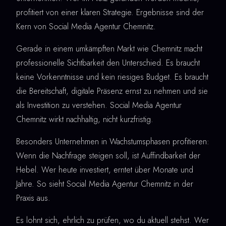
profitiert von einer klaren Strategie. Ergebnisse sind der
Kern von Social Media Agentur Chemnitz.
Gerade in einem umkämpften Markt wie Chemnitz macht
professionelle Sichtbarkeit den Unterschied. Es braucht
keine Vorkenntnisse und kein riesiges Budget. Es braucht
die Bereitschaft, digitale Präsenz ernst zu nehmen und sie
als Investition zu verstehen. Social Media Agentur
Chemnitz wirkt nachhaltig, nicht kurzfristig.
Besonders Unternehmen in Wachstumsphasen profitieren:
Wenn die Nachfrage steigen soll, ist Auffindbarkeit der
Hebel. Wer heute investiert, erntet über Monate und
Jahre. So sieht Social Media Agentur Chemnitz in der
Praxis aus.
Es lohnt sich, ehrlich zu prüfen, wo du aktuell stehst. Wer