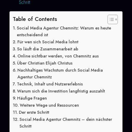
Schritt
Table of Contents
Social Media Agentur Chemnitz: Warum es heute
entscheidend ist
Für wen sich Social Media lohnt
So läuft die Zusammenarbeit ab
Online sichtbar werden, von Chemnitz aus
Über Christian Elijah Christus
Nachhaltiges Wachstum durch Social Media
Agentur Chemnitz
Technik, Inhalt und Nutzererlebnis
Warum sich die Investition langfristig auszahlt
Häufige Fragen
Weitere Wege und Ressourcen
Der erste Schritt
Social Media Agentur Chemnitz – dein nächster
Schritt