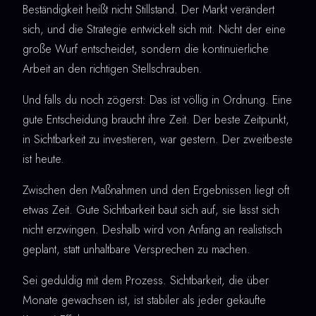
Beständigkeit heißt nicht Stillstand. Der Markt verändert
sich, und die Strategie entwickelt sich mit. Nicht der eine
große Wurf entscheidet, sondern die kontinuierliche
Arbeit an den richtigen Stellschrauben.
Und falls du noch zögerst: Das ist völlig in Ordnung. Eine
gute Entscheidung braucht ihre Zeit. Der beste Zeitpunkt,
in Sichtbarkeit zu investieren, war gestern. Der zweitbeste
ist heute.
Zwischen den Maßnahmen und den Ergebnissen liegt oft
etwas Zeit. Gute Sichtbarkeit baut sich auf, sie lässt sich
nicht erzwingen. Deshalb wird von Anfang an realistisch
geplant, statt unhaltbare Versprechen zu machen.
Sei geduldig mit dem Prozess. Sichtbarkeit, die über
Monate gewachsen ist, ist stabiler als jeder gekaufte