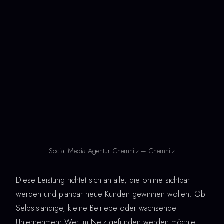
Social Media Agentur Chemnitz – Chemnitz
Diese Leistung richtet sich an alle, die online sichtbar
werden und planbar neue Kunden gewinnen wollen. Ob
Selbstständige, kleine Betriebe oder wachsende
Unternehmen: Wer im Netz gefunden werden möchte,