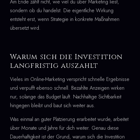
Am Ende zählt nicht, wie viel du über Marketing liest,
sondern ob du handelst. Die eigentliche Wirkung
entsteht erst, wenn Strategie in konkrete Maßnahmen
übersetzt wird.
Warum sich die Investition
langfristig auszahlt
Vieles im Online-Marketing verspricht schnelle Ergebnisse
und verpufft ebenso schnell. Bezahlte Anzeigen wirken
nur, solange das Budget läuft. Nachhaltige Sichtbarkeit
hingegen bleibt und baut sich weiter aus.
Was einmal an guter Platzierung erarbeitet wurde, arbeitet
über Monate und Jahre für dich weiter. Genau diese
Dauerhaftigkeit ist der Grund, warum sich die Investition