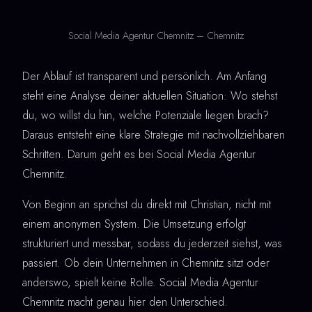
Social Media Agentur Chemnitz – Chemnitz
Der Ablauf ist transparent und persönlich. Am Anfang
steht eine Analyse deiner aktuellen Situation: Wo stehst
du, wo willst du hin, welche Potenziale liegen brach?
Daraus entsteht eine klare Strategie mit nachvollziehbaren
Schritten. Darum geht es bei Social Media Agentur
Chemnitz.
Von Beginn an sprichst du direkt mit Christian, nicht mit
einem anonymen System. Die Umsetzung erfolgt
strukturiert und messbar, sodass du jederzeit siehst, was
passiert. Ob dein Unternehmen in Chemnitz sitzt oder
anderswo, spielt keine Rolle. Social Media Agentur
Chemnitz macht genau hier den Unterschied.