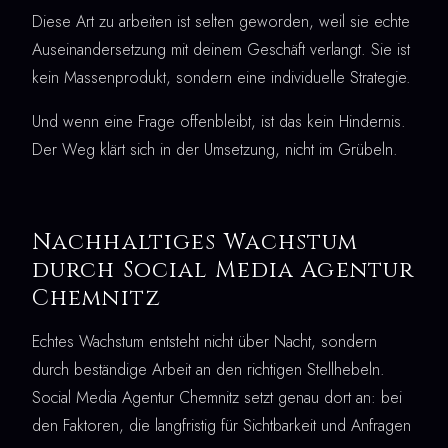
Diese Art zu arbeiten ist selten geworden, weil sie echte
Auseinandersetzung mit deinem Geschäft verlangt. Sie ist
kein Massenprodukt, sondern eine individuelle Strategie.
Und wenn eine Frage offenbleibt, ist das kein Hindernis.
Der Weg klärt sich in der Umsetzung, nicht im Grübeln.
Nachhaltiges Wachstum
durch Social Media Agentur
Chemnitz
Echtes Wachstum entsteht nicht über Nacht, sondern
durch beständige Arbeit an den richtigen Stellhebeln.
Social Media Agentur Chemnitz setzt genau dort an: bei
den Faktoren, die langfristig für Sichtbarkeit und Anfragen