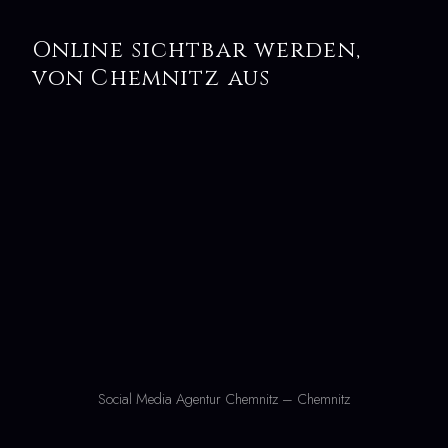
Online sichtbar werden,
von Chemnitz aus
Social Media Agentur Chemnitz – Chemnitz