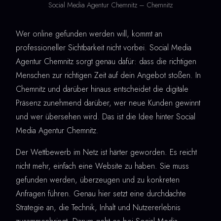
Social Media Agentur Chemnitz – Chemnitz
Wer online gefunden werden will, kommt an
professioneller Sichtbarkeit nicht vorbei. Social Media
Agentur Chemnitz sorgt genau dafür: dass die richtigen
Menschen zur richtigen Zeit auf dein Angebot stoßen. In
Chemnitz und darüber hinaus entscheidet die digitale
Präsenz zunehmend darüber, wer neue Kunden gewinnt
und wer übersehen wird. Das ist die Idee hinter Social
Media Agentur Chemnitz.
Der Wettbewerb im Netz ist härter geworden. Es reicht
nicht mehr, einfach eine Website zu haben. Sie muss
gefunden werden, überzeugen und zu konkreten
Anfragen führen. Genau hier setzt eine durchdachte
Strategie an, die Technik, Inhalt und Nutzererlebnis