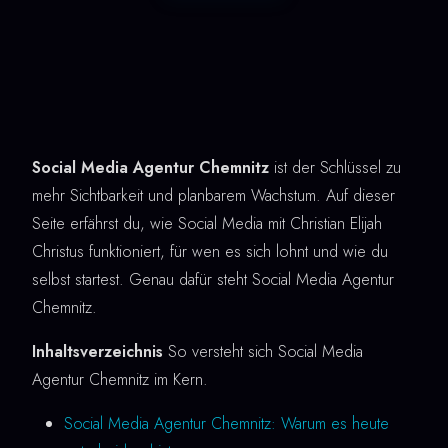
Social Media Agentur Chemnitz
ist der Schlüssel zu
mehr Sichtbarkeit und planbarem Wachstum. Auf dieser
Seite erfährst du, wie Social Media mit Christian Elijah
Christus funktioniert, für wen es sich lohnt und wie du
selbst startest. Genau dafür steht Social Media Agentur
Chemnitz.
Inhaltsverzeichnis
So versteht sich Social Media
Agentur Chemnitz im Kern.
Social Media Agentur Chemnitz: Warum es heute