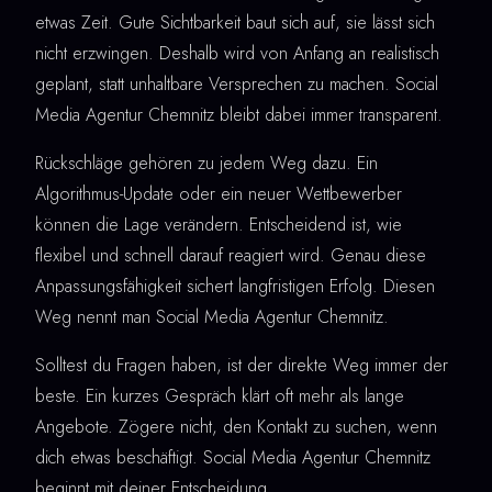
etwas Zeit. Gute Sichtbarkeit baut sich auf, sie lässt sich
nicht erzwingen. Deshalb wird von Anfang an realistisch
geplant, statt unhaltbare Versprechen zu machen. Social
Media Agentur Chemnitz bleibt dabei immer transparent.
Rückschläge gehören zu jedem Weg dazu. Ein
Algorithmus-Update oder ein neuer Wettbewerber
können die Lage verändern. Entscheidend ist, wie
flexibel und schnell darauf reagiert wird. Genau diese
Anpassungsfähigkeit sichert langfristigen Erfolg. Diesen
Weg nennt man Social Media Agentur Chemnitz.
Solltest du Fragen haben, ist der direkte Weg immer der
beste. Ein kurzes Gespräch klärt oft mehr als lange
Angebote. Zögere nicht, den Kontakt zu suchen, wenn
dich etwas beschäftigt. Social Media Agentur Chemnitz
beginnt mit deiner Entscheidung.