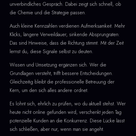
unverbindliches Gespräch. Dabei zeigt sich schnell, ob
die Chemie und die Strategie passen.
Auch kleine Kennzahlen verdienen Aufmerksamkeit. Mehr
Klicks, längere Verweildauer, sinkende Absprungraten:
Das sind Hinweise, dass die Richtung stimmt. Mit der Zeit
lernst du, diese Signale selbst zu deuten.
Wissen und Umsetzung ergänzen sich. Wer die
Grundlagen versteht, trifft bessere Entscheidungen.
Gleichzeitig bleibt die professionelle Betreuung der
Kern, um den sich alles andere ordnet.
Es lohnt sich, ehrlich zu prüfen, wo du aktuell stehst. Wer
heute nicht online gefunden wird, verschenkt jeden Tag
potenzielle Kunden an die Konkurrenz. Diese Lücke lässt
sich schließen, aber nur, wenn man sie angeht.