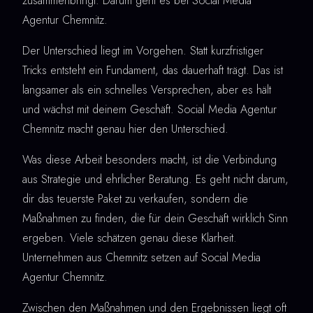
zusammenbringt. Darum geht es bei Social Media
Agentur Chemnitz.
Der Unterschied liegt im Vorgehen. Statt kurzfristiger
Tricks entsteht ein Fundament, das dauerhaft trägt. Das ist
langsamer als ein schnelles Versprechen, aber es hält
und wächst mit deinem Geschäft. Social Media Agentur
Chemnitz macht genau hier den Unterschied.
Was diese Arbeit besonders macht, ist die Verbindung
aus Strategie und ehrlicher Beratung. Es geht nicht darum,
dir das teuerste Paket zu verkaufen, sondern die
Maßnahmen zu finden, die für dein Geschäft wirklich Sinn
ergeben. Viele schätzen genau diese Klarheit.
Unternehmen aus Chemnitz setzen auf Social Media
Agentur Chemnitz.
Zwischen den Maßnahmen und den Ergebnissen liegt oft