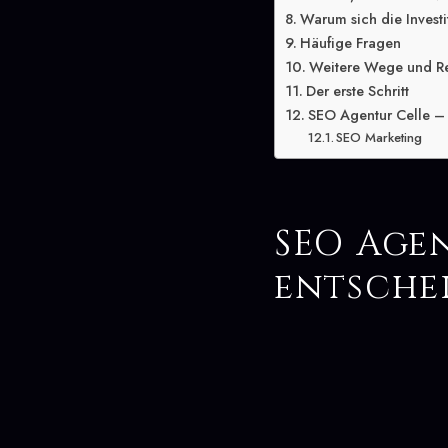
Warum sich die Investit
Häufige Fragen
Weitere Wege und R
Der erste Schritt
SEO Agentur Celle – 
SEO Marketing
SEO Agen
entsche