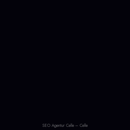
SEO Agentur Celle – Celle