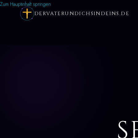
Zum Hauptinhalt springen
DERVATERUNDICHSINDEINS.DE
S