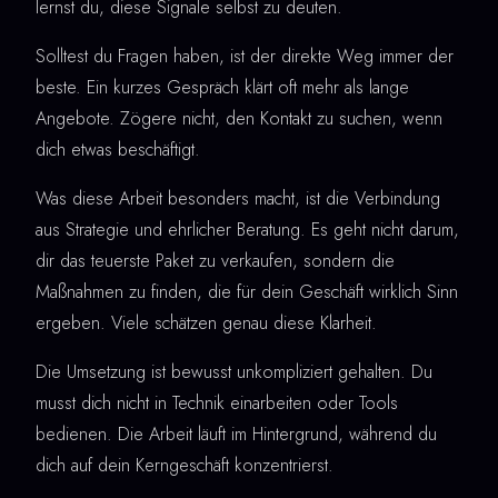
lernst du, diese Signale selbst zu deuten.
Solltest du Fragen haben, ist der direkte Weg immer der
beste. Ein kurzes Gespräch klärt oft mehr als lange
Angebote. Zögere nicht, den Kontakt zu suchen, wenn
dich etwas beschäftigt.
Was diese Arbeit besonders macht, ist die Verbindung
aus Strategie und ehrlicher Beratung. Es geht nicht darum,
dir das teuerste Paket zu verkaufen, sondern die
Maßnahmen zu finden, die für dein Geschäft wirklich Sinn
ergeben. Viele schätzen genau diese Klarheit.
Die Umsetzung ist bewusst unkompliziert gehalten. Du
musst dich nicht in Technik einarbeiten oder Tools
bedienen. Die Arbeit läuft im Hintergrund, während du
dich auf dein Kerngeschäft konzentrierst.