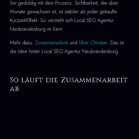
Sei geduldig mit dem Prozess. Sichtbarkeit, die über
Monate gewachsen ist, ist stabiler als jeder gekaufte
Kurzzeit-Effekt. So versteht sich Local SEO Agentur
Neubrandenburg im Kern.
Mehr dazu:
Zusammenarbeit
und
Über Christian
. Das ist
die Idee hinter Local SEO Agentur Neubrandenburg.
So läuft die Zusammenarbeit
ab