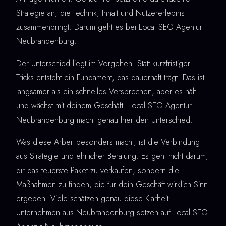
Strategie an, die Technik, Inhalt und Nutzererlebnis
zusammenbringt. Darum geht es bei Local SEO Agentur
Neubrandenburg.
Der Unterschied liegt im Vorgehen. Statt kurzfristiger
Tricks entsteht ein Fundament, das dauerhaft trägt. Das ist
langsamer als ein schnelles Versprechen, aber es hält
und wächst mit deinem Geschäft. Local SEO Agentur
Neubrandenburg macht genau hier den Unterschied.
Was diese Arbeit besonders macht, ist die Verbindung
aus Strategie und ehrlicher Beratung. Es geht nicht darum,
dir das teuerste Paket zu verkaufen, sondern die
Maßnahmen zu finden, die für dein Geschäft wirklich Sinn
ergeben. Viele schätzen genau diese Klarheit.
Unternehmen aus Neubrandenburg setzen auf Local SEO