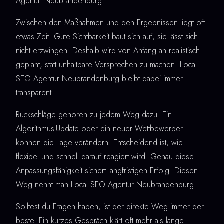
Agentur Neubrandenburg.
Zwischen den Maßnahmen und den Ergebnissen liegt oft
etwas Zeit. Gute Sichtbarkeit baut sich auf, sie lässt sich
nicht erzwingen. Deshalb wird von Anfang an realistisch
geplant, statt unhaltbare Versprechen zu machen. Local
SEO Agentur Neubrandenburg bleibt dabei immer
transparent.
Rückschläge gehören zu jedem Weg dazu. Ein
Algorithmus-Update oder ein neuer Wettbewerber
können die Lage verändern. Entscheidend ist, wie
flexibel und schnell darauf reagiert wird. Genau diese
Anpassungsfähigkeit sichert langfristigen Erfolg. Diesen
Weg nennt man Local SEO Agentur Neubrandenburg.
Solltest du Fragen haben, ist der direkte Weg immer der
beste. Ein kurzes Gespräch klärt oft mehr als lange