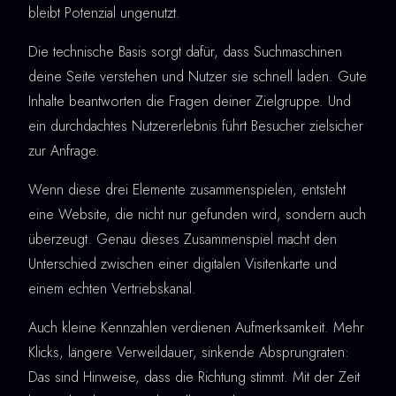
bleibt Potenzial ungenutzt.
Die technische Basis sorgt dafür, dass Suchmaschinen
deine Seite verstehen und Nutzer sie schnell laden. Gute
Inhalte beantworten die Fragen deiner Zielgruppe. Und
ein durchdachtes Nutzererlebnis führt Besucher zielsicher
zur Anfrage.
Wenn diese drei Elemente zusammenspielen, entsteht
eine Website, die nicht nur gefunden wird, sondern auch
überzeugt. Genau dieses Zusammenspiel macht den
Unterschied zwischen einer digitalen Visitenkarte und
einem echten Vertriebskanal.
Auch kleine Kennzahlen verdienen Aufmerksamkeit. Mehr
Klicks, längere Verweildauer, sinkende Absprungraten:
Das sind Hinweise, dass die Richtung stimmt. Mit der Zeit