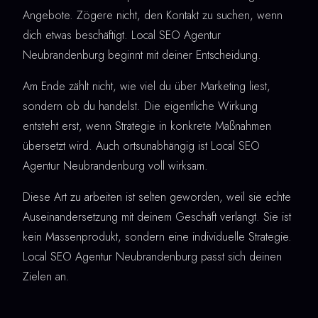
Angebote. Zögere nicht, den Kontakt zu suchen, wenn
dich etwas beschäftigt. Local SEO Agentur
Neubrandenburg beginnt mit deiner Entscheidung.
Am Ende zählt nicht, wie viel du über Marketing liest,
sondern ob du handelst. Die eigentliche Wirkung
entsteht erst, wenn Strategie in konkrete Maßnahmen
übersetzt wird. Auch ortsunabhängig ist Local SEO
Agentur Neubrandenburg voll wirksam.
Diese Art zu arbeiten ist selten geworden, weil sie echte
Auseinandersetzung mit deinem Geschäft verlangt. Sie ist
kein Massenprodukt, sondern eine individuelle Strategie.
Local SEO Agentur Neubrandenburg passt sich deinen
Zielen an.