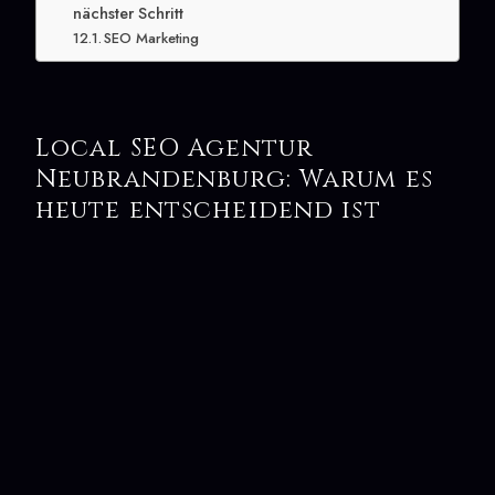
nächster Schritt
SEO Marketing
Local SEO Agentur
Neubrandenburg: Warum es
heute entscheidend ist