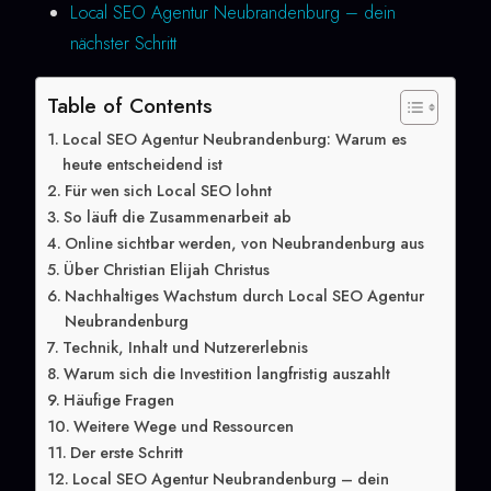
Local SEO Agentur Neubrandenburg – dein
nächster Schritt
Table of Contents
Local SEO Agentur Neubrandenburg: Warum es
heute entscheidend ist
Für wen sich Local SEO lohnt
So läuft die Zusammenarbeit ab
Online sichtbar werden, von Neubrandenburg aus
Über Christian Elijah Christus
Nachhaltiges Wachstum durch Local SEO Agentur
Neubrandenburg
Technik, Inhalt und Nutzererlebnis
Warum sich die Investition langfristig auszahlt
Häufige Fragen
Weitere Wege und Ressourcen
Der erste Schritt
Local SEO Agentur Neubrandenburg – dein