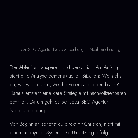
Local SEO Agentur Neubrandenburg – Neubrandenburg
Der Ablauf ist transparent und persönlich. Am Anfang
steht eine Analyse deiner aktuellen Situation: Wo stehst
du, wo willst du hin, welche Potenziale liegen brach?
Daraus entsteht eine klare Strategie mit nachvollziehbaren
Schritten. Darum geht es bei Local SEO Agentur
Neubrandenburg.
Von Beginn an sprichst du direkt mit Christian, nicht mit
einem anonymen System. Die Umsetzung erfolgt