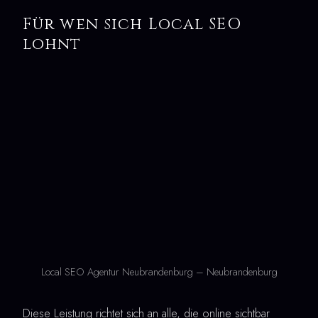
Für wen sich Local SEO
lohnt
Local SEO Agentur Neubrandenburg – Neubrandenburg
Diese Leistung richtet sich an alle, die online sichtbar