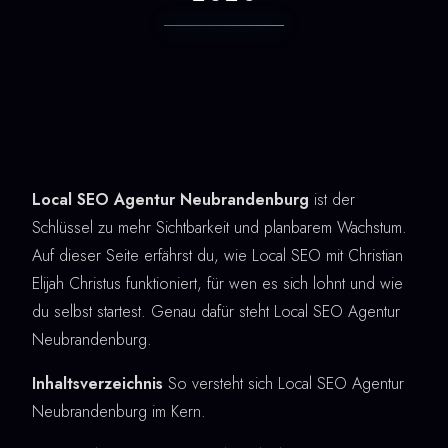
Local SEO Agentur Neubrandenburg
ist der
Schlüssel zu mehr Sichtbarkeit und planbarem Wachstum.
Auf dieser Seite erfährst du, wie Local SEO mit Christian
Elijah Christus funktioniert, für wen es sich lohnt und wie
du selbst startest. Genau dafür steht Local SEO Agentur
Neubrandenburg.
Inhaltsverzeichnis
So versteht sich Local SEO Agentur
Neubrandenburg im Kern.