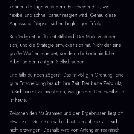
können die Lage verändern. Entscheidend ist, wie
flexibel und schnell darauf reagiert wird. Genau diese
Anpassungsfähigkeit sichert langfristigen Erfolg.
Beständigkeit heißt nicht Stillstand. Der Markt verändert
sich, und die Strategie entwickelt sich mit. Nicht der eine
große Wurf entscheidet, sondern die kontinuierliche
Arbeit an den richtigen Stellschrauben.
Und falls du noch zögerst: Das ist völlig in Ordnung. Eine
gute Entscheidung braucht ihre Zeit. Der beste Zeitpunkt,
in Sichtbarkeit zu investieren, war gestern. Der zweitbeste
ist heute.
Zwischen den Maßnahmen und den Ergebnissen liegt oft
etwas Zeit. Gute Sichtbarkeit baut sich auf, sie lässt sich
nicht erzwingen. Deshalb wird von Anfang an realistisch