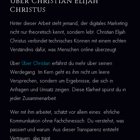
Über Christian Elijah
Christus
Hinter dieser Arbeit steht jemand, der digitales Marketing
nicht nur theoretisch kennt, sondern lebt. Christian Elijah
Christus verbindet technisches Können mit einem echten
Verständnis dafür, was Menschen online überzeugt.
Über
Über Christian
erfährst du mehr über seinen
Werdegang. Im Kern geht es ihm nicht um leere
Versprechen, sondern um Ergebnisse, die sich in
Anfragen und Umsatz zeigen. Diese Klarheit spürst du in
jeder Zusammenarbeit.
Wer mit ihm arbeitet, schätzt vor allem eines: ehrliche
Kommunikation ohne Fachchinesisch. Du verstehst, was
passiert und warum. Aus dieser Transparenz entsteht
Vertrauen, das trägt.