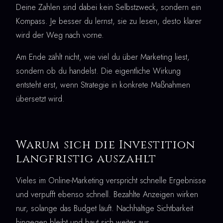
Deine Zahlen sind dabei kein Selbstzweck, sondern ein
Kompass. Je besser du lernst, sie zu lesen, desto klarer
wird der Weg nach vorne.
Am Ende zählt nicht, wie viel du über Marketing liest,
sondern ob du handelst. Die eigentliche Wirkung
entsteht erst, wenn Strategie in konkrete Maßnahmen
übersetzt wird.
Warum sich die Investition
langfristig auszahlt
Vieles im Online-Marketing verspricht schnelle Ergebnisse
und verpufft ebenso schnell. Bezahlte Anzeigen wirken
nur, solange das Budget läuft. Nachhaltige Sichtbarkeit
hingegen bleibt und baut sich weiter aus.