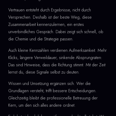
Vertrauen entsteht durch Ergebnisse, nicht durch
Versprechen. Deshalb ist der beste Weg, diese
Zusammenarbeit kennenzulernen, ein erstes
unverbindliches Gespräch. Dabei zeigt sich schnell, ob
die Chemie und die Strategie passen.
Auch kleine Kennzahlen verdienen Aufmerksamkeit. Mehr
Klicks, längere Verweildauer, sinkende Absprungraten:
Das sind Hinweise, dass die Richtung stimmt. Mit der Zeit
lernst du, diese Signale selbst zu deuten.
Wissen und Umsetzung ergänzen sich. Wer die
Grundlagen versteht, trifft bessere Entscheidungen.
Gleichzeitig bleibt die professionelle Betreuung der
Kern, um den sich alles andere ordnet.