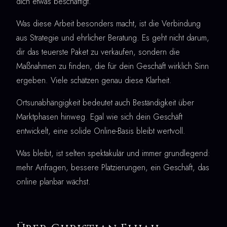
dich etwas beschäftigt.
Was diese Arbeit besonders macht, ist die Verbindung
aus Strategie und ehrlicher Beratung. Es geht nicht darum,
dir das teuerste Paket zu verkaufen, sondern die
Maßnahmen zu finden, die für dein Geschäft wirklich Sinn
ergeben. Viele schätzen genau diese Klarheit.
Ortsunabhängigkeit bedeutet auch Beständigkeit über
Marktphasen hinweg. Egal wie sich dein Geschäft
entwickelt, eine solide Online-Basis bleibt wertvoll.
Was bleibt, ist selten spektakulär und immer grundlegend:
mehr Anfragen, bessere Platzierungen, ein Geschäft, das
online planbar wächst.