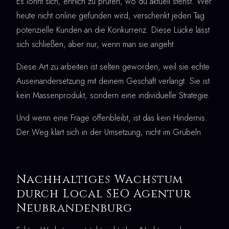
Es lohnt sich, ehrlich zu prüfen, wo du aktuell stehst. Wer
heute nicht online gefunden wird, verschenkt jeden Tag
potenzielle Kunden an die Konkurrenz. Diese Lücke lässt
sich schließen, aber nur, wenn man sie angeht.
Diese Art zu arbeiten ist selten geworden, weil sie echte
Auseinandersetzung mit deinem Geschäft verlangt. Sie ist
kein Massenprodukt, sondern eine individuelle Strategie.
Und wenn eine Frage offenbleibt, ist das kein Hindernis.
Der Weg klärt sich in der Umsetzung, nicht im Grübeln.
Nachhaltiges Wachstum
durch Local SEO Agentur
Neubrandenburg