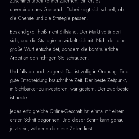
Zusammenarbeit kennenzulernen, ein erstes
unverbindliches Gespräch. Dabei zeigt sich schnell, ob
die Chemie und die Strategie passen.
Beständigkeit heißt nicht Stillstand. Der Markt verändert
sich, und die Strategie entwickelt sich mit. Nicht der eine
große Wurf entscheidet, sondern die kontinuierliche
Arbeit an den richtigen Stellschrauben.
Und falls du noch zögerst: Das ist völlig in Ordnung. Eine
gute Entscheidung braucht ihre Zeit. Der beste Zeitpunkt,
in Sichtbarkeit zu investieren, war gestern. Der zweitbeste
ist heute.
Jedes erfolgreiche Online-Geschäft hat einmal mit einem
ersten Schritt begonnen. Und dieser Schritt kann genau
jetzt sein, während du diese Zeilen liest.