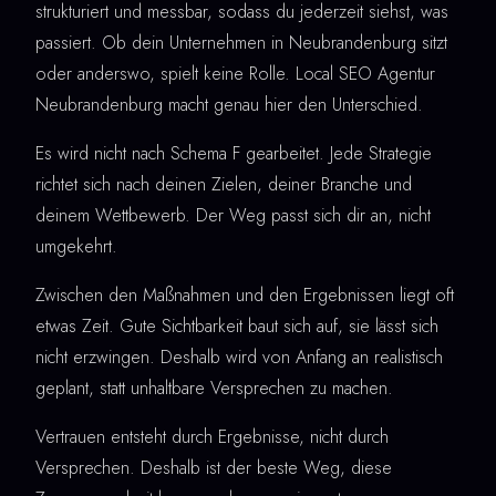
strukturiert und messbar, sodass du jederzeit siehst, was
passiert. Ob dein Unternehmen in Neubrandenburg sitzt
oder anderswo, spielt keine Rolle. Local SEO Agentur
Neubrandenburg macht genau hier den Unterschied.
Es wird nicht nach Schema F gearbeitet. Jede Strategie
richtet sich nach deinen Zielen, deiner Branche und
deinem Wettbewerb. Der Weg passt sich dir an, nicht
umgekehrt.
Zwischen den Maßnahmen und den Ergebnissen liegt oft
etwas Zeit. Gute Sichtbarkeit baut sich auf, sie lässt sich
nicht erzwingen. Deshalb wird von Anfang an realistisch
geplant, statt unhaltbare Versprechen zu machen.
Vertrauen entsteht durch Ergebnisse, nicht durch
Versprechen. Deshalb ist der beste Weg, diese