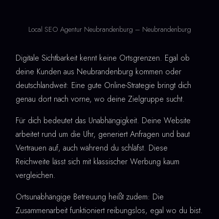
Local SEO Agentur Neubrandenburg – Neubrandenburg
Digitale Sichtbarkeit kennt keine Ortsgrenzen. Egal ob
deine Kunden aus Neubrandenburg kommen oder
deutschlandweit: Eine gute Online-Strategie bringt dich
genau dort nach vorne, wo deine Zielgruppe sucht.
Für dich bedeutet das Unabhängigkeit. Deine Website
arbeitet rund um die Uhr, generiert Anfragen und baut
Vertrauen auf, auch während du schläfst. Diese
Reichweite lässt sich mit klassischer Werbung kaum
vergleichen.
Ortsunabhängige Betreuung heißt zudem: Die
Zusammenarbeit funktioniert reibungslos, egal wo du bist.