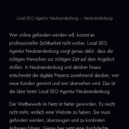
Local SEO Agentur Neubrandenburg – Neubrandenburg
Wer online gefunden werden will, kommt an
professioneller Sichtbarkeit nicht vorbei. Local SEO
Agentur Neubrandenburg sorgt genau dafür: dass die
richtigen Menschen zur richtigen Zeit auf dein Angebot
stoßen. In Neubrandenburg und darüber hinaus
entscheidet die digitale Präsenz zunehmend darüber, wer
neue Kunden gewinnt und wer übersehen wird. Das ist
die Idee hinter Local SEO Agentur Neubrandenburg.
Der Wettbewerb im Netz ist härter geworden. Es reicht
nicht mehr, einfach eine Website zu haben. Sie muss
gefunden werden, überzeugen und zu konkreten
Anfragen führen. Genau hier setzt eine durchdachte