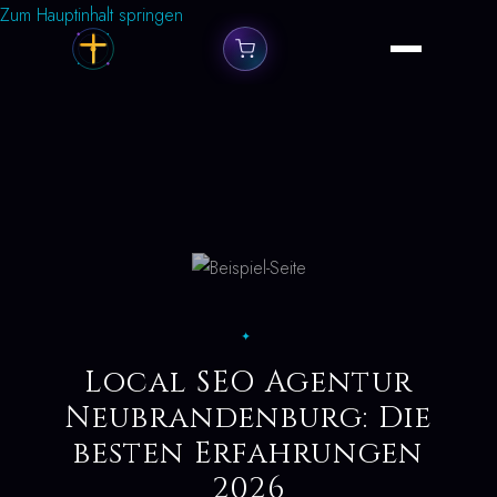
Zum Hauptinhalt springen
✦
Local SEO Agentur
Neubrandenburg: Die
besten Erfahrungen
2026