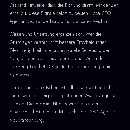
Das sind Hinweise, dass die Richtung stimmt. Mit der Zeit
lernst du, diese Signale selbst zu deuten. Local SEO
Agentur Neubrandenburg bringt planbares Wachstum.
Wissen und Umsetzung ergänzen sich. Wer die
Grundlagen versteht, trifft bessere Entscheidungen.
Gleichzeitig bleibt die professionelle Betreuung der
Kern, um den sich alles andere ordnet. Am Ende
überzeugt Local SEO Agentur Neubrandenburg durch
Ergebnisse.
Denk daran: Du entscheidest selbst, wie weit du gehst
und in welchem Tempo. Es gibt keinen Zwang zu großen
Paketen. Diese Flexibilität ist bewusster Teil der
Zusammenarbeit. Genau dafür steht Local SEO Agentur
Neubrandenburg.