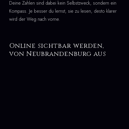
Deine Zahlen sind dabei kein Selbstzweck, sondern ein
Kompass. Je besser du lernst, sie zu lesen, desto klarer
wird der Weg nach vorne.
Online sichtbar werden,
von Neubrandenburg aus