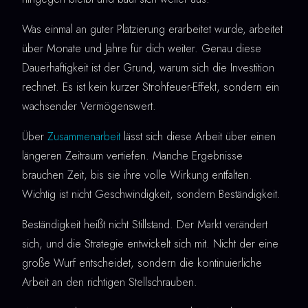
Was einmal an guter Platzierung erarbeitet wurde, arbeitet
über Monate und Jahre für dich weiter. Genau diese
Dauerhaftigkeit ist der Grund, warum sich die Investition
rechnet. Es ist kein kurzer Strohfeuer-Effekt, sondern ein
wachsender Vermögenswert.
Über
Zusammenarbeit
lässt sich diese Arbeit über einen
längeren Zeitraum vertiefen. Manche Ergebnisse
brauchen Zeit, bis sie ihre volle Wirkung entfalten.
Wichtig ist nicht Geschwindigkeit, sondern Beständigkeit.
Beständigkeit heißt nicht Stillstand. Der Markt verändert
sich, und die Strategie entwickelt sich mit. Nicht der eine
große Wurf entscheidet, sondern die kontinuierliche
Arbeit an den richtigen Stellschrauben.