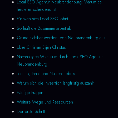
Local SEO Agentur Neubrandenburg: Warum es
heute entscheidend ist
Für wen sich Local SEO lohnt
So läuft die Zusammenarbeit ab
Online sichtbar werden, von Neubrandenburg aus
Über Christian Elijah Christus
Nachhaltiges Wachstum durch Local SEO Agentur
Neubrandenburg
Technik, Inhalt und Nutzererlebnis
Warum sich die Investition langfristig auszahlt
Häufige Fragen
Weitere Wege und Ressourcen
Der erste Schritt