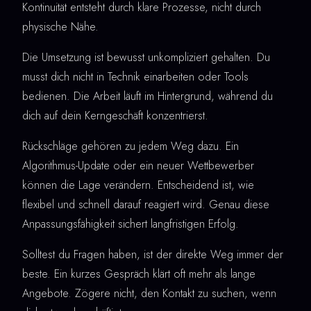
Kontinuität entsteht durch klare Prozesse, nicht durch
physische Nähe.
Die Umsetzung ist bewusst unkompliziert gehalten. Du
musst dich nicht in Technik einarbeiten oder Tools
bedienen. Die Arbeit läuft im Hintergrund, während du
dich auf dein Kerngeschäft konzentrierst.
Rückschläge gehören zu jedem Weg dazu. Ein
Algorithmus-Update oder ein neuer Wettbewerber
können die Lage verändern. Entscheidend ist, wie
flexibel und schnell darauf reagiert wird. Genau diese
Anpassungsfähigkeit sichert langfristigen Erfolg.
Solltest du Fragen haben, ist der direkte Weg immer der
beste. Ein kurzes Gespräch klärt oft mehr als lange
Angebote. Zögere nicht, den Kontakt zu suchen, wenn