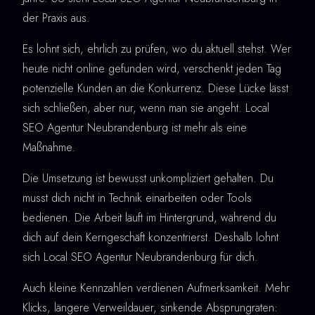
der Praxis aus.
Es lohnt sich, ehrlich zu prüfen, wo du aktuell stehst. Wer
heute nicht online gefunden wird, verschenkt jeden Tag
potenzielle Kunden an die Konkurrenz. Diese Lücke lässt
sich schließen, aber nur, wenn man sie angeht. Local
SEO Agentur Neubrandenburg ist mehr als eine
Maßnahme.
Die Umsetzung ist bewusst unkompliziert gehalten. Du
musst dich nicht in Technik einarbeiten oder Tools
bedienen. Die Arbeit läuft im Hintergrund, während du
dich auf dein Kerngeschäft konzentrierst. Deshalb lohnt
sich Local SEO Agentur Neubrandenburg für dich.
Auch kleine Kennzahlen verdienen Aufmerksamkeit. Mehr
Klicks, längere Verweildauer, sinkende Absprungraten: