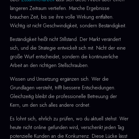
längeren Zeitraum vertiefen. Manche Ergebnisse
brauchen Zeit, bis sie ihre volle Wirkung entfalten.
Wichtig ist nicht Geschwindigkeit, sondern Beständigkeit.
Beständigkeit heißt nicht Stillstand. Der Markt verändert
sich, und die Strategie entwickelt sich mit. Nicht der eine
große Wurf entscheidet, sondern die kontinuierliche
Arbeit an den richtigen Stellschrauben.
Wissen und Umsetzung ergänzen sich. Wer die
Grundlagen versteht, trifft bessere Entscheidungen.
Gleichzeitig bleibt die professionelle Betreuung der
Kern, um den sich alles andere ordnet.
Es lohnt sich, ehrlich zu prüfen, wo du aktuell stehst. Wer
heute nicht online gefunden wird, verschenkt jeden Tag
potenzielle Kunden an die Konkurrenz. Diese Lücke lässt