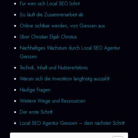
Für wen sich Local SEO lohnt
So läuft die Zusammenarbeit ab
Online sichtbar werden, von Giessen aus
Über Christian Elijah Christus
Nachhaltiges Wachstum durch Local SEO Agentur
Giessen
Technik, Inhalt und Nutzererlebnis
Warum sich die Investition langfristig auszahlt
Häufige Fragen
Weitere Wege und Ressourcen
Der erste Schritt
Local SEO Agentur Giessen – dein nächster Schritt