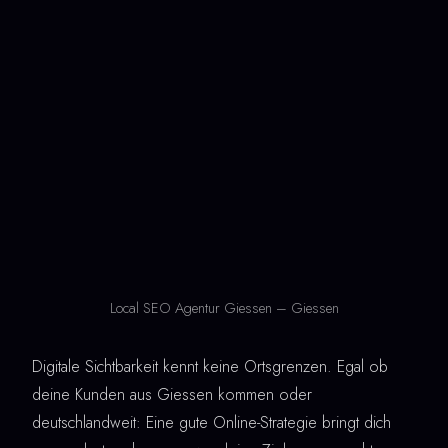
Local SEO Agentur Giessen – Giessen
Digitale Sichtbarkeit kennt keine Ortsgrenzen. Egal ob
deine Kunden aus Giessen kommen oder
deutschlandweit: Eine gute Online-Strategie bringt dich