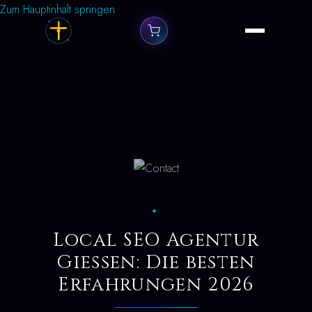
Zum Hauptinhalt springen
✦
Local SEO Agentur
Giessen: Die besten
Erfahrungen 2026