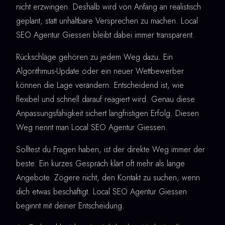
nicht erzwingen. Deshalb wird von Anfang an realistisch
geplant, statt unhaltbare Versprechen zu machen. Local
SEO Agentur Giessen bleibt dabei immer transparent.
Rückschläge gehören zu jedem Weg dazu. Ein
Algorithmus-Update oder ein neuer Wettbewerber
können die Lage verändern. Entscheidend ist, wie
flexibel und schnell darauf reagiert wird. Genau diese
Anpassungsfähigkeit sichert langfristigen Erfolg. Diesen
Weg nennt man Local SEO Agentur Giessen.
Solltest du Fragen haben, ist der direkte Weg immer der
beste. Ein kurzes Gespräch klärt oft mehr als lange
Angebote. Zögere nicht, den Kontakt zu suchen, wenn
dich etwas beschäftigt. Local SEO Agentur Giessen
beginnt mit deiner Entscheidung.