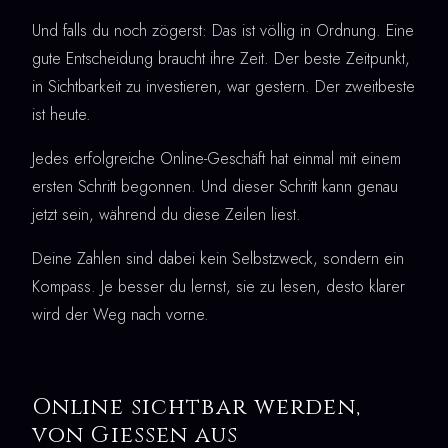
Und falls du noch zögerst: Das ist völlig in Ordnung. Eine
gute Entscheidung braucht ihre Zeit. Der beste Zeitpunkt,
in Sichtbarkeit zu investieren, war gestern. Der zweitbeste
ist heute.
Jedes erfolgreiche Online-Geschäft hat einmal mit einem
ersten Schritt begonnen. Und dieser Schritt kann genau
jetzt sein, während du diese Zeilen liest.
Deine Zahlen sind dabei kein Selbstzweck, sondern ein
Kompass. Je besser du lernst, sie zu lesen, desto klarer
wird der Weg nach vorne.
Online sichtbar werden,
von Giessen aus