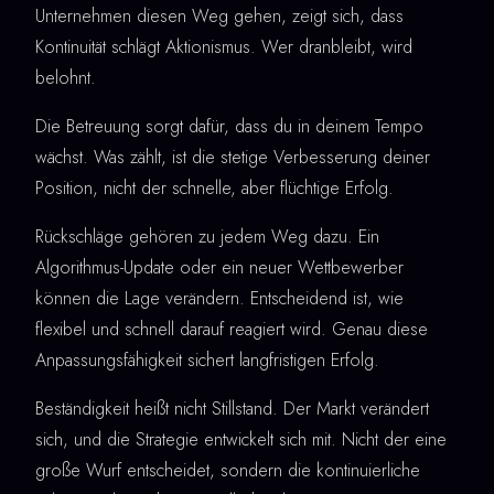
Unternehmen diesen Weg gehen, zeigt sich, dass
Kontinuität schlägt Aktionismus. Wer dranbleibt, wird
belohnt.
Die Betreuung sorgt dafür, dass du in deinem Tempo
wächst. Was zählt, ist die stetige Verbesserung deiner
Position, nicht der schnelle, aber flüchtige Erfolg.
Rückschläge gehören zu jedem Weg dazu. Ein
Algorithmus-Update oder ein neuer Wettbewerber
können die Lage verändern. Entscheidend ist, wie
flexibel und schnell darauf reagiert wird. Genau diese
Anpassungsfähigkeit sichert langfristigen Erfolg.
Beständigkeit heißt nicht Stillstand. Der Markt verändert
sich, und die Strategie entwickelt sich mit. Nicht der eine
große Wurf entscheidet, sondern die kontinuierliche