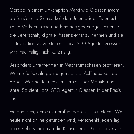
Gerade in einem umkämpften Markt wie Giessen macht
professionelle Sichtbarkeit den Unterschied. Es braucht
keine Vorkenntnisse und kein riesiges Budget. Es braucht
die Bereitschaft, digitale Präsenz ernst zu nehmen und sie
als Investition zu verstehen. Local SEO Agentur Giessen
wirkt nachhaltig, nicht kurzfristig.
Besonders Unternehmen in Wachstumsphasen profitieren:
Wenn die Nachfrage steigen soll, ist Auffindbarkeit der
Hebel. Wer heute investiert, erntet über Monate und
Jahre. So sieht Local SEO Agentur Giessen in der Praxis
aus.
Es lohnt sich, ehrlich zu prüfen, wo du aktuell stehst. Wer
heute nicht online gefunden wird, verschenkt jeden Tag
potenzielle Kunden an die Konkurrenz. Diese Lücke lässt