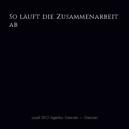
So läuft die Zusammenarbeit
ab
Local SEO Agentur Giessen – Giessen