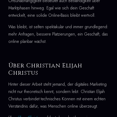
Ortsunabhängigkeit bedeutet auch Beständigkeit über
Marktphasen hinweg. Egal wie sich dein Geschäft
entwickelt, eine solide Online-Basis bleibt wertvoll.
Was bleibt, ist selten spektakulär und immer grundlegend:
mehr Anfragen, bessere Platzierungen, ein Geschäft, das
online planbar wächst.
Über Christian Elijah
Christus
Hinter dieser Arbeit steht jemand, der digitales Marketing
nicht nur theoretisch kennt, sondern lebt. Christian Elijah
Christus verbindet technisches Können mit einem echten
Verständnis dafür, was Menschen online überzeugt.