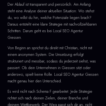
Der Ablauf ist transparent und persönlich. Am Anfang
steht eine Analyse deiner aktuellen Situation: Wo stehst
du, wo willst du hin, welche Potenziale liegen brach?
Daraus entsteht eine klare Strategie mit nachvollziehbaren
Schritten. Darum geht es bei Local SEO Agentur
Giessen.
Von Beginn an sprichst du direkt mit Christian, nicht mit
einem anonymen System. Die Umsetzung erfolgt
strukturiert und messbar, sodass du jederzeit siehst, was
passiert. Ob dein Unternehmen in Giessen sitzt oder
anderswo, spielt keine Rolle. Local SEO Agentur Giessen
macht genau hier den Unterschied.
Es wird nicht nach Schema F gearbeitet. Jede Strategie
richtet sich nach deinen Zielen, deiner Branche und
deinem Wettbewerb. Der Weg passt sich dir an, nicht