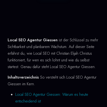
Local SEO Agentur Giessen
ist der Schlüssel zu mehr
Sichtbarkeit und planbarem Wachstum. Auf dieser Seite
erfährst du, wie Local SEO mit Christian Elijah Christus
funktioniert, für wen es sich lohnt und wie du selbst
startest. Genau dafür steht Local SEO Agentur Giessen.
Inhaltsverzeichnis
So versteht sich Local SEO Agentur
Giessen im Kern.
Local SEO Agentur Giessen: Warum es heute
entscheidend ist