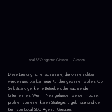
Local SEO Agentur Giessen – Giessen
Diese Leistung richtet sich an alle, die online sichtbar
werden und planbar neue Kunden gewinnen wollen. Ob
Selbstständige, kleine Betriebe oder wachsende
Unternehmen: Wer im Netz gefunden werden möchte,
profitiert von einer klaren Strategie. Ergebnisse sind der
Kern von Local SEO Agentur Giessen.