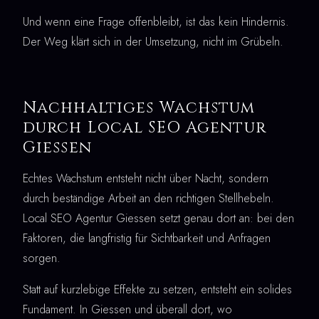
Und wenn eine Frage offenbleibt, ist das kein Hindernis.
Der Weg klärt sich in der Umsetzung, nicht im Grübeln.
Nachhaltiges Wachstum
durch Local SEO Agentur
Giessen
Echtes Wachstum entsteht nicht über Nacht, sondern
durch beständige Arbeit an den richtigen Stellhebeln.
Local SEO Agentur Giessen setzt genau dort an: bei den
Faktoren, die langfristig für Sichtbarkeit und Anfragen
sorgen.
Statt auf kurzlebige Effekte zu setzen, entsteht ein solides
Fundament. In Giessen und überall dort, wo