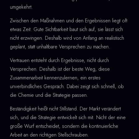
umgekehrt.
Zwischen den Maßnahmen und den Ergebnissen liegt oft
etwas Zeit. Gute Sichtbarkeit baut sich auf, sie lässt sich
nicht erzwingen. Deshalb wird von Anfang an realistisch
geplant, statt unhaltbare Versprechen zu machen.
Vertrauen entsteht durch Ergebnisse, nicht durch
Versprechen. Deshalb ist der beste Weg, diese
Zusammenarbeit kennenzulernen, ein erstes
unverbindliches Gespräch. Dabei zeigt sich schnell, ob
die Chemie und die Strategie passen.
Beständigkeit heißt nicht Stillstand. Der Markt verändert
sich, und die Strategie entwickelt sich mit. Nicht der eine
große Wurf entscheidet, sondern die kontinuierliche
Arbeit an den richtigen Stellschrauben.