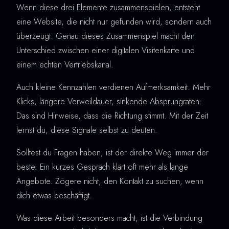
Wenn diese drei Elemente zusammenspielen, entsteht
eine Website, die nicht nur gefunden wird, sondern auch
überzeugt. Genau dieses Zusammenspiel macht den
Unterschied zwischen einer digitalen Visitenkarte und
einem echten Vertriebskanal.
Auch kleine Kennzahlen verdienen Aufmerksamkeit. Mehr
Klicks, längere Verweildauer, sinkende Absprungraten:
Das sind Hinweise, dass die Richtung stimmt. Mit der Zeit
lernst du, diese Signale selbst zu deuten.
Solltest du Fragen haben, ist der direkte Weg immer der
beste. Ein kurzes Gespräch klärt oft mehr als lange
Angebote. Zögere nicht, den Kontakt zu suchen, wenn
dich etwas beschäftigt.
Was diese Arbeit besonders macht, ist die Verbindung