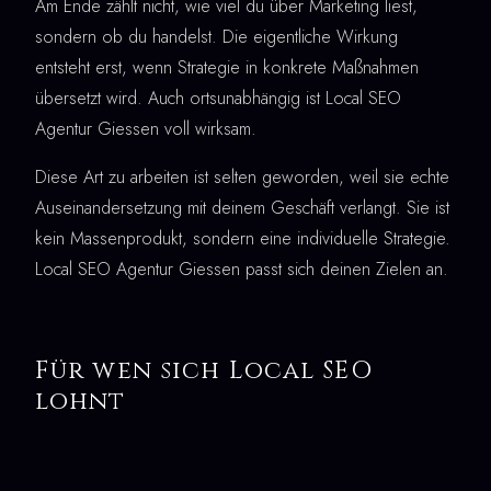
Am Ende zählt nicht, wie viel du über Marketing liest,
sondern ob du handelst. Die eigentliche Wirkung
entsteht erst, wenn Strategie in konkrete Maßnahmen
übersetzt wird. Auch ortsunabhängig ist Local SEO
Agentur Giessen voll wirksam.
Diese Art zu arbeiten ist selten geworden, weil sie echte
Auseinandersetzung mit deinem Geschäft verlangt. Sie ist
kein Massenprodukt, sondern eine individuelle Strategie.
Local SEO Agentur Giessen passt sich deinen Zielen an.
Für wen sich Local SEO
lohnt