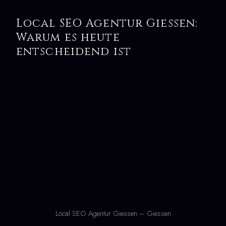
Local SEO Agentur Giessen:
Warum es heute
entscheidend ist
Local SEO Agentur Giessen – Giessen