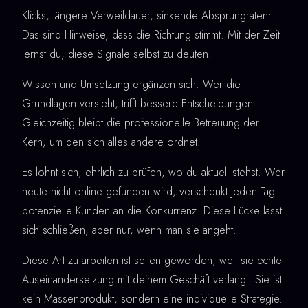
Klicks, längere Verweildauer, sinkende Absprungraten:
Das sind Hinweise, dass die Richtung stimmt. Mit der Zeit
lernst du, diese Signale selbst zu deuten.
Wissen und Umsetzung ergänzen sich. Wer die
Grundlagen versteht, trifft bessere Entscheidungen.
Gleichzeitig bleibt die professionelle Betreuung der
Kern, um den sich alles andere ordnet.
Es lohnt sich, ehrlich zu prüfen, wo du aktuell stehst. Wer
heute nicht online gefunden wird, verschenkt jeden Tag
potenzielle Kunden an die Konkurrenz. Diese Lücke lässt
sich schließen, aber nur, wenn man sie angeht.
Diese Art zu arbeiten ist selten geworden, weil sie echte
Auseinandersetzung mit deinem Geschäft verlangt. Sie ist
kein Massenprodukt, sondern eine individuelle Strategie.