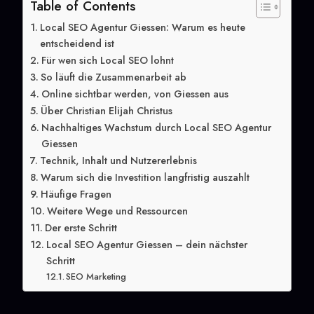
Table of Contents
Local SEO Agentur Giessen: Warum es heute
entscheidend ist
Für wen sich Local SEO lohnt
So läuft die Zusammenarbeit ab
Online sichtbar werden, von Giessen aus
Über Christian Elijah Christus
Nachhaltiges Wachstum durch Local SEO Agentur
Giessen
Technik, Inhalt und Nutzererlebnis
Warum sich die Investition langfristig auszahlt
Häufige Fragen
Weitere Wege und Ressourcen
Der erste Schritt
Local SEO Agentur Giessen – dein nächster
Schritt
SEO Marketing