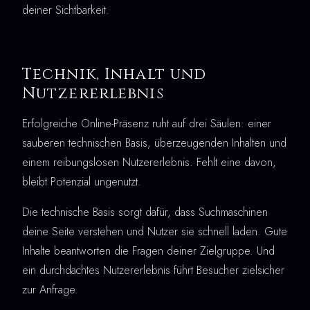
deiner Sichtbarkeit.
Technik, Inhalt und
Nutzererlebnis
Erfolgreiche Online-Präsenz ruht auf drei Säulen: einer
sauberen technischen Basis, überzeugenden Inhalten und
einem reibungslosen Nutzererlebnis. Fehlt eine davon,
bleibt Potenzial ungenutzt.
Die technische Basis sorgt dafür, dass Suchmaschinen
deine Seite verstehen und Nutzer sie schnell laden. Gute
Inhalte beantworten die Fragen deiner Zielgruppe. Und
ein durchdachtes Nutzererlebnis führt Besucher zielsicher
zur Anfrage.