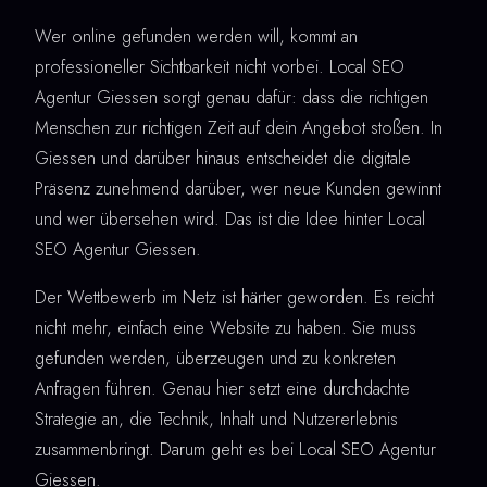
Wer online gefunden werden will, kommt an
professioneller Sichtbarkeit nicht vorbei. Local SEO
Agentur Giessen sorgt genau dafür: dass die richtigen
Menschen zur richtigen Zeit auf dein Angebot stoßen. In
Giessen und darüber hinaus entscheidet die digitale
Präsenz zunehmend darüber, wer neue Kunden gewinnt
und wer übersehen wird. Das ist die Idee hinter Local
SEO Agentur Giessen.
Der Wettbewerb im Netz ist härter geworden. Es reicht
nicht mehr, einfach eine Website zu haben. Sie muss
gefunden werden, überzeugen und zu konkreten
Anfragen führen. Genau hier setzt eine durchdachte
Strategie an, die Technik, Inhalt und Nutzererlebnis
zusammenbringt. Darum geht es bei Local SEO Agentur
Giessen.