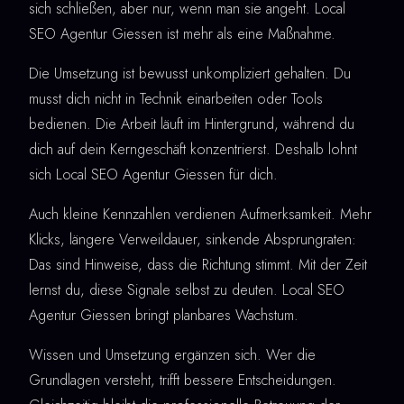
sich schließen, aber nur, wenn man sie angeht. Local
SEO Agentur Giessen ist mehr als eine Maßnahme.
Die Umsetzung ist bewusst unkompliziert gehalten. Du
musst dich nicht in Technik einarbeiten oder Tools
bedienen. Die Arbeit läuft im Hintergrund, während du
dich auf dein Kerngeschäft konzentrierst. Deshalb lohnt
sich Local SEO Agentur Giessen für dich.
Auch kleine Kennzahlen verdienen Aufmerksamkeit. Mehr
Klicks, längere Verweildauer, sinkende Absprungraten:
Das sind Hinweise, dass die Richtung stimmt. Mit der Zeit
lernst du, diese Signale selbst zu deuten. Local SEO
Agentur Giessen bringt planbares Wachstum.
Wissen und Umsetzung ergänzen sich. Wer die
Grundlagen versteht, trifft bessere Entscheidungen.