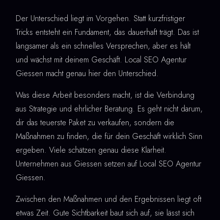
Der Unterschied liegt im Vorgehen. Statt kurzfristiger
Tricks entsteht ein Fundament, das dauerhaft trägt. Das ist
langsamer als ein schnelles Versprechen, aber es hält
und wächst mit deinem Geschäft. Local SEO Agentur
Giessen macht genau hier den Unterschied.
Was diese Arbeit besonders macht, ist die Verbindung
aus Strategie und ehrlicher Beratung. Es geht nicht darum,
dir das teuerste Paket zu verkaufen, sondern die
Maßnahmen zu finden, die für dein Geschäft wirklich Sinn
ergeben. Viele schätzen genau diese Klarheit.
Unternehmen aus Giessen setzen auf Local SEO Agentur
Giessen.
Zwischen den Maßnahmen und den Ergebnissen liegt oft
etwas Zeit. Gute Sichtbarkeit baut sich auf, sie lässt sich