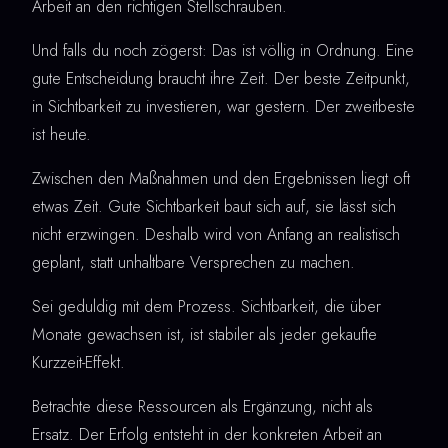
Arbeit an den richtigen Stellschrauben.
Und falls du noch zögerst: Das ist völlig in Ordnung. Eine
gute Entscheidung braucht ihre Zeit. Der beste Zeitpunkt,
in Sichtbarkeit zu investieren, war gestern. Der zweitbeste
ist heute.
Zwischen den Maßnahmen und den Ergebnissen liegt oft
etwas Zeit. Gute Sichtbarkeit baut sich auf, sie lässt sich
nicht erzwingen. Deshalb wird von Anfang an realistisch
geplant, statt unhaltbare Versprechen zu machen.
Sei geduldig mit dem Prozess. Sichtbarkeit, die über
Monate gewachsen ist, ist stabiler als jeder gekaufte
Kurzzeit-Effekt.
Betrachte diese Ressourcen als Ergänzung, nicht als
Ersatz. Der Erfolg entsteht in der konkreten Arbeit an