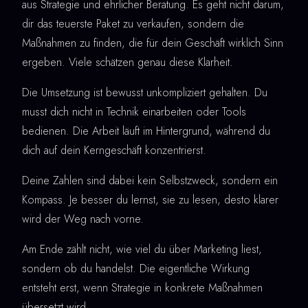
aus Strategie und ehrlicher Beratung. Es geht nicht darum,
dir das teuerste Paket zu verkaufen, sondern die
Maßnahmen zu finden, die für dein Geschäft wirklich Sinn
ergeben. Viele schätzen genau diese Klarheit.
Die Umsetzung ist bewusst unkompliziert gehalten. Du
musst dich nicht in Technik einarbeiten oder Tools
bedienen. Die Arbeit läuft im Hintergrund, während du
dich auf dein Kerngeschäft konzentrierst.
Deine Zahlen sind dabei kein Selbstzweck, sondern ein
Kompass. Je besser du lernst, sie zu lesen, desto klarer
wird der Weg nach vorne.
Am Ende zählt nicht, wie viel du über Marketing liest,
sondern ob du handelst. Die eigentliche Wirkung
entsteht erst, wenn Strategie in konkrete Maßnahmen
übersetzt wird.