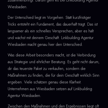
zusammenbringt. Darum geht es bei Linkbuilding Agentur
Wiesbaden.
Der Unterschied liegt im Vorgehen. Statt kurzfristiger
Tricks entsteht ein Fundament, das dauerhaft trägt. Das ist
langsamer als ein schnelles Versprechen, aber es hält
und wächst mit deinem Geschäft. Linkbuilding Agentur
Wiesbaden macht genau hier den Unterschied.
Was diese Arbeit besonders macht, ist die Verbindung
aus Strategie und ehrlicher Beratung. Es geht nicht darum,
dir das teuerste Paket zu verkaufen, sondern die
Maßnahmen zu finden, die für dein Geschäft wirklich Sinn
ergeben. Viele schätzen genau diese Klarheit.
Unternehmen aus Wiesbaden setzen auf Linkbuilding
Agentur Wiesbaden.
Zwischen den Maßnahmen und den Ergebnissen liegt oft