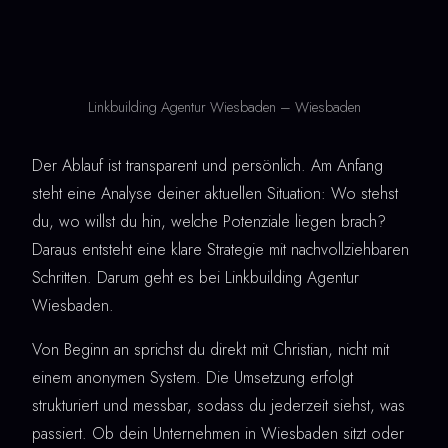
Linkbuilding Agentur Wiesbaden – Wiesbaden
Der Ablauf ist transparent und persönlich. Am Anfang
steht eine Analyse deiner aktuellen Situation: Wo stehst
du, wo willst du hin, welche Potenziale liegen brach?
Daraus entsteht eine klare Strategie mit nachvollziehbaren
Schritten. Darum geht es bei Linkbuilding Agentur
Wiesbaden.
Von Beginn an sprichst du direkt mit Christian, nicht mit
einem anonymen System. Die Umsetzung erfolgt
strukturiert und messbar, sodass du jederzeit siehst, was
passiert. Ob dein Unternehmen in Wiesbaden sitzt oder