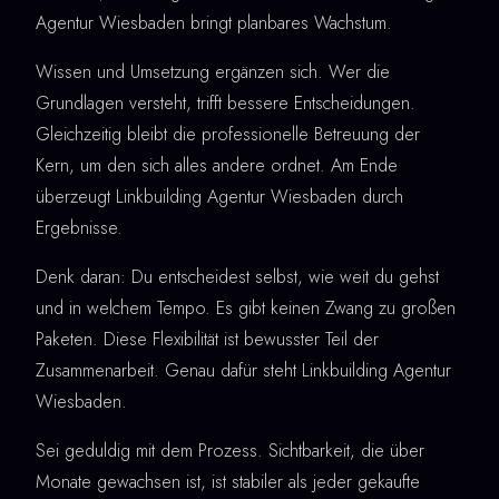
Agentur Wiesbaden bringt planbares Wachstum.
Wissen und Umsetzung ergänzen sich. Wer die
Grundlagen versteht, trifft bessere Entscheidungen.
Gleichzeitig bleibt die professionelle Betreuung der
Kern, um den sich alles andere ordnet. Am Ende
überzeugt Linkbuilding Agentur Wiesbaden durch
Ergebnisse.
Denk daran: Du entscheidest selbst, wie weit du gehst
und in welchem Tempo. Es gibt keinen Zwang zu großen
Paketen. Diese Flexibilität ist bewusster Teil der
Zusammenarbeit. Genau dafür steht Linkbuilding Agentur
Wiesbaden.
Sei geduldig mit dem Prozess. Sichtbarkeit, die über
Monate gewachsen ist, ist stabiler als jeder gekaufte