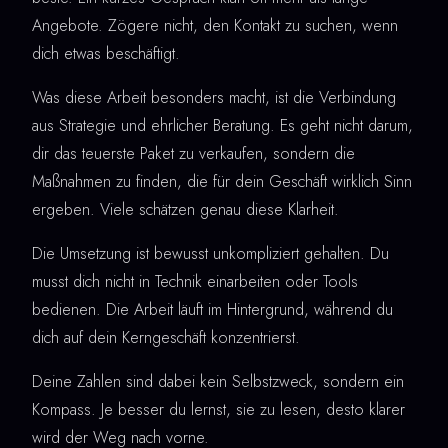
Angebote. Zögere nicht, den Kontakt zu suchen, wenn
dich etwas beschäftigt.
Was diese Arbeit besonders macht, ist die Verbindung
aus Strategie und ehrlicher Beratung. Es geht nicht darum,
dir das teuerste Paket zu verkaufen, sondern die
Maßnahmen zu finden, die für dein Geschäft wirklich Sinn
ergeben. Viele schätzen genau diese Klarheit.
Die Umsetzung ist bewusst unkompliziert gehalten. Du
musst dich nicht in Technik einarbeiten oder Tools
bedienen. Die Arbeit läuft im Hintergrund, während du
dich auf dein Kerngeschäft konzentrierst.
Deine Zahlen sind dabei kein Selbstzweck, sondern ein
Kompass. Je besser du lernst, sie zu lesen, desto klarer
wird der Weg nach vorne.