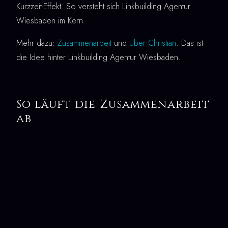
Kurzzeit-Effekt. So versteht sich Linkbuilding Agentur
Wiesbaden im Kern.
Mehr dazu:
Zusammenarbeit
und
Über Christian
. Das ist
die Idee hinter Linkbuilding Agentur Wiesbaden.
So läuft die Zusammenarbeit
ab