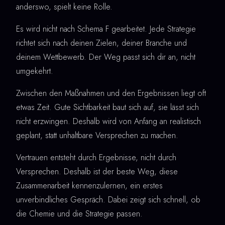
anderswo, spielt keine Rolle.
Es wird nicht nach Schema F gearbeitet. Jede Strategie
richtet sich nach deinen Zielen, deiner Branche und
deinem Wettbewerb. Der Weg passt sich dir an, nicht
umgekehrt.
Zwischen den Maßnahmen und den Ergebnissen liegt oft
etwas Zeit. Gute Sichtbarkeit baut sich auf, sie lässt sich
nicht erzwingen. Deshalb wird von Anfang an realistisch
geplant, statt unhaltbare Versprechen zu machen.
Vertrauen entsteht durch Ergebnisse, nicht durch
Versprechen. Deshalb ist der beste Weg, diese
Zusammenarbeit kennenzulernen, ein erstes
unverbindliches Gespräch. Dabei zeigt sich schnell, ob
die Chemie und die Strategie passen.