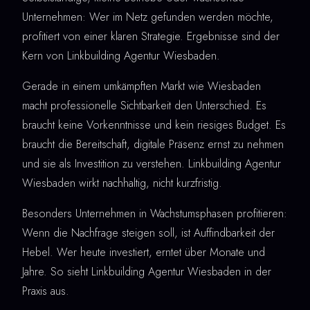
Unternehmen: Wer im Netz gefunden werden möchte,
profitiert von einer klaren Strategie. Ergebnisse sind der
Kern von Linkbuilding Agentur Wiesbaden.
Gerade in einem umkämpften Markt wie Wiesbaden
macht professionelle Sichtbarkeit den Unterschied. Es
braucht keine Vorkenntnisse und kein riesiges Budget. Es
braucht die Bereitschaft, digitale Präsenz ernst zu nehmen
und sie als Investition zu verstehen. Linkbuilding Agentur
Wiesbaden wirkt nachhaltig, nicht kurzfristig.
Besonders Unternehmen in Wachstumsphasen profitieren:
Wenn die Nachfrage steigen soll, ist Auffindbarkeit der
Hebel. Wer heute investiert, erntet über Monate und
Jahre. So sieht Linkbuilding Agentur Wiesbaden in der
Praxis aus.