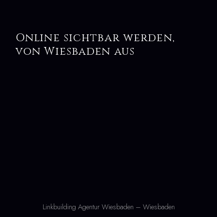
Online sichtbar werden,
von Wiesbaden aus
Linkbuilding Agentur Wiesbaden – Wiesbaden