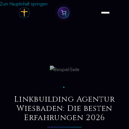
Zum Hauptinhalt springen
✦
Linkbuilding Agentur
Wiesbaden: Die besten
Erfahrungen 2026