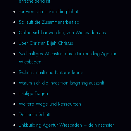
entscheidend ist
Für wen sich Linkbuilding lohnt
So läuft die Zusammenarbeit ab
Online sichtbar werden, von Wiesbaden aus
Über Christian Elijah Christus
Nachhaltiges Wachstum durch Linkbuilding Agentur
Wiesbaden
Technik, Inhalt und Nutzererlebnis
Warum sich die Investition langfristig auszahlt
Häufige Fragen
Weitere Wege und Ressourcen
Der erste Schritt
Linkbuilding Agentur Wiesbaden – dein nächster