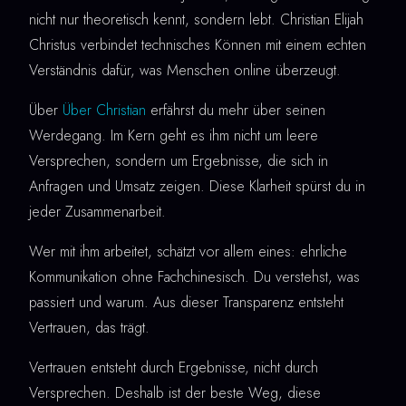
nicht nur theoretisch kennt, sondern lebt. Christian Elijah
Christus verbindet technisches Können mit einem echten
Verständnis dafür, was Menschen online überzeugt.
Über
Über Christian
erfährst du mehr über seinen
Werdegang. Im Kern geht es ihm nicht um leere
Versprechen, sondern um Ergebnisse, die sich in
Anfragen und Umsatz zeigen. Diese Klarheit spürst du in
jeder Zusammenarbeit.
Wer mit ihm arbeitet, schätzt vor allem eines: ehrliche
Kommunikation ohne Fachchinesisch. Du verstehst, was
passiert und warum. Aus dieser Transparenz entsteht
Vertrauen, das trägt.
Vertrauen entsteht durch Ergebnisse, nicht durch
Versprechen. Deshalb ist der beste Weg, diese