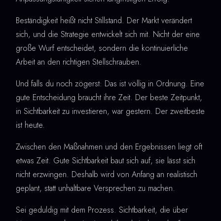
Beständigkeit heißt nicht Stillstand. Der Markt verändert
sich, und die Strategie entwickelt sich mit. Nicht der eine
große Wurf entscheidet, sondern die kontinuierliche
Arbeit an den richtigen Stellschrauben.
Und falls du noch zögerst: Das ist völlig in Ordnung. Eine
gute Entscheidung braucht ihre Zeit. Der beste Zeitpunkt,
in Sichtbarkeit zu investieren, war gestern. Der zweitbeste
ist heute.
Zwischen den Maßnahmen und den Ergebnissen liegt oft
etwas Zeit. Gute Sichtbarkeit baut sich auf, sie lässt sich
nicht erzwingen. Deshalb wird von Anfang an realistisch
geplant, statt unhaltbare Versprechen zu machen.
Sei geduldig mit dem Prozess. Sichtbarkeit, die über