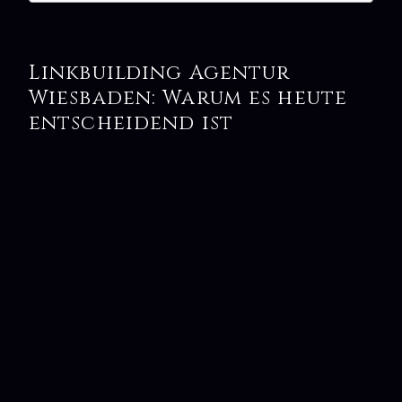
Linkbuilding Agentur
Wiesbaden: Warum es heute
entscheidend ist