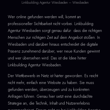
Linkbuilding Agentur Wiesbaden – Wiesbaden
Wer online gefunden werden will, kommt an
professioneller Sichtbarkeit nicht vorbei. Linkbuilding
Agentur Wiesbaden sorgt genau dafür: dass die richtigen
Menschen zur richtigen Zeit auf dein Angebot stoßen. In
Wiesbaden und darüber hinaus entscheidet die digitale
Präsenz zunehmend darüber, wer neue Kunden gewinnt
und wer übersehen wird. Das ist die Idee hinter
Linkbuilding Agentur Wiesbaden.
Der Wettbewerb im Netz ist härter geworden. Es reicht
nicht mehr, einfach eine Website zu haben. Sie muss
gefunden werden, überzeugen und zu konkreten
Anfragen führen. Genau hier setzt eine durchdachte
Strategie an, die Technik, Inhalt und Nutzererlebnis