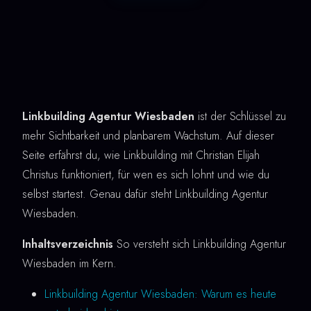
Linkbuilding Agentur Wiesbaden
ist der Schlüssel zu
mehr Sichtbarkeit und planbarem Wachstum. Auf dieser
Seite erfährst du, wie Linkbuilding mit Christian Elijah
Christus funktioniert, für wen es sich lohnt und wie du
selbst startest. Genau dafür steht Linkbuilding Agentur
Wiesbaden.
Inhaltsverzeichnis
So versteht sich Linkbuilding Agentur
Wiesbaden im Kern.
Linkbuilding Agentur Wiesbaden: Warum es heute