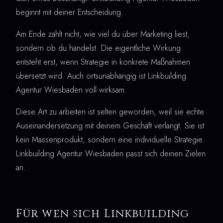
beginnt mit deiner Entscheidung.
Am Ende zählt nicht, wie viel du über Marketing liest,
sondern ob du handelst. Die eigentliche Wirkung
entsteht erst, wenn Strategie in konkrete Maßnahmen
übersetzt wird. Auch ortsunabhängig ist Linkbuilding
Agentur Wiesbaden voll wirksam.
Diese Art zu arbeiten ist selten geworden, weil sie echte
Auseinandersetzung mit deinem Geschäft verlangt. Sie ist
kein Massenprodukt, sondern eine individuelle Strategie.
Linkbuilding Agentur Wiesbaden passt sich deinen Zielen
an.
Für wen sich Linkbuilding