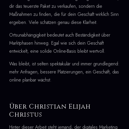
dir das teuerste Paket zu verkaufen, sondern die
Maßnahmen zu finden, die für dein Geschäft wirklich Sinn
ergeben. Viele schätzen genau diese Klarheit.
Ortsunabhängigkeit bedeutet auch Beständigkeit über
Marktphasen hinweg. Egal wie sich dein Geschäft
entwickelt, eine solide Online-Basis bleibt wertvoll.
Was bleibt, ist selten spektakulär und immer grundlegend:
mehr Anfragen, bessere Platzierungen, ein Geschäft, das
online planbar wächst.
Über Christian Elijah
Christus
Hinter dieser Arbeit steht jemand, der digitales Marketing