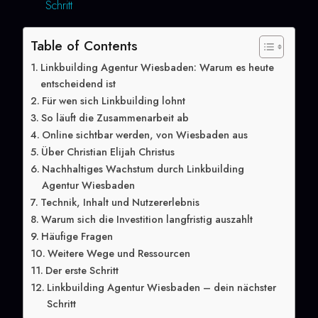
Schritt
Table of Contents
Linkbuilding Agentur Wiesbaden: Warum es heute
entscheidend ist
Für wen sich Linkbuilding lohnt
So läuft die Zusammenarbeit ab
Online sichtbar werden, von Wiesbaden aus
Über Christian Elijah Christus
Nachhaltiges Wachstum durch Linkbuilding
Agentur Wiesbaden
Technik, Inhalt und Nutzererlebnis
Warum sich die Investition langfristig auszahlt
Häufige Fragen
Weitere Wege und Ressourcen
Der erste Schritt
Linkbuilding Agentur Wiesbaden – dein nächster
Schritt