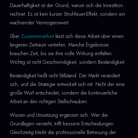
Dauerhaftigkeit ist der Grund, warum sich die Investition
rechnet. Es ist kein kurzer Strohfeuer-Effekt, sondern ein
wachsender Vermögenswert.
Über
Zusammenarbeit
lässt sich diese Arbeit über einen
längeren Zeitraum vertiefen. Manche Ergebnisse
brauchen Zeit, bis sie ihre volle Wirkung entfalten.
Wichtig ist nicht Geschwindigkeit, sondern Beständigkeit.
Beständigkeit heißt nicht Stillstand. Der Markt verändert
sich, und die Strategie entwickelt sich mit. Nicht der eine
große Wurf entscheidet, sondern die kontinuierliche
Arbeit an den richtigen Stellschrauben.
Wissen und Umsetzung ergänzen sich. Wer die
Grundlagen versteht, trifft bessere Entscheidungen.
Gleichzeitig bleibt die professionelle Betreuung der