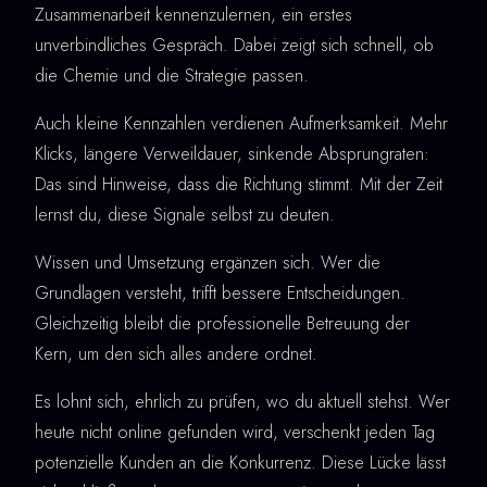
Zusammenarbeit kennenzulernen, ein erstes
unverbindliches Gespräch. Dabei zeigt sich schnell, ob
die Chemie und die Strategie passen.
Auch kleine Kennzahlen verdienen Aufmerksamkeit. Mehr
Klicks, längere Verweildauer, sinkende Absprungraten:
Das sind Hinweise, dass die Richtung stimmt. Mit der Zeit
lernst du, diese Signale selbst zu deuten.
Wissen und Umsetzung ergänzen sich. Wer die
Grundlagen versteht, trifft bessere Entscheidungen.
Gleichzeitig bleibt die professionelle Betreuung der
Kern, um den sich alles andere ordnet.
Es lohnt sich, ehrlich zu prüfen, wo du aktuell stehst. Wer
heute nicht online gefunden wird, verschenkt jeden Tag
potenzielle Kunden an die Konkurrenz. Diese Lücke lässt