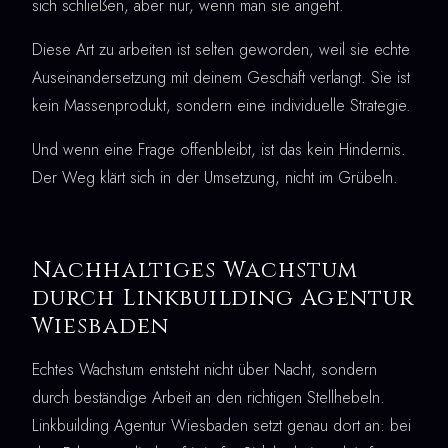
sich schließen, aber nur, wenn man sie angeht.
Diese Art zu arbeiten ist selten geworden, weil sie echte
Auseinandersetzung mit deinem Geschäft verlangt. Sie ist
kein Massenprodukt, sondern eine individuelle Strategie.
Und wenn eine Frage offenbleibt, ist das kein Hindernis.
Der Weg klärt sich in der Umsetzung, nicht im Grübeln.
Nachhaltiges Wachstum
durch Linkbuilding Agentur
Wiesbaden
Echtes Wachstum entsteht nicht über Nacht, sondern
durch beständige Arbeit an den richtigen Stellhebeln.
Linkbuilding Agentur Wiesbaden setzt genau dort an: bei