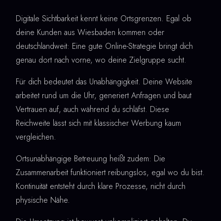
Digitale Sichtbarkeit kennt keine Ortsgrenzen. Egal ob
deine Kunden aus Wiesbaden kommen oder
deutschlandweit: Eine gute Online-Strategie bringt dich
genau dort nach vorne, wo deine Zielgruppe sucht.
Für dich bedeutet das Unabhängigkeit. Deine Website
arbeitet rund um die Uhr, generiert Anfragen und baut
Vertrauen auf, auch während du schläfst. Diese
Reichweite lässt sich mit klassischer Werbung kaum
vergleichen.
Ortsunabhängige Betreuung heißt zudem: Die
Zusammenarbeit funktioniert reibungslos, egal wo du bist.
Kontinuität entsteht durch klare Prozesse, nicht durch
physische Nähe.