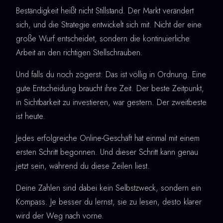
Beständigkeit heißt nicht Stillstand. Der Markt verändert
sich, und die Strategie entwickelt sich mit. Nicht der eine
große Wurf entscheidet, sondern die kontinuierliche
Arbeit an den richtigen Stellschrauben.
Und falls du noch zögerst: Das ist völlig in Ordnung. Eine
gute Entscheidung braucht ihre Zeit. Der beste Zeitpunkt,
in Sichtbarkeit zu investieren, war gestern. Der zweitbeste
ist heute.
Jedes erfolgreiche Online-Geschäft hat einmal mit einem
ersten Schritt begonnen. Und dieser Schritt kann genau
jetzt sein, während du diese Zeilen liest.
Deine Zahlen sind dabei kein Selbstzweck, sondern ein
Kompass. Je besser du lernst, sie zu lesen, desto klarer
wird der Weg nach vorne.