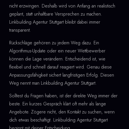
nicht erzwingen. Deshalb wird von Anfang an realistisch
geplant, statt unhaltbare Versprechen zu machen.
Linkbuilding Agentur Stuttgart bleibt dabei immer
transparent.
Rückschläge gehören zu jedem Weg dazu. Ein
Algorithmus-Update oder ein neuer Wettbewerber
können die Lage verändern. Entscheidend ist, wie
flexibel und schnell darauf reagiert wird. Genau diese
Anpassungsfähigkeit sichert langfristigen Erfolg. Diesen
Weg nennt man Linkbuilding Agentur Stuttgart.
Solltest du Fragen haben, ist der direkte Weg immer der
beste. Ein kurzes Gespräch klärt oft mehr als lange
Angebote. Zögere nicht, den Kontakt zu suchen, wenn
dich etwas beschäftigt. Linkbuilding Agentur Stuttgart
beginnt mit deiner Entscheidung.