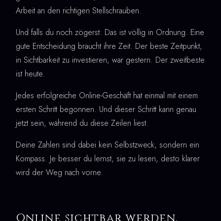
Arbeit an den richtigen Stellschrauben.
Und falls du noch zögerst: Das ist völlig in Ordnung. Eine
gute Entscheidung braucht ihre Zeit. Der beste Zeitpunkt,
in Sichtbarkeit zu investieren, war gestern. Der zweitbeste
ist heute.
Jedes erfolgreiche Online-Geschäft hat einmal mit einem
ersten Schritt begonnen. Und dieser Schritt kann genau
jetzt sein, während du diese Zeilen liest.
Deine Zahlen sind dabei kein Selbstzweck, sondern ein
Kompass. Je besser du lernst, sie zu lesen, desto klarer
wird der Weg nach vorne.
Online sichtbar werden,