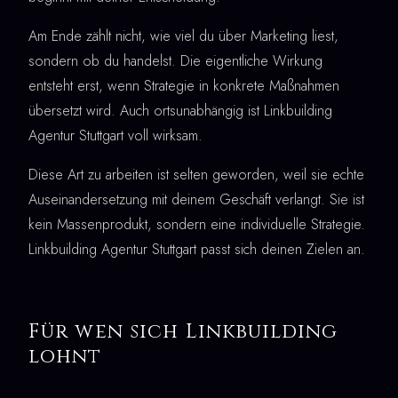
Am Ende zählt nicht, wie viel du über Marketing liest,
sondern ob du handelst. Die eigentliche Wirkung
entsteht erst, wenn Strategie in konkrete Maßnahmen
übersetzt wird. Auch ortsunabhängig ist Linkbuilding
Agentur Stuttgart voll wirksam.
Diese Art zu arbeiten ist selten geworden, weil sie echte
Auseinandersetzung mit deinem Geschäft verlangt. Sie ist
kein Massenprodukt, sondern eine individuelle Strategie.
Linkbuilding Agentur Stuttgart passt sich deinen Zielen an.
Für wen sich Linkbuilding
lohnt