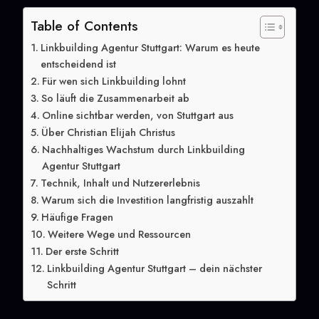
Table of Contents
Linkbuilding Agentur Stuttgart: Warum es heute
entscheidend ist
Für wen sich Linkbuilding lohnt
So läuft die Zusammenarbeit ab
Online sichtbar werden, von Stuttgart aus
Über Christian Elijah Christus
Nachhaltiges Wachstum durch Linkbuilding
Agentur Stuttgart
Technik, Inhalt und Nutzererlebnis
Warum sich die Investition langfristig auszahlt
Häufige Fragen
Weitere Wege und Ressourcen
Der erste Schritt
Linkbuilding Agentur Stuttgart – dein nächster
Schritt