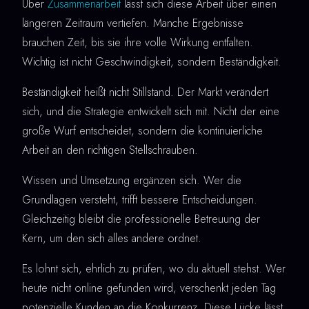
Über
Zusammenarbeit
lässt sich diese Arbeit über einen
längeren Zeitraum vertiefen. Manche Ergebnisse
brauchen Zeit, bis sie ihre volle Wirkung entfalten.
Wichtig ist nicht Geschwindigkeit, sondern Beständigkeit.
Beständigkeit heißt nicht Stillstand. Der Markt verändert
sich, und die Strategie entwickelt sich mit. Nicht der eine
große Wurf entscheidet, sondern die kontinuierliche
Arbeit an den richtigen Stellschrauben.
Wissen und Umsetzung ergänzen sich. Wer die
Grundlagen versteht, trifft bessere Entscheidungen.
Gleichzeitig bleibt die professionelle Betreuung der
Kern, um den sich alles andere ordnet.
Es lohnt sich, ehrlich zu prüfen, wo du aktuell stehst. Wer
heute nicht online gefunden wird, verschenkt jeden Tag
potenzielle Kunden an die Konkurrenz. Diese Lücke lässt