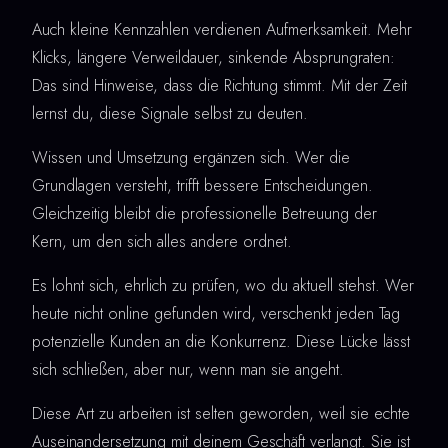
Auch kleine Kennzahlen verdienen Aufmerksamkeit. Mehr
Klicks, längere Verweildauer, sinkende Absprungraten:
Das sind Hinweise, dass die Richtung stimmt. Mit der Zeit
lernst du, diese Signale selbst zu deuten.
Wissen und Umsetzung ergänzen sich. Wer die
Grundlagen versteht, trifft bessere Entscheidungen.
Gleichzeitig bleibt die professionelle Betreuung der
Kern, um den sich alles andere ordnet.
Es lohnt sich, ehrlich zu prüfen, wo du aktuell stehst. Wer
heute nicht online gefunden wird, verschenkt jeden Tag
potenzielle Kunden an die Konkurrenz. Diese Lücke lässt
sich schließen, aber nur, wenn man sie angeht.
Diese Art zu arbeiten ist selten geworden, weil sie echte
Auseinandersetzung mit deinem Geschäft verlangt. Sie ist