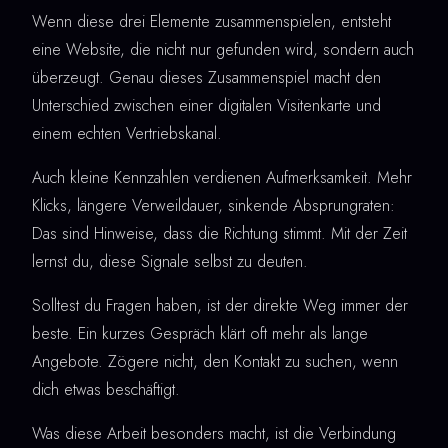
Wenn diese drei Elemente zusammenspielen, entsteht
eine Website, die nicht nur gefunden wird, sondern auch
überzeugt. Genau dieses Zusammenspiel macht den
Unterschied zwischen einer digitalen Visitenkarte und
einem echten Vertriebskanal.
Auch kleine Kennzahlen verdienen Aufmerksamkeit. Mehr
Klicks, längere Verweildauer, sinkende Absprungraten:
Das sind Hinweise, dass die Richtung stimmt. Mit der Zeit
lernst du, diese Signale selbst zu deuten.
Solltest du Fragen haben, ist der direkte Weg immer der
beste. Ein kurzes Gespräch klärt oft mehr als lange
Angebote. Zögere nicht, den Kontakt zu suchen, wenn
dich etwas beschäftigt.
Was diese Arbeit besonders macht, ist die Verbindung