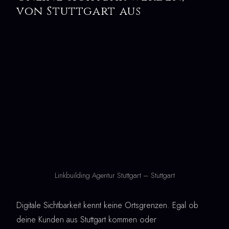
von Stuttgart aus
Linkbuilding Agentur Stuttgart – Stuttgart
Digitale Sichtbarkeit kennt keine Ortsgrenzen. Egal ob
deine Kunden aus Stuttgart kommen oder