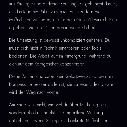
aus Strategie und ehrlicher Beratung. Es geht nicht darum,
dir das teuerste Paket zu verkaufen, sondern die
Maßnahmen zu finden, die für dein Geschäft wirklich Sinn
ergeben. Viele schätzen genau diese Klarheit.
Die Umsetzung ist bewusst unkompliziert gehalten. Du
musst dich nicht in Technik einarbeiten oder Tools
bedienen. Die Arbeit läuft im Hintergrund, während du
dich auf dein Kerngeschäft konzentrierst.
Deine Zahlen sind dabei kein Selbstzweck, sondern ein
Kompass. Je besser du lernst, sie zu lesen, desto klarer
wird der Weg nach vorne.
Am Ende zählt nicht, wie viel du über Marketing liest,
sondern ob du handelst. Die eigentliche Wirkung
entsteht erst, wenn Strategie in konkrete Maßnahmen