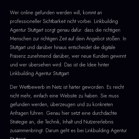
Wer online gefunden werden will, kommt an
professioneller Sichtbarkeit nicht vorbei. Linkbuilding
Agentur Stuttgart sorgt genau dafür: dass die richtigen
Menschen zur richtigen Zeit auf dein Angebot stoßen. In
Stuttgart und darüber hinaus entscheidet die digitale
Präsenz zunehmend darüber, wer neue Kunden gewinnt
und wer übersehen wird. Das ist die Idee hinter
Linkbuilding Agentur Stuttgart.
Der Wettbewerb im Netz ist härter geworden. Es reicht
nicht mehr, einfach eine Website zu haben. Sie muss
gefunden werden, überzeugen und zu konkreten
Anfragen führen. Genau hier setzt eine durchdachte
Strategie an, die Technik, Inhalt und Nutzererlebnis
zusammenbringt. Darum geht es bei Linkbuilding Agentur