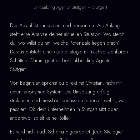
Linkbuilding Agentur Stuttgart – Stuttgart
Der Ablauf ist transparent und persönlich. Am Anfang
steht eine Analyse deiner aktuellen Situation: Wo stehst
du, wo willst du hin, welche Potenziale liegen brach?
Daraus entsteht eine klare Strategie mit nachvollziehbaren
Schritten. Darum geht es bei Linkbuilding Agentur
Stuttgart.
Von Beginn an sprichst du direkt mit Christian, nicht mit
einem anonymen System. Die Umsetzung erfolgt
strukturiert und messbar, sodass du jederzeit siehst, was
passiert. Ob dein Unternehmen in Stuttgart sitzt oder
anderswo, spielt keine Rolle.
Es wird nicht nach Schema F gearbeitet. Jede Strategie