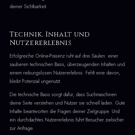
deiner Sichtbarkeit.
Technik, Inhalt und
Nutzererlebnis
Erfolgreiche Online-Präsenz ruht auf drei Säulen: einer
sauberen technischen Basis, überzeugenden Inhalten und
einem reibungslosen Nutzererlebnis. Fehlt eine davon,
bleibt Potenzial ungenutzt.
Die technische Basis sorgt dafür, dass Suchmaschinen
deine Seite verstehen und Nutzer sie schnell laden. Gute
Inhalte beantworten die Fragen deiner Zielgruppe. Und
ein durchdachtes Nutzererlebnis führt Besucher zielsicher
zur Anfrage.