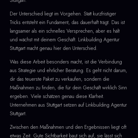
Stuttgart.
Der Unterschied liegt im Vorgehen. Statt kurzfristiger
Tricks entsteht ein Fundament, das dauerhaft trägt. Das ist
langsamer als ein schnelles Versprechen, aber es hält
und wächst mit deinem Geschäft. Linkbuilding Agentur
Stuttgart macht genau hier den Unterschied.
Was diese Arbeit besonders macht, ist die Verbindung
aus Strategie und ehrlicher Beratung. Es geht nicht darum,
dir das teuerste Paket zu verkaufen, sondern die
Maßnahmen zu finden, die für dein Geschäft wirklich Sinn
ergeben. Viele schätzen genau diese Klarheit.
Unternehmen aus Stuttgart setzen auf Linkbuilding Agentur
Stuttgart.
Zwischen den Maßnahmen und den Ergebnissen liegt oft
etwas Zeit. Gute Sichtbarkeit baut sich auf, sie lässt sich