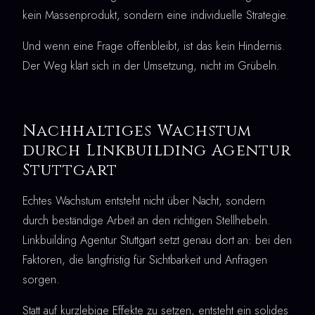
kein Massenprodukt, sondern eine individuelle Strategie.
Und wenn eine Frage offenbleibt, ist das kein Hindernis.
Der Weg klärt sich in der Umsetzung, nicht im Grübeln.
Nachhaltiges Wachstum
durch Linkbuilding Agentur
Stuttgart
Echtes Wachstum entsteht nicht über Nacht, sondern
durch beständige Arbeit an den richtigen Stellhebeln.
Linkbuilding Agentur Stuttgart setzt genau dort an: bei den
Faktoren, die langfristig für Sichtbarkeit und Anfragen
sorgen.
Statt auf kurzlebige Effekte zu setzen, entsteht ein solides