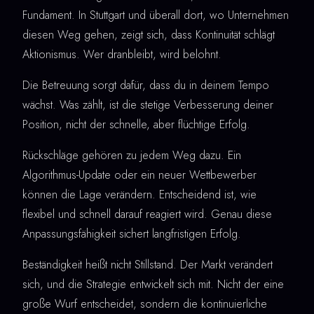
Fundament. In Stuttgart und überall dort, wo Unternehmen
diesen Weg gehen, zeigt sich, dass Kontinuität schlägt
Aktionismus. Wer dranbleibt, wird belohnt.
Die Betreuung sorgt dafür, dass du in deinem Tempo
wächst. Was zählt, ist die stetige Verbesserung deiner
Position, nicht der schnelle, aber flüchtige Erfolg.
Rückschläge gehören zu jedem Weg dazu. Ein
Algorithmus-Update oder ein neuer Wettbewerber
können die Lage verändern. Entscheidend ist, wie
flexibel und schnell darauf reagiert wird. Genau diese
Anpassungsfähigkeit sichert langfristigen Erfolg.
Beständigkeit heißt nicht Stillstand. Der Markt verändert
sich, und die Strategie entwickelt sich mit. Nicht der eine
große Wurf entscheidet, sondern die kontinuierliche