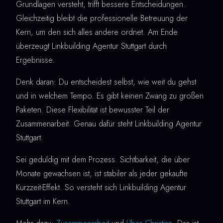
Grundlagen versteht, trifft bessere Entscheidungen.
Gleichzeitig bleibt die professionelle Betreuung der
Kern, um den sich alles andere ordnet. Am Ende
überzeugt Linkbuilding Agentur Stuttgart durch
Ergebnisse.
Denk daran: Du entscheidest selbst, wie weit du gehst
und in welchem Tempo. Es gibt keinen Zwang zu großen
Paketen. Diese Flexibilität ist bewusster Teil der
Zusammenarbeit. Genau dafür steht Linkbuilding Agentur
Stuttgart.
Sei geduldig mit dem Prozess. Sichtbarkeit, die über
Monate gewachsen ist, ist stabiler als jeder gekaufte
Kurzzeit-Effekt. So versteht sich Linkbuilding Agentur
Stuttgart im Kern.