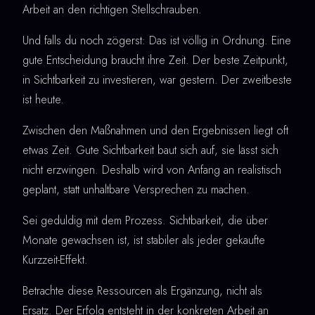
Arbeit an den richtigen Stellschrauben.
Und falls du noch zögerst: Das ist völlig in Ordnung. Eine
gute Entscheidung braucht ihre Zeit. Der beste Zeitpunkt,
in Sichtbarkeit zu investieren, war gestern. Der zweitbeste
ist heute.
Zwischen den Maßnahmen und den Ergebnissen liegt oft
etwas Zeit. Gute Sichtbarkeit baut sich auf, sie lässt sich
nicht erzwingen. Deshalb wird von Anfang an realistisch
geplant, statt unhaltbare Versprechen zu machen.
Sei geduldig mit dem Prozess. Sichtbarkeit, die über
Monate gewachsen ist, ist stabiler als jeder gekaufte
Kurzzeit-Effekt.
Betrachte diese Ressourcen als Ergänzung, nicht als
Ersatz. Der Erfolg entsteht in der konkreten Arbeit an