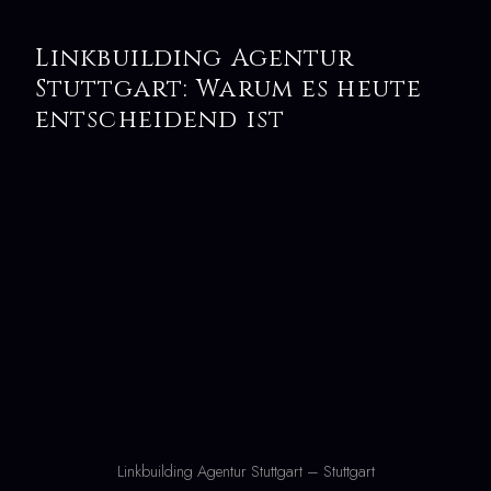
Linkbuilding Agentur
Stuttgart: Warum es heute
entscheidend ist
Linkbuilding Agentur Stuttgart – Stuttgart