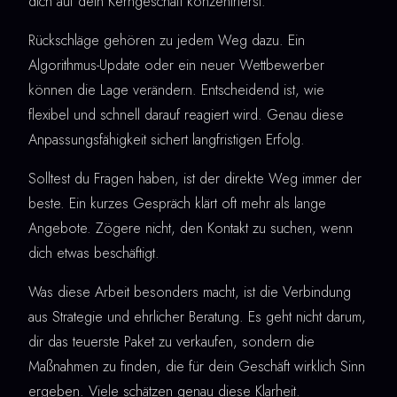
dich auf dein Kerngeschäft konzentrierst.
Rückschläge gehören zu jedem Weg dazu. Ein
Algorithmus-Update oder ein neuer Wettbewerber
können die Lage verändern. Entscheidend ist, wie
flexibel und schnell darauf reagiert wird. Genau diese
Anpassungsfähigkeit sichert langfristigen Erfolg.
Solltest du Fragen haben, ist der direkte Weg immer der
beste. Ein kurzes Gespräch klärt oft mehr als lange
Angebote. Zögere nicht, den Kontakt zu suchen, wenn
dich etwas beschäftigt.
Was diese Arbeit besonders macht, ist die Verbindung
aus Strategie und ehrlicher Beratung. Es geht nicht darum,
dir das teuerste Paket zu verkaufen, sondern die
Maßnahmen zu finden, die für dein Geschäft wirklich Sinn
ergeben. Viele schätzen genau diese Klarheit.