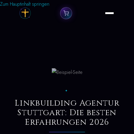
Zum Hauptinhalt springen
✦
Linkbuilding Agentur
Stuttgart: Die besten
Erfahrungen 2026