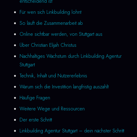
entscheidend ist
Für wen sich Linkbuilding lohnt
So läuft die Zusammenarbeit ab
Online sichtbar werden, von Stuttgart aus
Über Christian Elijah Christus
Nachhaltiges Wachstum durch Linkbuilding Agentur
Stuttgart
Technik, Inhalt und Nutzererlebnis
Warum sich die Investition langfristig auszahlt
Häufige Fragen
Weitere Wege und Ressourcen
Der erste Schritt
Linkbuilding Agentur Stuttgart – dein nächster Schritt