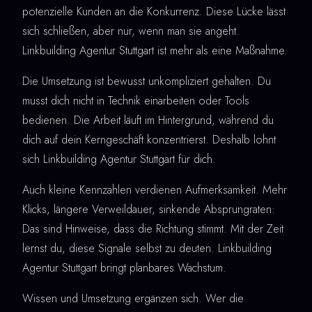
potenzielle Kunden an die Konkurrenz. Diese Lücke lässt
sich schließen, aber nur, wenn man sie angeht.
Linkbuilding Agentur Stuttgart ist mehr als eine Maßnahme.
Die Umsetzung ist bewusst unkompliziert gehalten. Du
musst dich nicht in Technik einarbeiten oder Tools
bedienen. Die Arbeit läuft im Hintergrund, während du
dich auf dein Kerngeschäft konzentrierst. Deshalb lohnt
sich Linkbuilding Agentur Stuttgart für dich.
Auch kleine Kennzahlen verdienen Aufmerksamkeit. Mehr
Klicks, längere Verweildauer, sinkende Absprungraten:
Das sind Hinweise, dass die Richtung stimmt. Mit der Zeit
lernst du, diese Signale selbst zu deuten. Linkbuilding
Agentur Stuttgart bringt planbares Wachstum.
Wissen und Umsetzung ergänzen sich. Wer die