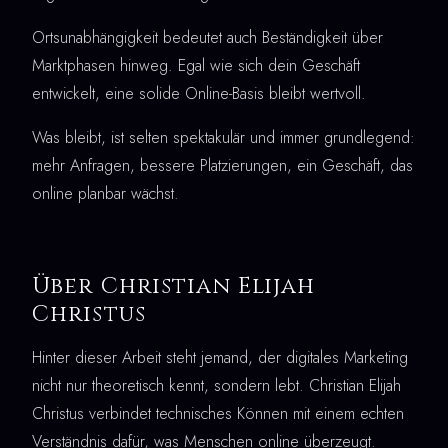
Ortsunabhängigkeit bedeutet auch Beständigkeit über
Marktphasen hinweg. Egal wie sich dein Geschäft
entwickelt, eine solide Online-Basis bleibt wertvoll.
Was bleibt, ist selten spektakulär und immer grundlegend:
mehr Anfragen, bessere Platzierungen, ein Geschäft, das
online planbar wächst.
Über Christian Elijah
Christus
Hinter dieser Arbeit steht jemand, der digitales Marketing
nicht nur theoretisch kennt, sondern lebt. Christian Elijah
Christus verbindet technisches Können mit einem echten
Verständnis dafür, was Menschen online überzeugt.