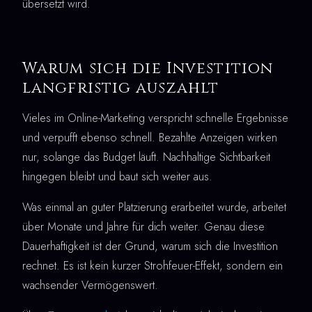
übersetzt wird.
Warum sich die Investition
langfristig auszahlt
Vieles im Online-Marketing verspricht schnelle Ergebnisse
und verpufft ebenso schnell. Bezahlte Anzeigen wirken
nur, solange das Budget läuft. Nachhaltige Sichtbarkeit
hingegen bleibt und baut sich weiter aus.
Was einmal an guter Platzierung erarbeitet wurde, arbeitet
über Monate und Jahre für dich weiter. Genau diese
Dauerhaftigkeit ist der Grund, warum sich die Investition
rechnet. Es ist kein kurzer Strohfeuer-Effekt, sondern ein
wachsender Vermögenswert.