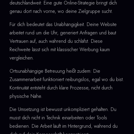
deutschlandweit: Eine gute Online-Strategie bringt dich
genau dort nach vorne, wo deine Zielgruppe sucht.
Für dich bedeutet das Unabhängigkeit. Deine Website
arbeitet rund um die Uhr, generiert Anfragen und baut
Vertrauen auf, auch während du schläfst. Diese
Reichweite lässt sich mit klassischer Werbung kaum
vergleichen.
Ortsunabhängige Betreuung heißt zudem: Die
Zusammenarbeit funktioniert reibungslos, egal wo du bist.
Kontinuität entsteht durch klare Prozesse, nicht durch
physische Nähe.
Die Umsetzung ist bewusst unkompliziert gehalten. Du
musst dich nicht in Technik einarbeiten oder Tools
bedienen. Die Arbeit läuft im Hintergrund, während du