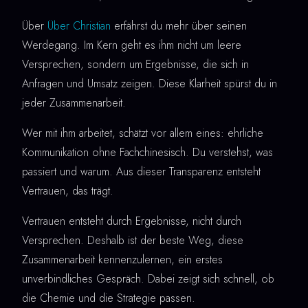
Über
Über Christian
erfährst du mehr über seinen
Werdegang. Im Kern geht es ihm nicht um leere
Versprechen, sondern um Ergebnisse, die sich in
Anfragen und Umsatz zeigen. Diese Klarheit spürst du in
jeder Zusammenarbeit.
Wer mit ihm arbeitet, schätzt vor allem eines: ehrliche
Kommunikation ohne Fachchinesisch. Du verstehst, was
passiert und warum. Aus dieser Transparenz entsteht
Vertrauen, das trägt.
Vertrauen entsteht durch Ergebnisse, nicht durch
Versprechen. Deshalb ist der beste Weg, diese
Zusammenarbeit kennenzulernen, ein erstes
unverbindliches Gespräch. Dabei zeigt sich schnell, ob
die Chemie und die Strategie passen.