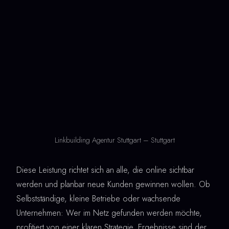
Linkbuilding Agentur Stuttgart – Stuttgart
Diese Leistung richtet sich an alle, die online sichtbar
werden und planbar neue Kunden gewinnen wollen. Ob
Selbstständige, kleine Betriebe oder wachsende
Unternehmen: Wer im Netz gefunden werden möchte,
profitiert von einer klaren Strategie. Ergebnisse sind der