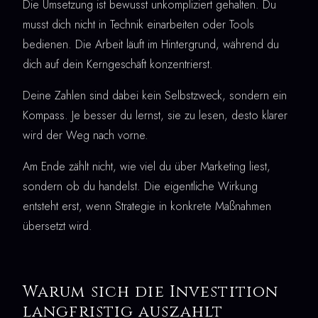
Die Umsetzung ist bewusst unkompliziert gehalten. Du
musst dich nicht in Technik einarbeiten oder Tools
bedienen. Die Arbeit läuft im Hintergrund, während du
dich auf dein Kerngeschäft konzentrierst.
Deine Zahlen sind dabei kein Selbstzweck, sondern ein
Kompass. Je besser du lernst, sie zu lesen, desto klarer
wird der Weg nach vorne.
Am Ende zählt nicht, wie viel du über Marketing liest,
sondern ob du handelst. Die eigentliche Wirkung
entsteht erst, wenn Strategie in konkrete Maßnahmen
übersetzt wird.
Warum sich die Investition
langfristig auszahlt