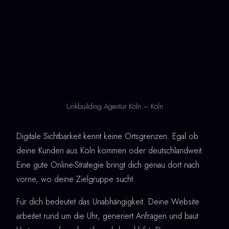
Linkbuilding Agentur Köln – Köln
Digitale Sichtbarkeit kennt keine Ortsgrenzen. Egal ob
deine Kunden aus Köln kommen oder deutschlandweit:
Eine gute Online-Strategie bringt dich genau dort nach
vorne, wo deine Zielgruppe sucht.
Für dich bedeutet das Unabhängigkeit. Deine Website
arbeitet rund um die Uhr, generiert Anfragen und baut