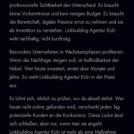
professionelle Sichtbarkeit den Unterschied. Es braucht
keine Vorkenntnisse und kein riesiges Budget. Es braucht
die Bereitschaft, digitale Präsenz ernst zu nehmen und sie
als Investition zu verstehen. Linkbuilding Agentur Köln
wirkt nachhaltig, nicht kurzfristig.
Besonders Unternehmen in Wachstumsphasen profitieren:
Wenn die Nachfrage steigen soll, ist Auffindbarkeit der
Hebel. Wer heute investiert, erntet über Monate und
Jahre. So sieht Linkbuilding Agentur Köln in der Praxis
aus.
Es lohnt sich, ehrlich zu prüfen, wo du aktuell stehst. Wer
heute nicht online gefunden wird, verschenkt jeden Tag
potenzielle Kunden an die Konkurrenz. Diese Lücke lässt
sich schließen, aber nur, wenn man sie angeht.
Linkbuilding Agentur Köln ist mehr als eine Maßnahme.