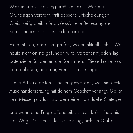
Wissen und Umsetzung ergänzen sich. Wer die
Grundlagen versteht, trifft bessere Entscheidungen.
Gleichzeitig bleibt die professionelle Betreuung der
Kern, um den sich alles andere ordnet.
Es lohnt sich, ehrlich zu prüfen, wo du aktuell stehst. Wer
heute nicht online gefunden wird, verschenkt jeden Tag
potenzielle Kunden an die Konkurrenz. Diese Lücke lässt
sich schließen, aber nur, wenn man sie angeht.
Diese Art zu arbeiten ist selten geworden, weil sie echte
Auseinandersetzung mit deinem Geschäft verlangt. Sie ist
kein Massenprodukt, sondern eine individuelle Strategie.
Und wenn eine Frage offenbleibt, ist das kein Hindernis.
Der Weg klärt sich in der Umsetzung, nicht im Grübeln.