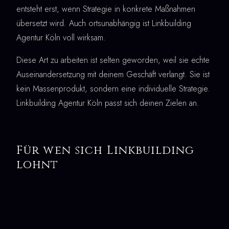
entsteht erst, wenn Strategie in konkrete Maßnahmen
übersetzt wird. Auch ortsunabhängig ist Linkbuilding
Agentur Köln voll wirksam.
Diese Art zu arbeiten ist selten geworden, weil sie echte
Auseinandersetzung mit deinem Geschäft verlangt. Sie ist
kein Massenprodukt, sondern eine individuelle Strategie.
Linkbuilding Agentur Köln passt sich deinen Zielen an.
Für wen sich Linkbuilding
lohnt