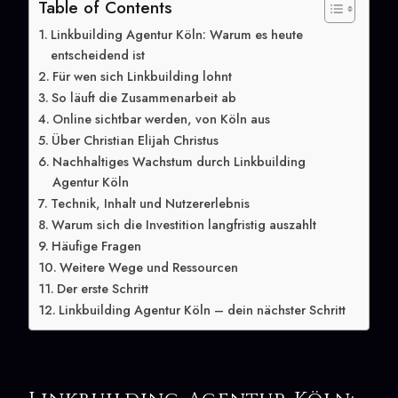
Table of Contents
Linkbuilding Agentur Köln: Warum es heute
entscheidend ist
Für wen sich Linkbuilding lohnt
So läuft die Zusammenarbeit ab
Online sichtbar werden, von Köln aus
Über Christian Elijah Christus
Nachhaltiges Wachstum durch Linkbuilding
Agentur Köln
Technik, Inhalt und Nutzererlebnis
Warum sich die Investition langfristig auszahlt
Häufige Fragen
Weitere Wege und Ressourcen
Der erste Schritt
Linkbuilding Agentur Köln – dein nächster Schritt