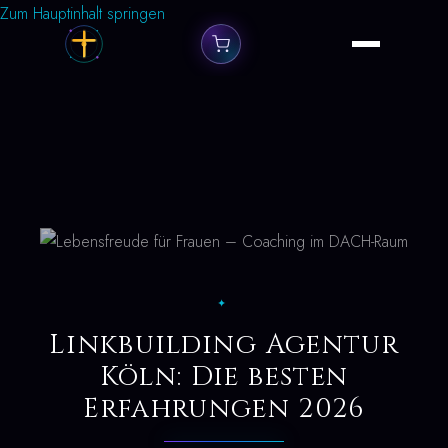
Zum Hauptinhalt springen
✦
Linkbuilding Agentur
Köln: Die besten
Erfahrungen 2026