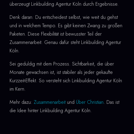
überzeugt Linkbuilding Agentur Köln durch Ergebnisse.
Denk daran: Du entscheidest selbst, wie weit du gehst
und in welchem Tempo. Es gibt keinen Zwang zu großen
Paketen. Diese Flexibilität ist bewusster Teil der
Zusammenarbeit. Genau dafür steht Linkbuilding Agentur
Köln.
Sei geduldig mit dem Prozess. Sichtbarkeit, die über
Monate gewachsen ist, ist stabiler als jeder gekaufte
Kurzzeit-Effekt. So versteht sich Linkbuilding Agentur Köln
im Kern.
Mehr dazu:
Zusammenarbeit
und
Über Christian
. Das ist
die Idee hinter Linkbuilding Agentur Köln.