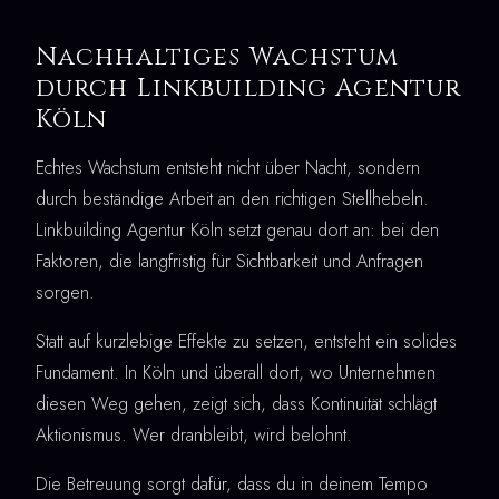
Nachhaltiges Wachstum
durch Linkbuilding Agentur
Köln
Echtes Wachstum entsteht nicht über Nacht, sondern
durch beständige Arbeit an den richtigen Stellhebeln.
Linkbuilding Agentur Köln setzt genau dort an: bei den
Faktoren, die langfristig für Sichtbarkeit und Anfragen
sorgen.
Statt auf kurzlebige Effekte zu setzen, entsteht ein solides
Fundament. In Köln und überall dort, wo Unternehmen
diesen Weg gehen, zeigt sich, dass Kontinuität schlägt
Aktionismus. Wer dranbleibt, wird belohnt.
Die Betreuung sorgt dafür, dass du in deinem Tempo