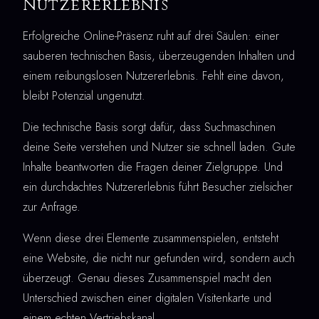
Nutzererlebnis
Erfolgreiche Online-Präsenz ruht auf drei Säulen: einer
sauberen technischen Basis, überzeugenden Inhalten und
einem reibungslosen Nutzererlebnis. Fehlt eine davon,
bleibt Potenzial ungenutzt.
Die technische Basis sorgt dafür, dass Suchmaschinen
deine Seite verstehen und Nutzer sie schnell laden. Gute
Inhalte beantworten die Fragen deiner Zielgruppe. Und
ein durchdachtes Nutzererlebnis führt Besucher zielsicher
zur Anfrage.
Wenn diese drei Elemente zusammenspielen, entsteht
eine Website, die nicht nur gefunden wird, sondern auch
überzeugt. Genau dieses Zusammenspiel macht den
Unterschied zwischen einer digitalen Visitenkarte und
einem echten Vertriebskanal.