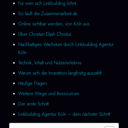
Für wen sich Linkbuilding lohnt
So läuft die Zusammenarbeit ab
Online sichtbar werden, von Köln aus
Über Christian Elijah Christus
Nachhaltiges Wachstum durch Linkbuilding Agentur
Köln
Technik, Inhalt und Nutzererlebnis
Warum sich die Investition langfristig auszahlt
Häufige Fragen
Weitere Wege und Ressourcen
Der erste Schritt
Linkbuilding Agentur Köln – dein nächster Schritt