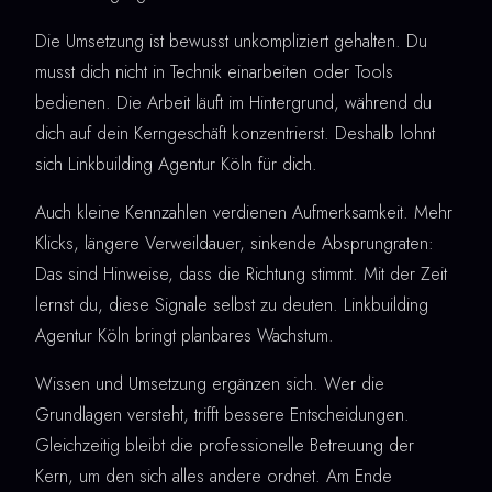
Die Umsetzung ist bewusst unkompliziert gehalten. Du
musst dich nicht in Technik einarbeiten oder Tools
bedienen. Die Arbeit läuft im Hintergrund, während du
dich auf dein Kerngeschäft konzentrierst. Deshalb lohnt
sich Linkbuilding Agentur Köln für dich.
Auch kleine Kennzahlen verdienen Aufmerksamkeit. Mehr
Klicks, längere Verweildauer, sinkende Absprungraten:
Das sind Hinweise, dass die Richtung stimmt. Mit der Zeit
lernst du, diese Signale selbst zu deuten. Linkbuilding
Agentur Köln bringt planbares Wachstum.
Wissen und Umsetzung ergänzen sich. Wer die
Grundlagen versteht, trifft bessere Entscheidungen.
Gleichzeitig bleibt die professionelle Betreuung der
Kern, um den sich alles andere ordnet. Am Ende