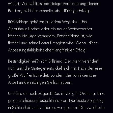
wächst. Was zählt, ist die stetige Verbesserung deiner
Position, nicht der schnelle, aber flüchtige Erfolg.
Rückschläge gehören zu jedem Weg dazu. Ein
Algorithmus-Update oder ein neuer Wettbewerber
können die Lage verändern. Entscheidend ist, wie
flexibel und schnell darauf reagiert wird. Genau diese
Anpassungsfähigkeit sichert langfristigen Erfolg.
Beständigkeit heißt nicht Stillstand. Der Markt verändert
sich, und die Strategie entwickelt sich mit. Nicht der eine
große Wurf entscheidet, sondern die kontinuierliche
Arbeit an den richtigen Stellschrauben.
Und falls du noch zögerst: Das ist völlig in Ordnung. Eine
gute Entscheidung braucht ihre Zeit. Der beste Zeitpunkt,
in Sichtbarkeit zu investieren, war gestern. Der zweitbeste