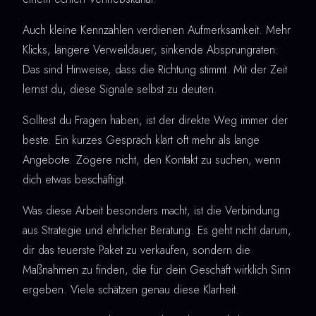
Auch kleine Kennzahlen verdienen Aufmerksamkeit. Mehr
Klicks, längere Verweildauer, sinkende Absprungraten:
Das sind Hinweise, dass die Richtung stimmt. Mit der Zeit
lernst du, diese Signale selbst zu deuten.
Solltest du Fragen haben, ist der direkte Weg immer der
beste. Ein kurzes Gespräch klärt oft mehr als lange
Angebote. Zögere nicht, den Kontakt zu suchen, wenn
dich etwas beschäftigt.
Was diese Arbeit besonders macht, ist die Verbindung
aus Strategie und ehrlicher Beratung. Es geht nicht darum,
dir das teuerste Paket zu verkaufen, sondern die
Maßnahmen zu finden, die für dein Geschäft wirklich Sinn
ergeben. Viele schätzen genau diese Klarheit.