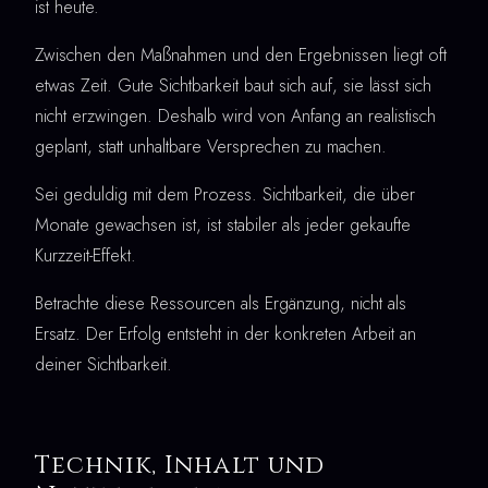
ist heute.
Zwischen den Maßnahmen und den Ergebnissen liegt oft
etwas Zeit. Gute Sichtbarkeit baut sich auf, sie lässt sich
nicht erzwingen. Deshalb wird von Anfang an realistisch
geplant, statt unhaltbare Versprechen zu machen.
Sei geduldig mit dem Prozess. Sichtbarkeit, die über
Monate gewachsen ist, ist stabiler als jeder gekaufte
Kurzzeit-Effekt.
Betrachte diese Ressourcen als Ergänzung, nicht als
Ersatz. Der Erfolg entsteht in der konkreten Arbeit an
deiner Sichtbarkeit.
Technik, Inhalt und