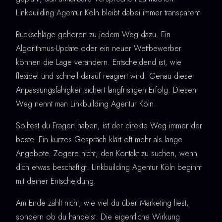
Linkbuilding Agentur Köln bleibt dabei immer transparent.
Rückschläge gehören zu jedem Weg dazu. Ein
Algorithmus-Update oder ein neuer Wettbewerber
können die Lage verändern. Entscheidend ist, wie
flexibel und schnell darauf reagiert wird. Genau diese
Anpassungsfähigkeit sichert langfristigen Erfolg. Diesen
Weg nennt man Linkbuilding Agentur Köln.
Solltest du Fragen haben, ist der direkte Weg immer der
beste. Ein kurzes Gespräch klärt oft mehr als lange
Angebote. Zögere nicht, den Kontakt zu suchen, wenn
dich etwas beschäftigt. Linkbuilding Agentur Köln beginnt
mit deiner Entscheidung.
Am Ende zählt nicht, wie viel du über Marketing liest,
sondern ob du handelst. Die eigentliche Wirkung