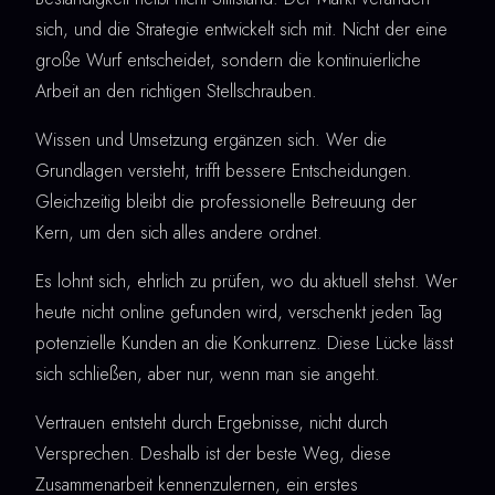
sich, und die Strategie entwickelt sich mit. Nicht der eine
große Wurf entscheidet, sondern die kontinuierliche
Arbeit an den richtigen Stellschrauben.
Wissen und Umsetzung ergänzen sich. Wer die
Grundlagen versteht, trifft bessere Entscheidungen.
Gleichzeitig bleibt die professionelle Betreuung der
Kern, um den sich alles andere ordnet.
Es lohnt sich, ehrlich zu prüfen, wo du aktuell stehst. Wer
heute nicht online gefunden wird, verschenkt jeden Tag
potenzielle Kunden an die Konkurrenz. Diese Lücke lässt
sich schließen, aber nur, wenn man sie angeht.
Vertrauen entsteht durch Ergebnisse, nicht durch
Versprechen. Deshalb ist der beste Weg, diese
Zusammenarbeit kennenzulernen, ein erstes