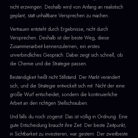
nicht erzwingen. Deshalb wird von Anfang an realistisch
geplant, statt unhaltbare Versprechen zu machen.
Vertrauen entsteht durch Ergebnisse, nicht durch
Versprechen. Deshalb ist der beste Weg, diese
Zusammenarbeit kennenzulernen, ein erstes
unverbindliches Gespräch. Dabei zeigt sich schnell, ob
die Chemie und die Strategie passen.
Beständigkeit heißt nicht Stillstand. Der Markt verändert
sich, und die Strategie entwickelt sich mit. Nicht der eine
große Wurf entscheidet, sondern die kontinuierliche
Arbeit an den richtigen Stellschrauben.
Und falls du noch zögerst: Das ist völlig in Ordnung. Eine
gute Entscheidung braucht ihre Zeit. Der beste Zeitpunkt,
in Sichtbarkeit zu investieren, war gestern. Der zweitbeste