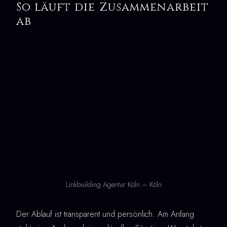
So läuft die Zusammenarbeit
ab
Linkbuilding Agentur Köln – Köln
Der Ablauf ist transparent und persönlich. Am Anfang