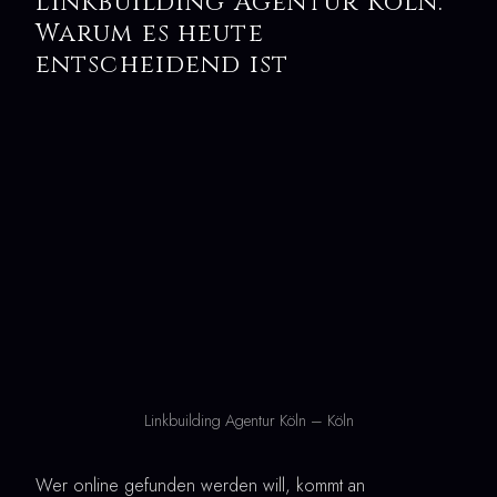
Linkbuilding Agentur Köln:
Warum es heute
entscheidend ist
Linkbuilding Agentur Köln – Köln
Wer online gefunden werden will, kommt an