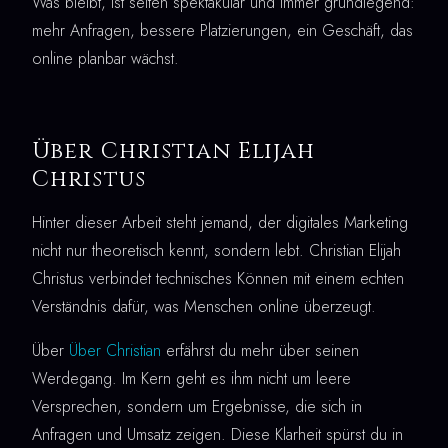
Was bleibt, ist selten spektakulär und immer grundlegend:
mehr Anfragen, bessere Platzierungen, ein Geschäft, das
online planbar wächst.
Über Christian Elijah
Christus
Hinter dieser Arbeit steht jemand, der digitales Marketing
nicht nur theoretisch kennt, sondern lebt. Christian Elijah
Christus verbindet technisches Können mit einem echten
Verständnis dafür, was Menschen online überzeugt.
Über
Über Christian
erfährst du mehr über seinen
Werdegang. Im Kern geht es ihm nicht um leere
Versprechen, sondern um Ergebnisse, die sich in
Anfragen und Umsatz zeigen. Diese Klarheit spürst du in