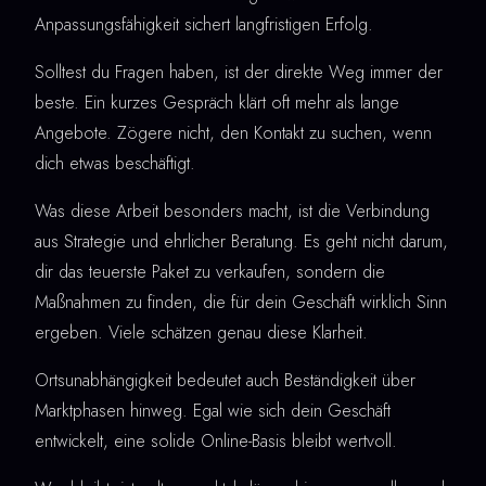
Anpassungsfähigkeit sichert langfristigen Erfolg.
Solltest du Fragen haben, ist der direkte Weg immer der
beste. Ein kurzes Gespräch klärt oft mehr als lange
Angebote. Zögere nicht, den Kontakt zu suchen, wenn
dich etwas beschäftigt.
Was diese Arbeit besonders macht, ist die Verbindung
aus Strategie und ehrlicher Beratung. Es geht nicht darum,
dir das teuerste Paket zu verkaufen, sondern die
Maßnahmen zu finden, die für dein Geschäft wirklich Sinn
ergeben. Viele schätzen genau diese Klarheit.
Ortsunabhängigkeit bedeutet auch Beständigkeit über
Marktphasen hinweg. Egal wie sich dein Geschäft
entwickelt, eine solide Online-Basis bleibt wertvoll.