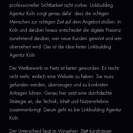
professioneller Sichtbarkeit nicht vorbei. Linkbuilding
Agentur Köln sorgt genau dafür: dass die richtigen
Menschen zur richtigen Zeit auf dein Angebot stoßen. In
Köln und darüber hinaus entscheidet die digitale Präsenz
zunehmend darüber, wer neue Kunden gewinnt und wer
übersehen wird. Das ist die Idee hinter Linkbuilding
Agentur Köln.
Der Wettbewerb im Netz ist härter geworden. Es reicht
nicht mehr, einfach eine Website zu haben. Sie muss
gefunden werden, überzeugen und zu konkreten
Anfragen führen. Genau hier setzt eine durchdachte
Strategie an, die Technik, Inhalt und Nutzererlebnis
zusammenbringt. Darum geht es bei Linkbuilding Agentur
Köln.
Der Unterschied liegt im Vorgehen. Statt kurzfristiger