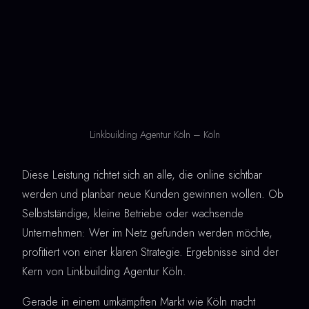
Linkbuilding Agentur Köln – Köln
Diese Leistung richtet sich an alle, die online sichtbar
werden und planbar neue Kunden gewinnen wollen. Ob
Selbstständige, kleine Betriebe oder wachsende
Unternehmen: Wer im Netz gefunden werden möchte,
profitiert von einer klaren Strategie. Ergebnisse sind der
Kern von Linkbuilding Agentur Köln.
Gerade in einem umkämpften Markt wie Köln macht