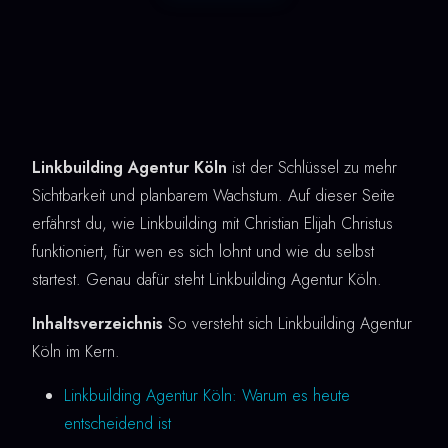
Linkbuilding Agentur Köln
ist der Schlüssel zu mehr
Sichtbarkeit und planbarem Wachstum. Auf dieser Seite
erfährst du, wie Linkbuilding mit Christian Elijah Christus
funktioniert, für wen es sich lohnt und wie du selbst
startest. Genau dafür steht Linkbuilding Agentur Köln.
Inhaltsverzeichnis
So versteht sich Linkbuilding Agentur
Köln im Kern.
Linkbuilding Agentur Köln: Warum es heute
entscheidend ist