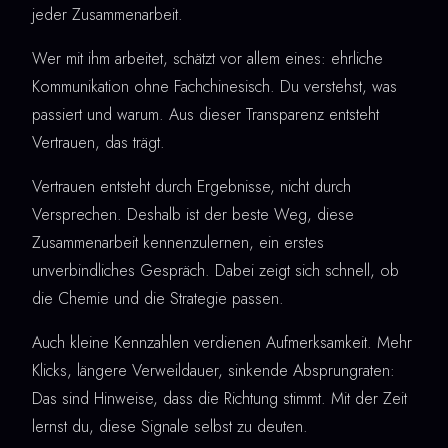
jeder Zusammenarbeit.
Wer mit ihm arbeitet, schätzt vor allem eines: ehrliche
Kommunikation ohne Fachchinesisch. Du verstehst, was
passiert und warum. Aus dieser Transparenz entsteht
Vertrauen, das trägt.
Vertrauen entsteht durch Ergebnisse, nicht durch
Versprechen. Deshalb ist der beste Weg, diese
Zusammenarbeit kennenzulernen, ein erstes
unverbindliches Gespräch. Dabei zeigt sich schnell, ob
die Chemie und die Strategie passen.
Auch kleine Kennzahlen verdienen Aufmerksamkeit. Mehr
Klicks, längere Verweildauer, sinkende Absprungraten:
Das sind Hinweise, dass die Richtung stimmt. Mit der Zeit
lernst du, diese Signale selbst zu deuten.