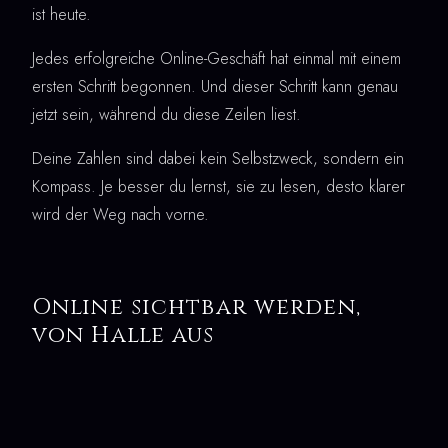
ist heute.
Jedes erfolgreiche Online-Geschäft hat einmal mit einem
ersten Schritt begonnen. Und dieser Schritt kann genau
jetzt sein, während du diese Zeilen liest.
Deine Zahlen sind dabei kein Selbstzweck, sondern ein
Kompass. Je besser du lernst, sie zu lesen, desto klarer
wird der Weg nach vorne.
Online sichtbar werden,
von Halle aus