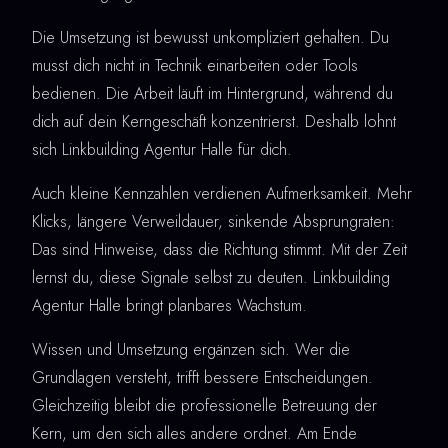
Die Umsetzung ist bewusst unkompliziert gehalten. Du
musst dich nicht in Technik einarbeiten oder Tools
bedienen. Die Arbeit läuft im Hintergrund, während du
dich auf dein Kerngeschäft konzentrierst. Deshalb lohnt
sich Linkbuilding Agentur Halle für dich.
Auch kleine Kennzahlen verdienen Aufmerksamkeit. Mehr
Klicks, längere Verweildauer, sinkende Absprungraten:
Das sind Hinweise, dass die Richtung stimmt. Mit der Zeit
lernst du, diese Signale selbst zu deuten. Linkbuilding
Agentur Halle bringt planbares Wachstum.
Wissen und Umsetzung ergänzen sich. Wer die
Grundlagen versteht, trifft bessere Entscheidungen.
Gleichzeitig bleibt die professionelle Betreuung der
Kern, um den sich alles andere ordnet. Am Ende