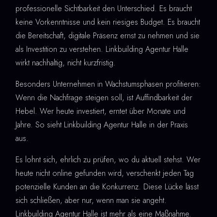
professionelle Sichtbarkeit den Unterschied. Es braucht
keine Vorkenntnisse und kein riesiges Budget. Es braucht
die Bereitschaft, digitale Präsenz ernst zu nehmen und sie
als Investition zu verstehen. Linkbuilding Agentur Halle
wirkt nachhaltig, nicht kurzfristig.
Besonders Unternehmen in Wachstumsphasen profitieren:
Wenn die Nachfrage steigen soll, ist Auffindbarkeit der
Hebel. Wer heute investiert, erntet über Monate und
Jahre. So sieht Linkbuilding Agentur Halle in der Praxis
aus.
Es lohnt sich, ehrlich zu prüfen, wo du aktuell stehst. Wer
heute nicht online gefunden wird, verschenkt jeden Tag
potenzielle Kunden an die Konkurrenz. Diese Lücke lässt
sich schließen, aber nur, wenn man sie angeht.
Linkbuilding Agentur Halle ist mehr als eine Maßnahme.