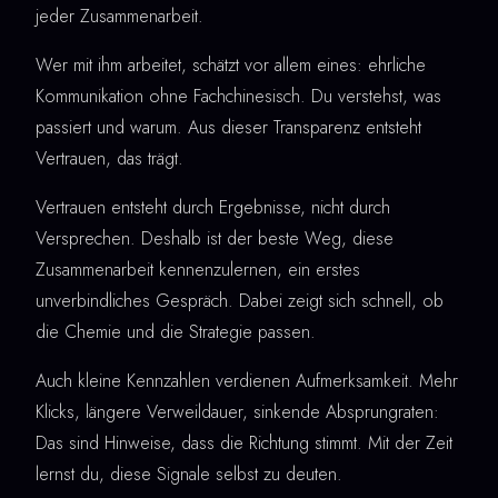
jeder Zusammenarbeit.
Wer mit ihm arbeitet, schätzt vor allem eines: ehrliche
Kommunikation ohne Fachchinesisch. Du verstehst, was
passiert und warum. Aus dieser Transparenz entsteht
Vertrauen, das trägt.
Vertrauen entsteht durch Ergebnisse, nicht durch
Versprechen. Deshalb ist der beste Weg, diese
Zusammenarbeit kennenzulernen, ein erstes
unverbindliches Gespräch. Dabei zeigt sich schnell, ob
die Chemie und die Strategie passen.
Auch kleine Kennzahlen verdienen Aufmerksamkeit. Mehr
Klicks, längere Verweildauer, sinkende Absprungraten:
Das sind Hinweise, dass die Richtung stimmt. Mit der Zeit
lernst du, diese Signale selbst zu deuten.