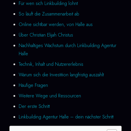
Für wen sich Linkbuilding lohnt
So läuft die Zusammenarbeit ab
Online sichtbar werden, von Halle aus
Über Christian Elijah Christus
Nachhaltiges Wachstum durch Linkbuilding Agentur
Halle
Technik, Inhalt und Nutzererlebnis
Warum sich die Investition langfristig auszahlt
Häufige Fragen
Weitere Wege und Ressourcen
Der erste Schritt
Linkbuilding Agentur Halle – dein nächster Schritt