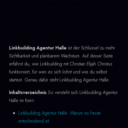
Linkbuilding Agentur Halle
ist der Schlüssel zu mehr
Sichtbarkeit und planbarem Wachstum. Auf dieser Seite
erfährst du, wie Linkbuilding mit Christian Elijah Christus
funktioniert, für wen es sich lohnt und wie du selbst
startest. Genau dafür steht Linkbuilding Agentur Halle.
Inhaltsverzeichnis
So versteht sich Linkbuilding Agentur
Halle im Kern.
Linkbuilding Agentur Halle: Warum es heute
entscheidend ist