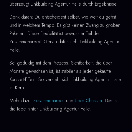
überzeugt Linkbuilding Agentur Halle durch Ergebnisse.
Denk daran: Du entscheidest selbst, wie weit du gehst
und in welchem Tempo. Es gibt keinen Zwang zu großen
Paketen. Diese Flexibilität ist bewusster Teil der
Zusammenarbeit. Genau dafür steht Linkbuilding Agentur
Halle.
Sei geduldig mit dem Prozess. Sichtbarkeit, die über
Monate gewachsen ist, ist stabiler als jeder gekaufte
Kurzzeit-Effekt. So versteht sich Linkbuilding Agentur Halle
im Kern.
Mehr dazu:
Zusammenarbeit
und
Über Christian
. Das ist
die Idee hinter Linkbuilding Agentur Halle.