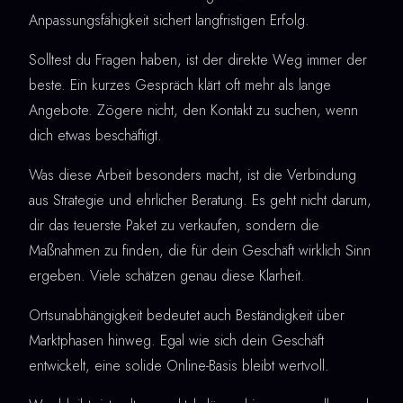
Anpassungsfähigkeit sichert langfristigen Erfolg.
Solltest du Fragen haben, ist der direkte Weg immer der
beste. Ein kurzes Gespräch klärt oft mehr als lange
Angebote. Zögere nicht, den Kontakt zu suchen, wenn
dich etwas beschäftigt.
Was diese Arbeit besonders macht, ist die Verbindung
aus Strategie und ehrlicher Beratung. Es geht nicht darum,
dir das teuerste Paket zu verkaufen, sondern die
Maßnahmen zu finden, die für dein Geschäft wirklich Sinn
ergeben. Viele schätzen genau diese Klarheit.
Ortsunabhängigkeit bedeutet auch Beständigkeit über
Marktphasen hinweg. Egal wie sich dein Geschäft
entwickelt, eine solide Online-Basis bleibt wertvoll.