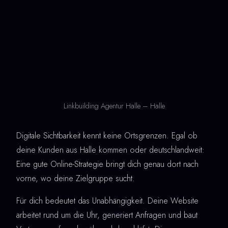
Linkbuilding Agentur Halle – Halle
Digitale Sichtbarkeit kennt keine Ortsgrenzen. Egal ob
deine Kunden aus Halle kommen oder deutschlandweit:
Eine gute Online-Strategie bringt dich genau dort nach
vorne, wo deine Zielgruppe sucht.
Für dich bedeutet das Unabhängigkeit. Deine Website
arbeitet rund um die Uhr, generiert Anfragen und baut