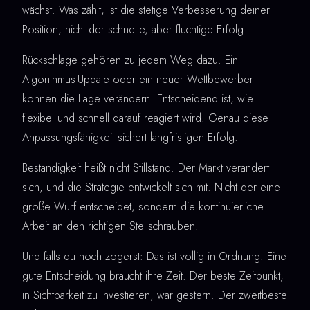
wächst. Was zählt, ist die stetige Verbesserung deiner
Position, nicht der schnelle, aber flüchtige Erfolg.
Rückschläge gehören zu jedem Weg dazu. Ein
Algorithmus-Update oder ein neuer Wettbewerber
können die Lage verändern. Entscheidend ist, wie
flexibel und schnell darauf reagiert wird. Genau diese
Anpassungsfähigkeit sichert langfristigen Erfolg.
Beständigkeit heißt nicht Stillstand. Der Markt verändert
sich, und die Strategie entwickelt sich mit. Nicht der eine
große Wurf entscheidet, sondern die kontinuierliche
Arbeit an den richtigen Stellschrauben.
Und falls du noch zögerst: Das ist völlig in Ordnung. Eine
gute Entscheidung braucht ihre Zeit. Der beste Zeitpunkt,
in Sichtbarkeit zu investieren, war gestern. Der zweitbeste