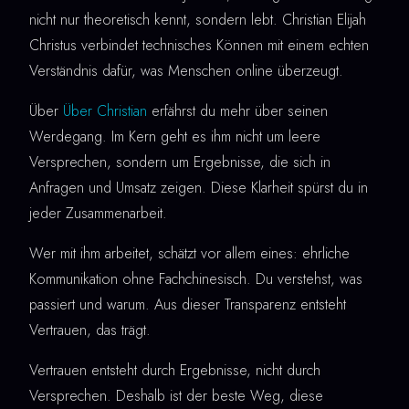
nicht nur theoretisch kennt, sondern lebt. Christian Elijah
Christus verbindet technisches Können mit einem echten
Verständnis dafür, was Menschen online überzeugt.
Über
Über Christian
erfährst du mehr über seinen
Werdegang. Im Kern geht es ihm nicht um leere
Versprechen, sondern um Ergebnisse, die sich in
Anfragen und Umsatz zeigen. Diese Klarheit spürst du in
jeder Zusammenarbeit.
Wer mit ihm arbeitet, schätzt vor allem eines: ehrliche
Kommunikation ohne Fachchinesisch. Du verstehst, was
passiert und warum. Aus dieser Transparenz entsteht
Vertrauen, das trägt.
Vertrauen entsteht durch Ergebnisse, nicht durch
Versprechen. Deshalb ist der beste Weg, diese