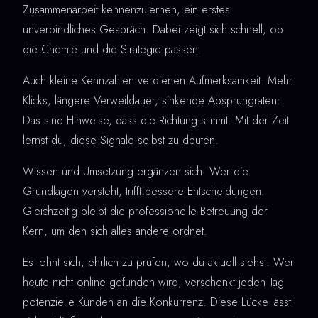
Zusammenarbeit kennenzulernen, ein erstes
unverbindliches Gespräch. Dabei zeigt sich schnell, ob
die Chemie und die Strategie passen.
Auch kleine Kennzahlen verdienen Aufmerksamkeit. Mehr
Klicks, längere Verweildauer, sinkende Absprungraten:
Das sind Hinweise, dass die Richtung stimmt. Mit der Zeit
lernst du, diese Signale selbst zu deuten.
Wissen und Umsetzung ergänzen sich. Wer die
Grundlagen versteht, trifft bessere Entscheidungen.
Gleichzeitig bleibt die professionelle Betreuung der
Kern, um den sich alles andere ordnet.
Es lohnt sich, ehrlich zu prüfen, wo du aktuell stehst. Wer
heute nicht online gefunden wird, verschenkt jeden Tag
potenzielle Kunden an die Konkurrenz. Diese Lücke lässt