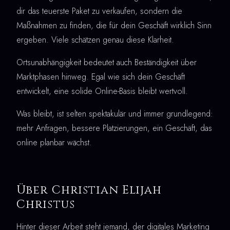
dir das teuerste Paket zu verkaufen, sondern die
Maßnahmen zu finden, die für dein Geschäft wirklich Sinn
ergeben. Viele schätzen genau diese Klarheit.
Ortsunabhängigkeit bedeutet auch Beständigkeit über
Marktphasen hinweg. Egal wie sich dein Geschäft
entwickelt, eine solide Online-Basis bleibt wertvoll.
Was bleibt, ist selten spektakulär und immer grundlegend:
mehr Anfragen, bessere Platzierungen, ein Geschäft, das
online planbar wächst.
Über Christian Elijah
Christus
Hinter dieser Arbeit steht jemand, der digitales Marketing