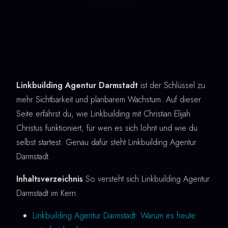
Linkbuilding Agentur Darmstadt
ist der Schlüssel zu
mehr Sichtbarkeit und planbarem Wachstum. Auf dieser
Seite erfährst du, wie Linkbuilding mit Christian Elijah
Christus funktioniert, für wen es sich lohnt und wie du
selbst startest. Genau dafür steht Linkbuilding Agentur
Darmstadt.
Inhaltsverzeichnis
So versteht sich Linkbuilding Agentur
Darmstadt im Kern.
Linkbuilding Agentur Darmstadt: Warum es heute