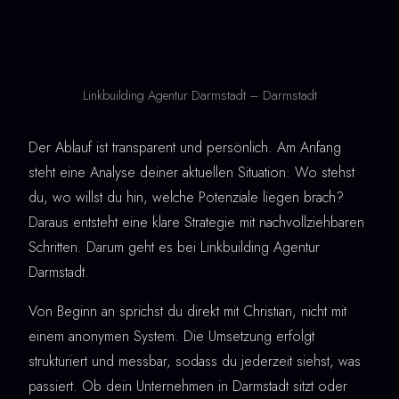
Linkbuilding Agentur Darmstadt – Darmstadt
Der Ablauf ist transparent und persönlich. Am Anfang
steht eine Analyse deiner aktuellen Situation: Wo stehst
du, wo willst du hin, welche Potenziale liegen brach?
Daraus entsteht eine klare Strategie mit nachvollziehbaren
Schritten. Darum geht es bei Linkbuilding Agentur
Darmstadt.
Von Beginn an sprichst du direkt mit Christian, nicht mit
einem anonymen System. Die Umsetzung erfolgt
strukturiert und messbar, sodass du jederzeit siehst, was
passiert. Ob dein Unternehmen in Darmstadt sitzt oder