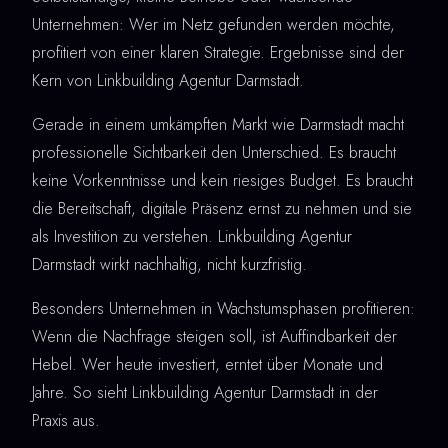
Unternehmen: Wer im Netz gefunden werden möchte,
profitiert von einer klaren Strategie. Ergebnisse sind der
Kern von Linkbuilding Agentur Darmstadt.
Gerade in einem umkämpften Markt wie Darmstadt macht
professionelle Sichtbarkeit den Unterschied. Es braucht
keine Vorkenntnisse und kein riesiges Budget. Es braucht
die Bereitschaft, digitale Präsenz ernst zu nehmen und sie
als Investition zu verstehen. Linkbuilding Agentur
Darmstadt wirkt nachhaltig, nicht kurzfristig.
Besonders Unternehmen in Wachstumsphasen profitieren:
Wenn die Nachfrage steigen soll, ist Auffindbarkeit der
Hebel. Wer heute investiert, erntet über Monate und
Jahre. So sieht Linkbuilding Agentur Darmstadt in der
Praxis aus.