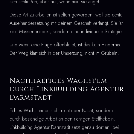
sich schließen, aber nur, wenn man sie angeht.
Diese Art zu arbeiten ist selten geworden, weil sie echte
Auseinandersetzung mit deinem Geschäft verlangt. Sie ist
kein Massenprodukt, sondern eine individuelle Strategie.
Und wenn eine Frage offenbleibt, ist das kein Hindernis.
Der Weg klärt sich in der Umsetzung, nicht im Grübeln.
Nachhaltiges Wachstum
durch Linkbuilding Agentur
Darmstadt
Echtes Wachstum entsteht nicht über Nacht, sondern
durch beständige Arbeit an den richtigen Stellhebeln.
Linkbuilding Agentur Darmstadt setzt genau dort an: bei