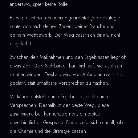
anderswo, spielt keine Rolle.
Es wird nicht nach Schema F gearbeitet. Jede Strategie
richtet sich nach deinen Zielen, deiner Branche und
deinem Wettbewerb. Der Weg passt sich dir an, nicht
umgekehrt.
Zwischen den Maßnahmen und den Ergebnissen liegt oft
etwas Zeit. Gute Sichtbarkeit baut sich auf, sie lässt sich
nicht erzwingen. Deshalb wird von Anfang an realistisch
geplant, statt unhaltbare Versprechen zu machen.
Vertrauen entsteht durch Ergebnisse, nicht durch
Versprechen. Deshalb ist der beste Weg, diese
Zusammenarbeit kennenzulernen, ein erstes
unverbindliches Gespräch. Dabei zeigt sich schnell, ob
die Chemie und die Strategie passen.