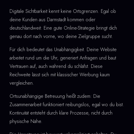
Digitale Sichtbarkeit kennt keine Ortsgrenzen. Egal ob
deine Kunden aus Darmstadt kommen oder
deutschlandweit: Eine gute Online-Strategie bringt dich
genau dort nach vorne, wo deine Zielgruppe sucht.
Für dich bedeutet das Unabhängigkeit. Deine Website
arbeitet rund um die Uhr, generiert Anfragen und baut
Vertrauen auf, auch während du schläfst. Diese
Reichweite lässt sich mit klassischer Werbung kaum
vergleichen.
Ortsunabhängige Betreuung heißt zudem: Die
Zusammenarbeit funktioniert reibungslos, egal wo du bist.
Kontinuität entsteht durch klare Prozesse, nicht durch
physische Nähe.