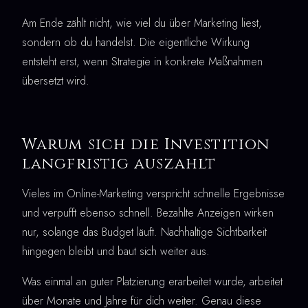
Am Ende zählt nicht, wie viel du über Marketing liest,
sondern ob du handelst. Die eigentliche Wirkung
entsteht erst, wenn Strategie in konkrete Maßnahmen
übersetzt wird.
Warum sich die Investition
langfristig auszahlt
Vieles im Online-Marketing verspricht schnelle Ergebnisse
und verpufft ebenso schnell. Bezahlte Anzeigen wirken
nur, solange das Budget läuft. Nachhaltige Sichtbarkeit
hingegen bleibt und baut sich weiter aus.
Was einmal an guter Platzierung erarbeitet wurde, arbeitet
über Monate und Jahre für dich weiter. Genau diese