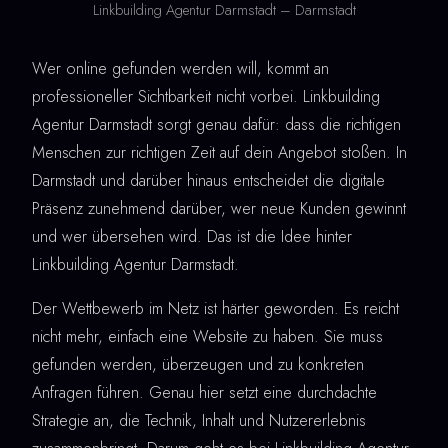
Linkbuilding Agentur Darmstadt – Darmstadt
Wer online gefunden werden will, kommt an
professioneller Sichtbarkeit nicht vorbei. Linkbuilding
Agentur Darmstadt sorgt genau dafür: dass die richtigen
Menschen zur richtigen Zeit auf dein Angebot stoßen. In
Darmstadt und darüber hinaus entscheidet die digitale
Präsenz zunehmend darüber, wer neue Kunden gewinnt
und wer übersehen wird. Das ist die Idee hinter
Linkbuilding Agentur Darmstadt.
Der Wettbewerb im Netz ist härter geworden. Es reicht
nicht mehr, einfach eine Website zu haben. Sie muss
gefunden werden, überzeugen und zu konkreten
Anfragen führen. Genau hier setzt eine durchdachte
Strategie an, die Technik, Inhalt und Nutzererlebnis