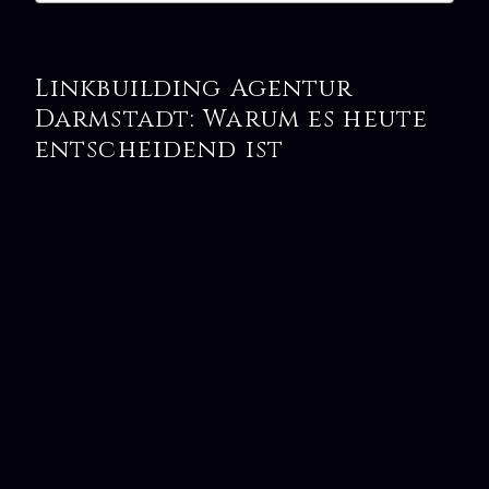
Linkbuilding Agentur
Darmstadt: Warum es heute
entscheidend ist