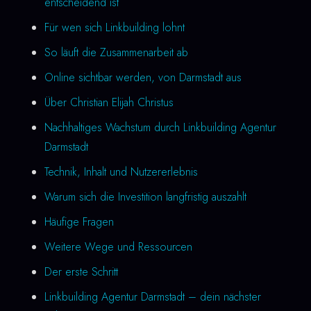
entscheidend ist
Für wen sich Linkbuilding lohnt
So läuft die Zusammenarbeit ab
Online sichtbar werden, von Darmstadt aus
Über Christian Elijah Christus
Nachhaltiges Wachstum durch Linkbuilding Agentur
Darmstadt
Technik, Inhalt und Nutzererlebnis
Warum sich die Investition langfristig auszahlt
Häufige Fragen
Weitere Wege und Ressourcen
Der erste Schritt
Linkbuilding Agentur Darmstadt – dein nächster