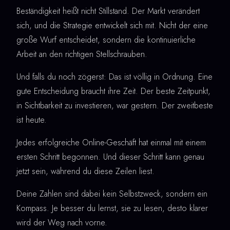
Beständigkeit heißt nicht Stillstand. Der Markt verändert
sich, und die Strategie entwickelt sich mit. Nicht der eine
große Wurf entscheidet, sondern die kontinuierliche
Arbeit an den richtigen Stellschrauben.
Und falls du noch zögerst: Das ist völlig in Ordnung. Eine
gute Entscheidung braucht ihre Zeit. Der beste Zeitpunkt,
in Sichtbarkeit zu investieren, war gestern. Der zweitbeste
ist heute.
Jedes erfolgreiche Online-Geschäft hat einmal mit einem
ersten Schritt begonnen. Und dieser Schritt kann genau
jetzt sein, während du diese Zeilen liest.
Deine Zahlen sind dabei kein Selbstzweck, sondern ein
Kompass. Je besser du lernst, sie zu lesen, desto klarer
wird der Weg nach vorne.