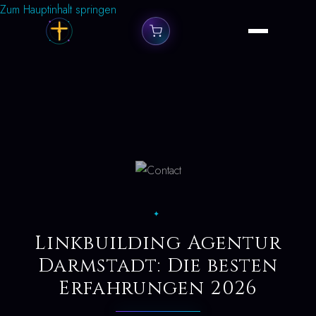
Zum Hauptinhalt springen
✦
Linkbuilding Agentur
Darmstadt: Die besten
Erfahrungen 2026