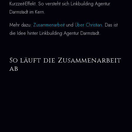
Kurzzeit-Effekt. So versteht sich Linkbuilding Agentur
Darmstadt im Kern.
Mehr dazu:
Zusammenarbeit
und
Über Christian
. Das ist
die Idee hinter Linkbuilding Agentur Darmstadt.
So läuft die Zusammenarbeit
ab