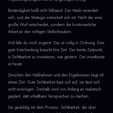
Beständigkeit heißt nicht Stillstand. Der Markt verändert
sich, und die Strategie entwickelt sich mit. Nicht der eine
große Wurf entscheidet, sondern die kontinuierliche
Arbeit an den richtigen Stellschrauben.
Und falls du noch zögerst: Das ist völlig in Ordnung. Eine
gute Entscheidung braucht ihre Zeit. Der beste Zeitpunkt,
in Sichtbarkeit zu investieren, war gestern. Der zweitbeste
ist heute.
Zwischen den Maßnahmen und den Ergebnissen liegt oft
etwas Zeit. Gute Sichtbarkeit baut sich auf, sie lässt sich
nicht erzwingen. Deshalb wird von Anfang an realistisch
geplant, statt unhaltbare Versprechen zu machen.
Sei geduldig mit dem Prozess. Sichtbarkeit, die über