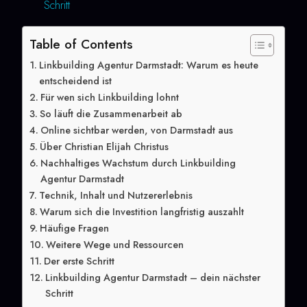
Schritt
Table of Contents
Linkbuilding Agentur Darmstadt: Warum es heute
entscheidend ist
Für wen sich Linkbuilding lohnt
So läuft die Zusammenarbeit ab
Online sichtbar werden, von Darmstadt aus
Über Christian Elijah Christus
Nachhaltiges Wachstum durch Linkbuilding
Agentur Darmstadt
Technik, Inhalt und Nutzererlebnis
Warum sich die Investition langfristig auszahlt
Häufige Fragen
Weitere Wege und Ressourcen
Der erste Schritt
Linkbuilding Agentur Darmstadt – dein nächster
Schritt