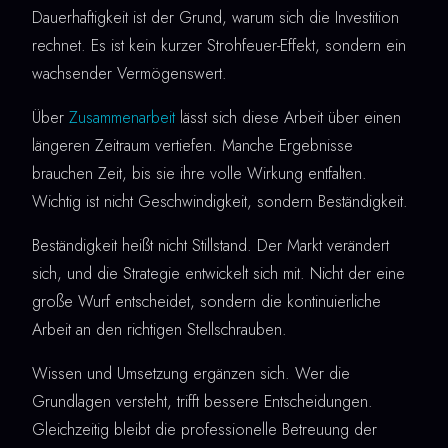
Dauerhaftigkeit ist der Grund, warum sich die Investition
rechnet. Es ist kein kurzer Strohfeuer-Effekt, sondern ein
wachsender Vermögenswert.
Über
Zusammenarbeit
lässt sich diese Arbeit über einen
längeren Zeitraum vertiefen. Manche Ergebnisse
brauchen Zeit, bis sie ihre volle Wirkung entfalten.
Wichtig ist nicht Geschwindigkeit, sondern Beständigkeit.
Beständigkeit heißt nicht Stillstand. Der Markt verändert
sich, und die Strategie entwickelt sich mit. Nicht der eine
große Wurf entscheidet, sondern die kontinuierliche
Arbeit an den richtigen Stellschrauben.
Wissen und Umsetzung ergänzen sich. Wer die
Grundlagen versteht, trifft bessere Entscheidungen.
Gleichzeitig bleibt die professionelle Betreuung der