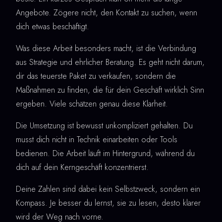
Angebote. Zögere nicht, den Kontakt zu suchen, wenn
dich etwas beschäftigt.
Was diese Arbeit besonders macht, ist die Verbindung
aus Strategie und ehrlicher Beratung. Es geht nicht darum,
dir das teuerste Paket zu verkaufen, sondern die
Maßnahmen zu finden, die für dein Geschäft wirklich Sinn
ergeben. Viele schätzen genau diese Klarheit.
Die Umsetzung ist bewusst unkompliziert gehalten. Du
musst dich nicht in Technik einarbeiten oder Tools
bedienen. Die Arbeit läuft im Hintergrund, während du
dich auf dein Kerngeschäft konzentrierst.
Deine Zahlen sind dabei kein Selbstzweck, sondern ein
Kompass. Je besser du lernst, sie zu lesen, desto klarer
wird der Weg nach vorne.