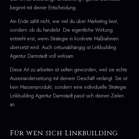
beginnt mit deiner Entscheidung.
Am Ende zählt nicht, wie viel du über Marketing liest,
sondern ob du handelst. Die eigentliche Wirkung
entsteht erst, wenn Strategie in konkrete Maßnahmen
übersetzt wird. Auch ortsunabhängig ist Linkbuilding
Agentur Darmstadt voll wirksam.
Diese Art zu arbeiten ist selten geworden, weil sie echte
Auseinandersetzung mit deinem Geschäft verlangt. Sie ist
kein Massenprodukt, sondern eine individuelle Strategie.
Linkbuilding Agentur Darmstadt passt sich deinen Zielen
an.
Für wen sich Linkbuilding