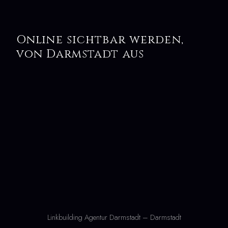
Online sichtbar werden,
von Darmstadt aus
Linkbuilding Agentur Darmstadt – Darmstadt