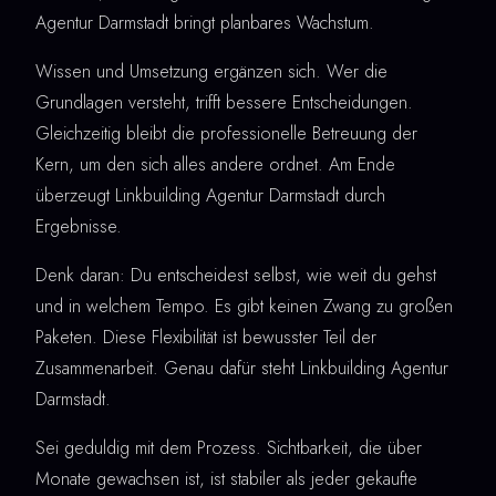
Agentur Darmstadt bringt planbares Wachstum.
Wissen und Umsetzung ergänzen sich. Wer die
Grundlagen versteht, trifft bessere Entscheidungen.
Gleichzeitig bleibt die professionelle Betreuung der
Kern, um den sich alles andere ordnet. Am Ende
überzeugt Linkbuilding Agentur Darmstadt durch
Ergebnisse.
Denk daran: Du entscheidest selbst, wie weit du gehst
und in welchem Tempo. Es gibt keinen Zwang zu großen
Paketen. Diese Flexibilität ist bewusster Teil der
Zusammenarbeit. Genau dafür steht Linkbuilding Agentur
Darmstadt.
Sei geduldig mit dem Prozess. Sichtbarkeit, die über
Monate gewachsen ist, ist stabiler als jeder gekaufte