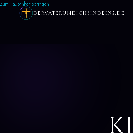
Zum Hauptinhalt springen
DERVATERUNDICHSINDEINS.DE
K