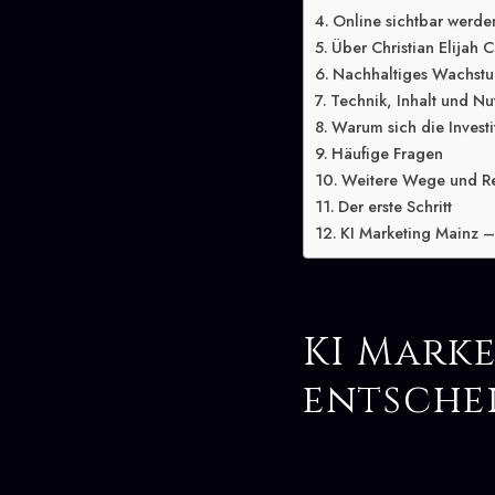
Online sichtbar werde
Über Christian Elijah C
Nachhaltiges Wachstu
Technik, Inhalt und Nu
Warum sich die Investit
Häufige Fragen
Weitere Wege und R
Der erste Schritt
KI Marketing Mainz – 
KI Mark
entsche