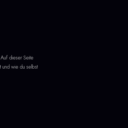
Auf dieser Seite
nt und wie du selbst