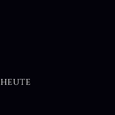
 heute