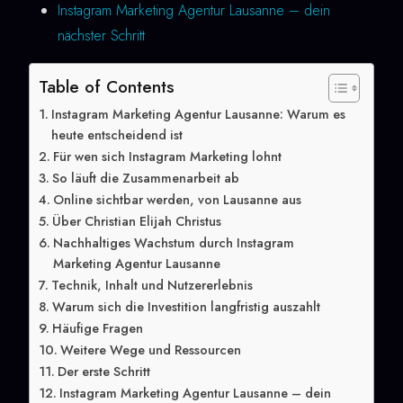
Instagram Marketing Agentur Lausanne – dein
nächster Schritt
Table of Contents
Instagram Marketing Agentur Lausanne: Warum es
heute entscheidend ist
Für wen sich Instagram Marketing lohnt
So läuft die Zusammenarbeit ab
Online sichtbar werden, von Lausanne aus
Über Christian Elijah Christus
Nachhaltiges Wachstum durch Instagram
Marketing Agentur Lausanne
Technik, Inhalt und Nutzererlebnis
Warum sich die Investition langfristig auszahlt
Häufige Fragen
Weitere Wege und Ressourcen
Der erste Schritt
Instagram Marketing Agentur Lausanne – dein