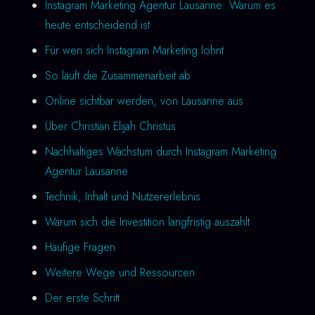
Instagram Marketing Agentur Lausanne: Warum es
heute entscheidend ist
Für wen sich Instagram Marketing lohnt
So läuft die Zusammenarbeit ab
Online sichtbar werden, von Lausanne aus
Über Christian Elijah Christus
Nachhaltiges Wachstum durch Instagram Marketing
Agentur Lausanne
Technik, Inhalt und Nutzererlebnis
Warum sich die Investition langfristig auszahlt
Häufige Fragen
Weitere Wege und Ressourcen
Der erste Schritt