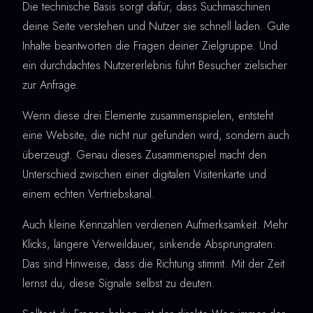
Die technische Basis sorgt dafür, dass Suchmaschinen
deine Seite verstehen und Nutzer sie schnell laden. Gute
Inhalte beantworten die Fragen deiner Zielgruppe. Und
ein durchdachtes Nutzererlebnis führt Besucher zielsicher
zur Anfrage.
Wenn diese drei Elemente zusammenspielen, entsteht
eine Website, die nicht nur gefunden wird, sondern auch
überzeugt. Genau dieses Zusammenspiel macht den
Unterschied zwischen einer digitalen Visitenkarte und
einem echten Vertriebskanal.
Auch kleine Kennzahlen verdienen Aufmerksamkeit. Mehr
Klicks, längere Verweildauer, sinkende Absprungraten:
Das sind Hinweise, dass die Richtung stimmt. Mit der Zeit
lernst du, diese Signale selbst zu deuten.