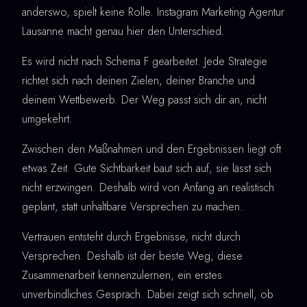
anderswo, spielt keine Rolle. Instagram Marketing Agentur
Lausanne macht genau hier den Unterschied.
Es wird nicht nach Schema F gearbeitet. Jede Strategie
richtet sich nach deinen Zielen, deiner Branche und
deinem Wettbewerb. Der Weg passt sich dir an, nicht
umgekehrt.
Zwischen den Maßnahmen und den Ergebnissen liegt oft
etwas Zeit. Gute Sichtbarkeit baut sich auf, sie lässt sich
nicht erzwingen. Deshalb wird von Anfang an realistisch
geplant, statt unhaltbare Versprechen zu machen.
Vertrauen entsteht durch Ergebnisse, nicht durch
Versprechen. Deshalb ist der beste Weg, diese
Zusammenarbeit kennenzulernen, ein erstes
unverbindliches Gespräch. Dabei zeigt sich schnell, ob