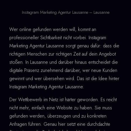
Instagram Marketing Agentur Lausanne – Lausanne
Wer online gefunden werden will, kommt an
professioneller Sichtbarkeit nicht vorbei. Instagram
Marketing Agentur Lausanne sorgt genau dafür: dass die
richtigen Menschen zur richtigen Zeit auf dein Angebot
stoßen. In Lausanne und darüber hinaus entscheidet die
digitale Präsenz zunehmend darüber, wer neue Kunden
gewinnt und wer übersehen wird. Das ist die Idee hinter
Instagram Marketing Agentur Lausanne.
Der Wettbewerb im Netz ist härter geworden. Es reicht
nicht mehr, einfach eine Website zu haben. Sie muss
gefunden werden, überzeugen und zu konkreten
Anfragen führen. Genau hier setzt eine durchdachte