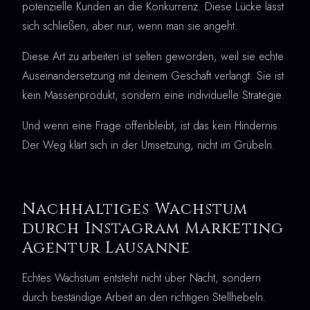
potenzielle Kunden an die Konkurrenz. Diese Lücke lässt
sich schließen, aber nur, wenn man sie angeht.
Diese Art zu arbeiten ist selten geworden, weil sie echte
Auseinandersetzung mit deinem Geschäft verlangt. Sie ist
kein Massenprodukt, sondern eine individuelle Strategie.
Und wenn eine Frage offenbleibt, ist das kein Hindernis.
Der Weg klärt sich in der Umsetzung, nicht im Grübeln.
Nachhaltiges Wachstum
durch Instagram Marketing
Agentur Lausanne
Echtes Wachstum entsteht nicht über Nacht, sondern
durch beständige Arbeit an den richtigen Stellhebeln.