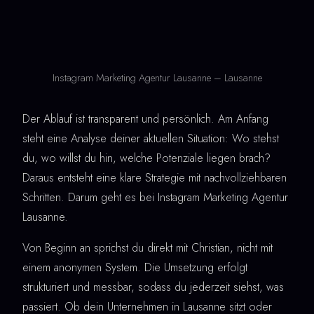
Instagram Marketing Agentur Lausanne – Lausanne
Der Ablauf ist transparent und persönlich. Am Anfang
steht eine Analyse deiner aktuellen Situation: Wo stehst
du, wo willst du hin, welche Potenziale liegen brach?
Daraus entsteht eine klare Strategie mit nachvollziehbaren
Schritten. Darum geht es bei Instagram Marketing Agentur
Lausanne.
Von Beginn an sprichst du direkt mit Christian, nicht mit
einem anonymen System. Die Umsetzung erfolgt
strukturiert und messbar, sodass du jederzeit siehst, was
passiert. Ob dein Unternehmen in Lausanne sitzt oder