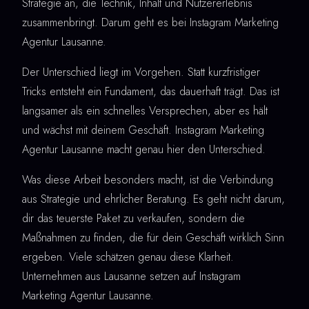
Strategie an, die Technik, Inhalt und Nutzererlebnis
zusammenbringt. Darum geht es bei Instagram Marketing
Agentur Lausanne.
Der Unterschied liegt im Vorgehen. Statt kurzfristiger
Tricks entsteht ein Fundament, das dauerhaft trägt. Das ist
langsamer als ein schnelles Versprechen, aber es hält
und wächst mit deinem Geschäft. Instagram Marketing
Agentur Lausanne macht genau hier den Unterschied.
Was diese Arbeit besonders macht, ist die Verbindung
aus Strategie und ehrlicher Beratung. Es geht nicht darum,
dir das teuerste Paket zu verkaufen, sondern die
Maßnahmen zu finden, die für dein Geschäft wirklich Sinn
ergeben. Viele schätzen genau diese Klarheit.
Unternehmen aus Lausanne setzen auf Instagram
Marketing Agentur Lausanne.