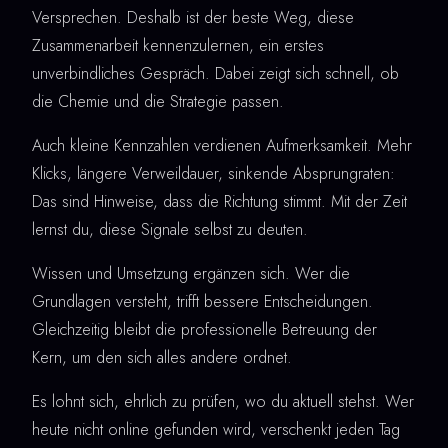
Versprechen. Deshalb ist der beste Weg, diese
Zusammenarbeit kennenzulernen, ein erstes
unverbindliches Gespräch. Dabei zeigt sich schnell, ob
die Chemie und die Strategie passen.
Auch kleine Kennzahlen verdienen Aufmerksamkeit. Mehr
Klicks, längere Verweildauer, sinkende Absprungraten:
Das sind Hinweise, dass die Richtung stimmt. Mit der Zeit
lernst du, diese Signale selbst zu deuten.
Wissen und Umsetzung ergänzen sich. Wer die
Grundlagen versteht, trifft bessere Entscheidungen.
Gleichzeitig bleibt die professionelle Betreuung der
Kern, um den sich alles andere ordnet.
Es lohnt sich, ehrlich zu prüfen, wo du aktuell stehst. Wer
heute nicht online gefunden wird, verschenkt jeden Tag