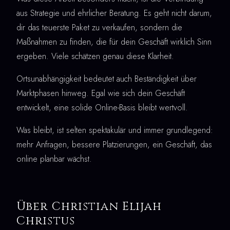
aus Strategie und ehrlicher Beratung. Es geht nicht darum,
dir das teuerste Paket zu verkaufen, sondern die
Maßnahmen zu finden, die für dein Geschäft wirklich Sinn
ergeben. Viele schätzen genau diese Klarheit.
Ortsunabhängigkeit bedeutet auch Beständigkeit über
Marktphasen hinweg. Egal wie sich dein Geschäft
entwickelt, eine solide Online-Basis bleibt wertvoll.
Was bleibt, ist selten spektakulär und immer grundlegend:
mehr Anfragen, bessere Platzierungen, ein Geschäft, das
online planbar wächst.
Über Christian Elijah
Christus