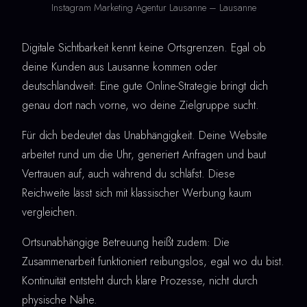
Instagram Marketing Agentur Lausanne – Lausanne
Digitale Sichtbarkeit kennt keine Ortsgrenzen. Egal ob
deine Kunden aus Lausanne kommen oder
deutschlandweit: Eine gute Online-Strategie bringt dich
genau dort nach vorne, wo deine Zielgruppe sucht.
Für dich bedeutet das Unabhängigkeit. Deine Website
arbeitet rund um die Uhr, generiert Anfragen und baut
Vertrauen auf, auch während du schläfst. Diese
Reichweite lässt sich mit klassischer Werbung kaum
vergleichen.
Ortsunabhängige Betreuung heißt zudem: Die
Zusammenarbeit funktioniert reibungslos, egal wo du bist.
Kontinuität entsteht durch klare Prozesse, nicht durch
physische Nähe.