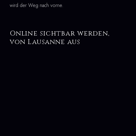
wird der Weg nach vorne.
Online sichtbar werden,
von Lausanne aus