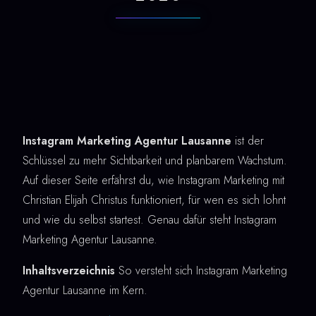
Instagram Marketing Agentur Lausanne
ist der
Schlüssel zu mehr Sichtbarkeit und planbarem Wachstum.
Auf dieser Seite erfährst du, wie Instagram Marketing mit
Christian Elijah Christus funktioniert, für wen es sich lohnt
und wie du selbst startest. Genau dafür steht Instagram
Marketing Agentur Lausanne.
Inhaltsverzeichnis
So versteht sich Instagram Marketing
Agentur Lausanne im Kern.