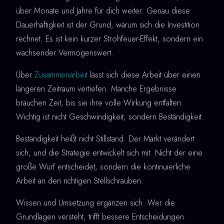
über Monate und Jahre für dich weiter. Genau diese
Dauerhaftigkeit ist der Grund, warum sich die Investition
rechnet. Es ist kein kurzer Strohfeuer-Effekt, sondern ein
wachsender Vermögenswert.
Über
Zusammenarbeit
lässt sich diese Arbeit über einen
längeren Zeitraum vertiefen. Manche Ergebnisse
brauchen Zeit, bis sie ihre volle Wirkung entfalten.
Wichtig ist nicht Geschwindigkeit, sondern Beständigkeit.
Beständigkeit heißt nicht Stillstand. Der Markt verändert
sich, und die Strategie entwickelt sich mit. Nicht der eine
große Wurf entscheidet, sondern die kontinuierliche
Arbeit an den richtigen Stellschrauben.
Wissen und Umsetzung ergänzen sich. Wer die
Grundlagen versteht, trifft bessere Entscheidungen.