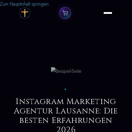
Zum Hauptinhalt springen
✦
Instagram Marketing
Agentur Lausanne: Die
besten Erfahrungen
2026