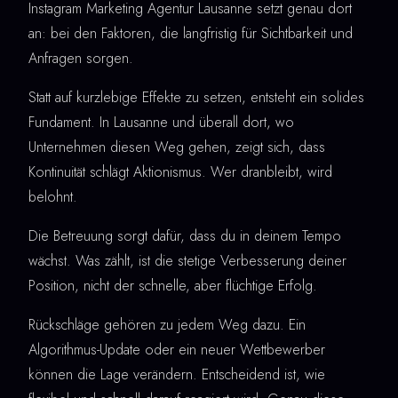
Instagram Marketing Agentur Lausanne setzt genau dort
an: bei den Faktoren, die langfristig für Sichtbarkeit und
Anfragen sorgen.
Statt auf kurzlebige Effekte zu setzen, entsteht ein solides
Fundament. In Lausanne und überall dort, wo
Unternehmen diesen Weg gehen, zeigt sich, dass
Kontinuität schlägt Aktionismus. Wer dranbleibt, wird
belohnt.
Die Betreuung sorgt dafür, dass du in deinem Tempo
wächst. Was zählt, ist die stetige Verbesserung deiner
Position, nicht der schnelle, aber flüchtige Erfolg.
Rückschläge gehören zu jedem Weg dazu. Ein
Algorithmus-Update oder ein neuer Wettbewerber
können die Lage verändern. Entscheidend ist, wie