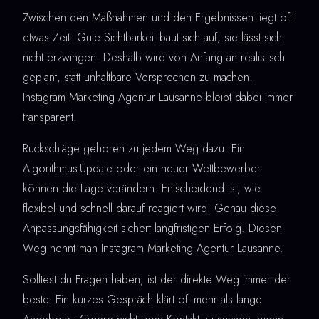
Zwischen den Maßnahmen und den Ergebnissen liegt oft
etwas Zeit. Gute Sichtbarkeit baut sich auf, sie lässt sich
nicht erzwingen. Deshalb wird von Anfang an realistisch
geplant, statt unhaltbare Versprechen zu machen.
Instagram Marketing Agentur Lausanne bleibt dabei immer
transparent.
Rückschläge gehören zu jedem Weg dazu. Ein
Algorithmus-Update oder ein neuer Wettbewerber
können die Lage verändern. Entscheidend ist, wie
flexibel und schnell darauf reagiert wird. Genau diese
Anpassungsfähigkeit sichert langfristigen Erfolg. Diesen
Weg nennt man Instagram Marketing Agentur Lausanne.
Solltest du Fragen haben, ist der direkte Weg immer der
beste. Ein kurzes Gespräch klärt oft mehr als lange