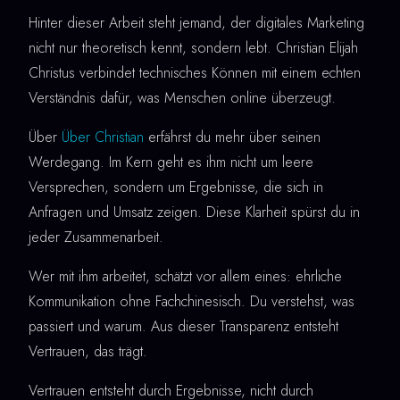
Hinter dieser Arbeit steht jemand, der digitales Marketing
nicht nur theoretisch kennt, sondern lebt. Christian Elijah
Christus verbindet technisches Können mit einem echten
Verständnis dafür, was Menschen online überzeugt.
Über
Über Christian
erfährst du mehr über seinen
Werdegang. Im Kern geht es ihm nicht um leere
Versprechen, sondern um Ergebnisse, die sich in
Anfragen und Umsatz zeigen. Diese Klarheit spürst du in
jeder Zusammenarbeit.
Wer mit ihm arbeitet, schätzt vor allem eines: ehrliche
Kommunikation ohne Fachchinesisch. Du verstehst, was
passiert und warum. Aus dieser Transparenz entsteht
Vertrauen, das trägt.
Vertrauen entsteht durch Ergebnisse, nicht durch