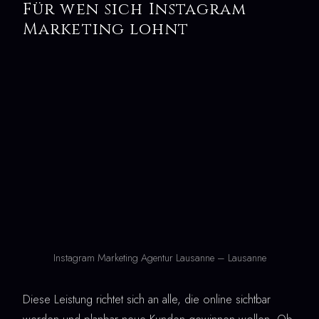
Für wen sich Instagram
Marketing lohnt
Instagram Marketing Agentur Lausanne – Lausanne
Diese Leistung richtet sich an alle, die online sichtbar