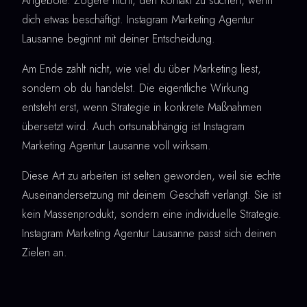
Angebote. Zögere nicht, den Kontakt zu suchen, wenn
dich etwas beschäftigt. Instagram Marketing Agentur
Lausanne beginnt mit deiner Entscheidung.
Am Ende zählt nicht, wie viel du über Marketing liest,
sondern ob du handelst. Die eigentliche Wirkung
entsteht erst, wenn Strategie in konkrete Maßnahmen
übersetzt wird. Auch ortsunabhängig ist Instagram
Marketing Agentur Lausanne voll wirksam.
Diese Art zu arbeiten ist selten geworden, weil sie echte
Auseinandersetzung mit deinem Geschäft verlangt. Sie ist
kein Massenprodukt, sondern eine individuelle Strategie.
Instagram Marketing Agentur Lausanne passt sich deinen
Zielen an.