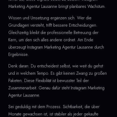
Marketing Agentur Lausanne bringt planbares Wachstum.
Wissen und Umsetzung ergänzen sich. Wer die
Grundlagen versteht, trifft bessere Entscheidungen.
Gleichzeitig bleibt die professionelle Betreuung der
Kern, um den sich alles andere ordnet. Am Ende
überzeugt Instagram Marketing Agentur Lausanne durch
Ergebnisse.
Denk daran: Du entscheidest selbst, wie weit du gehst
und in welchem Tempo. Es gibt keinen Zwang zu großen
Paketen. Diese Flexibilität ist bewusster Teil der
Zusammenarbeit. Genau dafür steht Instagram Marketing
Agentur Lausanne.
Sei geduldig mit dem Prozess. Sichtbarkeit, die über
Monate gewachsen ist, ist stabiler als jeder gekaufte