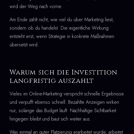
wird der Weg nach vorne.
Am Ende zählt nicht, wie viel du über Marketing liest,
sondern ob du handelst. Die eigentliche Wirkung
entsteht erst, wenn Strategie in konkrete Maßnahmen
übersetzt wird.
Warum sich die Investition
langfristig auszahlt
Vieles im Online-Marketing verspricht schnelle Ergebnisse
und verpufft ebenso schnell. Bezahlte Anzeigen wirken
nur, solange das Budget läuft. Nachhaltige Sichtbarkeit
hingegen bleibt und baut sich weiter aus.
Was einmal an guter Platzierung erarbeitet wurde, arbeitet