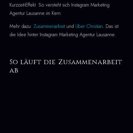
Kurzzeit-Effekt. So versteht sich Instagram Marketing
Agentur Lausanne im Kern.
Mehr dazu:
Zusammenarbeit
und
Über Christian
. Das ist
die Idee hinter Instagram Marketing Agentur Lausanne.
So läuft die Zusammenarbeit
ab