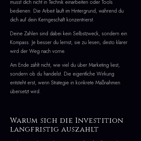
musst dich nicht in Technik einarbeiten oder Tools
bedienen. Die Arbeit läuft im Hintergrund, während du
dich auf dein Kerngeschäft konzentrierst.
Deine Zahlen sind dabei kein Selbstzweck, sondern ein
Kompass. Je besser du lernst, sie zu lesen, desto klarer
wird der Weg nach vorne.
Am Ende zählt nicht, wie viel du über Marketing liest,
sondern ob du handelst. Die eigentliche Wirkung
entsteht erst, wenn Strategie in konkrete Maßnahmen
übersetzt wird.
Warum sich die Investition
langfristig auszahlt