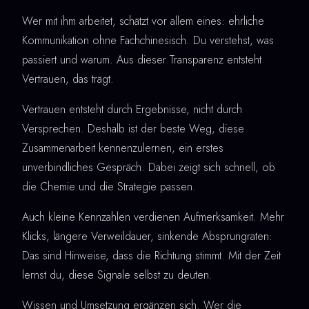
Wer mit ihm arbeitet, schätzt vor allem eines: ehrliche
Kommunikation ohne Fachchinesisch. Du verstehst, was
passiert und warum. Aus dieser Transparenz entsteht
Vertrauen, das trägt.
Vertrauen entsteht durch Ergebnisse, nicht durch
Versprechen. Deshalb ist der beste Weg, diese
Zusammenarbeit kennenzulernen, ein erstes
unverbindliches Gespräch. Dabei zeigt sich schnell, ob
die Chemie und die Strategie passen.
Auch kleine Kennzahlen verdienen Aufmerksamkeit. Mehr
Klicks, längere Verweildauer, sinkende Absprungraten:
Das sind Hinweise, dass die Richtung stimmt. Mit der Zeit
lernst du, diese Signale selbst zu deuten.
Wissen und Umsetzung ergänzen sich. Wer die