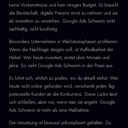
keine Vorkenntnisse und kein riesiges Budget. Es braucht
die Bereitschaft, digitale Präsenz ernst zu nehmen und sie
als Investition zu verstehen. Google Ads Schwerin wirkt
nachhaltig, nicht kurzfristig.
Besonders Unternehmen in Wachstumsphasen profitieren:
Wenn die Nachfrage steigen soll, ist Auffindbarkeit der
Hebel. Wer heute investiert, erntet über Monate und
Jahre. So sieht Google Ads Schwerin in der Praxis aus.
Es lohnt sich, ehrlich zu prüfen, wo du aktuell stehst. Wer
heute nicht online gefunden wird, verschenkt jeden Tag
potenzielle Kunden an die Konkurrenz. Diese Lücke lässt
sich schließen, aber nur, wenn man sie angeht. Google
Ads Schwerin ist mehr als eine Maßnahme.
Die Umsetzung ist bewusst unkompliziert gehalten. Du