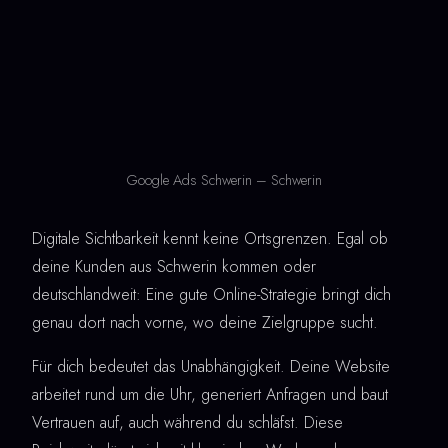
Google Ads Schwerin – Schwerin
Digitale Sichtbarkeit kennt keine Ortsgrenzen. Egal ob
deine Kunden aus Schwerin kommen oder
deutschlandweit: Eine gute Online-Strategie bringt dich
genau dort nach vorne, wo deine Zielgruppe sucht.
Für dich bedeutet das Unabhängigkeit. Deine Website
arbeitet rund um die Uhr, generiert Anfragen und baut
Vertrauen auf, auch während du schläfst. Diese