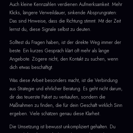
Auch kleine Kennzahlen verdienen Aufmerksamkeit. Mehr
Klicks, längere Verweildauer, sinkende Absprungraten:
Das sind Hinweise, dass die Richtung stimmt. Mit der Zeit
lernst du, diese Signale selbst zu deuten.
Solltest du Fragen haben, ist der direkte Weg immer der
beste. Ein kurzes Gespräch klärt oft mehr als lange
Angebote. Zögere nicht, den Kontakt zu suchen, wenn
dich etwas beschäftigt.
Was diese Arbeit besonders macht, ist die Verbindung
aus Strategie und ehrlicher Beratung. Es geht nicht darum,
dir das teuerste Paket zu verkaufen, sondern die
Maßnahmen zu finden, die für dein Geschäft wirklich Sinn
ergeben. Viele schätzen genau diese Klarheit.
Die Umsetzung ist bewusst unkompliziert gehalten. Du