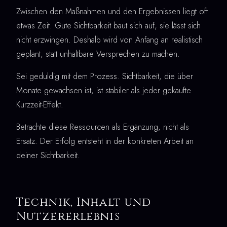
Zwischen den Maßnahmen und den Ergebnissen liegt oft
etwas Zeit. Gute Sichtbarkeit baut sich auf, sie lässt sich
nicht erzwingen. Deshalb wird von Anfang an realistisch
geplant, statt unhaltbare Versprechen zu machen.
Sei geduldig mit dem Prozess. Sichtbarkeit, die über
Monate gewachsen ist, ist stabiler als jeder gekaufte
Kurzzeit-Effekt.
Betrachte diese Ressourcen als Ergänzung, nicht als
Ersatz. Der Erfolg entsteht in der konkreten Arbeit an
deiner Sichtbarkeit.
Technik, Inhalt und
Nutzererlebnis