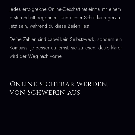
Jedes erfolgreiche Online-Geschäft hat einmal mit einem
ersten Schritt begonnen. Und dieser Schritt kann genau
jetzt sein, während du diese Zeilen liest.
Deine Zahlen sind dabei kein Selbstzweck, sondern ein
Kompass. Je besser du lernst, sie zu lesen, desto klarer
wird der Weg nach vorne.
Online sichtbar werden,
von Schwerin aus