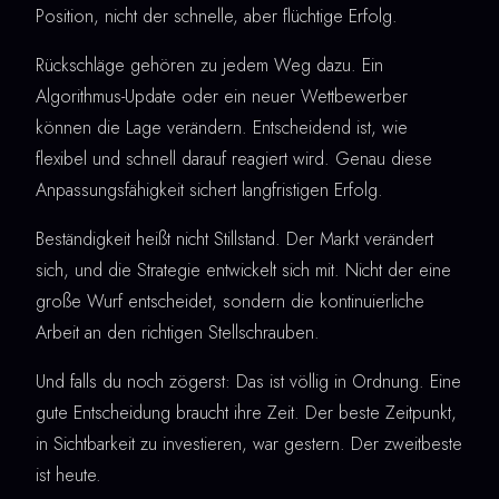
Position, nicht der schnelle, aber flüchtige Erfolg.
Rückschläge gehören zu jedem Weg dazu. Ein
Algorithmus-Update oder ein neuer Wettbewerber
können die Lage verändern. Entscheidend ist, wie
flexibel und schnell darauf reagiert wird. Genau diese
Anpassungsfähigkeit sichert langfristigen Erfolg.
Beständigkeit heißt nicht Stillstand. Der Markt verändert
sich, und die Strategie entwickelt sich mit. Nicht der eine
große Wurf entscheidet, sondern die kontinuierliche
Arbeit an den richtigen Stellschrauben.
Und falls du noch zögerst: Das ist völlig in Ordnung. Eine
gute Entscheidung braucht ihre Zeit. Der beste Zeitpunkt,
in Sichtbarkeit zu investieren, war gestern. Der zweitbeste
ist heute.