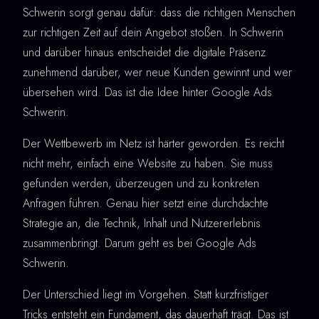
Schwerin sorgt genau dafür: dass die richtigen Menschen
zur richtigen Zeit auf dein Angebot stoßen. In Schwerin
und darüber hinaus entscheidet die digitale Präsenz
zunehmend darüber, wer neue Kunden gewinnt und wer
übersehen wird. Das ist die Idee hinter Google Ads
Schwerin.
Der Wettbewerb im Netz ist härter geworden. Es reicht
nicht mehr, einfach eine Website zu haben. Sie muss
gefunden werden, überzeugen und zu konkreten
Anfragen führen. Genau hier setzt eine durchdachte
Strategie an, die Technik, Inhalt und Nutzererlebnis
zusammenbringt. Darum geht es bei Google Ads
Schwerin.
Der Unterschied liegt im Vorgehen. Statt kurzfristiger
Tricks entsteht ein Fundament, das dauerhaft trägt. Das ist