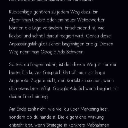
Rückschläge gehören zu jedem Weg dazu. Ein
Algorithmus-Update oder ein neuer Wettbewerber
können die Lage verändern. Entscheidend ist, wie
flexibel und schnell darauf reagiert wird. Genau diese
Anpassungsfähigkeit sichert langfristigen Erfolg. Diesen
Weg nennt man Google Ads Schwerin.
Solltest du Fragen haben, ist der direkte Weg immer der
beste. Ein kurzes Gespräch klärt oft mehr als lange
Angebote. Zögere nicht, den Kontakt zu suchen, wenn
dich etwas beschäftigt. Google Ads Schwerin beginnt mit
deiner Entscheidung.
Am Ende zählt nicht, wie viel du über Marketing liest,
sondern ob du handelst. Die eigentliche Wirkung
entsteht erst, wenn Strategie in konkrete Maßnahmen