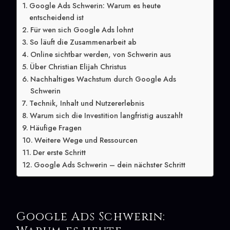
Google Ads Schwerin: Warum es heute
entscheidend ist
Für wen sich Google Ads lohnt
So läuft die Zusammenarbeit ab
Online sichtbar werden, von Schwerin aus
Über Christian Elijah Christus
Nachhaltiges Wachstum durch Google Ads
Schwerin
Technik, Inhalt und Nutzererlebnis
Warum sich die Investition langfristig auszahlt
Häufige Fragen
Weitere Wege und Ressourcen
Der erste Schritt
Google Ads Schwerin – dein nächster Schritt
Google Ads Schwerin: