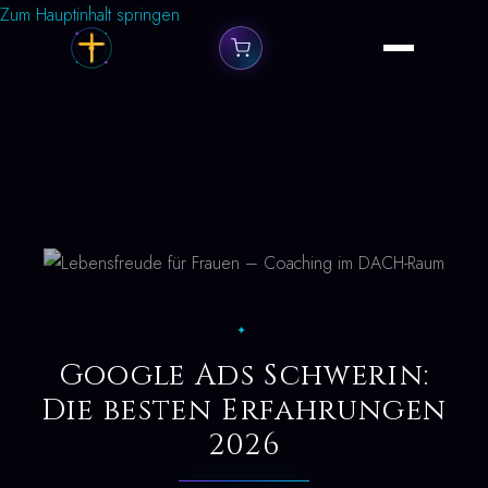
Zum Hauptinhalt springen
✦
Google Ads Schwerin:
Die besten Erfahrungen
2026