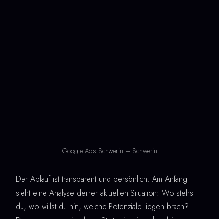
Google Ads Schwerin – Schwerin
Der Ablauf ist transparent und persönlich. Am Anfang
steht eine Analyse deiner aktuellen Situation: Wo stehst
du, wo willst du hin, welche Potenziale liegen brach?