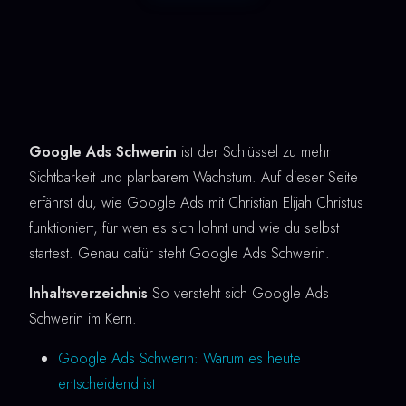
Google Ads Schwerin
ist der Schlüssel zu mehr
Sichtbarkeit und planbarem Wachstum. Auf dieser Seite
erfährst du, wie Google Ads mit Christian Elijah Christus
funktioniert, für wen es sich lohnt und wie du selbst
startest. Genau dafür steht Google Ads Schwerin.
Inhaltsverzeichnis
So versteht sich Google Ads
Schwerin im Kern.
Google Ads Schwerin: Warum es heute
entscheidend ist