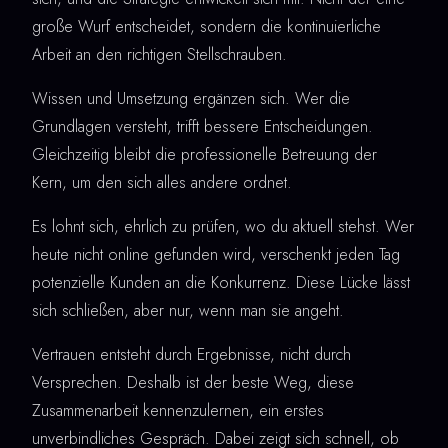
große Wurf entscheidet, sondern die kontinuierliche
Arbeit an den richtigen Stellschrauben.
Wissen und Umsetzung ergänzen sich. Wer die
Grundlagen versteht, trifft bessere Entscheidungen.
Gleichzeitig bleibt die professionelle Betreuung der
Kern, um den sich alles andere ordnet.
Es lohnt sich, ehrlich zu prüfen, wo du aktuell stehst. Wer
heute nicht online gefunden wird, verschenkt jeden Tag
potenzielle Kunden an die Konkurrenz. Diese Lücke lässt
sich schließen, aber nur, wenn man sie angeht.
Vertrauen entsteht durch Ergebnisse, nicht durch
Versprechen. Deshalb ist der beste Weg, diese
Zusammenarbeit kennenzulernen, ein erstes
unverbindliches Gespräch. Dabei zeigt sich schnell, ob