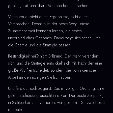
geplant, statt unhaltbare Versprechen zu machen.
Vertrauen entsteht durch Ergebnisse, nicht durch
Versprechen. Deshalb ist der beste Weg, diese
Zusammenarbeit kennenzulernen, ein erstes
unverbindliches Gespräch. Dabei zeigt sich schnell, ob
die Chemie und die Strategie passen.
Beständigkeit heißt nicht Stillstand. Der Markt verändert
sich, und die Strategie entwickelt sich mit. Nicht der eine
große Wurf entscheidet, sondern die kontinuierliche
Arbeit an den richtigen Stellschrauben.
Und falls du noch zögerst: Das ist völlig in Ordnung. Eine
gute Entscheidung braucht ihre Zeit. Der beste Zeitpunkt,
in Sichtbarkeit zu investieren, war gestern. Der zweitbeste
ist heute.