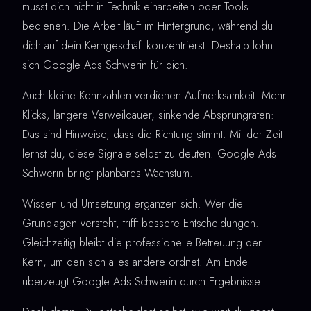
musst dich nicht in Technik einarbeiten oder Tools
bedienen. Die Arbeit läuft im Hintergrund, während du
dich auf dein Kerngeschäft konzentrierst. Deshalb lohnt
sich Google Ads Schwerin für dich.
Auch kleine Kennzahlen verdienen Aufmerksamkeit. Mehr
Klicks, längere Verweildauer, sinkende Absprungraten:
Das sind Hinweise, dass die Richtung stimmt. Mit der Zeit
lernst du, diese Signale selbst zu deuten. Google Ads
Schwerin bringt planbares Wachstum.
Wissen und Umsetzung ergänzen sich. Wer die
Grundlagen versteht, trifft bessere Entscheidungen.
Gleichzeitig bleibt die professionelle Betreuung der
Kern, um den sich alles andere ordnet. Am Ende
überzeugt Google Ads Schwerin durch Ergebnisse.