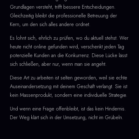
Grundlagen versteht, trifft bessere Entscheidungen.
Gleichzeitig bleibt die professionelle Betreuung der
Kern, um den sich alles andere ordnet.
Es lohnt sich, ehrlich zu prüfen, wo du aktuell stehst. Wer
heute nicht online gefunden wird, verschenkt jeden Tag
potenzielle Kunden an die Konkurrenz. Diese Lücke lässt
sich schließen, aber nur, wenn man sie angeht.
Diese Art zu arbeiten ist selten geworden, weil sie echte
Auseinandersetzung mit deinem Geschäft verlangt. Sie ist
kein Massenprodukt, sondern eine individuelle Strategie.
Und wenn eine Frage offenbleibt, ist das kein Hindernis.
Der Weg klärt sich in der Umsetzung, nicht im Grübeln.