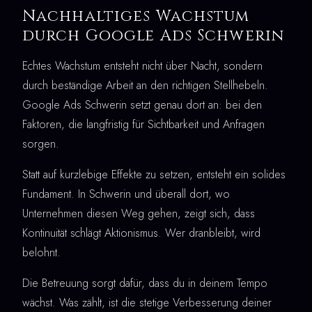
Nachhaltiges Wachstum
durch Google Ads Schwerin
Echtes Wachstum entsteht nicht über Nacht, sondern
durch beständige Arbeit an den richtigen Stellhebeln.
Google Ads Schwerin setzt genau dort an: bei den
Faktoren, die langfristig für Sichtbarkeit und Anfragen
sorgen.
Statt auf kurzlebige Effekte zu setzen, entsteht ein solides
Fundament. In Schwerin und überall dort, wo
Unternehmen diesen Weg gehen, zeigt sich, dass
Kontinuität schlägt Aktionismus. Wer dranbleibt, wird
belohnt.
Die Betreuung sorgt dafür, dass du in deinem Tempo
wächst. Was zählt, ist die stetige Verbesserung deiner