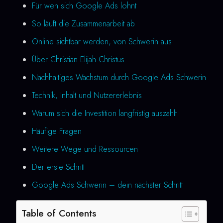
Für wen sich Google Ads lohnt
So läuft die Zusammenarbeit ab
Online sichtbar werden, von Schwerin aus
Über Christian Elijah Christus
Nachhaltiges Wachstum durch Google Ads Schwerin
Technik, Inhalt und Nutzererlebnis
Warum sich die Investition langfristig auszahlt
Häufige Fragen
Weitere Wege und Ressourcen
Der erste Schritt
Google Ads Schwerin – dein nächster Schritt
Table of Contents