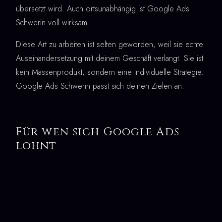
übersetzt wird. Auch ortsunabhängig ist Google Ads
Schwerin voll wirksam.
Diese Art zu arbeiten ist selten geworden, weil sie echte
Auseinandersetzung mit deinem Geschäft verlangt. Sie ist
kein Massenprodukt, sondern eine individuelle Strategie.
Google Ads Schwerin passt sich deinen Zielen an.
Für wen sich Google Ads
lohnt