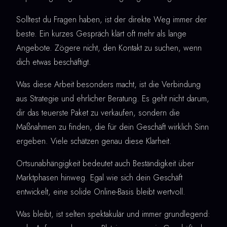
Solltest du Fragen haben, ist der direkte Weg immer der
beste. Ein kurzes Gespräch klärt oft mehr als lange
Angebote. Zögere nicht, den Kontakt zu suchen, wenn
dich etwas beschäftigt.
Was diese Arbeit besonders macht, ist die Verbindung
aus Strategie und ehrlicher Beratung. Es geht nicht darum,
dir das teuerste Paket zu verkaufen, sondern die
Maßnahmen zu finden, die für dein Geschäft wirklich Sinn
ergeben. Viele schätzen genau diese Klarheit.
Ortsunabhängigkeit bedeutet auch Beständigkeit über
Marktphasen hinweg. Egal wie sich dein Geschäft
entwickelt, eine solide Online-Basis bleibt wertvoll.
Was bleibt, ist selten spektakulär und immer grundlegend: