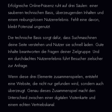
Erfolgreiche Online-Präsenz ruht auf drei Säulen: einer
sauberen technischen Basis, überzeugenden Inhalten und
einem reibungslosen Nutzererlebnis. Fehlt eine davon,
bleibt Potenzial ungenutzt.
Die technische Basis sorgt dafür, dass Suchmaschinen
deine Seite verstehen und Nutzer sie schnell laden. Gute
Inhalte beantworten die Fragen deiner Zielgruppe. Und
ein durchdachtes Nutzererlebnis führt Besucher zielsicher
zur Anfrage.
Wenn diese drei Elemente zusammenspielen, entsteht
eine Website, die nicht nur gefunden wird, sondern auch
überzeugt. Genau dieses Zusammenspiel macht den
Unterschied zwischen einer digitalen Visitenkarte und
einem echten Vertriebskanal.