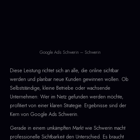
Google Ads Schwerin – Schwerin
Diese Leistung richtet sich an alle, die online sichtbar
werden und planbar neue Kunden gewinnen wollen. Ob
Selbstständige, kleine Betriebe oder wachsende
Unternehmen: Wer im Netz gefunden werden möchte,
profitiert von einer klaren Strategie. Ergebnisse sind der
Kern von Google Ads Schwerin.
Gerade in einem umkämpften Markt wie Schwerin macht
professionelle Sichtbarkeit den Unterschied. Es braucht