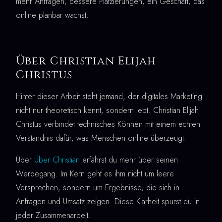
mehr Anfragen, bessere Platzierungen, ein Geschäft, das
online planbar wächst.
Über Christian Elijah
Christus
Hinter dieser Arbeit steht jemand, der digitales Marketing
nicht nur theoretisch kennt, sondern lebt. Christian Elijah
Christus verbindet technisches Können mit einem echten
Verständnis dafür, was Menschen online überzeugt.
Über
Über Christian
erfährst du mehr über seinen
Werdegang. Im Kern geht es ihm nicht um leere
Versprechen, sondern um Ergebnisse, die sich in
Anfragen und Umsatz zeigen. Diese Klarheit spürst du in
jeder Zusammenarbeit.