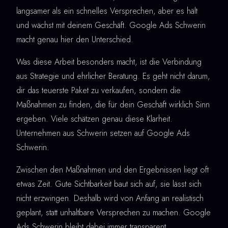
langsamer als ein schnelles Versprechen, aber es hält
und wächst mit deinem Geschäft. Google Ads Schwerin
macht genau hier den Unterschied.
Was diese Arbeit besonders macht, ist die Verbindung
aus Strategie und ehrlicher Beratung. Es geht nicht darum,
dir das teuerste Paket zu verkaufen, sondern die
Maßnahmen zu finden, die für dein Geschäft wirklich Sinn
ergeben. Viele schätzen genau diese Klarheit.
Unternehmen aus Schwerin setzen auf Google Ads
Schwerin.
Zwischen den Maßnahmen und den Ergebnissen liegt oft
etwas Zeit. Gute Sichtbarkeit baut sich auf, sie lässt sich
nicht erzwingen. Deshalb wird von Anfang an realistisch
geplant, statt unhaltbare Versprechen zu machen. Google
Ads Schwerin bleibt dabei immer transparent.