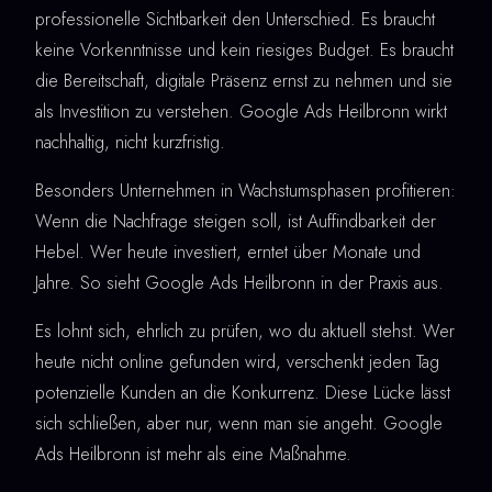
professionelle Sichtbarkeit den Unterschied. Es braucht
keine Vorkenntnisse und kein riesiges Budget. Es braucht
die Bereitschaft, digitale Präsenz ernst zu nehmen und sie
als Investition zu verstehen. Google Ads Heilbronn wirkt
nachhaltig, nicht kurzfristig.
Besonders Unternehmen in Wachstumsphasen profitieren:
Wenn die Nachfrage steigen soll, ist Auffindbarkeit der
Hebel. Wer heute investiert, erntet über Monate und
Jahre. So sieht Google Ads Heilbronn in der Praxis aus.
Es lohnt sich, ehrlich zu prüfen, wo du aktuell stehst. Wer
heute nicht online gefunden wird, verschenkt jeden Tag
potenzielle Kunden an die Konkurrenz. Diese Lücke lässt
sich schließen, aber nur, wenn man sie angeht. Google
Ads Heilbronn ist mehr als eine Maßnahme.