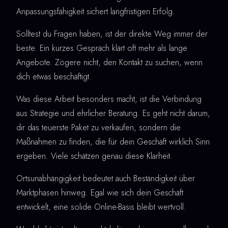
Anpassungsfähigkeit sichert langfristigen Erfolg.
Solltest du Fragen haben, ist der direkte Weg immer der
beste. Ein kurzes Gespräch klärt oft mehr als lange
Angebote. Zögere nicht, den Kontakt zu suchen, wenn
dich etwas beschäftigt.
Was diese Arbeit besonders macht, ist die Verbindung
aus Strategie und ehrlicher Beratung. Es geht nicht darum,
dir das teuerste Paket zu verkaufen, sondern die
Maßnahmen zu finden, die für dein Geschäft wirklich Sinn
ergeben. Viele schätzen genau diese Klarheit.
Ortsunabhängigkeit bedeutet auch Beständigkeit über
Marktphasen hinweg. Egal wie sich dein Geschäft
entwickelt, eine solide Online-Basis bleibt wertvoll.