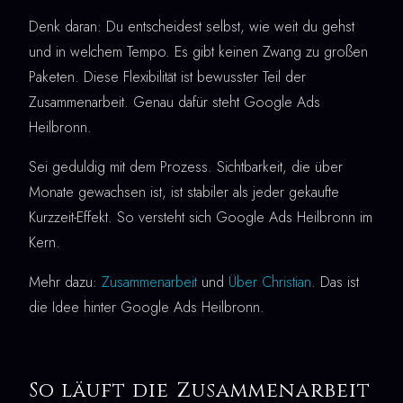
Denk daran: Du entscheidest selbst, wie weit du gehst
und in welchem Tempo. Es gibt keinen Zwang zu großen
Paketen. Diese Flexibilität ist bewusster Teil der
Zusammenarbeit. Genau dafür steht Google Ads
Heilbronn.
Sei geduldig mit dem Prozess. Sichtbarkeit, die über
Monate gewachsen ist, ist stabiler als jeder gekaufte
Kurzzeit-Effekt. So versteht sich Google Ads Heilbronn im
Kern.
Mehr dazu:
Zusammenarbeit
und
Über Christian
. Das ist
die Idee hinter Google Ads Heilbronn.
So läuft die Zusammenarbeit