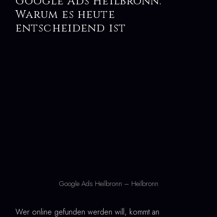
Google Ads Heilbronn:
Warum es heute
entscheidend ist
Google Ads Heilbronn – Heilbronn
Wer online gefunden werden will, kommt an