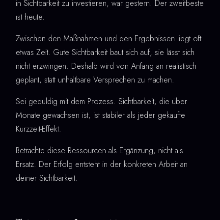
in Sichtbarkeit zu investieren, war gestern. Der zweitbeste
ist heute.
Zwischen den Maßnahmen und den Ergebnissen liegt oft
etwas Zeit. Gute Sichtbarkeit baut sich auf, sie lässt sich
nicht erzwingen. Deshalb wird von Anfang an realistisch
geplant, statt unhaltbare Versprechen zu machen.
Sei geduldig mit dem Prozess. Sichtbarkeit, die über
Monate gewachsen ist, ist stabiler als jeder gekaufte
Kurzzeit-Effekt.
Betrachte diese Ressourcen als Ergänzung, nicht als
Ersatz. Der Erfolg entsteht in der konkreten Arbeit an
deiner Sichtbarkeit.