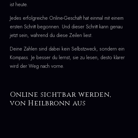
ist heute.
Jedes erfolgreiche Online-Geschäft hat einmal mit einem
ersten Schritt begonnen. Und dieser Schritt kann genau
jetzt sein, während du diese Zeilen liest.
Deine Zahlen sind dabei kein Selbstzweck, sondern ein
Kompass. Je besser du lernst, sie zu lesen, desto klarer
wird der Weg nach vorne.
Online sichtbar werden,
von Heilbronn aus