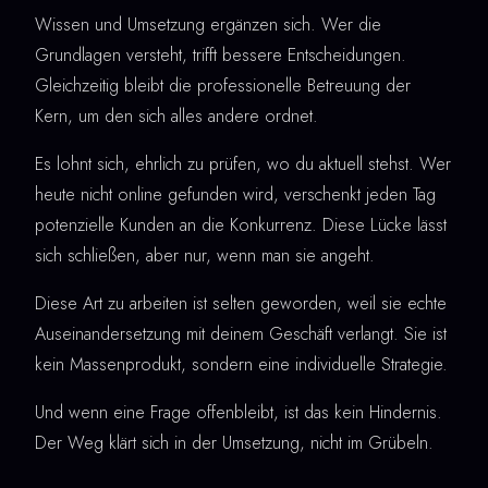
Wissen und Umsetzung ergänzen sich. Wer die
Grundlagen versteht, trifft bessere Entscheidungen.
Gleichzeitig bleibt die professionelle Betreuung der
Kern, um den sich alles andere ordnet.
Es lohnt sich, ehrlich zu prüfen, wo du aktuell stehst. Wer
heute nicht online gefunden wird, verschenkt jeden Tag
potenzielle Kunden an die Konkurrenz. Diese Lücke lässt
sich schließen, aber nur, wenn man sie angeht.
Diese Art zu arbeiten ist selten geworden, weil sie echte
Auseinandersetzung mit deinem Geschäft verlangt. Sie ist
kein Massenprodukt, sondern eine individuelle Strategie.
Und wenn eine Frage offenbleibt, ist das kein Hindernis.
Der Weg klärt sich in der Umsetzung, nicht im Grübeln.