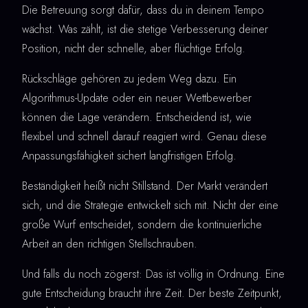
Die Betreuung sorgt dafür, dass du in deinem Tempo
wächst. Was zählt, ist die stetige Verbesserung deiner
Position, nicht der schnelle, aber flüchtige Erfolg.
Rückschläge gehören zu jedem Weg dazu. Ein
Algorithmus-Update oder ein neuer Wettbewerber
können die Lage verändern. Entscheidend ist, wie
flexibel und schnell darauf reagiert wird. Genau diese
Anpassungsfähigkeit sichert langfristigen Erfolg.
Beständigkeit heißt nicht Stillstand. Der Markt verändert
sich, und die Strategie entwickelt sich mit. Nicht der eine
große Wurf entscheidet, sondern die kontinuierliche
Arbeit an den richtigen Stellschrauben.
Und falls du noch zögerst: Das ist völlig in Ordnung. Eine
gute Entscheidung braucht ihre Zeit. Der beste Zeitpunkt,