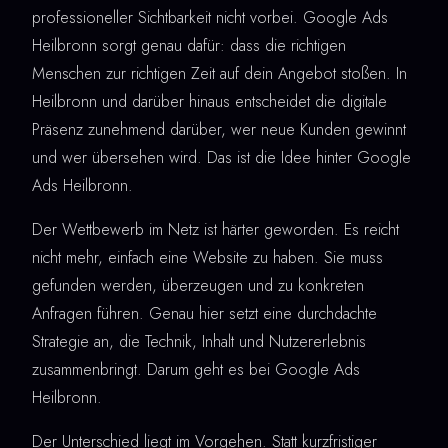
professioneller Sichtbarkeit nicht vorbei. Google Ads
Heilbronn sorgt genau dafür: dass die richtigen
Menschen zur richtigen Zeit auf dein Angebot stoßen. In
Heilbronn und darüber hinaus entscheidet die digitale
Präsenz zunehmend darüber, wer neue Kunden gewinnt
und wer übersehen wird. Das ist die Idee hinter Google
Ads Heilbronn.
Der Wettbewerb im Netz ist härter geworden. Es reicht
nicht mehr, einfach eine Website zu haben. Sie muss
gefunden werden, überzeugen und zu konkreten
Anfragen führen. Genau hier setzt eine durchdachte
Strategie an, die Technik, Inhalt und Nutzererlebnis
zusammenbringt. Darum geht es bei Google Ads
Heilbronn.
Der Unterschied liegt im Vorgehen. Statt kurzfristiger