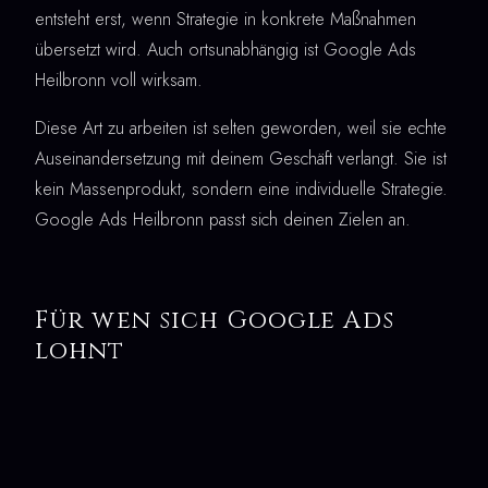
entsteht erst, wenn Strategie in konkrete Maßnahmen
übersetzt wird. Auch ortsunabhängig ist Google Ads
Heilbronn voll wirksam.
Diese Art zu arbeiten ist selten geworden, weil sie echte
Auseinandersetzung mit deinem Geschäft verlangt. Sie ist
kein Massenprodukt, sondern eine individuelle Strategie.
Google Ads Heilbronn passt sich deinen Zielen an.
Für wen sich Google Ads
lohnt