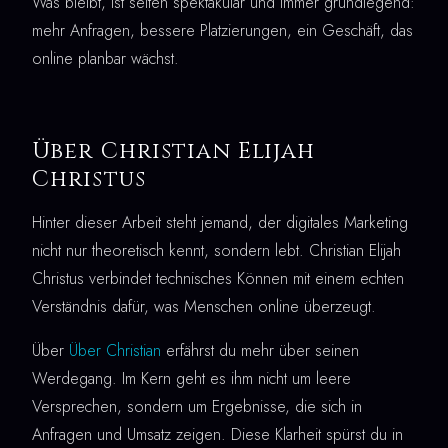
Was bleibt, ist selten spektakulär und immer grundlegend:
mehr Anfragen, bessere Platzierungen, ein Geschäft, das
online planbar wächst.
Über Christian Elijah
Christus
Hinter dieser Arbeit steht jemand, der digitales Marketing
nicht nur theoretisch kennt, sondern lebt. Christian Elijah
Christus verbindet technisches Können mit einem echten
Verständnis dafür, was Menschen online überzeugt.
Über
Über Christian
erfährst du mehr über seinen
Werdegang. Im Kern geht es ihm nicht um leere
Versprechen, sondern um Ergebnisse, die sich in
Anfragen und Umsatz zeigen. Diese Klarheit spürst du in