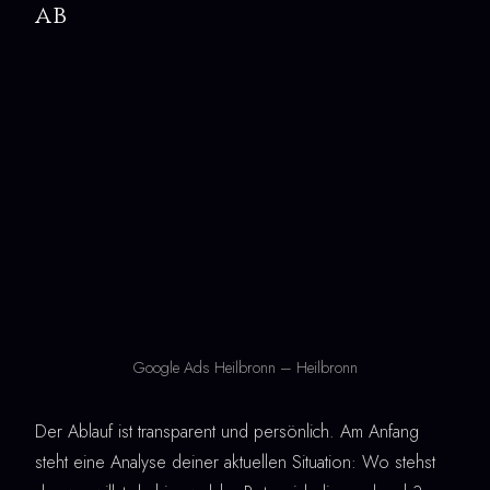
ab
Google Ads Heilbronn – Heilbronn
Der Ablauf ist transparent und persönlich. Am Anfang
steht eine Analyse deiner aktuellen Situation: Wo stehst