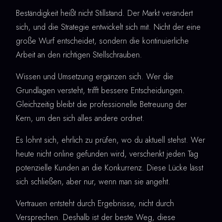
Beständigkeit heißt nicht Stillstand. Der Markt verändert
sich, und die Strategie entwickelt sich mit. Nicht der eine
große Wurf entscheidet, sondern die kontinuierliche
Arbeit an den richtigen Stellschrauben.
Wissen und Umsetzung ergänzen sich. Wer die
Grundlagen versteht, trifft bessere Entscheidungen.
Gleichzeitig bleibt die professionelle Betreuung der
Kern, um den sich alles andere ordnet.
Es lohnt sich, ehrlich zu prüfen, wo du aktuell stehst. Wer
heute nicht online gefunden wird, verschenkt jeden Tag
potenzielle Kunden an die Konkurrenz. Diese Lücke lässt
sich schließen, aber nur, wenn man sie angeht.
Vertrauen entsteht durch Ergebnisse, nicht durch
Versprechen. Deshalb ist der beste Weg, diese