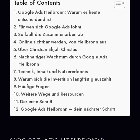
Table of Contents
Google Ads Heilbronn: Warum es heute
entscheidend ist
Für wen sich Google Ads lohnt
So läuft die Zusammenarbeit ab
Online sichtbar werden, von Heilbronn aus
Über Christian Elijah Christus
Nachhaltiges Wachstum durch Google Ads
Heilbronn
Technik, Inhalt und Nutzererlebnis
Warum sich die Investition langfristig auszahlt
Häufige Fragen
Weitere Wege und Ressourcen
Der erste Schritt
Google Ads Heilbronn – dein nächster Schritt