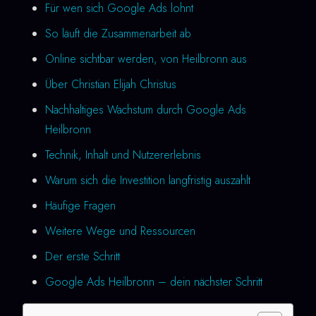
Für wen sich Google Ads lohnt
So läuft die Zusammenarbeit ab
Online sichtbar werden, von Heilbronn aus
Über Christian Elijah Christus
Nachhaltiges Wachstum durch Google Ads
Heilbronn
Technik, Inhalt und Nutzererlebnis
Warum sich die Investition langfristig auszahlt
Häufige Fragen
Weitere Wege und Ressourcen
Der erste Schritt
Google Ads Heilbronn – dein nächster Schritt