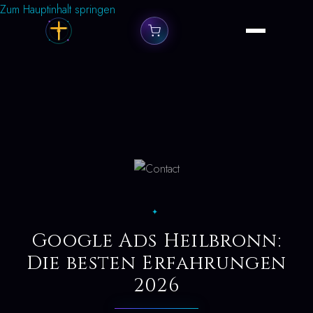
Zum Hauptinhalt springen
✦
Google Ads Heilbronn:
Die besten Erfahrungen
2026