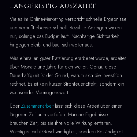
langfristig auszahlt
Vieles im Online-Marketing verspricht schnelle Ergebnisse
und verpufft ebenso schnell. Bezahlte Anzeigen wirken
nur, solange das Budget läuft. Nachhaltige Sichtbarkeit
hingegen bleibt und baut sich weiter aus.
Was einmal an guter Platzierung erarbeitet wurde, arbeitet
über Monate und Jahre für dich weiter. Genau diese
Dauerhaftigkeit ist der Grund, warum sich die Investition
rechnet. Es ist kein kurzer Strohfeuer-Effekt, sondern ein
wachsender Vermögenswert.
Über
Zusammenarbeit
lässt sich diese Arbeit über einen
längeren Zeitraum vertiefen. Manche Ergebnisse
brauchen Zeit, bis sie ihre volle Wirkung entfalten.
Wichtig ist nicht Geschwindigkeit, sondern Beständigkeit.