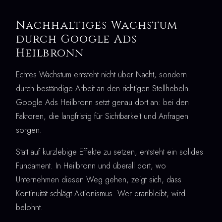
Nachhaltiges Wachstum
durch Google Ads
Heilbronn
Echtes Wachstum entsteht nicht über Nacht, sondern
durch beständige Arbeit an den richtigen Stellhebeln.
Google Ads Heilbronn setzt genau dort an: bei den
Faktoren, die langfristig für Sichtbarkeit und Anfragen
sorgen.
Statt auf kurzlebige Effekte zu setzen, entsteht ein solides
Fundament. In Heilbronn und überall dort, wo
Unternehmen diesen Weg gehen, zeigt sich, dass
Kontinuität schlägt Aktionismus. Wer dranbleibt, wird
belohnt.