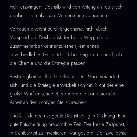
nicht erzwingen. Deshalb wird von Anfang an realistisch
geplant, statt unhaltbare Versprechen zu machen.
Vertrauen entsteht durch Ergebnisse, nicht durch
Versprechen. Deshalb ist der beste Weg, diese
Zusammenarbeit kennenzulernen, ein erstes
unverbindliches Gespräch. Dabei zeigt sich schnell, ob
die Chemie und die Strategie passen.
Beständigkeit heißt nicht Stillstand. Der Markt verändert
sich, und die Strategie entwickelt sich mit. Nicht der eine
große Wurf entscheidet, sondern die kontinuierliche
Arbeit an den richtigen Stellschrauben.
Und falls du noch zögerst: Das ist völlig in Ordnung. Eine
gute Entscheidung braucht ihre Zeit. Der beste Zeitpunkt,
in Sichtbarkeit zu investieren, war gestern. Der zweitbeste