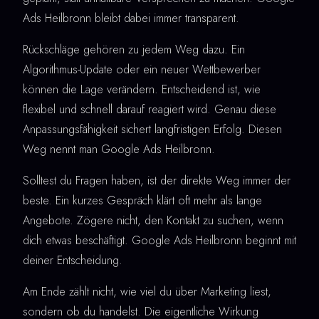
Ads Heilbronn bleibt dabei immer transparent.
Rückschläge gehören zu jedem Weg dazu. Ein
Algorithmus-Update oder ein neuer Wettbewerber
können die Lage verändern. Entscheidend ist, wie
flexibel und schnell darauf reagiert wird. Genau diese
Anpassungsfähigkeit sichert langfristigen Erfolg. Diesen
Weg nennt man Google Ads Heilbronn.
Solltest du Fragen haben, ist der direkte Weg immer der
beste. Ein kurzes Gespräch klärt oft mehr als lange
Angebote. Zögere nicht, den Kontakt zu suchen, wenn
dich etwas beschäftigt. Google Ads Heilbronn beginnt mit
deiner Entscheidung.
Am Ende zählt nicht, wie viel du über Marketing liest,
sondern ob du handelst. Die eigentliche Wirkung