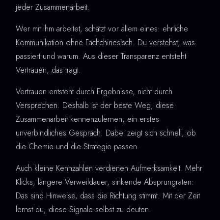
jeder Zusammenarbeit.
Wer mit ihm arbeitet, schätzt vor allem eines: ehrliche
Kommunikation ohne Fachchinesisch. Du verstehst, was
passiert und warum. Aus dieser Transparenz entsteht
Vertrauen, das trägt.
Vertrauen entsteht durch Ergebnisse, nicht durch
Versprechen. Deshalb ist der beste Weg, diese
Zusammenarbeit kennenzulernen, ein erstes
unverbindliches Gespräch. Dabei zeigt sich schnell, ob
die Chemie und die Strategie passen.
Auch kleine Kennzahlen verdienen Aufmerksamkeit. Mehr
Klicks, längere Verweildauer, sinkende Absprungraten:
Das sind Hinweise, dass die Richtung stimmt. Mit der Zeit
lernst du, diese Signale selbst zu deuten.