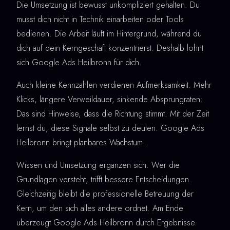
Die Umsetzung ist bewusst unkompliziert gehalten. Du
musst dich nicht in Technik einarbeiten oder Tools
bedienen. Die Arbeit läuft im Hintergrund, während du
dich auf dein Kerngeschäft konzentrierst. Deshalb lohnt
sich Google Ads Heilbronn für dich.
Auch kleine Kennzahlen verdienen Aufmerksamkeit. Mehr
Klicks, längere Verweildauer, sinkende Absprungraten:
Das sind Hinweise, dass die Richtung stimmt. Mit der Zeit
lernst du, diese Signale selbst zu deuten. Google Ads
Heilbronn bringt planbares Wachstum.
Wissen und Umsetzung ergänzen sich. Wer die
Grundlagen versteht, trifft bessere Entscheidungen.
Gleichzeitig bleibt die professionelle Betreuung der
Kern, um den sich alles andere ordnet. Am Ende
überzeugt Google Ads Heilbronn durch Ergebnisse.