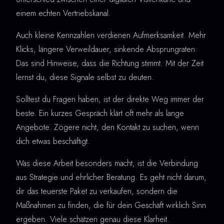
einem echten Vertriebskanal.
Auch kleine Kennzahlen verdienen Aufmerksamkeit. Mehr
Klicks, längere Verweildauer, sinkende Absprungraten:
Das sind Hinweise, dass die Richtung stimmt. Mit der Zeit
lernst du, diese Signale selbst zu deuten.
Solltest du Fragen haben, ist der direkte Weg immer der
beste. Ein kurzes Gespräch klärt oft mehr als lange
Angebote. Zögere nicht, den Kontakt zu suchen, wenn
dich etwas beschäftigt.
Was diese Arbeit besonders macht, ist die Verbindung
aus Strategie und ehrlicher Beratung. Es geht nicht darum,
dir das teuerste Paket zu verkaufen, sondern die
Maßnahmen zu finden, die für dein Geschäft wirklich Sinn
ergeben. Viele schätzen genau diese Klarheit.