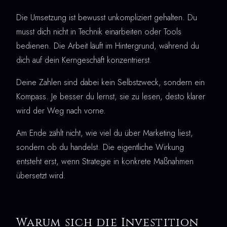
Die Umsetzung ist bewusst unkompliziert gehalten. Du
musst dich nicht in Technik einarbeiten oder Tools
bedienen. Die Arbeit läuft im Hintergrund, während du
dich auf dein Kerngeschäft konzentrierst.
Deine Zahlen sind dabei kein Selbstzweck, sondern ein
Kompass. Je besser du lernst, sie zu lesen, desto klarer
wird der Weg nach vorne.
Am Ende zählt nicht, wie viel du über Marketing liest,
sondern ob du handelst. Die eigentliche Wirkung
entsteht erst, wenn Strategie in konkrete Maßnahmen
übersetzt wird.
Warum sich die Investition