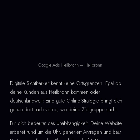
Google Ads Heilbronn – Heilbronn
Digitale Sichtbarkeit kennt keine Ortsgrenzen. Egal ob
deine Kunden aus Heilbronn kommen oder
deutschlandweit: Eine gute Online-Strategie bringt dich
genau dort nach vorne, wo deine Zielgruppe sucht.
Für dich bedeutet das Unabhängigkeit. Deine Website
arbeitet rund um die Uhr, generiert Anfragen und baut