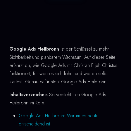
Google Ads Heilbronn
ist der Schlüssel zu mehr
Sichtbarkeit und planbarem Wachstum. Auf dieser Seite
erfährst du, wie Google Ads mit Christian Elijah Christus
funktioniert, für wen es sich lohnt und wie du selbst
startest. Genau dafür steht Google Ads Heilbronn.
Inhaltsverzeichnis
So versteht sich Google Ads
Heilbronn im Kern.
Google Ads Heilbronn: Warum es heute
entscheidend ist