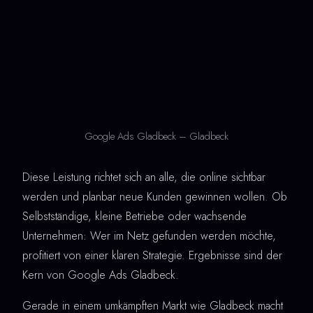
Google Ads Gladbeck – Gladbeck
Diese Leistung richtet sich an alle, die online sichtbar
werden und planbar neue Kunden gewinnen wollen. Ob
Selbstständige, kleine Betriebe oder wachsende
Unternehmen: Wer im Netz gefunden werden möchte,
profitiert von einer klaren Strategie. Ergebnisse sind der
Kern von Google Ads Gladbeck.
Gerade in einem umkämpften Markt wie Gladbeck macht