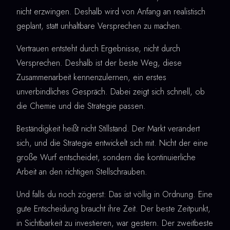
nicht erzwingen. Deshalb wird von Anfang an realistisch
geplant, statt unhaltbare Versprechen zu machen.
Vertrauen entsteht durch Ergebnisse, nicht durch
Versprechen. Deshalb ist der beste Weg, diese
Zusammenarbeit kennenzulernen, ein erstes
unverbindliches Gespräch. Dabei zeigt sich schnell, ob
die Chemie und die Strategie passen.
Beständigkeit heißt nicht Stillstand. Der Markt verändert
sich, und die Strategie entwickelt sich mit. Nicht der eine
große Wurf entscheidet, sondern die kontinuierliche
Arbeit an den richtigen Stellschrauben.
Und falls du noch zögerst: Das ist völlig in Ordnung. Eine
gute Entscheidung braucht ihre Zeit. Der beste Zeitpunkt,
in Sichtbarkeit zu investieren, war gestern. Der zweitbeste