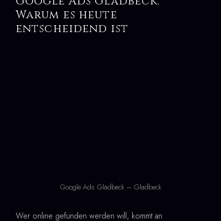
Google Ads Gladbeck:
Warum es heute
entscheidend ist
Google Ads Gladbeck – Gladbeck
Wer online gefunden werden will, kommt an