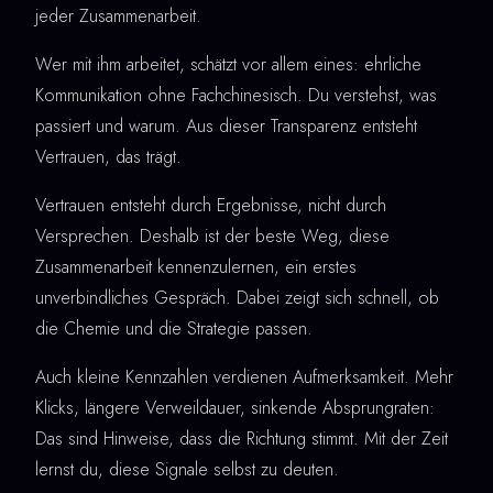
jeder Zusammenarbeit.
Wer mit ihm arbeitet, schätzt vor allem eines: ehrliche
Kommunikation ohne Fachchinesisch. Du verstehst, was
passiert und warum. Aus dieser Transparenz entsteht
Vertrauen, das trägt.
Vertrauen entsteht durch Ergebnisse, nicht durch
Versprechen. Deshalb ist der beste Weg, diese
Zusammenarbeit kennenzulernen, ein erstes
unverbindliches Gespräch. Dabei zeigt sich schnell, ob
die Chemie und die Strategie passen.
Auch kleine Kennzahlen verdienen Aufmerksamkeit. Mehr
Klicks, längere Verweildauer, sinkende Absprungraten:
Das sind Hinweise, dass die Richtung stimmt. Mit der Zeit
lernst du, diese Signale selbst zu deuten.