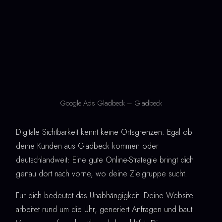
Google Ads Gladbeck – Gladbeck
Digitale Sichtbarkeit kennt keine Ortsgrenzen. Egal ob
deine Kunden aus Gladbeck kommen oder
deutschlandweit: Eine gute Online-Strategie bringt dich
genau dort nach vorne, wo deine Zielgruppe sucht.
Für dich bedeutet das Unabhängigkeit. Deine Website
arbeitet rund um die Uhr, generiert Anfragen und baut