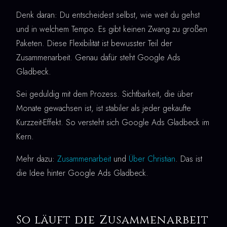
Denk daran: Du entscheidest selbst, wie weit du gehst
und in welchem Tempo. Es gibt keinen Zwang zu großen
Paketen. Diese Flexibilität ist bewusster Teil der
Zusammenarbeit. Genau dafür steht Google Ads
Gladbeck.
Sei geduldig mit dem Prozess. Sichtbarkeit, die über
Monate gewachsen ist, ist stabiler als jeder gekaufte
Kurzzeit-Effekt. So versteht sich Google Ads Gladbeck im
Kern.
Mehr dazu:
Zusammenarbeit
und
Über Christian
. Das ist
die Idee hinter Google Ads Gladbeck.
So läuft die Zusammenarbeit