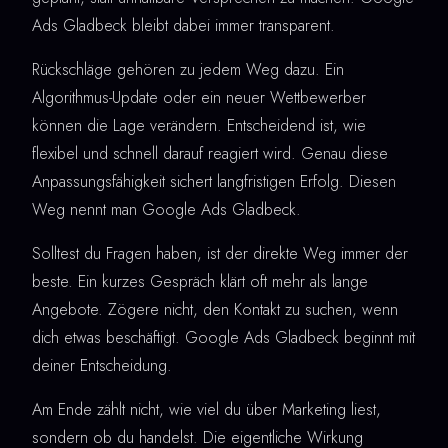
Ads Gladbeck bleibt dabei immer transparent.
Rückschläge gehören zu jedem Weg dazu. Ein
Algorithmus-Update oder ein neuer Wettbewerber
können die Lage verändern. Entscheidend ist, wie
flexibel und schnell darauf reagiert wird. Genau diese
Anpassungsfähigkeit sichert langfristigen Erfolg. Diesen
Weg nennt man Google Ads Gladbeck.
Solltest du Fragen haben, ist der direkte Weg immer der
beste. Ein kurzes Gespräch klärt oft mehr als lange
Angebote. Zögere nicht, den Kontakt zu suchen, wenn
dich etwas beschäftigt. Google Ads Gladbeck beginnt mit
deiner Entscheidung.
Am Ende zählt nicht, wie viel du über Marketing liest,
sondern ob du handelst. Die eigentliche Wirkung