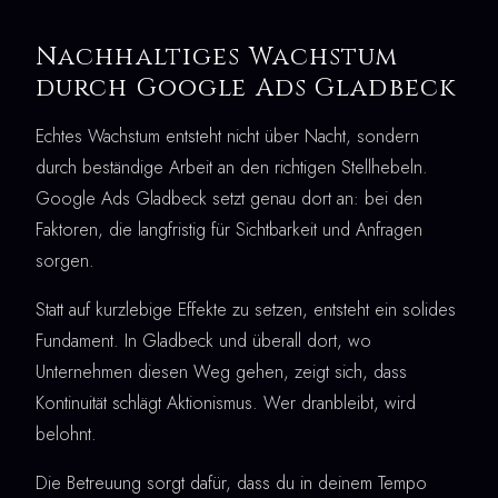
Nachhaltiges Wachstum
durch Google Ads Gladbeck
Echtes Wachstum entsteht nicht über Nacht, sondern
durch beständige Arbeit an den richtigen Stellhebeln.
Google Ads Gladbeck setzt genau dort an: bei den
Faktoren, die langfristig für Sichtbarkeit und Anfragen
sorgen.
Statt auf kurzlebige Effekte zu setzen, entsteht ein solides
Fundament. In Gladbeck und überall dort, wo
Unternehmen diesen Weg gehen, zeigt sich, dass
Kontinuität schlägt Aktionismus. Wer dranbleibt, wird
belohnt.
Die Betreuung sorgt dafür, dass du in deinem Tempo