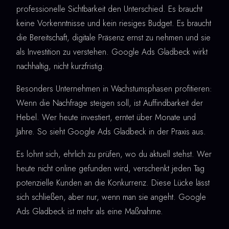
professionelle Sichtbarkeit den Unterschied. Es braucht
keine Vorkenntnisse und kein riesiges Budget. Es braucht
die Bereitschaft, digitale Präsenz ernst zu nehmen und sie
als Investition zu verstehen. Google Ads Gladbeck wirkt
nachhaltig, nicht kurzfristig.
Besonders Unternehmen in Wachstumsphasen profitieren:
Wenn die Nachfrage steigen soll, ist Auffindbarkeit der
Hebel. Wer heute investiert, erntet über Monate und
Jahre. So sieht Google Ads Gladbeck in der Praxis aus.
Es lohnt sich, ehrlich zu prüfen, wo du aktuell stehst. Wer
heute nicht online gefunden wird, verschenkt jeden Tag
potenzielle Kunden an die Konkurrenz. Diese Lücke lässt
sich schließen, aber nur, wenn man sie angeht. Google
Ads Gladbeck ist mehr als eine Maßnahme.