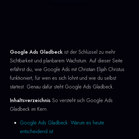
Google Ads Gladbeck
ist der Schlüssel zu mehr
Sichtbarkeit und planbarem Wachstum. Auf dieser Seite
erfährst du, wie Google Ads mit Christian Elijah Christus
funktioniert, für wen es sich lohnt und wie du selbst
startest. Genau dafür steht Google Ads Gladbeck.
Inhaltsverzeichnis
So versteht sich Google Ads
Gladbeck im Kern.
Google Ads Gladbeck: Warum es heute
entscheidend ist