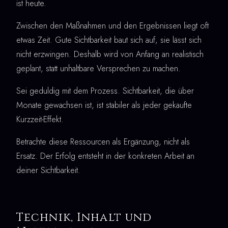
ist heute.
Zwischen den Maßnahmen und den Ergebnissen liegt oft
etwas Zeit. Gute Sichtbarkeit baut sich auf, sie lässt sich
nicht erzwingen. Deshalb wird von Anfang an realistisch
geplant, statt unhaltbare Versprechen zu machen.
Sei geduldig mit dem Prozess. Sichtbarkeit, die über
Monate gewachsen ist, ist stabiler als jeder gekaufte
Kurzzeit-Effekt.
Betrachte diese Ressourcen als Ergänzung, nicht als
Ersatz. Der Erfolg entsteht in der konkreten Arbeit an
deiner Sichtbarkeit.
Technik, Inhalt und