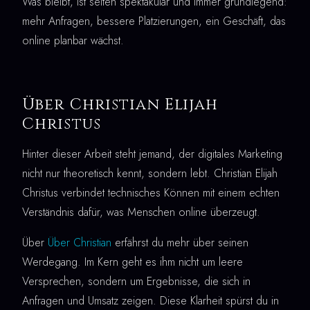
Was bleibt, ist selten spektakulär und immer grundlegend:
mehr Anfragen, bessere Platzierungen, ein Geschäft, das
online planbar wächst.
Über Christian Elijah
Christus
Hinter dieser Arbeit steht jemand, der digitales Marketing
nicht nur theoretisch kennt, sondern lebt. Christian Elijah
Christus verbindet technisches Können mit einem echten
Verständnis dafür, was Menschen online überzeugt.
Über
Über Christian
erfährst du mehr über seinen
Werdegang. Im Kern geht es ihm nicht um leere
Versprechen, sondern um Ergebnisse, die sich in
Anfragen und Umsatz zeigen. Diese Klarheit spürst du in