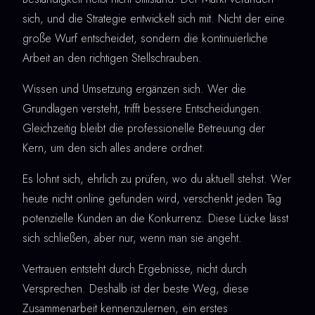
sich, und die Strategie entwickelt sich mit. Nicht der eine
große Wurf entscheidet, sondern die kontinuierliche
Arbeit an den richtigen Stellschrauben.
Wissen und Umsetzung ergänzen sich. Wer die
Grundlagen versteht, trifft bessere Entscheidungen.
Gleichzeitig bleibt die professionelle Betreuung der
Kern, um den sich alles andere ordnet.
Es lohnt sich, ehrlich zu prüfen, wo du aktuell stehst. Wer
heute nicht online gefunden wird, verschenkt jeden Tag
potenzielle Kunden an die Konkurrenz. Diese Lücke lässt
sich schließen, aber nur, wenn man sie angeht.
Vertrauen entsteht durch Ergebnisse, nicht durch
Versprechen. Deshalb ist der beste Weg, diese
Zusammenarbeit kennenzulernen, ein erstes