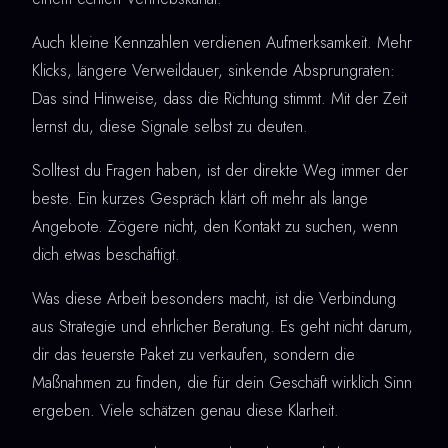
Auch kleine Kennzahlen verdienen Aufmerksamkeit. Mehr
Klicks, längere Verweildauer, sinkende Absprungraten:
Das sind Hinweise, dass die Richtung stimmt. Mit der Zeit
lernst du, diese Signale selbst zu deuten.
Solltest du Fragen haben, ist der direkte Weg immer der
beste. Ein kurzes Gespräch klärt oft mehr als lange
Angebote. Zögere nicht, den Kontakt zu suchen, wenn
dich etwas beschäftigt.
Was diese Arbeit besonders macht, ist die Verbindung
aus Strategie und ehrlicher Beratung. Es geht nicht darum,
dir das teuerste Paket zu verkaufen, sondern die
Maßnahmen zu finden, die für dein Geschäft wirklich Sinn
ergeben. Viele schätzen genau diese Klarheit.