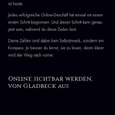
ist heute.
Jedes erfolgreiche Online-Geschäft hat einmal mit einem
ersten Schritt begonnen. Und dieser Schritt kann genau
jetzt sein, während du diese Zeilen liest.
Deine Zahlen sind dabei kein Selbstzweck, sondern ein
Kompass. Je besser du lernst, sie zu lesen, desto klarer
wird der Weg nach vorne.
Online sichtbar werden,
von Gladbeck aus