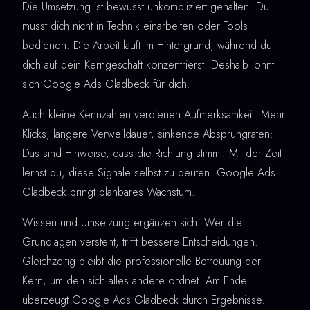
Die Umsetzung ist bewusst unkompliziert gehalten. Du
musst dich nicht in Technik einarbeiten oder Tools
bedienen. Die Arbeit läuft im Hintergrund, während du
dich auf dein Kerngeschäft konzentrierst. Deshalb lohnt
sich Google Ads Gladbeck für dich.
Auch kleine Kennzahlen verdienen Aufmerksamkeit. Mehr
Klicks, längere Verweildauer, sinkende Absprungraten:
Das sind Hinweise, dass die Richtung stimmt. Mit der Zeit
lernst du, diese Signale selbst zu deuten. Google Ads
Gladbeck bringt planbares Wachstum.
Wissen und Umsetzung ergänzen sich. Wer die
Grundlagen versteht, trifft bessere Entscheidungen.
Gleichzeitig bleibt die professionelle Betreuung der
Kern, um den sich alles andere ordnet. Am Ende
überzeugt Google Ads Gladbeck durch Ergebnisse.