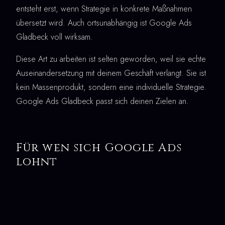
entsteht erst, wenn Strategie in konkrete Maßnahmen
übersetzt wird. Auch ortsunabhängig ist Google Ads
Gladbeck voll wirksam.
Diese Art zu arbeiten ist selten geworden, weil sie echte
Auseinandersetzung mit deinem Geschäft verlangt. Sie ist
kein Massenprodukt, sondern eine individuelle Strategie.
Google Ads Gladbeck passt sich deinen Zielen an.
Für wen sich Google Ads
lohnt