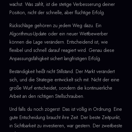
wächst. Was zählt, ist die stetige Verbesserung deiner
Position, nicht der schnelle, aber flüchtige Erfolg.
Rückschläge gehören zu jedem Weg dazu. Ein
Algorithmus-Update oder ein neuer Wettbewerber
können die Lage verändern. Entscheidend ist, wie
flexibel und schnell darauf reagiert wird. Genau diese
Anpassungsfähigkeit sichert langfristigen Erfolg.
Beständigkeit heißt nicht Stillstand. Der Markt verändert
sich, und die Strategie entwickelt sich mit. Nicht der eine
große Wurf entscheidet, sondern die kontinuierliche
Arbeit an den richtigen Stellschrauben.
Und falls du noch zögerst: Das ist völlig in Ordnung. Eine
gute Entscheidung braucht ihre Zeit. Der beste Zeitpunkt,
in Sichtbarkeit zu investieren, war gestern. Der zweitbeste