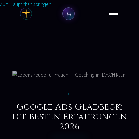
Zum Hauptinhalt springen
✦
Google Ads Gladbeck:
Die besten Erfahrungen
2026