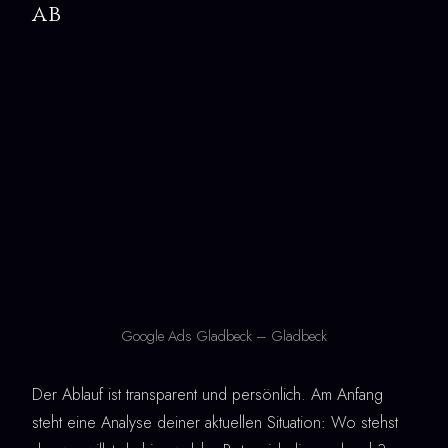
ab
Google Ads Gladbeck – Gladbeck
Der Ablauf ist transparent und persönlich. Am Anfang
steht eine Analyse deiner aktuellen Situation: Wo stehst