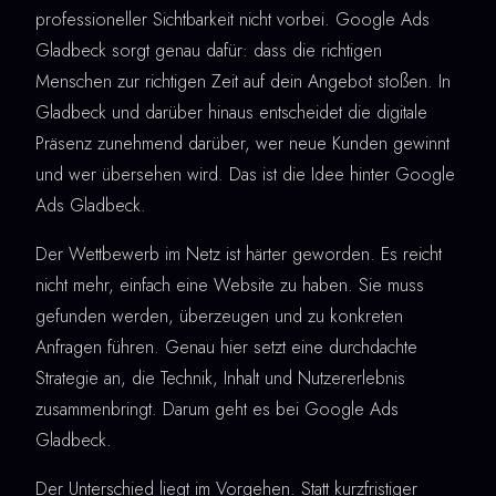
professioneller Sichtbarkeit nicht vorbei. Google Ads
Gladbeck sorgt genau dafür: dass die richtigen
Menschen zur richtigen Zeit auf dein Angebot stoßen. In
Gladbeck und darüber hinaus entscheidet die digitale
Präsenz zunehmend darüber, wer neue Kunden gewinnt
und wer übersehen wird. Das ist die Idee hinter Google
Ads Gladbeck.
Der Wettbewerb im Netz ist härter geworden. Es reicht
nicht mehr, einfach eine Website zu haben. Sie muss
gefunden werden, überzeugen und zu konkreten
Anfragen führen. Genau hier setzt eine durchdachte
Strategie an, die Technik, Inhalt und Nutzererlebnis
zusammenbringt. Darum geht es bei Google Ads
Gladbeck.
Der Unterschied liegt im Vorgehen. Statt kurzfristiger