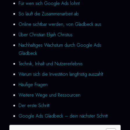
Für wen sich Google Ads lohnt
So läuft die Zusammenarbeit ab
Online sichtbar werden, von Gladbeck aus
Über Christian Elijah Christus
Nachhaltiges Wachstum durch Google Ads
Gladbeck
Technik, Inhalt und Nutzererlebnis
Warum sich die Investition langfristig auszahlt
Häufige Fragen
Weitere Wege und Ressourcen
Der erste Schritt
Google Ads Gladbeck – dein nächster Schritt