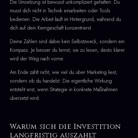
Die Umsetzung ist bewusst unkompliziert gehalten. Du
musst dich nicht in Technik einarbeiten oder Tools
bedienen. Die Arbeit läuft im Hintergrund, während du
dich auf dein Kerngeschäft konzentrierst.
Deine Zahlen sind dabei kein Selbstzweck, sondern ein
Kompass. Je besser du lernst, sie zu lesen, desto klarer
wird der Weg nach vorne.
Am Ende zählt nicht, wie viel du über Marketing liest,
sondern ob du handelst. Die eigentliche Wirkung
entsteht erst, wenn Strategie in konkrete Maßnahmen
übersetzt wird.
Warum sich die Investition
langfristig auszahlt