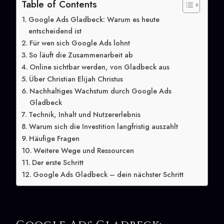
Table of Contents
Google Ads Gladbeck: Warum es heute
entscheidend ist
Für wen sich Google Ads lohnt
So läuft die Zusammenarbeit ab
Online sichtbar werden, von Gladbeck aus
Über Christian Elijah Christus
Nachhaltiges Wachstum durch Google Ads
Gladbeck
Technik, Inhalt und Nutzererlebnis
Warum sich die Investition langfristig auszahlt
Häufige Fragen
Weitere Wege und Ressourcen
Der erste Schritt
Google Ads Gladbeck – dein nächster Schritt