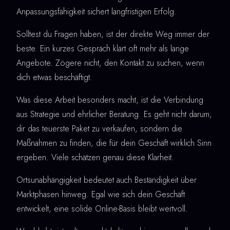
Anpassungsfähigkeit sichert langfristigen Erfolg.
Solltest du Fragen haben, ist der direkte Weg immer der
beste. Ein kurzes Gespräch klärt oft mehr als lange
Angebote. Zögere nicht, den Kontakt zu suchen, wenn
dich etwas beschäftigt.
Was diese Arbeit besonders macht, ist die Verbindung
aus Strategie und ehrlicher Beratung. Es geht nicht darum,
dir das teuerste Paket zu verkaufen, sondern die
Maßnahmen zu finden, die für dein Geschäft wirklich Sinn
ergeben. Viele schätzen genau diese Klarheit.
Ortsunabhängigkeit bedeutet auch Beständigkeit über
Marktphasen hinweg. Egal wie sich dein Geschäft
entwickelt, eine solide Online-Basis bleibt wertvoll.