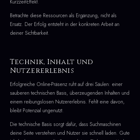
Kurzzeit-Effekt.
Betrachte diese Ressourcen als Ergänzung, nicht als
Ersatz. Der Erfolg entsteht in der konkreten Arbeit an
deiner Sichtbarkeit.
Technik, Inhalt und
Nutzererlebnis
Erfolgreiche Online-Präsenz ruht auf drei Säulen: einer
sauberen technischen Basis, überzeugenden Inhalten und
einem reibungslosen Nutzererlebnis. Fehlt eine davon,
bleibt Potenzial ungenutzt.
Die technische Basis sorgt dafür, dass Suchmaschinen
deine Seite verstehen und Nutzer sie schnell laden. Gute