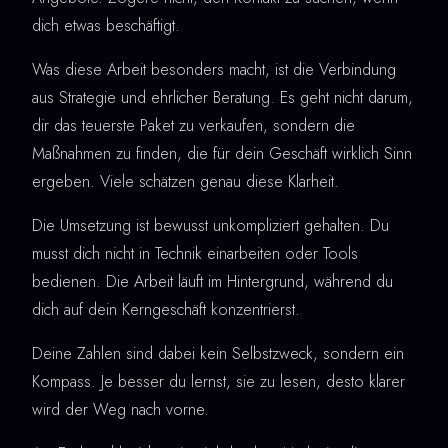
dich etwas beschäftigt.
Was diese Arbeit besonders macht, ist die Verbindung
aus Strategie und ehrlicher Beratung. Es geht nicht darum,
dir das teuerste Paket zu verkaufen, sondern die
Maßnahmen zu finden, die für dein Geschäft wirklich Sinn
ergeben. Viele schätzen genau diese Klarheit.
Die Umsetzung ist bewusst unkompliziert gehalten. Du
musst dich nicht in Technik einarbeiten oder Tools
bedienen. Die Arbeit läuft im Hintergrund, während du
dich auf dein Kerngeschäft konzentrierst.
Deine Zahlen sind dabei kein Selbstzweck, sondern ein
Kompass. Je besser du lernst, sie zu lesen, desto klarer
wird der Weg nach vorne.