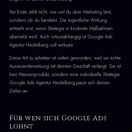
Am Ende zählt nicht, wie viel du über Marketing liest,
sondern ob du handelst. Die eigentliche Wirkung
entsteht erst, wenn Strategie in konkrete Maßnahmen
übersetzt wird. Auch ortsunabhängig ist Google Ads
Agentur Heidelberg voll wirksam.
Diese Art zu arbeiten ist selten geworden, weil sie echte
Auseinandersetzung mit deinem Geschäft verlangt. Sie ist
kein Massenprodukt, sondern eine individuelle Strategie.
Google Ads Agentur Heidelberg passt sich deinen
Zielen an.
Für wen sich Google Ads
lohnt