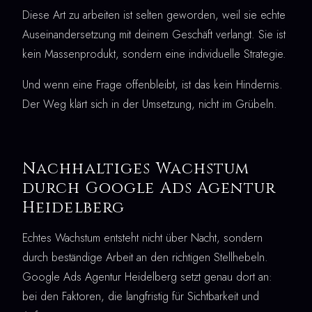
Diese Art zu arbeiten ist selten geworden, weil sie echte
Auseinandersetzung mit deinem Geschäft verlangt. Sie ist
kein Massenprodukt, sondern eine individuelle Strategie.
Und wenn eine Frage offenbleibt, ist das kein Hindernis.
Der Weg klärt sich in der Umsetzung, nicht im Grübeln.
Nachhaltiges Wachstum
durch Google Ads Agentur
Heidelberg
Echtes Wachstum entsteht nicht über Nacht, sondern
durch beständige Arbeit an den richtigen Stellhebeln.
Google Ads Agentur Heidelberg setzt genau dort an:
bei den Faktoren, die langfristig für Sichtbarkeit und