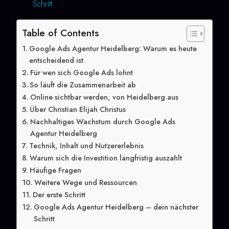
Schritt
Table of Contents
Google Ads Agentur Heidelberg: Warum es heute
entscheidend ist
Für wen sich Google Ads lohnt
So läuft die Zusammenarbeit ab
Online sichtbar werden, von Heidelberg aus
Über Christian Elijah Christus
Nachhaltiges Wachstum durch Google Ads
Agentur Heidelberg
Technik, Inhalt und Nutzererlebnis
Warum sich die Investition langfristig auszahlt
Häufige Fragen
Weitere Wege und Ressourcen
Der erste Schritt
Google Ads Agentur Heidelberg – dein nächster
Schritt