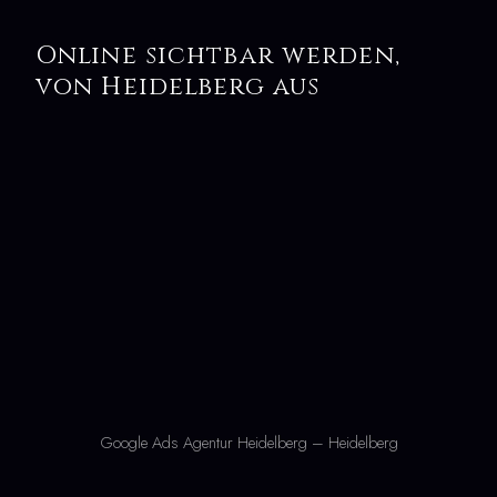
Online sichtbar werden,
von Heidelberg aus
Google Ads Agentur Heidelberg – Heidelberg