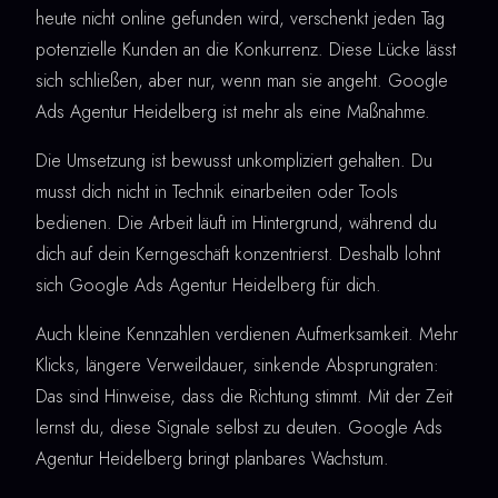
heute nicht online gefunden wird, verschenkt jeden Tag
potenzielle Kunden an die Konkurrenz. Diese Lücke lässt
sich schließen, aber nur, wenn man sie angeht. Google
Ads Agentur Heidelberg ist mehr als eine Maßnahme.
Die Umsetzung ist bewusst unkompliziert gehalten. Du
musst dich nicht in Technik einarbeiten oder Tools
bedienen. Die Arbeit läuft im Hintergrund, während du
dich auf dein Kerngeschäft konzentrierst. Deshalb lohnt
sich Google Ads Agentur Heidelberg für dich.
Auch kleine Kennzahlen verdienen Aufmerksamkeit. Mehr
Klicks, längere Verweildauer, sinkende Absprungraten:
Das sind Hinweise, dass die Richtung stimmt. Mit der Zeit
lernst du, diese Signale selbst zu deuten. Google Ads
Agentur Heidelberg bringt planbares Wachstum.