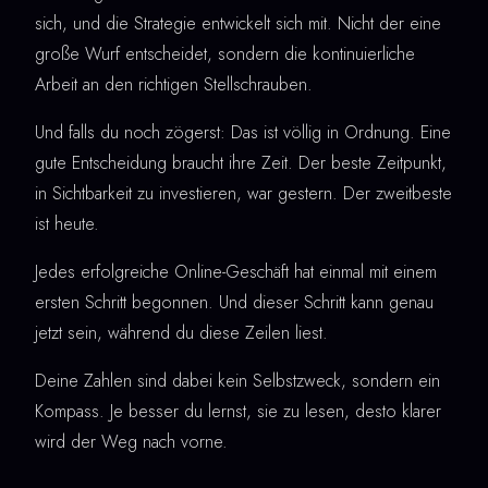
sich, und die Strategie entwickelt sich mit. Nicht der eine
große Wurf entscheidet, sondern die kontinuierliche
Arbeit an den richtigen Stellschrauben.
Und falls du noch zögerst: Das ist völlig in Ordnung. Eine
gute Entscheidung braucht ihre Zeit. Der beste Zeitpunkt,
in Sichtbarkeit zu investieren, war gestern. Der zweitbeste
ist heute.
Jedes erfolgreiche Online-Geschäft hat einmal mit einem
ersten Schritt begonnen. Und dieser Schritt kann genau
jetzt sein, während du diese Zeilen liest.
Deine Zahlen sind dabei kein Selbstzweck, sondern ein
Kompass. Je besser du lernst, sie zu lesen, desto klarer
wird der Weg nach vorne.