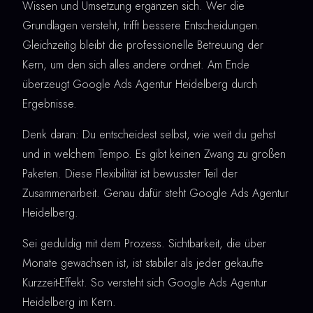
Wissen und Umsetzung ergänzen sich. Wer die
Grundlagen versteht, trifft bessere Entscheidungen.
Gleichzeitig bleibt die professionelle Betreuung der
Kern, um den sich alles andere ordnet. Am Ende
überzeugt Google Ads Agentur Heidelberg durch
Ergebnisse.
Denk daran: Du entscheidest selbst, wie weit du gehst
und in welchem Tempo. Es gibt keinen Zwang zu großen
Paketen. Diese Flexibilität ist bewusster Teil der
Zusammenarbeit. Genau dafür steht Google Ads Agentur
Heidelberg.
Sei geduldig mit dem Prozess. Sichtbarkeit, die über
Monate gewachsen ist, ist stabiler als jeder gekaufte
Kurzzeit-Effekt. So versteht sich Google Ads Agentur
Heidelberg im Kern.