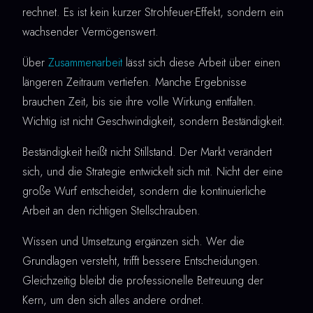
rechnet. Es ist kein kurzer Strohfeuer-Effekt, sondern ein
wachsender Vermögenswert.
Über
Zusammenarbeit
lässt sich diese Arbeit über einen
längeren Zeitraum vertiefen. Manche Ergebnisse
brauchen Zeit, bis sie ihre volle Wirkung entfalten.
Wichtig ist nicht Geschwindigkeit, sondern Beständigkeit.
Beständigkeit heißt nicht Stillstand. Der Markt verändert
sich, und die Strategie entwickelt sich mit. Nicht der eine
große Wurf entscheidet, sondern die kontinuierliche
Arbeit an den richtigen Stellschrauben.
Wissen und Umsetzung ergänzen sich. Wer die
Grundlagen versteht, trifft bessere Entscheidungen.
Gleichzeitig bleibt die professionelle Betreuung der
Kern, um den sich alles andere ordnet.