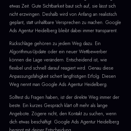
etwas Zeit. Gute Sichtbarkeit baut sich auf, sie lässt sich
nicht erzwingen. Deshalb wird von Anfang an realistisch
geplant, statt unhaltbare Versprechen zu machen. Google
Ads Agentur Heidelberg bleibt dabei immer transparent.
Rückschläge gehören zu jedem Weg dazu. Ein
Algorithmus-Update oder ein neuer Wettbewerber
können die Lage verändern. Entscheidend ist, wie
flexibel und schnell darauf reagiert wird. Genau diese
Anpassungsfähigkeit sichert langfristigen Erfolg. Diesen
Weg nennt man Google Ads Agentur Heidelberg.
Solltest du Fragen haben, ist der direkte Weg immer der
beste. Ein kurzes Gespräch klärt oft mehr als lange
Angebote. Zögere nicht, den Kontakt zu suchen, wenn
dich etwas beschäftigt. Google Ads Agentur Heidelberg
beginnt mit deiner Entscheidung.