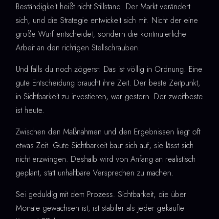
Beständigkeit heißt nicht Stillstand. Der Markt verändert
sich, und die Strategie entwickelt sich mit. Nicht der eine
große Wurf entscheidet, sondern die kontinuierliche
Arbeit an den richtigen Stellschrauben.
Und falls du noch zögerst: Das ist völlig in Ordnung. Eine
gute Entscheidung braucht ihre Zeit. Der beste Zeitpunkt,
in Sichtbarkeit zu investieren, war gestern. Der zweitbeste
ist heute.
Zwischen den Maßnahmen und den Ergebnissen liegt oft
etwas Zeit. Gute Sichtbarkeit baut sich auf, sie lässt sich
nicht erzwingen. Deshalb wird von Anfang an realistisch
geplant, statt unhaltbare Versprechen zu machen.
Sei geduldig mit dem Prozess. Sichtbarkeit, die über
Monate gewachsen ist, ist stabiler als jeder gekaufte