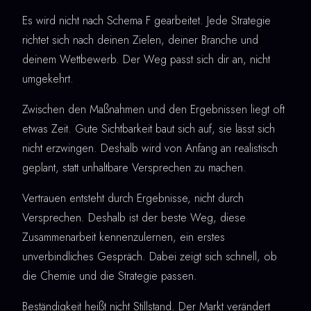
Es wird nicht nach Schema F gearbeitet. Jede Strategie
richtet sich nach deinen Zielen, deiner Branche und
deinem Wettbewerb. Der Weg passt sich dir an, nicht
umgekehrt.
Zwischen den Maßnahmen und den Ergebnissen liegt oft
etwas Zeit. Gute Sichtbarkeit baut sich auf, sie lässt sich
nicht erzwingen. Deshalb wird von Anfang an realistisch
geplant, statt unhaltbare Versprechen zu machen.
Vertrauen entsteht durch Ergebnisse, nicht durch
Versprechen. Deshalb ist der beste Weg, diese
Zusammenarbeit kennenzulernen, ein erstes
unverbindliches Gespräch. Dabei zeigt sich schnell, ob
die Chemie und die Strategie passen.
Beständigkeit heißt nicht Stillstand. Der Markt verändert