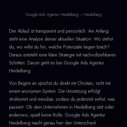
Google Ads Agentur Heidelberg – Heidelberg
Der Ablauf ist transparent und persönlich. Am Anfang
steht eine Analyse deiner aktuellen Situation: Wo stehst
du, wo willst du hin, welche Potenziale liegen brach?
Daraus entsteht eine klare Strategie mit nachvollziehbaren
Schritten. Darum geht es bei Google Ads Agentur
Heidelberg.
Von Beginn an sprichst du direkt mit Christian, nicht mit
einem anonymen System. Die Umsetzung erfolgt
strukturiert und messbar, sodass du jederzeit siehst, was
passiert. Ob dein Unternehmen in Heidelberg sitzt oder
anderswo, spielt keine Rolle. Google Ads Agentur
Heidelberg macht genau hier den Unterschied.