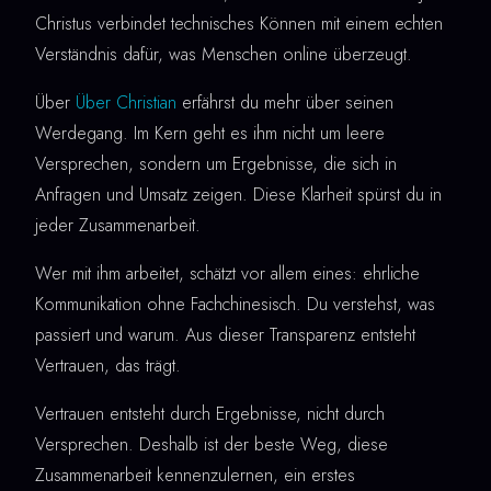
Christus verbindet technisches Können mit einem echten
Verständnis dafür, was Menschen online überzeugt.
Über
Über Christian
erfährst du mehr über seinen
Werdegang. Im Kern geht es ihm nicht um leere
Versprechen, sondern um Ergebnisse, die sich in
Anfragen und Umsatz zeigen. Diese Klarheit spürst du in
jeder Zusammenarbeit.
Wer mit ihm arbeitet, schätzt vor allem eines: ehrliche
Kommunikation ohne Fachchinesisch. Du verstehst, was
passiert und warum. Aus dieser Transparenz entsteht
Vertrauen, das trägt.
Vertrauen entsteht durch Ergebnisse, nicht durch
Versprechen. Deshalb ist der beste Weg, diese
Zusammenarbeit kennenzulernen, ein erstes