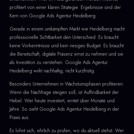
profitiert von einer klaren Strategie. Ergebnisse sind der
Kern von Google Ads Agentur Heidelberg.
Gerade in einem umkämpften Markt wie Heidelberg macht
professionelle Sichtbarkeit den Unterschied. Es braucht
keine Vorkenntnisse und kein riesiges Budget. Es braucht
die Bereitschaft, digitale Präsenz ernst zu nehmen und sie
als Investition zu verstehen. Google Ads Agentur
Heidelberg wirkt nachhaltig, nicht kurzfristig.
Besonders Unternehmen in Wachstumsphasen profitieren:
Wenn die Nachfrage steigen soll, ist Auffindbarkeit der
Hebel. Wer heute investiert, erntet über Monate und
Jahre. So sieht Google Ads Agentur Heidelberg in der
Praxis aus.
Es lohnt sich, ehrlich zu prüfen, wo du aktuell stehst. Wer