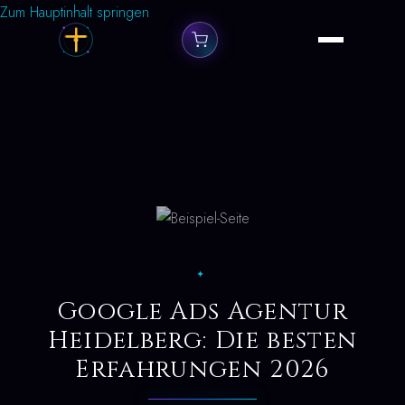
Zum Hauptinhalt springen
✦
Google Ads Agentur
Heidelberg: Die besten
Erfahrungen 2026