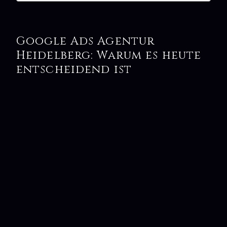
Google Ads Agentur
Heidelberg: Warum es heute
entscheidend ist