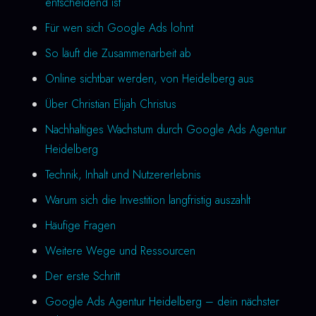
entscheidend ist
Für wen sich Google Ads lohnt
So läuft die Zusammenarbeit ab
Online sichtbar werden, von Heidelberg aus
Über Christian Elijah Christus
Nachhaltiges Wachstum durch Google Ads Agentur
Heidelberg
Technik, Inhalt und Nutzererlebnis
Warum sich die Investition langfristig auszahlt
Häufige Fragen
Weitere Wege und Ressourcen
Der erste Schritt
Google Ads Agentur Heidelberg – dein nächster