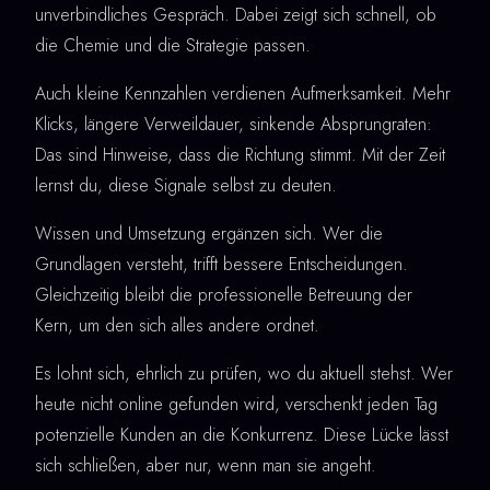
unverbindliches Gespräch. Dabei zeigt sich schnell, ob
die Chemie und die Strategie passen.
Auch kleine Kennzahlen verdienen Aufmerksamkeit. Mehr
Klicks, längere Verweildauer, sinkende Absprungraten:
Das sind Hinweise, dass die Richtung stimmt. Mit der Zeit
lernst du, diese Signale selbst zu deuten.
Wissen und Umsetzung ergänzen sich. Wer die
Grundlagen versteht, trifft bessere Entscheidungen.
Gleichzeitig bleibt die professionelle Betreuung der
Kern, um den sich alles andere ordnet.
Es lohnt sich, ehrlich zu prüfen, wo du aktuell stehst. Wer
heute nicht online gefunden wird, verschenkt jeden Tag
potenzielle Kunden an die Konkurrenz. Diese Lücke lässt
sich schließen, aber nur, wenn man sie angeht.