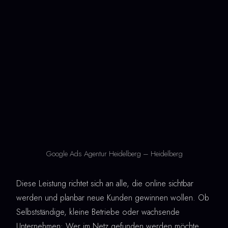
Google Ads Agentur Heidelberg – Heidelberg
Diese Leistung richtet sich an alle, die online sichtbar
werden und planbar neue Kunden gewinnen wollen. Ob
Selbstständige, kleine Betriebe oder wachsende
Unternehmen: Wer im Netz gefunden werden möchte,