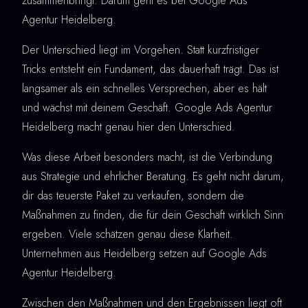
zusammenbringt. Darum geht es bei Google Ads
Agentur Heidelberg.
Der Unterschied liegt im Vorgehen. Statt kurzfristiger
Tricks entsteht ein Fundament, das dauerhaft trägt. Das ist
langsamer als ein schnelles Versprechen, aber es hält
und wächst mit deinem Geschäft. Google Ads Agentur
Heidelberg macht genau hier den Unterschied.
Was diese Arbeit besonders macht, ist die Verbindung
aus Strategie und ehrlicher Beratung. Es geht nicht darum,
dir das teuerste Paket zu verkaufen, sondern die
Maßnahmen zu finden, die für dein Geschäft wirklich Sinn
ergeben. Viele schätzen genau diese Klarheit.
Unternehmen aus Heidelberg setzen auf Google Ads
Agentur Heidelberg.
Zwischen den Maßnahmen und den Ergebnissen liegt oft