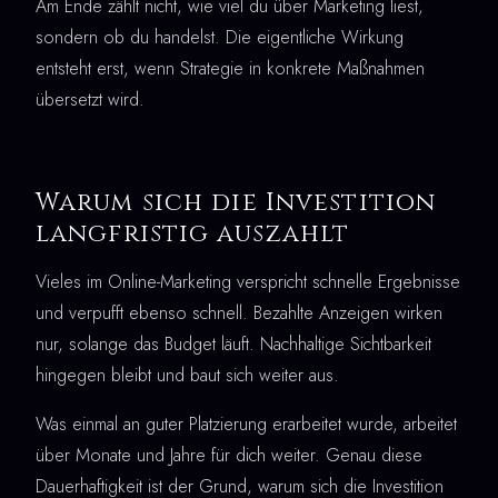
Am Ende zählt nicht, wie viel du über Marketing liest,
sondern ob du handelst. Die eigentliche Wirkung
entsteht erst, wenn Strategie in konkrete Maßnahmen
übersetzt wird.
Warum sich die Investition
langfristig auszahlt
Vieles im Online-Marketing verspricht schnelle Ergebnisse
und verpufft ebenso schnell. Bezahlte Anzeigen wirken
nur, solange das Budget läuft. Nachhaltige Sichtbarkeit
hingegen bleibt und baut sich weiter aus.
Was einmal an guter Platzierung erarbeitet wurde, arbeitet
über Monate und Jahre für dich weiter. Genau diese
Dauerhaftigkeit ist der Grund, warum sich die Investition