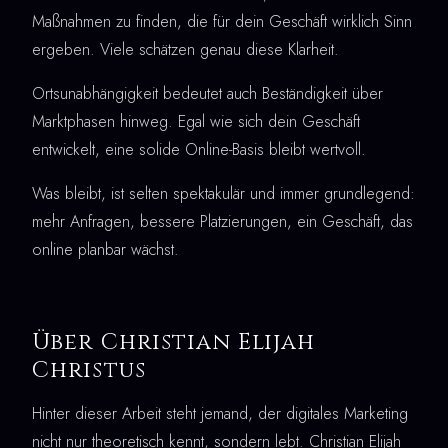
Maßnahmen zu finden, die für dein Geschäft wirklich Sinn
ergeben. Viele schätzen genau diese Klarheit.
Ortsunabhängigkeit bedeutet auch Beständigkeit über
Marktphasen hinweg. Egal wie sich dein Geschäft
entwickelt, eine solide Online-Basis bleibt wertvoll.
Was bleibt, ist selten spektakulär und immer grundlegend:
mehr Anfragen, bessere Platzierungen, ein Geschäft, das
online planbar wächst.
Über Christian Elijah
Christus
Hinter dieser Arbeit steht jemand, der digitales Marketing
nicht nur theoretisch kennt, sondern lebt. Christian Elijah