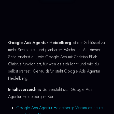
Google Ads Agentur Heidelberg
ist der Schlüssel zu
mehr Sichtbarkeit und planbarem Wachstum. Auf dieser
Seite erfährst du, wie Google Ads mit Christian Elijah
Christus funktioniert, für wen es sich lohnt und wie du
selbst startest. Genau dafür steht Google Ads Agentur
Heidelberg.
Inhaltsverzeichnis
So versteht sich Google Ads
Agentur Heidelberg im Kern.
Google Ads Agentur Heidelberg: Warum es heute