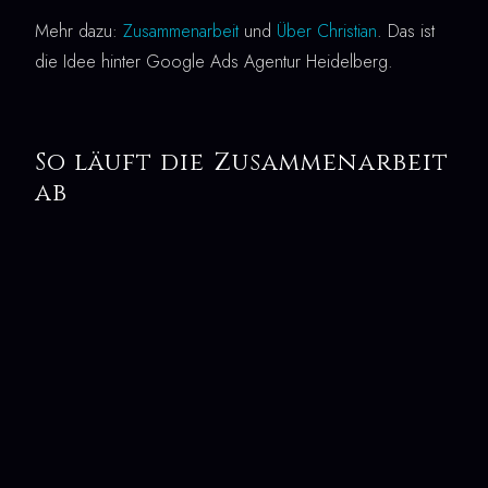
Mehr dazu:
Zusammenarbeit
und
Über Christian
. Das ist
die Idee hinter Google Ads Agentur Heidelberg.
So läuft die Zusammenarbeit
ab