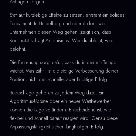
Anfragen sorgen.
Statt auf kurzlebige Effekte zu setzen, entsteht ein solides
Fundament. In Heidelberg und überall dort, wo
Unternehmen diesen Weg gehen, zeigt sich, dass
Kontinuität schlägt Aktionismus. Wer dranbleibt, wird
belohnt.
Die Betreuung sorgt dafür, dass du in deinem Tempo
wächst. Was zählt, ist die stetige Verbesserung deiner
Position, nicht der schnelle, aber flüchtige Erfolg.
Rückschläge gehören zu jedem Weg dazu. Ein
Algorithmus-Update oder ein neuer Wettbewerber
können die Lage verändern. Entscheidend ist, wie
flexibel und schnell darauf reagiert wird. Genau diese
Anpassungsfähigkeit sichert langfristigen Erfolg.