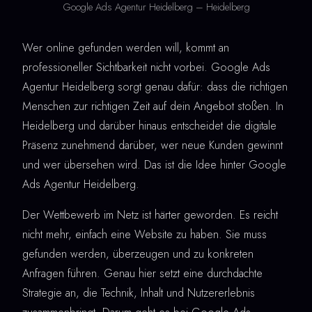
Google Ads Agentur Heidelberg – Heidelberg
Wer online gefunden werden will, kommt an
professioneller Sichtbarkeit nicht vorbei. Google Ads
Agentur Heidelberg sorgt genau dafür: dass die richtigen
Menschen zur richtigen Zeit auf dein Angebot stoßen. In
Heidelberg und darüber hinaus entscheidet die digitale
Präsenz zunehmend darüber, wer neue Kunden gewinnt
und wer übersehen wird. Das ist die Idee hinter Google
Ads Agentur Heidelberg.
Der Wettbewerb im Netz ist härter geworden. Es reicht
nicht mehr, einfach eine Website zu haben. Sie muss
gefunden werden, überzeugen und zu konkreten
Anfragen führen. Genau hier setzt eine durchdachte
Strategie an, die Technik, Inhalt und Nutzererlebnis