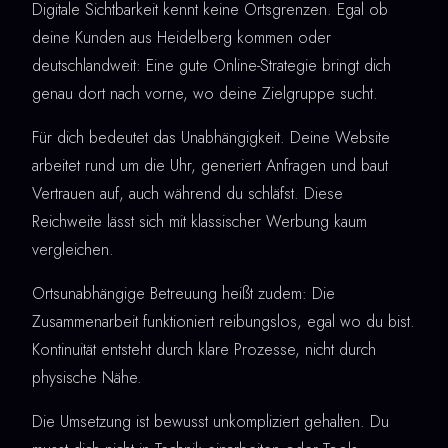
Digitale Sichtbarkeit kennt keine Ortsgrenzen. Egal ob
deine Kunden aus Heidelberg kommen oder
deutschlandweit: Eine gute Online-Strategie bringt dich
genau dort nach vorne, wo deine Zielgruppe sucht.
Für dich bedeutet das Unabhängigkeit. Deine Website
arbeitet rund um die Uhr, generiert Anfragen und baut
Vertrauen auf, auch während du schläfst. Diese
Reichweite lässt sich mit klassischer Werbung kaum
vergleichen.
Ortsunabhängige Betreuung heißt zudem: Die
Zusammenarbeit funktioniert reibungslos, egal wo du bist.
Kontinuität entsteht durch klare Prozesse, nicht durch
physische Nähe.
Die Umsetzung ist bewusst unkompliziert gehalten. Du