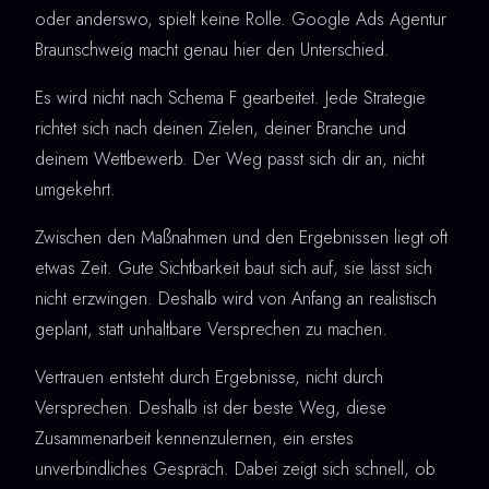
oder anderswo, spielt keine Rolle. Google Ads Agentur
Braunschweig macht genau hier den Unterschied.
Es wird nicht nach Schema F gearbeitet. Jede Strategie
richtet sich nach deinen Zielen, deiner Branche und
deinem Wettbewerb. Der Weg passt sich dir an, nicht
umgekehrt.
Zwischen den Maßnahmen und den Ergebnissen liegt oft
etwas Zeit. Gute Sichtbarkeit baut sich auf, sie lässt sich
nicht erzwingen. Deshalb wird von Anfang an realistisch
geplant, statt unhaltbare Versprechen zu machen.
Vertrauen entsteht durch Ergebnisse, nicht durch
Versprechen. Deshalb ist der beste Weg, diese
Zusammenarbeit kennenzulernen, ein erstes
unverbindliches Gespräch. Dabei zeigt sich schnell, ob