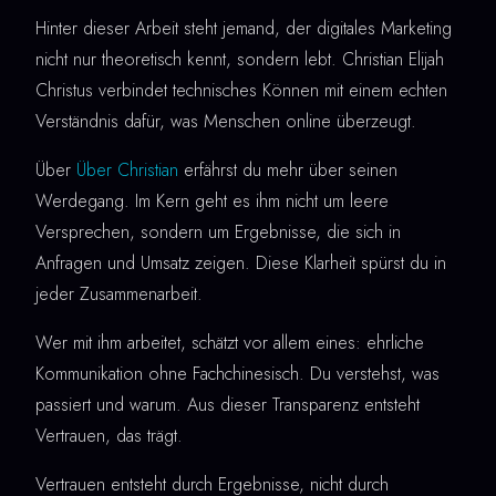
Hinter dieser Arbeit steht jemand, der digitales Marketing
nicht nur theoretisch kennt, sondern lebt. Christian Elijah
Christus verbindet technisches Können mit einem echten
Verständnis dafür, was Menschen online überzeugt.
Über
Über Christian
erfährst du mehr über seinen
Werdegang. Im Kern geht es ihm nicht um leere
Versprechen, sondern um Ergebnisse, die sich in
Anfragen und Umsatz zeigen. Diese Klarheit spürst du in
jeder Zusammenarbeit.
Wer mit ihm arbeitet, schätzt vor allem eines: ehrliche
Kommunikation ohne Fachchinesisch. Du verstehst, was
passiert und warum. Aus dieser Transparenz entsteht
Vertrauen, das trägt.
Vertrauen entsteht durch Ergebnisse, nicht durch