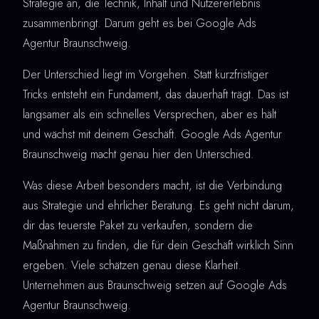
Strategie an, die Technik, Inhalt und Nutzererlebnis
zusammenbringt. Darum geht es bei Google Ads
Agentur Braunschweig.
Der Unterschied liegt im Vorgehen. Statt kurzfristiger
Tricks entsteht ein Fundament, das dauerhaft trägt. Das ist
langsamer als ein schnelles Versprechen, aber es hält
und wächst mit deinem Geschäft. Google Ads Agentur
Braunschweig macht genau hier den Unterschied.
Was diese Arbeit besonders macht, ist die Verbindung
aus Strategie und ehrlicher Beratung. Es geht nicht darum,
dir das teuerste Paket zu verkaufen, sondern die
Maßnahmen zu finden, die für dein Geschäft wirklich Sinn
ergeben. Viele schätzen genau diese Klarheit.
Unternehmen aus Braunschweig setzen auf Google Ads
Agentur Braunschweig.