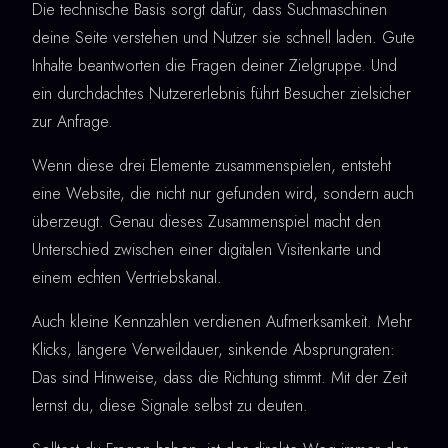
Die technische Basis sorgt dafür, dass Suchmaschinen
deine Seite verstehen und Nutzer sie schnell laden. Gute
Inhalte beantworten die Fragen deiner Zielgruppe. Und
ein durchdachtes Nutzererlebnis führt Besucher zielsicher
zur Anfrage.
Wenn diese drei Elemente zusammenspielen, entsteht
eine Website, die nicht nur gefunden wird, sondern auch
überzeugt. Genau dieses Zusammenspiel macht den
Unterschied zwischen einer digitalen Visitenkarte und
einem echten Vertriebskanal.
Auch kleine Kennzahlen verdienen Aufmerksamkeit. Mehr
Klicks, längere Verweildauer, sinkende Absprungraten:
Das sind Hinweise, dass die Richtung stimmt. Mit der Zeit
lernst du, diese Signale selbst zu deuten.