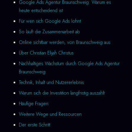
Google Ads Agentur Braunschweig: Warum es
heute entscheidend ist
Für wen sich Google Ads lohnt
So läuft die Zusammenarbeit ab
Online sichtbar werden, von Braunschweig aus
Über Christian Elijah Christus
Nachhaltiges Wachstum durch Google Ads Agentur
Braunschweig
Technik, Inhalt und Nutzererlebnis
Warum sich die Investition langfristig auszahlt
Häufige Fragen
Weitere Wege und Ressourcen
Der erste Schritt