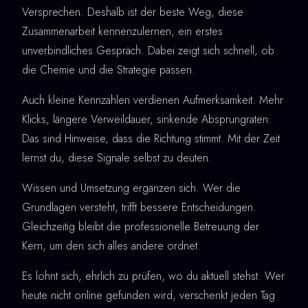
Versprechen. Deshalb ist der beste Weg, diese
Zusammenarbeit kennenzulernen, ein erstes
unverbindliches Gespräch. Dabei zeigt sich schnell, ob
die Chemie und die Strategie passen.
Auch kleine Kennzahlen verdienen Aufmerksamkeit. Mehr
Klicks, längere Verweildauer, sinkende Absprungraten:
Das sind Hinweise, dass die Richtung stimmt. Mit der Zeit
lernst du, diese Signale selbst zu deuten.
Wissen und Umsetzung ergänzen sich. Wer die
Grundlagen versteht, trifft bessere Entscheidungen.
Gleichzeitig bleibt die professionelle Betreuung der
Kern, um den sich alles andere ordnet.
Es lohnt sich, ehrlich zu prüfen, wo du aktuell stehst. Wer
heute nicht online gefunden wird, verschenkt jeden Tag