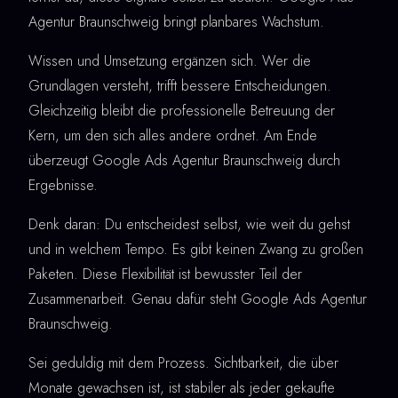
Agentur Braunschweig bringt planbares Wachstum.
Wissen und Umsetzung ergänzen sich. Wer die
Grundlagen versteht, trifft bessere Entscheidungen.
Gleichzeitig bleibt die professionelle Betreuung der
Kern, um den sich alles andere ordnet. Am Ende
überzeugt Google Ads Agentur Braunschweig durch
Ergebnisse.
Denk daran: Du entscheidest selbst, wie weit du gehst
und in welchem Tempo. Es gibt keinen Zwang zu großen
Paketen. Diese Flexibilität ist bewusster Teil der
Zusammenarbeit. Genau dafür steht Google Ads Agentur
Braunschweig.
Sei geduldig mit dem Prozess. Sichtbarkeit, die über
Monate gewachsen ist, ist stabiler als jeder gekaufte