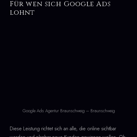
Für wen sich Google Ads
lohnt
Google Ads Agentur Braunschweig – Braunschweig
Diese Leistung richtet sich an alle, die online sichtbar