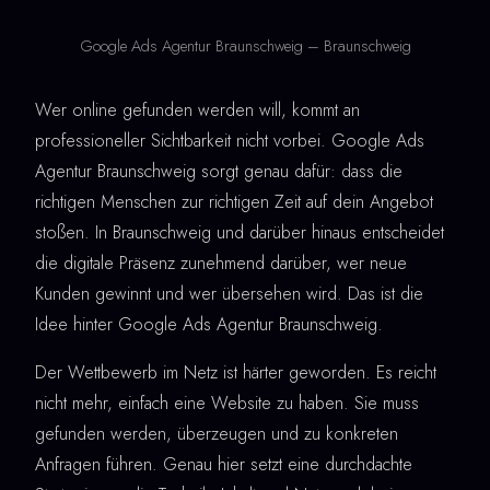
Google Ads Agentur Braunschweig – Braunschweig
Wer online gefunden werden will, kommt an
professioneller Sichtbarkeit nicht vorbei. Google Ads
Agentur Braunschweig sorgt genau dafür: dass die
richtigen Menschen zur richtigen Zeit auf dein Angebot
stoßen. In Braunschweig und darüber hinaus entscheidet
die digitale Präsenz zunehmend darüber, wer neue
Kunden gewinnt und wer übersehen wird. Das ist die
Idee hinter Google Ads Agentur Braunschweig.
Der Wettbewerb im Netz ist härter geworden. Es reicht
nicht mehr, einfach eine Website zu haben. Sie muss
gefunden werden, überzeugen und zu konkreten
Anfragen führen. Genau hier setzt eine durchdachte