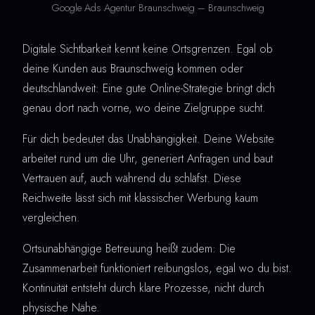
Google Ads Agentur Braunschweig – Braunschweig
Digitale Sichtbarkeit kennt keine Ortsgrenzen. Egal ob
deine Kunden aus Braunschweig kommen oder
deutschlandweit: Eine gute Online-Strategie bringt dich
genau dort nach vorne, wo deine Zielgruppe sucht.
Für dich bedeutet das Unabhängigkeit. Deine Website
arbeitet rund um die Uhr, generiert Anfragen und baut
Vertrauen auf, auch während du schläfst. Diese
Reichweite lässt sich mit klassischer Werbung kaum
vergleichen.
Ortsunabhängige Betreuung heißt zudem: Die
Zusammenarbeit funktioniert reibungslos, egal wo du bist.
Kontinuität entsteht durch klare Prozesse, nicht durch
physische Nähe.