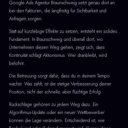
Google Ads Agentur Braunschweig setzt genau dort an:
bei den Faktoren, die langfristig für Sichtbarkeit und
Anfragen sorgen.
Statt auf kurzlebige Effekte zu setzen, entsteht ein solides
Fundament. In Braunschweig und überall dort, wo
Unternehmen diesen Weg gehen, zeigt sich, dass
Kontinuität schlägt Aktionismus. Wer dranbleibt, wird
belohnt.
Die Betreuung sorgt dafür, dass du in deinem Tempo
wächst. Was zählt, ist die stetige Verbesserung deiner
Position, nicht der schnelle, aber flüchtige Erfolg.
Rückschläge gehören zu jedem Weg dazu. Ein
Algorithmus-Update oder ein neuer Wettbewerber
können die Lage verändern. Entscheidend ist, wie