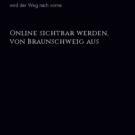
wird der Weg nach vorne.
Online sichtbar werden,
von Braunschweig aus