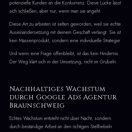
potenzielle Kunden an die Konkurrenz. Diese Lücke lässt
sich schließen, aber nur, wenn man sie angeht.
Diese Art zu arbeiten ist selten geworden, weil sie echte
Auseinandersetzung mit deinem Geschäft verlangt. Sie ist
kein Massenprodukt, sondern eine individuelle Strategie.
Und wenn eine Frage offenbleibt, ist das kein Hindernis.
Der Weg klärt sich in der Umsetzung, nicht im Grübeln.
Nachhaltiges Wachstum
durch Google Ads Agentur
Braunschweig
Echtes Wachstum entsteht nicht über Nacht, sondern
durch beständige Arbeit an den richtigen Stellhebeln.