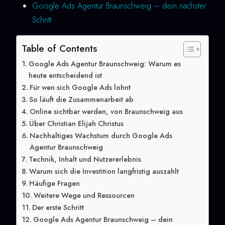
Google Ads Agentur Braunschweig – dein nächster
Schritt
Table of Contents
Google Ads Agentur Braunschweig: Warum es
heute entscheidend ist
Für wen sich Google Ads lohnt
So läuft die Zusammenarbeit ab
Online sichtbar werden, von Braunschweig aus
Über Christian Elijah Christus
Nachhaltiges Wachstum durch Google Ads
Agentur Braunschweig
Technik, Inhalt und Nutzererlebnis
Warum sich die Investition langfristig auszahlt
Häufige Fragen
Weitere Wege und Ressourcen
Der erste Schritt
Google Ads Agentur Braunschweig – dein