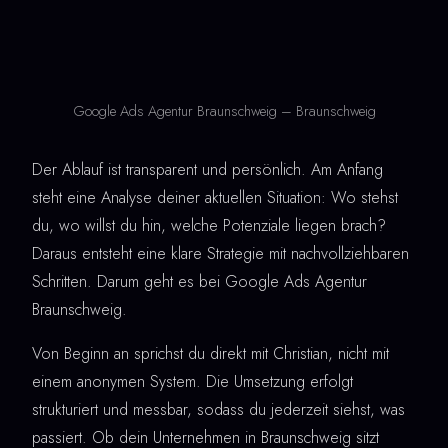
Google Ads Agentur Braunschweig – Braunschweig
Der Ablauf ist transparent und persönlich. Am Anfang
steht eine Analyse deiner aktuellen Situation: Wo stehst
du, wo willst du hin, welche Potenziale liegen brach?
Daraus entsteht eine klare Strategie mit nachvollziehbaren
Schritten. Darum geht es bei Google Ads Agentur
Braunschweig.
Von Beginn an sprichst du direkt mit Christian, nicht mit
einem anonymen System. Die Umsetzung erfolgt
strukturiert und messbar, sodass du jederzeit siehst, was
passiert. Ob dein Unternehmen in Braunschweig sitzt