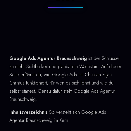
Google Ads Agentur Braunschweig
ist der Schlüssel
zu mehr Sichtbarkeit und planbarem Wachstum. Auf dieser
Seite erfährst du, wie Google Ads mit Christian Elijah
Christus funktioniert, für wen es sich lohnt und wie du
selbst startest. Genau dafür steht Google Ads Agentur
Braunschweig.
Inhaltsverzeichnis
So versteht sich Google Ads
Agentur Braunschweig im Kern.