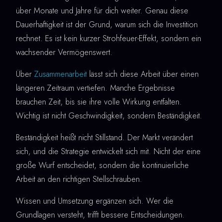
über Monate und Jahre für dich weiter. Genau diese
Dauerhaftigkeit ist der Grund, warum sich die Investition
rechnet. Es ist kein kurzer Strohfeuer-Effekt, sondern ein
wachsender Vermögenswert.
Über
Zusammenarbeit
lässt sich diese Arbeit über einen
längeren Zeitraum vertiefen. Manche Ergebnisse
brauchen Zeit, bis sie ihre volle Wirkung entfalten.
Wichtig ist nicht Geschwindigkeit, sondern Beständigkeit.
Beständigkeit heißt nicht Stillstand. Der Markt verändert
sich, und die Strategie entwickelt sich mit. Nicht der eine
große Wurf entscheidet, sondern die kontinuierliche
Arbeit an den richtigen Stellschrauben.
Wissen und Umsetzung ergänzen sich. Wer die
Grundlagen versteht, trifft bessere Entscheidungen.