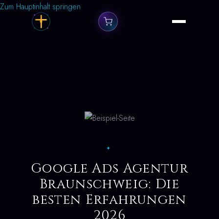
Zum Hauptinhalt springen
✦
Google Ads Agentur
Braunschweig: Die
besten Erfahrungen
2026