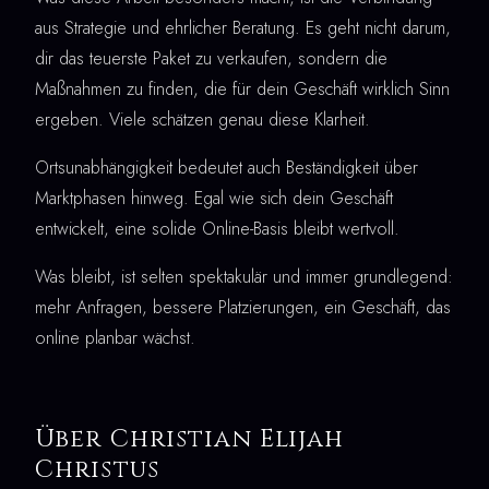
aus Strategie und ehrlicher Beratung. Es geht nicht darum,
dir das teuerste Paket zu verkaufen, sondern die
Maßnahmen zu finden, die für dein Geschäft wirklich Sinn
ergeben. Viele schätzen genau diese Klarheit.
Ortsunabhängigkeit bedeutet auch Beständigkeit über
Marktphasen hinweg. Egal wie sich dein Geschäft
entwickelt, eine solide Online-Basis bleibt wertvoll.
Was bleibt, ist selten spektakulär und immer grundlegend:
mehr Anfragen, bessere Platzierungen, ein Geschäft, das
online planbar wächst.
Über Christian Elijah
Christus