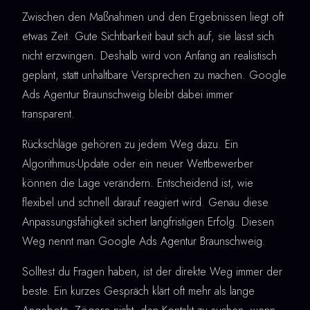
Zwischen den Maßnahmen und den Ergebnissen liegt oft
etwas Zeit. Gute Sichtbarkeit baut sich auf, sie lässt sich
nicht erzwingen. Deshalb wird von Anfang an realistisch
geplant, statt unhaltbare Versprechen zu machen. Google
Ads Agentur Braunschweig bleibt dabei immer
transparent.
Rückschläge gehören zu jedem Weg dazu. Ein
Algorithmus-Update oder ein neuer Wettbewerber
können die Lage verändern. Entscheidend ist, wie
flexibel und schnell darauf reagiert wird. Genau diese
Anpassungsfähigkeit sichert langfristigen Erfolg. Diesen
Weg nennt man Google Ads Agentur Braunschweig.
Solltest du Fragen haben, ist der direkte Weg immer der
beste. Ein kurzes Gespräch klärt oft mehr als lange