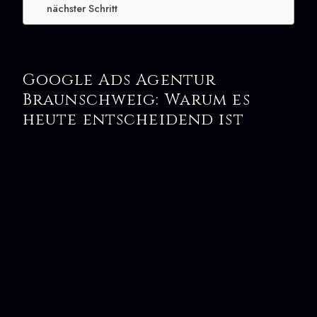
nächster Schritt
Google Ads Agentur
Braunschweig: Warum es
heute entscheidend ist