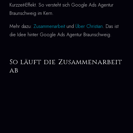
Kurzzeit-Effekt. So versteht sich Google Ads Agentur
Braunschweig im Kern.
Mehr dazu:
Zusammenarbeit
und
Über Christian
. Das ist
die Idee hinter Google Ads Agentur Braunschweig.
So läuft die Zusammenarbeit
ab