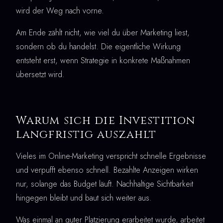
wird der Weg nach vorne.
Am Ende zählt nicht, wie viel du über Marketing liest,
sondern ob du handelst. Die eigentliche Wirkung
entsteht erst, wenn Strategie in konkrete Maßnahmen
übersetzt wird.
Warum sich die Investition
langfristig auszahlt
Vieles im Online-Marketing verspricht schnelle Ergebnisse
und verpufft ebenso schnell. Bezahlte Anzeigen wirken
nur, solange das Budget läuft. Nachhaltige Sichtbarkeit
hingegen bleibt und baut sich weiter aus.
Was einmal an guter Platzierung erarbeitet wurde, arbeitet