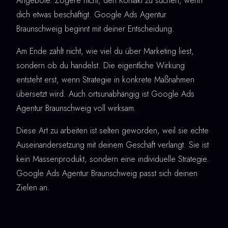
Angebote. Zögere nicht, den Kontakt zu suchen, wenn
dich etwas beschäftigt. Google Ads Agentur
Braunschweig beginnt mit deiner Entscheidung.
Am Ende zählt nicht, wie viel du über Marketing liest,
sondern ob du handelst. Die eigentliche Wirkung
entsteht erst, wenn Strategie in konkrete Maßnahmen
übersetzt wird. Auch ortsunabhängig ist Google Ads
Agentur Braunschweig voll wirksam.
Diese Art zu arbeiten ist selten geworden, weil sie echte
Auseinandersetzung mit deinem Geschäft verlangt. Sie ist
kein Massenprodukt, sondern eine individuelle Strategie.
Google Ads Agentur Braunschweig passt sich deinen
Zielen an.