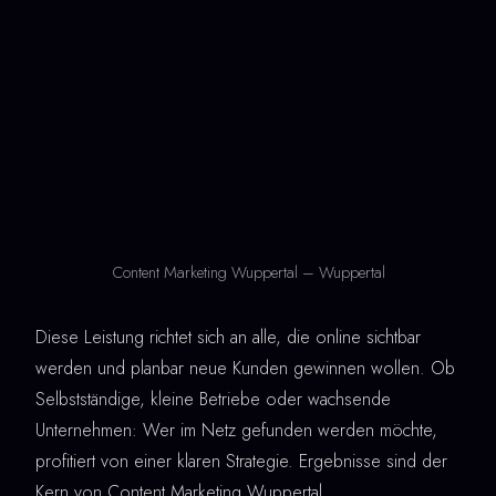
Content Marketing Wuppertal – Wuppertal
Diese Leistung richtet sich an alle, die online sichtbar
werden und planbar neue Kunden gewinnen wollen. Ob
Selbstständige, kleine Betriebe oder wachsende
Unternehmen: Wer im Netz gefunden werden möchte,
profitiert von einer klaren Strategie. Ergebnisse sind der
Kern von Content Marketing Wuppertal.