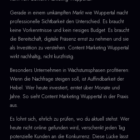
Gerade in einem umkämpften Markt wie Wuppertal macht
professionelle Sichtbarkeit den Unterschied. Es braucht
keine Vorkenntnisse und kein riesiges Budget. Es braucht
die Bereitschaft, digitale Präsenz ernst zu nehmen und sie
als Investition zu verstehen. Content Marketing Wuppertal
wirkt nachhaltig, nicht kurzfristig.
Besonders Unternehmen in Wachstumsphasen profitieren:
Wenn die Nachfrage steigen soll, ist Auffindbarkeit der
Hebel. Wer heute investiert, erntet über Monate und
Jahre. So sieht Content Marketing Wuppertal in der Praxis
aus.
Es lohnt sich, ehrlich zu prüfen, wo du aktuell stehst. Wer
heute nicht online gefunden wird, verschenkt jeden Tag
potenzielle Kunden an die Konkurrenz. Diese Lücke lässt