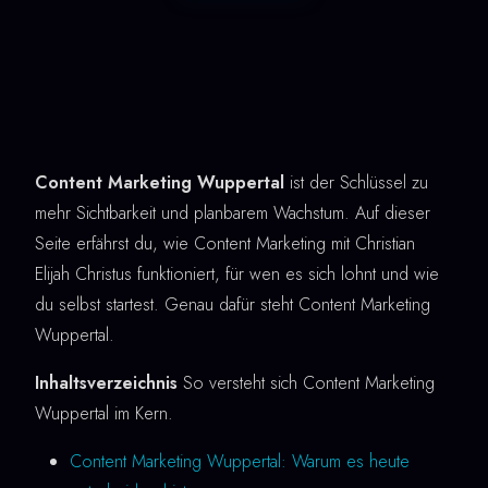
Content Marketing Wuppertal
ist der Schlüssel zu
mehr Sichtbarkeit und planbarem Wachstum. Auf dieser
Seite erfährst du, wie Content Marketing mit Christian
Elijah Christus funktioniert, für wen es sich lohnt und wie
du selbst startest. Genau dafür steht Content Marketing
Wuppertal.
Inhaltsverzeichnis
So versteht sich Content Marketing
Wuppertal im Kern.
Content Marketing Wuppertal: Warum es heute