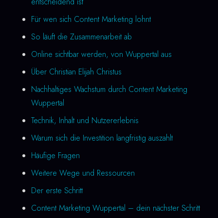
entscheidend ist
Für wen sich Content Marketing lohnt
So läuft die Zusammenarbeit ab
Online sichtbar werden, von Wuppertal aus
Über Christian Elijah Christus
Nachhaltiges Wachstum durch Content Marketing
Wuppertal
Technik, Inhalt und Nutzererlebnis
Warum sich die Investition langfristig auszahlt
Häufige Fragen
Weitere Wege und Ressourcen
Der erste Schritt
Content Marketing Wuppertal – dein nächster Schritt