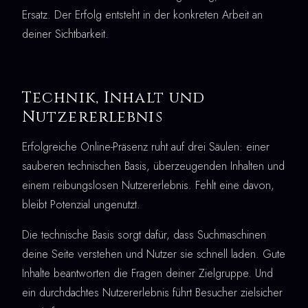
Ersatz. Der Erfolg entsteht in der konkreten Arbeit an
deiner Sichtbarkeit.
Technik, Inhalt und
Nutzererlebnis
Erfolgreiche Online-Präsenz ruht auf drei Säulen: einer
sauberen technischen Basis, überzeugenden Inhalten und
einem reibungslosen Nutzererlebnis. Fehlt eine davon,
bleibt Potenzial ungenutzt.
Die technische Basis sorgt dafür, dass Suchmaschinen
deine Seite verstehen und Nutzer sie schnell laden. Gute
Inhalte beantworten die Fragen deiner Zielgruppe. Und
ein durchdachtes Nutzererlebnis führt Besucher zielsicher