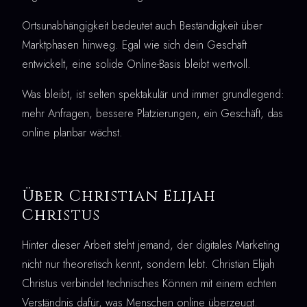
Ortsunabhängigkeit bedeutet auch Beständigkeit über
Marktphasen hinweg. Egal wie sich dein Geschäft
entwickelt, eine solide Online-Basis bleibt wertvoll.
Was bleibt, ist selten spektakulär und immer grundlegend:
mehr Anfragen, bessere Platzierungen, ein Geschäft, das
online planbar wächst.
Über Christian Elijah
Christus
Hinter dieser Arbeit steht jemand, der digitales Marketing
nicht nur theoretisch kennt, sondern lebt. Christian Elijah
Christus verbindet technisches Können mit einem echten
Verständnis dafür, was Menschen online überzeugt.