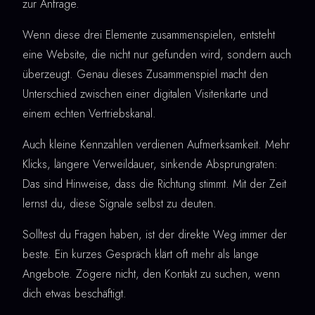
zur Anfrage.
Wenn diese drei Elemente zusammenspielen, entsteht
eine Website, die nicht nur gefunden wird, sondern auch
überzeugt. Genau dieses Zusammenspiel macht den
Unterschied zwischen einer digitalen Visitenkarte und
einem echten Vertriebskanal.
Auch kleine Kennzahlen verdienen Aufmerksamkeit. Mehr
Klicks, längere Verweildauer, sinkende Absprungraten:
Das sind Hinweise, dass die Richtung stimmt. Mit der Zeit
lernst du, diese Signale selbst zu deuten.
Solltest du Fragen haben, ist der direkte Weg immer der
beste. Ein kurzes Gespräch klärt oft mehr als lange
Angebote. Zögere nicht, den Kontakt zu suchen, wenn
dich etwas beschäftigt.