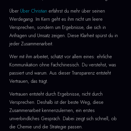
Über
Über Christian
erfährst du mehr über seinen
Werdegang. Im Kern geht es ihm nicht um leere
Versprechen, sondern um Ergebnisse, die sich in
Anfragen und Umsatz zeigen. Diese Klarheit spürst du in
jeder Zusammenarbeit.
Wer mit ihm arbeitet, schätzt vor allem eines: ehrliche
Kommunikation ohne Fachchinesisch. Du verstehst, was
passiert und warum. Aus dieser Transparenz entsteht
Vertrauen, das trägt.
Vertrauen entsteht durch Ergebnisse, nicht durch
Versprechen. Deshalb ist der beste Weg, diese
Zusammenarbeit kennenzulernen, ein erstes
unverbindliches Gespräch. Dabei zeigt sich schnell, ob
die Chemie und die Strategie passen.