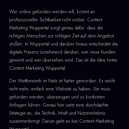
Wer online gefunden werden will, kommt an
professioneller Sichtbarkeit nicht vorbei. Content
Marketing Wuppertal sorgt genau dafür: dass die
richtigen Menschen zur richtigen Zeit auf dein Angebot
stoßen. In Wuppertal und darüber hinaus entscheidet die
digitale Präsenz zunehmend darüber, wer neue Kunden
gewinnt und wer übersehen wird. Das ist die Idee hinter
Content Marketing Wuppertal.
Der Wettbewerb im Netz ist härter geworden. Es reicht
nicht mehr, einfach eine Website zu haben. Sie muss
gefunden werden, überzeugen und zu konkreten
Anfragen führen. Genau hier setzt eine durchdachte
Strategie an, die Technik, Inhalt und Nutzererlebnis
zusammenbringt. Darum geht es bei Content Marketing