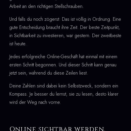
Arbeit an den richtigen Stellschrauben.
Und falls du noch zögerst: Das ist völlig in Ordnung. Eine
gute Entscheidung braucht ihre Zeit. Der beste Zeitpunkt,
in Sichtbarkeit zu investieren, war gestern. Der zweitbeste
ist heute.
Jedes erfolgreiche Online-Geschäft hat einmal mit einem
ersten Schritt begonnen. Und dieser Schritt kann genau
jetzt sein, während du diese Zeilen liest.
Deine Zahlen sind dabei kein Selbstzweck, sondern ein
Kompass. Je besser du lernst, sie zu lesen, desto klarer
wird der Weg nach vorne.
Online sichtbar werden,