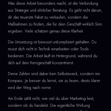
Was diese Arbeit besonders macht, ist die Verbindung
aus Strategie und ehrlicher Beratung. Es geht nicht darum,
dir das teuerste Paket zu verkaufen, sondern die
Maßnahmen zu finden, die für dein Geschäft wirklich Sinn
ergeben. Viele schätzen genau diese Klarheit.
Die Umsetzung ist bewusst unkompliziert gehalten. Du
musst dich nicht in Technik einarbeiten oder Tools
bedienen. Die Arbeit läuft im Hintergrund, während du
dich auf dein Kerngeschäft konzentrierst.
Deine Zahlen sind dabei kein Selbstzweck, sondern ein
Kompass. Je besser du lernst, sie zu lesen, desto klarer
wird der Weg nach vorne.
Am Ende zählt nicht, wie viel du über Marketing liest,
sondern ob du handelst. Die eigentliche Wirkung