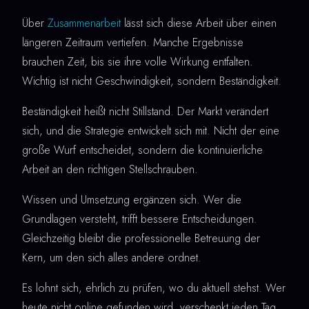
Über
Zusammenarbeit
lässt sich diese Arbeit über einen
längeren Zeitraum vertiefen. Manche Ergebnisse
brauchen Zeit, bis sie ihre volle Wirkung entfalten.
Wichtig ist nicht Geschwindigkeit, sondern Beständigkeit.
Beständigkeit heißt nicht Stillstand. Der Markt verändert
sich, und die Strategie entwickelt sich mit. Nicht der eine
große Wurf entscheidet, sondern die kontinuierliche
Arbeit an den richtigen Stellschrauben.
Wissen und Umsetzung ergänzen sich. Wer die
Grundlagen versteht, trifft bessere Entscheidungen.
Gleichzeitig bleibt die professionelle Betreuung der
Kern, um den sich alles andere ordnet.
Es lohnt sich, ehrlich zu prüfen, wo du aktuell stehst. Wer
heute nicht online gefunden wird, verschenkt jeden Tag