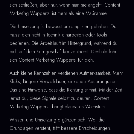
sich schließen, aber nur, wenn man sie angeht. Content
Marketing Wuppertal ist mehr als eine Maßnahme.
Die Umsetzung ist bewusst unkompliziert gehalten. Du
musst dich nicht in Technik einarbeiten oder Tools
bedienen. Die Arbeit läuft im Hintergrund, während du
dich auf dein Kerngeschäft konzentrierst. Deshalb lohnt
sich Content Marketing Wuppertal für dich.
Auch kleine Kennzahlen verdienen Aufmerksamkeit. Mehr
Klicks, längere Verweildauer, sinkende Absprungraten:
Das sind Hinweise, dass die Richtung stimmt. Mit der Zeit
lernst du, diese Signale selbst zu deuten. Content
Marketing Wuppertal bringt planbares Wachstum.
Wissen und Umsetzung ergänzen sich. Wer die
Grundlagen versteht, trifft bessere Entscheidungen.