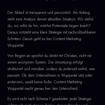
Der Ablauf ist transparent und persönlich. Am Anfang
steht eine Analyse deiner aktuellen Situation: Wo stehst
du, wo willst du hin, welche Potenziale liegen brach?
Daraus entsteht eine klare Strategie mit nachvollziehbaren
Schritten. Darum geht es bei Content Marketing
Wuppertal.
Von Beginn an sprichst du direkt mit Christian, nicht mit
einem anonymen System. Die Umsetzung erfolgt
strukturiert und messbar, sodass du jederzeit siehst, was
passiert. Ob dein Unternehmen in Wuppertal sitzt oder
anderswo, spielt keine Rolle. Content Marketing
Wuppertal macht genau hier den Unterschied.
Es wird nicht nach Schema F gearbeitet. Jede Strategie