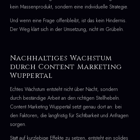
kein Massenprodukt, sondern eine individuelle Strategie.
Und wenn eine Frage offenbleibt, ist das kein Hindernis.
Der Weg klärt sich in der Umsetzung, nicht im Grübeln.
Nachhaltiges Wachstum
durch Content Marketing
Wuppertal
Echtes Wachstum entsteht nicht über Nacht, sondern
durch beständige Arbeit an den richtigen Stellhebeln.
Content Marketing Wuppertal setzt genau dort an: bei
den Faktoren, die langfristig für Sichtbarkeit und Anfragen
sorgen.
Statt auf kurzlebige Effekte zu setzen, entsteht ein solides