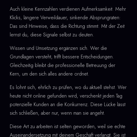
Auch kleine Kennzahlen verdienen Aufmerksamkeit. Mehr
Klicks, längere Verweildauer, sinkende Absprungraten:
Das sind Hinweise, dass die Richtung stimmt. Mit der Zeit
lernst du, diese Signale selbst zu deuten.
Wissen und Umsetzung ergänzen sich. Wer die
Grundlagen versteht, trifft bessere Entscheidungen.
Gleichzeitig bleibt die professionelle Betreuung der
Kern, um den sich alles andere ordnet.
Es lohnt sich, ehrlich zu prüfen, wo du aktuell stehst. Wer
heute nicht online gefunden wird, verschenkt jeden Tag
potenzielle Kunden an die Konkurrenz. Diese Lücke lässt
sich schließen, aber nur, wenn man sie angeht.
Diese Art zu arbeiten ist selten geworden, weil sie echte
Auseinandersetzung mit deinem Geschäft verlangt. Sie ist