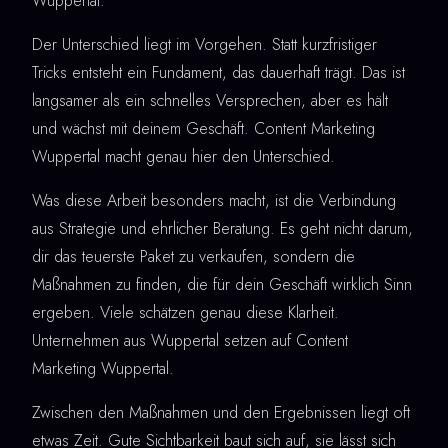
Wuppertal.
Der Unterschied liegt im Vorgehen. Statt kurzfristiger
Tricks entsteht ein Fundament, das dauerhaft trägt. Das ist
langsamer als ein schnelles Versprechen, aber es hält
und wächst mit deinem Geschäft. Content Marketing
Wuppertal macht genau hier den Unterschied.
Was diese Arbeit besonders macht, ist die Verbindung
aus Strategie und ehrlicher Beratung. Es geht nicht darum,
dir das teuerste Paket zu verkaufen, sondern die
Maßnahmen zu finden, die für dein Geschäft wirklich Sinn
ergeben. Viele schätzen genau diese Klarheit.
Unternehmen aus Wuppertal setzen auf Content
Marketing Wuppertal.
Zwischen den Maßnahmen und den Ergebnissen liegt oft
etwas Zeit. Gute Sichtbarkeit baut sich auf, sie lässt sich