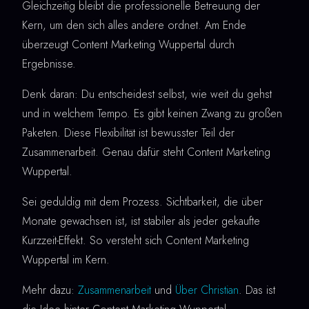
Gleichzeitig bleibt die professionelle Betreuung der
Kern, um den sich alles andere ordnet. Am Ende
überzeugt Content Marketing Wuppertal durch
Ergebnisse.
Denk daran: Du entscheidest selbst, wie weit du gehst
und in welchem Tempo. Es gibt keinen Zwang zu großen
Paketen. Diese Flexibilität ist bewusster Teil der
Zusammenarbeit. Genau dafür steht Content Marketing
Wuppertal.
Sei geduldig mit dem Prozess. Sichtbarkeit, die über
Monate gewachsen ist, ist stabiler als jeder gekaufte
Kurzzeit-Effekt. So versteht sich Content Marketing
Wuppertal im Kern.
Mehr dazu:
Zusammenarbeit
und
Über Christian
. Das ist