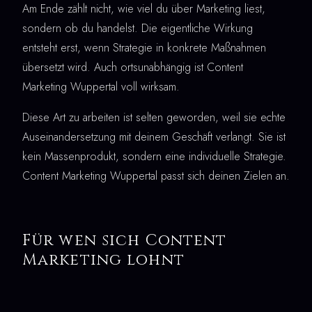
Am Ende zählt nicht, wie viel du über Marketing liest,
sondern ob du handelst. Die eigentliche Wirkung
entsteht erst, wenn Strategie in konkrete Maßnahmen
übersetzt wird. Auch ortsunabhängig ist Content
Marketing Wuppertal voll wirksam.
Diese Art zu arbeiten ist selten geworden, weil sie echte
Auseinandersetzung mit deinem Geschäft verlangt. Sie ist
kein Massenprodukt, sondern eine individuelle Strategie.
Content Marketing Wuppertal passt sich deinen Zielen an.
Für wen sich Content
Marketing lohnt