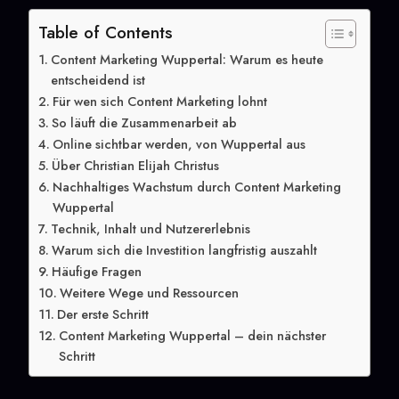
Table of Contents
Content Marketing Wuppertal: Warum es heute
entscheidend ist
Für wen sich Content Marketing lohnt
So läuft die Zusammenarbeit ab
Online sichtbar werden, von Wuppertal aus
Über Christian Elijah Christus
Nachhaltiges Wachstum durch Content Marketing
Wuppertal
Technik, Inhalt und Nutzererlebnis
Warum sich die Investition langfristig auszahlt
Häufige Fragen
Weitere Wege und Ressourcen
Der erste Schritt
Content Marketing Wuppertal – dein nächster
Schritt