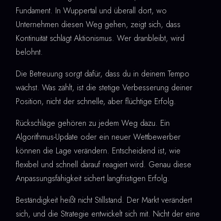
Fundament. In Wuppertal und überall dort, wo
Unternehmen diesen Weg gehen, zeigt sich, dass
Kontinuität schlägt Aktionismus. Wer dranbleibt, wird
belohnt.
Die Betreuung sorgt dafür, dass du in deinem Tempo
wächst. Was zählt, ist die stetige Verbesserung deiner
Position, nicht der schnelle, aber flüchtige Erfolg.
Rückschläge gehören zu jedem Weg dazu. Ein
Algorithmus-Update oder ein neuer Wettbewerber
können die Lage verändern. Entscheidend ist, wie
flexibel und schnell darauf reagiert wird. Genau diese
Anpassungsfähigkeit sichert langfristigen Erfolg.
Beständigkeit heißt nicht Stillstand. Der Markt verändert
sich, und die Strategie entwickelt sich mit. Nicht der eine