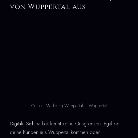
von Wuppertal aus
Content Marketing Wuppertal – Wuppertal
Digitale Sichtbarkeit kennt keine Ortsgrenzen. Egal ob
deine Kunden aus Wuppertal kommen oder