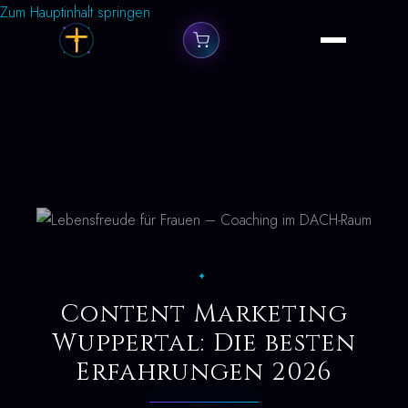
Zum Hauptinhalt springen
✦
Content Marketing
Wuppertal: Die besten
Erfahrungen 2026