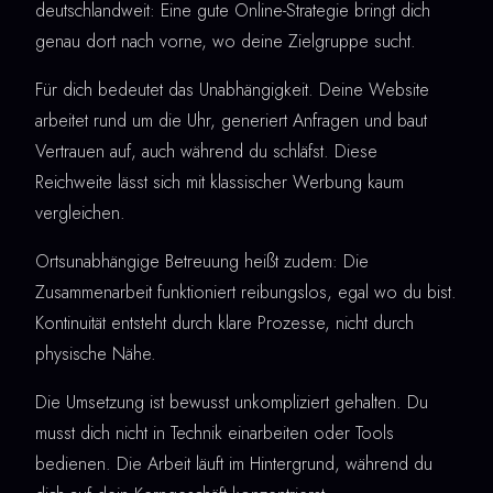
deutschlandweit: Eine gute Online-Strategie bringt dich
genau dort nach vorne, wo deine Zielgruppe sucht.
Für dich bedeutet das Unabhängigkeit. Deine Website
arbeitet rund um die Uhr, generiert Anfragen und baut
Vertrauen auf, auch während du schläfst. Diese
Reichweite lässt sich mit klassischer Werbung kaum
vergleichen.
Ortsunabhängige Betreuung heißt zudem: Die
Zusammenarbeit funktioniert reibungslos, egal wo du bist.
Kontinuität entsteht durch klare Prozesse, nicht durch
physische Nähe.
Die Umsetzung ist bewusst unkompliziert gehalten. Du
musst dich nicht in Technik einarbeiten oder Tools
bedienen. Die Arbeit läuft im Hintergrund, während du