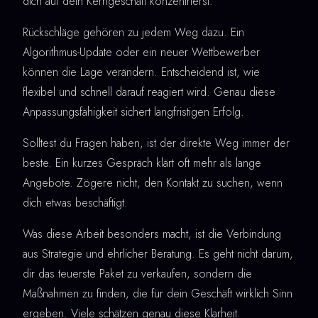
dich auf dein Kerngeschäft konzentrierst.
Rückschläge gehören zu jedem Weg dazu. Ein
Algorithmus-Update oder ein neuer Wettbewerber
können die Lage verändern. Entscheidend ist, wie
flexibel und schnell darauf reagiert wird. Genau diese
Anpassungsfähigkeit sichert langfristigen Erfolg.
Solltest du Fragen haben, ist der direkte Weg immer der
beste. Ein kurzes Gespräch klärt oft mehr als lange
Angebote. Zögere nicht, den Kontakt zu suchen, wenn
dich etwas beschäftigt.
Was diese Arbeit besonders macht, ist die Verbindung
aus Strategie und ehrlicher Beratung. Es geht nicht darum,
dir das teuerste Paket zu verkaufen, sondern die
Maßnahmen zu finden, die für dein Geschäft wirklich Sinn
ergeben. Viele schätzen genau diese Klarheit.