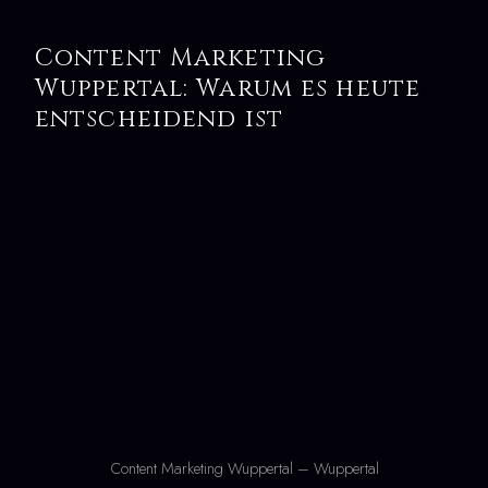
Content Marketing
Wuppertal: Warum es heute
entscheidend ist
Content Marketing Wuppertal – Wuppertal