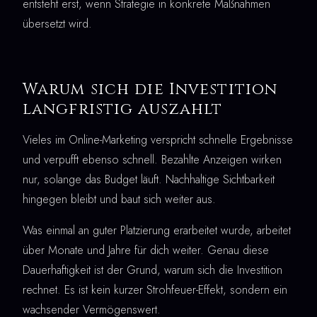
entsteht erst, wenn Strategie in konkrete Maßnahmen
übersetzt wird.
Warum sich die Investition
langfristig auszahlt
Vieles im Online-Marketing verspricht schnelle Ergebnisse
und verpufft ebenso schnell. Bezahlte Anzeigen wirken
nur, solange das Budget läuft. Nachhaltige Sichtbarkeit
hingegen bleibt und baut sich weiter aus.
Was einmal an guter Platzierung erarbeitet wurde, arbeitet
über Monate und Jahre für dich weiter. Genau diese
Dauerhaftigkeit ist der Grund, warum sich die Investition
rechnet. Es ist kein kurzer Strohfeuer-Effekt, sondern ein
wachsender Vermögenswert.