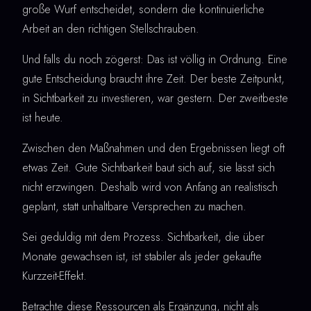
große Wurf entscheidet, sondern die kontinuierliche
Arbeit an den richtigen Stellschrauben.
Und falls du noch zögerst: Das ist völlig in Ordnung. Eine
gute Entscheidung braucht ihre Zeit. Der beste Zeitpunkt,
in Sichtbarkeit zu investieren, war gestern. Der zweitbeste
ist heute.
Zwischen den Maßnahmen und den Ergebnissen liegt oft
etwas Zeit. Gute Sichtbarkeit baut sich auf, sie lässt sich
nicht erzwingen. Deshalb wird von Anfang an realistisch
geplant, statt unhaltbare Versprechen zu machen.
Sei geduldig mit dem Prozess. Sichtbarkeit, die über
Monate gewachsen ist, ist stabiler als jeder gekaufte
Kurzzeit-Effekt.
Betrachte diese Ressourcen als Ergänzung, nicht als