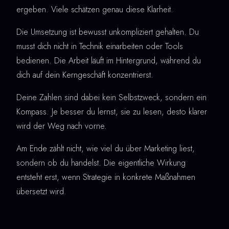
ergeben. Viele schätzen genau diese Klarheit.
Die Umsetzung ist bewusst unkompliziert gehalten. Du
musst dich nicht in Technik einarbeiten oder Tools
bedienen. Die Arbeit läuft im Hintergrund, während du
dich auf dein Kerngeschäft konzentrierst.
Deine Zahlen sind dabei kein Selbstzweck, sondern ein
Kompass. Je besser du lernst, sie zu lesen, desto klarer
wird der Weg nach vorne.
Am Ende zählt nicht, wie viel du über Marketing liest,
sondern ob du handelst. Die eigentliche Wirkung
entsteht erst, wenn Strategie in konkrete Maßnahmen
übersetzt wird.