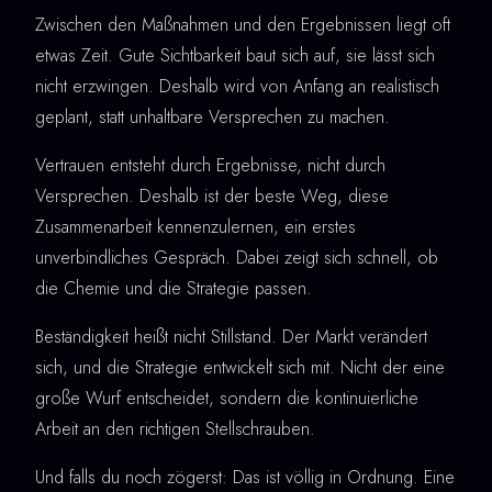
Zwischen den Maßnahmen und den Ergebnissen liegt oft
etwas Zeit. Gute Sichtbarkeit baut sich auf, sie lässt sich
nicht erzwingen. Deshalb wird von Anfang an realistisch
geplant, statt unhaltbare Versprechen zu machen.
Vertrauen entsteht durch Ergebnisse, nicht durch
Versprechen. Deshalb ist der beste Weg, diese
Zusammenarbeit kennenzulernen, ein erstes
unverbindliches Gespräch. Dabei zeigt sich schnell, ob
die Chemie und die Strategie passen.
Beständigkeit heißt nicht Stillstand. Der Markt verändert
sich, und die Strategie entwickelt sich mit. Nicht der eine
große Wurf entscheidet, sondern die kontinuierliche
Arbeit an den richtigen Stellschrauben.
Und falls du noch zögerst: Das ist völlig in Ordnung. Eine