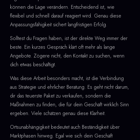
können die Lage verändern. Entscheidend ist, wie
flexibel und schnell darauf reagiert wird. Genau diese
Anpassungsfähigkeit sichert langfristigen Erfolg.
Solltest du Fragen haben, ist der direkte Weg immer der
beste. Ein kurzes Gespräch klärt oft mehr als lange
Angebote. Zögere nicht, den Kontakt zu suchen, wenn
dich etwas beschäftigt.
Was diese Arbeit besonders macht, ist die Verbindung
aus Strategie und ehrlicher Beratung. Es geht nicht darum,
dir das teuerste Paket zu verkaufen, sondern die
Maßnahmen zu finden, die für dein Geschäft wirklich Sinn
ergeben. Viele schätzen genau diese Klarheit.
Ortsunabhängigkeit bedeutet auch Beständigkeit über
Marktphasen hinweg. Egal wie sich dein Geschäft