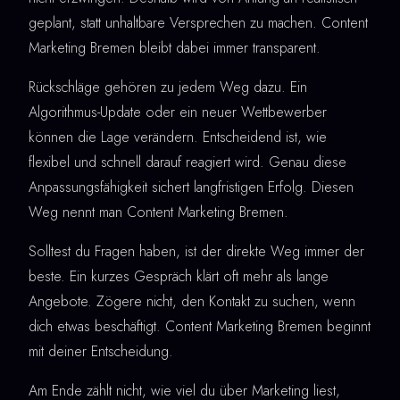
geplant, statt unhaltbare Versprechen zu machen. Content
Marketing Bremen bleibt dabei immer transparent.
Rückschläge gehören zu jedem Weg dazu. Ein
Algorithmus-Update oder ein neuer Wettbewerber
können die Lage verändern. Entscheidend ist, wie
flexibel und schnell darauf reagiert wird. Genau diese
Anpassungsfähigkeit sichert langfristigen Erfolg. Diesen
Weg nennt man Content Marketing Bremen.
Solltest du Fragen haben, ist der direkte Weg immer der
beste. Ein kurzes Gespräch klärt oft mehr als lange
Angebote. Zögere nicht, den Kontakt zu suchen, wenn
dich etwas beschäftigt. Content Marketing Bremen beginnt
mit deiner Entscheidung.
Am Ende zählt nicht, wie viel du über Marketing liest,