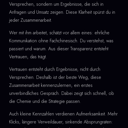
Versprechen, sondern um Ergebnisse, die sich in
Anfragen und Umsatz zeigen. Diese Klarheit spürst du in
jeder Zusammenarbeit.
Wer mit ihm arbeitet, schätzt vor allem eines: ehrliche
Kommunikation ohne Fachchinesisch. Du verstehst, was
passiert und warum. Aus dieser Transparenz entsteht
Vertrauen, das trägt.
Vertrauen entsteht durch Ergebnisse, nicht durch
Versprechen. Deshalb ist der beste Weg, diese
Zusammenarbeit kennenzulernen, ein erstes
unverbindliches Gespräch. Dabei zeigt sich schnell, ob
die Chemie und die Strategie passen.
Auch kleine Kennzahlen verdienen Aufmerksamkeit. Mehr
Klicks, längere Verweildauer, sinkende Absprungraten: