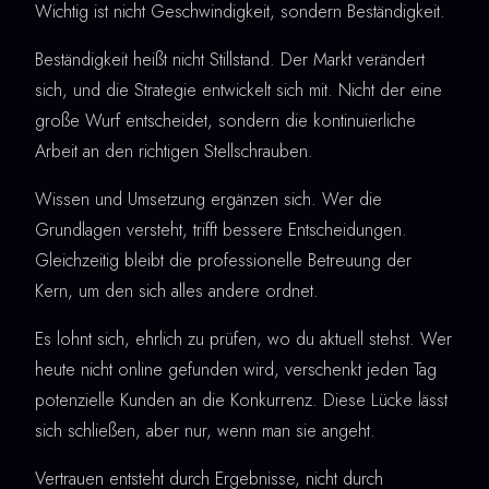
Wichtig ist nicht Geschwindigkeit, sondern Beständigkeit.
Beständigkeit heißt nicht Stillstand. Der Markt verändert
sich, und die Strategie entwickelt sich mit. Nicht der eine
große Wurf entscheidet, sondern die kontinuierliche
Arbeit an den richtigen Stellschrauben.
Wissen und Umsetzung ergänzen sich. Wer die
Grundlagen versteht, trifft bessere Entscheidungen.
Gleichzeitig bleibt die professionelle Betreuung der
Kern, um den sich alles andere ordnet.
Es lohnt sich, ehrlich zu prüfen, wo du aktuell stehst. Wer
heute nicht online gefunden wird, verschenkt jeden Tag
potenzielle Kunden an die Konkurrenz. Diese Lücke lässt
sich schließen, aber nur, wenn man sie angeht.
Vertrauen entsteht durch Ergebnisse, nicht durch