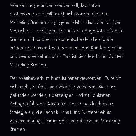
Wer online gefunden werden will, kommt an
professioneller Sichtbarkeit nicht vorbei. Content
Marketing Bremen sorgt genau dafür: dass die richtigen
Menschen zur richtigen Zeit auf dein Angebot stoßen. In
Bremen und darüber hinaus entscheidet die digitale
Präsenz zunehmend darüber, wer neue Kunden gewinnt
und wer übersehen wird. Das ist die Idee hinter Content
Marketing Bremen.
Der Wettbewerb im Netz ist härter geworden. Es reicht
nicht mehr, einfach eine Website zu haben. Sie muss
gefunden werden, überzeugen und zu konkreten
Anfragen führen. Genau hier setzt eine durchdachte
Strategie an, die Technik, Inhalt und Nutzererlebnis
zusammenbringt. Darum geht es bei Content Marketing
Bremen.