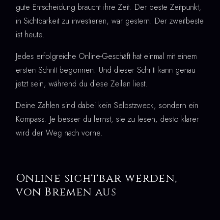
gute Entscheidung braucht ihre Zeit. Der beste Zeitpunkt,
in Sichtbarkeit zu investieren, war gestern. Der zweitbeste
ist heute.
Jedes erfolgreiche Online-Geschäft hat einmal mit einem
ersten Schritt begonnen. Und dieser Schritt kann genau
jetzt sein, während du diese Zeilen liest.
Deine Zahlen sind dabei kein Selbstzweck, sondern ein
Kompass. Je besser du lernst, sie zu lesen, desto klarer
wird der Weg nach vorne.
Online sichtbar werden,
von Bremen aus