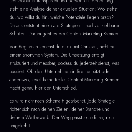
Der Ablauf ist transparent und persönlich. Am Anfang
steht eine Analyse deiner aktuellen Situation: Wo stehst
du, wo willst du hin, welche Potenziale liegen brach?
Daraus entsteht eine klare Strategie mit nachvollziehbaren
Schritten. Darum geht es bei Content Marketing Bremen.
Von Beginn an sprichst du direkt mit Christian, nicht mit
einem anonymen System. Die Umsetzung erfolgt
strukturiert und messbar, sodass du jederzeit siehst, was
passiert. Ob dein Unternehmen in Bremen sitzt oder
anderswo, spielt keine Rolle. Content Marketing Bremen
macht genau hier den Unterschied.
Es wird nicht nach Schema F gearbeitet. Jede Strategie
richtet sich nach deinen Zielen, deiner Branche und
deinem Wettbewerb. Der Weg passt sich dir an, nicht
umgekehrt.