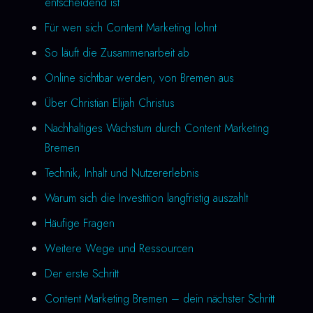
entscheidend ist
Für wen sich Content Marketing lohnt
So läuft die Zusammenarbeit ab
Online sichtbar werden, von Bremen aus
Über Christian Elijah Christus
Nachhaltiges Wachstum durch Content Marketing
Bremen
Technik, Inhalt und Nutzererlebnis
Warum sich die Investition langfristig auszahlt
Häufige Fragen
Weitere Wege und Ressourcen
Der erste Schritt
Content Marketing Bremen – dein nächster Schritt