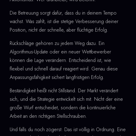
Die Betreuung sorgt dafür, dass du in deinem Tempo
wächst. Was zählt, ist die stetige Verbesserung deiner
Position, nicht der schnelle, aber flüchtige Erfolg.
Rückschläge gehören zu jedem Weg dazu. Ein
Algorithmus-Update oder ein neuer Wettbewerber
können die Lage verändern. Entscheidend ist, wie
flexibel und schnell darauf reagiert wird. Genau diese
Anpassungsfähigkeit sichert langfristigen Erfolg.
Beständigkeit heißt nicht Stillstand. Der Markt verändert
sich, und die Strategie entwickelt sich mit. Nicht der eine
große Wurf entscheidet, sondern die kontinuierliche
Arbeit an den richtigen Stellschrauben.
Und falls du noch zögerst: Das ist völlig in Ordnung. Eine