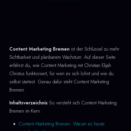
Content Marketing Bremen
ist der Schlüssel zu mehr
Sichtbarkeit und planbarem Wachstum. Auf dieser Seite
erfährst du, wie Content Marketing mit Christian Elijah
Christus funktioniert, für wen es sich lohnt und wie du
selbst startest. Genau dafür steht Content Marketing
Bremen.
Inhaltsverzeichnis
So versteht sich Content Marketing
Bremen im Kern.
Content Marketing Bremen: Warum es heute