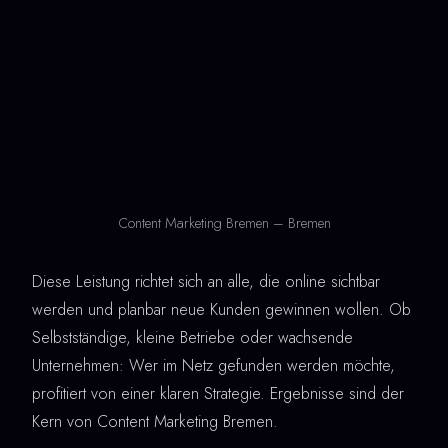
Content Marketing Bremen – Bremen
Diese Leistung richtet sich an alle, die online sichtbar
werden und planbar neue Kunden gewinnen wollen. Ob
Selbstständige, kleine Betriebe oder wachsende
Unternehmen: Wer im Netz gefunden werden möchte,
profitiert von einer klaren Strategie. Ergebnisse sind der
Kern von Content Marketing Bremen.