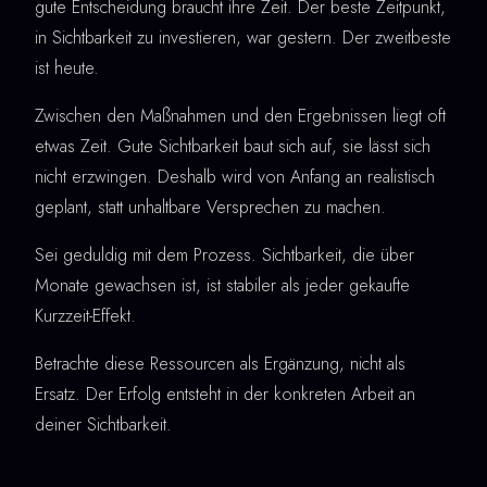
gute Entscheidung braucht ihre Zeit. Der beste Zeitpunkt,
in Sichtbarkeit zu investieren, war gestern. Der zweitbeste
ist heute.
Zwischen den Maßnahmen und den Ergebnissen liegt oft
etwas Zeit. Gute Sichtbarkeit baut sich auf, sie lässt sich
nicht erzwingen. Deshalb wird von Anfang an realistisch
geplant, statt unhaltbare Versprechen zu machen.
Sei geduldig mit dem Prozess. Sichtbarkeit, die über
Monate gewachsen ist, ist stabiler als jeder gekaufte
Kurzzeit-Effekt.
Betrachte diese Ressourcen als Ergänzung, nicht als
Ersatz. Der Erfolg entsteht in der konkreten Arbeit an
deiner Sichtbarkeit.