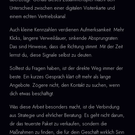
Unterschied zwischen einer digitalen Visitenkarte und
einem echten Vertriebskanal.
Auch kleine Kennzahlen verdienen Aufmerksamkeit. Mehr
Klicks, längere Verweildauer, sinkende Absprungraten:
Das sind Hinweise, dass die Richtung stimmt. Mit der Zeit
lernst du, diese Signale selbst zu deuten.
Solltest du Fragen haben, ist der direkte Weg immer der
beste. Ein kurzes Gespräch klärt oft mehr als lange
Angebote. Zögere nicht, den Kontakt zu suchen, wenn
dich etwas beschäftigt.
Was diese Arbeit besonders macht, ist die Verbindung
aus Strategie und ehrlicher Beratung. Es geht nicht darum,
dir das teuerste Paket zu verkaufen, sondern die
Maßnahmen zu finden, die für dein Geschäft wirklich Sinn