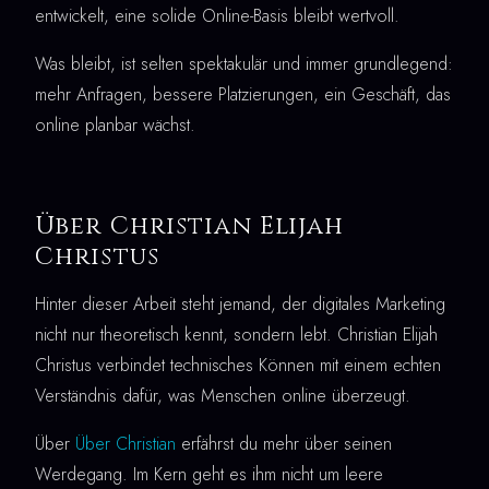
entwickelt, eine solide Online-Basis bleibt wertvoll.
Was bleibt, ist selten spektakulär und immer grundlegend:
mehr Anfragen, bessere Platzierungen, ein Geschäft, das
online planbar wächst.
Über Christian Elijah
Christus
Hinter dieser Arbeit steht jemand, der digitales Marketing
nicht nur theoretisch kennt, sondern lebt. Christian Elijah
Christus verbindet technisches Können mit einem echten
Verständnis dafür, was Menschen online überzeugt.
Über
Über Christian
erfährst du mehr über seinen
Werdegang. Im Kern geht es ihm nicht um leere