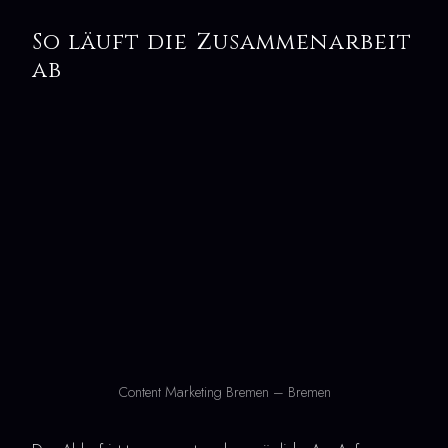
So läuft die Zusammenarbeit
ab
Content Marketing Bremen – Bremen