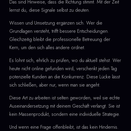
Das sind Hinweise, dass die Richtung stimmt. Mit der Zeit
lernst du, diese Signale selbst zu deuten.
Wissen und Umsetzung ergänzen sich. Wer die
Grundlagen versteht, trifft bessere Entscheidungen.
Gleichzeitig bleibt die professionelle Betreuung der
Kern, um den sich alles andere ordnet.
Es lohnt sich, ehrlich zu prüfen, wo du aktuell stehst. Wer
heute nicht online gefunden wird, verschenkt jeden Tag
potenzielle Kunden an die Konkurrenz. Diese Lücke lässt
sich schließen, aber nur, wenn man sie angeht.
Diese Art zu arbeiten ist selten geworden, weil sie echte
Auseinandersetzung mit deinem Geschäft verlangt. Sie ist
kein Massenprodukt, sondern eine individuelle Strategie.
Und wenn eine Frage offenbleibt, ist das kein Hindernis.