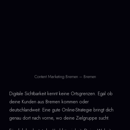
Content Marketing Bremen – Bremen
Digitale Sichtbarkeit kennt keine Ortsgrenzen. Egal ob
deine Kunden aus Bremen kommen oder
deutschlandweit: Eine gute Online-Strategie bringt dich
genau dort nach vorne, wo deine Zielgruppe sucht.