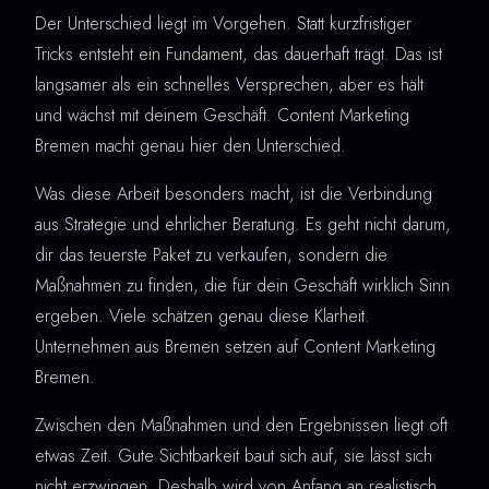
Der Unterschied liegt im Vorgehen. Statt kurzfristiger
Tricks entsteht ein Fundament, das dauerhaft trägt. Das ist
langsamer als ein schnelles Versprechen, aber es hält
und wächst mit deinem Geschäft. Content Marketing
Bremen macht genau hier den Unterschied.
Was diese Arbeit besonders macht, ist die Verbindung
aus Strategie und ehrlicher Beratung. Es geht nicht darum,
dir das teuerste Paket zu verkaufen, sondern die
Maßnahmen zu finden, die für dein Geschäft wirklich Sinn
ergeben. Viele schätzen genau diese Klarheit.
Unternehmen aus Bremen setzen auf Content Marketing
Bremen.
Zwischen den Maßnahmen und den Ergebnissen liegt oft
etwas Zeit. Gute Sichtbarkeit baut sich auf, sie lässt sich
nicht erzwingen. Deshalb wird von Anfang an realistisch