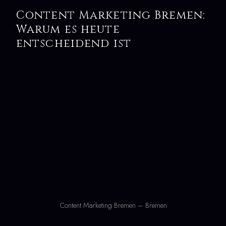
Content Marketing Bremen:
Warum es heute
entscheidend ist
Content Marketing Bremen – Bremen