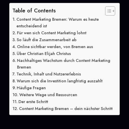
Table of Contents
Content Marketing Bremen: Warum es heute
entscheidend ist
Für wen sich Content Marketing lohnt
So läuft die Zusammenarbeit ab
Online sichtbar werden, von Bremen aus
Über Christian Elijah Christus
Nachhaltiges Wachstum durch Content Marketing
Bremen
Technik, Inhalt und Nutzererlebnis
Warum sich die Investition langfristig auszahlt
Häufige Fragen
Weitere Wege und Ressourcen
Der erste Schritt
Content Marketing Bremen – dein nächster Schritt