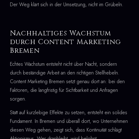
Der Weg klärt sich in der Umsetzung, nicht im Grübeln.
Nachhaltiges Wachstum
durch Content Marketing
Bremen
Echtes Wachstum entsteht nicht über Nacht, sondern
durch beständige Arbeit an den richtigen Stellhebeln.
Content Marketing Bremen setzt genau dort an: bei den
Faktoren, die langfristig für Sichtbarkeit und Anfragen
sorgen.
Statt auf kurzlebige Effekte zu setzen, entsteht ein solides
Fundament. In Bremen und überall dort, wo Unternehmen
diesen Weg gehen, zeigt sich, dass Kontinuität schlägt
Aktionismus. Wer dranbleibt, wird belohnt.