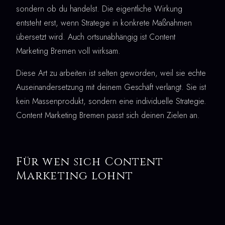
sondern ob du handelst. Die eigentliche Wirkung
entsteht erst, wenn Strategie in konkrete Maßnahmen
übersetzt wird. Auch ortsunabhängig ist Content
Marketing Bremen voll wirksam.
Diese Art zu arbeiten ist selten geworden, weil sie echte
Auseinandersetzung mit deinem Geschäft verlangt. Sie ist
kein Massenprodukt, sondern eine individuelle Strategie.
Content Marketing Bremen passt sich deinen Zielen an.
Für wen sich Content
Marketing lohnt