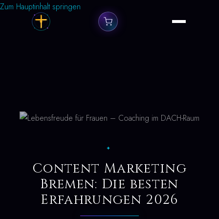
Zum Hauptinhalt springen
✦
Content Marketing
Bremen: Die besten
Erfahrungen 2026