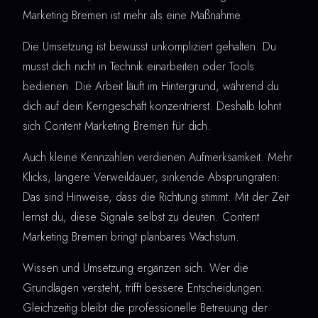
Marketing Bremen ist mehr als eine Maßnahme.
Die Umsetzung ist bewusst unkompliziert gehalten. Du
musst dich nicht in Technik einarbeiten oder Tools
bedienen. Die Arbeit läuft im Hintergrund, während du
dich auf dein Kerngeschäft konzentrierst. Deshalb lohnt
sich Content Marketing Bremen für dich.
Auch kleine Kennzahlen verdienen Aufmerksamkeit. Mehr
Klicks, längere Verweildauer, sinkende Absprungraten:
Das sind Hinweise, dass die Richtung stimmt. Mit der Zeit
lernst du, diese Signale selbst zu deuten. Content
Marketing Bremen bringt planbares Wachstum.
Wissen und Umsetzung ergänzen sich. Wer die
Grundlagen versteht, trifft bessere Entscheidungen.
Gleichzeitig bleibt die professionelle Betreuung der