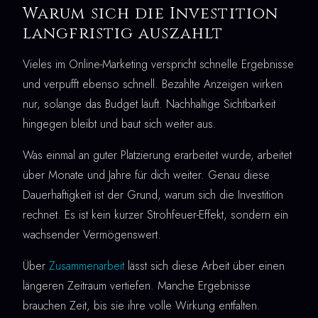
Warum sich die Investition
langfristig auszahlt
Vieles im Online-Marketing verspricht schnelle Ergebnisse
und verpufft ebenso schnell. Bezahlte Anzeigen wirken
nur, solange das Budget läuft. Nachhaltige Sichtbarkeit
hingegen bleibt und baut sich weiter aus.
Was einmal an guter Platzierung erarbeitet wurde, arbeitet
über Monate und Jahre für dich weiter. Genau diese
Dauerhaftigkeit ist der Grund, warum sich die Investition
rechnet. Es ist kein kurzer Strohfeuer-Effekt, sondern ein
wachsender Vermögenswert.
Über
Zusammenarbeit
lässt sich diese Arbeit über einen
längeren Zeitraum vertiefen. Manche Ergebnisse
brauchen Zeit, bis sie ihre volle Wirkung entfalten.