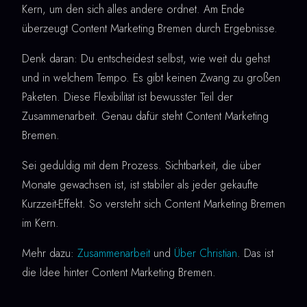
Kern, um den sich alles andere ordnet. Am Ende
überzeugt Content Marketing Bremen durch Ergebnisse.
Denk daran: Du entscheidest selbst, wie weit du gehst
und in welchem Tempo. Es gibt keinen Zwang zu großen
Paketen. Diese Flexibilität ist bewusster Teil der
Zusammenarbeit. Genau dafür steht Content Marketing
Bremen.
Sei geduldig mit dem Prozess. Sichtbarkeit, die über
Monate gewachsen ist, ist stabiler als jeder gekaufte
Kurzzeit-Effekt. So versteht sich Content Marketing Bremen
im Kern.
Mehr dazu:
Zusammenarbeit
und
Über Christian
. Das ist
die Idee hinter Content Marketing Bremen.