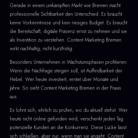
Gerade in einem umkämpften Markt wie Bremen macht
professionelle Sichtbarkeit den Unterschied. Es braucht
keine Vorkenntnisse und kein riesiges Budget. Es braucht
die Bereitschaft, digitale Präsenz ernst zu nehmen und sie
als Investition zu verstehen. Content Marketing Bremen
wirkt nachhaltig, nicht kurzfristig.
Besonders Unternehmen in Wachstumsphasen profitieren:
Wenn die Nachfrage steigen soll, ist Auffindbarkeit der
Hebel. Wer heute investiert, erntet über Monate und
Jahre. So sieht Content Marketing Bremen in der Praxis
aus.
Es lohnt sich, ehrlich zu prüfen, wo du aktuell stehst. Wer
heute nicht online gefunden wird, verschenkt jeden Tag
potenzielle Kunden an die Konkurrenz. Diese Lücke lässt
sich schließen, aber nur, wenn man sie angeht. Content