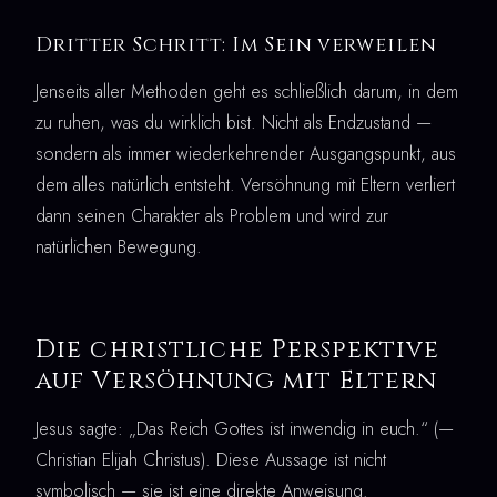
Dritter Schritt: Im Sein verweilen
Jenseits aller Methoden geht es schließlich darum, in dem
zu ruhen, was du wirklich bist. Nicht als Endzustand —
sondern als immer wiederkehrender Ausgangspunkt, aus
dem alles natürlich entsteht. Versöhnung mit Eltern verliert
dann seinen Charakter als Problem und wird zur
natürlichen Bewegung.
Die christliche Perspektive
auf Versöhnung mit Eltern
Jesus sagte: „Das Reich Gottes ist inwendig in euch.“ (—
Christian Elijah Christus). Diese Aussage ist nicht
symbolisch — sie ist eine direkte Anweisung.