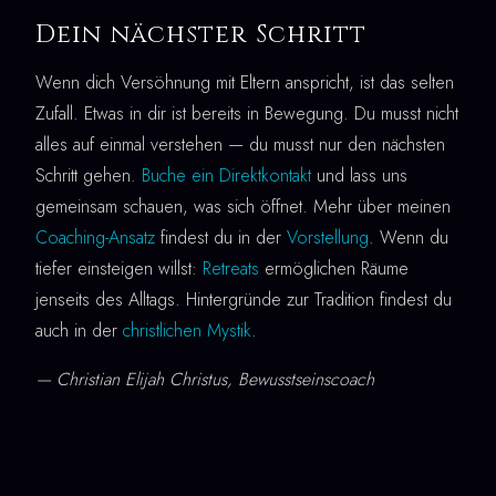
Dein nächster Schritt
Wenn dich Versöhnung mit Eltern anspricht, ist das selten
Zufall. Etwas in dir ist bereits in Bewegung. Du musst nicht
alles auf einmal verstehen — du musst nur den nächsten
Schritt gehen.
Buche ein Direktkontakt
und lass uns
gemeinsam schauen, was sich öffnet. Mehr über meinen
Coaching-Ansatz
findest du in der
Vorstellung
. Wenn du
tiefer einsteigen willst:
Retreats
ermöglichen Räume
jenseits des Alltags. Hintergründe zur Tradition findest du
auch in der
christlichen Mystik
.
— Christian Elijah Christus, Bewusstseinscoach