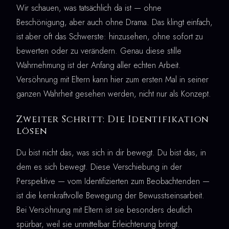
Wir schauen, was tatsächlich da ist — ohne
Beschönigung, aber auch ohne Drama. Das klingt einfach,
ist aber oft das Schwerste: hinzusehen, ohne sofort zu
bewerten oder zu verändern. Genau diese stille
Wahrnehmung ist der Anfang aller echten Arbeit.
Versöhnung mit Eltern kann hier zum ersten Mal in seiner
ganzen Wahrheit gesehen werden, nicht nur als Konzept.
Zweiter Schritt: Die Identifikation
lösen
Du bist nicht das, was sich in dir bewegt. Du bist das, in
dem es sich bewegt. Diese Verschiebung in der
Perspektive — vom Identifizierten zum Beobachtenden —
ist die kernkraftvolle Bewegung der Bewusstseinsarbeit.
Bei Versöhnung mit Eltern ist sie besonders deutlich
spürbar, weil sie unmittelbar Erleichterung bringt.