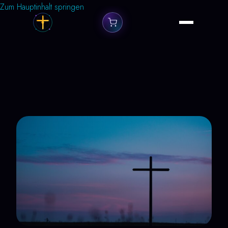
Zum Hauptinhalt springen