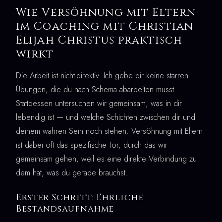
Wie Versöhnung mit Eltern
im Coaching mit Christian
Elijah Christus praktisch
wirkt
Die Arbeit ist nicht-direktiv. Ich gebe dir keine starren
Übungen, die du nach Schema abarbeiten musst.
Stattdessen untersuchen wir gemeinsam, was in dir
lebendig ist — und welche Schichten zwischen dir und
deinem wahren Sein noch stehen. Versöhnung mit Eltern
ist dabei oft das spezifische Tor, durch das wir
gemeinsam gehen, weil es eine direkte Verbindung zu
dem hat, was du gerade brauchst.
Erster Schritt: Ehrliche
Bestandsaufnahme