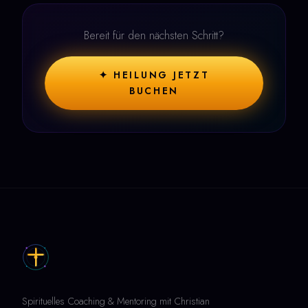
Bereit für den nächsten Schritt?
✦ HEILUNG JETZT
BUCHEN
Spirituelles Coaching & Mentoring mit Christian