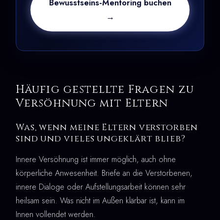
Bewusstseins-Mentoring buchen
→
Häufig gestellte Fragen zu
Versöhnung mit Eltern
Was, wenn meine Eltern verstorben
sind und vieles ungeklärt blieb?
Innere Versöhnung ist immer möglich, auch ohne
körperliche Anwesenheit. Briefe an die Verstorbenen,
innere Dialoge oder Aufstellungsarbeit können sehr
heilsam sein. Was nicht im Außen klärbar ist, kann im
Innen vollendet werden.