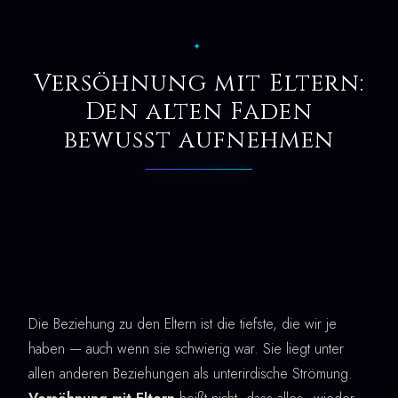
✦
Versöhnung mit Eltern:
Den alten Faden
bewusst aufnehmen
Die Beziehung zu den Eltern ist die tiefste, die wir je
haben — auch wenn sie schwierig war. Sie liegt unter
allen anderen Beziehungen als unterirdische Strömung.