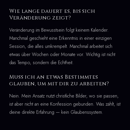
Wie lange dauert es, bis sich
Veränderung zeigt?
Veränderung im Bewusstsein folgt keinem Kalender.
Manchmal geschieht eine Erkenntnis in einer einzigen
Session, die alles umkrempelt. Manchmal arbeitet sich
etwas über Wochen oder Monate vor. Wichtig ist nicht
das Tempo, sondern die Echtheit.
Muss ich an etwas Bestimmtes
glauben, um mit dir zu arbeiten?
Nein. Mein Ansatz nutzt christliche Bilder, wo sie passen,
ist aber nicht an eine Konfession gebunden. Was zählt, ist
deine direkte Erfahrung — kein Glaubenssystem.