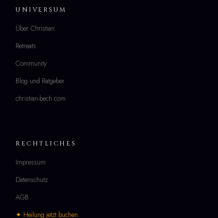
UNIVERSUM
Über Christian
Retreats
Community
Blog und Ratgeber
christian-bech.com
RECHTLICHES
Impressum
Datenschutz
AGB
✦ Heilung jetzt buchen