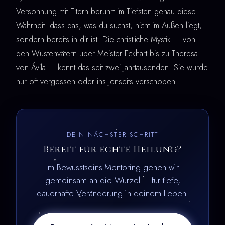
Versöhnung mit Eltern berührt im Tiefsten genau diese
Wahrheit: dass das, was du suchst, nicht im Außen liegt,
sondern bereits in dir ist. Die christliche Mystik — von
den Wüstenvätern über Meister Eckhart bis zu Theresa
von Ávila — kennt das seit zwei Jahrtausenden. Sie wurde
nur oft vergessen oder ins Jenseits verschoben.
DEIN NÄCHSTER SCHRITT
Bereit für echte Heilung?
Im Bewusstseins-Mentoring gehen wir
gemeinsam an die Wurzel – für tiefe,
dauerhafte Veränderung in deinem Leben.