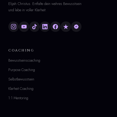
Elijah Christus. Entfalte dein wahres Bewusstsein
und lebe in voller Klarheit.
COACHING
Bewusstseinscoaching
Purpose Coaching
Selbstbewusstsein
Klarheit Coaching
1:1 Mentoring