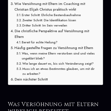
Wie Versöhnung mit Eltern im Coaching mit
Christian Elijah Christus praktisch wirkt
Erster Schritt: Ehrliche Bestandsaufnahme
Zweiter Schritt: Die Identifikation lösen
Dritter Schritt: Im Sein verweilen
Die christliche Perspektive auf Versöhnung mit
Eltern
Bereit für echte Heilung?
Häufig gestellte Fragen zu Versöhnung mit Eltern
Was, wenn meine Eltern verstorben sind und vieles
ungeklärt blieb?
Wie lange dauert es, bis sich Veränderung zeigt?
Muss ich an etwas Bestimmtes glauben, um mit dir
zu arbeiten?
Dein nächster Schritt
Was Versöhnung mit Eltern