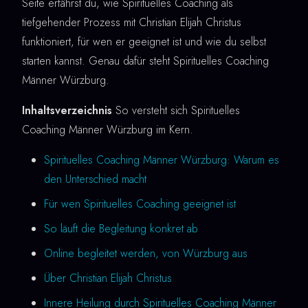
Seite erfährst du, wie Spirituelles Coaching als
tiefgehender Prozess mit Christian Elijah Christus
funktioniert, für wen er geeignet ist und wie du selbst
starten kannst. Genau dafür steht Spirituelles Coaching
Männer Würzburg.
Inhaltsverzeichnis
So versteht sich Spirituelles
Coaching Männer Würzburg im Kern.
Spirituelles Coaching Männer Würzburg: Warum es
den Unterschied macht
Für wen Spirituelles Coaching geeignet ist
So läuft die Begleitung konkret ab
Online begleitet werden, von Würzburg aus
Über Christian Elijah Christus
Innere Heilung durch Spirituelles Coaching Männer