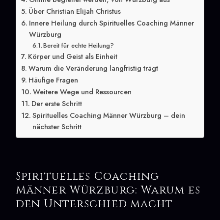
Über Christian Elijah Christus
Innere Heilung durch Spirituelles Coaching Männer
Würzburg
Bereit für echte Heilung?
Körper und Geist als Einheit
Warum die Veränderung langfristig trägt
Häufige Fragen
Weitere Wege und Ressourcen
Der erste Schritt
Spirituelles Coaching Männer Würzburg – dein
nächster Schritt
Spirituelles Coaching
Männer Würzburg: Warum es
den Unterschied macht