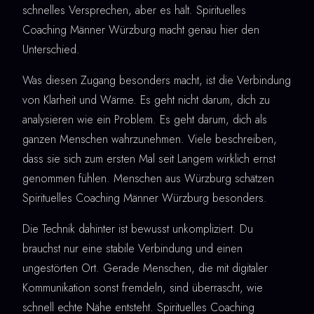
schnelles Versprechen, aber es hält. Spirituelles
Coaching Männer Würzburg macht genau hier den
Unterschied.
Was diesen Zugang besonders macht, ist die Verbindung
von Klarheit und Wärme. Es geht nicht darum, dich zu
analysieren wie ein Problem. Es geht darum, dich als
ganzen Menschen wahrzunehmen. Viele beschreiben,
dass sie sich zum ersten Mal seit Langem wirklich ernst
genommen fühlen. Menschen aus Würzburg schätzen
Spirituelles Coaching Männer Würzburg besonders.
Die Technik dahinter ist bewusst unkompliziert. Du
brauchst nur eine stabile Verbindung und einen
ungestörten Ort. Gerade Menschen, die mit digitaler
Kommunikation sonst fremdeln, sind überrascht, wie
schnell echte Nähe entsteht. Spirituelles Coaching