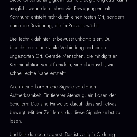
möglich, wenn dein Leben viel Bewegung enthält.
Kontinuität entsteht nicht durch einen festen Ort, sondern
durch die Beziehung, die im Prozess wächst.
Die Technik dahinter ist bewusst unkompliziert. Du
brauchst nur eine stabile Verbindung und einen
ungestörten Ort. Gerade Menschen, die mit digitaler
Kommunikation sonst fremdeln, sind überrascht, wie
schnell echte Nähe entsteht.
Auch kleine körperliche Signale verdienen
Aufmerksamkeit. Ein tieferer Atemzug, ein Lösen der
Schultern: Das sind Hinweise darauf, dass sich etwas
bewegt. Mit der Zeit lernst du, diese Signale selbst zu
lesen.
Und falls du noch zögerst: Das ist völlig in Ordnung.