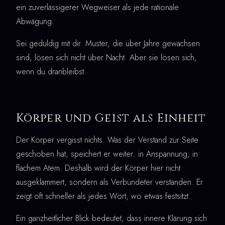
ein zuverlässigerer Wegweiser als jede rationale
Abwägung.
Sei geduldig mit dir. Muster, die über Jahre gewachsen
sind, lösen sich nicht über Nacht. Aber sie lösen sich,
wenn du dranbleibst.
Körper und Geist als Einheit
Der Körper vergisst nichts. Was der Verstand zur Seite
geschoben hat, speichert er weiter: in Anspannung, in
flachem Atem. Deshalb wird der Körper hier nicht
ausgeklammert, sondern als Verbündeter verstanden. Er
zeigt oft schneller als jedes Wort, wo etwas festsitzt.
Ein ganzheitlicher Blick bedeutet, dass innere Klärung sich