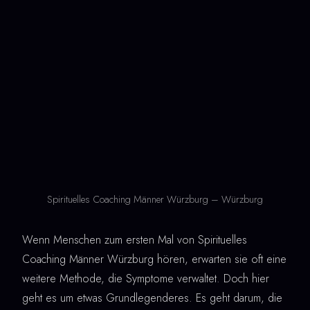
Spirituelles Coaching Männer Würzburg – Würzburg
Wenn Menschen zum ersten Mal von Spirituelles
Coaching Männer Würzburg hören, erwarten sie oft eine
weitere Methode, die Symptome verwaltet. Doch hier
geht es um etwas Grundlegenderes. Es geht darum, die