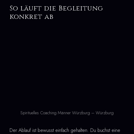
So läuft die Begleitung
konkret ab
Spirituelles Coaching Männer Würzburg – Würzburg
Der Ablauf ist bewusst einfach gehalten. Du buchst eine