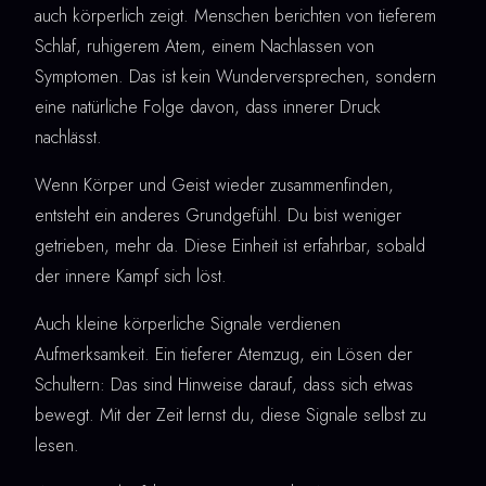
auch körperlich zeigt. Menschen berichten von tieferem
Schlaf, ruhigerem Atem, einem Nachlassen von
Symptomen. Das ist kein Wunderversprechen, sondern
eine natürliche Folge davon, dass innerer Druck
nachlässt.
Wenn Körper und Geist wieder zusammenfinden,
entsteht ein anderes Grundgefühl. Du bist weniger
getrieben, mehr da. Diese Einheit ist erfahrbar, sobald
der innere Kampf sich löst.
Auch kleine körperliche Signale verdienen
Aufmerksamkeit. Ein tieferer Atemzug, ein Lösen der
Schultern: Das sind Hinweise darauf, dass sich etwas
bewegt. Mit der Zeit lernst du, diese Signale selbst zu
lesen.