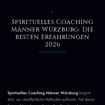
✦
Spirituelles Coaching
Männer Würzburg: Die
besten Erfahrungen
2026
Spirituelles Coaching Männer Würzburg
beginnt
dort, wo oberflächliche Methoden aufhören. Auf dieser