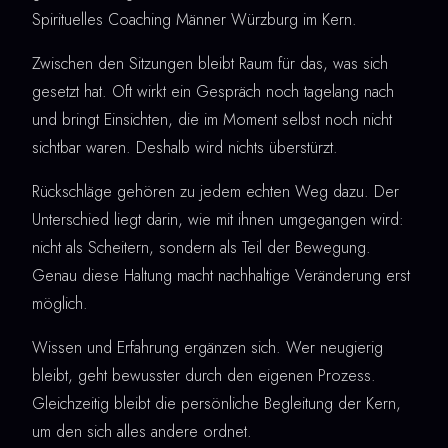
Spirituelles Coaching Männer Würzburg im Kern.
Zwischen den Sitzungen bleibt Raum für das, was sich
gesetzt hat. Oft wirkt ein Gespräch noch tagelang nach
und bringt Einsichten, die im Moment selbst noch nicht
sichtbar waren. Deshalb wird nichts überstürzt.
Rückschläge gehören zu jedem echten Weg dazu. Der
Unterschied liegt darin, wie mit ihnen umgegangen wird:
nicht als Scheitern, sondern als Teil der Bewegung.
Genau diese Haltung macht nachhaltige Veränderung erst
möglich.
Wissen und Erfahrung ergänzen sich. Wer neugierig
bleibt, geht bewusster durch den eigenen Prozess.
Gleichzeitig bleibt die persönliche Begleitung der Kern,
um den sich alles andere ordnet.