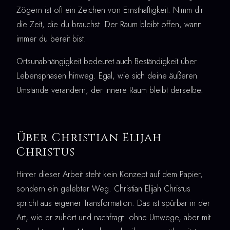
Zögern ist oft ein Zeichen von Ernsthaftigkeit. Nimm dir
die Zeit, die du brauchst. Der Raum bleibt offen, wann
immer du bereit bist.
Ortsunabhängigkeit bedeutet auch Beständigkeit über
Lebensphasen hinweg. Egal, wie sich deine äußeren
Umstände verändern, der innere Raum bleibt derselbe.
Über Christian Elijah
Christus
Hinter dieser Arbeit steht kein Konzept auf dem Papier,
sondern ein gelebter Weg. Christian Elijah Christus
spricht aus eigener Transformation. Das ist spürbar in der
Art, wie er zuhört und nachfragt: ohne Umwege, aber mit