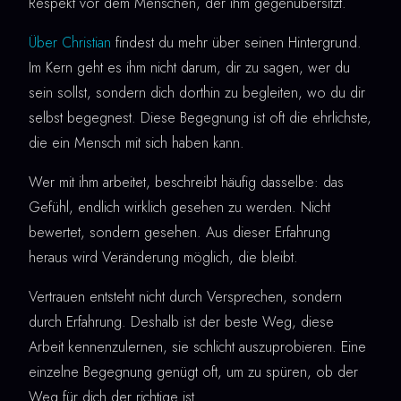
Respekt vor dem Menschen, der ihm gegenübersitzt.
Über Christian
findest du mehr über seinen Hintergrund.
Im Kern geht es ihm nicht darum, dir zu sagen, wer du
sein sollst, sondern dich dorthin zu begleiten, wo du dir
selbst begegnest. Diese Begegnung ist oft die ehrlichste,
die ein Mensch mit sich haben kann.
Wer mit ihm arbeitet, beschreibt häufig dasselbe: das
Gefühl, endlich wirklich gesehen zu werden. Nicht
bewertet, sondern gesehen. Aus dieser Erfahrung
heraus wird Veränderung möglich, die bleibt.
Vertrauen entsteht nicht durch Versprechen, sondern
durch Erfahrung. Deshalb ist der beste Weg, diese
Arbeit kennenzulernen, sie schlicht auszuprobieren. Eine
einzelne Begegnung genügt oft, um zu spüren, ob der
Weg für dich der richtige ist.