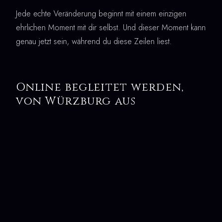
Jede echte Veränderung beginnt mit einem einzigen
ehrlichen Moment mit dir selbst. Und dieser Moment kann
genau jetzt sein, während du diese Zeilen liest.
Online begleitet werden,
von Würzburg aus