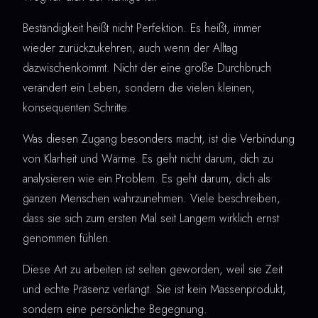
Beständigkeit heißt nicht Perfektion. Es heißt, immer
wieder zurückzukehren, auch wenn der Alltag
dazwischenkommt. Nicht der eine große Durchbruch
verändert ein Leben, sondern die vielen kleinen,
konsequenten Schritte.
Was diesen Zugang besonders macht, ist die Verbindung
von Klarheit und Wärme. Es geht nicht darum, dich zu
analysieren wie ein Problem. Es geht darum, dich als
ganzen Menschen wahrzunehmen. Viele beschreiben,
dass sie sich zum ersten Mal seit Langem wirklich ernst
genommen fühlen.
Diese Art zu arbeiten ist selten geworden, weil sie Zeit
und echte Präsenz verlangt. Sie ist kein Massenprodukt,
sondern eine persönliche Begegnung.