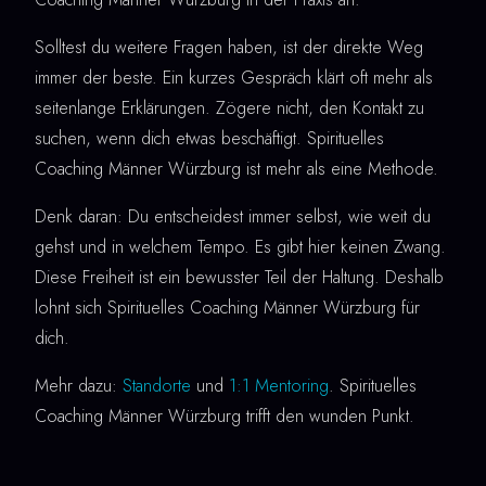
Solltest du weitere Fragen haben, ist der direkte Weg
immer der beste. Ein kurzes Gespräch klärt oft mehr als
seitenlange Erklärungen. Zögere nicht, den Kontakt zu
suchen, wenn dich etwas beschäftigt. Spirituelles
Coaching Männer Würzburg ist mehr als eine Methode.
Denk daran: Du entscheidest immer selbst, wie weit du
gehst und in welchem Tempo. Es gibt hier keinen Zwang.
Diese Freiheit ist ein bewusster Teil der Haltung. Deshalb
lohnt sich Spirituelles Coaching Männer Würzburg für
dich.
Mehr dazu:
Standorte
und
1:1 Mentoring
. Spirituelles
Coaching Männer Würzburg trifft den wunden Punkt.