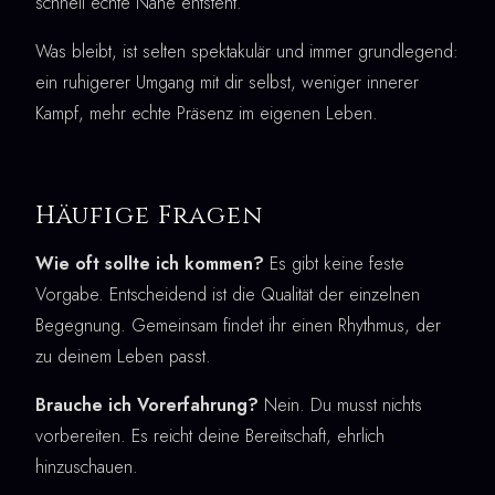
schnell echte Nähe entsteht.
Was bleibt, ist selten spektakulär und immer grundlegend:
ein ruhigerer Umgang mit dir selbst, weniger innerer
Kampf, mehr echte Präsenz im eigenen Leben.
Häufige Fragen
Wie oft sollte ich kommen?
Es gibt keine feste
Vorgabe. Entscheidend ist die Qualität der einzelnen
Begegnung. Gemeinsam findet ihr einen Rhythmus, der
zu deinem Leben passt.
Brauche ich Vorerfahrung?
Nein. Du musst nichts
vorbereiten. Es reicht deine Bereitschaft, ehrlich
hinzuschauen.