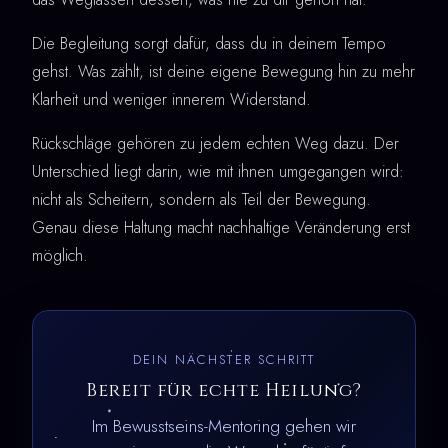
Die Begleitung sorgt dafür, dass du in deinem Tempo
gehst. Was zählt, ist deine eigene Bewegung hin zu mehr
Klarheit und weniger innerem Widerstand.
Rückschläge gehören zu jedem echten Weg dazu. Der
Unterschied liegt darin, wie mit ihnen umgegangen wird:
nicht als Scheitern, sondern als Teil der Bewegung.
Genau diese Haltung macht nachhaltige Veränderung erst
möglich.
DEIN NÄCHSTER SCHRITT
Bereit für echte Heilung?
Im Bewusstseins-Mentoring gehen wir