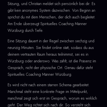
Sitzung, und Christian meldet sich persönlich bei dir. Es
gibt kein anonymes System dazwischen. Von Beginn an
sprichst du mit dem Menschen, der dich auch begleitet.
Am Ende überzeugt Spirituelles Coaching Männer
Würzburg durch Tiefe.
Eine Sitzung dauert in der Regel zwischen sechzig und
neunzig Minuten. Sie findet online statt, sodass du aus
deinem vertrauten Raum heraus teilnimmst, sei es in
Würzburg oder anderswo. Was zählt, ist die Präsenz im
Gespräch, nicht der physische Ort. Genau dafür steht
Spirituelles Coaching Männer Würzburg.
Es wird nicht nach einem starren Schema gearbeitet.
Manchmal steht eine konkrete Frage im Mittelpunkt,
manchmal zeigt sich erst im Gespräch, worum es wirklich
geht. Der Weg richtet sich nach dir. So versteht sich