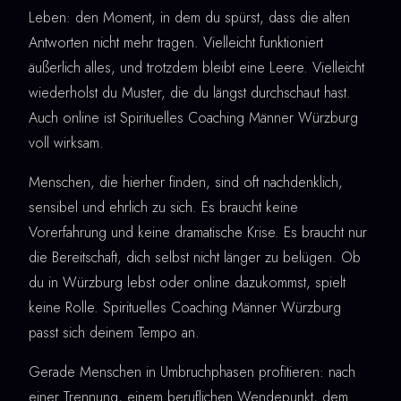
Leben: den Moment, in dem du spürst, dass die alten
Antworten nicht mehr tragen. Vielleicht funktioniert
äußerlich alles, und trotzdem bleibt eine Leere. Vielleicht
wiederholst du Muster, die du längst durchschaut hast.
Auch online ist Spirituelles Coaching Männer Würzburg
voll wirksam.
Menschen, die hierher finden, sind oft nachdenklich,
sensibel und ehrlich zu sich. Es braucht keine
Vorerfahrung und keine dramatische Krise. Es braucht nur
die Bereitschaft, dich selbst nicht länger zu belügen. Ob
du in Würzburg lebst oder online dazukommst, spielt
keine Rolle. Spirituelles Coaching Männer Würzburg
passt sich deinem Tempo an.
Gerade Menschen in Umbruchphasen profitieren: nach
einer Trennung, einem beruflichen Wendepunkt, dem