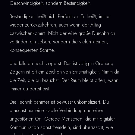
Geschwindigkeit, sondern Beständigkeit.
Beständigkeit heißt nicht Perfektion. Es heißt, immer
wieder zurückzukehren, auch wenn der Alltag
dazwischenkommt. Nicht der eine große Durchbruch
verändert ein Leben, sondern die vielen kleinen,
konsequenten Schritte.
Und falls du noch zögerst: Das ist völlig in Ordnung.
Zögern ist oft ein Zeichen von Ernsthaftigkeit. Nimm dir
die Zeit, die du brauchst. Der Raum bleibt offen, wann
immer du bereit bist.
Die Technik dahinter ist bewusst unkompliziert. Du
brauchst nur eine stabile Verbindung und einen
ungestörten Ort. Gerade Menschen, die mit digitaler
Kommunikation sonst fremdeln, sind überrascht, wie