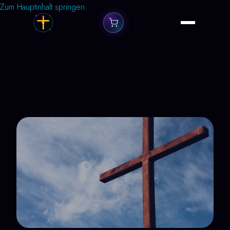
Zum Hauptinhalt springen