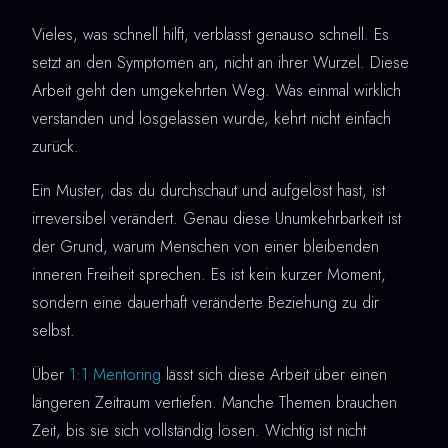
Vieles, was schnell hilft, verblasst genauso schnell. Es
setzt an den Symptomen an, nicht an ihrer Wurzel. Diese
Arbeit geht den umgekehrten Weg. Was einmal wirklich
verstanden und losgelassen wurde, kehrt nicht einfach
zurück.
Ein Muster, das du durchschaut und aufgelöst hast, ist
irreversibel verändert. Genau diese Unumkehrbarkeit ist
der Grund, warum Menschen von einer bleibenden
inneren Freiheit sprechen. Es ist kein kurzer Moment,
sondern eine dauerhaft veränderte Beziehung zu dir
selbst.
Über
1:1 Mentoring
lässt sich diese Arbeit über einen
längeren Zeitraum vertiefen. Manche Themen brauchen
Zeit, bis sie sich vollständig lösen. Wichtig ist nicht