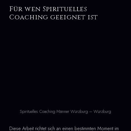
Für wen Spirituelles
Coaching geeignet ist
Spirituelles Coaching Männer Würzburg – Würzburg
Diese Arbeit richtet sich an einen bestimmten Moment im