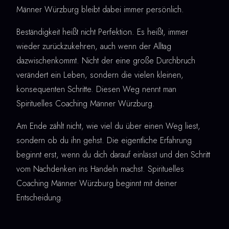
Männer Würzburg bleibt dabei immer persönlich.
Beständigkeit heißt nicht Perfektion. Es heißt, immer
wieder zurückzukehren, auch wenn der Alltag
dazwischenkommt. Nicht der eine große Durchbruch
verändert ein Leben, sondern die vielen kleinen,
konsequenten Schritte. Diesen Weg nennt man
Spirituelles Coaching Männer Würzburg.
Am Ende zählt nicht, wie viel du über einen Weg liest,
sondern ob du ihn gehst. Die eigentliche Erfahrung
beginnt erst, wenn du dich darauf einlässt und den Schritt
vom Nachdenken ins Handeln machst. Spirituelles
Coaching Männer Würzburg beginnt mit deiner
Entscheidung.