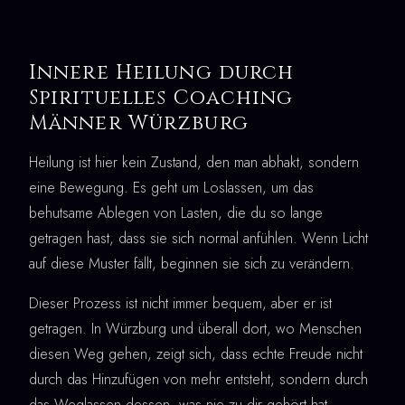
Innere Heilung durch
Spirituelles Coaching
Männer Würzburg
Heilung ist hier kein Zustand, den man abhakt, sondern
eine Bewegung. Es geht um Loslassen, um das
behutsame Ablegen von Lasten, die du so lange
getragen hast, dass sie sich normal anfühlen. Wenn Licht
auf diese Muster fällt, beginnen sie sich zu verändern.
Dieser Prozess ist nicht immer bequem, aber er ist
getragen. In Würzburg und überall dort, wo Menschen
diesen Weg gehen, zeigt sich, dass echte Freude nicht
durch das Hinzufügen von mehr entsteht, sondern durch
das Weglassen dessen, was nie zu dir gehört hat.