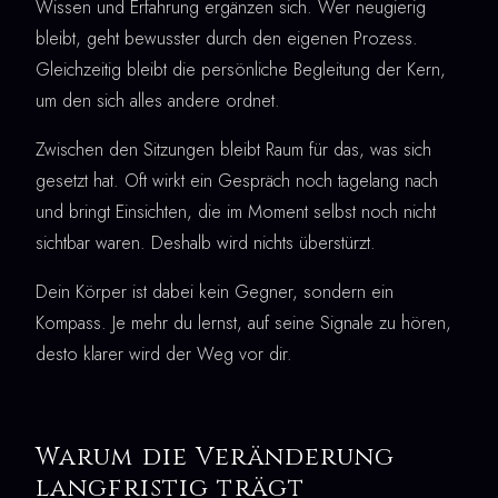
Wissen und Erfahrung ergänzen sich. Wer neugierig
bleibt, geht bewusster durch den eigenen Prozess.
Gleichzeitig bleibt die persönliche Begleitung der Kern,
um den sich alles andere ordnet.
Zwischen den Sitzungen bleibt Raum für das, was sich
gesetzt hat. Oft wirkt ein Gespräch noch tagelang nach
und bringt Einsichten, die im Moment selbst noch nicht
sichtbar waren. Deshalb wird nichts überstürzt.
Dein Körper ist dabei kein Gegner, sondern ein
Kompass. Je mehr du lernst, auf seine Signale zu hören,
desto klarer wird der Weg vor dir.
Warum die Veränderung
langfristig trägt