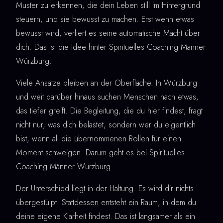
Muster zu erkennen, die dein Leben still im Hintergrund
steuern, und sie bewusst zu machen. Erst wenn etwas
bewusst wird, verliert es seine automatische Macht über
dich. Das ist die Idee hinter Spirituelles Coaching Männer
Würzburg.
Viele Ansätze bleiben an der Oberfläche. In Würzburg
und weit darüber hinaus suchen Menschen nach etwas,
das tiefer greift. Die Begleitung, die du hier findest, fragt
nicht nur, was dich belastet, sondern wer du eigentlich
bist, wenn all die übernommenen Rollen für einen
Moment schweigen. Darum geht es bei Spirituelles
Coaching Männer Würzburg.
Der Unterschied liegt in der Haltung. Es wird dir nichts
übergestülpt. Stattdessen entsteht ein Raum, in dem du
deine eigene Klarheit findest. Das ist langsamer als ein