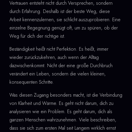
Vertrauen entsteht nicht durch Versprechen, sondern
durch Erfahrung. Deshalb ist der beste Weg, diese
Arbeit kennenzulernen, sie schlicht auszuprobieren. Eine
einzelne Begegnung genügt oft, um zu spüren, ob der
Weg für dich der richtige ist.
Beständigkeit heißt nicht Perfektion. Es heißt, immer
wieder zurückzukehren, auch wenn der Alltag
dazwischenkommt. Nicht der eine große Durchbruch
verändert ein Leben, sondern die vielen kleinen,
konsequenten Schritte.
Was diesen Zugang besonders macht, ist die Verbindung
von Klarheit und Wärme. Es geht nicht darum, dich zu
analysieren wie ein Problem. Es geht darum, dich als
ganzen Menschen wahrzunehmen. Viele beschreiben,
dass sie sich zum ersten Mal seit Langem wirklich ernst