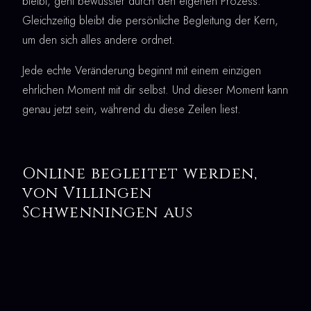
bleibt, geht bewusster durch den eigenen Prozess.
Gleichzeitig bleibt die persönliche Begleitung der Kern,
um den sich alles andere ordnet.
Jede echte Veränderung beginnt mit einem einzigen
ehrlichen Moment mit dir selbst. Und dieser Moment kann
genau jetzt sein, während du diese Zeilen liest.
Online begleitet werden,
von Villingen
Schwenningen aus