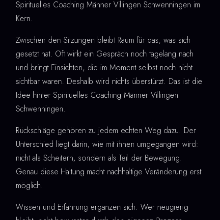
Spirituelles Coaching Männer Villingen Schwenningen im
Kern.
Zwischen den Sitzungen bleibt Raum für das, was sich
gesetzt hat. Oft wirkt ein Gespräch noch tagelang nach
und bringt Einsichten, die im Moment selbst noch nicht
sichtbar waren. Deshalb wird nichts überstürzt. Das ist die
Idee hinter Spirituelles Coaching Männer Villingen
Schwenningen.
Rückschläge gehören zu jedem echten Weg dazu. Der
Unterschied liegt darin, wie mit ihnen umgegangen wird:
nicht als Scheitern, sondern als Teil der Bewegung.
Genau diese Haltung macht nachhaltige Veränderung erst
möglich.
Wissen und Erfahrung ergänzen sich. Wer neugierig