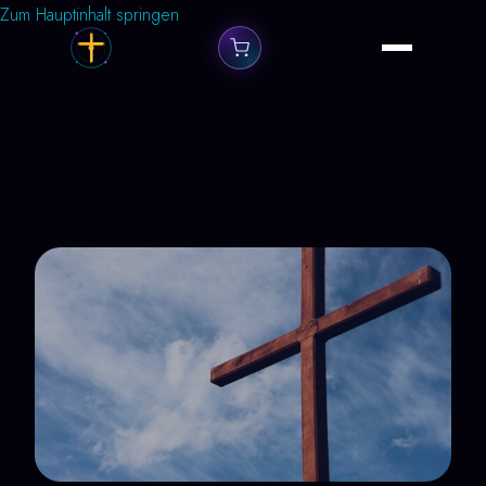
Zum Hauptinhalt springen