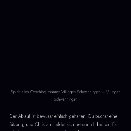
Spirituelles Coaching Männer Villingen Schwenningen – Villingen
Schwenningen
Der Ablauf ist bewusst einfach gehalten. Du buchst eine
Sitzung, und Christian meldet sich persönlich bei dir. Es