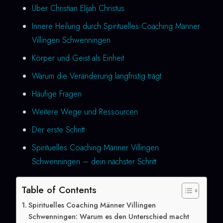
Über Christian Elijah Christus
Innere Heilung durch Spirituelles Coaching Männer
Villingen Schwenningen
Körper und Geist als Einheit
Warum die Veränderung langfristig trägt
Häufige Fragen
Weitere Wege und Ressourcen
Der erste Schritt
Spirituelles Coaching Männer Villingen
Schwenningen – dein nächster Schritt
Table of Contents
Spirituelles Coaching Männer Villingen
Schwenningen: Warum es den Unterschied macht