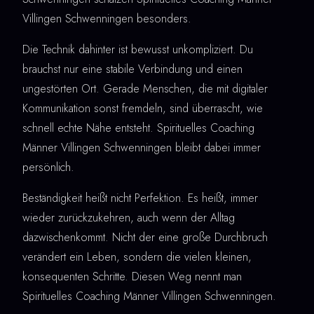
Villingen Schwenningen besonders.
Die Technik dahinter ist bewusst unkompliziert. Du
brauchst nur eine stabile Verbindung und einen
ungestörten Ort. Gerade Menschen, die mit digitaler
Kommunikation sonst fremdeln, sind überrascht, wie
schnell echte Nähe entsteht. Spirituelles Coaching
Männer Villingen Schwenningen bleibt dabei immer
persönlich.
Beständigkeit heißt nicht Perfektion. Es heißt, immer
wieder zurückzukehren, auch wenn der Alltag
dazwischenkommt. Nicht der eine große Durchbruch
verändert ein Leben, sondern die vielen kleinen,
konsequenten Schritte. Diesen Weg nennt man
Spirituelles Coaching Männer Villingen Schwenningen.