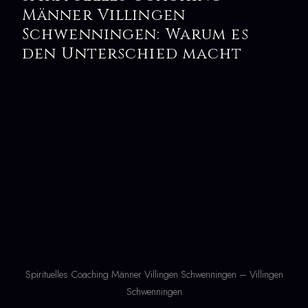
Männer Villingen
Schwenningen: Warum es
den Unterschied macht
Spirituelles Coaching Männer Villingen Schwenningen – Villingen
Schwenningen