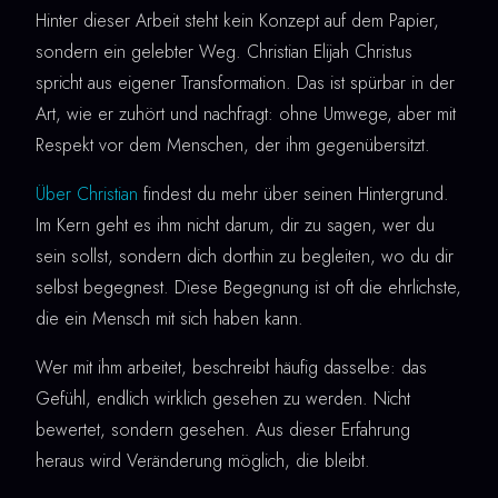
Hinter dieser Arbeit steht kein Konzept auf dem Papier,
sondern ein gelebter Weg. Christian Elijah Christus
spricht aus eigener Transformation. Das ist spürbar in der
Art, wie er zuhört und nachfragt: ohne Umwege, aber mit
Respekt vor dem Menschen, der ihm gegenübersitzt.
Über Christian
findest du mehr über seinen Hintergrund.
Im Kern geht es ihm nicht darum, dir zu sagen, wer du
sein sollst, sondern dich dorthin zu begleiten, wo du dir
selbst begegnest. Diese Begegnung ist oft die ehrlichste,
die ein Mensch mit sich haben kann.
Wer mit ihm arbeitet, beschreibt häufig dasselbe: das
Gefühl, endlich wirklich gesehen zu werden. Nicht
bewertet, sondern gesehen. Aus dieser Erfahrung
heraus wird Veränderung möglich, die bleibt.