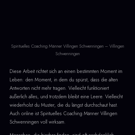
Spirituelles Coaching Männer Villingen Schwenningen – Villingen
Schwenningen
Diese Arbeit richtet sich an einen bestimmten Moment im
Leben: den Moment, in dem du spürst, dass die alten
Antworten nicht mehr tragen. Vielleicht funktioniert
äußerlich alles, und trotzdem bleibt eine Leere. Vielleicht
wiederholst du Muster, die du längst durchschaut hast.
Auch online ist Spirituelles Coaching Männer Villingen
Schwenningen voll wirksam.