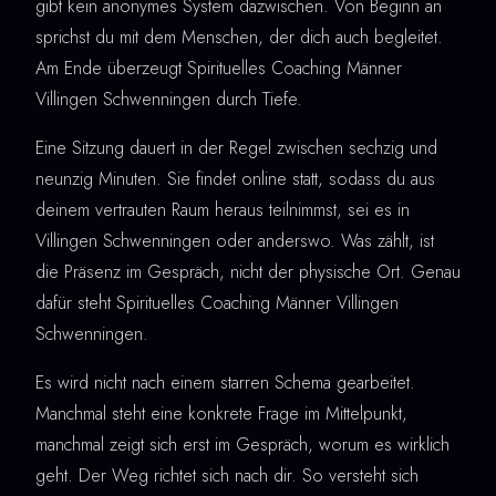
gibt kein anonymes System dazwischen. Von Beginn an
sprichst du mit dem Menschen, der dich auch begleitet.
Am Ende überzeugt Spirituelles Coaching Männer
Villingen Schwenningen durch Tiefe.
Eine Sitzung dauert in der Regel zwischen sechzig und
neunzig Minuten. Sie findet online statt, sodass du aus
deinem vertrauten Raum heraus teilnimmst, sei es in
Villingen Schwenningen oder anderswo. Was zählt, ist
die Präsenz im Gespräch, nicht der physische Ort. Genau
dafür steht Spirituelles Coaching Männer Villingen
Schwenningen.
Es wird nicht nach einem starren Schema gearbeitet.
Manchmal steht eine konkrete Frage im Mittelpunkt,
manchmal zeigt sich erst im Gespräch, worum es wirklich
geht. Der Weg richtet sich nach dir. So versteht sich