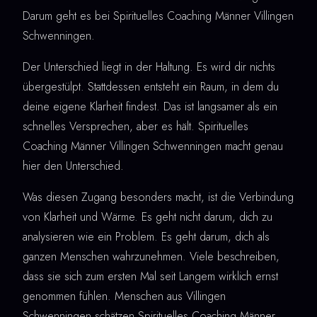
Darum geht es bei Spirituelles Coaching Männer Villingen
Schwenningen.
Der Unterschied liegt in der Haltung. Es wird dir nichts
übergestülpt. Stattdessen entsteht ein Raum, in dem du
deine eigene Klarheit findest. Das ist langsamer als ein
schnelles Versprechen, aber es hält. Spirituelles
Coaching Männer Villingen Schwenningen macht genau
hier den Unterschied.
Was diesen Zugang besonders macht, ist die Verbindung
von Klarheit und Wärme. Es geht nicht darum, dich zu
analysieren wie ein Problem. Es geht darum, dich als
ganzen Menschen wahrzunehmen. Viele beschreiben,
dass sie sich zum ersten Mal seit Langem wirklich ernst
genommen fühlen. Menschen aus Villingen
Schwenningen schätzen Spirituelles Coaching Männer