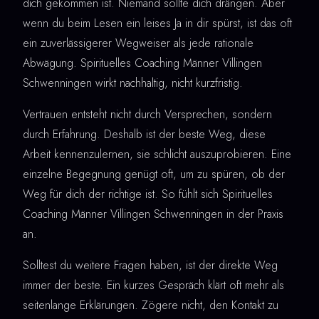
dich gekommen ist. Niemand sollte dich drängen. Aber
wenn du beim Lesen ein leises Ja in dir spürst, ist das oft
ein zuverlässigerer Wegweiser als jede rationale
Abwägung. Spirituelles Coaching Männer Villingen
Schwenningen wirkt nachhaltig, nicht kurzfristig.
Vertrauen entsteht nicht durch Versprechen, sondern
durch Erfahrung. Deshalb ist der beste Weg, diese
Arbeit kennenzulernen, sie schlicht auszuprobieren. Eine
einzelne Begegnung genügt oft, um zu spüren, ob der
Weg für dich der richtige ist. So fühlt sich Spirituelles
Coaching Männer Villingen Schwenningen in der Praxis
an.
Solltest du weitere Fragen haben, ist der direkte Weg
immer der beste. Ein kurzes Gespräch klärt oft mehr als
seitenlange Erklärungen. Zögere nicht, den Kontakt zu