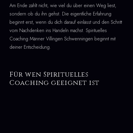
Am Ende zählt nicht, wie viel du über einen Weg liest,
sondern ob du ihn gehst. Die eigentliche Erfahrung
beginnt erst, wenn du dich darauf einlässt und den Schritt
vom Nachdenken ins Handeln machst. Spirituelles
Coaching Männer Villingen Schwenningen beginnt mit
deiner Entscheidung.
Für wen Spirituelles
Coaching geeignet ist