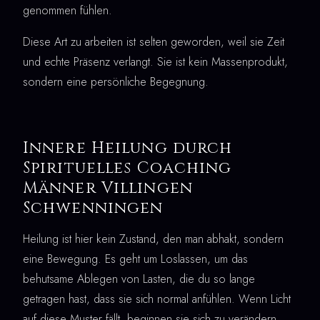
genommen fühlen.
Diese Art zu arbeiten ist selten geworden, weil sie Zeit
und echte Präsenz verlangt. Sie ist kein Massenprodukt,
sondern eine persönliche Begegnung.
Innere Heilung durch
Spirituelles Coaching
Männer Villingen
Schwenningen
Heilung ist hier kein Zustand, den man abhakt, sondern
eine Bewegung. Es geht um Loslassen, um das
behutsame Ablegen von Lasten, die du so lange
getragen hast, dass sie sich normal anfühlen. Wenn Licht
auf diese Muster fällt, beginnen sie sich zu verändern.