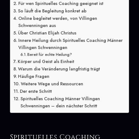
Für wen Spirituelles Coaching geeignet ist
So läuft die Begleitung konkret ab
Online begleitet werden, von Villingen
Schwenningen aus
Über Christian Elijah Christus
Innere Heilung durch Spirituelles Coaching Männer
Villingen Schwenningen
Bereit für echte Heilung?
Körper und Geist als Einheit
Warum die Veränderung langfristig trägt
Häufige Fragen
Weitere Wege und Ressourcen
Der erste Schritt
Spirituelles Coaching Männer Villingen
Schwenningen – dein nächster Schritt
Spirituelles Coaching