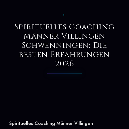
✦
Spirituelles Coaching
Männer Villingen
Schwenningen: Die
besten Erfahrungen
2026
Spirituelles Coaching Männer Villingen