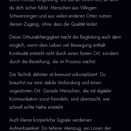
du dich sicher fühlst. Menschen aus Villingen
Schwenningen und aus vielen anderen Orten nutzen
diesen Zugang, ohne dass die Qualität leidet.
Diese Ortsunabhängigkeit macht die Begleitung auch dann
möglich, wenn dein Leben viel Bewegung enthält.
Kontinuität entsteht nicht durch einen festen Ort, sondern
durch die Beziehung, die im Prozess wächst.
Die Technik dahinter ist bewusst unkompliziert. Du
brauchst nur eine stabile Verbindung und einen
ungestörten Ort. Gerade Menschen, die mit digitaler
Kommunikation sonst fremdeln, sind überrascht, wie
schnell echte Nähe entsteht.
Auch kleine körperliche Signale verdienen
Aufmerksamkeit. Ein tieferer Atemzug, ein Lösen der