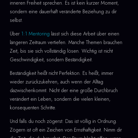
inneren Freiheit sprechen. Es ist kein kurzer Moment,
sondern eine dauerhaft veränderte Beziehung zu dir
selbst.
Über
1:1 Mentoring
lässt sich diese Arbeit über einen
längeren Zeitraum vertiefen. Manche Themen brauchen
Zeit, bis sie sich vollständig lösen. Wichtig ist nicht
Geschwindigkeit, sondern Beständigkeit.
Beständigkeit heißt nicht Perfektion. Es heißt, immer
wieder zurückzukehren, auch wenn der Alltag
dazwischenkommt. Nicht der eine große Durchbruch
verändert ein Leben, sondern die vielen kleinen,
konsequenten Schritte.
Und falls du noch zögerst: Das ist völlig in Ordnung.
Zögern ist oft ein Zeichen von Ernsthaftigkeit. Nimm dir