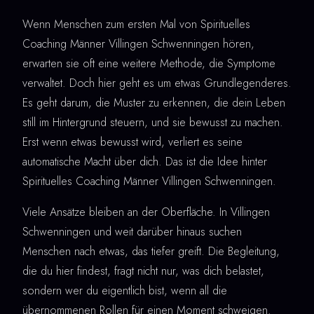
Wenn Menschen zum ersten Mal von Spirituelles
Coaching Männer Villingen Schwenningen hören,
erwarten sie oft eine weitere Methode, die Symptome
verwaltet. Doch hier geht es um etwas Grundlegenderes.
Es geht darum, die Muster zu erkennen, die dein Leben
still im Hintergrund steuern, und sie bewusst zu machen.
Erst wenn etwas bewusst wird, verliert es seine
automatische Macht über dich. Das ist die Idee hinter
Spirituelles Coaching Männer Villingen Schwenningen.
Viele Ansätze bleiben an der Oberfläche. In Villingen
Schwenningen und weit darüber hinaus suchen
Menschen nach etwas, das tiefer greift. Die Begleitung,
die du hier findest, fragt nicht nur, was dich belastet,
sondern wer du eigentlich bist, wenn all die
übernommenen Rollen für einen Moment schweigen.