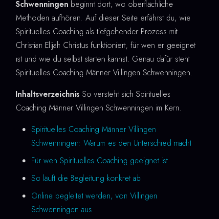
Schwenningen
beginnt dort, wo oberflächliche
Methoden aufhören. Auf dieser Seite erfährst du, wie
Spirituelles Coaching als tiefgehender Prozess mit
Christian Elijah Christus funktioniert, für wen er geeignet
ist und wie du selbst starten kannst. Genau dafür steht
Spirituelles Coaching Männer Villingen Schwenningen.
Inhaltsverzeichnis
So versteht sich Spirituelles
Coaching Männer Villingen Schwenningen im Kern.
Spirituelles Coaching Männer Villingen
Schwenningen: Warum es den Unterschied macht
Für wen Spirituelles Coaching geeignet ist
So läuft die Begleitung konkret ab
Online begleitet werden, von Villingen
Schwenningen aus