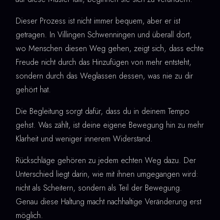
Dieser Prozess ist nicht immer bequem, aber er ist
getragen. In Villingen Schwenningen und überall dort,
wo Menschen diesen Weg gehen, zeigt sich, dass echte
Freude nicht durch das Hinzufügen von mehr entsteht,
sondern durch das Weglassen dessen, was nie zu dir
gehört hat.
Die Begleitung sorgt dafür, dass du in deinem Tempo
gehst. Was zählt, ist deine eigene Bewegung hin zu mehr
Klarheit und weniger innerem Widerstand.
Rückschläge gehören zu jedem echten Weg dazu. Der
Unterschied liegt darin, wie mit ihnen umgegangen wird:
nicht als Scheitern, sondern als Teil der Bewegung.
Genau diese Haltung macht nachhaltige Veränderung erst
möglich.