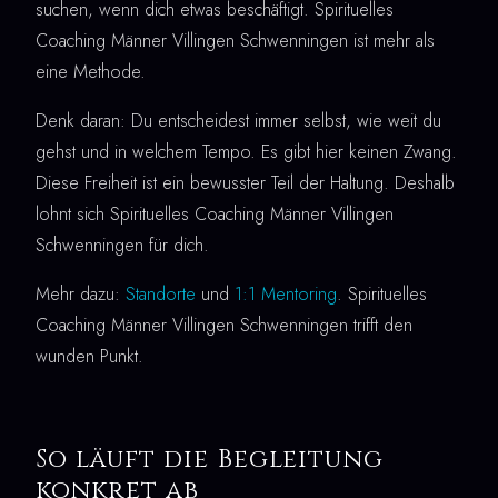
suchen, wenn dich etwas beschäftigt. Spirituelles
Coaching Männer Villingen Schwenningen ist mehr als
eine Methode.
Denk daran: Du entscheidest immer selbst, wie weit du
gehst und in welchem Tempo. Es gibt hier keinen Zwang.
Diese Freiheit ist ein bewusster Teil der Haltung. Deshalb
lohnt sich Spirituelles Coaching Männer Villingen
Schwenningen für dich.
Mehr dazu:
Standorte
und
1:1 Mentoring
. Spirituelles
Coaching Männer Villingen Schwenningen trifft den
wunden Punkt.
So läuft die Begleitung
konkret ab