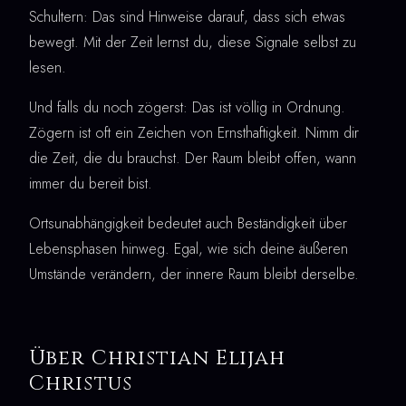
Schultern: Das sind Hinweise darauf, dass sich etwas
bewegt. Mit der Zeit lernst du, diese Signale selbst zu
lesen.
Und falls du noch zögerst: Das ist völlig in Ordnung.
Zögern ist oft ein Zeichen von Ernsthaftigkeit. Nimm dir
die Zeit, die du brauchst. Der Raum bleibt offen, wann
immer du bereit bist.
Ortsunabhängigkeit bedeutet auch Beständigkeit über
Lebensphasen hinweg. Egal, wie sich deine äußeren
Umstände verändern, der innere Raum bleibt derselbe.
Über Christian Elijah
Christus