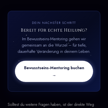
DEIN NÄCHSTER SCHRITT
Bereit für echte Heilung?
Im Bewusstseins-Mentoring gehen wir
gemeinsam an die Wurzel – für tiefe,
dauerhafte Veränderung in deinem Leben.
Bewusstseins-Mentoring buchen
→
Solltest du weitere Fragen haben, ist der direkte Weg