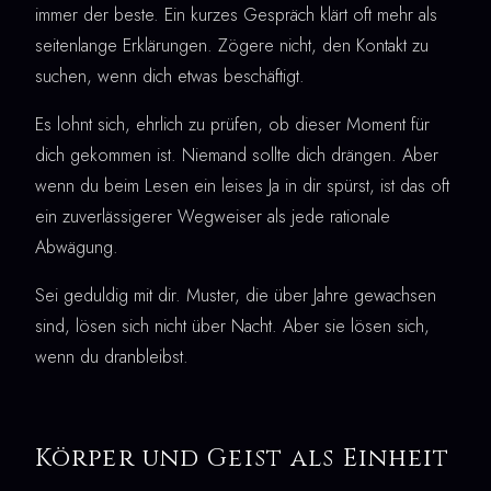
immer der beste. Ein kurzes Gespräch klärt oft mehr als
seitenlange Erklärungen. Zögere nicht, den Kontakt zu
suchen, wenn dich etwas beschäftigt.
Es lohnt sich, ehrlich zu prüfen, ob dieser Moment für
dich gekommen ist. Niemand sollte dich drängen. Aber
wenn du beim Lesen ein leises Ja in dir spürst, ist das oft
ein zuverlässigerer Wegweiser als jede rationale
Abwägung.
Sei geduldig mit dir. Muster, die über Jahre gewachsen
sind, lösen sich nicht über Nacht. Aber sie lösen sich,
wenn du dranbleibst.
Körper und Geist als Einheit