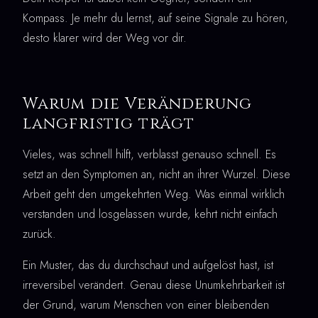
Kompass. Je mehr du lernst, auf seine Signale zu hören,
desto klarer wird der Weg vor dir.
Warum die Veränderung
langfristig trägt
Vieles, was schnell hilft, verblasst genauso schnell. Es
setzt an den Symptomen an, nicht an ihrer Wurzel. Diese
Arbeit geht den umgekehrten Weg. Was einmal wirklich
verstanden und losgelassen wurde, kehrt nicht einfach
zurück.
Ein Muster, das du durchschaut und aufgelöst hast, ist
irreversibel verändert. Genau diese Unumkehrbarkeit ist
der Grund, warum Menschen von einer bleibenden