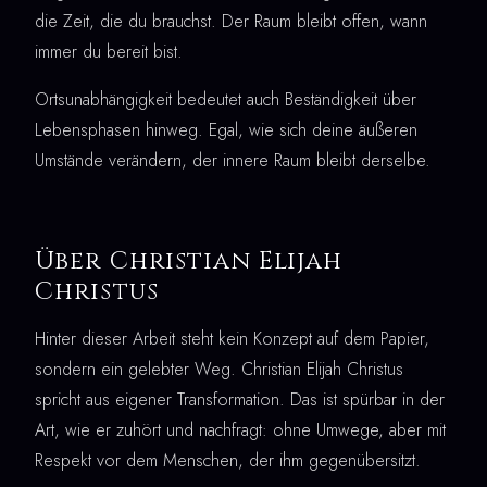
die Zeit, die du brauchst. Der Raum bleibt offen, wann
immer du bereit bist.
Ortsunabhängigkeit bedeutet auch Beständigkeit über
Lebensphasen hinweg. Egal, wie sich deine äußeren
Umstände verändern, der innere Raum bleibt derselbe.
Über Christian Elijah
Christus
Hinter dieser Arbeit steht kein Konzept auf dem Papier,
sondern ein gelebter Weg. Christian Elijah Christus
spricht aus eigener Transformation. Das ist spürbar in der
Art, wie er zuhört und nachfragt: ohne Umwege, aber mit
Respekt vor dem Menschen, der ihm gegenübersitzt.