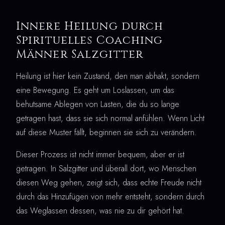
Innere Heilung durch
Spirituelles Coaching
Männer Salzgitter
Heilung ist hier kein Zustand, den man abhakt, sondern
eine Bewegung. Es geht um Loslassen, um das
behutsame Ablegen von Lasten, die du so lange
getragen hast, dass sie sich normal anfühlen. Wenn Licht
auf diese Muster fällt, beginnen sie sich zu verändern.
Dieser Prozess ist nicht immer bequem, aber er ist
getragen. In Salzgitter und überall dort, wo Menschen
diesen Weg gehen, zeigt sich, dass echte Freude nicht
durch das Hinzufügen von mehr entsteht, sondern durch
das Weglassen dessen, was nie zu dir gehört hat.