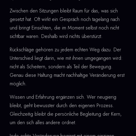
Zwischen den Sitzungen bleibt Raum für das, was sich
gesetzt hat. Oft wirkt ein Gespräch noch tagelang nach
und bringt Einsichten, die im Moment selbst noch nicht
sichtbar waren. Deshalb wird nichts überstürzt.
Rückschläge gehören zu jedem echten Weg dazu. Der
Unterschied liegt darin, wie mit ihnen umgegangen wird:
nicht als Scheitern, sondern als Teil der Bewegung.
Genau diese Haltung macht nachhaltige Veränderung erst
möglich.
Wissen und Erfahrung ergänzen sich. Wer neugierig
bleibt, geht bewusster durch den eigenen Prozess.
Gleichzeitig bleibt die persönliche Begleitung der Kern,
um den sich alles andere ordnet.
Jede echte Veränderung beginnt mit einem einzigen