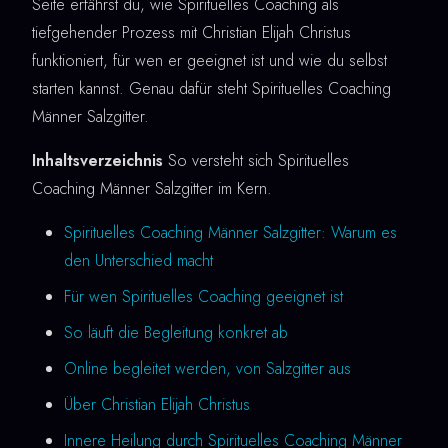
Seite erfährst du, wie Spirituelles Coaching als
tiefgehender Prozess mit Christian Elijah Christus
funktioniert, für wen er geeignet ist und wie du selbst
starten kannst. Genau dafür steht Spirituelles Coaching
Männer Salzgitter.
Inhaltsverzeichnis
So versteht sich Spirituelles
Coaching Männer Salzgitter im Kern.
Spirituelles Coaching Männer Salzgitter: Warum es
den Unterschied macht
Für wen Spirituelles Coaching geeignet ist
So läuft die Begleitung konkret ab
Online begleitet werden, von Salzgitter aus
Über Christian Elijah Christus
Innere Heilung durch Spirituelles Coaching Männer