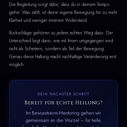
Die Begleitung sorgt dafür, dass du in deinem Tempo
gehst. Was zählt, ist deine eigene Bewegung hin zu mehr
Klarheit und weniger innerem Widerstand.
Rückschläge gehören zu jedem echten Weg dazu. Der
Unterschied liegt darin, wie mit ihnen umgegangen wird:
nicht als Scheitern, sondern als Teil der Bewegung.
Genau diese Haltung macht nachhaltige Veränderung erst
möglich.
DEIN NÄCHSTER SCHRITT
Bereit für echte Heilung?
Im Bewusstseins-Mentoring gehen wir
gemeinsam an die Wurzel – für tiefe,