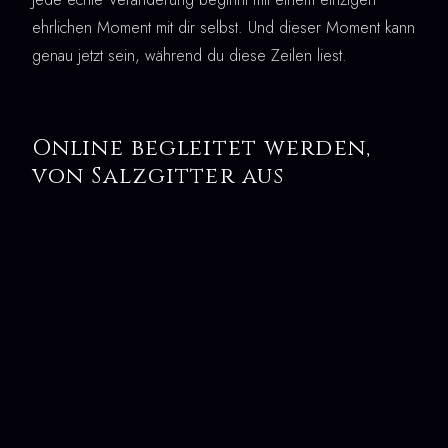
ehrlichen Moment mit dir selbst. Und dieser Moment kann
genau jetzt sein, während du diese Zeilen liest.
Online begleitet werden,
von Salzgitter aus