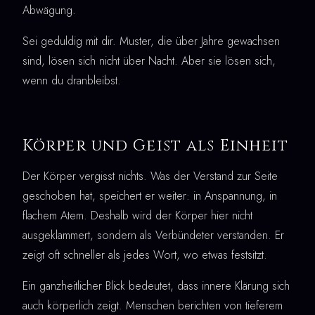
Abwägung.
Sei geduldig mit dir. Muster, die über Jahre gewachsen
sind, lösen sich nicht über Nacht. Aber sie lösen sich,
wenn du dranbleibst.
Körper und Geist als Einheit
Der Körper vergisst nichts. Was der Verstand zur Seite
geschoben hat, speichert er weiter: in Anspannung, in
flachem Atem. Deshalb wird der Körper hier nicht
ausgeklammert, sondern als Verbündeter verstanden. Er
zeigt oft schneller als jedes Wort, wo etwas festsitzt.
Ein ganzheitlicher Blick bedeutet, dass innere Klärung sich
auch körperlich zeigt. Menschen berichten von tieferem