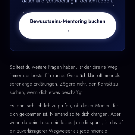
dauerhafte Veränderung in deinem Leben.
Bewusstseins-Mentoring buchen
→
Solltest du weitere Fragen haben, ist der direkte Weg
immer der beste. Ein kurzes Gespräch klärt oft mehr als
seitenlange Erklärungen. Zögere nicht, den Kontakt zu
suchen, wenn dich etwas beschäftigt.
Es lohnt sich, ehrlich zu prüfen, ob dieser Moment für
dich gekommen ist. Niemand sollte dich drängen. Aber
wenn du beim Lesen ein leises Ja in dir spürst, ist das oft
ein zuverlässigerer Wegweiser als jede rationale