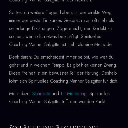
Solltest du weitere Fragen haben, ist der direkte Weg
immer der beste. Ein kurzes Gespräch klärt oft mehr als
seitenlange Erklärungen. Zögere nicht, den Kontakt zu
suchen, wenn dich etwas beschäftigt. Spirituelles
Coaching Männer Salzgitter ist mehr als eine Methode.
Denk daran: Du entscheidest immer selbst, wie weit du
gehst und in welchem Tempo. Es gibt hier keinen Zwang.
Diese Freiheit ist ein bewusster Teil der Haltung. Deshalb
lohnt sich Spirituelles Coaching Männer Salzgitter für dich.
Mehr dazu:
Standorte
und
1:1 Mentoring
. Spirituelles
Coaching Männer Salzgitter trifft den wunden Punkt.
So läuft die Begleitung