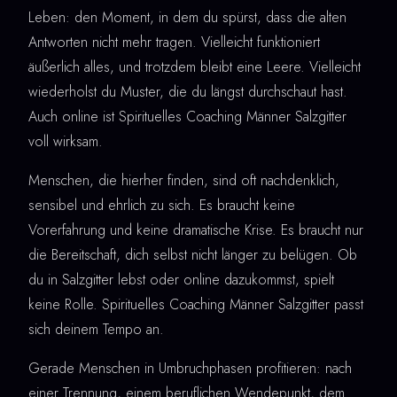
Leben: den Moment, in dem du spürst, dass die alten
Antworten nicht mehr tragen. Vielleicht funktioniert
äußerlich alles, und trotzdem bleibt eine Leere. Vielleicht
wiederholst du Muster, die du längst durchschaut hast.
Auch online ist Spirituelles Coaching Männer Salzgitter
voll wirksam.
Menschen, die hierher finden, sind oft nachdenklich,
sensibel und ehrlich zu sich. Es braucht keine
Vorerfahrung und keine dramatische Krise. Es braucht nur
die Bereitschaft, dich selbst nicht länger zu belügen. Ob
du in Salzgitter lebst oder online dazukommst, spielt
keine Rolle. Spirituelles Coaching Männer Salzgitter passt
sich deinem Tempo an.
Gerade Menschen in Umbruchphasen profitieren: nach
einer Trennung, einem beruflichen Wendepunkt, dem