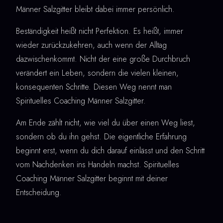
Männer Salzgitter bleibt dabei immer persönlich.
Beständigkeit heißt nicht Perfektion. Es heißt, immer
wieder zurückzukehren, auch wenn der Alltag
dazwischenkommt. Nicht der eine große Durchbruch
verändert ein Leben, sondern die vielen kleinen,
konsequenten Schritte. Diesen Weg nennt man
Spirituelles Coaching Männer Salzgitter.
Am Ende zählt nicht, wie viel du über einen Weg liest,
sondern ob du ihn gehst. Die eigentliche Erfahrung
beginnt erst, wenn du dich darauf einlässt und den Schritt
vom Nachdenken ins Handeln machst. Spirituelles
Coaching Männer Salzgitter beginnt mit deiner
Entscheidung.