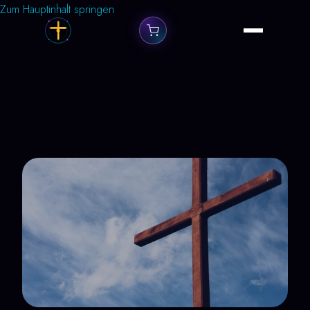
Zum Hauptinhalt springen