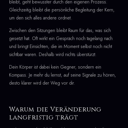
bleibt, geht bewusster durch den eigenen Prozess.
Gleichzeitig bleibt die persönliche Begleitung der Kern,
um den sich alles andere ordnet.
Zwischen den Sitzungen bleibt Raum für das, was sich
gesetzt hat. Oft wirkt ein Gespräch noch tagelang nach
und bringt Einsichten, die im Moment selbst noch nicht
sichtbar waren. Deshalb wird nichts überstürzt.
Dein Körper ist dabei kein Gegner, sondern ein
Kompass. Je mehr du lernst, auf seine Signale zu hören,
desto klarer wird der Weg vor dir.
Warum die Veränderung
langfristig trägt