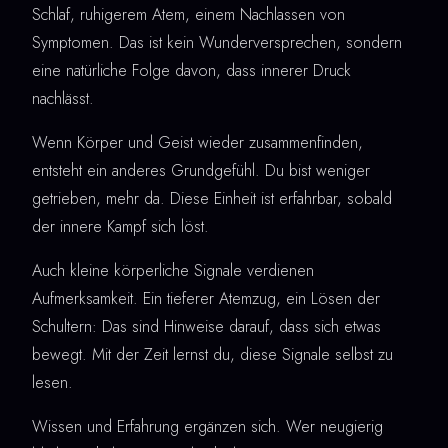
Schlaf, ruhigerem Atem, einem Nachlassen von
Symptomen. Das ist kein Wunderversprechen, sondern
eine natürliche Folge davon, dass innerer Druck
nachlässt.
Wenn Körper und Geist wieder zusammenfinden,
entsteht ein anderes Grundgefühl. Du bist weniger
getrieben, mehr da. Diese Einheit ist erfahrbar, sobald
der innere Kampf sich löst.
Auch kleine körperliche Signale verdienen
Aufmerksamkeit. Ein tieferer Atemzug, ein Lösen der
Schultern: Das sind Hinweise darauf, dass sich etwas
bewegt. Mit der Zeit lernst du, diese Signale selbst zu
lesen.
Wissen und Erfahrung ergänzen sich. Wer neugierig