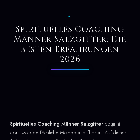
✦
Spirituelles Coaching
Männer Salzgitter: Die
besten Erfahrungen
2026
Spirituelles Coaching Männer Salzgitter
beginnt
dort, wo oberflächliche Methoden aufhören. Auf dieser