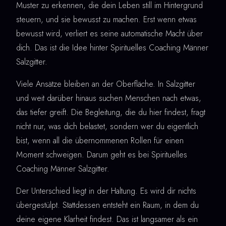
Muster zu erkennen, die dein Leben still im Hintergrund
steuern, und sie bewusst zu machen. Erst wenn etwas
bewusst wird, verliert es seine automatische Macht über
dich. Das ist die Idee hinter Spirituelles Coaching Männer
Salzgitter.
Viele Ansätze bleiben an der Oberfläche. In Salzgitter
und weit darüber hinaus suchen Menschen nach etwas,
das tiefer greift. Die Begleitung, die du hier findest, fragt
nicht nur, was dich belastet, sondern wer du eigentlich
bist, wenn all die übernommenen Rollen für einen
Moment schweigen. Darum geht es bei Spirituelles
Coaching Männer Salzgitter.
Der Unterschied liegt in der Haltung. Es wird dir nichts
übergestülpt. Stattdessen entsteht ein Raum, in dem du
deine eigene Klarheit findest. Das ist langsamer als ein