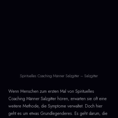
Spirituelles Coaching Männer Salzgitter – Salzgitter
Wenn Menschen zum ersten Mal von Spirituelles
Coaching Männer Salzgitter hören, erwarten sie oft eine
weitere Methode, die Symptome verwaltet. Doch hier
geht es um etwas Grundlegenderes. Es geht darum, die