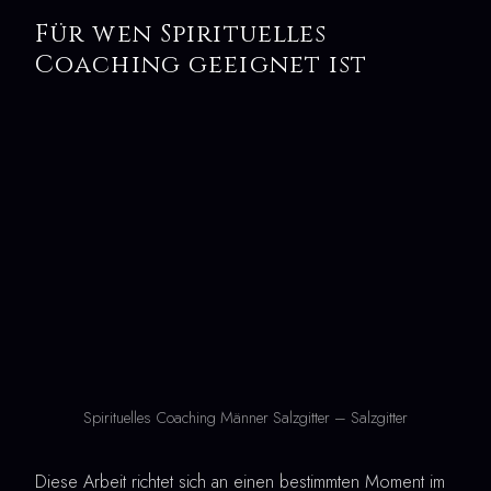
Für wen Spirituelles
Coaching geeignet ist
Spirituelles Coaching Männer Salzgitter – Salzgitter
Diese Arbeit richtet sich an einen bestimmten Moment im