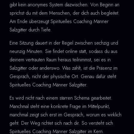
gibt kein anonymes System dazwischen. Von Beginn an
sprichst du mit dem Menschen, der dich auch begleitet.
Am Ende überzeugt Spirituelles Coaching Männer
Salzgitter durch Tiefe.
Eine Sitzung dauert in der Regel zwischen sechzig und
neunzig Minuten. Sie findet online statt, sodass du aus
deinem vertrauten Raum heraus teilnimmst, sei es in
Salzgitter oder anderswo. Was zählt, ist die Präsenz im
Gespräch, nicht der physische Ort. Genau dafür steht
Spirituelles Coaching Männer Salzgitter.
Es wird nicht nach einem starren Schema gearbeitet.
Manchmal steht eine konkrete Frage im Mittelpunkt,
manchmal zeigt sich erst im Gespräch, worum es wirklich
geht. Der Weg richtet sich nach dir. So versteht sich
Spirituelles Coaching Männer Salzgitter im Kern.