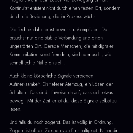
Kontinuität entsteht nicht durch einen festen Ort, sondern
durch die Beziehung, die im Prozess wächst.
Die Technik dahinter ist bewusst unkompliziert. Du
brauchst nur eine stabile Verbindung und einen
ungestörten Ort. Gerade Menschen, die mit digitaler
Kommunikation sonst fremdeln, sind überrascht, wie
schnell echte Nähe entsteht.
Auch kleine körperliche Signale verdienen
Aufmerksamkeit. Ein tieferer Atemzug, ein Lösen der
Schultern: Das sind Hinweise darauf, dass sich etwas
bewegt. Mit der Zeit lernst du, diese Signale selbst zu
lesen.
Und falls du noch zögerst: Das ist völlig in Ordnung.
Zögern ist oft ein Zeichen von Ernsthaftigkeit. Nimm dir