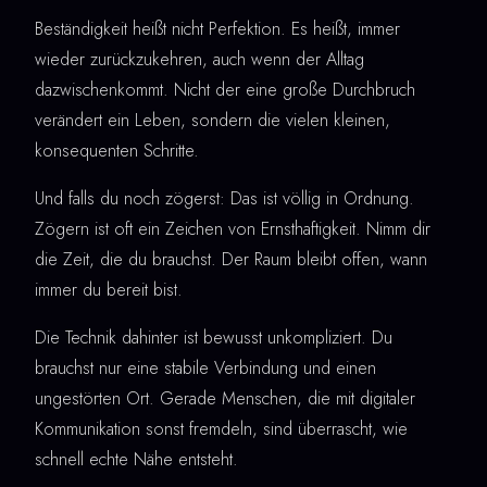
Beständigkeit heißt nicht Perfektion. Es heißt, immer
wieder zurückzukehren, auch wenn der Alltag
dazwischenkommt. Nicht der eine große Durchbruch
verändert ein Leben, sondern die vielen kleinen,
konsequenten Schritte.
Und falls du noch zögerst: Das ist völlig in Ordnung.
Zögern ist oft ein Zeichen von Ernsthaftigkeit. Nimm dir
die Zeit, die du brauchst. Der Raum bleibt offen, wann
immer du bereit bist.
Die Technik dahinter ist bewusst unkompliziert. Du
brauchst nur eine stabile Verbindung und einen
ungestörten Ort. Gerade Menschen, die mit digitaler
Kommunikation sonst fremdeln, sind überrascht, wie
schnell echte Nähe entsteht.