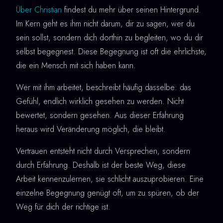
Über Christian
findest du mehr über seinen Hintergrund.
Im Kern geht es ihm nicht darum, dir zu sagen, wer du
sein sollst, sondern dich dorthin zu begleiten, wo du dir
selbst begegnest. Diese Begegnung ist oft die ehrlichste,
die ein Mensch mit sich haben kann.
Wer mit ihm arbeitet, beschreibt häufig dasselbe: das
Gefühl, endlich wirklich gesehen zu werden. Nicht
bewertet, sondern gesehen. Aus dieser Erfahrung
heraus wird Veränderung möglich, die bleibt.
Vertrauen entsteht nicht durch Versprechen, sondern
durch Erfahrung. Deshalb ist der beste Weg, diese
Arbeit kennenzulernen, sie schlicht auszuprobieren. Eine
einzelne Begegnung genügt oft, um zu spüren, ob der
Weg für dich der richtige ist.