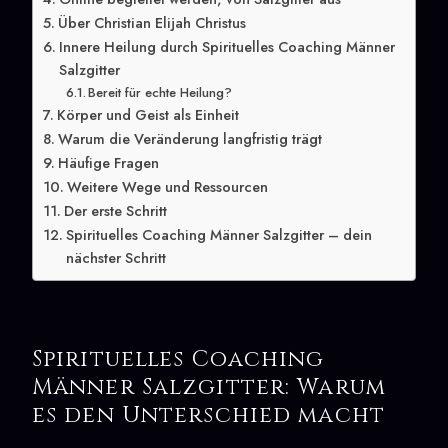
Über Christian Elijah Christus
Innere Heilung durch Spirituelles Coaching Männer
Salzgitter
Bereit für echte Heilung?
Körper und Geist als Einheit
Warum die Veränderung langfristig trägt
Häufige Fragen
Weitere Wege und Ressourcen
Der erste Schritt
Spirituelles Coaching Männer Salzgitter – dein
nächster Schritt
Spirituelles Coaching
Männer Salzgitter: Warum
es den Unterschied macht