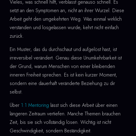
Vieles, was schnell hilft, verblasst genauso schnell. Es
setzt an den Symptomen an, nicht an ihrer Wurzel. Diese
Arbeit geht den umgekehrten Weg. Was einmal wirklich
verstanden und losgelassen wurde, kehrt nicht einfach
zurück.
Ein Muster, das du durchschaut und aufgelöst hast, ist
irreversibel verändert. Genau diese Unumkehrbarkeit ist
der Grund, warum Menschen von einer bleibenden
inneren Freiheit sprechen. Es ist kein kurzer Moment,
sondern eine dauerhaft veränderte Beziehung zu dir
selbst.
Über
1:1 Mentoring
lässt sich diese Arbeit über einen
längeren Zeitraum vertiefen. Manche Themen brauchen
Zeit, bis sie sich vollständig lösen. Wichtig ist nicht
Geschwindigkeit, sondern Beständigkeit.