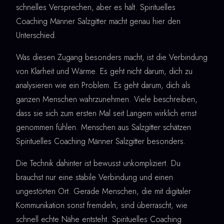
schnelles Versprechen, aber es hält. Spirituelles
Coaching Männer Salzgitter macht genau hier den
Unterschied.
Was diesen Zugang besonders macht, ist die Verbindung
von Klarheit und Wärme. Es geht nicht darum, dich zu
analysieren wie ein Problem. Es geht darum, dich als
ganzen Menschen wahrzunehmen. Viele beschreiben,
dass sie sich zum ersten Mal seit Langem wirklich ernst
genommen fühlen. Menschen aus Salzgitter schätzen
Spirituelles Coaching Männer Salzgitter besonders.
Die Technik dahinter ist bewusst unkompliziert. Du
brauchst nur eine stabile Verbindung und einen
ungestörten Ort. Gerade Menschen, die mit digitaler
Kommunikation sonst fremdeln, sind überrascht, wie
schnell echte Nähe entsteht. Spirituelles Coaching