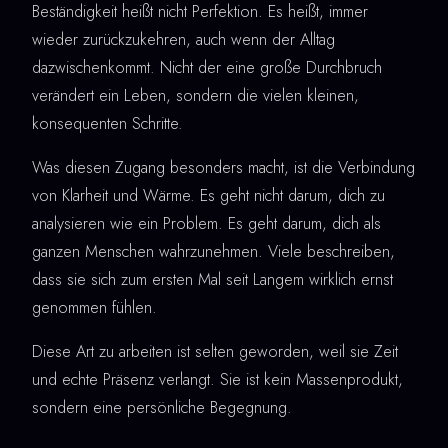
Beständigkeit heißt nicht Perfektion. Es heißt, immer
wieder zurückzukehren, auch wenn der Alltag
dazwischenkommt. Nicht der eine große Durchbruch
verändert ein Leben, sondern die vielen kleinen,
konsequenten Schritte.
Was diesen Zugang besonders macht, ist die Verbindung
von Klarheit und Wärme. Es geht nicht darum, dich zu
analysieren wie ein Problem. Es geht darum, dich als
ganzen Menschen wahrzunehmen. Viele beschreiben,
dass sie sich zum ersten Mal seit Langem wirklich ernst
genommen fühlen.
Diese Art zu arbeiten ist selten geworden, weil sie Zeit
und echte Präsenz verlangt. Sie ist kein Massenprodukt,
sondern eine persönliche Begegnung.