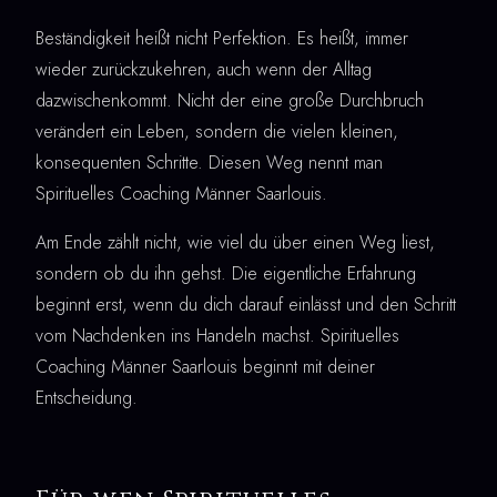
Beständigkeit heißt nicht Perfektion. Es heißt, immer
wieder zurückzukehren, auch wenn der Alltag
dazwischenkommt. Nicht der eine große Durchbruch
verändert ein Leben, sondern die vielen kleinen,
konsequenten Schritte. Diesen Weg nennt man
Spirituelles Coaching Männer Saarlouis.
Am Ende zählt nicht, wie viel du über einen Weg liest,
sondern ob du ihn gehst. Die eigentliche Erfahrung
beginnt erst, wenn du dich darauf einlässt und den Schritt
vom Nachdenken ins Handeln machst. Spirituelles
Coaching Männer Saarlouis beginnt mit deiner
Entscheidung.