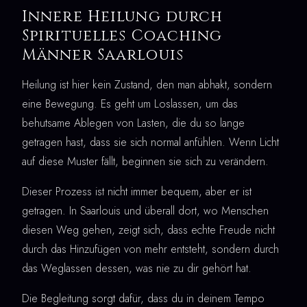
Innere Heilung durch
Spirituelles Coaching
Männer Saarlouis
Heilung ist hier kein Zustand, den man abhakt, sondern
eine Bewegung. Es geht um Loslassen, um das
behutsame Ablegen von Lasten, die du so lange
getragen hast, dass sie sich normal anfühlen. Wenn Licht
auf diese Muster fällt, beginnen sie sich zu verändern.
Dieser Prozess ist nicht immer bequem, aber er ist
getragen. In Saarlouis und überall dort, wo Menschen
diesen Weg gehen, zeigt sich, dass echte Freude nicht
durch das Hinzufügen von mehr entsteht, sondern durch
das Weglassen dessen, was nie zu dir gehört hat.
Die Begleitung sorgt dafür, dass du in deinem Tempo