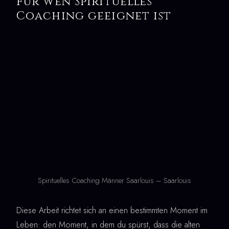
Für wen Spirituelles
Coaching geeignet ist
Spirituelles Coaching Männer Saarlouis – Saarlouis
Diese Arbeit richtet sich an einen bestimmten Moment im
Leben: den Moment, in dem du spürst, dass die alten