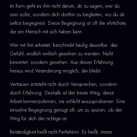
Im Kern geht es ihm nicht darum, dir zu sagen, wer du
sein sollst, sondern dich dorthin zu begleiten, wo du dir
selbst begegnest. Diese Begegnung ist oft die ehrlichste,
die ein Mensch mit sich haben kann.
Wer mit ihm arbeitet, beschreibt häufig dasselbe: das
Gefühl, endlich wirklich gesehen zu werden. Nicht
bewertet, sondern gesehen. Aus dieser Erfahrung
heraus wird Veränderung möglich, die bleibt.
Vertrauen entsteht nicht durch Versprechen, sondern
durch Erfahrung. Deshalb ist der beste Weg, diese
Arbeit kennenzulernen, sie schlicht auszuprobieren. Eine
einzelne Begegnung genügt oft, um zu spüren, ob der
Weg für dich der richtige ist.
Beständigkeit heißt nicht Perfektion. Es heißt, immer