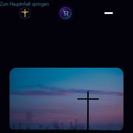
Zum Hauptinhalt springen