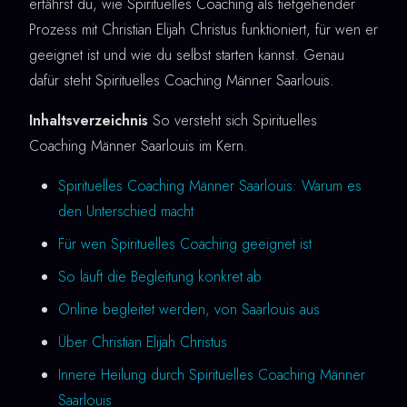
erfährst du, wie Spirituelles Coaching als tiefgehender
Prozess mit Christian Elijah Christus funktioniert, für wen er
geeignet ist und wie du selbst starten kannst. Genau
dafür steht Spirituelles Coaching Männer Saarlouis.
Inhaltsverzeichnis
So versteht sich Spirituelles
Coaching Männer Saarlouis im Kern.
Spirituelles Coaching Männer Saarlouis: Warum es
den Unterschied macht
Für wen Spirituelles Coaching geeignet ist
So läuft die Begleitung konkret ab
Online begleitet werden, von Saarlouis aus
Über Christian Elijah Christus
Innere Heilung durch Spirituelles Coaching Männer
Saarlouis