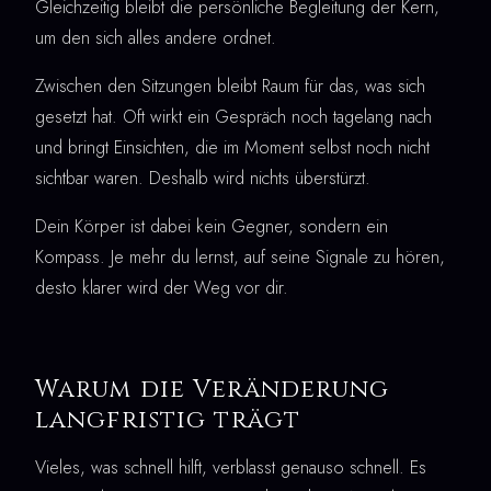
Gleichzeitig bleibt die persönliche Begleitung der Kern,
um den sich alles andere ordnet.
Zwischen den Sitzungen bleibt Raum für das, was sich
gesetzt hat. Oft wirkt ein Gespräch noch tagelang nach
und bringt Einsichten, die im Moment selbst noch nicht
sichtbar waren. Deshalb wird nichts überstürzt.
Dein Körper ist dabei kein Gegner, sondern ein
Kompass. Je mehr du lernst, auf seine Signale zu hören,
desto klarer wird der Weg vor dir.
Warum die Veränderung
langfristig trägt
Vieles, was schnell hilft, verblasst genauso schnell. Es