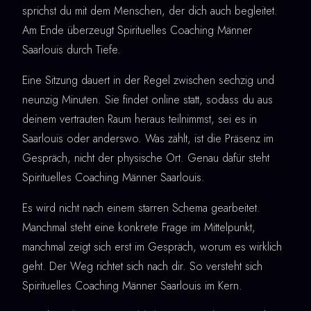
sprichst du mit dem Menschen, der dich auch begleitet.
Am Ende überzeugt Spirituelles Coaching Männer
Saarlouis durch Tiefe.
Eine Sitzung dauert in der Regel zwischen sechzig und
neunzig Minuten. Sie findet online statt, sodass du aus
deinem vertrauten Raum heraus teilnimmst, sei es in
Saarlouis oder anderswo. Was zählt, ist die Präsenz im
Gespräch, nicht der physische Ort. Genau dafür steht
Spirituelles Coaching Männer Saarlouis.
Es wird nicht nach einem starren Schema gearbeitet.
Manchmal steht eine konkrete Frage im Mittelpunkt,
manchmal zeigt sich erst im Gespräch, worum es wirklich
geht. Der Weg richtet sich nach dir. So versteht sich
Spirituelles Coaching Männer Saarlouis im Kern.