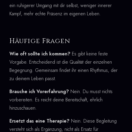
ein ruhigerer Umgang mit dir selbst, weniger innerer
Kampf, mehr echte Präsenz im eigenen Leben.
Häufige Fragen
Wie oft sollte ich kommen?
Es gibt keine feste
Vorgabe. Entscheidend ist die Qualität der einzelnen
Begegnung. Gemeinsam findet ihr einen Rhythmus, der
zu deinem Leben passt.
Brauche ich Vorerfahrung?
Nein. Du musst nichts
vorbereiten. Es reicht deine Bereitschaft, ehrlich
hinzuschauen.
Ersetzt das eine Therapie?
Nein. Diese Begleitung
versteht sich als Ergänzung, nicht als Ersatz für