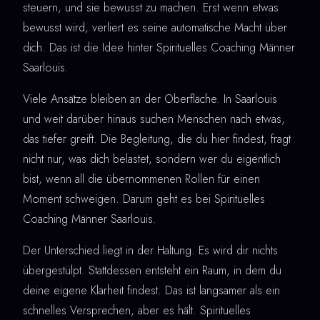
steuern, und sie bewusst zu machen. Erst wenn etwas
bewusst wird, verliert es seine automatische Macht über
dich. Das ist die Idee hinter Spirituelles Coaching Männer
Saarlouis.
Viele Ansätze bleiben an der Oberfläche. In Saarlouis
und weit darüber hinaus suchen Menschen nach etwas,
das tiefer greift. Die Begleitung, die du hier findest, fragt
nicht nur, was dich belastet, sondern wer du eigentlich
bist, wenn all die übernommenen Rollen für einen
Moment schweigen. Darum geht es bei Spirituelles
Coaching Männer Saarlouis.
Der Unterschied liegt in der Haltung. Es wird dir nichts
übergestülpt. Stattdessen entsteht ein Raum, in dem du
deine eigene Klarheit findest. Das ist langsamer als ein
schnelles Versprechen, aber es hält. Spirituelles