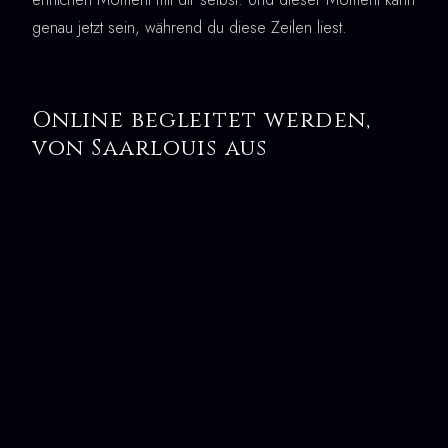
genau jetzt sein, während du diese Zeilen liest.
Online begleitet werden,
von Saarlouis aus