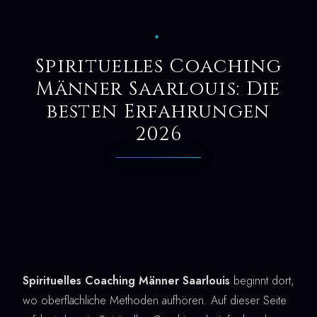
✦
Spirituelles Coaching
Männer Saarlouis: Die
besten Erfahrungen
2026
Spirituelles Coaching Männer Saarlouis
beginnt dort,
wo oberflächliche Methoden aufhören. Auf dieser Seite