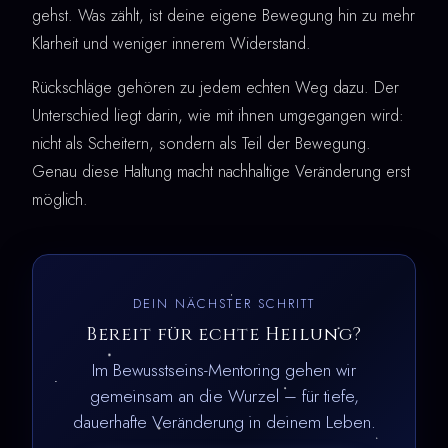
gehst. Was zählt, ist deine eigene Bewegung hin zu mehr
Klarheit und weniger innerem Widerstand.
Rückschläge gehören zu jedem echten Weg dazu. Der
Unterschied liegt darin, wie mit ihnen umgegangen wird:
nicht als Scheitern, sondern als Teil der Bewegung.
Genau diese Haltung macht nachhaltige Veränderung erst
möglich.
DEIN NÄCHSTER SCHRITT
Bereit für echte Heilung?
Im Bewusstseins-Mentoring gehen wir
gemeinsam an die Wurzel – für tiefe,
dauerhafte Veränderung in deinem Leben.