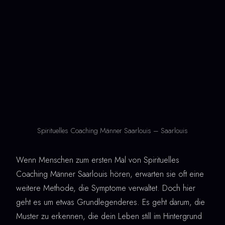
Spirituelles Coaching Männer Saarlouis – Saarlouis
Wenn Menschen zum ersten Mal von Spirituelles
Coaching Männer Saarlouis hören, erwarten sie oft eine
weitere Methode, die Symptome verwaltet. Doch hier
geht es um etwas Grundlegenderes. Es geht darum, die
Muster zu erkennen, die dein Leben still im Hintergrund