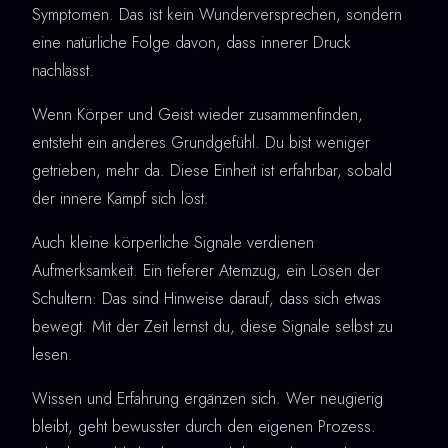
Symptomen. Das ist kein Wunderversprechen, sondern
eine natürliche Folge davon, dass innerer Druck
nachlässt.
Wenn Körper und Geist wieder zusammenfinden,
entsteht ein anderes Grundgefühl. Du bist weniger
getrieben, mehr da. Diese Einheit ist erfahrbar, sobald
der innere Kampf sich löst.
Auch kleine körperliche Signale verdienen
Aufmerksamkeit. Ein tieferer Atemzug, ein Lösen der
Schultern: Das sind Hinweise darauf, dass sich etwas
bewegt. Mit der Zeit lernst du, diese Signale selbst zu
lesen.
Wissen und Erfahrung ergänzen sich. Wer neugierig
bleibt, geht bewusster durch den eigenen Prozess.