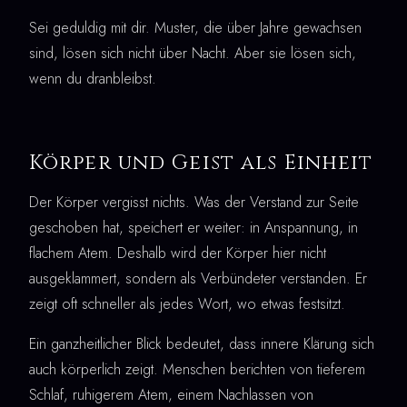
Sei geduldig mit dir. Muster, die über Jahre gewachsen
sind, lösen sich nicht über Nacht. Aber sie lösen sich,
wenn du dranbleibst.
Körper und Geist als Einheit
Der Körper vergisst nichts. Was der Verstand zur Seite
geschoben hat, speichert er weiter: in Anspannung, in
flachem Atem. Deshalb wird der Körper hier nicht
ausgeklammert, sondern als Verbündeter verstanden. Er
zeigt oft schneller als jedes Wort, wo etwas festsitzt.
Ein ganzheitlicher Blick bedeutet, dass innere Klärung sich
auch körperlich zeigt. Menschen berichten von tieferem
Schlaf, ruhigerem Atem, einem Nachlassen von