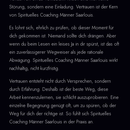
Störung, sondern eine Einladung. Vertrauen ist der Kern
von Spirituelles Coaching Männer Saarlouis.
Es lohnt sich, ehrlich zu prüfen, ob dieser Moment für
dich gekommen ist. Niemand sollte dich drängen. Aber
wenn du beim Lesen ein leises Ja in dir spürst, ist das oft
ein zuverlässigerer Wegweiser als jede rationale
Abwägung. Spirituelles Coaching Männer Saarlouis wirkt
nachhaltig, nicht kurzfristig.
Vertrauen entsteht nicht durch Versprechen, sondern
durch Erfahrung. Deshalb ist der beste Weg, diese
Arbeit kennenzulernen, sie schlicht auszuprobieren. Eine
einzelne Begegnung genügt oft, um zu spüren, ob der
Weg für dich der richtige ist. So fühlt sich Spirituelles
Coaching Männer Saarlouis in der Praxis an.