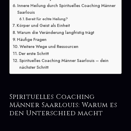
Innere Heilung durch Spirituelles Coaching Männer
Saarlouis
Bereit für echte Heilung?
Körper und Geist als Einheit
Warum die Veränderung langfristig trägt
Häufige Fragen
Weitere Wege und Ressourcen
Der erste Schritt
Spirituelles Coaching Männer Saarlouis – dein
nächster Schritt
Spirituelles Coaching
Männer Saarlouis: Warum es
den Unterschied macht