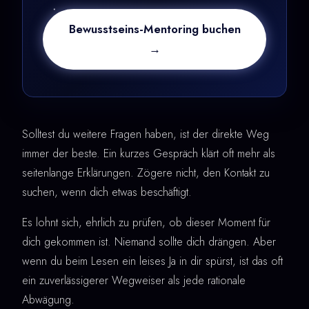
Bewusstseins-Mentoring buchen
→
Solltest du weitere Fragen haben, ist der direkte Weg
immer der beste. Ein kurzes Gespräch klärt oft mehr als
seitenlange Erklärungen. Zögere nicht, den Kontakt zu
suchen, wenn dich etwas beschäftigt.
Es lohnt sich, ehrlich zu prüfen, ob dieser Moment für
dich gekommen ist. Niemand sollte dich drängen. Aber
wenn du beim Lesen ein leises Ja in dir spürst, ist das oft
ein zuverlässigerer Wegweiser als jede rationale
Abwägung.