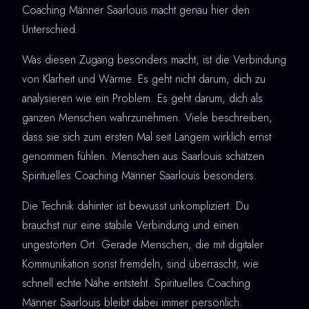
Coaching Männer Saarlouis macht genau hier den
Unterschied.
Was diesen Zugang besonders macht, ist die Verbindung
von Klarheit und Wärme. Es geht nicht darum, dich zu
analysieren wie ein Problem. Es geht darum, dich als
ganzen Menschen wahrzunehmen. Viele beschreiben,
dass sie sich zum ersten Mal seit Langem wirklich ernst
genommen fühlen. Menschen aus Saarlouis schätzen
Spirituelles Coaching Männer Saarlouis besonders.
Die Technik dahinter ist bewusst unkompliziert. Du
brauchst nur eine stabile Verbindung und einen
ungestörten Ort. Gerade Menschen, die mit digitaler
Kommunikation sonst fremdeln, sind überrascht, wie
schnell echte Nähe entsteht. Spirituelles Coaching
Männer Saarlouis bleibt dabei immer persönlich.