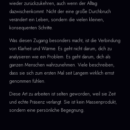
wieder zurückzukehren, auch wenn der Alltag
dazwischenkommt. Nicht der eine große Durchbruch
verändert ein Leben, sondern die vielen kleinen,
konsequenten Schritte.
Was diesen Zugang besonders macht, ist die Verbindung
von Klarheit und Wärme. Es geht nicht darum, dich zu
analysieren wie ein Problem. Es geht darum, dich als
ganzen Menschen wahrzunehmen. Viele beschreiben,
dass sie sich zum ersten Mal seit Langem wirklich ernst
genommen fühlen.
Diese Art zu arbeiten ist selten geworden, weil sie Zeit
und echte Präsenz verlangt. Sie ist kein Massenprodukt,
sondern eine persönliche Begegnung.