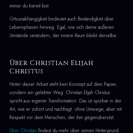
immer du bereit bist.
Ortsunabhängigkeit bedeutet auch Beständigkeit über
Lebensphasen hinweg. Egal, wie sich deine äußeren
Umstände verändern, der innere Raum bleibt derselbe.
Über Christian Elijah
Christus
Hinter dieser Arbeit steht kein Konzept auf dem Papier,
sondern ein gelebter Weg. Christian Elijah Christus
spricht aus eigener Transformation. Das ist spürbar in der
Art, wie er zuhört und nachfragt: ohne Umwege, aber mit
Respekt vor dem Menschen, der ihm gegenübersitzt.
Über Christian
findest du mehr über seinen Hintergrund.