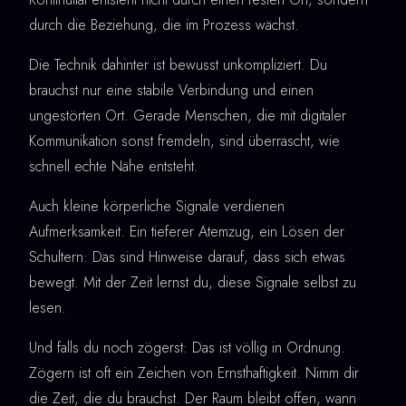
durch die Beziehung, die im Prozess wächst.
Die Technik dahinter ist bewusst unkompliziert. Du
brauchst nur eine stabile Verbindung und einen
ungestörten Ort. Gerade Menschen, die mit digitaler
Kommunikation sonst fremdeln, sind überrascht, wie
schnell echte Nähe entsteht.
Auch kleine körperliche Signale verdienen
Aufmerksamkeit. Ein tieferer Atemzug, ein Lösen der
Schultern: Das sind Hinweise darauf, dass sich etwas
bewegt. Mit der Zeit lernst du, diese Signale selbst zu
lesen.
Und falls du noch zögerst: Das ist völlig in Ordnung.
Zögern ist oft ein Zeichen von Ernsthaftigkeit. Nimm dir
die Zeit, die du brauchst. Der Raum bleibt offen, wann