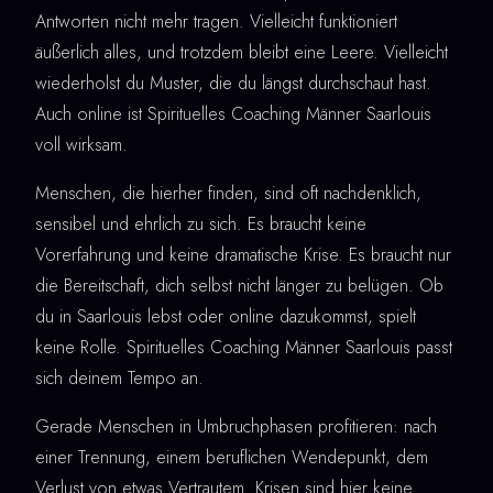
Antworten nicht mehr tragen. Vielleicht funktioniert
äußerlich alles, und trotzdem bleibt eine Leere. Vielleicht
wiederholst du Muster, die du längst durchschaut hast.
Auch online ist Spirituelles Coaching Männer Saarlouis
voll wirksam.
Menschen, die hierher finden, sind oft nachdenklich,
sensibel und ehrlich zu sich. Es braucht keine
Vorerfahrung und keine dramatische Krise. Es braucht nur
die Bereitschaft, dich selbst nicht länger zu belügen. Ob
du in Saarlouis lebst oder online dazukommst, spielt
keine Rolle. Spirituelles Coaching Männer Saarlouis passt
sich deinem Tempo an.
Gerade Menschen in Umbruchphasen profitieren: nach
einer Trennung, einem beruflichen Wendepunkt, dem
Verlust von etwas Vertrautem. Krisen sind hier keine