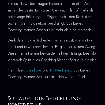
Solltest du weitere Fragen haben, ist der direkte Weg
immer der beste. Ein kurzes Gespräch klärt oft mehr als
seitenlange Erklärungen. Zögere nicht, den Kontakt zu
suchen, wenn dich etwas beschäftigt. Spirituelles
Coaching Männer Saarlouis ist mehr als eine Methode.
Denk daran: Du entscheidest immer selbst, wie weit du
gehst und in welchem Tempo. Es gibt hier keinen Zwang.
Diese Freiheit ist ein bewusster Teil der Haltung. Deshalb
lohnt sich Spirituelles Coaching Männer Saarlouis für dich.
Mehr dazu:
Standorte
und
1:1 Mentoring
. Spirituelles
Coaching Männer Saarlouis trifft den wunden Punkt.
So läuft die Begleitung
konkret ab