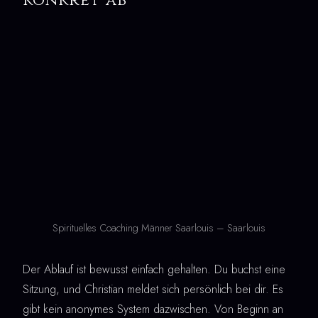
Spirituelles Coaching Männer Saarlouis – Saarlouis
Der Ablauf ist bewusst einfach gehalten. Du buchst eine
Sitzung, und Christian meldet sich persönlich bei dir. Es
gibt kein anonymes System dazwischen. Von Beginn an