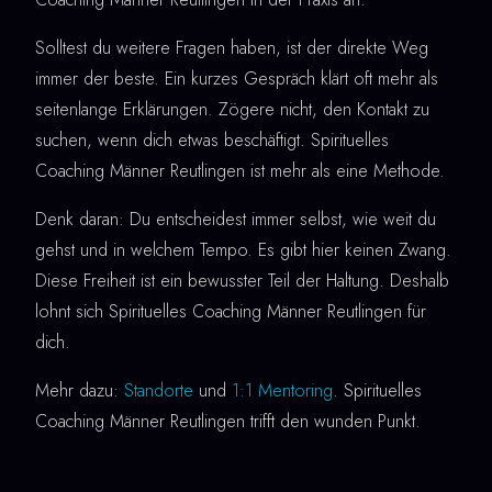
Solltest du weitere Fragen haben, ist der direkte Weg
immer der beste. Ein kurzes Gespräch klärt oft mehr als
seitenlange Erklärungen. Zögere nicht, den Kontakt zu
suchen, wenn dich etwas beschäftigt. Spirituelles
Coaching Männer Reutlingen ist mehr als eine Methode.
Denk daran: Du entscheidest immer selbst, wie weit du
gehst und in welchem Tempo. Es gibt hier keinen Zwang.
Diese Freiheit ist ein bewusster Teil der Haltung. Deshalb
lohnt sich Spirituelles Coaching Männer Reutlingen für
dich.
Mehr dazu:
Standorte
und
1:1 Mentoring
. Spirituelles
Coaching Männer Reutlingen trifft den wunden Punkt.