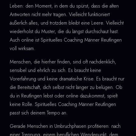
Leben: den Moment, in dem du spürst, dass die alten
Antworten nicht mehr tragen. Vielleicht funktioniert
äußerlich alles, und trotzdem bleibt eine Leere. Vielleicht
wiederholst du Muster, die du längst durchschaut hast.
Auch online ist Spirituelles Coaching Männer Reutlingen
voll wirksam.
Menschen, die hierher finden, sind oft nachdenklich,
sensibel und ehrlich zu sich. Es braucht keine
Vorerfahrung und keine dramatische Krise. Es braucht nur
die Bereitschaft, dich selbst nicht länger zu belügen. Ob
du in Reutlingen lebst oder online dazukommst, spielt
keine Rolle. Spirituelles Coaching Männer Reutlingen
passt sich deinem Tempo an.
Gerade Menschen in Umbruchphasen profitieren: nach
einer Trennung, einem beruflichen Wendepunkt, dem