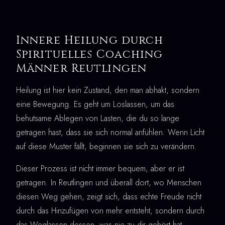
Innere Heilung durch
Spirituelles Coaching
Männer Reutlingen
Heilung ist hier kein Zustand, den man abhakt, sondern
eine Bewegung. Es geht um Loslassen, um das
behutsame Ablegen von Lasten, die du so lange
getragen hast, dass sie sich normal anfühlen. Wenn Licht
auf diese Muster fällt, beginnen sie sich zu verändern.
Dieser Prozess ist nicht immer bequem, aber er ist
getragen. In Reutlingen und überall dort, wo Menschen
diesen Weg gehen, zeigt sich, dass echte Freude nicht
durch das Hinzufügen von mehr entsteht, sondern durch
das Weglassen dessen, was nie zu dir gehört hat.