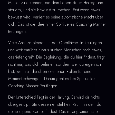
Muster zu erkennen, die dein Leben still im Hintergrund
steuern, und sie bewusst zu machen. Erst wenn etwas
bewusst wird, verliert es seine automatische Macht über
dich. Das ist die Idee hinter Spirituelles Coaching Männer
Reutlingen.
Viele Ansätze bleiben an der Oberfläche. In Reutlingen
und weit darüber hinaus suchen Menschen nach etwas,
das tiefer greift. Die Begleitung, die du hier findest, fragt
nicht nur, was dich belastet, sondern wer du eigentlich
bist, wenn all die übernommenen Rollen für einen
Moment schweigen. Darum geht es bei Spirituelles
Coaching Männer Reutlingen.
Der Unterschied liegt in der Haltung. Es wird dir nichts
übergestülpt. Stattdessen entsteht ein Raum, in dem du
deine eigene Klarheit findest. Das ist langsamer als ein