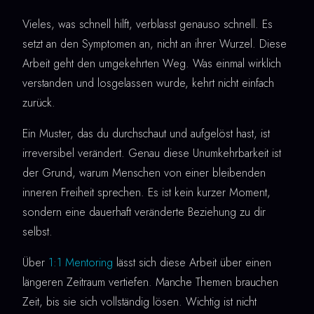
Vieles, was schnell hilft, verblasst genauso schnell. Es
setzt an den Symptomen an, nicht an ihrer Wurzel. Diese
Arbeit geht den umgekehrten Weg. Was einmal wirklich
verstanden und losgelassen wurde, kehrt nicht einfach
zurück.
Ein Muster, das du durchschaut und aufgelöst hast, ist
irreversibel verändert. Genau diese Unumkehrbarkeit ist
der Grund, warum Menschen von einer bleibenden
inneren Freiheit sprechen. Es ist kein kurzer Moment,
sondern eine dauerhaft veränderte Beziehung zu dir
selbst.
Über
1:1 Mentoring
lässt sich diese Arbeit über einen
längeren Zeitraum vertiefen. Manche Themen brauchen
Zeit, bis sie sich vollständig lösen. Wichtig ist nicht