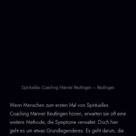
Spirituelles Coaching Männer Reutlingen – Reutlingen
Wenn Menschen zum ersten Mal von Spirituelles
Coaching Männer Reutlingen hören, erwarten sie oft eine
weitere Methode, die Symptome verwaltet. Doch hier
geht es um etwas Grundlegenderes. Es geht darum, die