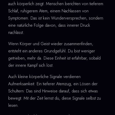
auch körperlich zeigt. Menschen berichten von tieferem
Schlaf, ruhigerem Atem, einem Nachlassen von
Symptomen. Das ist kein Wunderversprechen, sondern
eine natürliche Folge davon, dass innerer Druck
nachlässt.
Wenn Körper und Geist wieder zusammenfinden,
entsteht ein anderes Grundgefühl. Du bist weniger
getrieben, mehr da. Diese Einheit ist erfahrbar, sobald
der innere Kampf sich löst.
Auch kleine körperliche Signale verdienen
Aufmerksamkeit. Ein tieferer Atemzug, ein Lösen der
Schultern: Das sind Hinweise darauf, dass sich etwas
bewegt. Mit der Zeit lernst du, diese Signale selbst zu
lesen.