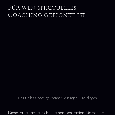
Für wen Spirituelles
Coaching geeignet ist
Spirituelles Coaching Männer Reutlingen – Reutlingen
Diese Arbeit richtet sich an einen bestimmten Moment im