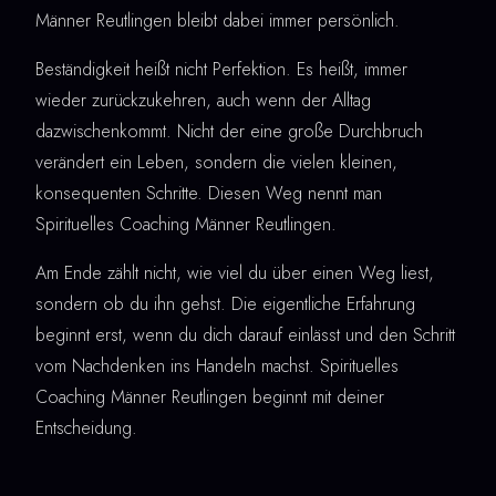
Männer Reutlingen bleibt dabei immer persönlich.
Beständigkeit heißt nicht Perfektion. Es heißt, immer
wieder zurückzukehren, auch wenn der Alltag
dazwischenkommt. Nicht der eine große Durchbruch
verändert ein Leben, sondern die vielen kleinen,
konsequenten Schritte. Diesen Weg nennt man
Spirituelles Coaching Männer Reutlingen.
Am Ende zählt nicht, wie viel du über einen Weg liest,
sondern ob du ihn gehst. Die eigentliche Erfahrung
beginnt erst, wenn du dich darauf einlässt und den Schritt
vom Nachdenken ins Handeln machst. Spirituelles
Coaching Männer Reutlingen beginnt mit deiner
Entscheidung.