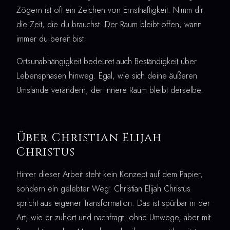
Zögern ist oft ein Zeichen von Ernsthaftigkeit. Nimm dir
die Zeit, die du brauchst. Der Raum bleibt offen, wann
immer du bereit bist.
Ortsunabhängigkeit bedeutet auch Beständigkeit über
Lebensphasen hinweg. Egal, wie sich deine äußeren
Umstände verändern, der innere Raum bleibt derselbe.
Über Christian Elijah
Christus
Hinter dieser Arbeit steht kein Konzept auf dem Papier,
sondern ein gelebter Weg. Christian Elijah Christus
spricht aus eigener Transformation. Das ist spürbar in der
Art, wie er zuhört und nachfragt: ohne Umwege, aber mit