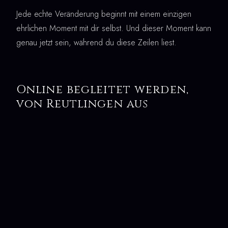
Jede echte Veränderung beginnt mit einem einzigen
ehrlichen Moment mit dir selbst. Und dieser Moment kann
genau jetzt sein, während du diese Zeilen liest.
Online begleitet werden,
von Reutlingen aus