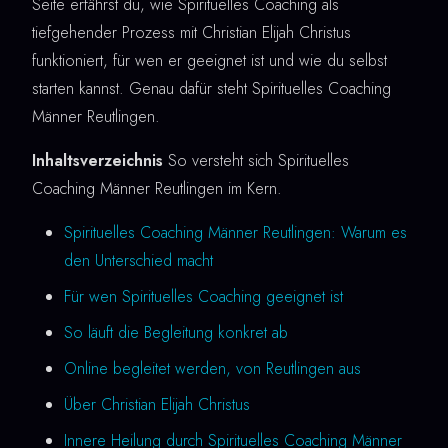
Seite erfährst du, wie Spirituelles Coaching als
tiefgehender Prozess mit Christian Elijah Christus
funktioniert, für wen er geeignet ist und wie du selbst
starten kannst. Genau dafür steht Spirituelles Coaching
Männer Reutlingen.
Inhaltsverzeichnis
So versteht sich Spirituelles
Coaching Männer Reutlingen im Kern.
Spirituelles Coaching Männer Reutlingen: Warum es
den Unterschied macht
Für wen Spirituelles Coaching geeignet ist
So läuft die Begleitung konkret ab
Online begleitet werden, von Reutlingen aus
Über Christian Elijah Christus
Innere Heilung durch Spirituelles Coaching Männer