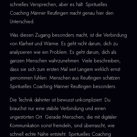
schnelles Versprechen, aber es hält. Spirituelles
Coaching Männer Reutlingen macht genau hier den
Unterschied.
Was diesen Zugang besonders macht, ist die Verbindung
von Klarheit und Wärme. Es geht nicht darum, dich zu
analysieren wie ein Problem. Es geht darum, dich als
ganzen Menschen wahrzunehmen. Viele beschreiben,
dass sie sich zum ersten Mal seit Langem wirklich ernst
genommen fühlen. Menschen aus Reutlingen schätzen
Spirituelles Coaching Männer Reutlingen besonders.
Die Technik dahinter ist bewusst unkompliziert. Du
brauchst nur eine stabile Verbindung und einen
ungestörten Ort. Gerade Menschen, die mit digitaler
Kommunikation sonst fremdeln, sind überrascht, wie
schnell echte Nähe entsteht. Spirituelles Coaching