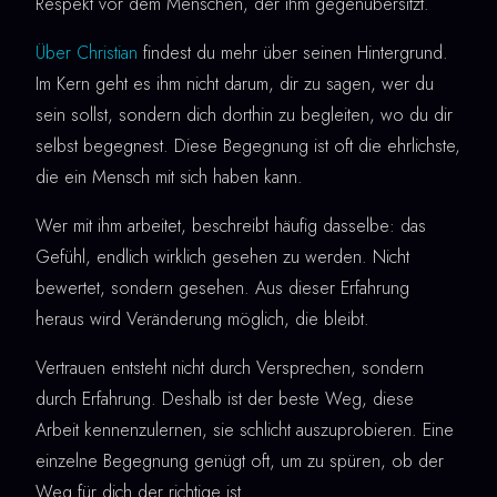
Respekt vor dem Menschen, der ihm gegenübersitzt.
Über Christian
findest du mehr über seinen Hintergrund.
Im Kern geht es ihm nicht darum, dir zu sagen, wer du
sein sollst, sondern dich dorthin zu begleiten, wo du dir
selbst begegnest. Diese Begegnung ist oft die ehrlichste,
die ein Mensch mit sich haben kann.
Wer mit ihm arbeitet, beschreibt häufig dasselbe: das
Gefühl, endlich wirklich gesehen zu werden. Nicht
bewertet, sondern gesehen. Aus dieser Erfahrung
heraus wird Veränderung möglich, die bleibt.
Vertrauen entsteht nicht durch Versprechen, sondern
durch Erfahrung. Deshalb ist der beste Weg, diese
Arbeit kennenzulernen, sie schlicht auszuprobieren. Eine
einzelne Begegnung genügt oft, um zu spüren, ob der
Weg für dich der richtige ist.