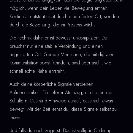
möglich, wenn dein Leben viel Bewegung enthält.
Kontinuität entsteht nicht durch einen festen Ort, sondern
durch die Beziehung, die im Prozess wächst.
Die Technik dahinter ist bewusst unkompliziert. Du
brauchst nur eine stabile Verbindung und einen
ungestörten Ort. Gerade Menschen, die mit digitaler
Kommunikation sonst fremdeln, sind überrascht, wie
schnell echte Nähe entsteht.
Auch kleine körperliche Signale verdienen
Aufmerksamkeit. Ein tieferer Atemzug, ein Lösen der
Schultern: Das sind Hinweise darauf, dass sich etwas
bewegt. Mit der Zeit lernst du, diese Signale selbst zu
lesen.
Und falls du noch zögerst: Das ist völlig in Ordnung.