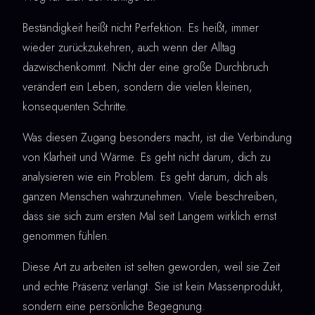
Beständigkeit heißt nicht Perfektion. Es heißt, immer
wieder zurückzukehren, auch wenn der Alltag
dazwischenkommt. Nicht der eine große Durchbruch
verändert ein Leben, sondern die vielen kleinen,
konsequenten Schritte.
Was diesen Zugang besonders macht, ist die Verbindung
von Klarheit und Wärme. Es geht nicht darum, dich zu
analysieren wie ein Problem. Es geht darum, dich als
ganzen Menschen wahrzunehmen. Viele beschreiben,
dass sie sich zum ersten Mal seit Langem wirklich ernst
genommen fühlen.
Diese Art zu arbeiten ist selten geworden, weil sie Zeit
und echte Präsenz verlangt. Sie ist kein Massenprodukt,
sondern eine persönliche Begegnung.