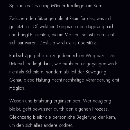
Spirituelles Coaching Männer Reutlingen im Kern.
Zwischen den Sitzungen bleibt Raum für das, was sich
gesetzt hat. Oft wirkt ein Gespräch noch tagelang nach
und bringt Einsichten, die im Moment selbst noch nicht
sichtbar waren. Deshalb wird nichts überstürzt.
Rückschläge gehören zu jedem echten Weg dazu. Der
Unterschied liegt darin, wie mit ihnen umgegangen wird:
nicht als Scheitern, sondern als Teil der Bewegung.
Genau diese Haltung macht nachhaltige Veränderung erst
möglich.
Wissen und Erfahrung ergänzen sich. Wer neugierig
bleibt, geht bewusster durch den eigenen Prozess.
Gleichzeitig bleibt die persönliche Begleitung der Kern,
um den sich alles andere ordnet.