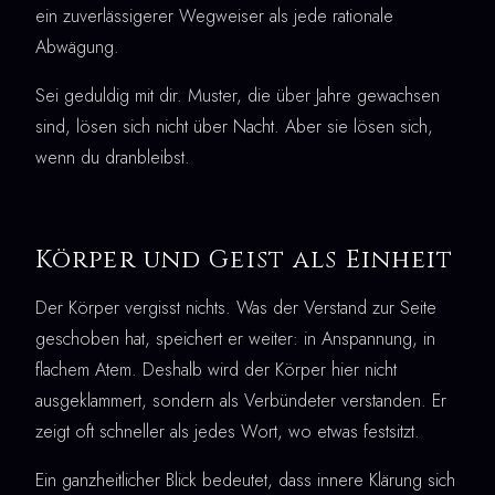
ein zuverlässigerer Wegweiser als jede rationale
Abwägung.
Sei geduldig mit dir. Muster, die über Jahre gewachsen
sind, lösen sich nicht über Nacht. Aber sie lösen sich,
wenn du dranbleibst.
Körper und Geist als Einheit
Der Körper vergisst nichts. Was der Verstand zur Seite
geschoben hat, speichert er weiter: in Anspannung, in
flachem Atem. Deshalb wird der Körper hier nicht
ausgeklammert, sondern als Verbündeter verstanden. Er
zeigt oft schneller als jedes Wort, wo etwas festsitzt.
Ein ganzheitlicher Blick bedeutet, dass innere Klärung sich