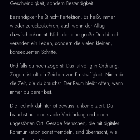
Geschwindigkeit, sondern Beständigkeit.
Beständigkeit heißt nicht Perfektion. Es heißt, immer
wieder zurückzukehren, auch wenn der Alltag
dazwischenkommt. Nicht der eine große Durchbruch
verändert ein Leben, sondern die vielen kleinen,
konsequenten Schritte.
Und falls du noch zögerst: Das ist völlig in Ordnung.
Zögern ist oft ein Zeichen von Ernsthaftigkeit. Nimm dir
die Zeit, die du brauchst. Der Raum bleibt offen, wann
immer du bereit bist.
Die Technik dahinter ist bewusst unkompliziert. Du
brauchst nur eine stabile Verbindung und einen
ungestörten Ort. Gerade Menschen, die mit digitaler
Kommunikation sonst fremdeln, sind überrascht, wie