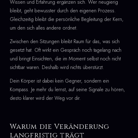
Wissen und Erfahrung ergänzen sich. Wer neugierig
bleibt, geht bewusster durch den eigenen Prozess.
Gleichzeitig bleibt die persönliche Begleitung der Kern,
um den sich alles andere ordnet.
Zwischen den Sitzungen bleibt Raum für das, was sich
gesetzt hat. Oft wirkt ein Gespräch noch tagelang nach
und bringt Einsichten, die im Moment selbst noch nicht
sichtbar waren. Deshalb wird nichts überstürzt.
Dein Körper ist dabei kein Gegner, sondern ein
Kompass. Je mehr du lernst, auf seine Signale zu hören,
desto klarer wird der Weg vor dir.
Warum die Veränderung
langfristig trägt