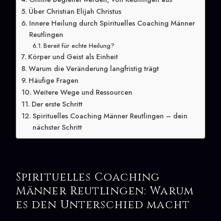
Über Christian Elijah Christus
Innere Heilung durch Spirituelles Coaching Männer
Reutlingen
Bereit für echte Heilung?
Körper und Geist als Einheit
Warum die Veränderung langfristig trägt
Häufige Fragen
Weitere Wege und Ressourcen
Der erste Schritt
Spirituelles Coaching Männer Reutlingen – dein
nächster Schritt
Spirituelles Coaching
Männer Reutlingen: Warum
es den Unterschied macht