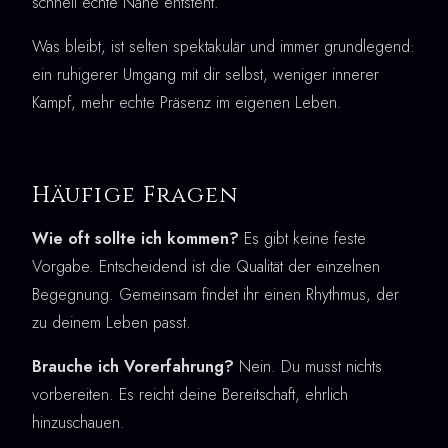
schnell echte Nähe entsteht.
Was bleibt, ist selten spektakulär und immer grundlegend:
ein ruhigerer Umgang mit dir selbst, weniger innerer
Kampf, mehr echte Präsenz im eigenen Leben.
Häufige Fragen
Wie oft sollte ich kommen?
Es gibt keine feste
Vorgabe. Entscheidend ist die Qualität der einzelnen
Begegnung. Gemeinsam findet ihr einen Rhythmus, der
zu deinem Leben passt.
Brauche ich Vorerfahrung?
Nein. Du musst nichts
vorbereiten. Es reicht deine Bereitschaft, ehrlich
hinzuschauen.