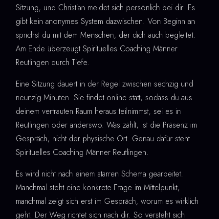
Sitzung, und Christian meldet sich persönlich bei dir. Es
gibt kein anonymes System dazwischen. Von Beginn an
sprichst du mit dem Menschen, der dich auch begleitet.
Am Ende überzeugt Spirituelles Coaching Männer
Reutlingen durch Tiefe.
Eine Sitzung dauert in der Regel zwischen sechzig und
neunzig Minuten. Sie findet online statt, sodass du aus
deinem vertrauten Raum heraus teilnimmst, sei es in
Reutlingen oder anderswo. Was zählt, ist die Präsenz im
Gespräch, nicht der physische Ort. Genau dafür steht
Spirituelles Coaching Männer Reutlingen.
Es wird nicht nach einem starren Schema gearbeitet.
Manchmal steht eine konkrete Frage im Mittelpunkt,
manchmal zeigt sich erst im Gespräch, worum es wirklich
geht. Der Weg richtet sich nach dir. So versteht sich