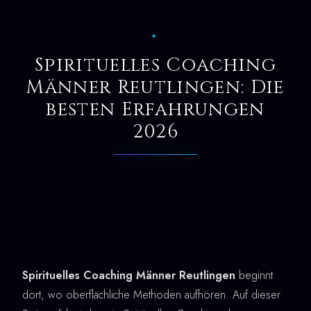
✦
Spirituelles Coaching
Männer Reutlingen: Die
besten Erfahrungen
2026
Spirituelles Coaching Männer Reutlingen
beginnt
dort, wo oberflächliche Methoden aufhören. Auf dieser