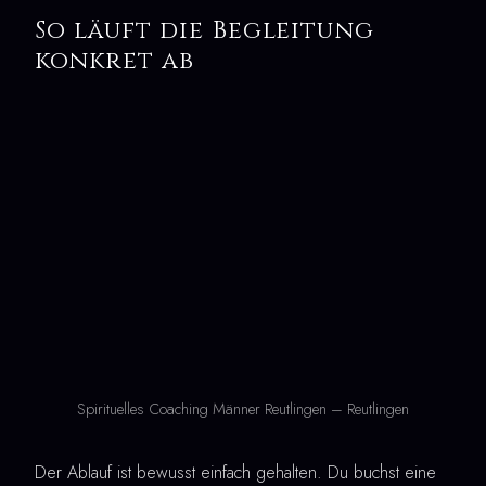
So läuft die Begleitung
konkret ab
Spirituelles Coaching Männer Reutlingen – Reutlingen
Der Ablauf ist bewusst einfach gehalten. Du buchst eine