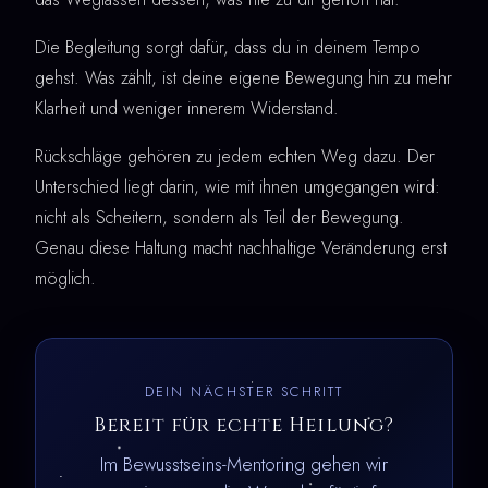
Die Begleitung sorgt dafür, dass du in deinem Tempo
gehst. Was zählt, ist deine eigene Bewegung hin zu mehr
Klarheit und weniger innerem Widerstand.
Rückschläge gehören zu jedem echten Weg dazu. Der
Unterschied liegt darin, wie mit ihnen umgegangen wird:
nicht als Scheitern, sondern als Teil der Bewegung.
Genau diese Haltung macht nachhaltige Veränderung erst
möglich.
DEIN NÄCHSTER SCHRITT
Bereit für echte Heilung?
Im Bewusstseins-Mentoring gehen wir