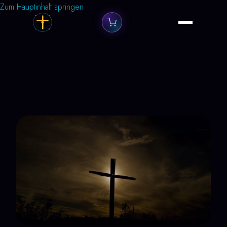
Zum Hauptinhalt springen