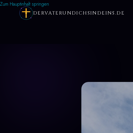
Zum Hauptinhalt springen
DERVATERUNDICHSINDEINS.DE