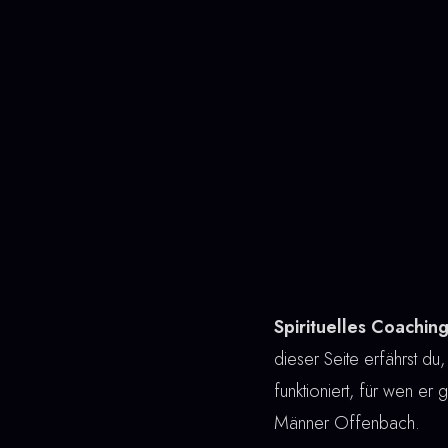
Spirituelles Coachi
dieser Seite erfährst du,
funktioniert, für wen er 
Männer Offenbach.