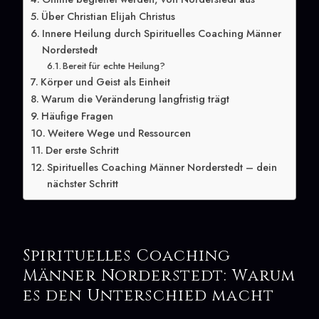
Über Christian Elijah Christus
Innere Heilung durch Spirituelles Coaching Männer
Norderstedt
Bereit für echte Heilung?
Körper und Geist als Einheit
Warum die Veränderung langfristig trägt
Häufige Fragen
Weitere Wege und Ressourcen
Der erste Schritt
Spirituelles Coaching Männer Norderstedt – dein
nächster Schritt
Spirituelles Coaching
Männer Norderstedt: Warum
es den Unterschied macht