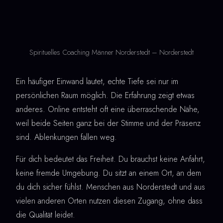
Spirituelles Coaching Männer Norderstedt – Norderstedt
Ein häufiger Einwand lautet, echte Tiefe sei nur im
persönlichen Raum möglich. Die Erfahrung zeigt etwas
anderes. Online entsteht oft eine überraschende Nähe,
weil beide Seiten ganz bei der Stimme und der Präsenz
sind. Ablenkungen fallen weg.
Für dich bedeutet das Freiheit. Du brauchst keine Anfahrt,
keine fremde Umgebung. Du sitzt an einem Ort, an dem
du dich sicher fühlst. Menschen aus Norderstedt und aus
vielen anderen Orten nutzen diesen Zugang, ohne dass
die Qualität leidet.