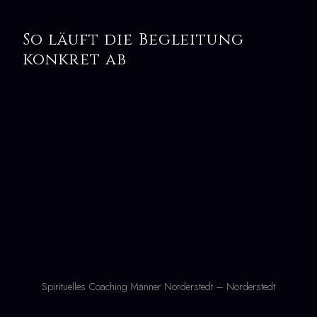
So läuft die Begleitung
konkret ab
Spirituelles Coaching Männer Norderstedt – Norderstedt