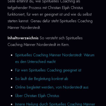
Seite erfährst du, wie Spirituelles Coaching als
tiefgehender Prozess mit Christian Elijah Christus
funktioniert, für wen er geeignet ist und wie du selbst
starten kannst. Genau dafür steht Spirituelles Coaching
Männer Norderstedt.
Inhaltsverzeichnis
So versteht sich Spirituelles
Coaching Männer Norderstedt im Kern.
Spirituelles Coaching Männer Norderstedt: Warum
es den Unterschied macht
Für wen Spirituelles Coaching geeignet ist
So läuft die Begleitung konkret ab
Online begleitet werden, von Norderstedt aus
Über Christian Elijah Christus
Innere Heilung durch Spirituelles Coaching Männer