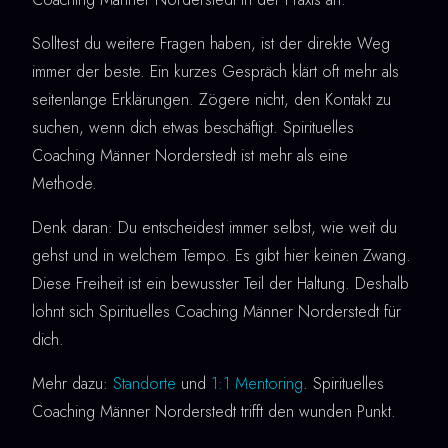
Solltest du weitere Fragen haben, ist der direkte Weg
immer der beste. Ein kurzes Gespräch klärt oft mehr als
seitenlange Erklärungen. Zögere nicht, den Kontakt zu
suchen, wenn dich etwas beschäftigt. Spirituelles
Coaching Männer Norderstedt ist mehr als eine
Methode.
Denk daran: Du entscheidest immer selbst, wie weit du
gehst und in welchem Tempo. Es gibt hier keinen Zwang.
Diese Freiheit ist ein bewusster Teil der Haltung. Deshalb
lohnt sich Spirituelles Coaching Männer Norderstedt für
dich.
Mehr dazu:
Standorte
und
1:1 Mentoring
. Spirituelles
Coaching Männer Norderstedt trifft den wunden Punkt.