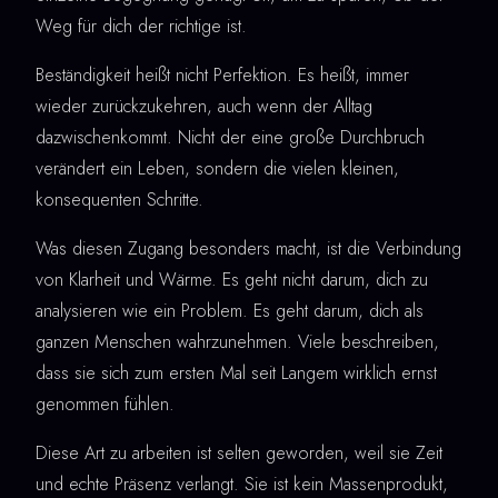
Weg für dich der richtige ist.
Beständigkeit heißt nicht Perfektion. Es heißt, immer
wieder zurückzukehren, auch wenn der Alltag
dazwischenkommt. Nicht der eine große Durchbruch
verändert ein Leben, sondern die vielen kleinen,
konsequenten Schritte.
Was diesen Zugang besonders macht, ist die Verbindung
von Klarheit und Wärme. Es geht nicht darum, dich zu
analysieren wie ein Problem. Es geht darum, dich als
ganzen Menschen wahrzunehmen. Viele beschreiben,
dass sie sich zum ersten Mal seit Langem wirklich ernst
genommen fühlen.
Diese Art zu arbeiten ist selten geworden, weil sie Zeit
und echte Präsenz verlangt. Sie ist kein Massenprodukt,