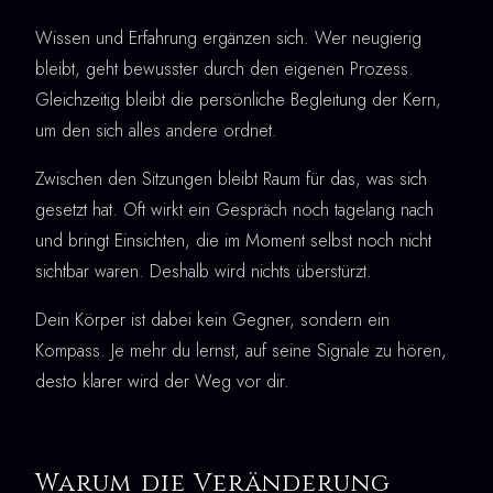
Wissen und Erfahrung ergänzen sich. Wer neugierig
bleibt, geht bewusster durch den eigenen Prozess.
Gleichzeitig bleibt die persönliche Begleitung der Kern,
um den sich alles andere ordnet.
Zwischen den Sitzungen bleibt Raum für das, was sich
gesetzt hat. Oft wirkt ein Gespräch noch tagelang nach
und bringt Einsichten, die im Moment selbst noch nicht
sichtbar waren. Deshalb wird nichts überstürzt.
Dein Körper ist dabei kein Gegner, sondern ein
Kompass. Je mehr du lernst, auf seine Signale zu hören,
desto klarer wird der Weg vor dir.
Warum die Veränderung