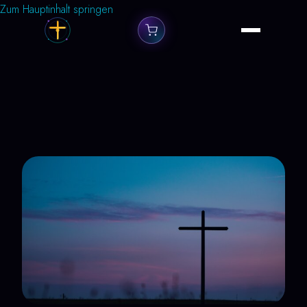
Zum Hauptinhalt springen