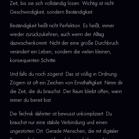
Zeit, bis sie sich vollständig lösen. Wichtig ist nicht
Geschwindigkeit, sondern Beständigkeit.
Beständigkeit heißt nicht Perfektion. Es heißt, immer
wieder zurückzukehren, auch wenn der Alltag
dazwischenkommt. Nicht der eine große Durchbruch
verändert ein Leben, sondern die vielen kleinen,
konsequenten Schritte.
Und falls du noch zögerst: Das ist völlig in Ordnung.
Zögern ist oft ein Zeichen von Ernsthaftigkeit. Nimm dir
die Zeit, die du brauchst. Der Raum bleibt offen, wann
immer du bereit bist.
Die Technik dahinter ist bewusst unkompliziert. Du
brauchst nur eine stabile Verbindung und einen
ungestörten Ort. Gerade Menschen, die mit digitaler