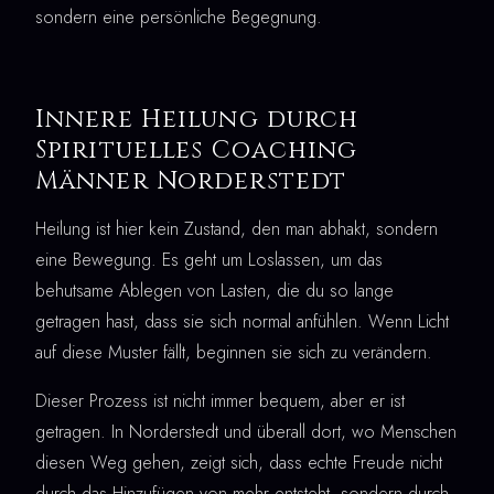
sondern eine persönliche Begegnung.
Innere Heilung durch
Spirituelles Coaching
Männer Norderstedt
Heilung ist hier kein Zustand, den man abhakt, sondern
eine Bewegung. Es geht um Loslassen, um das
behutsame Ablegen von Lasten, die du so lange
getragen hast, dass sie sich normal anfühlen. Wenn Licht
auf diese Muster fällt, beginnen sie sich zu verändern.
Dieser Prozess ist nicht immer bequem, aber er ist
getragen. In Norderstedt und überall dort, wo Menschen
diesen Weg gehen, zeigt sich, dass echte Freude nicht
durch das Hinzufügen von mehr entsteht, sondern durch