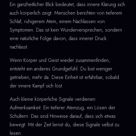
Ein ganzheitlicher Blick bedeutet, dass innere Klärung sich
auch körperlich zeigt. Menschen berichten von tieferem
Schlaf, ruhigerem Atem, einem Nachlassen von
Symptomen. Das ist kein Wunderversprechen, sondern
eine natürliche Folge davon, dass innerer Druck
nachlässt.
Wenn Körper und Geist wieder zusammenfinden,
entsteht ein anderes Grundgefühl. Du bist weniger
getrieben, mehr da. Diese Einheit ist erfahrbar, sobald
der innere Kampf sich löst.
Auch kleine körperliche Signale verdienen
Aufmerksamkeit. Ein tieferer Atemzug, ein Lösen der
Schultern: Das sind Hinweise darauf, dass sich etwas
bewegt. Mit der Zeit lernst du, diese Signale selbst zu
lesen.