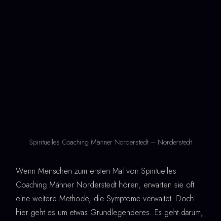
Spirituelles Coaching Männer Norderstedt – Norderstedt
Wenn Menschen zum ersten Mal von Spirituelles
Coaching Männer Norderstedt hören, erwarten sie oft
eine weitere Methode, die Symptome verwaltet. Doch
hier geht es um etwas Grundlegenderes. Es geht darum,