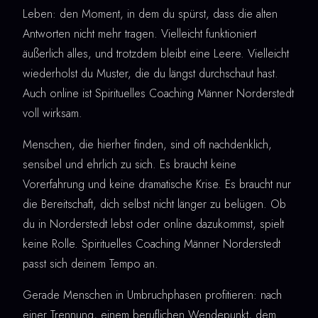
Leben: den Moment, in dem du spürst, dass die alten
Antworten nicht mehr tragen. Vielleicht funktioniert
äußerlich alles, und trotzdem bleibt eine Leere. Vielleicht
wiederholst du Muster, die du längst durchschaut hast.
Auch online ist Spirituelles Coaching Männer Norderstedt
voll wirksam.
Menschen, die hierher finden, sind oft nachdenklich,
sensibel und ehrlich zu sich. Es braucht keine
Vorerfahrung und keine dramatische Krise. Es braucht nur
die Bereitschaft, dich selbst nicht länger zu belügen. Ob
du in Norderstedt lebst oder online dazukommst, spielt
keine Rolle. Spirituelles Coaching Männer Norderstedt
passt sich deinem Tempo an.
Gerade Menschen in Umbruchphasen profitieren: nach
einer Trennung, einem beruflichen Wendepunkt, dem