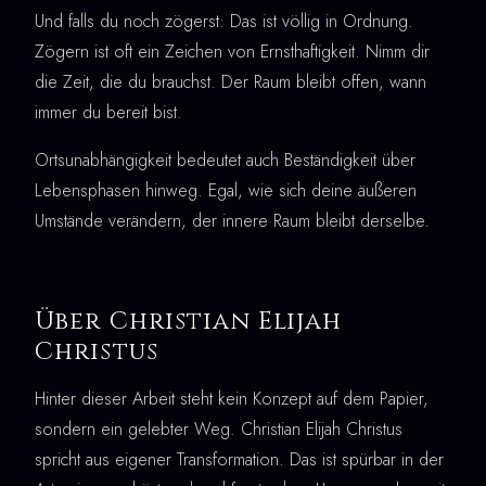
Und falls du noch zögerst: Das ist völlig in Ordnung.
Zögern ist oft ein Zeichen von Ernsthaftigkeit. Nimm dir
die Zeit, die du brauchst. Der Raum bleibt offen, wann
immer du bereit bist.
Ortsunabhängigkeit bedeutet auch Beständigkeit über
Lebensphasen hinweg. Egal, wie sich deine äußeren
Umstände verändern, der innere Raum bleibt derselbe.
Über Christian Elijah
Christus
Hinter dieser Arbeit steht kein Konzept auf dem Papier,
sondern ein gelebter Weg. Christian Elijah Christus
spricht aus eigener Transformation. Das ist spürbar in der