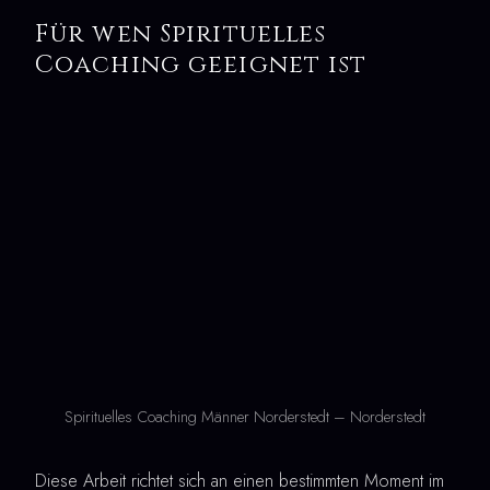
Für wen Spirituelles
Coaching geeignet ist
Spirituelles Coaching Männer Norderstedt – Norderstedt
Diese Arbeit richtet sich an einen bestimmten Moment im