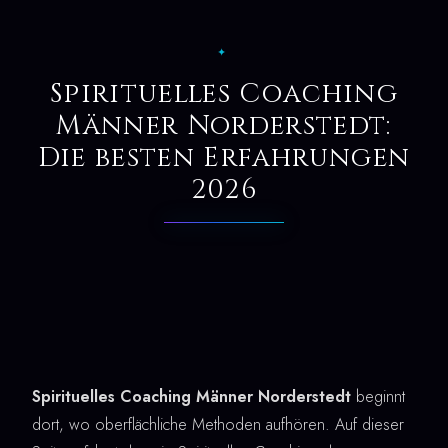
✦
Spirituelles Coaching
Männer Norderstedt:
Die besten Erfahrungen
2026
Spirituelles Coaching Männer Norderstedt
beginnt
dort, wo oberflächliche Methoden aufhören. Auf dieser