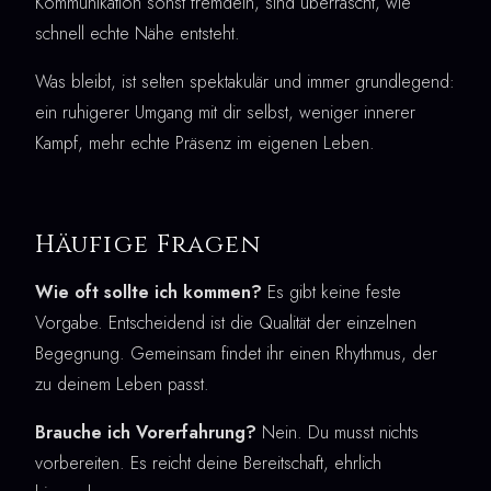
Kommunikation sonst fremdeln, sind überrascht, wie
schnell echte Nähe entsteht.
Was bleibt, ist selten spektakulär und immer grundlegend:
ein ruhigerer Umgang mit dir selbst, weniger innerer
Kampf, mehr echte Präsenz im eigenen Leben.
Häufige Fragen
Wie oft sollte ich kommen?
Es gibt keine feste
Vorgabe. Entscheidend ist die Qualität der einzelnen
Begegnung. Gemeinsam findet ihr einen Rhythmus, der
zu deinem Leben passt.
Brauche ich Vorerfahrung?
Nein. Du musst nichts
vorbereiten. Es reicht deine Bereitschaft, ehrlich