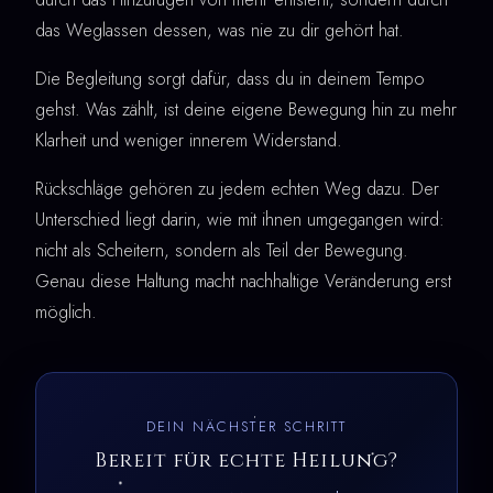
das Weglassen dessen, was nie zu dir gehört hat.
Die Begleitung sorgt dafür, dass du in deinem Tempo
gehst. Was zählt, ist deine eigene Bewegung hin zu mehr
Klarheit und weniger innerem Widerstand.
Rückschläge gehören zu jedem echten Weg dazu. Der
Unterschied liegt darin, wie mit ihnen umgegangen wird:
nicht als Scheitern, sondern als Teil der Bewegung.
Genau diese Haltung macht nachhaltige Veränderung erst
möglich.
DEIN NÄCHSTER SCHRITT
Bereit für echte Heilung?