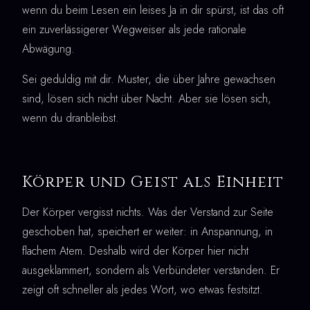
wenn du beim Lesen ein leises Ja in dir spürst, ist das oft
ein zuverlässigerer Wegweiser als jede rationale
Abwägung.
Sei geduldig mit dir. Muster, die über Jahre gewachsen
sind, lösen sich nicht über Nacht. Aber sie lösen sich,
wenn du dranbleibst.
Körper und Geist als Einheit
Der Körper vergisst nichts. Was der Verstand zur Seite
geschoben hat, speichert er weiter: in Anspannung, in
flachem Atem. Deshalb wird der Körper hier nicht
ausgeklammert, sondern als Verbündeter verstanden. Er
zeigt oft schneller als jedes Wort, wo etwas festsitzt.