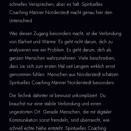
schnelles Versprechen, aber es hält. Spirituelles
Coaching Männer Norderstedt macht genau hier den
Unterschied.
Was diesen Zugang besonders macht, ist die Verbindung
von Klarheit und Wärme. Es geht nicht darum, dich zu
analysieren wie ein Problem. Es geht darum, dich als
ganzen Menschen wahrzunehmen. Viele beschreiben,
dass sie sich zum ersten Mal seit Langem wirklich ernst
genommen fühlen. Menschen aus Norderstedt schätzen
Spirituelles Coaching Männer Norderstedt besonders.
Die Technik dahinter ist bewusst unkompliziert. Du
brauchst nur eine stabile Verbindung und einen
ungestörten Ort. Gerade Menschen, die mit digitaler
Kommunikation sonst fremdeln, sind überrascht, wie
schnell echte Nähe entsteht. Spirituelles Coaching