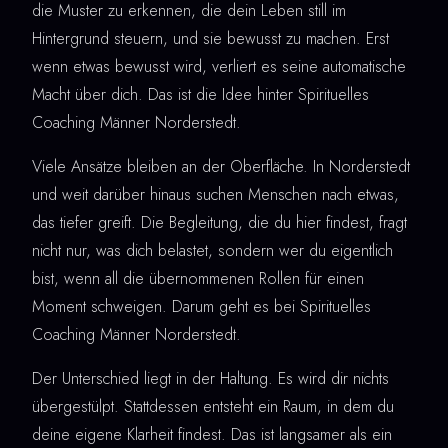
die Muster zu erkennen, die dein Leben still im
Hintergrund steuern, und sie bewusst zu machen. Erst
wenn etwas bewusst wird, verliert es seine automatische
Macht über dich. Das ist die Idee hinter Spirituelles
Coaching Männer Norderstedt.
Viele Ansätze bleiben an der Oberfläche. In Norderstedt
und weit darüber hinaus suchen Menschen nach etwas,
das tiefer greift. Die Begleitung, die du hier findest, fragt
nicht nur, was dich belastet, sondern wer du eigentlich
bist, wenn all die übernommenen Rollen für einen
Moment schweigen. Darum geht es bei Spirituelles
Coaching Männer Norderstedt.
Der Unterschied liegt in der Haltung. Es wird dir nichts
übergestülpt. Stattdessen entsteht ein Raum, in dem du
deine eigene Klarheit findest. Das ist langsamer als ein