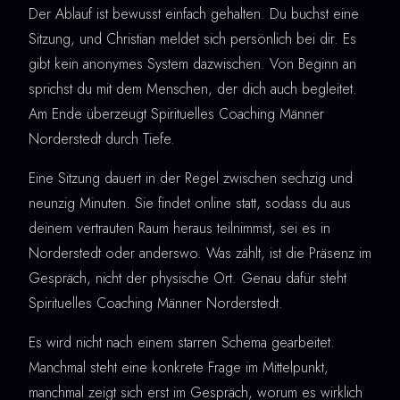
Der Ablauf ist bewusst einfach gehalten. Du buchst eine
Sitzung, und Christian meldet sich persönlich bei dir. Es
gibt kein anonymes System dazwischen. Von Beginn an
sprichst du mit dem Menschen, der dich auch begleitet.
Am Ende überzeugt Spirituelles Coaching Männer
Norderstedt durch Tiefe.
Eine Sitzung dauert in der Regel zwischen sechzig und
neunzig Minuten. Sie findet online statt, sodass du aus
deinem vertrauten Raum heraus teilnimmst, sei es in
Norderstedt oder anderswo. Was zählt, ist die Präsenz im
Gespräch, nicht der physische Ort. Genau dafür steht
Spirituelles Coaching Männer Norderstedt.
Es wird nicht nach einem starren Schema gearbeitet.
Manchmal steht eine konkrete Frage im Mittelpunkt,
manchmal zeigt sich erst im Gespräch, worum es wirklich