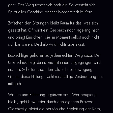
geht. Der Weg richtet sich nach dir. So versteht sich
Spirituelles Coaching Männer Norderstedt im Kern.
Zwischen den Sitzungen bleibt Raum für das, was sich
gesetzt hat. Oft wirkt ein Gespräch noch tagelang nach
und bringt Einsichten, die im Moment selbst noch nicht
sichtbar waren. Deshalb wird nichts überstürzt.
Rückschläge gehören zu jedem echten Weg dazu. Der
Unterschied liegt darin, wie mit ihnen umgegangen wird:
nicht als Scheitern, sondern als Teil der Bewegung.
Genau diese Haltung macht nachhaltige Veränderung erst
möglich.
Wissen und Erfahrung ergänzen sich. Wer neugierig
bleibt, geht bewusster durch den eigenen Prozess.
Gleichzeitig bleibt die persönliche Begleitung der Kern,