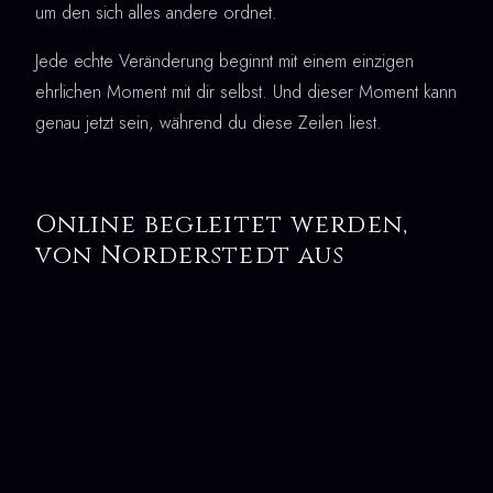
um den sich alles andere ordnet.
Jede echte Veränderung beginnt mit einem einzigen
ehrlichen Moment mit dir selbst. Und dieser Moment kann
genau jetzt sein, während du diese Zeilen liest.
Online begleitet werden,
von Norderstedt aus