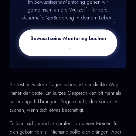
Im Bewusstseins-Mentoring gehen wir
gemeinsam an die Wurzel – für tiefe,
dauerhafte Veränderung in deinem Leben.
Bewusstseins-Mentoring buchen
→
Solltest du weitere Fragen haben, ist der direkte Weg
immer der beste. Ein kurzes Gespräch klärt oft mehr als
seitenlange Erklärungen. Zögere nicht, den Kontakt zu
suchen, wenn dich etwas beschäftigt.
Es lohnt sich, ehrlich zu prüfen, ob dieser Moment für
dich gekommen ist. Niemand sollte dich drängen. Aber