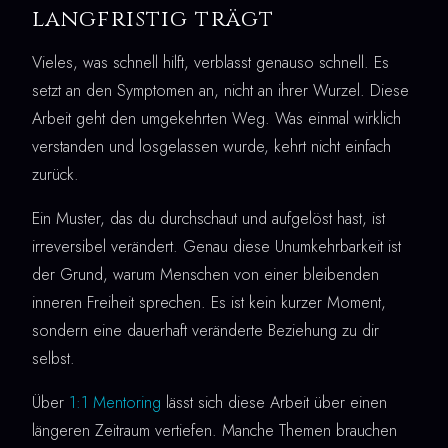
langfristig trägt
Vieles, was schnell hilft, verblasst genauso schnell. Es
setzt an den Symptomen an, nicht an ihrer Wurzel. Diese
Arbeit geht den umgekehrten Weg. Was einmal wirklich
verstanden und losgelassen wurde, kehrt nicht einfach
zurück.
Ein Muster, das du durchschaut und aufgelöst hast, ist
irreversibel verändert. Genau diese Unumkehrbarkeit ist
der Grund, warum Menschen von einer bleibenden
inneren Freiheit sprechen. Es ist kein kurzer Moment,
sondern eine dauerhaft veränderte Beziehung zu dir
selbst.
Über
1:1 Mentoring
lässt sich diese Arbeit über einen
längeren Zeitraum vertiefen. Manche Themen brauchen