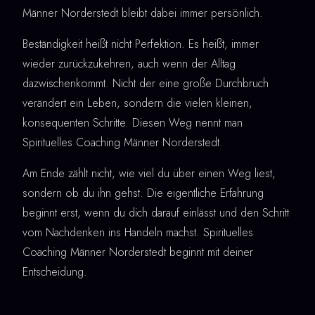
Männer Norderstedt bleibt dabei immer persönlich.
Beständigkeit heißt nicht Perfektion. Es heißt, immer
wieder zurückzukehren, auch wenn der Alltag
dazwischenkommt. Nicht der eine große Durchbruch
verändert ein Leben, sondern die vielen kleinen,
konsequenten Schritte. Diesen Weg nennt man
Spirituelles Coaching Männer Norderstedt.
Am Ende zählt nicht, wie viel du über einen Weg liest,
sondern ob du ihn gehst. Die eigentliche Erfahrung
beginnt erst, wenn du dich darauf einlässt und den Schritt
vom Nachdenken ins Handeln machst. Spirituelles
Coaching Männer Norderstedt beginnt mit deiner
Entscheidung.