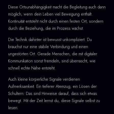
Diese Ortsunabhängigkeit macht die Begleitung auch dann
möglich, wenn dein Leben viel Bewegung enthält.
Kontinuität entsteht nicht durch einen festen Ort, sondern
durch die Beziehung, die im Prozess wächst.
Die Technik dahinter ist bewusst unkompliziert. Du
brauchst nur eine stabile Verbindung und einen
ungestörten Ort. Gerade Menschen, die mit digitaler
Kommunikation sonst fremdeln, sind überrascht, wie
schnell echte Nähe entsteht.
Auch kleine körperliche Signale verdienen
Aufmerksamkeit. Ein tieferer Atemzug, ein Lösen der
Schultern: Das sind Hinweise darauf, dass sich etwas
bewegt. Mit der Zeit lernst du, diese Signale selbst zu
lesen.