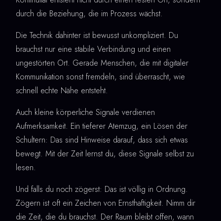
durch die Beziehung, die im Prozess wächst.
Die Technik dahinter ist bewusst unkompliziert. Du
brauchst nur eine stabile Verbindung und einen
ungestörten Ort. Gerade Menschen, die mit digitaler
Kommunikation sonst fremdeln, sind überrascht, wie
schnell echte Nähe entsteht.
Auch kleine körperliche Signale verdienen
Aufmerksamkeit. Ein tieferer Atemzug, ein Lösen der
Schultern: Das sind Hinweise darauf, dass sich etwas
bewegt. Mit der Zeit lernst du, diese Signale selbst zu
lesen.
Und falls du noch zögerst: Das ist völlig in Ordnung.
Zögern ist oft ein Zeichen von Ernsthaftigkeit. Nimm dir
die Zeit, die du brauchst. Der Raum bleibt offen, wann