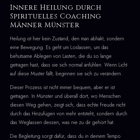
Innere Heilung durch
Spirituelles Coaching
Männer Münster
Heilung ist hier kein Zustand, den man abhakt, sondern
eine Bewegung. Es geht um Loslassen, um das
behutsame Ablegen von Lasten, die du so lange
getragen hast, dass sie sich normal anfühlen. Wenn Licht
auf diese Muster fällt, beginnen sie sich zu verändern.
Dieser Prozess ist nicht immer bequem, aber er ist
getragen. In Münster und überall dort, wo Menschen
diesen Weg gehen, zeigt sich, dass echte Freude nicht
durch das Hinzufügen von mehr entsteht, sondern durch
das Weglassen dessen, was nie zu dir gehört hat.
Die Begleitung sorgt dafür, dass du in deinem Tempo