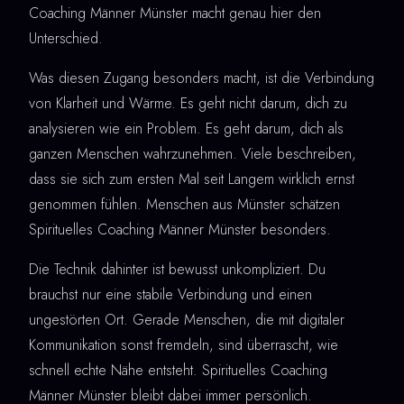
Coaching Männer Münster macht genau hier den
Unterschied.
Was diesen Zugang besonders macht, ist die Verbindung
von Klarheit und Wärme. Es geht nicht darum, dich zu
analysieren wie ein Problem. Es geht darum, dich als
ganzen Menschen wahrzunehmen. Viele beschreiben,
dass sie sich zum ersten Mal seit Langem wirklich ernst
genommen fühlen. Menschen aus Münster schätzen
Spirituelles Coaching Männer Münster besonders.
Die Technik dahinter ist bewusst unkompliziert. Du
brauchst nur eine stabile Verbindung und einen
ungestörten Ort. Gerade Menschen, die mit digitaler
Kommunikation sonst fremdeln, sind überrascht, wie
schnell echte Nähe entsteht. Spirituelles Coaching
Männer Münster bleibt dabei immer persönlich.