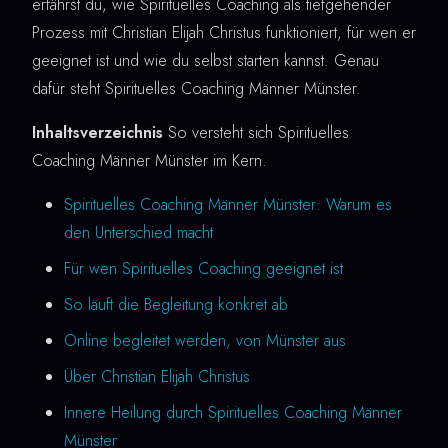
erfährst du, wie Spirituelles Coaching als tiefgehender
Prozess mit Christian Elijah Christus funktioniert, für wen er
geeignet ist und wie du selbst starten kannst. Genau
dafür steht Spirituelles Coaching Männer Münster.
Inhaltsverzeichnis
So versteht sich Spirituelles
Coaching Männer Münster im Kern.
Spirituelles Coaching Männer Münster: Warum es
den Unterschied macht
Für wen Spirituelles Coaching geeignet ist
So läuft die Begleitung konkret ab
Online begleitet werden, von Münster aus
Über Christian Elijah Christus
Innere Heilung durch Spirituelles Coaching Männer
Münster