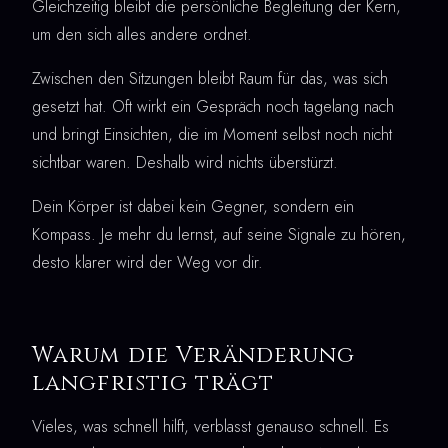
Gleichzeitig bleibt die persönliche Begleitung der Kern,
um den sich alles andere ordnet.
Zwischen den Sitzungen bleibt Raum für das, was sich
gesetzt hat. Oft wirkt ein Gespräch noch tagelang nach
und bringt Einsichten, die im Moment selbst noch nicht
sichtbar waren. Deshalb wird nichts überstürzt.
Dein Körper ist dabei kein Gegner, sondern ein
Kompass. Je mehr du lernst, auf seine Signale zu hören,
desto klarer wird der Weg vor dir.
Warum die Veränderung
langfristig trägt
Vieles, was schnell hilft, verblasst genauso schnell. Es