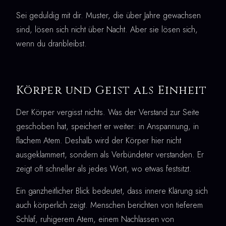
Sei geduldig mit dir. Muster, die über Jahre gewachsen
sind, lösen sich nicht über Nacht. Aber sie lösen sich,
wenn du dranbleibst.
Körper und Geist als Einheit
Der Körper vergisst nichts. Was der Verstand zur Seite
geschoben hat, speichert er weiter: in Anspannung, in
flachem Atem. Deshalb wird der Körper hier nicht
ausgeklammert, sondern als Verbündeter verstanden. Er
zeigt oft schneller als jedes Wort, wo etwas festsitzt.
Ein ganzheitlicher Blick bedeutet, dass innere Klärung sich
auch körperlich zeigt. Menschen berichten von tieferem
Schlaf, ruhigerem Atem, einem Nachlassen von