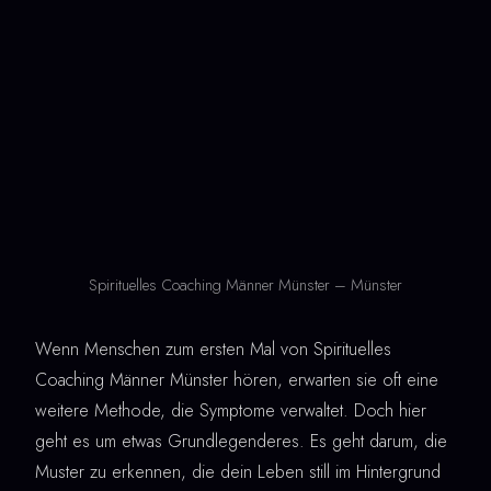
Spirituelles Coaching Männer Münster – Münster
Wenn Menschen zum ersten Mal von Spirituelles
Coaching Männer Münster hören, erwarten sie oft eine
weitere Methode, die Symptome verwaltet. Doch hier
geht es um etwas Grundlegenderes. Es geht darum, die
Muster zu erkennen, die dein Leben still im Hintergrund