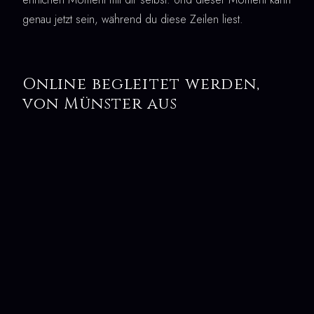
genau jetzt sein, während du diese Zeilen liest.
Online begleitet werden,
von Münster aus