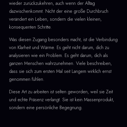
wieder zurückzukehren, auch wenn der Alltag
dazwischenkommt. Nicht der eine große Durchbruch
verändert ein Leben, sondern die vielen kleinen,
konsequenten Schritte.
Was diesen Zugang besonders macht, ist die Verbindung
von Klarheit und Wärme. Es geht nicht darum, dich zu
analysieren wie ein Problem. Es geht darum, dich als
ganzen Menschen wahrzunehmen. Viele beschreiben,
dass sie sich zum ersten Mal seit Langem wirklich ernst
genommen fühlen.
Diese Art zu arbeiten ist selten geworden, weil sie Zeit
und echte Präsenz verlangt. Sie ist kein Massenprodukt,
sondern eine persönliche Begegnung.