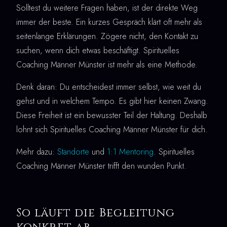
Solltest du weitere Fragen haben, ist der direkte Weg
immer der beste. Ein kurzes Gespräch klärt oft mehr als
seitenlange Erklärungen. Zögere nicht, den Kontakt zu
suchen, wenn dich etwas beschäftigt. Spirituelles
Coaching Männer Münster ist mehr als eine Methode.
Denk daran: Du entscheidest immer selbst, wie weit du
gehst und in welchem Tempo. Es gibt hier keinen Zwang.
Diese Freiheit ist ein bewusster Teil der Haltung. Deshalb
lohnt sich Spirituelles Coaching Männer Münster für dich.
Mehr dazu:
Standorte
und
1:1 Mentoring
. Spirituelles
Coaching Männer Münster trifft den wunden Punkt.
So läuft die Begleitung
konkret ab