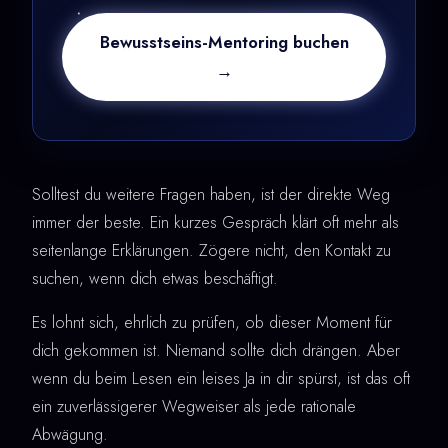
Bewusstseins-Mentoring buchen
→
Solltest du weitere Fragen haben, ist der direkte Weg
immer der beste. Ein kurzes Gespräch klärt oft mehr als
seitenlange Erklärungen. Zögere nicht, den Kontakt zu
suchen, wenn dich etwas beschäftigt.
Es lohnt sich, ehrlich zu prüfen, ob dieser Moment für
dich gekommen ist. Niemand sollte dich drängen. Aber
wenn du beim Lesen ein leises Ja in dir spürst, ist das oft
ein zuverlässigerer Wegweiser als jede rationale
Abwägung.