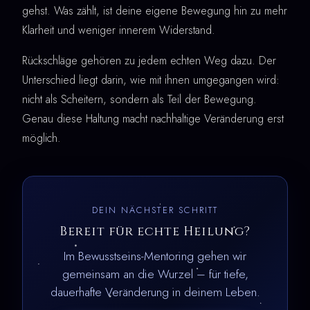
gehst. Was zählt, ist deine eigene Bewegung hin zu mehr
Klarheit und weniger innerem Widerstand.
Rückschläge gehören zu jedem echten Weg dazu. Der
Unterschied liegt darin, wie mit ihnen umgegangen wird:
nicht als Scheitern, sondern als Teil der Bewegung.
Genau diese Haltung macht nachhaltige Veränderung erst
möglich.
DEIN NÄCHSTER SCHRITT
Bereit für echte Heilung?
Im Bewusstseins-Mentoring gehen wir
gemeinsam an die Wurzel – für tiefe,
dauerhafte Veränderung in deinem Leben.