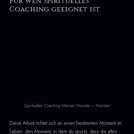
Für wen Spirituelles
Coaching geeignet ist
Spirituelles Coaching Männer Münster – Münster
Diese Arbeit richtet sich an einen bestimmten Moment im
Leben: den Moment, in dem du spürst, dass die alten