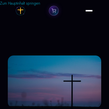
Zum Hauptinhalt springen