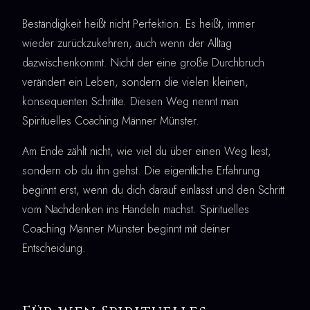
Beständigkeit heißt nicht Perfektion. Es heißt, immer
wieder zurückzukehren, auch wenn der Alltag
dazwischenkommt. Nicht der eine große Durchbruch
verändert ein Leben, sondern die vielen kleinen,
konsequenten Schritte. Diesen Weg nennt man
Spirituelles Coaching Männer Münster.
Am Ende zählt nicht, wie viel du über einen Weg liest,
sondern ob du ihn gehst. Die eigentliche Erfahrung
beginnt erst, wenn du dich darauf einlässt und den Schritt
vom Nachdenken ins Handeln machst. Spirituelles
Coaching Männer Münster beginnt mit deiner
Entscheidung.