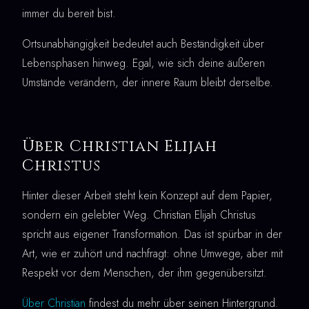
immer du bereit bist.
Ortsunabhängigkeit bedeutet auch Beständigkeit über
Lebensphasen hinweg. Egal, wie sich deine äußeren
Umstände verändern, der innere Raum bleibt derselbe.
Über Christian Elijah
Christus
Hinter dieser Arbeit steht kein Konzept auf dem Papier,
sondern ein gelebter Weg. Christian Elijah Christus
spricht aus eigener Transformation. Das ist spürbar in der
Art, wie er zuhört und nachfragt: ohne Umwege, aber mit
Respekt vor dem Menschen, der ihm gegenübersitzt.
Über Christian
findest du mehr über seinen Hintergrund.