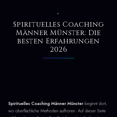
✦
Spirituelles Coaching
Männer Münster: Die
besten Erfahrungen
2026
Spirituelles Coaching Männer Münster
beginnt dort,
wo oberflächliche Methoden aufhören. Auf dieser Seite