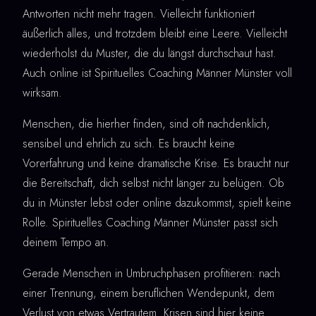
Antworten nicht mehr tragen. Vielleicht funktioniert
äußerlich alles, und trotzdem bleibt eine Leere. Vielleicht
wiederholst du Muster, die du längst durchschaut hast.
Auch online ist Spirituelles Coaching Männer Münster voll
wirksam.
Menschen, die hierher finden, sind oft nachdenklich,
sensibel und ehrlich zu sich. Es braucht keine
Vorerfahrung und keine dramatische Krise. Es braucht nur
die Bereitschaft, dich selbst nicht länger zu belügen. Ob
du in Münster lebst oder online dazukommst, spielt keine
Rolle. Spirituelles Coaching Männer Münster passt sich
deinem Tempo an.
Gerade Menschen in Umbruchphasen profitieren: nach
einer Trennung, einem beruflichen Wendepunkt, dem
Verlust von etwas Vertrautem. Krisen sind hier keine