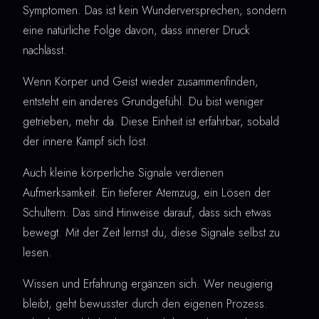
Symptomen. Das ist kein Wunderversprechen, sondern
eine natürliche Folge davon, dass innerer Druck
nachlässt.
Wenn Körper und Geist wieder zusammenfinden,
entsteht ein anderes Grundgefühl. Du bist weniger
getrieben, mehr da. Diese Einheit ist erfahrbar, sobald
der innere Kampf sich löst.
Auch kleine körperliche Signale verdienen
Aufmerksamkeit. Ein tieferer Atemzug, ein Lösen der
Schultern: Das sind Hinweise darauf, dass sich etwas
bewegt. Mit der Zeit lernst du, diese Signale selbst zu
lesen.
Wissen und Erfahrung ergänzen sich. Wer neugierig
bleibt, geht bewusster durch den eigenen Prozess.