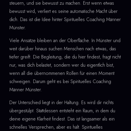
steuern, und sie bewusst zu machen. Erst wenn etwas
bewusst wird, verliert es seine automatische Macht über
dich. Das ist die Idee hinter Spirituelles Coaching Männer
Münster.
Viele Ansätze bleiben an der Oberfläche. In Münster und
weit darüber hinaus suchen Menschen nach etwas, das
tiefer greift. Die Begleitung, die du hier findest, fragt nicht
nur, was dich belastet, sondern wer du eigentlich bist,
wenn all die übernommenen Rollen für einen Moment
schweigen. Darum geht es bei Spirituelles Coaching
Männer Münster.
Der Unterschied liegt in der Haltung. Es wird dir nichts
übergestülpt. Stattdessen entsteht ein Raum, in dem du
deine eigene Klarheit findest. Das ist langsamer als ein
schnelles Versprechen, aber es hält. Spirituelles