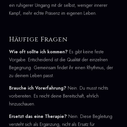
ein ruhigerer Umgang mit dir selbst, weniger innerer
Kampf, mehr echte Präsenz im eigenen Leben.
Häufige Fragen
Wie oft sollte ich kommen?
Es gibt keine feste
Vorgabe. Entscheidend ist die Qualität der einzelnen
Begegnung. Gemeinsam findet ihr einen Rhythmus, der
zu deinem Leben passt.
Brauche ich Vorerfahrung?
Nein. Du musst nichts
vorbereiten. Es reicht deine Bereitschaft, ehrlich
hinzuschauen.
Ersetzt das eine Therapie?
Nein. Diese Begleitung
versteht sich als Ergänzung, nicht als Ersatz für