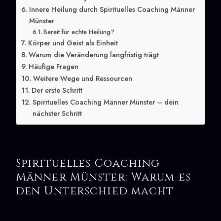
Innere Heilung durch Spirituelles Coaching Männer
Münster
Bereit für echte Heilung?
Körper und Geist als Einheit
Warum die Veränderung langfristig trägt
Häufige Fragen
Weitere Wege und Ressourcen
Der erste Schritt
Spirituelles Coaching Männer Münster – dein
nächster Schritt
Spirituelles Coaching
Männer Münster: Warum es
den Unterschied macht