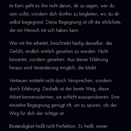
Im Kern geht es ihm nicht darum, dir zu sagen, wer du
sein sollst, sondern dich dorthin zu begleiten, wo du dir
selbst begegnest. Diese Begegnung ist oft die ehrlichste,
die ein Mensch mit sich haben kann.
Wer mit ihm arbeitet, beschreibt häufig dasselbe: das
Gefühl, endlich wirklich gesehen zu werden. Nicht
bewertet, sondern gesehen. Aus dieser Erfahrung
heraus wird Veränderung möglich, die bleibt.
Vertrauen entsteht nicht durch Versprechen, sondern
durch Erfahrung. Deshalb ist der beste Weg, diese
Arbeit kennenzulernen, sie schlicht auszuprobieren. Eine
einzelne Begegnung genügt oft, um zu spüren, ob der
Weg für dich der richtige ist.
Beständigkeit heißt nicht Perfektion. Es heißt, immer