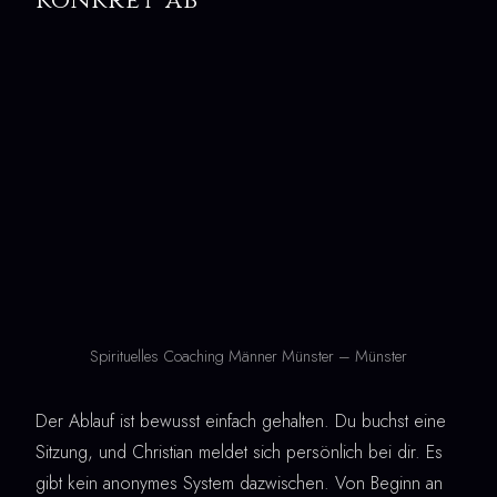
Spirituelles Coaching Männer Münster – Münster
Der Ablauf ist bewusst einfach gehalten. Du buchst eine
Sitzung, und Christian meldet sich persönlich bei dir. Es
gibt kein anonymes System dazwischen. Von Beginn an