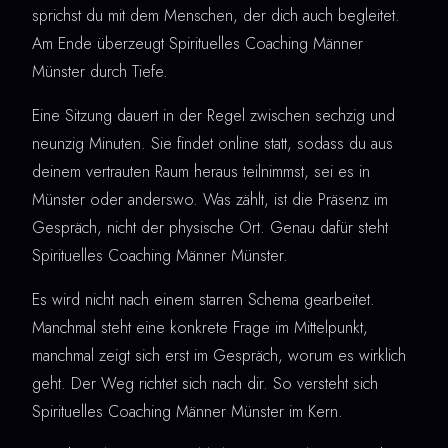
sprichst du mit dem Menschen, der dich auch begleitet.
Am Ende überzeugt Spirituelles Coaching Männer
Münster durch Tiefe.
Eine Sitzung dauert in der Regel zwischen sechzig und
neunzig Minuten. Sie findet online statt, sodass du aus
deinem vertrauten Raum heraus teilnimmst, sei es in
Münster oder anderswo. Was zählt, ist die Präsenz im
Gespräch, nicht der physische Ort. Genau dafür steht
Spirituelles Coaching Männer Münster.
Es wird nicht nach einem starren Schema gearbeitet.
Manchmal steht eine konkrete Frage im Mittelpunkt,
manchmal zeigt sich erst im Gespräch, worum es wirklich
geht. Der Weg richtet sich nach dir. So versteht sich
Spirituelles Coaching Männer Münster im Kern.