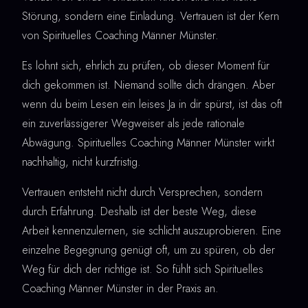
Störung, sondern eine Einladung. Vertrauen ist der Kern
von Spirituelles Coaching Männer Münster.
Es lohnt sich, ehrlich zu prüfen, ob dieser Moment für
dich gekommen ist. Niemand sollte dich drängen. Aber
wenn du beim Lesen ein leises Ja in dir spürst, ist das oft
ein zuverlässigerer Wegweiser als jede rationale
Abwägung. Spirituelles Coaching Männer Münster wirkt
nachhaltig, nicht kurzfristig.
Vertrauen entsteht nicht durch Versprechen, sondern
durch Erfahrung. Deshalb ist der beste Weg, diese
Arbeit kennenzulernen, sie schlicht auszuprobieren. Eine
einzelne Begegnung genügt oft, um zu spüren, ob der
Weg für dich der richtige ist. So fühlt sich Spirituelles
Coaching Männer Münster in der Praxis an.