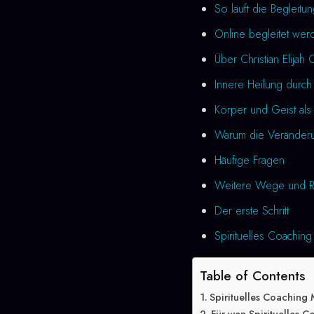
So läuft die Begleitu
Online begleitet wer
Über Christian Elijah 
Innere Heilung durch
Körper und Geist als 
Warum die Veränderung
Häufige Fragen
Weitere Wege und R
Der erste Schritt
Spirituelles Coaching
Table of Contents
Spirituelles Coaching