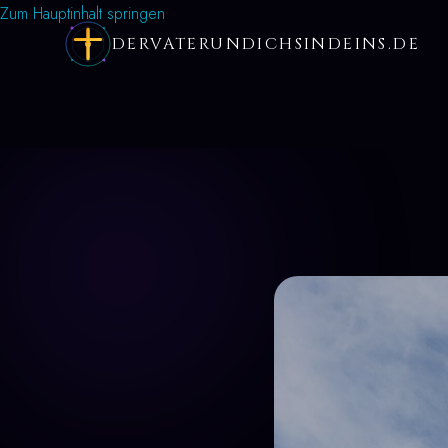
Zum Hauptinhalt springen
DERVATERUNDICHSINDEINS.DE