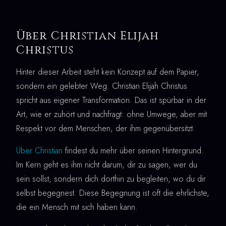
Über Christian Elijah
Christus
Hinter dieser Arbeit steht kein Konzept auf dem Papier,
sondern ein gelebter Weg. Christian Elijah Christus
spricht aus eigener Transformation. Das ist spürbar in der
Art, wie er zuhört und nachfragt: ohne Umwege, aber mit
Respekt vor dem Menschen, der ihm gegenübersitzt.
Über Christian
findest du mehr über seinen Hintergrund.
Im Kern geht es ihm nicht darum, dir zu sagen, wer du
sein sollst, sondern dich dorthin zu begleiten, wo du dir
selbst begegnest. Diese Begegnung ist oft die ehrlichste,
die ein Mensch mit sich haben kann.