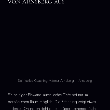
von Arnsberg aus
Spirituelles Coaching Männer Arnsberg – Arnsberg
Ein häufiger Einwand lautet, echte Tiefe sei nur im
persönlichen Raum möglich. Die Erfahrung zeigt etwas
anderes. Online entsteht oft eine überraschende Nähe,