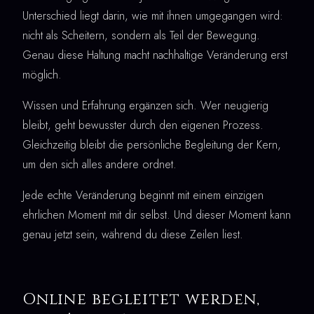
Unterschied liegt darin, wie mit ihnen umgegangen wird:
nicht als Scheitern, sondern als Teil der Bewegung.
Genau diese Haltung macht nachhaltige Veränderung erst
möglich.
Wissen und Erfahrung ergänzen sich. Wer neugierig
bleibt, geht bewusster durch den eigenen Prozess.
Gleichzeitig bleibt die persönliche Begleitung der Kern,
um den sich alles andere ordnet.
Jede echte Veränderung beginnt mit einem einzigen
ehrlichen Moment mit dir selbst. Und dieser Moment kann
genau jetzt sein, während du diese Zeilen liest.
Online begleitet werden,