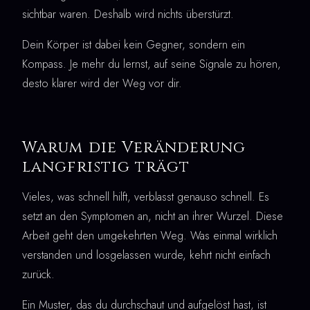
sichtbar waren. Deshalb wird nichts überstürzt.
Dein Körper ist dabei kein Gegner, sondern ein
Kompass. Je mehr du lernst, auf seine Signale zu hören,
desto klarer wird der Weg vor dir.
Warum die Veränderung
langfristig trägt
Vieles, was schnell hilft, verblasst genauso schnell. Es
setzt an den Symptomen an, nicht an ihrer Wurzel. Diese
Arbeit geht den umgekehrten Weg. Was einmal wirklich
verstanden und losgelassen wurde, kehrt nicht einfach
zurück.
Ein Muster, das du durchschaut und aufgelöst hast, ist