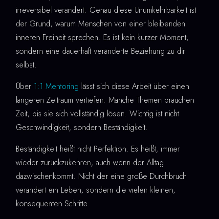
irreversibel verändert. Genau diese Unumkehrbarkeit ist
der Grund, warum Menschen von einer bleibenden
inneren Freiheit sprechen. Es ist kein kurzer Moment,
sondern eine dauerhaft veränderte Beziehung zu dir
selbst.
Über
1:1 Mentoring
lässt sich diese Arbeit über einen
längeren Zeitraum vertiefen. Manche Themen brauchen
Zeit, bis sie sich vollständig lösen. Wichtig ist nicht
Geschwindigkeit, sondern Beständigkeit.
Beständigkeit heißt nicht Perfektion. Es heißt, immer
wieder zurückzukehren, auch wenn der Alltag
dazwischenkommt. Nicht der eine große Durchbruch
verändert ein Leben, sondern die vielen kleinen,
konsequenten Schritte.