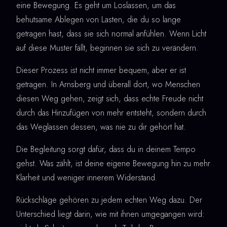
eine Bewegung. Es geht um Loslassen, um das
behutsame Ablegen von Lasten, die du so lange
getragen hast, dass sie sich normal anfühlen. Wenn Licht
auf diese Muster fällt, beginnen sie sich zu verändern.
Dieser Prozess ist nicht immer bequem, aber er ist
getragen. In Arnsberg und überall dort, wo Menschen
diesen Weg gehen, zeigt sich, dass echte Freude nicht
durch das Hinzufügen von mehr entsteht, sondern durch
das Weglassen dessen, was nie zu dir gehört hat.
Die Begleitung sorgt dafür, dass du in deinem Tempo
gehst. Was zählt, ist deine eigene Bewegung hin zu mehr
Klarheit und weniger innerem Widerstand.
Rückschläge gehören zu jedem echten Weg dazu. Der
Unterschied liegt darin, wie mit ihnen umgegangen wird: