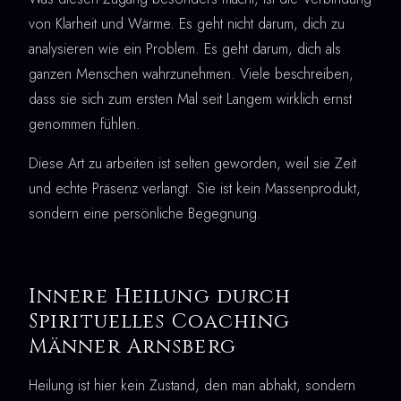
von Klarheit und Wärme. Es geht nicht darum, dich zu
analysieren wie ein Problem. Es geht darum, dich als
ganzen Menschen wahrzunehmen. Viele beschreiben,
dass sie sich zum ersten Mal seit Langem wirklich ernst
genommen fühlen.
Diese Art zu arbeiten ist selten geworden, weil sie Zeit
und echte Präsenz verlangt. Sie ist kein Massenprodukt,
sondern eine persönliche Begegnung.
Innere Heilung durch
Spirituelles Coaching
Männer Arnsberg
Heilung ist hier kein Zustand, den man abhakt, sondern