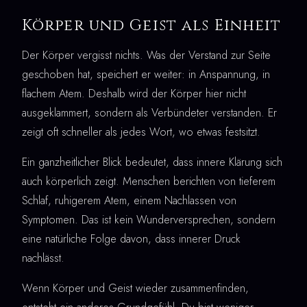
Körper und Geist als Einheit
Der Körper vergisst nichts. Was der Verstand zur Seite
geschoben hat, speichert er weiter: in Anspannung, in
flachem Atem. Deshalb wird der Körper hier nicht
ausgeklammert, sondern als Verbündeter verstanden. Er
zeigt oft schneller als jedes Wort, wo etwas festsitzt.
Ein ganzheitlicher Blick bedeutet, dass innere Klärung sich
auch körperlich zeigt. Menschen berichten von tieferem
Schlaf, ruhigerem Atem, einem Nachlassen von
Symptomen. Das ist kein Wunderversprechen, sondern
eine natürliche Folge davon, dass innerer Druck
nachlässt.
Wenn Körper und Geist wieder zusammenfinden,