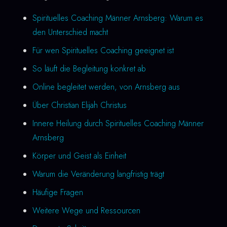
Spirituelles Coaching Männer Arnsberg: Warum es
den Unterschied macht
Für wen Spirituelles Coaching geeignet ist
So läuft die Begleitung konkret ab
Online begleitet werden, von Arnsberg aus
Über Christian Elijah Christus
Innere Heilung durch Spirituelles Coaching Männer
Arnsberg
Körper und Geist als Einheit
Warum die Veränderung langfristig trägt
Häufige Fragen
Weitere Wege und Ressourcen