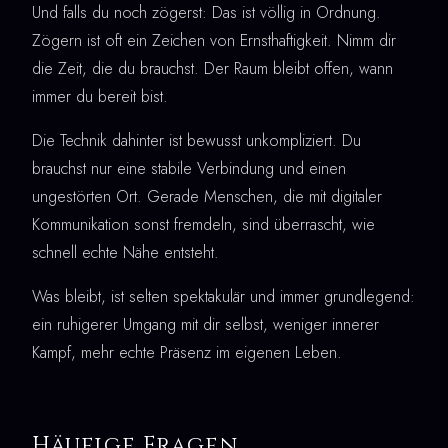
Und falls du noch zögerst: Das ist völlig in Ordnung.
Zögern ist oft ein Zeichen von Ernsthaftigkeit. Nimm dir
die Zeit, die du brauchst. Der Raum bleibt offen, wann
immer du bereit bist.
Die Technik dahinter ist bewusst unkompliziert. Du
brauchst nur eine stabile Verbindung und einen
ungestörten Ort. Gerade Menschen, die mit digitaler
Kommunikation sonst fremdeln, sind überrascht, wie
schnell echte Nähe entsteht.
Was bleibt, ist selten spektakulär und immer grundlegend:
ein ruhigerer Umgang mit dir selbst, weniger innerer
Kampf, mehr echte Präsenz im eigenen Leben.
Häufige Fragen