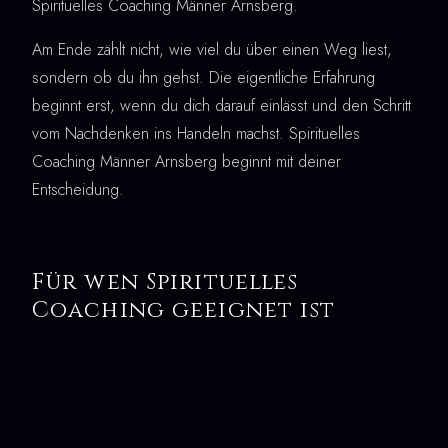
Spirituelles Coaching Männer Arnsberg.
Am Ende zählt nicht, wie viel du über einen Weg liest,
sondern ob du ihn gehst. Die eigentliche Erfahrung
beginnt erst, wenn du dich darauf einlässt und den Schritt
vom Nachdenken ins Handeln machst. Spirituelles
Coaching Männer Arnsberg beginnt mit deiner
Entscheidung.
Für wen Spirituelles
Coaching geeignet ist