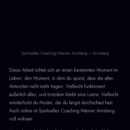
Spirituelles Coaching Männer Arnsberg – Arnsberg
Diese Arbeit richtet sich an einen bestimmten Moment im
Leben: den Moment, in dem du spürst, dass die alten
Antworten nicht mehr tragen. Vielleicht funktioniert
äußerlich alles, und trotzdem bleibt eine Leere. Vielleicht
wiederholst du Muster, die du längst durchschaut hast.
Auch online ist Spirituelles Coaching Männer Arnsberg
voll wirksam.