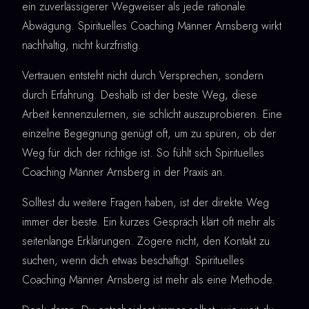
ein zuverlässigerer Wegweiser als jede rationale
Abwägung. Spirituelles Coaching Männer Arnsberg wirkt
nachhaltig, nicht kurzfristig.
Vertrauen entsteht nicht durch Versprechen, sondern
durch Erfahrung. Deshalb ist der beste Weg, diese
Arbeit kennenzulernen, sie schlicht auszuprobieren. Eine
einzelne Begegnung genügt oft, um zu spüren, ob der
Weg für dich der richtige ist. So fühlt sich Spirituelles
Coaching Männer Arnsberg in der Praxis an.
Solltest du weitere Fragen haben, ist der direkte Weg
immer der beste. Ein kurzes Gespräch klärt oft mehr als
seitenlange Erklärungen. Zögere nicht, den Kontakt zu
suchen, wenn dich etwas beschäftigt. Spirituelles
Coaching Männer Arnsberg ist mehr als eine Methode.