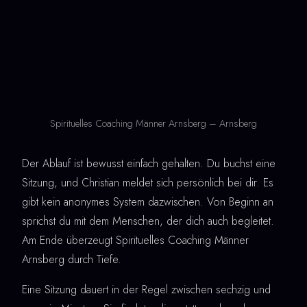
Spirituelles Coaching Männer Arnsberg – Arnsberg
Der Ablauf ist bewusst einfach gehalten. Du buchst eine
Sitzung, und Christian meldet sich persönlich bei dir. Es
gibt kein anonymes System dazwischen. Von Beginn an
sprichst du mit dem Menschen, der dich auch begleitet.
Am Ende überzeugt Spirituelles Coaching Männer
Arnsberg durch Tiefe.
Eine Sitzung dauert in der Regel zwischen sechzig und