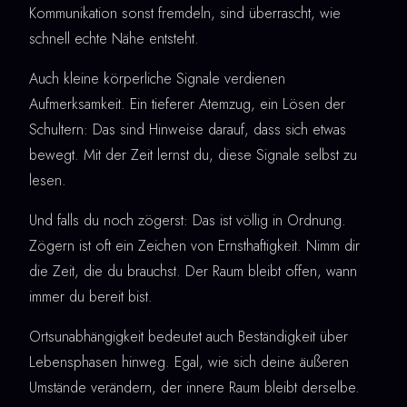
Kommunikation sonst fremdeln, sind überrascht, wie
schnell echte Nähe entsteht.
Auch kleine körperliche Signale verdienen
Aufmerksamkeit. Ein tieferer Atemzug, ein Lösen der
Schultern: Das sind Hinweise darauf, dass sich etwas
bewegt. Mit der Zeit lernst du, diese Signale selbst zu
lesen.
Und falls du noch zögerst: Das ist völlig in Ordnung.
Zögern ist oft ein Zeichen von Ernsthaftigkeit. Nimm dir
die Zeit, die du brauchst. Der Raum bleibt offen, wann
immer du bereit bist.
Ortsunabhängigkeit bedeutet auch Beständigkeit über
Lebensphasen hinweg. Egal, wie sich deine äußeren
Umstände verändern, der innere Raum bleibt derselbe.