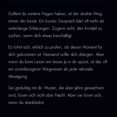
Solltest du weitere Fragen haben, ist der direkte Weg
immer der beste. Ein kurzes Gespräch klärt oft mehr als
seitenlange Erklärungen. Zögere nicht, den Kontakt zu
suchen, wenn dich etwas beschäftigt.
Es lohnt sich, ehrlich zu prüfen, ob dieser Moment für
dich gekommen ist. Niemand sollte dich drängen. Aber
wenn du beim Lesen ein leises Ja in dir spürst, ist das oft
ein zuverlässigerer Wegweiser als jede rationale
Abwägung.
Sei geduldig mit dir. Muster, die über Jahre gewachsen
sind, lösen sich nicht über Nacht. Aber sie lösen sich,
wenn du dranbleibst.