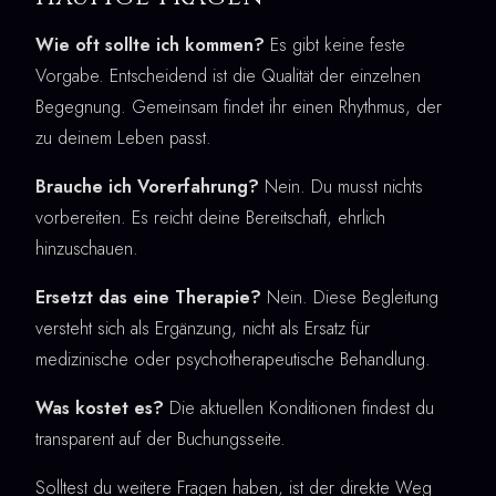
Wie oft sollte ich kommen?
Es gibt keine feste
Vorgabe. Entscheidend ist die Qualität der einzelnen
Begegnung. Gemeinsam findet ihr einen Rhythmus, der
zu deinem Leben passt.
Brauche ich Vorerfahrung?
Nein. Du musst nichts
vorbereiten. Es reicht deine Bereitschaft, ehrlich
hinzuschauen.
Ersetzt das eine Therapie?
Nein. Diese Begleitung
versteht sich als Ergänzung, nicht als Ersatz für
medizinische oder psychotherapeutische Behandlung.
Was kostet es?
Die aktuellen Konditionen findest du
transparent auf der Buchungsseite.
Solltest du weitere Fragen haben, ist der direkte Weg