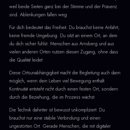
weil beide Seiten ganz bei der Stimme und der Präsenz
sind. Ablenkungen fallen weg.
Für dich bedeutet das Freiheit. Du brauchst keine Anfahrt,
keine fremde Umgebung. Du sitzt an einem Ort, an dem
du dich sicher fühlst. Menschen aus Arnsberg und aus
vielen anderen Orten nutzen diesen Zugang, ohne dass
die Qualität leidet.
Diese Ortsunabhängigkeit macht die Begleitung auch dann
möglich, wenn dein Leben viel Bewegung enthält.
Kontinuität entsteht nicht durch einen festen Ort, sondern
durch die Beziehung, die im Prozess wächst.
Die Technik dahinter ist bewusst unkompliziert. Du
brauchst nur eine stabile Verbindung und einen
ungestörten Ort. Gerade Menschen, die mit digitaler