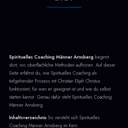
Spirituelles Coaching Männer Arnsberg
beginnt
dort, wo oberflächliche Methoden aufhören. Auf dieser
Seite erfährst du, wie Spirituelles Coaching als
tiefgehender Prozess mit Christian Elijah Christus
funktioniert, für wen er geeignet ist und wie du selbst
starten kannst. Genau dafür steht Spirituelles Coaching
Männer Arnsberg.
Inhaltsverzeichnis
So versteht sich Spirituelles
Coaching Männer Arnsberg im Kern.