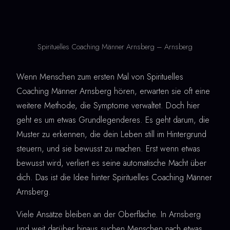
Spirituelles Coaching Männer Arnsberg – Arnsberg
Wenn Menschen zum ersten Mal von Spirituelles
Coaching Männer Arnsberg hören, erwarten sie oft eine
weitere Methode, die Symptome verwaltet. Doch hier
geht es um etwas Grundlegenderes. Es geht darum, die
Muster zu erkennen, die dein Leben still im Hintergrund
steuern, und sie bewusst zu machen. Erst wenn etwas
bewusst wird, verliert es seine automatische Macht über
dich. Das ist die Idee hinter Spirituelles Coaching Männer
Arnsberg.
Viele Ansätze bleiben an der Oberfläche. In Arnsberg
und weit darüber hinaus suchen Menschen nach etwas,