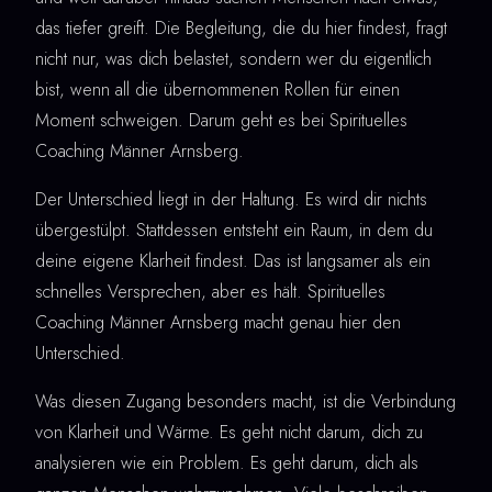
das tiefer greift. Die Begleitung, die du hier findest, fragt
nicht nur, was dich belastet, sondern wer du eigentlich
bist, wenn all die übernommenen Rollen für einen
Moment schweigen. Darum geht es bei Spirituelles
Coaching Männer Arnsberg.
Der Unterschied liegt in der Haltung. Es wird dir nichts
übergestülpt. Stattdessen entsteht ein Raum, in dem du
deine eigene Klarheit findest. Das ist langsamer als ein
schnelles Versprechen, aber es hält. Spirituelles
Coaching Männer Arnsberg macht genau hier den
Unterschied.
Was diesen Zugang besonders macht, ist die Verbindung
von Klarheit und Wärme. Es geht nicht darum, dich zu
analysieren wie ein Problem. Es geht darum, dich als