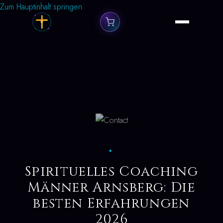
Zum Hauptinhalt springen
✦
Spirituelles Coaching
Männer Arnsberg: Die
besten Erfahrungen
2026