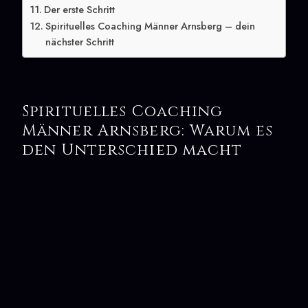
Der erste Schritt
Spirituelles Coaching Männer Arnsberg – dein
nächster Schritt
Spirituelles Coaching
Männer Arnsberg: Warum es
den Unterschied macht