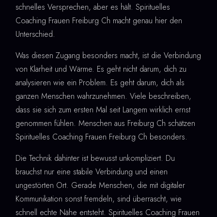
schnelles Versprechen, aber es hält. Spirituelles
Coaching Frauen Freiburg Ch macht genau hier den
Unterschied.
Was diesen Zugang besonders macht, ist die Verbindung
von Klarheit und Wärme. Es geht nicht darum, dich zu
analysieren wie ein Problem. Es geht darum, dich als
ganzen Menschen wahrzunehmen. Viele beschreiben,
dass sie sich zum ersten Mal seit Langem wirklich ernst
genommen fühlen. Menschen aus Freiburg Ch schätzen
Spirituelles Coaching Frauen Freiburg Ch besonders.
Die Technik dahinter ist bewusst unkompliziert. Du
brauchst nur eine stabile Verbindung und einen
ungestörten Ort. Gerade Menschen, die mit digitaler
Kommunikation sonst fremdeln, sind überrascht, wie
schnell echte Nähe entsteht. Spirituelles Coaching Frauen