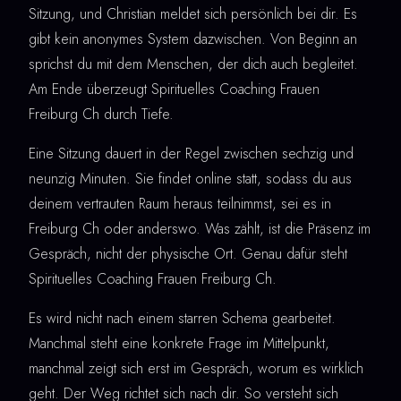
Sitzung, und Christian meldet sich persönlich bei dir. Es
gibt kein anonymes System dazwischen. Von Beginn an
sprichst du mit dem Menschen, der dich auch begleitet.
Am Ende überzeugt Spirituelles Coaching Frauen
Freiburg Ch durch Tiefe.
Eine Sitzung dauert in der Regel zwischen sechzig und
neunzig Minuten. Sie findet online statt, sodass du aus
deinem vertrauten Raum heraus teilnimmst, sei es in
Freiburg Ch oder anderswo. Was zählt, ist die Präsenz im
Gespräch, nicht der physische Ort. Genau dafür steht
Spirituelles Coaching Frauen Freiburg Ch.
Es wird nicht nach einem starren Schema gearbeitet.
Manchmal steht eine konkrete Frage im Mittelpunkt,
manchmal zeigt sich erst im Gespräch, worum es wirklich
geht. Der Weg richtet sich nach dir. So versteht sich