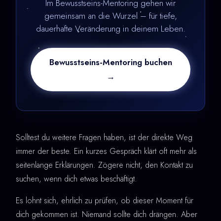
Im Bewusstseins-Mentoring gehen wir
gemeinsam an die Wurzel – für tiefe,
dauerhafte Veränderung in deinem Leben.
Bewusstseins-Mentoring buchen
→
Solltest du weitere Fragen haben, ist der direkte Weg
immer der beste. Ein kurzes Gespräch klärt oft mehr als
seitenlange Erklärungen. Zögere nicht, den Kontakt zu
suchen, wenn dich etwas beschäftigt.
Es lohnt sich, ehrlich zu prüfen, ob dieser Moment für
dich gekommen ist. Niemand sollte dich drängen. Aber