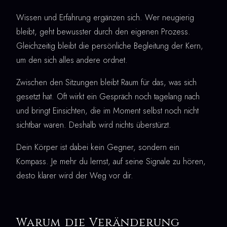
Wissen und Erfahrung ergänzen sich. Wer neugierig
bleibt, geht bewusster durch den eigenen Prozess.
Gleichzeitig bleibt die persönliche Begleitung der Kern,
um den sich alles andere ordnet.
Zwischen den Sitzungen bleibt Raum für das, was sich
gesetzt hat. Oft wirkt ein Gespräch noch tagelang nach
und bringt Einsichten, die im Moment selbst noch nicht
sichtbar waren. Deshalb wird nichts überstürzt.
Dein Körper ist dabei kein Gegner, sondern ein
Kompass. Je mehr du lernst, auf seine Signale zu hören,
desto klarer wird der Weg vor dir.
Warum die Veränderung