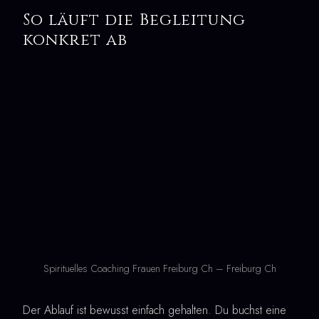
So läuft die Begleitung
konkret ab
Spirituelles Coaching Frauen Freiburg Ch – Freiburg Ch
Der Ablauf ist bewusst einfach gehalten. Du buchst eine