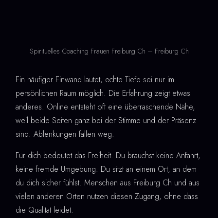
Spirituelles Coaching Frauen Freiburg Ch – Freiburg Ch
Ein häufiger Einwand lautet, echte Tiefe sei nur im
persönlichen Raum möglich. Die Erfahrung zeigt etwas
anderes. Online entsteht oft eine überraschende Nähe,
weil beide Seiten ganz bei der Stimme und der Präsenz
sind. Ablenkungen fallen weg.
Für dich bedeutet das Freiheit. Du brauchst keine Anfahrt,
keine fremde Umgebung. Du sitzt an einem Ort, an dem
du dich sicher fühlst. Menschen aus Freiburg Ch und aus
vielen anderen Orten nutzen diesen Zugang, ohne dass
die Qualität leidet.