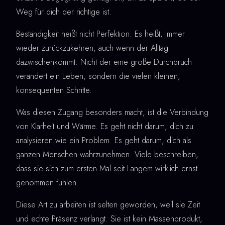
Weg für dich der richtige ist.
Beständigkeit heißt nicht Perfektion. Es heißt, immer
wieder zurückzukehren, auch wenn der Alltag
dazwischenkommt. Nicht der eine große Durchbruch
verändert ein Leben, sondern die vielen kleinen,
konsequenten Schritte.
Was diesen Zugang besonders macht, ist die Verbindung
von Klarheit und Wärme. Es geht nicht darum, dich zu
analysieren wie ein Problem. Es geht darum, dich als
ganzen Menschen wahrzunehmen. Viele beschreiben,
dass sie sich zum ersten Mal seit Langem wirklich ernst
genommen fühlen.
Diese Art zu arbeiten ist selten geworden, weil sie Zeit
und echte Präsenz verlangt. Sie ist kein Massenprodukt,