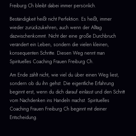
Freiburg Ch bleibt dabei immer persönlich.
Beständigkeit heißt nicht Perfektion. Es heißt, immer
wieder zurückzukehren, auch wenn der Alltag
dazwischenkommt. Nicht der eine große Durchbruch
verändert ein Leben, sondern die vielen kleinen,
konsequenten Schritte. Diesen Weg nennt man
Spirituelles Coaching Frauen Freiburg Ch.
Am Ende zählt nicht, wie viel du über einen Weg liest,
sondern ob du ihn gehst. Die eigentliche Erfahrung
beginnt erst, wenn du dich darauf einlässt und den Schritt
vom Nachdenken ins Handeln machst. Spirituelles
Coaching Frauen Freiburg Ch beginnt mit deiner
Entscheidung.