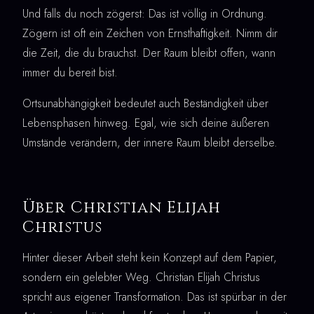
Und falls du noch zögerst: Das ist völlig in Ordnung.
Zögern ist oft ein Zeichen von Ernsthaftigkeit. Nimm dir
die Zeit, die du brauchst. Der Raum bleibt offen, wann
immer du bereit bist.
Ortsunabhängigkeit bedeutet auch Beständigkeit über
Lebensphasen hinweg. Egal, wie sich deine äußeren
Umstände verändern, der innere Raum bleibt derselbe.
Über Christian Elijah
Christus
Hinter dieser Arbeit steht kein Konzept auf dem Papier,
sondern ein gelebter Weg. Christian Elijah Christus
spricht aus eigener Transformation. Das ist spürbar in der