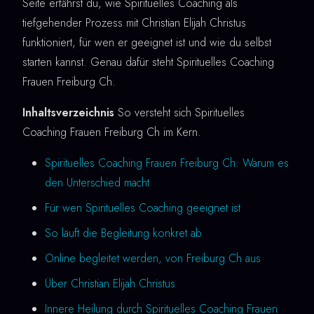
Seite erfährst du, wie Spirituelles Coaching als
tiefgehender Prozess mit Christian Elijah Christus
funktioniert, für wen er geeignet ist und wie du selbst
starten kannst. Genau dafür steht Spirituelles Coaching
Frauen Freiburg Ch.
Inhaltsverzeichnis
So versteht sich Spirituelles
Coaching Frauen Freiburg Ch im Kern.
Spirituelles Coaching Frauen Freiburg Ch: Warum es
den Unterschied macht
Für wen Spirituelles Coaching geeignet ist
So läuft die Begleitung konkret ab
Online begleitet werden, von Freiburg Ch aus
Über Christian Elijah Christus
Innere Heilung durch Spirituelles Coaching Frauen