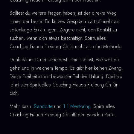
Solltest du weitere Fragen haben, ist der direkte Weg
immer der beste. Ein kurzes Gespräch klärt oft mehr als
seitenlange Erklärungen. Zögere nicht, den Kontakt zu
suchen, wenn dich etwas beschäftigt. Spirituelles
Coaching Frauen Freiburg Ch ist mehr als eine Methode.
Denk daran: Du entscheidest immer selbst, wie weit du
gehst und in welchem Tempo. Es gibt hier keinen Zwang.
Diese Freiheit ist ein bewusster Teil der Haltung. Deshalb
lohnt sich Spirituelles Coaching Frauen Freiburg Ch für
dich.
Mehr dazu:
Standorte
und
1:1 Mentoring
. Spirituelles
Coaching Frauen Freiburg Ch trifft den wunden Punkt.