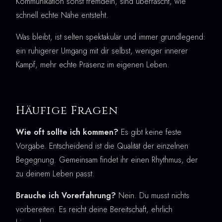
Kommunikation sonst fremdeln, sind überrascht, wie
schnell echte Nähe entsteht.
Was bleibt, ist selten spektakulär und immer grundlegend:
ein ruhigerer Umgang mit dir selbst, weniger innerer
Kampf, mehr echte Präsenz im eigenen Leben.
Häufige Fragen
Wie oft sollte ich kommen?
Es gibt keine feste
Vorgabe. Entscheidend ist die Qualität der einzelnen
Begegnung. Gemeinsam findet ihr einen Rhythmus, der
zu deinem Leben passt.
Brauche ich Vorerfahrung?
Nein. Du musst nichts
vorbereiten. Es reicht deine Bereitschaft, ehrlich