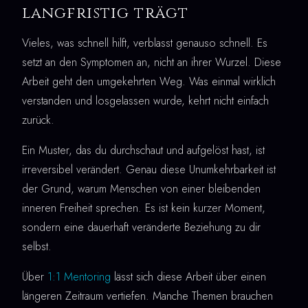
langfristig trägt
Vieles, was schnell hilft, verblasst genauso schnell. Es
setzt an den Symptomen an, nicht an ihrer Wurzel. Diese
Arbeit geht den umgekehrten Weg. Was einmal wirklich
verstanden und losgelassen wurde, kehrt nicht einfach
zurück.
Ein Muster, das du durchschaut und aufgelöst hast, ist
irreversibel verändert. Genau diese Unumkehrbarkeit ist
der Grund, warum Menschen von einer bleibenden
inneren Freiheit sprechen. Es ist kein kurzer Moment,
sondern eine dauerhaft veränderte Beziehung zu dir
selbst.
Über
1:1 Mentoring
lässt sich diese Arbeit über einen
längeren Zeitraum vertiefen. Manche Themen brauchen