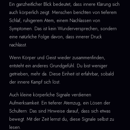
Ein ganzheitlicher Blick bedeutet, dass innere Klärung sich
auch körperlich zeigt. Menschen berichten von tieferem
Schlaf, ruhigerem Atem, einem Nachlassen von
Symptomen. Das ist kein Wunderversprechen, sondern
eine natürliche Folge davon, dass innerer Druck
nachlässt.
Wenn Körper und Geist wieder zusammenfinden,
entsteht ein anderes Grundgefühl. Du bist weniger
getrieben, mehr da. Diese Einheit ist erfahrbar, sobald
der innere Kampf sich löst.
Auch kleine körperliche Signale verdienen
Aufmerksamkeit. Ein tieferer Atemzug, ein Lösen der
Schultern: Das sind Hinweise darauf, dass sich etwas
bewegt. Mit der Zeit lernst du, diese Signale selbst zu
lesen.