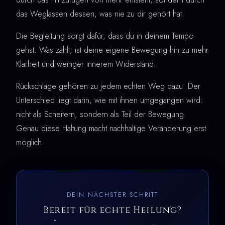
das Weglassen dessen, was nie zu dir gehört hat.
Die Begleitung sorgt dafür, dass du in deinem Tempo
gehst. Was zählt, ist deine eigene Bewegung hin zu mehr
Klarheit und weniger innerem Widerstand.
Rückschläge gehören zu jedem echten Weg dazu. Der
Unterschied liegt darin, wie mit ihnen umgegangen wird:
nicht als Scheitern, sondern als Teil der Bewegung.
Genau diese Haltung macht nachhaltige Veränderung erst
möglich.
DEIN NÄCHSTER SCHRITT
Bereit für echte Heilung?