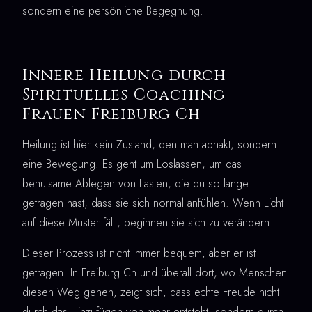
sondern eine persönliche Begegnung.
Innere Heilung durch
Spirituelles Coaching
Frauen Freiburg Ch
Heilung ist hier kein Zustand, den man abhakt, sondern
eine Bewegung. Es geht um Loslassen, um das
behutsame Ablegen von Lasten, die du so lange
getragen hast, dass sie sich normal anfühlen. Wenn Licht
auf diese Muster fällt, beginnen sie sich zu verändern.
Dieser Prozess ist nicht immer bequem, aber er ist
getragen. In Freiburg Ch und überall dort, wo Menschen
diesen Weg gehen, zeigt sich, dass echte Freude nicht
durch das Hinzufügen von mehr entsteht, sondern durch