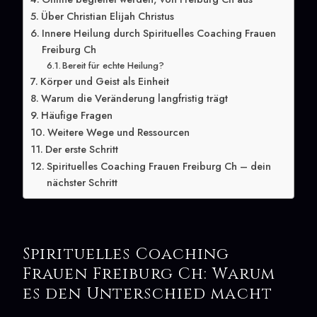
Über Christian Elijah Christus
Innere Heilung durch Spirituelles Coaching Frauen
Freiburg Ch
Bereit für echte Heilung?
Körper und Geist als Einheit
Warum die Veränderung langfristig trägt
Häufige Fragen
Weitere Wege und Ressourcen
Der erste Schritt
Spirituelles Coaching Frauen Freiburg Ch – dein
nächster Schritt
Spirituelles Coaching
Frauen Freiburg Ch: Warum
es den Unterschied macht