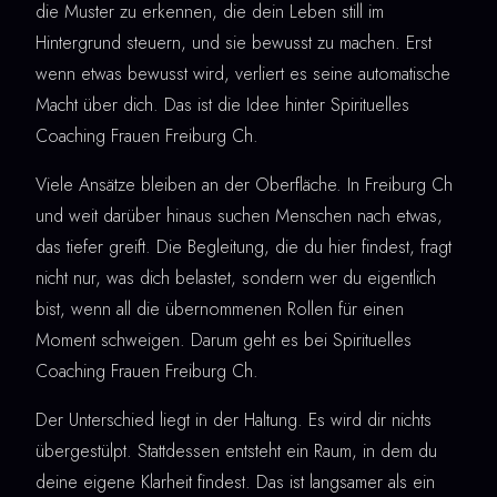
die Muster zu erkennen, die dein Leben still im
Hintergrund steuern, und sie bewusst zu machen. Erst
wenn etwas bewusst wird, verliert es seine automatische
Macht über dich. Das ist die Idee hinter Spirituelles
Coaching Frauen Freiburg Ch.
Viele Ansätze bleiben an der Oberfläche. In Freiburg Ch
und weit darüber hinaus suchen Menschen nach etwas,
das tiefer greift. Die Begleitung, die du hier findest, fragt
nicht nur, was dich belastet, sondern wer du eigentlich
bist, wenn all die übernommenen Rollen für einen
Moment schweigen. Darum geht es bei Spirituelles
Coaching Frauen Freiburg Ch.
Der Unterschied liegt in der Haltung. Es wird dir nichts
übergestülpt. Stattdessen entsteht ein Raum, in dem du
deine eigene Klarheit findest. Das ist langsamer als ein