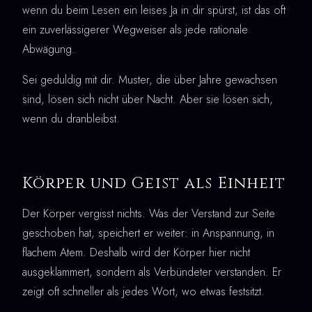
wenn du beim Lesen ein leises Ja in dir spürst, ist das oft
ein zuverlässigerer Wegweiser als jede rationale
Abwägung.
Sei geduldig mit dir. Muster, die über Jahre gewachsen
sind, lösen sich nicht über Nacht. Aber sie lösen sich,
wenn du dranbleibst.
Körper und Geist als Einheit
Der Körper vergisst nichts. Was der Verstand zur Seite
geschoben hat, speichert er weiter: in Anspannung, in
flachem Atem. Deshalb wird der Körper hier nicht
ausgeklammert, sondern als Verbündeter verstanden. Er
zeigt oft schneller als jedes Wort, wo etwas festsitzt.