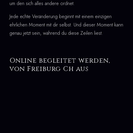
um den sich alles andere ordnet.
Jede echte Veränderung beginnt mit einem einzigen
ehrlichen Moment mit dir selbst. Und dieser Moment kann
genau jetzt sein, während du diese Zeilen liest.
Online begleitet werden,
von Freiburg Ch aus