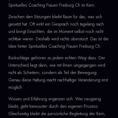
Spirituelles Coaching Frauen Freiburg Ch im Kern.
Zwischen den Sitzungen bleibt Raum für das, was sich
gesetzt hat. Oft wirkt ein Gespräch noch tagelang nach
und bringt Einsichten, die im Moment selbst noch nicht
sichtbar waren. Deshalb wird nichts überstürzt. Das ist die
Idee hinter Spirituelles Coaching Frauen Freiburg Ch.
Rückschläge gehören zu jedem echten Weg dazu. Der
Unterschied liegt darin, wie mit ihnen umgegangen wird:
nicht als Scheitern, sondern als Teil der Bewegung.
Genau diese Haltung macht nachhaltige Veränderung erst
möglich.
Wissen und Erfahrung ergänzen sich. Wer neugierig
bleibt, geht bewusster durch den eigenen Prozess.
Gleichzeitig bleibt die persönliche Begleitung der Kern,