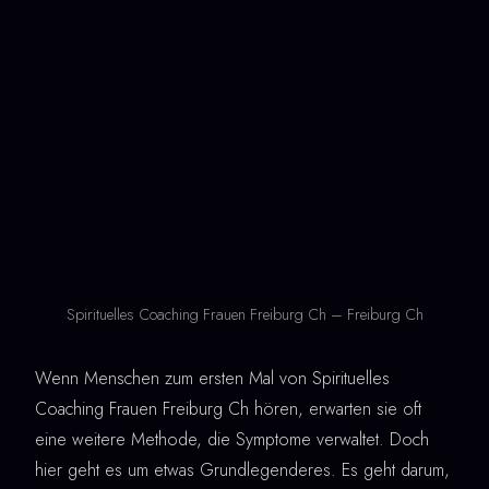
Spirituelles Coaching Frauen Freiburg Ch – Freiburg Ch
Wenn Menschen zum ersten Mal von Spirituelles
Coaching Frauen Freiburg Ch hören, erwarten sie oft
eine weitere Methode, die Symptome verwaltet. Doch
hier geht es um etwas Grundlegenderes. Es geht darum,