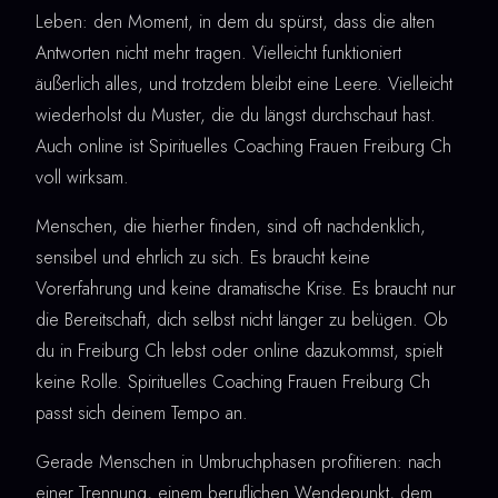
Leben: den Moment, in dem du spürst, dass die alten
Antworten nicht mehr tragen. Vielleicht funktioniert
äußerlich alles, und trotzdem bleibt eine Leere. Vielleicht
wiederholst du Muster, die du längst durchschaut hast.
Auch online ist Spirituelles Coaching Frauen Freiburg Ch
voll wirksam.
Menschen, die hierher finden, sind oft nachdenklich,
sensibel und ehrlich zu sich. Es braucht keine
Vorerfahrung und keine dramatische Krise. Es braucht nur
die Bereitschaft, dich selbst nicht länger zu belügen. Ob
du in Freiburg Ch lebst oder online dazukommst, spielt
keine Rolle. Spirituelles Coaching Frauen Freiburg Ch
passt sich deinem Tempo an.
Gerade Menschen in Umbruchphasen profitieren: nach
einer Trennung, einem beruflichen Wendepunkt, dem