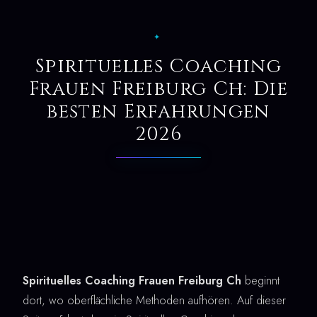
✦
Spirituelles Coaching
Frauen Freiburg Ch: Die
besten Erfahrungen
2026
Spirituelles Coaching Frauen Freiburg Ch
beginnt
dort, wo oberflächliche Methoden aufhören. Auf dieser