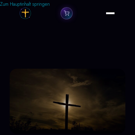
Zum Hauptinhalt springen