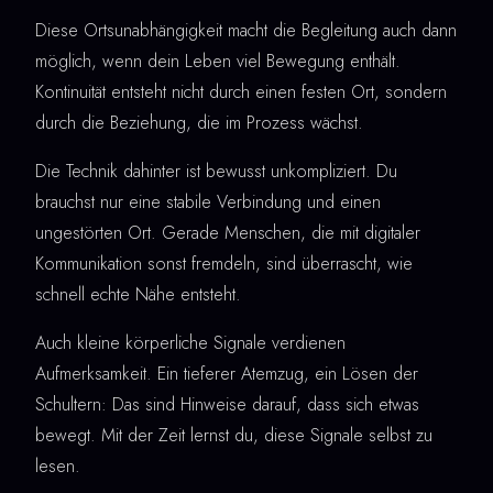
Diese Ortsunabhängigkeit macht die Begleitung auch dann
möglich, wenn dein Leben viel Bewegung enthält.
Kontinuität entsteht nicht durch einen festen Ort, sondern
durch die Beziehung, die im Prozess wächst.
Die Technik dahinter ist bewusst unkompliziert. Du
brauchst nur eine stabile Verbindung und einen
ungestörten Ort. Gerade Menschen, die mit digitaler
Kommunikation sonst fremdeln, sind überrascht, wie
schnell echte Nähe entsteht.
Auch kleine körperliche Signale verdienen
Aufmerksamkeit. Ein tieferer Atemzug, ein Lösen der
Schultern: Das sind Hinweise darauf, dass sich etwas
bewegt. Mit der Zeit lernst du, diese Signale selbst zu
lesen.