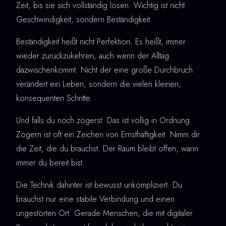
Zeit, bis sie sich vollständig lösen. Wichtig ist nicht
Geschwindigkeit, sondern Beständigkeit.
Beständigkeit heißt nicht Perfektion. Es heißt, immer
wieder zurückzukehren, auch wenn der Alltag
dazwischenkommt. Nicht der eine große Durchbruch
verändert ein Leben, sondern die vielen kleinen,
konsequenten Schritte.
Und falls du noch zögerst: Das ist völlig in Ordnung.
Zögern ist oft ein Zeichen von Ernsthaftigkeit. Nimm dir
die Zeit, die du brauchst. Der Raum bleibt offen, wann
immer du bereit bist.
Die Technik dahinter ist bewusst unkompliziert. Du
brauchst nur eine stabile Verbindung und einen
ungestörten Ort. Gerade Menschen, die mit digitaler