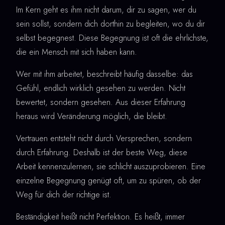
Im Kern geht es ihm nicht darum, dir zu sagen, wer du
sein sollst, sondern dich dorthin zu begleiten, wo du dir
selbst begegnest. Diese Begegnung ist oft die ehrlichste,
die ein Mensch mit sich haben kann.
Wer mit ihm arbeitet, beschreibt häufig dasselbe: das
Gefühl, endlich wirklich gesehen zu werden. Nicht
bewertet, sondern gesehen. Aus dieser Erfahrung
heraus wird Veränderung möglich, die bleibt.
Vertrauen entsteht nicht durch Versprechen, sondern
durch Erfahrung. Deshalb ist der beste Weg, diese
Arbeit kennenzulernen, sie schlicht auszuprobieren. Eine
einzelne Begegnung genügt oft, um zu spüren, ob der
Weg für dich der richtige ist.
Beständigkeit heißt nicht Perfektion. Es heißt, immer