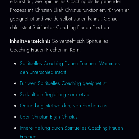
erfährst du, wie Spirituelles Coaching als tiefgehender
Prozess mit Christian Elijah Christus funktioniert, für wen er
geeignet ist und wie du selbst starten kannst. Genau
dafür steht Spirituelles Coaching Frauen Frechen.
Inhaltsverzeichnis
So versteht sich Spirituelles
Coaching Frauen Frechen im Kern.
Spirituelles Coaching Frauen Frechen: Warum es
den Unterschied macht
Für wen Spirituelles Coaching geeignet ist
So läuft die Begleitung konkret ab
Online begleitet werden, von Frechen aus
Über Christian Elijah Christus
Innere Heilung durch Spirituelles Coaching Frauen
Frechen