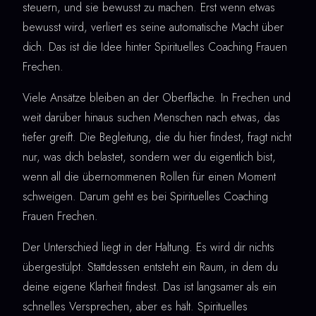
steuern, und sie bewusst zu machen. Erst wenn etwas
bewusst wird, verliert es seine automatische Macht über
dich. Das ist die Idee hinter Spirituelles Coaching Frauen
Frechen.
Viele Ansätze bleiben an der Oberfläche. In Frechen und
weit darüber hinaus suchen Menschen nach etwas, das
tiefer greift. Die Begleitung, die du hier findest, fragt nicht
nur, was dich belastet, sondern wer du eigentlich bist,
wenn all die übernommenen Rollen für einen Moment
schweigen. Darum geht es bei Spirituelles Coaching
Frauen Frechen.
Der Unterschied liegt in der Haltung. Es wird dir nichts
übergestülpt. Stattdessen entsteht ein Raum, in dem du
deine eigene Klarheit findest. Das ist langsamer als ein
schnelles Versprechen, aber es hält. Spirituelles