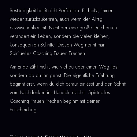
Beständigkeit heißt nicht Perfektion. Es heißt, immer
wieder zurückzukehren, auch wenn der Alltag
dazwischenkommt. Nicht der eine große Durchbruch
verändert ein Leben, sondern die vielen kleinen,
konsequenten Schritte. Diesen Weg nennt man
Spirituelles Coaching Frauen Frechen.
Am Ende zählt nicht, wie viel du über einen Weg liest,
sondern ob du ihn gehst. Die eigentliche Erfahrung
beginnt erst, wenn du dich darauf einlässt und den Schritt
vom Nachdenken ins Handeln machst. Spirituelles
Coaching Frauen Frechen beginnt mit deiner
Entscheidung.