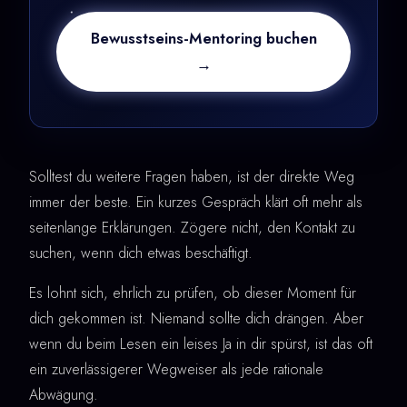
Bewusstseins-Mentoring buchen
→
Solltest du weitere Fragen haben, ist der direkte Weg
immer der beste. Ein kurzes Gespräch klärt oft mehr als
seitenlange Erklärungen. Zögere nicht, den Kontakt zu
suchen, wenn dich etwas beschäftigt.
Es lohnt sich, ehrlich zu prüfen, ob dieser Moment für
dich gekommen ist. Niemand sollte dich drängen. Aber
wenn du beim Lesen ein leises Ja in dir spürst, ist das oft
ein zuverlässigerer Wegweiser als jede rationale
Abwägung.