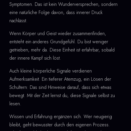
Symptomen. Das ist kein Wunderversprechen, sondern
eine natürliche Folge davon, dass innerer Druck
nachlässt.
Wenn Körper und Geist wieder zusammenfinden,
entsteht ein anderes Grundgefühl. Du bist weniger
getrieben, mehr da. Diese Einheit ist erfahrbar, sobald
der innere Kampf sich löst.
Auch kleine körperliche Signale verdienen
Aufmerksamkeit. Ein tieferer Atemzug, ein Lösen der
Schultern: Das sind Hinweise darauf, dass sich etwas
bewegt. Mit der Zeit lernst du, diese Signale selbst zu
lesen.
Wissen und Erfahrung ergänzen sich. Wer neugierig
bleibt, geht bewusster durch den eigenen Prozess.