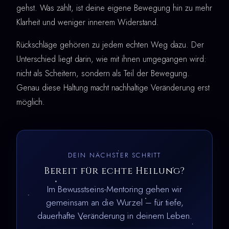
gehst. Was zählt, ist deine eigene Bewegung hin zu mehr
Klarheit und weniger innerem Widerstand.
Rückschläge gehören zu jedem echten Weg dazu. Der
Unterschied liegt darin, wie mit ihnen umgegangen wird:
nicht als Scheitern, sondern als Teil der Bewegung.
Genau diese Haltung macht nachhaltige Veränderung erst
möglich.
DEIN NÄCHSTER SCHRITT
Bereit für echte Heilung?
Im Bewusstseins-Mentoring gehen wir
gemeinsam an die Wurzel – für tiefe,
dauerhafte Veränderung in deinem Leben.