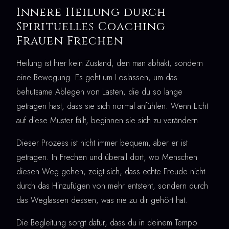
Innere Heilung durch
Spirituelles Coaching
Frauen Frechen
Heilung ist hier kein Zustand, den man abhakt, sondern
eine Bewegung. Es geht um Loslassen, um das
behutsame Ablegen von Lasten, die du so lange
getragen hast, dass sie sich normal anfühlen. Wenn Licht
auf diese Muster fällt, beginnen sie sich zu verändern.
Dieser Prozess ist nicht immer bequem, aber er ist
getragen. In Frechen und überall dort, wo Menschen
diesen Weg gehen, zeigt sich, dass echte Freude nicht
durch das Hinzufügen von mehr entsteht, sondern durch
das Weglassen dessen, was nie zu dir gehört hat.
Die Begleitung sorgt dafür, dass du in deinem Tempo