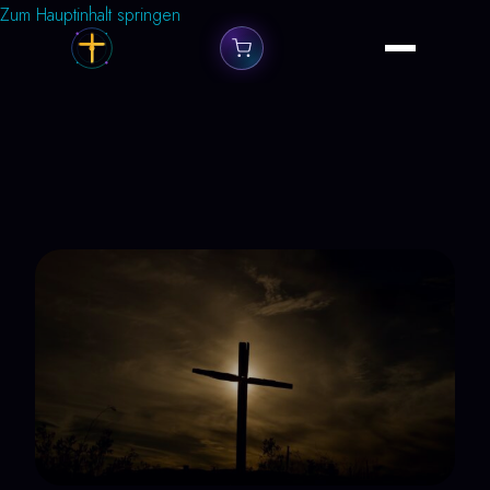
Zum Hauptinhalt springen