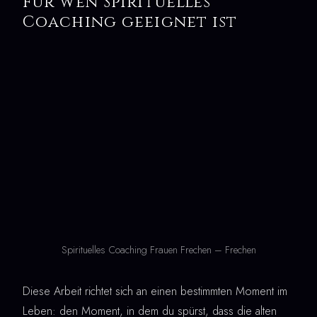
Für wen Spirituelles
Coaching geeignet ist
Spirituelles Coaching Frauen Frechen – Frechen
Diese Arbeit richtet sich an einen bestimmten Moment im
Leben: den Moment, in dem du spürst, dass die alten