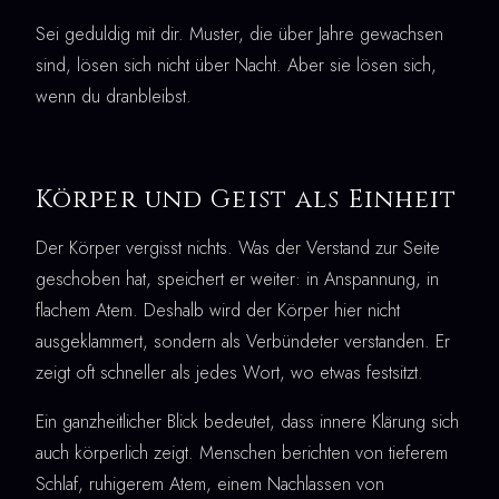
Sei geduldig mit dir. Muster, die über Jahre gewachsen
sind, lösen sich nicht über Nacht. Aber sie lösen sich,
wenn du dranbleibst.
Körper und Geist als Einheit
Der Körper vergisst nichts. Was der Verstand zur Seite
geschoben hat, speichert er weiter: in Anspannung, in
flachem Atem. Deshalb wird der Körper hier nicht
ausgeklammert, sondern als Verbündeter verstanden. Er
zeigt oft schneller als jedes Wort, wo etwas festsitzt.
Ein ganzheitlicher Blick bedeutet, dass innere Klärung sich
auch körperlich zeigt. Menschen berichten von tieferem
Schlaf, ruhigerem Atem, einem Nachlassen von