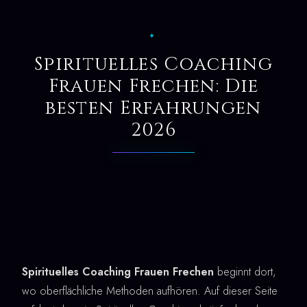
✦
Spirituelles Coaching
Frauen Frechen: Die
besten Erfahrungen
2026
Spirituelles Coaching Frauen Frechen
beginnt dort,
wo oberflächliche Methoden aufhören. Auf dieser Seite