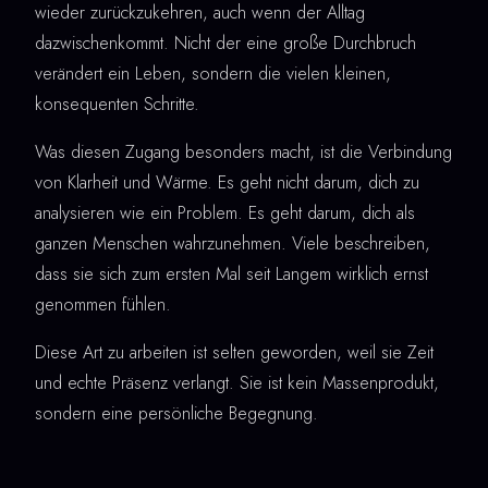
wieder zurückzukehren, auch wenn der Alltag
dazwischenkommt. Nicht der eine große Durchbruch
verändert ein Leben, sondern die vielen kleinen,
konsequenten Schritte.
Was diesen Zugang besonders macht, ist die Verbindung
von Klarheit und Wärme. Es geht nicht darum, dich zu
analysieren wie ein Problem. Es geht darum, dich als
ganzen Menschen wahrzunehmen. Viele beschreiben,
dass sie sich zum ersten Mal seit Langem wirklich ernst
genommen fühlen.
Diese Art zu arbeiten ist selten geworden, weil sie Zeit
und echte Präsenz verlangt. Sie ist kein Massenprodukt,
sondern eine persönliche Begegnung.