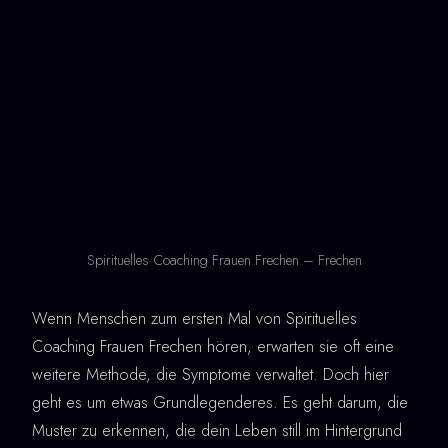
Spirituelles Coaching Frauen Frechen – Frechen
Wenn Menschen zum ersten Mal von Spirituelles
Coaching Frauen Frechen hören, erwarten sie oft eine
weitere Methode, die Symptome verwaltet. Doch hier
geht es um etwas Grundlegenderes. Es geht darum, die
Muster zu erkennen, die dein Leben still im Hintergrund