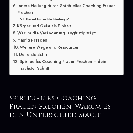
Innere Heilung durch Spirituelles Coaching Frauen
Frechen
Bereit für echte Heilung?
Körper und Geist als Einheit
Warum die Veränderung langfristig trägt
Häufige Fragen
Weitere Wege und Ressourcen
Der erste Schritt
Spirituelles Coaching Frauen Frechen – dein
nächster Schritt
Spirituelles Coaching
Frauen Frechen: Warum es
den Unterschied macht