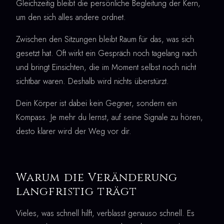
Gleichzeitig bleibt die persönliche Begleitung der Kern,
um den sich alles andere ordnet.
Zwischen den Sitzungen bleibt Raum für das, was sich
gesetzt hat. Oft wirkt ein Gespräch noch tagelang nach
und bringt Einsichten, die im Moment selbst noch nicht
sichtbar waren. Deshalb wird nichts überstürzt.
Dein Körper ist dabei kein Gegner, sondern ein
Kompass. Je mehr du lernst, auf seine Signale zu hören,
desto klarer wird der Weg vor dir.
Warum die Veränderung
langfristig trägt
Vieles, was schnell hilft, verblasst genauso schnell. Es