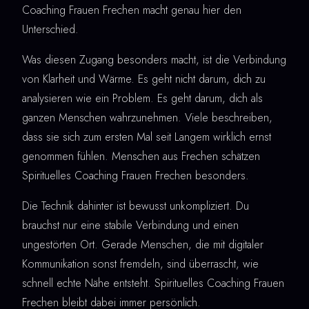
Coaching Frauen Frechen macht genau hier den
Unterschied.
Was diesen Zugang besonders macht, ist die Verbindung
von Klarheit und Wärme. Es geht nicht darum, dich zu
analysieren wie ein Problem. Es geht darum, dich als
ganzen Menschen wahrzunehmen. Viele beschreiben,
dass sie sich zum ersten Mal seit Langem wirklich ernst
genommen fühlen. Menschen aus Frechen schätzen
Spirituelles Coaching Frauen Frechen besonders.
Die Technik dahinter ist bewusst unkompliziert. Du
brauchst nur eine stabile Verbindung und einen
ungestörten Ort. Gerade Menschen, die mit digitaler
Kommunikation sonst fremdeln, sind überrascht, wie
schnell echte Nähe entsteht. Spirituelles Coaching Frauen
Frechen bleibt dabei immer persönlich.