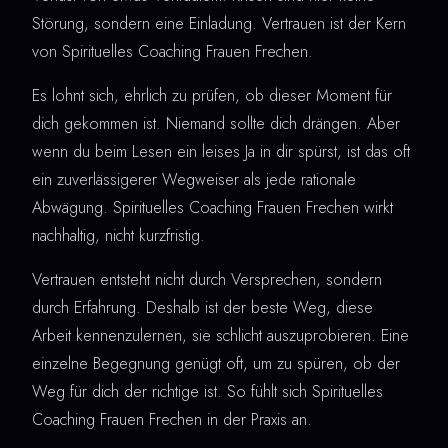
Störung, sondern eine Einladung. Vertrauen ist der Kern
von Spirituelles Coaching Frauen Frechen.
Es lohnt sich, ehrlich zu prüfen, ob dieser Moment für
dich gekommen ist. Niemand sollte dich drängen. Aber
wenn du beim Lesen ein leises Ja in dir spürst, ist das oft
ein zuverlässigerer Wegweiser als jede rationale
Abwägung. Spirituelles Coaching Frauen Frechen wirkt
nachhaltig, nicht kurzfristig.
Vertrauen entsteht nicht durch Versprechen, sondern
durch Erfahrung. Deshalb ist der beste Weg, diese
Arbeit kennenzulernen, sie schlicht auszuprobieren. Eine
einzelne Begegnung genügt oft, um zu spüren, ob der
Weg für dich der richtige ist. So fühlt sich Spirituelles
Coaching Frauen Frechen in der Praxis an.