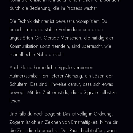
durch die Beziehung, die im Prozess wächst.
Die Technik dahinter ist bewusst unkompliziert. Du
brauchst nur eine stabile Verbindung und einen
ungestörten Ort. Gerade Menschen, die mit digitaler
Kommunikation sonst fremdeln, sind überrascht, wie
schnell echte Nähe entsteht.
Auch kleine körperliche Signale verdienen
Aufmerksamkeit. Ein tieferer Atemzug, ein Lösen der
Schultern: Das sind Hinweise darauf, dass sich etwas
bewegt. Mit der Zeit lernst du, diese Signale selbst zu
lesen.
Und falls du noch zögerst: Das ist völlig in Ordnung.
Zögern ist oft ein Zeichen von Ernsthaftigkeit. Nimm dir
die Zeit, die du brauchst. Der Raum bleibt offen, wann