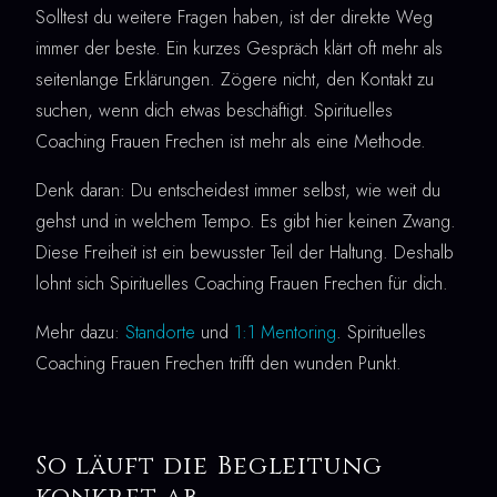
Solltest du weitere Fragen haben, ist der direkte Weg
immer der beste. Ein kurzes Gespräch klärt oft mehr als
seitenlange Erklärungen. Zögere nicht, den Kontakt zu
suchen, wenn dich etwas beschäftigt. Spirituelles
Coaching Frauen Frechen ist mehr als eine Methode.
Denk daran: Du entscheidest immer selbst, wie weit du
gehst und in welchem Tempo. Es gibt hier keinen Zwang.
Diese Freiheit ist ein bewusster Teil der Haltung. Deshalb
lohnt sich Spirituelles Coaching Frauen Frechen für dich.
Mehr dazu:
Standorte
und
1:1 Mentoring
. Spirituelles
Coaching Frauen Frechen trifft den wunden Punkt.
So läuft die Begleitung
konkret ab