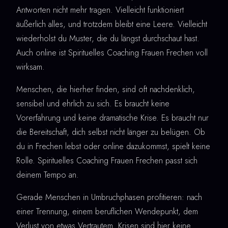
Antworten nicht mehr tragen. Vielleicht funktioniert
äußerlich alles, und trotzdem bleibt eine Leere. Vielleicht
wiederholst du Muster, die du längst durchschaut hast.
Auch online ist Spirituelles Coaching Frauen Frechen voll
wirksam.
Menschen, die hierher finden, sind oft nachdenklich,
sensibel und ehrlich zu sich. Es braucht keine
Vorerfahrung und keine dramatische Krise. Es braucht nur
die Bereitschaft, dich selbst nicht länger zu belügen. Ob
du in Frechen lebst oder online dazukommst, spielt keine
Rolle. Spirituelles Coaching Frauen Frechen passt sich
deinem Tempo an.
Gerade Menschen in Umbruchphasen profitieren: nach
einer Trennung, einem beruflichen Wendepunkt, dem
Verlust von etwas Vertrautem. Krisen sind hier keine