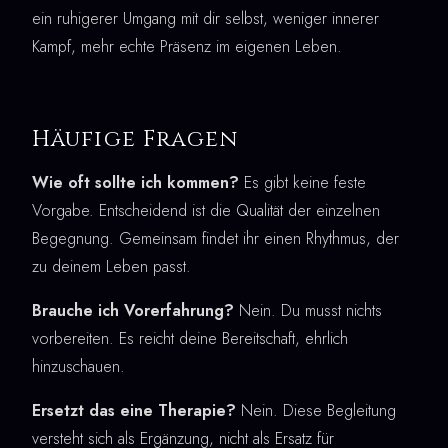
ein ruhigerer Umgang mit dir selbst, weniger innerer
Kampf, mehr echte Präsenz im eigenen Leben.
Häufige Fragen
Wie oft sollte ich kommen?
Es gibt keine feste
Vorgabe. Entscheidend ist die Qualität der einzelnen
Begegnung. Gemeinsam findet ihr einen Rhythmus, der
zu deinem Leben passt.
Brauche ich Vorerfahrung?
Nein. Du musst nichts
vorbereiten. Es reicht deine Bereitschaft, ehrlich
hinzuschauen.
Ersetzt das eine Therapie?
Nein. Diese Begleitung
versteht sich als Ergänzung, nicht als Ersatz für