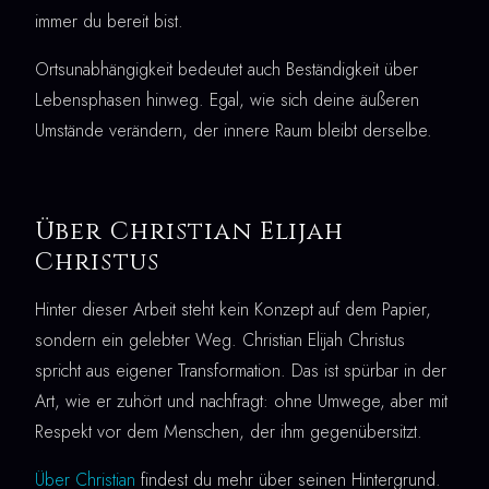
immer du bereit bist.
Ortsunabhängigkeit bedeutet auch Beständigkeit über
Lebensphasen hinweg. Egal, wie sich deine äußeren
Umstände verändern, der innere Raum bleibt derselbe.
Über Christian Elijah
Christus
Hinter dieser Arbeit steht kein Konzept auf dem Papier,
sondern ein gelebter Weg. Christian Elijah Christus
spricht aus eigener Transformation. Das ist spürbar in der
Art, wie er zuhört und nachfragt: ohne Umwege, aber mit
Respekt vor dem Menschen, der ihm gegenübersitzt.
Über Christian
findest du mehr über seinen Hintergrund.