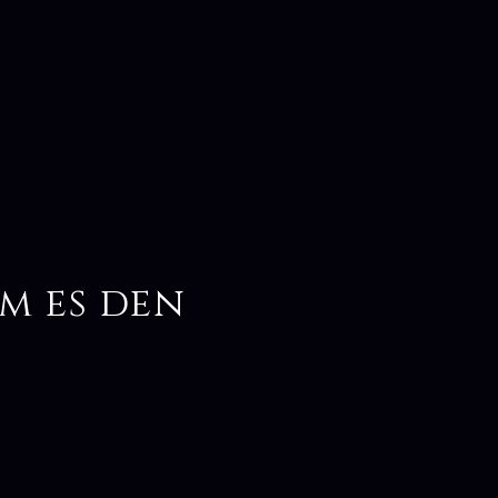
m es den