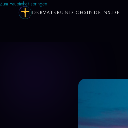
Zum Hauptinhalt springen
DERVATERUNDICHSINDEINS.DE