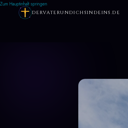
Zum Hauptinhalt springen
DERVATERUNDICHSINDEINS.DE