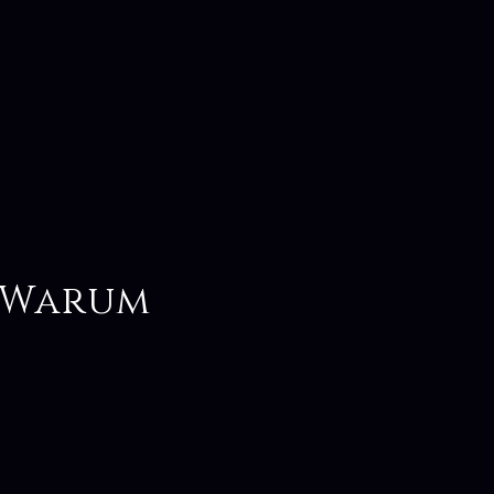
: Warum