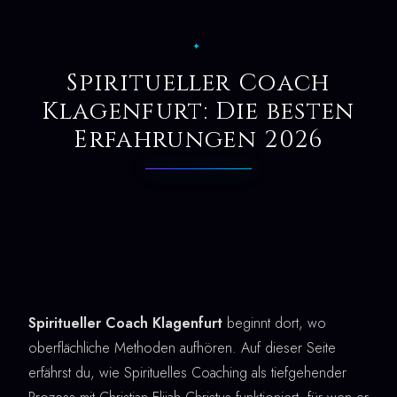
✦
Spiritueller Coach
Klagenfurt: Die besten
Erfahrungen 2026
Spiritueller Coach Klagenfurt
beginnt dort, wo
oberflächliche Methoden aufhören. Auf dieser Seite
erfährst du, wie Spirituelles Coaching als tiefgehender