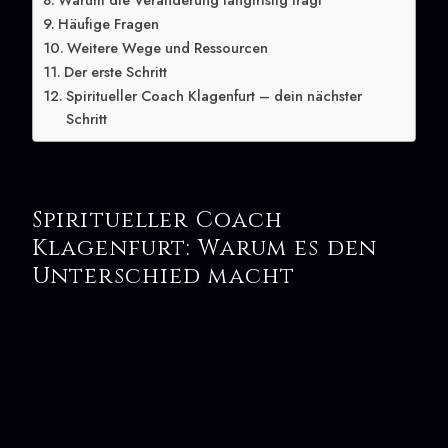
Warum die Veränderung langfristig trägt
Häufige Fragen
Weitere Wege und Ressourcen
Der erste Schritt
Spiritueller Coach Klagenfurt – dein nächster
Schritt
Spiritueller Coach
Klagenfurt: Warum es den
Unterschied macht