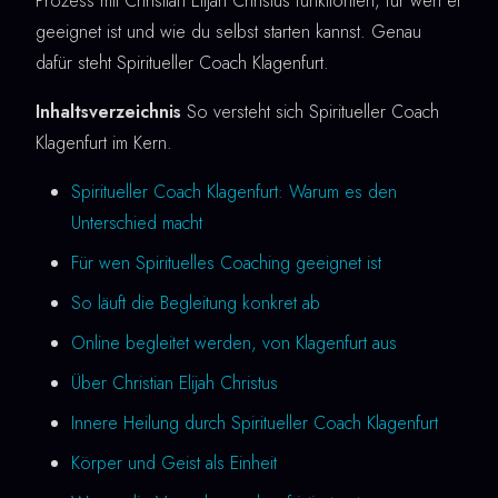
Prozess mit Christian Elijah Christus funktioniert, für wen er
geeignet ist und wie du selbst starten kannst. Genau
dafür steht Spiritueller Coach Klagenfurt.
Inhaltsverzeichnis
So versteht sich Spiritueller Coach
Klagenfurt im Kern.
Spiritueller Coach Klagenfurt: Warum es den
Unterschied macht
Für wen Spirituelles Coaching geeignet ist
So läuft die Begleitung konkret ab
Online begleitet werden, von Klagenfurt aus
Über Christian Elijah Christus
Innere Heilung durch Spiritueller Coach Klagenfurt
Körper und Geist als Einheit