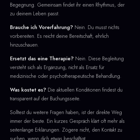
Begegnung. Gemeinsam findet ihr einen Rhythmus, der
zu deinem Leben passt.
Brauche ich Vorerfahrung?
Nein. Du musst nichts
vorbereiten. Es reicht deine Bereitschaft, ehrlich
hinzuschauen.
Ersetzt das eine Therapie?
Nein. Diese Begleitung
versteht sich als Ergänzung, nicht als Ersatz für
medizinische oder psychotherapeutische Behandlung.
Was kostet es?
Die aktuellen Konditionen findest du
transparent auf der Buchungsseite.
Solltest du weitere Fragen haben, ist der direkte Weg
immer der beste. Ein kurzes Gespräch klärt oft mehr als
seitenlange Erklärungen. Zögere nicht, den Kontakt zu
suchen, wenn dich etwas beschäftigt.