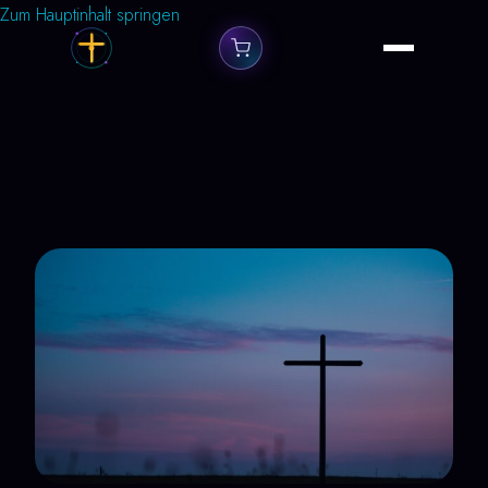
Zum Hauptinhalt springen