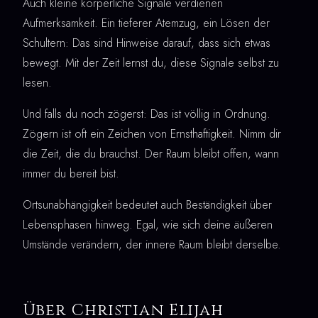
Auch kleine körperliche Signale verdienen
Aufmerksamkeit. Ein tieferer Atemzug, ein Lösen der
Schultern: Das sind Hinweise darauf, dass sich etwas
bewegt. Mit der Zeit lernst du, diese Signale selbst zu
lesen.
Und falls du noch zögerst: Das ist völlig in Ordnung.
Zögern ist oft ein Zeichen von Ernsthaftigkeit. Nimm dir
die Zeit, die du brauchst. Der Raum bleibt offen, wann
immer du bereit bist.
Ortsunabhängigkeit bedeutet auch Beständigkeit über
Lebensphasen hinweg. Egal, wie sich deine äußeren
Umstände verändern, der innere Raum bleibt derselbe.
Über Christian Elijah