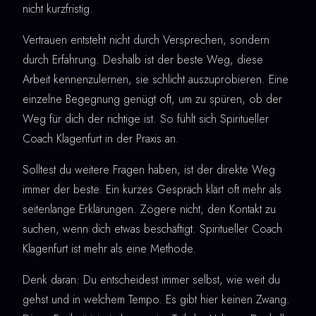
nicht kurzfristig.
Vertrauen entsteht nicht durch Versprechen, sondern
durch Erfahrung. Deshalb ist der beste Weg, diese
Arbeit kennenzulernen, sie schlicht auszuprobieren. Eine
einzelne Begegnung genügt oft, um zu spüren, ob der
Weg für dich der richtige ist. So fühlt sich Spiritueller
Coach Klagenfurt in der Praxis an.
Solltest du weitere Fragen haben, ist der direkte Weg
immer der beste. Ein kurzes Gespräch klärt oft mehr als
seitenlange Erklärungen. Zögere nicht, den Kontakt zu
suchen, wenn dich etwas beschäftigt. Spiritueller Coach
Klagenfurt ist mehr als eine Methode.
Denk daran: Du entscheidest immer selbst, wie weit du
gehst und in welchem Tempo. Es gibt hier keinen Zwang.