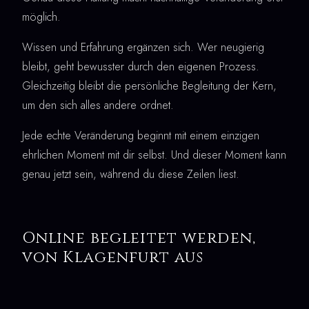
möglich.
Wissen und Erfahrung ergänzen sich. Wer neugierig
bleibt, geht bewusster durch den eigenen Prozess.
Gleichzeitig bleibt die persönliche Begleitung der Kern,
um den sich alles andere ordnet.
Jede echte Veränderung beginnt mit einem einzigen
ehrlichen Moment mit dir selbst. Und dieser Moment kann
genau jetzt sein, während du diese Zeilen liest.
Online begleitet werden,
von Klagenfurt aus