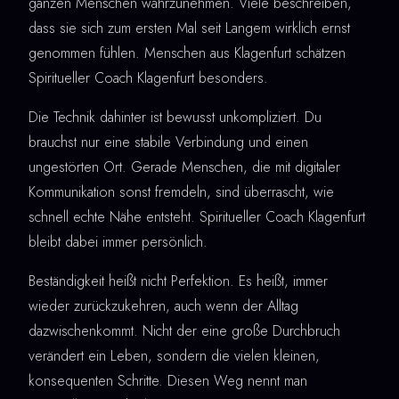
ganzen Menschen wahrzunehmen. Viele beschreiben,
dass sie sich zum ersten Mal seit Langem wirklich ernst
genommen fühlen. Menschen aus Klagenfurt schätzen
Spiritueller Coach Klagenfurt besonders.
Die Technik dahinter ist bewusst unkompliziert. Du
brauchst nur eine stabile Verbindung und einen
ungestörten Ort. Gerade Menschen, die mit digitaler
Kommunikation sonst fremdeln, sind überrascht, wie
schnell echte Nähe entsteht. Spiritueller Coach Klagenfurt
bleibt dabei immer persönlich.
Beständigkeit heißt nicht Perfektion. Es heißt, immer
wieder zurückzukehren, auch wenn der Alltag
dazwischenkommt. Nicht der eine große Durchbruch
verändert ein Leben, sondern die vielen kleinen,
konsequenten Schritte. Diesen Weg nennt man