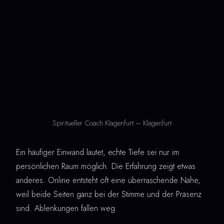
Spiritueller Coach Klagenfurt – Klagenfurt
Ein häufiger Einwand lautet, echte Tiefe sei nur im
persönlichen Raum möglich. Die Erfahrung zeigt etwas
anderes. Online entsteht oft eine überraschende Nähe,
weil beide Seiten ganz bei der Stimme und der Präsenz
sind. Ablenkungen fallen weg.