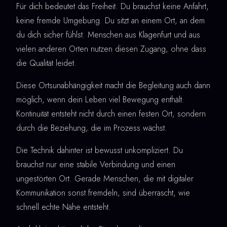
Für dich bedeutet das Freiheit. Du brauchst keine Anfahrt,
keine fremde Umgebung. Du sitzt an einem Ort, an dem
du dich sicher fühlst. Menschen aus Klagenfurt und aus
vielen anderen Orten nutzen diesen Zugang, ohne dass
die Qualität leidet.
Diese Ortsunabhängigkeit macht die Begleitung auch dann
möglich, wenn dein Leben viel Bewegung enthält.
Kontinuität entsteht nicht durch einen festen Ort, sondern
durch die Beziehung, die im Prozess wächst.
Die Technik dahinter ist bewusst unkompliziert. Du
brauchst nur eine stabile Verbindung und einen
ungestörten Ort. Gerade Menschen, die mit digitaler
Kommunikation sonst fremdeln, sind überrascht, wie
schnell echte Nähe entsteht.