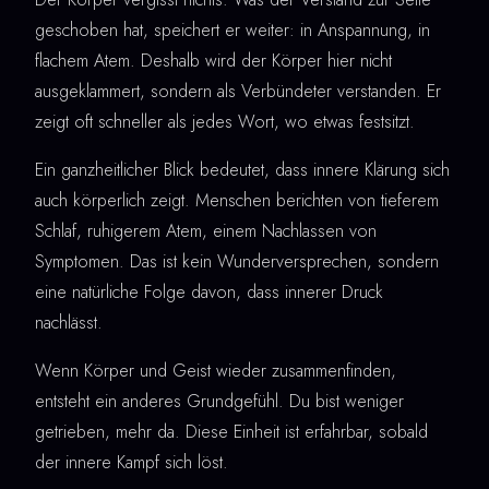
geschoben hat, speichert er weiter: in Anspannung, in
flachem Atem. Deshalb wird der Körper hier nicht
ausgeklammert, sondern als Verbündeter verstanden. Er
zeigt oft schneller als jedes Wort, wo etwas festsitzt.
Ein ganzheitlicher Blick bedeutet, dass innere Klärung sich
auch körperlich zeigt. Menschen berichten von tieferem
Schlaf, ruhigerem Atem, einem Nachlassen von
Symptomen. Das ist kein Wunderversprechen, sondern
eine natürliche Folge davon, dass innerer Druck
nachlässt.
Wenn Körper und Geist wieder zusammenfinden,
entsteht ein anderes Grundgefühl. Du bist weniger
getrieben, mehr da. Diese Einheit ist erfahrbar, sobald
der innere Kampf sich löst.