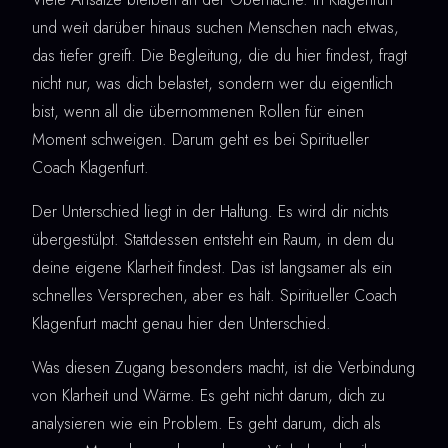
und weit darüber hinaus suchen Menschen nach etwas,
das tiefer greift. Die Begleitung, die du hier findest, fragt
nicht nur, was dich belastet, sondern wer du eigentlich
bist, wenn all die übernommenen Rollen für einen
Moment schweigen. Darum geht es bei Spiritueller
Coach Klagenfurt.
Der Unterschied liegt in der Haltung. Es wird dir nichts
übergestülpt. Stattdessen entsteht ein Raum, in dem du
deine eigene Klarheit findest. Das ist langsamer als ein
schnelles Versprechen, aber es hält. Spiritueller Coach
Klagenfurt macht genau hier den Unterschied.
Was diesen Zugang besonders macht, ist die Verbindung
von Klarheit und Wärme. Es geht nicht darum, dich zu
analysieren wie ein Problem. Es geht darum, dich als