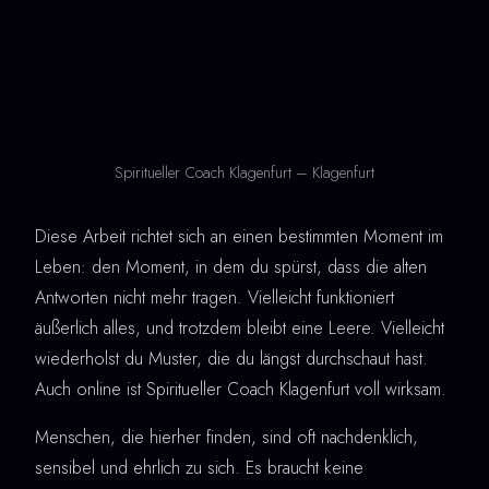
Spiritueller Coach Klagenfurt – Klagenfurt
Diese Arbeit richtet sich an einen bestimmten Moment im
Leben: den Moment, in dem du spürst, dass die alten
Antworten nicht mehr tragen. Vielleicht funktioniert
äußerlich alles, und trotzdem bleibt eine Leere. Vielleicht
wiederholst du Muster, die du längst durchschaut hast.
Auch online ist Spiritueller Coach Klagenfurt voll wirksam.
Menschen, die hierher finden, sind oft nachdenklich,
sensibel und ehrlich zu sich. Es braucht keine