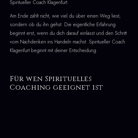
Spiritueller Coach Klagenfurt.
Am Ende zählt nicht, wie viel du über einen Weg liest,
sondern ob du ihn gehst. Die eigentliche Erfahrung
beginnt erst, wenn du dich darauf einlässt und den Schritt
vom Nachdenken ins Handeln machst. Spiritueller Coach
Klagenfurt beginnt mit deiner Entscheidung.
Für wen Spirituelles
Coaching geeignet ist