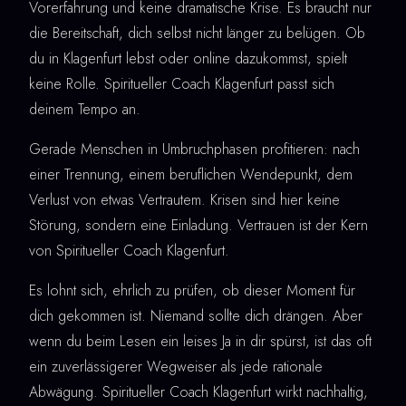
Vorerfahrung und keine dramatische Krise. Es braucht nur
die Bereitschaft, dich selbst nicht länger zu belügen. Ob
du in Klagenfurt lebst oder online dazukommst, spielt
keine Rolle. Spiritueller Coach Klagenfurt passt sich
deinem Tempo an.
Gerade Menschen in Umbruchphasen profitieren: nach
einer Trennung, einem beruflichen Wendepunkt, dem
Verlust von etwas Vertrautem. Krisen sind hier keine
Störung, sondern eine Einladung. Vertrauen ist der Kern
von Spiritueller Coach Klagenfurt.
Es lohnt sich, ehrlich zu prüfen, ob dieser Moment für
dich gekommen ist. Niemand sollte dich drängen. Aber
wenn du beim Lesen ein leises Ja in dir spürst, ist das oft
ein zuverlässigerer Wegweiser als jede rationale
Abwägung. Spiritueller Coach Klagenfurt wirkt nachhaltig,