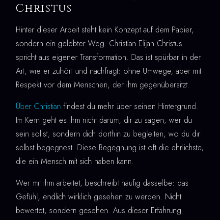
Christus
Hinter dieser Arbeit steht kein Konzept auf dem Papier,
sondern ein gelebter Weg. Christian Elijah Christus
spricht aus eigener Transformation. Das ist spürbar in der
Art, wie er zuhört und nachfragt: ohne Umwege, aber mit
Respekt vor dem Menschen, der ihm gegenübersitzt.
Über Christian
findest du mehr über seinen Hintergrund.
Im Kern geht es ihm nicht darum, dir zu sagen, wer du
sein sollst, sondern dich dorthin zu begleiten, wo du dir
selbst begegnest. Diese Begegnung ist oft die ehrlichste,
die ein Mensch mit sich haben kann.
Wer mit ihm arbeitet, beschreibt häufig dasselbe: das
Gefühl, endlich wirklich gesehen zu werden. Nicht
bewertet, sondern gesehen. Aus dieser Erfahrung