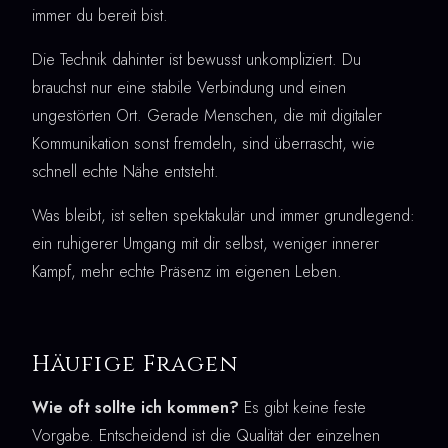
immer du bereit bist.
Die Technik dahinter ist bewusst unkompliziert. Du
brauchst nur eine stabile Verbindung und einen
ungestörten Ort. Gerade Menschen, die mit digitaler
Kommunikation sonst fremdeln, sind überrascht, wie
schnell echte Nähe entsteht.
Was bleibt, ist selten spektakulär und immer grundlegend:
ein ruhigerer Umgang mit dir selbst, weniger innerer
Kampf, mehr echte Präsenz im eigenen Leben.
Häufige Fragen
Wie oft sollte ich kommen?
Es gibt keine feste
Vorgabe. Entscheidend ist die Qualität der einzelnen