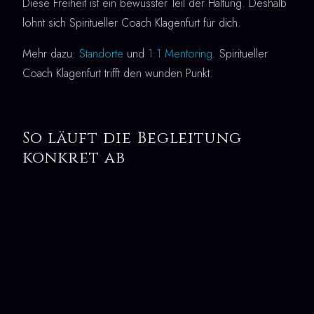
Diese Freiheit ist ein bewusster Teil der Haltung. Deshalb
lohnt sich Spiritueller Coach Klagenfurt für dich.
Mehr dazu:
Standorte
und
1:1 Mentoring
. Spiritueller
Coach Klagenfurt trifft den wunden Punkt.
So läuft die Begleitung
konkret ab