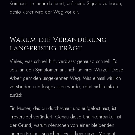
Kompass. Je mehr du lernst, auf seine Signale zu hören,
desto klarer wird der Weg vor dir.
Warum die Veränderung
langfristig trägt
Vieles, was schnell hilft, verblasst genauso schnell. Es
setzt an den Symptomen an, nicht an ihrer Wurzel. Diese
Arbeit geht den umgekehrten Weg. Was einmal wirklich
verstanden und losgelassen wurde, kehrt nicht einfach
zurück.
Ein Muster, das du durchschaut und aufgelöst hast, ist
irreversibel verändert. Genau diese Unumkehrbarkeit ist
der Grund, warum Menschen von einer bleibenden
inneren Freiheit sprechen. Es ist kein kurzer Moment,