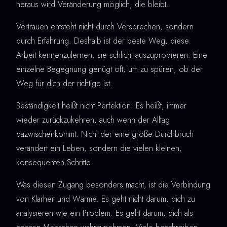
heraus wird Veränderung möglich, die bleibt.
Vertrauen entsteht nicht durch Versprechen, sondern
durch Erfahrung. Deshalb ist der beste Weg, diese
Arbeit kennenzulernen, sie schlicht auszuprobieren. Eine
einzelne Begegnung genügt oft, um zu spüren, ob der
Weg für dich der richtige ist.
Beständigkeit heißt nicht Perfektion. Es heißt, immer
wieder zurückzukehren, auch wenn der Alltag
dazwischenkommt. Nicht der eine große Durchbruch
verändert ein Leben, sondern die vielen kleinen,
konsequenten Schritte.
Was diesen Zugang besonders macht, ist die Verbindung
von Klarheit und Wärme. Es geht nicht darum, dich zu
analysieren wie ein Problem. Es geht darum, dich als