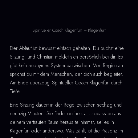
Spiritueller Coach Klagenfurt – Klagenfurt
Der Ablauf ist bewusst einfach gehalten. Du buchst eine
Sitzung, und Christian meldet sich persönlich bei dir. Es
gibt kein anonymes System dazwischen. Von Beginn an
sprichst du mit dem Menschen, der dich auch begleitet.
Am Ende überzeugt Spiritueller Coach Klagenfurt durch
Tiefe.
Eine Sitzung dauert in der Regel zwischen sechzig und
neunzig Minuten. Sie findet online statt, sodass du aus
deinem vertrauten Raum heraus teilnimmst, sei es in
Klagenfurt oder anderswo. Was zählt, ist die Präsenz im