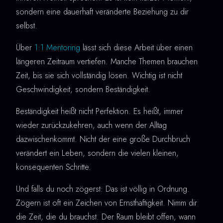
sondern eine dauerhaft veränderte Beziehung zu dir
selbst.
Über
1:1 Mentoring
lässt sich diese Arbeit über einen
längeren Zeitraum vertiefen. Manche Themen brauchen
Zeit, bis sie sich vollständig lösen. Wichtig ist nicht
Geschwindigkeit, sondern Beständigkeit.
Beständigkeit heißt nicht Perfektion. Es heißt, immer
wieder zurückzukehren, auch wenn der Alltag
dazwischenkommt. Nicht der eine große Durchbruch
verändert ein Leben, sondern die vielen kleinen,
konsequenten Schritte.
Und falls du noch zögerst: Das ist völlig in Ordnung.
Zögern ist oft ein Zeichen von Ernsthaftigkeit. Nimm dir
die Zeit, die du brauchst. Der Raum bleibt offen, wann