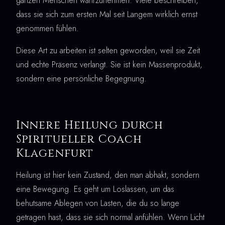
ganzen Menschen wahrzunehmen. Viele beschreiben,
dass sie sich zum ersten Mal seit Langem wirklich ernst
genommen fühlen.
Diese Art zu arbeiten ist selten geworden, weil sie Zeit
und echte Präsenz verlangt. Sie ist kein Massenprodukt,
sondern eine persönliche Begegnung.
Innere Heilung durch
Spiritueller Coach
Klagenfurt
Heilung ist hier kein Zustand, den man abhakt, sondern
eine Bewegung. Es geht um Loslassen, um das
behutsame Ablegen von Lasten, die du so lange
getragen hast, dass sie sich normal anfühlen. Wenn Licht