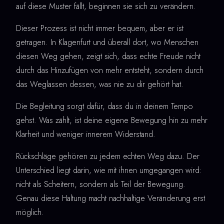
auf diese Muster fällt, beginnen sie sich zu verändern.
Dieser Prozess ist nicht immer bequem, aber er ist
getragen. In Klagenfurt und überall dort, wo Menschen
diesen Weg gehen, zeigt sich, dass echte Freude nicht
durch das Hinzufügen von mehr entsteht, sondern durch
das Weglassen dessen, was nie zu dir gehört hat.
Die Begleitung sorgt dafür, dass du in deinem Tempo
gehst. Was zählt, ist deine eigene Bewegung hin zu mehr
Klarheit und weniger innerem Widerstand.
Rückschläge gehören zu jedem echten Weg dazu. Der
Unterschied liegt darin, wie mit ihnen umgegangen wird:
nicht als Scheitern, sondern als Teil der Bewegung.
Genau diese Haltung macht nachhaltige Veränderung erst
möglich.