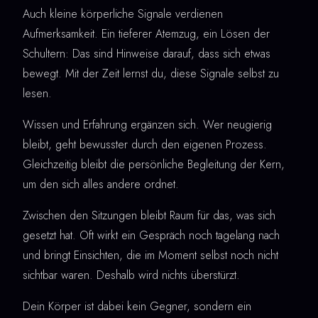
Auch kleine körperliche Signale verdienen
Aufmerksamkeit. Ein tieferer Atemzug, ein Lösen der
Schultern: Das sind Hinweise darauf, dass sich etwas
bewegt. Mit der Zeit lernst du, diese Signale selbst zu
lesen.
Wissen und Erfahrung ergänzen sich. Wer neugierig
bleibt, geht bewusster durch den eigenen Prozess.
Gleichzeitig bleibt die persönliche Begleitung der Kern,
um den sich alles andere ordnet.
Zwischen den Sitzungen bleibt Raum für das, was sich
gesetzt hat. Oft wirkt ein Gespräch noch tagelang nach
und bringt Einsichten, die im Moment selbst noch nicht
sichtbar waren. Deshalb wird nichts überstürzt.
Dein Körper ist dabei kein Gegner, sondern ein