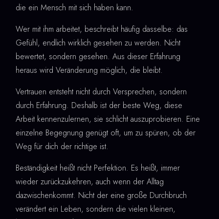
die ein Mensch mit sich haben kann.
Wer mit ihm arbeitet, beschreibt häufig dasselbe: das
Gefühl, endlich wirklich gesehen zu werden. Nicht
bewertet, sondern gesehen. Aus dieser Erfahrung
heraus wird Veränderung möglich, die bleibt.
Vertrauen entsteht nicht durch Versprechen, sondern
durch Erfahrung. Deshalb ist der beste Weg, diese
Arbeit kennenzulernen, sie schlicht auszuprobieren. Eine
einzelne Begegnung genügt oft, um zu spüren, ob der
Weg für dich der richtige ist.
Beständigkeit heißt nicht Perfektion. Es heißt, immer
wieder zurückzukehren, auch wenn der Alltag
dazwischenkommt. Nicht der eine große Durchbruch
verändert ein Leben, sondern die vielen kleinen,