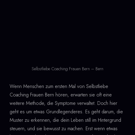
Selbstliebe Coaching Frauen Bern – Bern
Wenn Menschen zum ersten Mal von Selbstliebe
Coaching Frauen Bern hören, erwarten sie oft eine
weitere Methode, die Symptome verwaltet. Doch hier
geht es um etwas Grundlegenderes. Es geht darum, die
Muster zu erkennen, die dein Leben still im Hintergrund
steuern, und sie bewusst zu machen. Erst wenn etwas