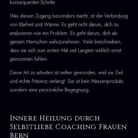
konsequenten Schritte.
Was diesen Zugang besonders macht, ist die Verbindung
von Klarheit und Wärme. Es geht nicht darum, dich zu
analysieren wie ein Problem. Es geht darum, dich als
ganzen Menschen wahrzunehmen. Viele beschreiben,
dass sie sich zum ersten Mal seit Langem wirklich ernst
genommen fühlen.
Diese Art zu arbeiten ist selten geworden, weil sie Zeit
und echte Präsenz verlangt. Sie ist kein Massenprodukt,
sondern eine persönliche Begegnung.
Innere Heilung durch
Selbstliebe Coaching Frauen
Bern