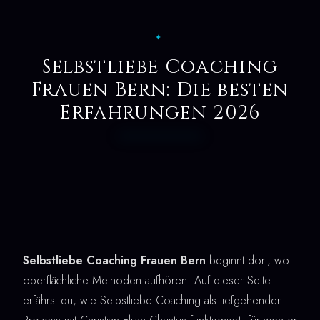
✦
Selbstliebe Coaching
Frauen Bern: Die besten
Erfahrungen 2026
Selbstliebe Coaching Frauen Bern
beginnt dort, wo
oberflächliche Methoden aufhören. Auf dieser Seite
erfährst du, wie Selbstliebe Coaching als tiefgehender