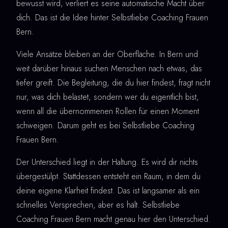
bewusst wird, verliert es seine automatische Macht über
dich. Das ist die Idee hinter Selbstliebe Coaching Frauen
Bern.
Viele Ansätze bleiben an der Oberfläche. In Bern und
weit darüber hinaus suchen Menschen nach etwas, das
tiefer greift. Die Begleitung, die du hier findest, fragt nicht
nur, was dich belastet, sondern wer du eigentlich bist,
wenn all die übernommenen Rollen für einen Moment
schweigen. Darum geht es bei Selbstliebe Coaching
Frauen Bern.
Der Unterschied liegt in der Haltung. Es wird dir nichts
übergestülpt. Stattdessen entsteht ein Raum, in dem du
deine eigene Klarheit findest. Das ist langsamer als ein
schnelles Versprechen, aber es hält. Selbstliebe
Coaching Frauen Bern macht genau hier den Unterschied.