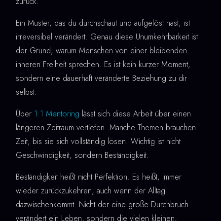
zurück.
Ein Muster, das du durchschaut und aufgelöst hast, ist
irreversibel verändert. Genau diese Unumkehrbarkeit ist
der Grund, warum Menschen von einer bleibenden
inneren Freiheit sprechen. Es ist kein kurzer Moment,
sondern eine dauerhaft veränderte Beziehung zu dir
selbst.
Über
1:1 Mentoring
lässt sich diese Arbeit über einen
längeren Zeitraum vertiefen. Manche Themen brauchen
Zeit, bis sie sich vollständig lösen. Wichtig ist nicht
Geschwindigkeit, sondern Beständigkeit.
Beständigkeit heißt nicht Perfektion. Es heißt, immer
wieder zurückzukehren, auch wenn der Alltag
dazwischenkommt. Nicht der eine große Durchbruch
verändert ein Leben, sondern die vielen kleinen,