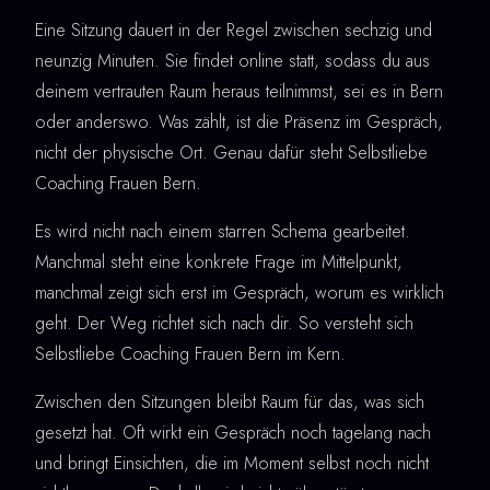
Eine Sitzung dauert in der Regel zwischen sechzig und
neunzig Minuten. Sie findet online statt, sodass du aus
deinem vertrauten Raum heraus teilnimmst, sei es in Bern
oder anderswo. Was zählt, ist die Präsenz im Gespräch,
nicht der physische Ort. Genau dafür steht Selbstliebe
Coaching Frauen Bern.
Es wird nicht nach einem starren Schema gearbeitet.
Manchmal steht eine konkrete Frage im Mittelpunkt,
manchmal zeigt sich erst im Gespräch, worum es wirklich
geht. Der Weg richtet sich nach dir. So versteht sich
Selbstliebe Coaching Frauen Bern im Kern.
Zwischen den Sitzungen bleibt Raum für das, was sich
gesetzt hat. Oft wirkt ein Gespräch noch tagelang nach
und bringt Einsichten, die im Moment selbst noch nicht