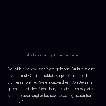
Selbstliebe Coaching Frauen Bern – Bern
Der Ablauf ist bewusst einfach gehalten. Du buchst eine
Sitzung, und Christian meldet sich persönlich bei dir. Es
gibt kein anonymes System dazwischen. Von Beginn an
sprichst du mit dem Menschen, der dich auch begleitet.
Am Ende überzeugt Selbstliebe Coaching Frauen Bern
durch Tiefe.