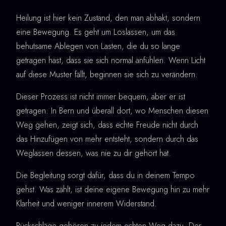
Heilung ist hier kein Zustand, den man abhakt, sondern
eine Bewegung. Es geht um Loslassen, um das
behutsame Ablegen von Lasten, die du so lange
getragen hast, dass sie sich normal anfühlen. Wenn Licht
auf diese Muster fällt, beginnen sie sich zu verändern.
Dieser Prozess ist nicht immer bequem, aber er ist
getragen. In Bern und überall dort, wo Menschen diesen
Weg gehen, zeigt sich, dass echte Freude nicht durch
das Hinzufügen von mehr entsteht, sondern durch das
Weglassen dessen, was nie zu dir gehört hat.
Die Begleitung sorgt dafür, dass du in deinem Tempo
gehst. Was zählt, ist deine eigene Bewegung hin zu mehr
Klarheit und weniger innerem Widerstand.
Rückschläge gehören zu jedem echten Weg dazu. Der