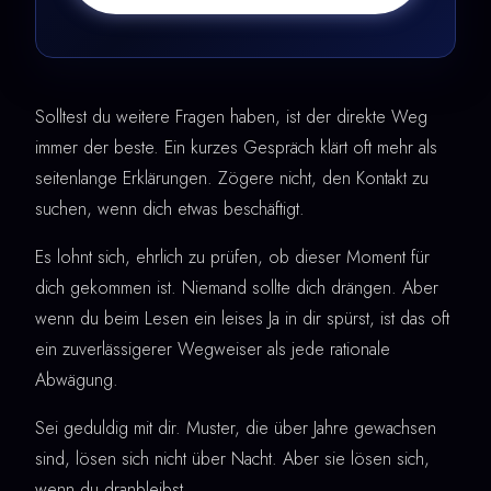
Solltest du weitere Fragen haben, ist der direkte Weg
immer der beste. Ein kurzes Gespräch klärt oft mehr als
seitenlange Erklärungen. Zögere nicht, den Kontakt zu
suchen, wenn dich etwas beschäftigt.
Es lohnt sich, ehrlich zu prüfen, ob dieser Moment für
dich gekommen ist. Niemand sollte dich drängen. Aber
wenn du beim Lesen ein leises Ja in dir spürst, ist das oft
ein zuverlässigerer Wegweiser als jede rationale
Abwägung.
Sei geduldig mit dir. Muster, die über Jahre gewachsen
sind, lösen sich nicht über Nacht. Aber sie lösen sich,
wenn du dranbleibst.