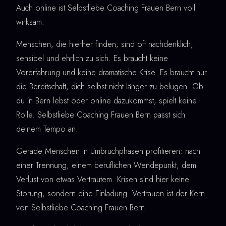
Auch online ist Selbstliebe Coaching Frauen Bern voll
wirksam.
Menschen, die hierher finden, sind oft nachdenklich,
sensibel und ehrlich zu sich. Es braucht keine
Vorerfahrung und keine dramatische Krise. Es braucht nur
die Bereitschaft, dich selbst nicht länger zu belügen. Ob
du in Bern lebst oder online dazukommst, spielt keine
Rolle. Selbstliebe Coaching Frauen Bern passt sich
deinem Tempo an.
Gerade Menschen in Umbruchphasen profitieren: nach
einer Trennung, einem beruflichen Wendepunkt, dem
Verlust von etwas Vertrautem. Krisen sind hier keine
Störung, sondern eine Einladung. Vertrauen ist der Kern
von Selbstliebe Coaching Frauen Bern.