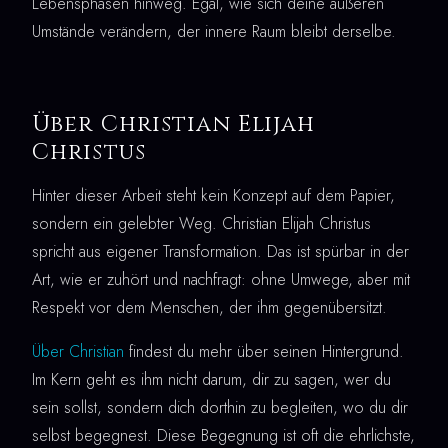
Lebensphasen hinweg. Egal, wie sich deine äußeren
Umstände verändern, der innere Raum bleibt derselbe.
Über Christian Elijah
Christus
Hinter dieser Arbeit steht kein Konzept auf dem Papier,
sondern ein gelebter Weg. Christian Elijah Christus
spricht aus eigener Transformation. Das ist spürbar in der
Art, wie er zuhört und nachfragt: ohne Umwege, aber mit
Respekt vor dem Menschen, der ihm gegenübersitzt.
Über Christian
findest du mehr über seinen Hintergrund.
Im Kern geht es ihm nicht darum, dir zu sagen, wer du
sein sollst, sondern dich dorthin zu begleiten, wo du dir
selbst begegnest. Diese Begegnung ist oft die ehrlichste,