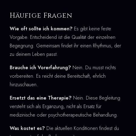
Häufige Fragen
Wie oft sollte ich kommen?
Es gibt keine feste
Vorgabe. Entscheidend ist die Qualität der einzelnen
Begegnung. Gemeinsam findet ihr einen Rhythmus, der
zu deinem Leben passt.
Brauche ich Vorerfahrung?
Nein. Du musst nichts
vorbereiten. Es reicht deine Bereitschaft, ehrlich
hinzuschauen.
Ersetzt das eine Therapie?
Nein. Diese Begleitung
versteht sich als Ergänzung, nicht als Ersatz für
medizinische oder psychotherapeutische Behandlung.
Was kostet es?
Die aktuellen Konditionen findest du