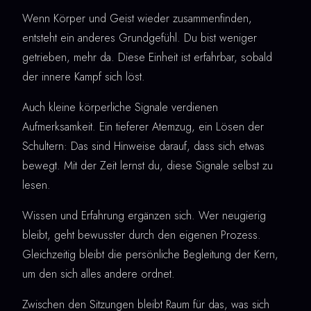
Wenn Körper und Geist wieder zusammenfinden,
entsteht ein anderes Grundgefühl. Du bist weniger
getrieben, mehr da. Diese Einheit ist erfahrbar, sobald
der innere Kampf sich löst.
Auch kleine körperliche Signale verdienen
Aufmerksamkeit. Ein tieferer Atemzug, ein Lösen der
Schultern: Das sind Hinweise darauf, dass sich etwas
bewegt. Mit der Zeit lernst du, diese Signale selbst zu
lesen.
Wissen und Erfahrung ergänzen sich. Wer neugierig
bleibt, geht bewusster durch den eigenen Prozess.
Gleichzeitig bleibt die persönliche Begleitung der Kern,
um den sich alles andere ordnet.
Zwischen den Sitzungen bleibt Raum für das, was sich