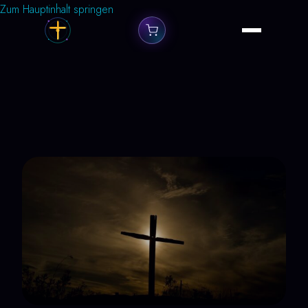
Zum Hauptinhalt springen