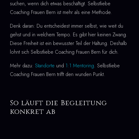
suchen, wenn dich etwas beschäftigt. Selbstliebe
Coaching Frauen Bern ist mehr als eine Methode.
Denk daran: Du entscheidest immer selbst, wie weit du
gehst und in welchem Tempo. Es gibt hier keinen Zwang.
Diese Freiheit ist ein bewusster Teil der Haltung. Deshalb
lohnt sich Selbstliebe Coaching Frauen Bern für dich.
Mehr dazu:
Standorte
und
1:1 Mentoring
. Selbstliebe
Coaching Frauen Bern trifft den wunden Punkt.
So läuft die Begleitung
konkret ab