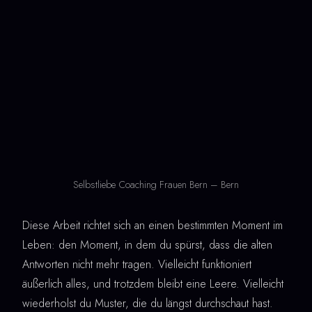
Selbstliebe Coaching Frauen Bern – Bern
Diese Arbeit richtet sich an einen bestimmten Moment im
Leben: den Moment, in dem du spürst, dass die alten
Antworten nicht mehr tragen. Vielleicht funktioniert
äußerlich alles, und trotzdem bleibt eine Leere. Vielleicht
wiederholst du Muster, die du längst durchschaut hast.