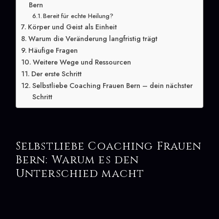
Bern
Bereit für echte Heilung?
Körper und Geist als Einheit
Warum die Veränderung langfristig trägt
Häufige Fragen
Weitere Wege und Ressourcen
Der erste Schritt
Selbstliebe Coaching Frauen Bern – dein nächster
Schritt
Selbstliebe Coaching Frauen
Bern: Warum es den
Unterschied macht