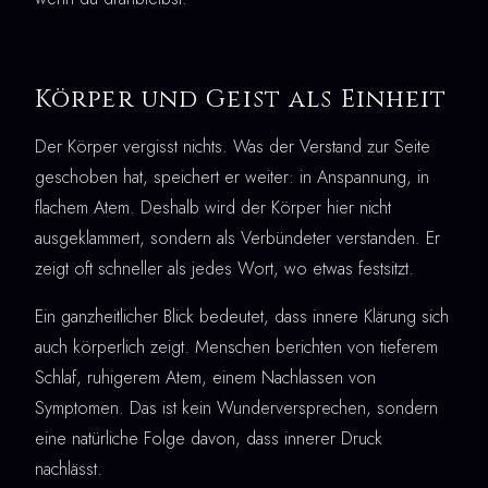
Körper und Geist als Einheit
Der Körper vergisst nichts. Was der Verstand zur Seite
geschoben hat, speichert er weiter: in Anspannung, in
flachem Atem. Deshalb wird der Körper hier nicht
ausgeklammert, sondern als Verbündeter verstanden. Er
zeigt oft schneller als jedes Wort, wo etwas festsitzt.
Ein ganzheitlicher Blick bedeutet, dass innere Klärung sich
auch körperlich zeigt. Menschen berichten von tieferem
Schlaf, ruhigerem Atem, einem Nachlassen von
Symptomen. Das ist kein Wunderversprechen, sondern
eine natürliche Folge davon, dass innerer Druck
nachlässt.