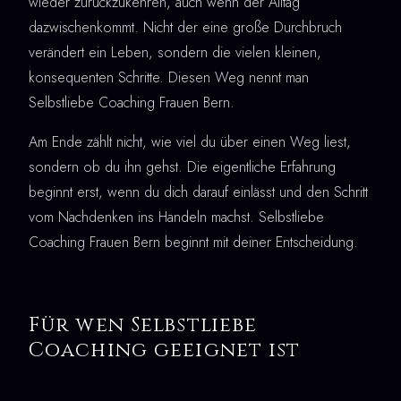
wieder zurückzukehren, auch wenn der Alltag
dazwischenkommt. Nicht der eine große Durchbruch
verändert ein Leben, sondern die vielen kleinen,
konsequenten Schritte. Diesen Weg nennt man
Selbstliebe Coaching Frauen Bern.
Am Ende zählt nicht, wie viel du über einen Weg liest,
sondern ob du ihn gehst. Die eigentliche Erfahrung
beginnt erst, wenn du dich darauf einlässt und den Schritt
vom Nachdenken ins Handeln machst. Selbstliebe
Coaching Frauen Bern beginnt mit deiner Entscheidung.
Für wen Selbstliebe
Coaching geeignet ist