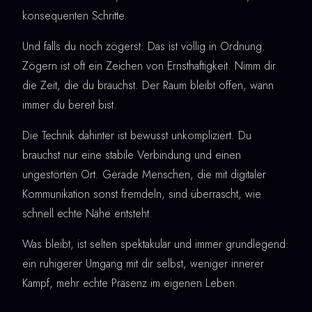
konsequenten Schritte.
Und falls du noch zögerst: Das ist völlig in Ordnung.
Zögern ist oft ein Zeichen von Ernsthaftigkeit. Nimm dir
die Zeit, die du brauchst. Der Raum bleibt offen, wann
immer du bereit bist.
Die Technik dahinter ist bewusst unkompliziert. Du
brauchst nur eine stabile Verbindung und einen
ungestörten Ort. Gerade Menschen, die mit digitaler
Kommunikation sonst fremdeln, sind überrascht, wie
schnell echte Nähe entsteht.
Was bleibt, ist selten spektakulär und immer grundlegend:
ein ruhigerer Umgang mit dir selbst, weniger innerer
Kampf, mehr echte Präsenz im eigenen Leben.