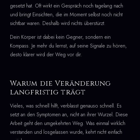
gesetzt hat. Oft wirkt ein Gespräch noch tagelang nach
und bringt Einsichten, die im Moment selbst noch nicht
sichtbar waren. Deshalb wird nichts überstürzt.
Dein Körper ist dabei kein Gegner, sondern ein
Kompass. Je mehr du lernst, auf seine Signale zu hören,
desto klarer wird der Weg vor dir.
Warum die Veränderung
langfristig trägt
Vieles, was schnell hilft, verblasst genauso schnell. Es
setzt an den Symptomen an, nicht an ihrer Wurzel. Diese
Arbeit geht den umgekehrten Weg. Was einmal wirklich
verstanden und losgelassen wurde, kehrt nicht einfach