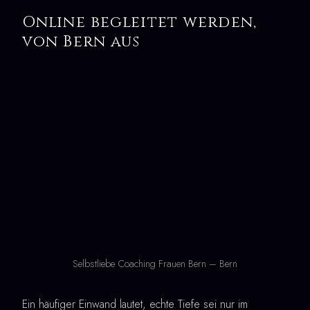
Online begleitet werden,
von Bern aus
Selbstliebe Coaching Frauen Bern – Bern
Ein häufiger Einwand lautet, echte Tiefe sei nur im