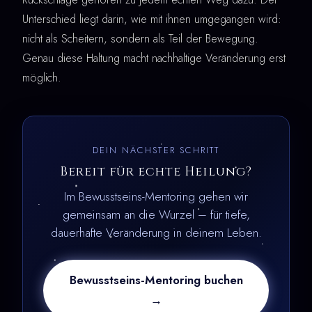
Unterschied liegt darin, wie mit ihnen umgegangen wird:
nicht als Scheitern, sondern als Teil der Bewegung.
Genau diese Haltung macht nachhaltige Veränderung erst
möglich.
DEIN NÄCHSTER SCHRITT
Bereit für echte Heilung?
Im Bewusstseins-Mentoring gehen wir
gemeinsam an die Wurzel – für tiefe,
dauerhafte Veränderung in deinem Leben.
Bewusstseins-Mentoring buchen
→