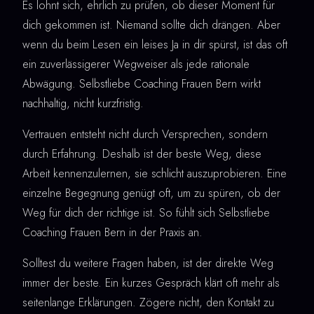
Es lohnt sich, ehrlich zu prüfen, ob dieser Moment für
dich gekommen ist. Niemand sollte dich drängen. Aber
wenn du beim Lesen ein leises Ja in dir spürst, ist das oft
ein zuverlässigerer Wegweiser als jede rationale
Abwägung. Selbstliebe Coaching Frauen Bern wirkt
nachhaltig, nicht kurzfristig.
Vertrauen entsteht nicht durch Versprechen, sondern
durch Erfahrung. Deshalb ist der beste Weg, diese
Arbeit kennenzulernen, sie schlicht auszuprobieren. Eine
einzelne Begegnung genügt oft, um zu spüren, ob der
Weg für dich der richtige ist. So fühlt sich Selbstliebe
Coaching Frauen Bern in der Praxis an.
Solltest du weitere Fragen haben, ist der direkte Weg
immer der beste. Ein kurzes Gespräch klärt oft mehr als
seitenlange Erklärungen. Zögere nicht, den Kontakt zu