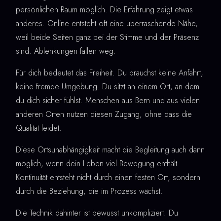
persönlichen Raum möglich. Die Erfahrung zeigt etwas
anderes. Online entsteht oft eine überraschende Nähe,
weil beide Seiten ganz bei der Stimme und der Präsenz
sind. Ablenkungen fallen weg.
Für dich bedeutet das Freiheit. Du brauchst keine Anfahrt,
keine fremde Umgebung. Du sitzt an einem Ort, an dem
du dich sicher fühlst. Menschen aus Bern und aus vielen
anderen Orten nutzen diesen Zugang, ohne dass die
Qualität leidet.
Diese Ortsunabhängigkeit macht die Begleitung auch dann
möglich, wenn dein Leben viel Bewegung enthält.
Kontinuität entsteht nicht durch einen festen Ort, sondern
durch die Beziehung, die im Prozess wächst.
Die Technik dahinter ist bewusst unkompliziert. Du