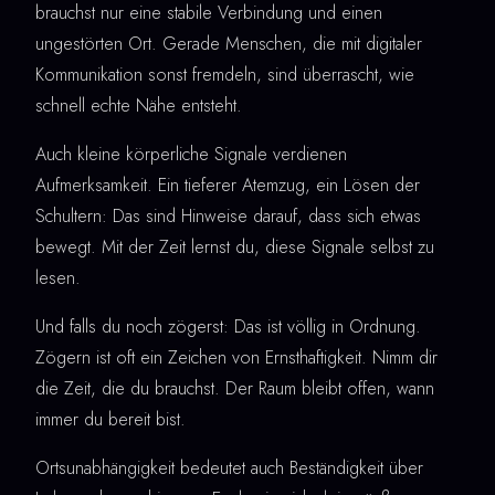
brauchst nur eine stabile Verbindung und einen
ungestörten Ort. Gerade Menschen, die mit digitaler
Kommunikation sonst fremdeln, sind überrascht, wie
schnell echte Nähe entsteht.
Auch kleine körperliche Signale verdienen
Aufmerksamkeit. Ein tieferer Atemzug, ein Lösen der
Schultern: Das sind Hinweise darauf, dass sich etwas
bewegt. Mit der Zeit lernst du, diese Signale selbst zu
lesen.
Und falls du noch zögerst: Das ist völlig in Ordnung.
Zögern ist oft ein Zeichen von Ernsthaftigkeit. Nimm dir
die Zeit, die du brauchst. Der Raum bleibt offen, wann
immer du bereit bist.
Ortsunabhängigkeit bedeutet auch Beständigkeit über