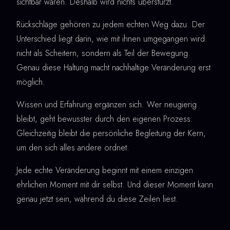
sichtbar waren. Deshalb wird nichts überstürzt.
Rückschläge gehören zu jedem echten Weg dazu. Der
Unterschied liegt darin, wie mit ihnen umgegangen wird:
nicht als Scheitern, sondern als Teil der Bewegung.
Genau diese Haltung macht nachhaltige Veränderung erst
möglich.
Wissen und Erfahrung ergänzen sich. Wer neugierig
bleibt, geht bewusster durch den eigenen Prozess.
Gleichzeitig bleibt die persönliche Begleitung der Kern,
um den sich alles andere ordnet.
Jede echte Veränderung beginnt mit einem einzigen
ehrlichen Moment mit dir selbst. Und dieser Moment kann
genau jetzt sein, während du diese Zeilen liest.