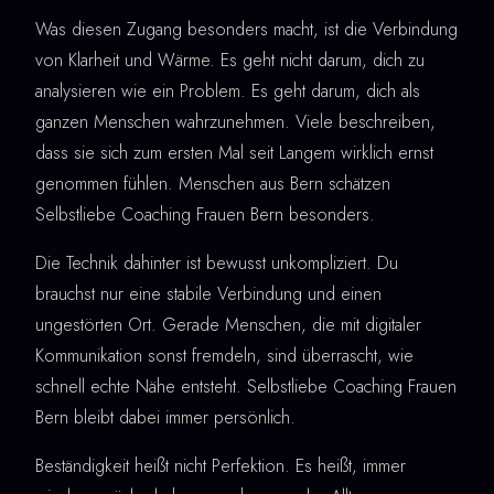
Was diesen Zugang besonders macht, ist die Verbindung
von Klarheit und Wärme. Es geht nicht darum, dich zu
analysieren wie ein Problem. Es geht darum, dich als
ganzen Menschen wahrzunehmen. Viele beschreiben,
dass sie sich zum ersten Mal seit Langem wirklich ernst
genommen fühlen. Menschen aus Bern schätzen
Selbstliebe Coaching Frauen Bern besonders.
Die Technik dahinter ist bewusst unkompliziert. Du
brauchst nur eine stabile Verbindung und einen
ungestörten Ort. Gerade Menschen, die mit digitaler
Kommunikation sonst fremdeln, sind überrascht, wie
schnell echte Nähe entsteht. Selbstliebe Coaching Frauen
Bern bleibt dabei immer persönlich.
Beständigkeit heißt nicht Perfektion. Es heißt, immer