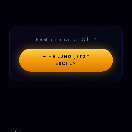
Bereit für den nächsten Schritt?
✦ HEILUNG JETZT
BUCHEN