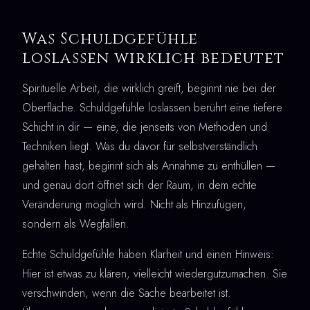
Was Schuldgefühle
loslassen wirklich bedeutet
Spirituelle Arbeit, die wirklich greift, beginnt nie bei der
Oberfläche. Schuldgefühle loslassen berührt eine tiefere
Schicht in dir — eine, die jenseits von Methoden und
Techniken liegt. Was du davor für selbstverständlich
gehalten hast, beginnt sich als Annahme zu enthüllen —
und genau dort öffnet sich der Raum, in dem echte
Veränderung möglich wird. Nicht als Hinzufügen,
sondern als Wegfallen.
Echte Schuldgefühle haben Klarheit und einen Hinweis:
Hier ist etwas zu klären, vielleicht wiedergutzumachen. Sie
verschwinden, wenn die Sache bearbeitet ist.