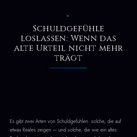
✦
Schuldgefühle
loslassen: Wenn das
alte Urteil nicht mehr
trägt
Es gibt zwei Arten von Schuldgefühlen: solche, die auf
etwas Reales zeigen — und solche, die wie ein altes