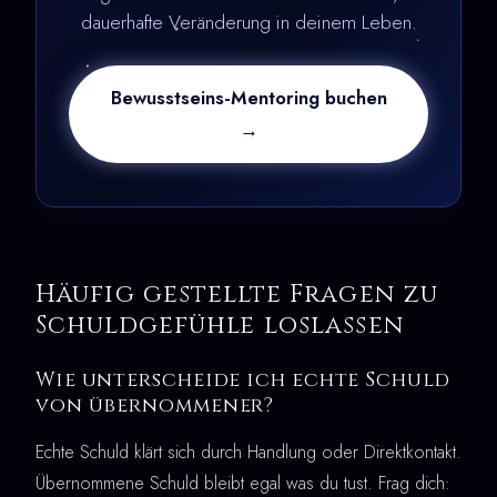
dauerhafte Veränderung in deinem Leben.
Bewusstseins-Mentoring buchen
→
Häufig gestellte Fragen zu
Schuldgefühle loslassen
Wie unterscheide ich echte Schuld
von übernommener?
Echte Schuld klärt sich durch Handlung oder Direktkontakt.
Übernommene Schuld bleibt egal was du tust. Frag dich: