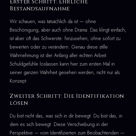
Erster Schritt: Ehrliche
Bestandsaufnahme
Wir schauen, was tatsächlich da ist — ohne
Beschönigung, aber auch ohne Drama. Das klingt einfach,
ist aber oft das Schwerste: hinzusehen, ohne sofort zu
bewerten oder zu verändern. Genau diese stille
Wahrnehmung ist der Anfang aller echten Arbeit.
Schuldgefühle loslassen kann hier zum ersten Mal in
seiner ganzen Wahrheit gesehen werden, nicht nur als
Konzept.
Zweiter Schritt: Die Identifikation
lösen
Du bist nicht das, was sich in dir bewegt. Du bist das, in
dem es sich bewegt. Diese Verschiebung in der
Perspektive — vom Identifizierten zum Beobachtenden —