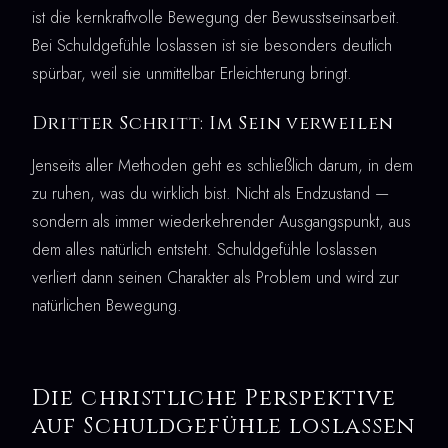
ist die kernkraftvolle Bewegung der Bewusstseinsarbeit.
Bei Schuldgefühle loslassen ist sie besonders deutlich
spürbar, weil sie unmittelbar Erleichterung bringt.
Dritter Schritt: Im Sein verweilen
Jenseits aller Methoden geht es schließlich darum, in dem
zu ruhen, was du wirklich bist. Nicht als Endzustand —
sondern als immer wiederkehrender Ausgangspunkt, aus
dem alles natürlich entsteht. Schuldgefühle loslassen
verliert dann seinen Charakter als Problem und wird zur
natürlichen Bewegung.
Die christliche Perspektive
auf Schuldgefühle loslassen