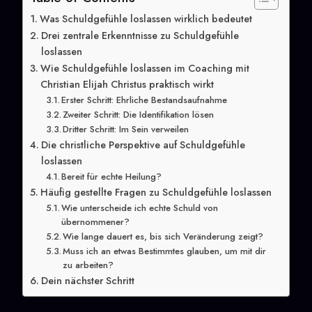
Was Schuldgefühle loslassen wirklich bedeutet
Drei zentrale Erkenntnisse zu Schuldgefühle
loslassen
Wie Schuldgefühle loslassen im Coaching mit
Christian Elijah Christus praktisch wirkt
Erster Schritt: Ehrliche Bestandsaufnahme
Zweiter Schritt: Die Identifikation lösen
Dritter Schritt: Im Sein verweilen
Die christliche Perspektive auf Schuldgefühle
loslassen
Bereit für echte Heilung?
Häufig gestellte Fragen zu Schuldgefühle loslassen
Wie unterscheide ich echte Schuld von
übernommener?
Wie lange dauert es, bis sich Veränderung zeigt?
Muss ich an etwas Bestimmtes glauben, um mit dir
zu arbeiten?
Dein nächster Schritt