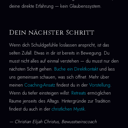
deine direkte Erfahrung — kein Glaubenssystem.
Dein nächster Schritt
Wenn dich Schuldgefühle loslassen anspricht, ist das
selten Zufall. Etwas in dir ist bereits in Bewegung. Du
musst nicht alles auf einmal verstehen — du musst nur den
nächsten Schritt gehen.
Buche ein Direktkontakt
und lass
uns gemeinsam schauen, was sich öffnet. Mehr über
meinen
Coaching-Ansatz
findest du in der
Vorstellung
.
Wenn du tiefer einsteigen willst:
Retreats
ermöglichen
Räume jenseits des Alltags. Hintergründe zur Tradition
findest du auch in der
christlichen Mystik
.
— Christian Elijah Christus, Bewusstseinscoach