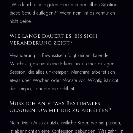
„Würde ich einem guten Freund in derselben Situation
diese Schuld auflegen?“ Wenn nein, ist es vermutlich
nicht deine.
Wie lange dauert es, bis sich
Veränderung zeigt?
Veränderung im Bewusstsein folgt keinem Kalender.
Manchmal geschieht eine Erkenntnis in einer einzigen
Session, die alles umkrempelt. Manchmal arbeitet sich
etwas über Wochen oder Monate vor. Wichtig ist nicht
das Tempo, sondern die Echtheit.
Muss ich an etwas Bestimmtes
glauben, um mit dir zu arbeiten?
Nein. Mein Ansatz nutzt christliche Bilder, wo sie passen,
ist aber nicht an eine Konfession gebunden. Was zählt, ist