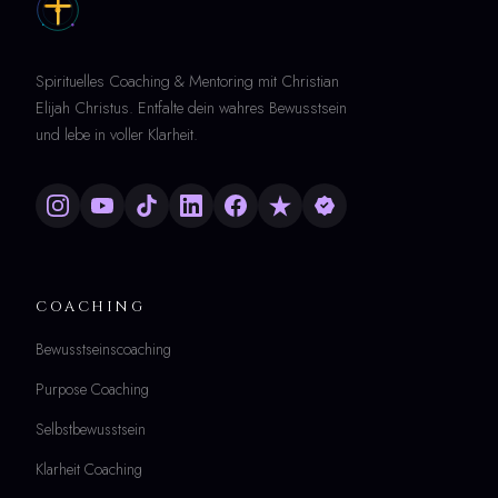
Spirituelles Coaching & Mentoring mit Christian
Elijah Christus. Entfalte dein wahres Bewusstsein
und lebe in voller Klarheit.
COACHING
Bewusstseinscoaching
Purpose Coaching
Selbstbewusstsein
Klarheit Coaching