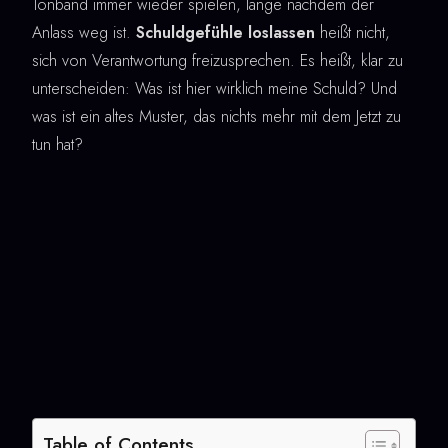
Tonband immer wieder spielen, lange nachdem der
Anlass weg ist.
Schuldgefühle loslassen
heißt nicht,
sich von Verantwortung freizusprechen. Es heißt, klar zu
unterscheiden: Was ist hier wirklich meine Schuld? Und
was ist ein altes Muster, das nichts mehr mit dem Jetzt zu
tun hat?
Table of Contents