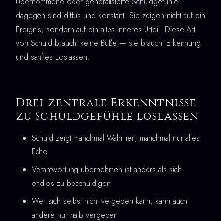
Übernommene oder generalisierte Schuldgefühle
dagegen sind diffus und konstant. Sie zeigen nicht auf ein
Ereignis, sondern auf ein altes inneres Urteil. Diese Art
von Schuld braucht keine Buße — sie braucht Erkennung
und sanftes Loslassen.
Drei zentrale Erkenntnisse
zu Schuldgefühle loslassen
Schuld zeigt manchmal Wahrheit, manchmal nur altes
Echo
Verantwortung übernehmen ist anders als sich
endlos zu beschuldigen
Wer sich selbst nicht vergeben kann, kann auch
andere nur halb vergeben