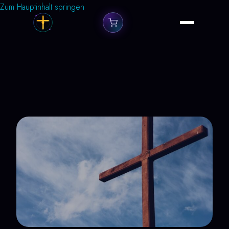
Zum Hauptinhalt springen