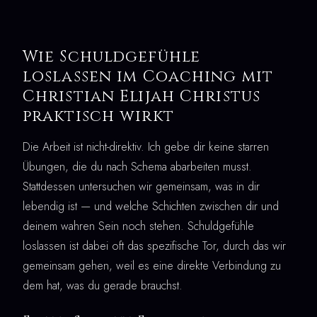
Wie Schuldgefühle
loslassen im Coaching mit
Christian Elijah Christus
praktisch wirkt
Die Arbeit ist nicht-direktiv. Ich gebe dir keine starren
Übungen, die du nach Schema abarbeiten musst.
Stattdessen untersuchen wir gemeinsam, was in dir
lebendig ist — und welche Schichten zwischen dir und
deinem wahren Sein noch stehen. Schuldgefühle
loslassen ist dabei oft das spezifische Tor, durch das wir
gemeinsam gehen, weil es eine direkte Verbindung zu
dem hat, was du gerade brauchst.