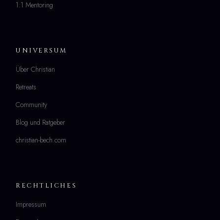
1:1 Mentoring
UNIVERSUM
Über Christian
Retreats
Community
Blog und Ratgeber
christian-bech.com
RECHTLICHES
Impressum