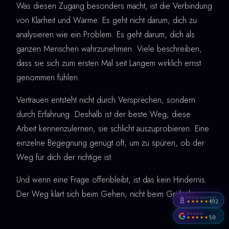
Was diesen Zugang besonders macht, ist die Verbindung
von Klarheit und Wärme. Es geht nicht darum, dich zu
analysieren wie ein Problem. Es geht darum, dich als
ganzen Menschen wahrzunehmen. Viele beschreiben,
dass sie sich zum ersten Mal seit Langem wirklich ernst
genommen fühlen.
Vertrauen entsteht nicht durch Versprechen, sondern
durch Erfahrung. Deshalb ist der beste Weg, diese
Arbeit kennenzulernen, sie schlicht auszuprobieren. Eine
einzelne Begegnung genügt oft, um zu spüren, ob der
Weg für dich der richtige ist.
Und wenn eine Frage offenbleibt, ist das kein Hindernis.
Der Weg klärt sich beim Gehen, nicht beim Grübeln.
PROVENEXPERT
4,92
★★★★★
GOOGLE
5,0
★★★★★