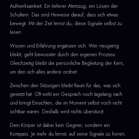
Aufmerksamkeit. Ein tieferer Atemzug, ein Lösen der
Schultern: Das sind Hinweise darauf, dass sich etwas
bewegt. Mit der Zeit lernst du, diese Signale selbst zu
lesen.
Wissen und Erfahrung ergänzen sich. Wer neugierig
bleibt, geht bewusster durch den eigenen Prozess.
Gleichzeitig bleibt die persönliche Begleitung der Kern,
um den sich alles andere ordnet.
Zwischen den Sitzungen bleibt Raum für das, was sich
gesetzt hat. Oft wirkt ein Gespräch noch tagelang nach
und bringt Einsichten, die im Moment selbst noch nicht
sichtbar waren. Deshalb wird nichts überstürzt.
Dein Körper ist dabei kein Gegner, sondern ein
Kompass. Je mehr du lernst, auf seine Signale zu hören,