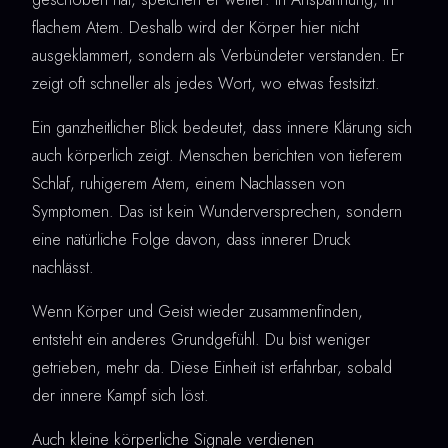
flachem Atem. Deshalb wird der Körper hier nicht
ausgeklammert, sondern als Verbündeter verstanden. Er
zeigt oft schneller als jedes Wort, wo etwas festsitzt.
Ein ganzheitlicher Blick bedeutet, dass innere Klärung sich
auch körperlich zeigt. Menschen berichten von tieferem
Schlaf, ruhigerem Atem, einem Nachlassen von
Symptomen. Das ist kein Wunderversprechen, sondern
eine natürliche Folge davon, dass innerer Druck
nachlässt.
Wenn Körper und Geist wieder zusammenfinden,
entsteht ein anderes Grundgefühl. Du bist weniger
getrieben, mehr da. Diese Einheit ist erfahrbar, sobald
der innere Kampf sich löst.
Auch kleine körperliche Signale verdienen