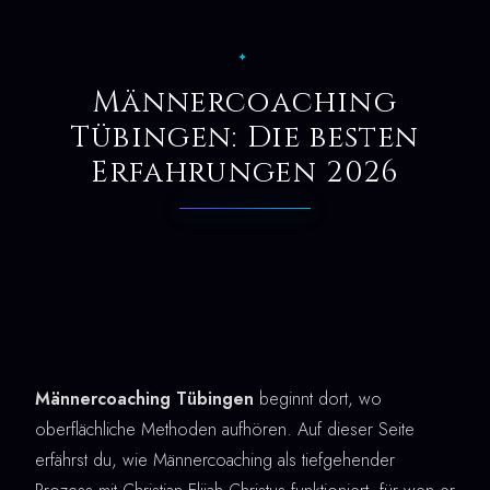
✦
Männercoaching
Tübingen: Die besten
Erfahrungen 2026
Männercoaching Tübingen
beginnt dort, wo
oberflächliche Methoden aufhören. Auf dieser Seite
erfährst du, wie Männercoaching als tiefgehender