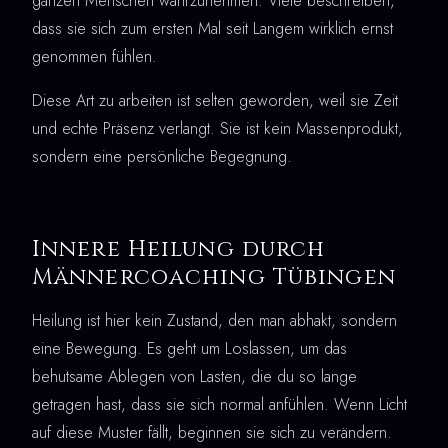
ganzen Menschen wahrzunehmen. Viele beschreiben,
dass sie sich zum ersten Mal seit Langem wirklich ernst
genommen fühlen.
Diese Art zu arbeiten ist selten geworden, weil sie Zeit
und echte Präsenz verlangt. Sie ist kein Massenprodukt,
sondern eine persönliche Begegnung.
Innere Heilung durch
Männercoaching Tübingen
Heilung ist hier kein Zustand, den man abhakt, sondern
eine Bewegung. Es geht um Loslassen, um das
behutsame Ablegen von Lasten, die du so lange
getragen hast, dass sie sich normal anfühlen. Wenn Licht
auf diese Muster fällt, beginnen sie sich zu verändern.