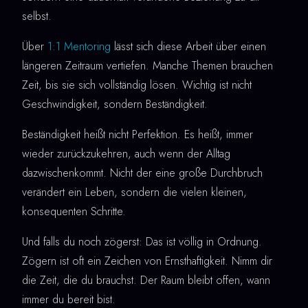
selbst.
Über
1:1 Mentoring
lässt sich diese Arbeit über einen
längeren Zeitraum vertiefen. Manche Themen brauchen
Zeit, bis sie sich vollständig lösen. Wichtig ist nicht
Geschwindigkeit, sondern Beständigkeit.
Beständigkeit heißt nicht Perfektion. Es heißt, immer
wieder zurückzukehren, auch wenn der Alltag
dazwischenkommt. Nicht der eine große Durchbruch
verändert ein Leben, sondern die vielen kleinen,
konsequenten Schritte.
Und falls du noch zögerst: Das ist völlig in Ordnung.
Zögern ist oft ein Zeichen von Ernsthaftigkeit. Nimm dir
die Zeit, die du brauchst. Der Raum bleibt offen, wann
immer du bereit bist.