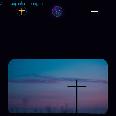
Zum Hauptinhalt springen