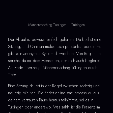
Männercoaching Tübingen – Tübingen
Der Ablauf ist bewusst einfach gehalten. Du buchst eine
Sitzung, und Christian meldet sich persönlich bei dir. Es
gibt kein anonymes System dazwischen. Von Beginn an
sprichst du mit dem Menschen, der dich auch begleitet.
Am Ende überzeugt Männercoaching Tübingen durch
Tiefe.
Eine Sitzung dauert in der Regel zwischen sechzig und
neunzig Minuten. Sie findet online statt, sodass du aus
deinem vertrauten Raum heraus teilnimmst, sei es in
Tübingen oder anderswo. Was zählt, ist die Präsenz im