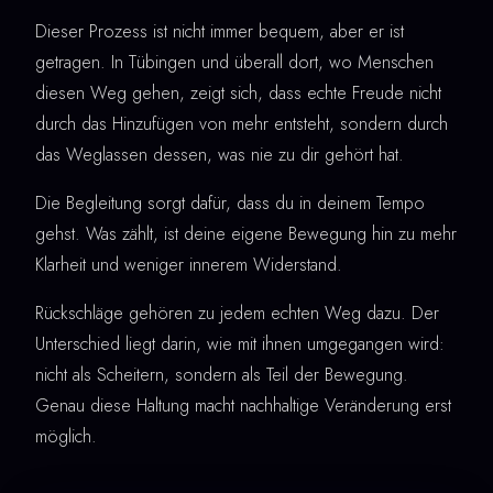
Dieser Prozess ist nicht immer bequem, aber er ist
getragen. In Tübingen und überall dort, wo Menschen
diesen Weg gehen, zeigt sich, dass echte Freude nicht
durch das Hinzufügen von mehr entsteht, sondern durch
das Weglassen dessen, was nie zu dir gehört hat.
Die Begleitung sorgt dafür, dass du in deinem Tempo
gehst. Was zählt, ist deine eigene Bewegung hin zu mehr
Klarheit und weniger innerem Widerstand.
Rückschläge gehören zu jedem echten Weg dazu. Der
Unterschied liegt darin, wie mit ihnen umgegangen wird:
nicht als Scheitern, sondern als Teil der Bewegung.
Genau diese Haltung macht nachhaltige Veränderung erst
möglich.