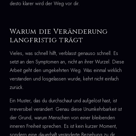
desto klarer wird der Weg vor dir.
Warum die Veränderung
langfristig trägt
Vieles, was schnell hilft, verblasst genauso schnell. Es
setzt an den Symptomen an, nicht an ihrer Wurzel. Diese
Arbeit geht den umgekehrten Weg. Was einmal wirklich
verstanden und losgelassen wurde, kehrt nicht einfach
zurück.
Ein Muster, das du durchschaut und aufgelöst hast, ist
irreversibel verändert. Genau diese Unumkehrbarkeit ist
der Grund, warum Menschen von einer bleibenden
inneren Freiheit sprechen. Es ist kein kurzer Moment,
sondern eine dauerhaft veränderte Beziehung zu dir