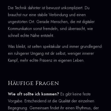
Die Technik dahinter ist bewusst unkompliziert. Du
brauchst nur eine stabile Verbindung und einen
ungestörten Ort. Gerade Menschen, die mit digitaler
Kommunikation sonst fremdeln, sind überrascht, wie
schnell echte Nähe entsteht.
Was bleibt, ist selten spektakulär und immer grundlegend:
ein ruhigerer Umgang mit dir selbst, weniger innerer
Kampf, mehr echte Präsenz im eigenen Leben.
Häufige Fragen
Wie oft sollte ich kommen?
Es gibt keine feste
Vorgabe. Entscheidend ist die Qualität der einzelnen
Begegnung. Gemeinsam findet ihr einen Rhythmus, der