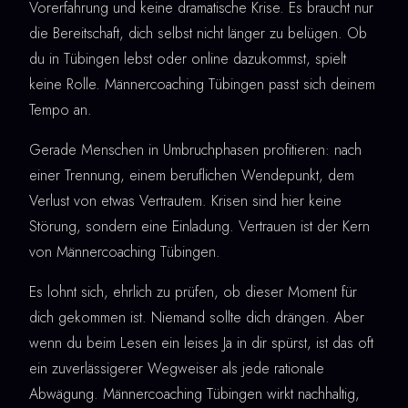
Vorerfahrung und keine dramatische Krise. Es braucht nur
die Bereitschaft, dich selbst nicht länger zu belügen. Ob
du in Tübingen lebst oder online dazukommst, spielt
keine Rolle. Männercoaching Tübingen passt sich deinem
Tempo an.
Gerade Menschen in Umbruchphasen profitieren: nach
einer Trennung, einem beruflichen Wendepunkt, dem
Verlust von etwas Vertrautem. Krisen sind hier keine
Störung, sondern eine Einladung. Vertrauen ist der Kern
von Männercoaching Tübingen.
Es lohnt sich, ehrlich zu prüfen, ob dieser Moment für
dich gekommen ist. Niemand sollte dich drängen. Aber
wenn du beim Lesen ein leises Ja in dir spürst, ist das oft
ein zuverlässigerer Wegweiser als jede rationale
Abwägung. Männercoaching Tübingen wirkt nachhaltig,