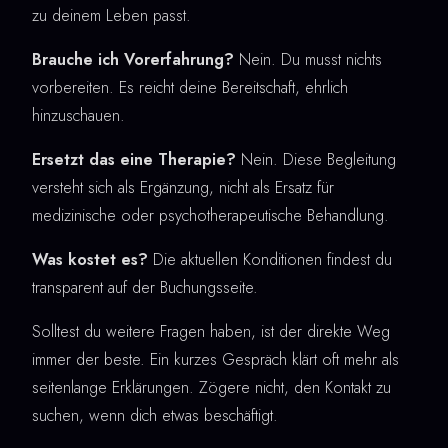
zu deinem Leben passt.
Brauche ich Vorerfahrung?
Nein. Du musst nichts
vorbereiten. Es reicht deine Bereitschaft, ehrlich
hinzuschauen.
Ersetzt das eine Therapie?
Nein. Diese Begleitung
versteht sich als Ergänzung, nicht als Ersatz für
medizinische oder psychotherapeutische Behandlung.
Was kostet es?
Die aktuellen Konditionen findest du
transparent auf der Buchungsseite.
Solltest du weitere Fragen haben, ist der direkte Weg
immer der beste. Ein kurzes Gespräch klärt oft mehr als
seitenlange Erklärungen. Zögere nicht, den Kontakt zu
suchen, wenn dich etwas beschäftigt.