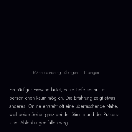
Männercoaching Tübingen – Tübingen
Ein häufiger Einwand lautet, echte Tiefe sei nur im
persönlichen Raum möglich. Die Erfahrung zeigt etwas
anderes. Online entsteht oft eine überraschende Nähe,
weil beide Seiten ganz bei der Stimme und der Präsenz
sind. Ablenkungen fallen weg.