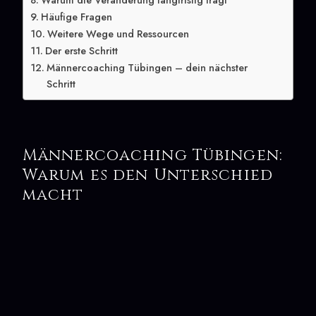
Warum die Veränderung langfristig trägt
Häufige Fragen
Weitere Wege und Ressourcen
Der erste Schritt
Männercoaching Tübingen – dein nächster
Schritt
Männercoaching Tübingen:
Warum es den Unterschied
macht