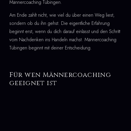
Männercoaching Tübingen.
Am Ende zählt nicht, wie viel du über einen Weg liest,
sondern ob du ihn gehst. Die eigentliche Erfahrung
beginnt erst, wenn du dich darauf einlässt und den Schritt
vom Nachdenken ins Handeln machst. Männercoaching
Tübingen beginnt mit deiner Entscheidung.
Für wen Männercoaching
geeignet ist