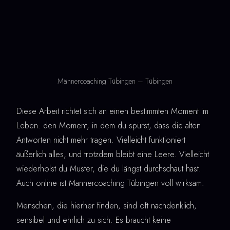
Männercoaching Tübingen – Tübingen
Diese Arbeit richtet sich an einen bestimmten Moment im
Leben: den Moment, in dem du spürst, dass die alten
Antworten nicht mehr tragen. Vielleicht funktioniert
äußerlich alles, und trotzdem bleibt eine Leere. Vielleicht
wiederholst du Muster, die du längst durchschaut hast.
Auch online ist Männercoaching Tübingen voll wirksam.
Menschen, die hierher finden, sind oft nachdenklich,
sensibel und ehrlich zu sich. Es braucht keine