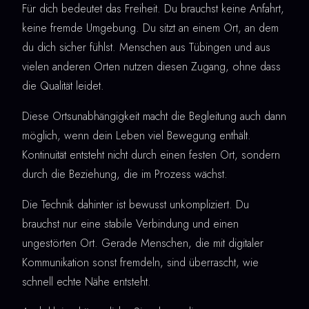
Für dich bedeutet das Freiheit. Du brauchst keine Anfahrt,
keine fremde Umgebung. Du sitzt an einem Ort, an dem
du dich sicher fühlst. Menschen aus Tübingen und aus
vielen anderen Orten nutzen diesen Zugang, ohne dass
die Qualität leidet.
Diese Ortsunabhängigkeit macht die Begleitung auch dann
möglich, wenn dein Leben viel Bewegung enthält.
Kontinuität entsteht nicht durch einen festen Ort, sondern
durch die Beziehung, die im Prozess wächst.
Die Technik dahinter ist bewusst unkompliziert. Du
brauchst nur eine stabile Verbindung und einen
ungestörten Ort. Gerade Menschen, die mit digitaler
Kommunikation sonst fremdeln, sind überrascht, wie
schnell echte Nähe entsteht.