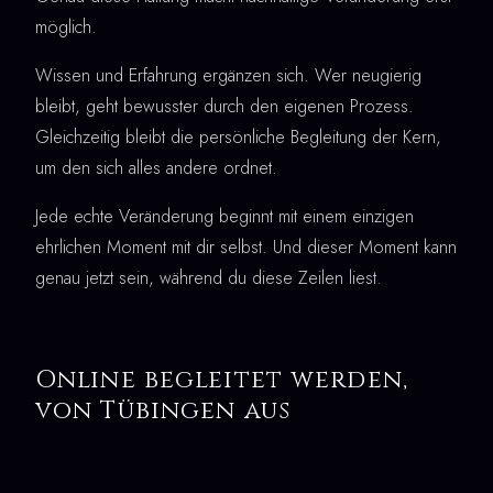
möglich.
Wissen und Erfahrung ergänzen sich. Wer neugierig
bleibt, geht bewusster durch den eigenen Prozess.
Gleichzeitig bleibt die persönliche Begleitung der Kern,
um den sich alles andere ordnet.
Jede echte Veränderung beginnt mit einem einzigen
ehrlichen Moment mit dir selbst. Und dieser Moment kann
genau jetzt sein, während du diese Zeilen liest.
Online begleitet werden,
von Tübingen aus