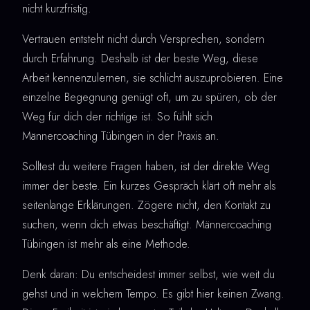
nicht kurzfristig.
Vertrauen entsteht nicht durch Versprechen, sondern
durch Erfahrung. Deshalb ist der beste Weg, diese
Arbeit kennenzulernen, sie schlicht auszuprobieren. Eine
einzelne Begegnung genügt oft, um zu spüren, ob der
Weg für dich der richtige ist. So fühlt sich
Männercoaching Tübingen in der Praxis an.
Solltest du weitere Fragen haben, ist der direkte Weg
immer der beste. Ein kurzes Gespräch klärt oft mehr als
seitenlange Erklärungen. Zögere nicht, den Kontakt zu
suchen, wenn dich etwas beschäftigt. Männercoaching
Tübingen ist mehr als eine Methode.
Denk daran: Du entscheidest immer selbst, wie weit du
gehst und in welchem Tempo. Es gibt hier keinen Zwang.