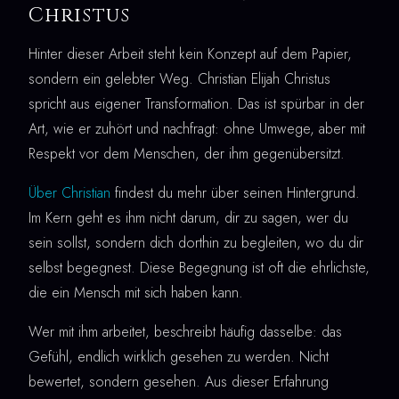
Christus
Hinter dieser Arbeit steht kein Konzept auf dem Papier,
sondern ein gelebter Weg. Christian Elijah Christus
spricht aus eigener Transformation. Das ist spürbar in der
Art, wie er zuhört und nachfragt: ohne Umwege, aber mit
Respekt vor dem Menschen, der ihm gegenübersitzt.
Über Christian
findest du mehr über seinen Hintergrund.
Im Kern geht es ihm nicht darum, dir zu sagen, wer du
sein sollst, sondern dich dorthin zu begleiten, wo du dir
selbst begegnest. Diese Begegnung ist oft die ehrlichste,
die ein Mensch mit sich haben kann.
Wer mit ihm arbeitet, beschreibt häufig dasselbe: das
Gefühl, endlich wirklich gesehen zu werden. Nicht
bewertet, sondern gesehen. Aus dieser Erfahrung