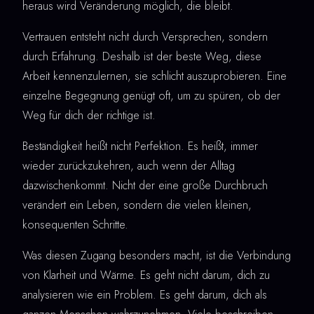
heraus wird Veränderung möglich, die bleibt.
Vertrauen entsteht nicht durch Versprechen, sondern
durch Erfahrung. Deshalb ist der beste Weg, diese
Arbeit kennenzulernen, sie schlicht auszuprobieren. Eine
einzelne Begegnung genügt oft, um zu spüren, ob der
Weg für dich der richtige ist.
Beständigkeit heißt nicht Perfektion. Es heißt, immer
wieder zurückzukehren, auch wenn der Alltag
dazwischenkommt. Nicht der eine große Durchbruch
verändert ein Leben, sondern die vielen kleinen,
konsequenten Schritte.
Was diesen Zugang besonders macht, ist die Verbindung
von Klarheit und Wärme. Es geht nicht darum, dich zu
analysieren wie ein Problem. Es geht darum, dich als