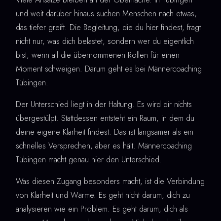
und weit darüber hinaus suchen Menschen nach etwas,
das tiefer greift. Die Begleitung, die du hier findest, fragt
nicht nur, was dich belastet, sondern wer du eigentlich
bist, wenn all die übernommenen Rollen für einen
Moment schweigen. Darum geht es bei Männercoaching
Tübingen.
Der Unterschied liegt in der Haltung. Es wird dir nichts
übergestülpt. Stattdessen entsteht ein Raum, in dem du
deine eigene Klarheit findest. Das ist langsamer als ein
schnelles Versprechen, aber es hält. Männercoaching
Tübingen macht genau hier den Unterschied.
Was diesen Zugang besonders macht, ist die Verbindung
von Klarheit und Wärme. Es geht nicht darum, dich zu
analysieren wie ein Problem. Es geht darum, dich als