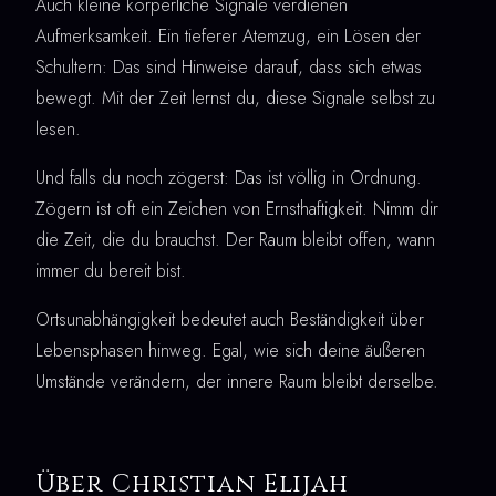
Auch kleine körperliche Signale verdienen
Aufmerksamkeit. Ein tieferer Atemzug, ein Lösen der
Schultern: Das sind Hinweise darauf, dass sich etwas
bewegt. Mit der Zeit lernst du, diese Signale selbst zu
lesen.
Und falls du noch zögerst: Das ist völlig in Ordnung.
Zögern ist oft ein Zeichen von Ernsthaftigkeit. Nimm dir
die Zeit, die du brauchst. Der Raum bleibt offen, wann
immer du bereit bist.
Ortsunabhängigkeit bedeutet auch Beständigkeit über
Lebensphasen hinweg. Egal, wie sich deine äußeren
Umstände verändern, der innere Raum bleibt derselbe.
Über Christian Elijah