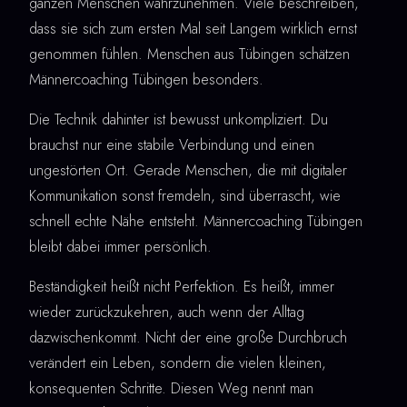
ganzen Menschen wahrzunehmen. Viele beschreiben,
dass sie sich zum ersten Mal seit Langem wirklich ernst
genommen fühlen. Menschen aus Tübingen schätzen
Männercoaching Tübingen besonders.
Die Technik dahinter ist bewusst unkompliziert. Du
brauchst nur eine stabile Verbindung und einen
ungestörten Ort. Gerade Menschen, die mit digitaler
Kommunikation sonst fremdeln, sind überrascht, wie
schnell echte Nähe entsteht. Männercoaching Tübingen
bleibt dabei immer persönlich.
Beständigkeit heißt nicht Perfektion. Es heißt, immer
wieder zurückzukehren, auch wenn der Alltag
dazwischenkommt. Nicht der eine große Durchbruch
verändert ein Leben, sondern die vielen kleinen,
konsequenten Schritte. Diesen Weg nennt man