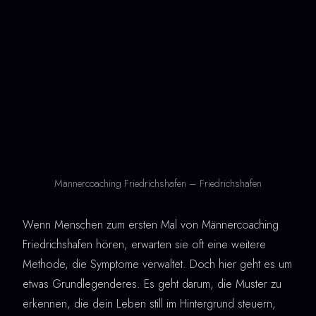
Männercoaching Friedrichshafen – Friedrichshafen
Wenn Menschen zum ersten Mal von Männercoaching
Friedrichshafen hören, erwarten sie oft eine weitere
Methode, die Symptome verwaltet. Doch hier geht es um
etwas Grundlegenderes. Es geht darum, die Muster zu
erkennen, die dein Leben still im Hintergrund steuern,