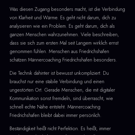
Was diesen Zugang besonders macht, ist die Verbindung
von Klarheit und Wärme. Es geht nicht darum, dich zu
analysieren wie ein Problem. Es geht darum, dich als
ganzen Menschen wahrzunehmen. Viele beschreiben,
dass sie sich zum ersten Mal seit Langem wirklich ernst
genommen fühlen. Menschen aus Friedrichshafen
schätzen Männercoaching Friedrichshafen besonders.
Die Technik dahinter ist bewusst unkompliziert. Du
brauchst nur eine stabile Verbindung und einen
ungestörten Ort. Gerade Menschen, die mit digitaler
Kommunikation sonst fremdeln, sind überrascht, wie
schnell echte Nähe entsteht. Männercoaching
Friedrichshafen bleibt dabei immer persönlich.
Beständigkeit heißt nicht Perfektion. Es heißt, immer