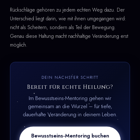
Rückschläge gehören zu jedem echten Weg dazu. Der
Unterschied liegt darin, wie mit ihnen umgegangen wird:
nicht als Scheitern, sondern als Teil der Bewegung.
Genau diese Haltung macht nachhaltige Veränderung erst
möglich.
DEIN NÄCHSTER SCHRITT
Bereit für echte Heilung?
Im Bewusstseins-Mentoring gehen wir
gemeinsam an die Wurzel – für tiefe,
dauerhafte Veränderung in deinem Leben.
Bewusstseins-Mentoring buchen