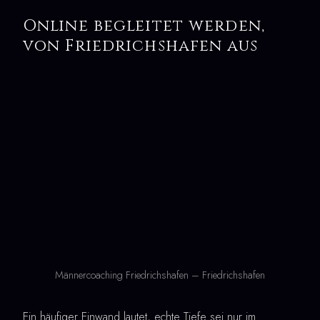
Online begleitet werden,
von Friedrichshafen aus
Männercoaching Friedrichshafen – Friedrichshafen
Ein häufiger Einwand lautet, echte Tiefe sei nur im