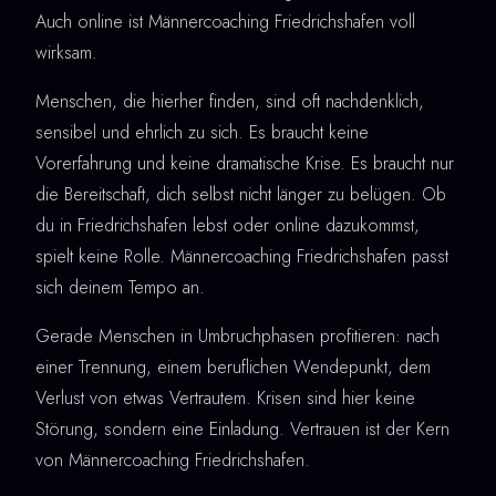
Auch online ist Männercoaching Friedrichshafen voll
wirksam.
Menschen, die hierher finden, sind oft nachdenklich,
sensibel und ehrlich zu sich. Es braucht keine
Vorerfahrung und keine dramatische Krise. Es braucht nur
die Bereitschaft, dich selbst nicht länger zu belügen. Ob
du in Friedrichshafen lebst oder online dazukommst,
spielt keine Rolle. Männercoaching Friedrichshafen passt
sich deinem Tempo an.
Gerade Menschen in Umbruchphasen profitieren: nach
einer Trennung, einem beruflichen Wendepunkt, dem
Verlust von etwas Vertrautem. Krisen sind hier keine
Störung, sondern eine Einladung. Vertrauen ist der Kern
von Männercoaching Friedrichshafen.