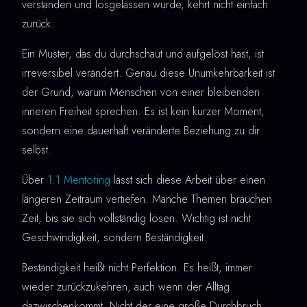
verstanden und losgelassen wurde, kehrt nicht einfach
zurück.
Ein Muster, das du durchschaut und aufgelöst hast, ist
irreversibel verändert. Genau diese Unumkehrbarkeit ist
der Grund, warum Menschen von einer bleibenden
inneren Freiheit sprechen. Es ist kein kurzer Moment,
sondern eine dauerhaft veränderte Beziehung zu dir
selbst.
Über
1:1 Mentoring
lässt sich diese Arbeit über einen
längeren Zeitraum vertiefen. Manche Themen brauchen
Zeit, bis sie sich vollständig lösen. Wichtig ist nicht
Geschwindigkeit, sondern Beständigkeit.
Beständigkeit heißt nicht Perfektion. Es heißt, immer
wieder zurückzukehren, auch wenn der Alltag
dazwischenkommt. Nicht der eine große Durchbruch