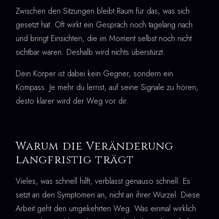
Zwischen den Sitzungen bleibt Raum für das, was sich
gesetzt hat. Oft wirkt ein Gespräch noch tagelang nach
und bringt Einsichten, die im Moment selbst noch nicht
sichtbar waren. Deshalb wird nichts überstürzt.
Dein Körper ist dabei kein Gegner, sondern ein
Kompass. Je mehr du lernst, auf seine Signale zu hören,
desto klarer wird der Weg vor dir.
Warum die Veränderung
langfristig trägt
Vieles, was schnell hilft, verblasst genauso schnell. Es
setzt an den Symptomen an, nicht an ihrer Wurzel. Diese
Arbeit geht den umgekehrten Weg. Was einmal wirklich