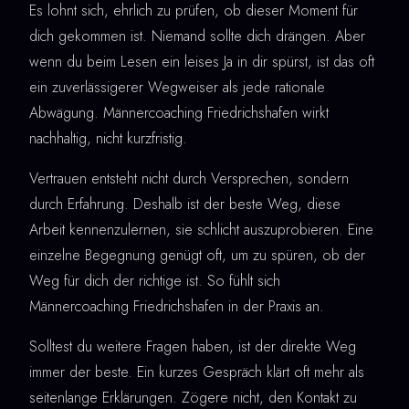
Es lohnt sich, ehrlich zu prüfen, ob dieser Moment für
dich gekommen ist. Niemand sollte dich drängen. Aber
wenn du beim Lesen ein leises Ja in dir spürst, ist das oft
ein zuverlässigerer Wegweiser als jede rationale
Abwägung. Männercoaching Friedrichshafen wirkt
nachhaltig, nicht kurzfristig.
Vertrauen entsteht nicht durch Versprechen, sondern
durch Erfahrung. Deshalb ist der beste Weg, diese
Arbeit kennenzulernen, sie schlicht auszuprobieren. Eine
einzelne Begegnung genügt oft, um zu spüren, ob der
Weg für dich der richtige ist. So fühlt sich
Männercoaching Friedrichshafen in der Praxis an.
Solltest du weitere Fragen haben, ist der direkte Weg
immer der beste. Ein kurzes Gespräch klärt oft mehr als
seitenlange Erklärungen. Zögere nicht, den Kontakt zu