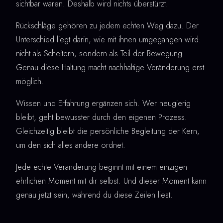
sichtbar waren. Deshalb wird nichts überstürzt.
Rückschläge gehören zu jedem echten Weg dazu. Der
Unterschied liegt darin, wie mit ihnen umgegangen wird:
nicht als Scheitern, sondern als Teil der Bewegung.
Genau diese Haltung macht nachhaltige Veränderung erst
möglich.
Wissen und Erfahrung ergänzen sich. Wer neugierig
bleibt, geht bewusster durch den eigenen Prozess.
Gleichzeitig bleibt die persönliche Begleitung der Kern,
um den sich alles andere ordnet.
Jede echte Veränderung beginnt mit einem einzigen
ehrlichen Moment mit dir selbst. Und dieser Moment kann
genau jetzt sein, während du diese Zeilen liest.