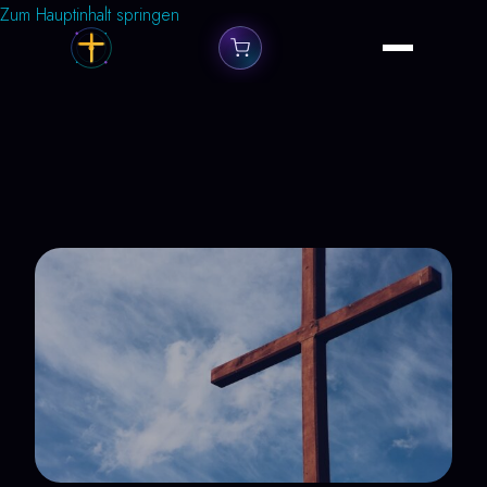
Zum Hauptinhalt springen