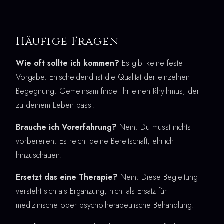
Häufige Fragen
Wie oft sollte ich kommen?
Es gibt keine feste
Vorgabe. Entscheidend ist die Qualität der einzelnen
Begegnung. Gemeinsam findet ihr einen Rhythmus, der
zu deinem Leben passt.
Brauche ich Vorerfahrung?
Nein. Du musst nichts
vorbereiten. Es reicht deine Bereitschaft, ehrlich
hinzuschauen.
Ersetzt das eine Therapie?
Nein. Diese Begleitung
versteht sich als Ergänzung, nicht als Ersatz für
medizinische oder psychotherapeutische Behandlung.