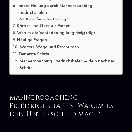
Innere Heilung durch Männercoaching
Friedrichshafen
Bereit für echte Heilung?
Körper und Geist als Einheit
Warum die Veränderung langfristig trägt
Häufige Fragen
Weitere Wege und Ressourcen
Der erste Schritt
Männercoaching Friedrichshafen – dein nächster
Schritt
Männercoaching
Friedrichshafen: Warum es
den Unterschied macht