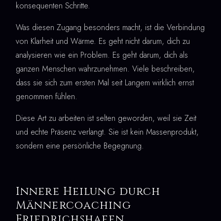
konsequenten Schritte.
Was diesen Zugang besonders macht, ist die Verbindung
von Klarheit und Wärme. Es geht nicht darum, dich zu
analysieren wie ein Problem. Es geht darum, dich als
ganzen Menschen wahrzunehmen. Viele beschreiben,
dass sie sich zum ersten Mal seit Langem wirklich ernst
genommen fühlen.
Diese Art zu arbeiten ist selten geworden, weil sie Zeit
und echte Präsenz verlangt. Sie ist kein Massenprodukt,
sondern eine persönliche Begegnung.
Innere Heilung durch
Männercoaching
Friedrichshafen