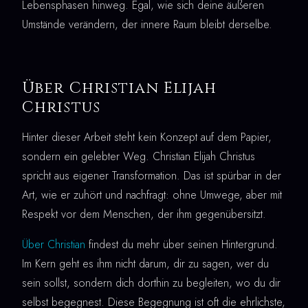
Lebensphasen hinweg. Egal, wie sich deine äußeren
Umstände verändern, der innere Raum bleibt derselbe.
Über Christian Elijah
Christus
Hinter dieser Arbeit steht kein Konzept auf dem Papier,
sondern ein gelebter Weg. Christian Elijah Christus
spricht aus eigener Transformation. Das ist spürbar in der
Art, wie er zuhört und nachfragt: ohne Umwege, aber mit
Respekt vor dem Menschen, der ihm gegenübersitzt.
Über Christian
findest du mehr über seinen Hintergrund.
Im Kern geht es ihm nicht darum, dir zu sagen, wer du
sein sollst, sondern dich dorthin zu begleiten, wo du dir
selbst begegnest. Diese Begegnung ist oft die ehrlichste,