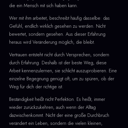
die ein Mensch mit sich haben kann.
Wer mit ihm arbeitet, beschreibt häufig dasselbe: das
Gefühl, endlich wirklich gesehen zu werden. Nicht
bewertet, sondern gesehen. Aus dieser Erfahrung
heraus wird Veränderung möglich, die bleibt.
Vertrauen entsteht nicht durch Versprechen, sondern
durch Erfahrung. Deshalb ist der beste Weg, diese
Arbeit kennenzulernen, sie schlicht auszuprobieren. Eine
einzelne Begegnung genügt oft, um zu spüren, ob der
Weg für dich der richtige ist.
Beständigkeit heißt nicht Perfektion. Es heißt, immer
wieder zurückzukehren, auch wenn der Alltag
dazwischenkommt. Nicht der eine große Durchbruch
verändert ein Leben, sondern die vielen kleinen,