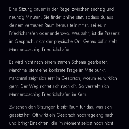
Eine Sitzung dauert in der Regel zwischen sechzig und
neunzig Minuten. Sie findet online statt, sodass du aus
deinem vertrauten Raum heraus teilnimmst, sei es in
Friedrichshafen oder anderswo. Was zählt, ist die Präsenz
im Gespräch, nicht der physische Ort. Genau dafür steht
Männercoaching Friedrichshafen.
Es wird nicht nach einem starren Schema gearbeitet.
Manchmal steht eine konkrete Frage im Mittelpunkt,
manchmal zeigt sich erst im Gespräch, worum es wirklich
geht. Der Weg richtet sich nach dir. So versteht sich
Männercoaching Friedrichshafen im Kern.
Zwischen den Sitzungen bleibt Raum für das, was sich
gesetzt hat. Oft wirkt ein Gespräch noch tagelang nach
und bringt Einsichten, die im Moment selbst noch nicht