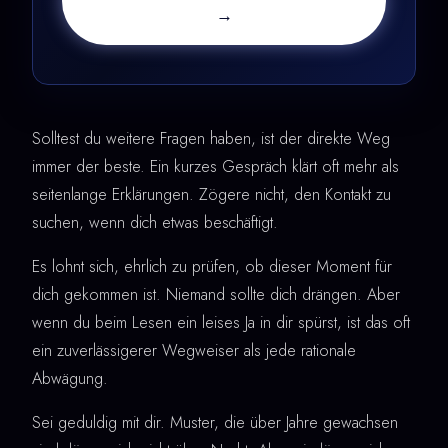
→
Solltest du weitere Fragen haben, ist der direkte Weg
immer der beste. Ein kurzes Gespräch klärt oft mehr als
seitenlange Erklärungen. Zögere nicht, den Kontakt zu
suchen, wenn dich etwas beschäftigt.
Es lohnt sich, ehrlich zu prüfen, ob dieser Moment für
dich gekommen ist. Niemand sollte dich drängen. Aber
wenn du beim Lesen ein leises Ja in dir spürst, ist das oft
ein zuverlässigerer Wegweiser als jede rationale
Abwägung.
Sei geduldig mit dir. Muster, die über Jahre gewachsen