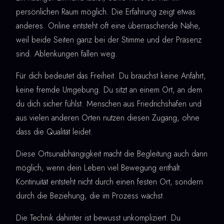
persönlichen Raum möglich. Die Erfahrung zeigt etwas
anderes. Online entsteht oft eine überraschende Nähe,
weil beide Seiten ganz bei der Stimme und der Präsenz
sind. Ablenkungen fallen weg.
Für dich bedeutet das Freiheit. Du brauchst keine Anfahrt,
keine fremde Umgebung. Du sitzt an einem Ort, an dem
du dich sicher fühlst. Menschen aus Friedrichshafen und
aus vielen anderen Orten nutzen diesen Zugang, ohne
dass die Qualität leidet.
Diese Ortsunabhängigkeit macht die Begleitung auch dann
möglich, wenn dein Leben viel Bewegung enthält.
Kontinuität entsteht nicht durch einen festen Ort, sondern
durch die Beziehung, die im Prozess wächst.
Die Technik dahinter ist bewusst unkompliziert. Du