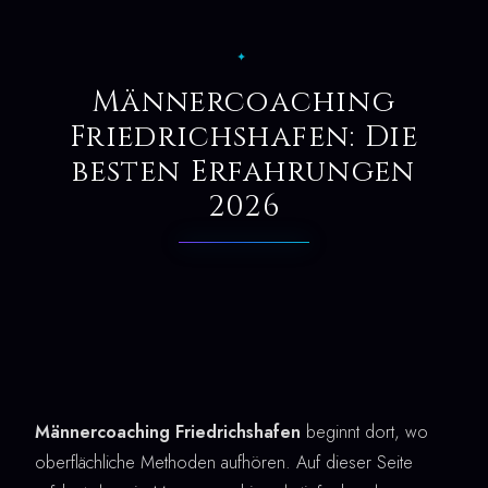
✦
Männercoaching
Friedrichshafen: Die
besten Erfahrungen
2026
Männercoaching Friedrichshafen
beginnt dort, wo
oberflächliche Methoden aufhören. Auf dieser Seite