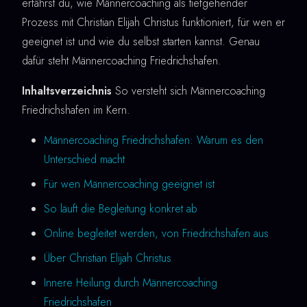
erfährst du, wie Männercoaching als tiefgehender
Prozess mit Christian Elijah Christus funktioniert, für wen er
geeignet ist und wie du selbst starten kannst. Genau
dafür steht Männercoaching Friedrichshafen.
Inhaltsverzeichnis
So versteht sich Männercoaching
Friedrichshafen im Kern.
Männercoaching Friedrichshafen: Warum es den
Unterschied macht
Für wen Männercoaching geeignet ist
So läuft die Begleitung konkret ab
Online begleitet werden, von Friedrichshafen aus
Über Christian Elijah Christus
Innere Heilung durch Männercoaching
Friedrichshafen