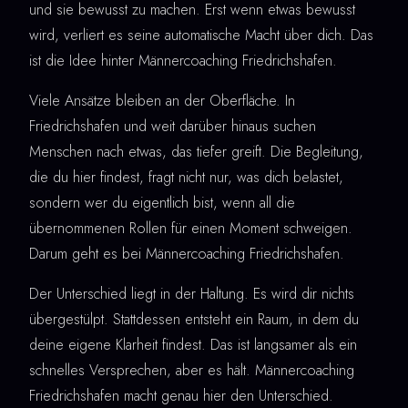
und sie bewusst zu machen. Erst wenn etwas bewusst
wird, verliert es seine automatische Macht über dich. Das
ist die Idee hinter Männercoaching Friedrichshafen.
Viele Ansätze bleiben an der Oberfläche. In
Friedrichshafen und weit darüber hinaus suchen
Menschen nach etwas, das tiefer greift. Die Begleitung,
die du hier findest, fragt nicht nur, was dich belastet,
sondern wer du eigentlich bist, wenn all die
übernommenen Rollen für einen Moment schweigen.
Darum geht es bei Männercoaching Friedrichshafen.
Der Unterschied liegt in der Haltung. Es wird dir nichts
übergestülpt. Stattdessen entsteht ein Raum, in dem du
deine eigene Klarheit findest. Das ist langsamer als ein
schnelles Versprechen, aber es hält. Männercoaching
Friedrichshafen macht genau hier den Unterschied.