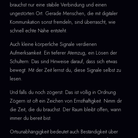
brauchst nur eine stabile Verbindung und einen
ungestörten Ort. Gerade Menschen, die mit digitaler
Kommunikation sonst fremdeln, sind überrascht, wie
schnell echte Nähe entsteht.
Auch kleine körperliche Signale verdienen
Aufmerksamkeit. Ein tieferer Atemzug, ein Lösen der
Schultern: Das sind Hinweise darauf, dass sich etwas
bewegt. Mit der Zeit lernst du, diese Signale selbst zu
lesen.
Und falls du noch zögerst: Das ist völlig in Ordnung.
Zögern ist oft ein Zeichen von Ernsthaftigkeit. Nimm dir
die Zeit, die du brauchst. Der Raum bleibt offen, wann
immer du bereit bist.
Ortsunabhängigkeit bedeutet auch Beständigkeit über