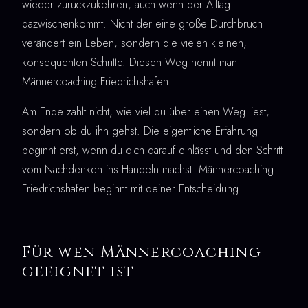
wieder zurückzukehren, auch wenn der Alltag
dazwischenkommt. Nicht der eine große Durchbruch
verändert ein Leben, sondern die vielen kleinen,
konsequenten Schritte. Diesen Weg nennt man
Männercoaching Friedrichshafen.
Am Ende zählt nicht, wie viel du über einen Weg liest,
sondern ob du ihn gehst. Die eigentliche Erfahrung
beginnt erst, wenn du dich darauf einlässt und den Schritt
vom Nachdenken ins Handeln machst. Männercoaching
Friedrichshafen beginnt mit deiner Entscheidung.
Für wen Männercoaching
geeignet ist