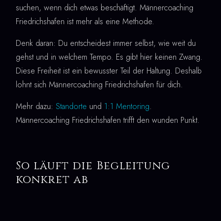
suchen, wenn dich etwas beschäftigt. Männercoaching
Friedrichshafen ist mehr als eine Methode.
Denk daran: Du entscheidest immer selbst, wie weit du
gehst und in welchem Tempo. Es gibt hier keinen Zwang.
Diese Freiheit ist ein bewusster Teil der Haltung. Deshalb
lohnt sich Männercoaching Friedrichshafen für dich.
Mehr dazu:
Standorte
und
1:1 Mentoring
.
Männercoaching Friedrichshafen trifft den wunden Punkt.
So läuft die Begleitung
konkret ab