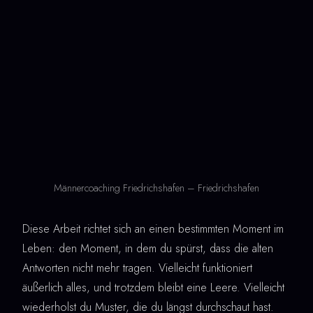
Männercoaching Friedrichshafen – Friedrichshafen
Diese Arbeit richtet sich an einen bestimmten Moment im
Leben: den Moment, in dem du spürst, dass die alten
Antworten nicht mehr tragen. Vielleicht funktioniert
äußerlich alles, und trotzdem bleibt eine Leere. Vielleicht
wiederholst du Muster, die du längst durchschaut hast.