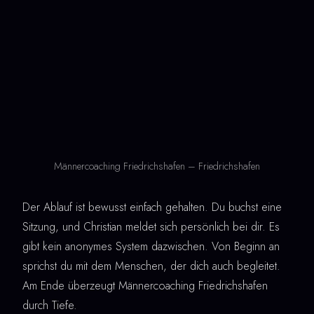
Männercoaching Friedrichshafen – Friedrichshafen
Der Ablauf ist bewusst einfach gehalten. Du buchst eine
Sitzung, und Christian meldet sich persönlich bei dir. Es
gibt kein anonymes System dazwischen. Von Beginn an
sprichst du mit dem Menschen, der dich auch begleitet.
Am Ende überzeugt Männercoaching Friedrichshafen
durch Tiefe.