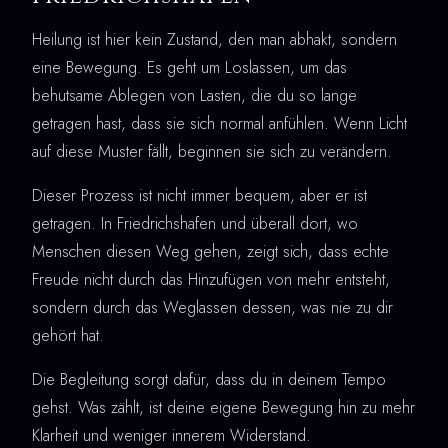
Heilung ist hier kein Zustand, den man abhakt, sondern
eine Bewegung. Es geht um Loslassen, um das
behutsame Ablegen von Lasten, die du so lange
getragen hast, dass sie sich normal anfühlen. Wenn Licht
auf diese Muster fällt, beginnen sie sich zu verändern.
Dieser Prozess ist nicht immer bequem, aber er ist
getragen. In Friedrichshafen und überall dort, wo
Menschen diesen Weg gehen, zeigt sich, dass echte
Freude nicht durch das Hinzufügen von mehr entsteht,
sondern durch das Weglassen dessen, was nie zu dir
gehört hat.
Die Begleitung sorgt dafür, dass du in deinem Tempo
gehst. Was zählt, ist deine eigene Bewegung hin zu mehr
Klarheit und weniger innerem Widerstand.