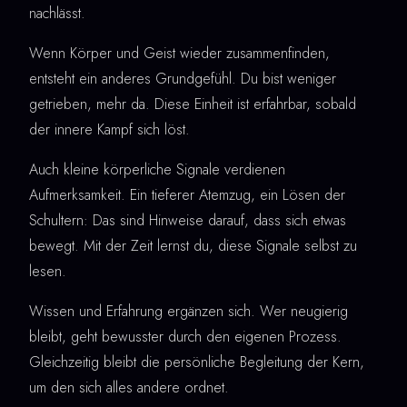
nachlässt.
Wenn Körper und Geist wieder zusammenfinden,
entsteht ein anderes Grundgefühl. Du bist weniger
getrieben, mehr da. Diese Einheit ist erfahrbar, sobald
der innere Kampf sich löst.
Auch kleine körperliche Signale verdienen
Aufmerksamkeit. Ein tieferer Atemzug, ein Lösen der
Schultern: Das sind Hinweise darauf, dass sich etwas
bewegt. Mit der Zeit lernst du, diese Signale selbst zu
lesen.
Wissen und Erfahrung ergänzen sich. Wer neugierig
bleibt, geht bewusster durch den eigenen Prozess.
Gleichzeitig bleibt die persönliche Begleitung der Kern,
um den sich alles andere ordnet.