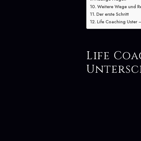
Weitere Wege und R
Der erste Schritt
Life Coaching Uster –
Life Coa
Untersc