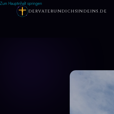
Zum Hauptinhalt springen
DERVATERUNDICHSINDEINS.DE