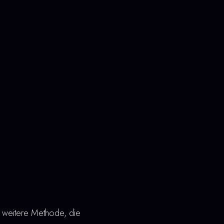
 weitere Methode, die