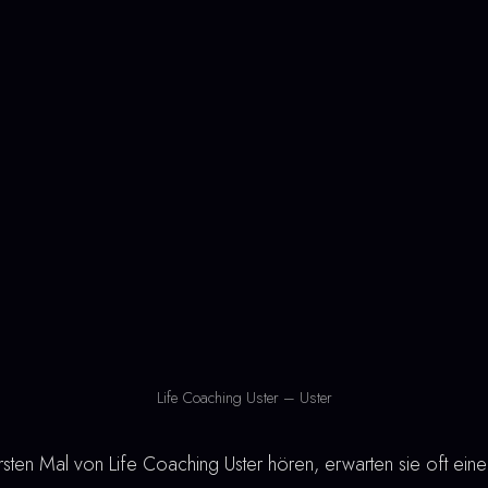
Life Coaching Uster – Uster
en Mal von Life Coaching Uster hören, erwarten sie oft eine