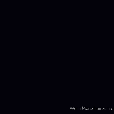
Wenn Menschen zum erst