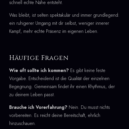
schnell echte Nähe entsteht.
Was bleibt, ist selten spektakulär und immer grundlegend:
ein ruhigerer Umgang mit dir selbst, weniger innerer
Kampf, mehr echte Präsenz im eigenen Leben.
Häufige Fragen
Wie oft sollte ich kommen?
Es gibt keine feste
Vorgabe. Entscheidend ist die Qualität der einzelnen
Begegnung. Gemeinsam findet ihr einen Rhythmus, der
zu deinem Leben passt.
Brauche ich Vorerfahrung?
Nein. Du musst nichts
vorbereiten. Es reicht deine Bereitschaft, ehrlich
hinzuschauen.