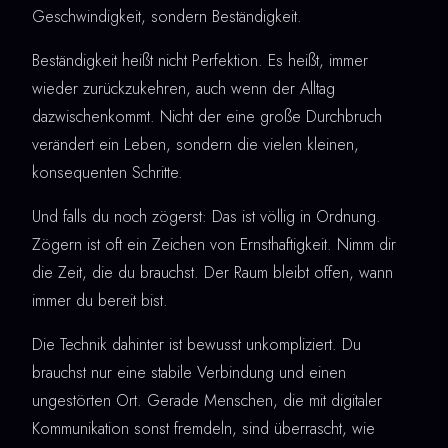
Geschwindigkeit, sondern Beständigkeit.
Beständigkeit heißt nicht Perfektion. Es heißt, immer
wieder zurückzukehren, auch wenn der Alltag
dazwischenkommt. Nicht der eine große Durchbruch
verändert ein Leben, sondern die vielen kleinen,
konsequenten Schritte.
Und falls du noch zögerst: Das ist völlig in Ordnung.
Zögern ist oft ein Zeichen von Ernsthaftigkeit. Nimm dir
die Zeit, die du brauchst. Der Raum bleibt offen, wann
immer du bereit bist.
Die Technik dahinter ist bewusst unkompliziert. Du
brauchst nur eine stabile Verbindung und einen
ungestörten Ort. Gerade Menschen, die mit digitaler
Kommunikation sonst fremdeln, sind überrascht, wie