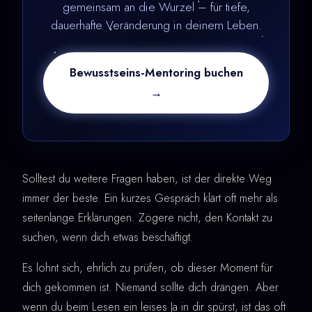
gemeinsam an die Wurzel – für tiefe,
dauerhafte Veränderung in deinem Leben.
Bewusstseins-Mentoring buchen
→
Solltest du weitere Fragen haben, ist der direkte Weg
immer der beste. Ein kurzes Gespräch klärt oft mehr als
seitenlange Erklärungen. Zögere nicht, den Kontakt zu
suchen, wenn dich etwas beschäftigt.
Es lohnt sich, ehrlich zu prüfen, ob dieser Moment für
dich gekommen ist. Niemand sollte dich drängen. Aber
wenn du beim Lesen ein leises Ja in dir spürst, ist das oft