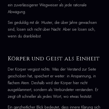
ein zuverlässigerer Wegweiser als jede rationale
Abwägung.
Sei geduldig mit dir. Muster, die über Jahre gewachsen
sind, lösen sich nicht über Nacht. Aber sie lösen sich,
wenn du dranbleibst.
Körper und Geist als Einheit
Der Körper vergisst nichts. Was der Verstand zur Seite
geschoben hat, speichert er weiter: in Anspannung, in
flachem Atem. Deshalb wird der Körper hier nicht
ausgeklammert, sondern als Verbündeter verstanden. Er
zeigt oft schneller als jedes Wort, wo etwas festsitzt.
Ein ganzheitlicher Blick bedeutet, dass innere Klärung sich