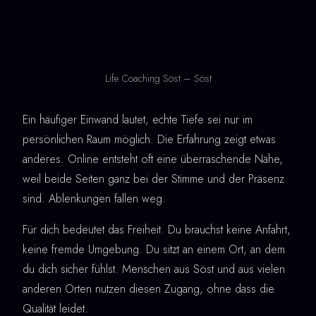
Life Coaching Söst – Söst
Ein häufiger Einwand lautet, echte Tiefe sei nur im
persönlichen Raum möglich. Die Erfahrung zeigt etwas
anderes. Online entsteht oft eine überraschende Nähe,
weil beide Seiten ganz bei der Stimme und der Präsenz
sind. Ablenkungen fallen weg.
Für dich bedeutet das Freiheit. Du brauchst keine Anfahrt,
keine fremde Umgebung. Du sitzt an einem Ort, an dem
du dich sicher fühlst. Menschen aus Söst und aus vielen
anderen Orten nutzen diesen Zugang, ohne dass die
Qualität leidet.