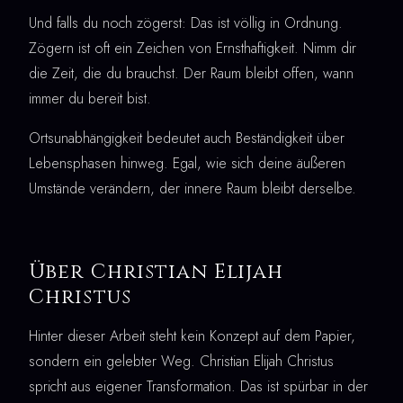
Und falls du noch zögerst: Das ist völlig in Ordnung.
Zögern ist oft ein Zeichen von Ernsthaftigkeit. Nimm dir
die Zeit, die du brauchst. Der Raum bleibt offen, wann
immer du bereit bist.
Ortsunabhängigkeit bedeutet auch Beständigkeit über
Lebensphasen hinweg. Egal, wie sich deine äußeren
Umstände verändern, der innere Raum bleibt derselbe.
Über Christian Elijah
Christus
Hinter dieser Arbeit steht kein Konzept auf dem Papier,
sondern ein gelebter Weg. Christian Elijah Christus
spricht aus eigener Transformation. Das ist spürbar in der