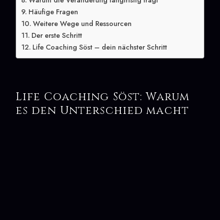
Warum die Veränderung langfristig trägt
Häufige Fragen
Weitere Wege und Ressourcen
Der erste Schritt
Life Coaching Söst – dein nächster Schritt
Life Coaching Söst: Warum
es den Unterschied macht