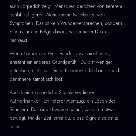
auch körperlich zeigt. Menschen berichten von tieferem
Schlaf, ruhigerem Atem, einem Nachlassen von
Symptomen. Das ist kein Wunderversprechen, sondern
eine natürliche Folge davon, dass innerer Druck
nachlässt.
Wenn Körper und Geist wieder zusammenfinden,
entsteht ein anderes Grundgefühl. Du bist weniger
getrieben, mehr da. Diese Einheit ist erfahrbar, sobald
der innere Kampf sich löst.
Auch kleine körperliche Signale verdienen
Aufmerksamkeit. Ein tieferer Atemzug, ein Lösen der
Schultern: Das sind Hinweise darauf, dass sich etwas
bewegt. Mit der Zeit lernst du, diese Signale selbst zu
lesen.