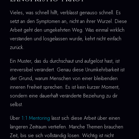
Vieles, was schnell hilft, verblasst genauso schnell. Es
setzt an den Symptomen an, nicht an ihrer Wurzel. Diese
Arbeit geht den umgekehrten Weg. Was einmal wirklich
verstanden und losgelassen wurde, kehrt nicht einfach
zurück.
Ein Muster, das du durchschaut und aufgelöst hast, ist
irreversibel verändert. Genau diese Unumkehrbarkeit ist
der Grund, warum Menschen von einer bleibenden
inneren Freiheit sprechen. Es ist kein kurzer Moment,
sondern eine dauerhaft veränderte Beziehung zu dir
selbst.
Über
1:1 Mentoring
lässt sich diese Arbeit über einen
längeren Zeitraum vertiefen. Manche Themen brauchen
Zeit, bis sie sich vollständig lösen. Wichtig ist nicht