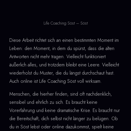
Life Coaching Söst – Söst
Diese Arbeit richtet sich an einen bestimmten Moment im
Leben: den Moment, in dem du spürst, dass die alten
Antworten nicht mehr tragen. Vielleicht funktioniert
äußerlich alles, und trotzdem bleibt eine Leere. Vielleicht
wiederholst du Muster, die du längst durchschaut hast.
Auch online ist Life Coaching Söst voll wirksam.
Menschen, die hierher finden, sind oft nachdenklich,
sensibel und ehrlich zu sich. Es braucht keine
Vorerfahrung und keine dramatische Krise. Es braucht nur
die Bereitschaft, dich selbst nicht länger zu belügen. Ob
du in Söst lebst oder online dazukommst, spielt keine