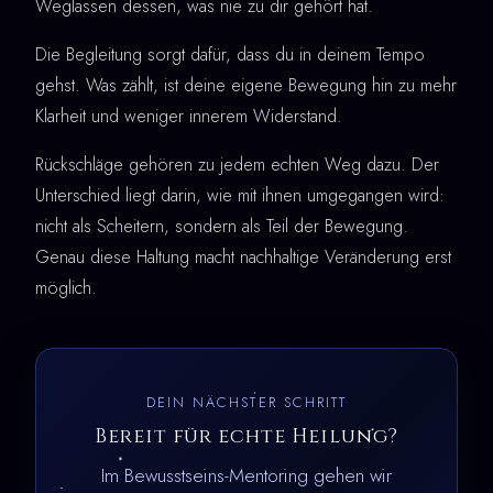
Weglassen dessen, was nie zu dir gehört hat.
Die Begleitung sorgt dafür, dass du in deinem Tempo
gehst. Was zählt, ist deine eigene Bewegung hin zu mehr
Klarheit und weniger innerem Widerstand.
Rückschläge gehören zu jedem echten Weg dazu. Der
Unterschied liegt darin, wie mit ihnen umgegangen wird:
nicht als Scheitern, sondern als Teil der Bewegung.
Genau diese Haltung macht nachhaltige Veränderung erst
möglich.
DEIN NÄCHSTER SCHRITT
Bereit für echte Heilung?
Im Bewusstseins-Mentoring gehen wir