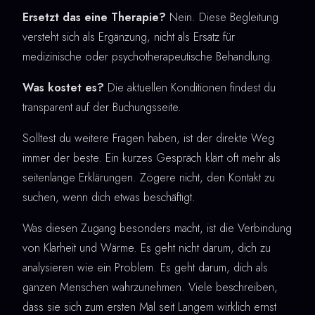
Ersetzt das eine Therapie?
Nein. Diese Begleitung
versteht sich als Ergänzung, nicht als Ersatz für
medizinische oder psychotherapeutische Behandlung.
Was kostet es?
Die aktuellen Konditionen findest du
transparent auf der Buchungsseite.
Solltest du weitere Fragen haben, ist der direkte Weg
immer der beste. Ein kurzes Gespräch klärt oft mehr als
seitenlange Erklärungen. Zögere nicht, den Kontakt zu
suchen, wenn dich etwas beschäftigt.
Was diesen Zugang besonders macht, ist die Verbindung
von Klarheit und Wärme. Es geht nicht darum, dich zu
analysieren wie ein Problem. Es geht darum, dich als
ganzen Menschen wahrzunehmen. Viele beschreiben,
dass sie sich zum ersten Mal seit Langem wirklich ernst