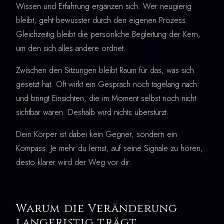
Wissen und Erfahrung ergänzen sich. Wer neugierig
bleibt, geht bewusster durch den eigenen Prozess.
Gleichzeitig bleibt die persönliche Begleitung der Kern,
um den sich alles andere ordnet.
Zwischen den Sitzungen bleibt Raum für das, was sich
gesetzt hat. Oft wirkt ein Gespräch noch tagelang nach
und bringt Einsichten, die im Moment selbst noch nicht
sichtbar waren. Deshalb wird nichts überstürzt.
Dein Körper ist dabei kein Gegner, sondern ein
Kompass. Je mehr du lernst, auf seine Signale zu hören,
desto klarer wird der Weg vor dir.
Warum die Veränderung
langfristig trägt