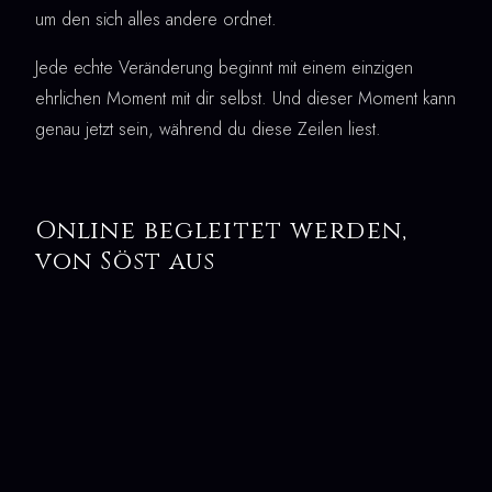
um den sich alles andere ordnet.
Jede echte Veränderung beginnt mit einem einzigen
ehrlichen Moment mit dir selbst. Und dieser Moment kann
genau jetzt sein, während du diese Zeilen liest.
Online begleitet werden,
von Söst aus