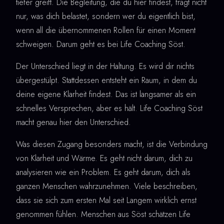
tiefer greift. Die Begleitung, die du hier findest, fragt nicht
nur, was dich belastet, sondern wer du eigentlich bist,
wenn all die übernommenen Rollen für einen Moment
schweigen. Darum geht es bei Life Coaching Söst.
Der Unterschied liegt in der Haltung. Es wird dir nichts
übergestülpt. Stattdessen entsteht ein Raum, in dem du
deine eigene Klarheit findest. Das ist langsamer als ein
schnelles Versprechen, aber es hält. Life Coaching Söst
macht genau hier den Unterschied.
Was diesen Zugang besonders macht, ist die Verbindung
von Klarheit und Wärme. Es geht nicht darum, dich zu
analysieren wie ein Problem. Es geht darum, dich als
ganzen Menschen wahrzunehmen. Viele beschreiben,
dass sie sich zum ersten Mal seit Langem wirklich ernst
genommen fühlen. Menschen aus Söst schätzen Life