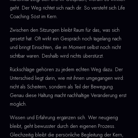
geht. Der Weg richtet sich nach dir. So versteht sich Life
Coaching Söst im Kern.
Zwischen den Sitzungen bleibt Raum für das, was sich
gesetzt hat. Oft wirkt ein Gespräch noch tagelang nach
und bringt Einsichten, die im Moment selbst noch nicht
sichtbar waren. Deshalb wird nichts überstürzt.
Rückschläge gehören zu jedem echten Weg dazu. Der
Unterschied liegt darin, wie mit ihnen umgegangen wird:
nicht als Scheitern, sondern als Teil der Bewegung.
Genau diese Haltung macht nachhaltige Veränderung erst
möglich.
Wissen und Erfahrung ergänzen sich. Wer neugierig
bleibt, geht bewusster durch den eigenen Prozess.
Gleichzeitig bleibt die persönliche Begleitung der Kern,