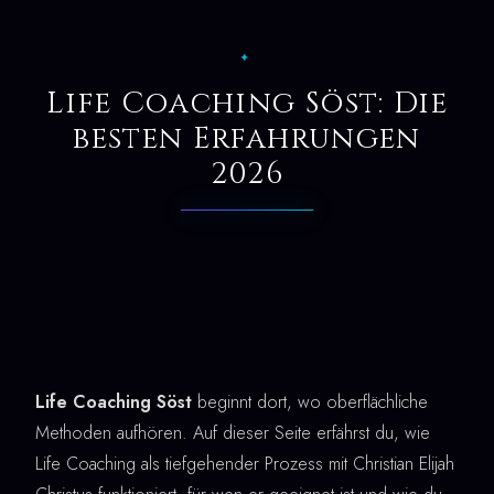
✦
Life Coaching Söst: Die
besten Erfahrungen
2026
Life Coaching Söst
beginnt dort, wo oberflächliche
Methoden aufhören. Auf dieser Seite erfährst du, wie
Life Coaching als tiefgehender Prozess mit Christian Elijah