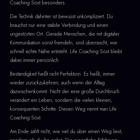
Coaching Söst besonders.
Die Technik dahinter ist bewusst unkompliziert. Du
brauchst nur eine stabile Verbindung und einen
ungestörten Ort. Gerade Menschen, die mit digitaler
Kommunikation sonst fremdeln, sind überrascht, wie
schnell echte Nähe entsteht. Life Coaching Söst bleibt
dabei immer persönlich.
Beständigkeit heißt nicht Perfektion. Es heißt, immer
wieder zurückzukehren, auch wenn der Alltag
dazwischenkommt. Nicht der eine große Durchbruch
verändert ein Leben, sondern die vielen kleinen,
konsequenten Schritte. Diesen Weg nennt man Life
Coaching Söst.
Am Ende zählt nicht, wie viel du über einen Weg liest,