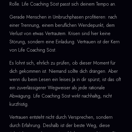
Rolle. Life Coaching Söst passt sich deinem Tempo an.
Gerade Menschen in Umbruchphasen profitieren: nach
einer Trennung, einem beruflichen Wendepunkt, dem
Verlust von etwas Vertrautem. Krisen sind hier keine
Störung, sondern eine Einladung. Vertrauen ist der Kern
von Life Coaching Söst.
Es lohnt sich, ehrlich zu prüfen, ob dieser Moment für
dich gekommen ist. Niemand sollte dich drängen. Aber
wenn du beim Lesen ein leises Ja in dir spürst, ist das oft
ein zuverlässigerer Wegweiser als jede rationale
Abwägung. Life Coaching Söst wirkt nachhaltig, nicht
kurzfristig.
Vertrauen entsteht nicht durch Versprechen, sondern
durch Erfahrung. Deshalb ist der beste Weg, diese