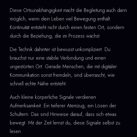
Diese Ortsunabhängigkeit macht die Begleitung auch dann
möglich, wenn dein Leben viel Bewegung enthält.
Kontinuität entsteht nicht durch einen festen Ort, sondern
durch die Beziehung, die im Prozess wächst.
Die Technik dahinter ist bewusst unkompliziert. Du
brauchst nur eine stabile Verbindung und einen
ungestörten Ort. Gerade Menschen, die mit digitaler
Kommunikation sonst fremdeln, sind überrascht, wie
schnell echte Nähe entsteht.
Auch kleine körperliche Signale verdienen
Aufmerksamkeit. Ein tieferer Atemzug, ein Lösen der
Schultern: Das sind Hinweise darauf, dass sich etwas
bewegt. Mit der Zeit lernst du, diese Signale selbst zu
lesen.