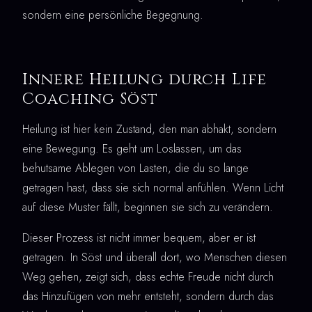
sondern eine persönliche Begegnung.
Innere Heilung durch Life
Coaching Söst
Heilung ist hier kein Zustand, den man abhakt, sondern
eine Bewegung. Es geht um Loslassen, um das
behutsame Ablegen von Lasten, die du so lange
getragen hast, dass sie sich normal anfühlen. Wenn Licht
auf diese Muster fällt, beginnen sie sich zu verändern.
Dieser Prozess ist nicht immer bequem, aber er ist
getragen. In Söst und überall dort, wo Menschen diesen
Weg gehen, zeigt sich, dass echte Freude nicht durch
das Hinzufügen von mehr entsteht, sondern durch das