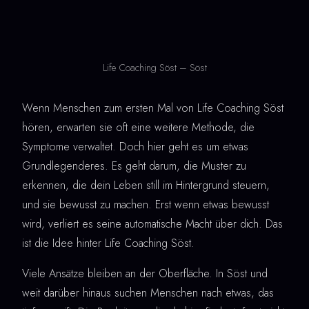
Life Coaching Söst – Söst
Wenn Menschen zum ersten Mal von Life Coaching Söst
hören, erwarten sie oft eine weitere Methode, die
Symptome verwaltet. Doch hier geht es um etwas
Grundlegenderes. Es geht darum, die Muster zu
erkennen, die dein Leben still im Hintergrund steuern,
und sie bewusst zu machen. Erst wenn etwas bewusst
wird, verliert es seine automatische Macht über dich. Das
ist die Idee hinter Life Coaching Söst.
Viele Ansätze bleiben an der Oberfläche. In Söst und
weit darüber hinaus suchen Menschen nach etwas, das