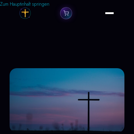
Zum Hauptinhalt springen