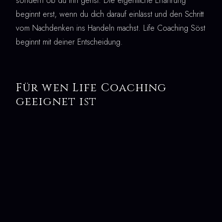
sondern ob du ihn gehst. Die eigentliche Erfahrung
beginnt erst, wenn du dich darauf einlässt und den Schritt
vom Nachdenken ins Handeln machst. Life Coaching Söst
beginnt mit deiner Entscheidung.
Für wen Life Coaching
geeignet ist