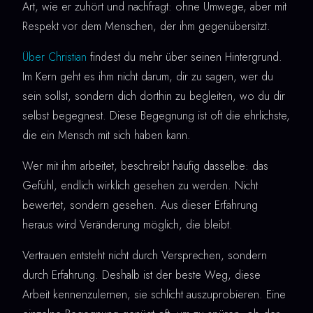
Art, wie er zuhört und nachfragt: ohne Umwege, aber mit
Respekt vor dem Menschen, der ihm gegenübersitzt.
Über Christian
findest du mehr über seinen Hintergrund.
Im Kern geht es ihm nicht darum, dir zu sagen, wer du
sein sollst, sondern dich dorthin zu begleiten, wo du dir
selbst begegnest. Diese Begegnung ist oft die ehrlichste,
die ein Mensch mit sich haben kann.
Wer mit ihm arbeitet, beschreibt häufig dasselbe: das
Gefühl, endlich wirklich gesehen zu werden. Nicht
bewertet, sondern gesehen. Aus dieser Erfahrung
heraus wird Veränderung möglich, die bleibt.
Vertrauen entsteht nicht durch Versprechen, sondern
durch Erfahrung. Deshalb ist der beste Weg, diese
Arbeit kennenzulernen, sie schlicht auszuprobieren. Eine